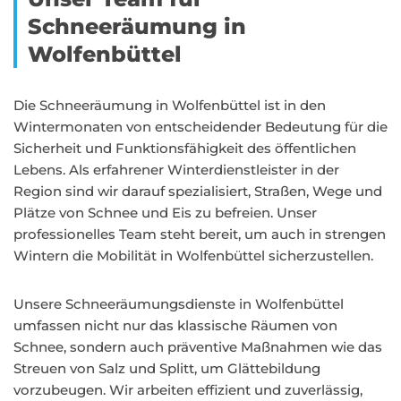
Schneeräumung in
Wolfenbüttel
Die Schneeräumung in Wolfenbüttel ist in den
Wintermonaten von entscheidender Bedeutung für die
Sicherheit und Funktionsfähigkeit des öffentlichen
Lebens. Als erfahrener Winterdienstleister in der
Region sind wir darauf spezialisiert, Straßen, Wege und
Plätze von Schnee und Eis zu befreien. Unser
professionelles Team steht bereit, um auch in strengen
Wintern die Mobilität in Wolfenbüttel sicherzustellen.
Unsere Schneeräumungsdienste in Wolfenbüttel
umfassen nicht nur das klassische Räumen von
Schnee, sondern auch präventive Maßnahmen wie das
Streuen von Salz und Splitt, um Glättebildung
vorzubeugen. Wir arbeiten effizient und zuverlässig,