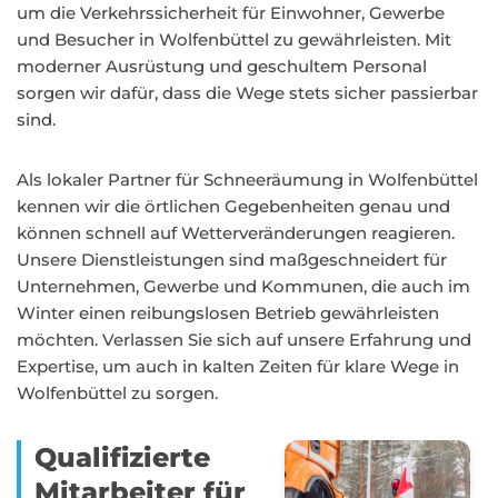
um die Verkehrssicherheit für Einwohner, Gewerbe
und Besucher in Wolfenbüttel zu gewährleisten. Mit
moderner Ausrüstung und geschultem Personal
sorgen wir dafür, dass die Wege stets sicher passierbar
sind.
Als lokaler Partner für Schneeräumung in Wolfenbüttel
kennen wir die örtlichen Gegebenheiten genau und
können schnell auf Wetterveränderungen reagieren.
Unsere Dienstleistungen sind maßgeschneidert für
Unternehmen, Gewerbe und Kommunen, die auch im
Winter einen reibungslosen Betrieb gewährleisten
möchten. Verlassen Sie sich auf unsere Erfahrung und
Expertise, um auch in kalten Zeiten für klare Wege in
Wolfenbüttel zu sorgen.
Qualifizierte
Mitarbeiter für