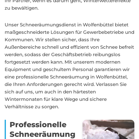
Ihr Partner, wenn es darum geht, Winterwettereffekte
zu bewältigen.
Unser Schneeräumungsdienst in Wolfenbüttel bietet
maßgeschneiderte Lösungen für Gewerbebetriebe und
Kommunen. Wir stellen sicher, dass Ihre
Außenbereiche schnell und effizient von Schnee befreit
werden, sodass der Geschäftsbetrieb reibungslos
fortgesetzt werden kann. Mit unserem modernen
Equipment und geschultem Personal garantieren wir
eine professionelle Schneeräumung in Wolfenbüttel,
die Ihren Anforderungen gerecht wird. Verlassen Sie
sich auf uns, um auch in den härtesten
Wintermonaten für klare Wege und sichere
Verhältnisse zu sorgen.
Professionelle
Schneeräumung