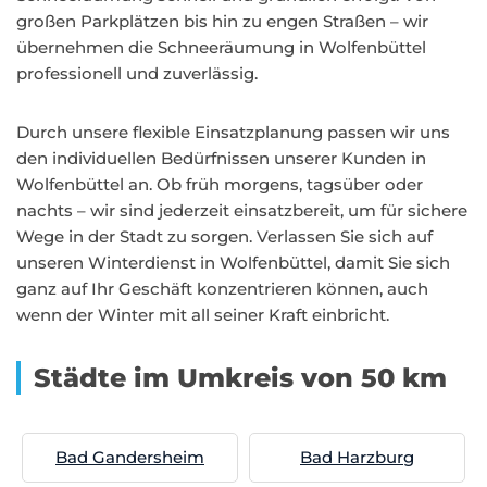
großen Parkplätzen bis hin zu engen Straßen – wir
übernehmen die Schneeräumung in Wolfenbüttel
professionell und zuverlässig.
Durch unsere flexible Einsatzplanung passen wir uns
den individuellen Bedürfnissen unserer Kunden in
Wolfenbüttel an. Ob früh morgens, tagsüber oder
nachts – wir sind jederzeit einsatzbereit, um für sichere
Wege in der Stadt zu sorgen. Verlassen Sie sich auf
unseren Winterdienst in Wolfenbüttel, damit Sie sich
ganz auf Ihr Geschäft konzentrieren können, auch
wenn der Winter mit all seiner Kraft einbricht.
Städte im Umkreis von 50 km
Bad Gandersheim
Bad Harzburg