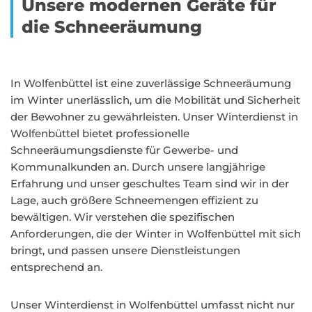
Unsere modernen Geräte für
die Schneeräumung
In Wolfenbüttel ist eine zuverlässige Schneeräumung
im Winter unerlässlich, um die Mobilität und Sicherheit
der Bewohner zu gewährleisten. Unser Winterdienst in
Wolfenbüttel bietet professionelle
Schneeräumungsdienste für Gewerbe- und
Kommunalkunden an. Durch unsere langjährige
Erfahrung und unser geschultes Team sind wir in der
Lage, auch größere Schneemengen effizient zu
bewältigen. Wir verstehen die spezifischen
Anforderungen, die der Winter in Wolfenbüttel mit sich
bringt, und passen unsere Dienstleistungen
entsprechend an.
Unser Winterdienst in Wolfenbüttel umfasst nicht nur