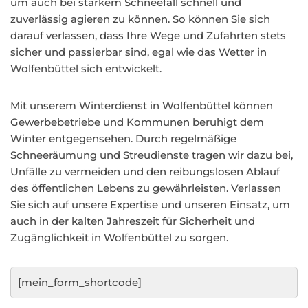
um auch bei starkem Schneefall schnell und
zuverlässig agieren zu können. So können Sie sich
darauf verlassen, dass Ihre Wege und Zufahrten stets
sicher und passierbar sind, egal wie das Wetter in
Wolfenbüttel sich entwickelt.
Mit unserem Winterdienst in Wolfenbüttel können
Gewerbebetriebe und Kommunen beruhigt dem
Winter entgegensehen. Durch regelmäßige
Schneeräumung und Streudienste tragen wir dazu bei,
Unfälle zu vermeiden und den reibungslosen Ablauf
des öffentlichen Lebens zu gewährleisten. Verlassen
Sie sich auf unsere Expertise und unseren Einsatz, um
auch in der kalten Jahreszeit für Sicherheit und
Zugänglichkeit in Wolfenbüttel zu sorgen.
[mein_form_shortcode]