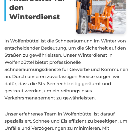
den
Winterdienst
In Wolfenbüttel ist die Schneeräumung im Winter von
entscheidender Bedeutung, um die Sicherheit auf den
Straßen zu gewährleisten. Unser Winterdienst in
Wolfenbüttel bietet professionelle
Schneeräumungsdienste für Gewerbe und Kommunen
an. Durch unseren zuverlässigen Service sorgen wir
dafür, dass die Straßen rechtzeitig geräumt und
gestreut werden, um ein reibungsloses
Verkehrsmanagement zu gewährleisten.
Unser erfahrenes Team in Wolfenbüttel ist darauf
spezialisiert, Schnee und Eis effizient zu beseitigen, um
Unfälle und Verzögerungen zu minimieren. Mit