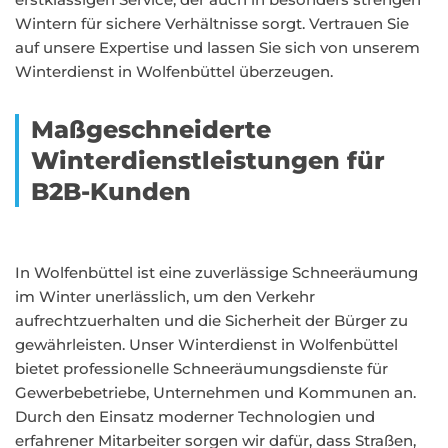
Wintern für sichere Verhältnisse sorgt. Vertrauen Sie
auf unsere Expertise und lassen Sie sich von unserem
Winterdienst in Wolfenbüttel überzeugen.
Maßgeschneiderte
Winterdienstleistungen für
B2B-Kunden
In Wolfenbüttel ist eine zuverlässige Schneeräumung
im Winter unerlässlich, um den Verkehr
aufrechtzuerhalten und die Sicherheit der Bürger zu
gewährleisten. Unser Winterdienst in Wolfenbüttel
bietet professionelle Schneeräumungsdienste für
Gewerbebetriebe, Unternehmen und Kommunen an.
Durch den Einsatz moderner Technologien und
erfahrener Mitarbeiter sorgen wir dafür, dass Straßen,