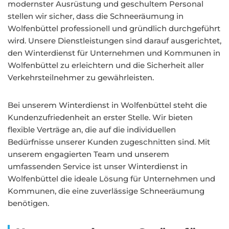
modernster Ausrüstung und geschultem Personal
stellen wir sicher, dass die Schneeräumung in
Wolfenbüttel professionell und gründlich durchgeführt
wird. Unsere Dienstleistungen sind darauf ausgerichtet,
den Winterdienst für Unternehmen und Kommunen in
Wolfenbüttel zu erleichtern und die Sicherheit aller
Verkehrsteilnehmer zu gewährleisten.
Bei unserem Winterdienst in Wolfenbüttel steht die
Kundenzufriedenheit an erster Stelle. Wir bieten
flexible Verträge an, die auf die individuellen
Bedürfnisse unserer Kunden zugeschnitten sind. Mit
unserem engagierten Team und unserem
umfassenden Service ist unser Winterdienst in
Wolfenbüttel die ideale Lösung für Unternehmen und
Kommunen, die eine zuverlässige Schneeräumung
benötigen.