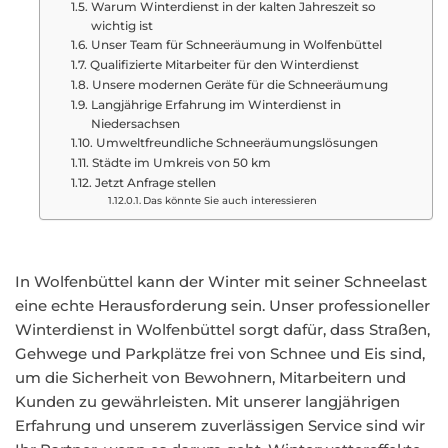
Warum Winterdienst in der kalten Jahreszeit so
wichtig ist
Unser Team für Schneeräumung in Wolfenbüttel
Qualifizierte Mitarbeiter für den Winterdienst
Unsere modernen Geräte für die Schneeräumung
Langjährige Erfahrung im Winterdienst in
Niedersachsen
Umweltfreundliche Schneeräumungslösungen
Städte im Umkreis von 50 km
Jetzt Anfrage stellen
Das könnte Sie auch interessieren
In Wolfenbüttel kann der Winter mit seiner Schneelast
eine echte Herausforderung sein. Unser professioneller
Winterdienst in Wolfenbüttel sorgt dafür, dass Straßen,
Gehwege und Parkplätze frei von Schnee und Eis sind,
um die Sicherheit von Bewohnern, Mitarbeitern und
Kunden zu gewährleisten. Mit unserer langjährigen
Erfahrung und unserem zuverlässigen Service sind wir