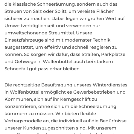
die klassische Schneeräumung, sondern auch das
Streuen von Salz oder Splitt, um vereiste Flächen
sicherer zu machen. Dabei legen wir großen Wert auf
Umweltverträglichkeit und verwenden nur
umweltschonende Streumittel. Unsere
Einsatzfahrzeuge sind mit modernster Technik
ausgestattet, um effektiv und schnell reagieren zu
können. So sorgen wir dafür, dass Straßen, Parkplätze
und Gehwege in Wolfenbüttel auch bei starkem
Schneefall gut passierbar bleiben.
Die rechtzeitige Beauftragung unseres Winterdienstes
in Wolfenbüttel ermöglicht es Gewerbebetrieben und
Kommunen, sich auf ihr Kerngeschäft zu
konzentrieren, ohne sich um die Schneeräumung
kümmern zu müssen. Wir bieten flexible
Vertragsmodelle an, die individuell auf die Bedürfnisse
unserer Kunden zugeschnitten sind. Mit unserem