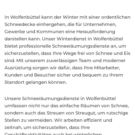
In Wolfenbüttel kann der Winter mit einer ordentlichen
Schneedecke einhergehen, die für Unternehmen,
Gewerbe und Kommunen eine Herausforderung
darstellen kann. Unser Winterdienst in Wolfenbüttel
bietet professionelle Schneeräumungsdienste an, um
sicherzustellen, dass Ihre Wege frei von Schnee und Eis
sind. Mit unserem zuverlässigen Team und moderner
Ausrüstung sorgen wir dafür, dass Ihre Mitarbeiter,
Kunden und Besucher sicher und bequem zu Ihrem
Standort gelangen können.
Unsere Schneeräumungsdienste in Wolfenbüttel
umfassen nicht nur das einfache Räumen von Schnee,
sondern auch das Streuen von Streugut, um rutschige
Stellen zu vermeiden. Wir arbeiten effizient und
zeitnah, um sicherzustellen, dass Ihre
Geschäftsaktivitäten auch bei winterlichen