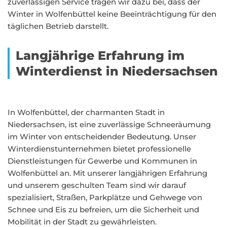
zuverlässigen Service tragen wir dazu bei, dass der
Winter in Wolfenbüttel keine Beeinträchtigung für den
täglichen Betrieb darstellt.
Langjährige Erfahrung im
Winterdienst in Niedersachsen
In Wolfenbüttel, der charmanten Stadt in
Niedersachsen, ist eine zuverlässige Schneeräumung
im Winter von entscheidender Bedeutung. Unser
Winterdienstunternehmen bietet professionelle
Dienstleistungen für Gewerbe und Kommunen in
Wolfenbüttel an. Mit unserer langjährigen Erfahrung
und unserem geschulten Team sind wir darauf
spezialisiert, Straßen, Parkplätze und Gehwege von
Schnee und Eis zu befreien, um die Sicherheit und
Mobilität in der Stadt zu gewährleisten.