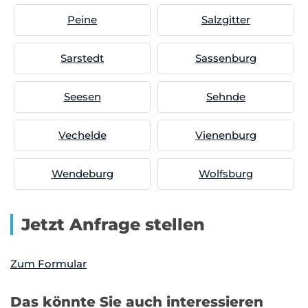
Peine
Salzgitter
Sarstedt
Sassenburg
Seesen
Sehnde
Vechelde
Vienenburg
Wendeburg
Wolfsburg
Jetzt Anfrage stellen
Zum Formular
Das könnte Sie auch interessieren