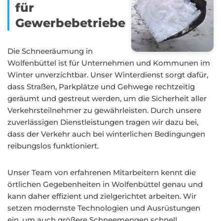
für
Gewerbebetriebe
Die Schneeräumung in
Wolfenbüttel ist für Unternehmen und Kommunen im
Winter unverzichtbar. Unser Winterdienst sorgt dafür,
dass Straßen, Parkplätze und Gehwege rechtzeitig
geräumt und gestreut werden, um die Sicherheit aller
Verkehrsteilnehmer zu gewährleisten. Durch unsere
zuverlässigen Dienstleistungen tragen wir dazu bei,
dass der Verkehr auch bei winterlichen Bedingungen
reibungslos funktioniert.
Unser Team von erfahrenen Mitarbeitern kennt die
örtlichen Gegebenheiten in Wolfenbüttel genau und
kann daher effizient und zielgerichtet arbeiten. Wir
setzen modernste Technologien und Ausrüstungen
ein, um auch größere Schneemengen schnell