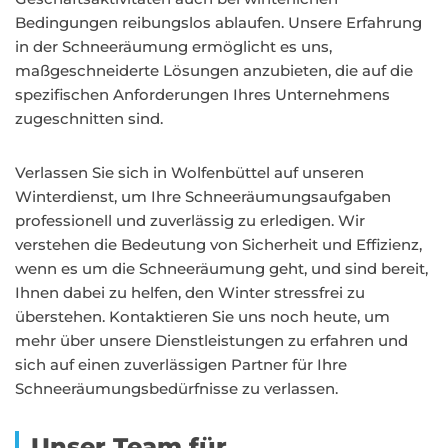
Bedingungen reibungslos ablaufen. Unsere Erfahrung
in der Schneeräumung ermöglicht es uns,
maßgeschneiderte Lösungen anzubieten, die auf die
spezifischen Anforderungen Ihres Unternehmens
zugeschnitten sind.
Verlassen Sie sich in Wolfenbüttel auf unseren
Winterdienst, um Ihre Schneeräumungsaufgaben
professionell und zuverlässig zu erledigen. Wir
verstehen die Bedeutung von Sicherheit und Effizienz,
wenn es um die Schneeräumung geht, und sind bereit,
Ihnen dabei zu helfen, den Winter stressfrei zu
überstehen. Kontaktieren Sie uns noch heute, um
mehr über unsere Dienstleistungen zu erfahren und
sich auf einen zuverlässigen Partner für Ihre
Schneeräumungsbedürfnisse zu verlassen.
Unser Team für