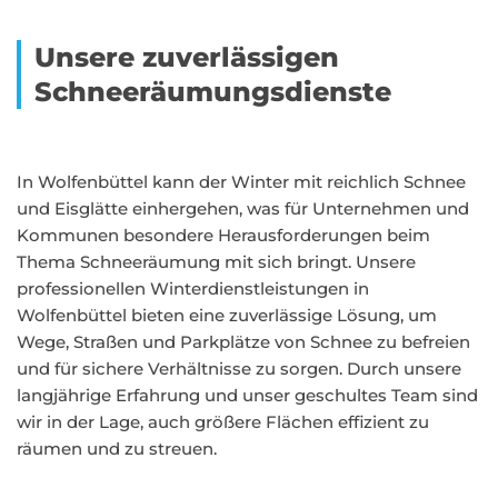
Unsere zuverlässigen
Schneeräumungsdienste
In Wolfenbüttel kann der Winter mit reichlich Schnee
und Eisglätte einhergehen, was für Unternehmen und
Kommunen besondere Herausforderungen beim
Thema Schneeräumung mit sich bringt. Unsere
professionellen Winterdienstleistungen in
Wolfenbüttel bieten eine zuverlässige Lösung, um
Wege, Straßen und Parkplätze von Schnee zu befreien
und für sichere Verhältnisse zu sorgen. Durch unsere
langjährige Erfahrung und unser geschultes Team sind
wir in der Lage, auch größere Flächen effizient zu
räumen und zu streuen.