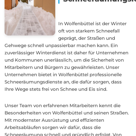
In Wolfenbüttel ist der Winter
oft von starkem Schneefall
geprägt, der Straßen und
Gehwege schnell unpassierbar machen kann. Ein
zuverlässiger Winterdienst ist daher für Unternehmen
und Kommunen unerlässlich, um die Sicherheit von
Mitarbeitern und Bürgern zu gewährleisten. Unser
Unternehmen bietet in Wolfenbüttel professionelle
Schneeräumungsdienste an, die dafür sorgen, dass
Ihre Wege stets frei von Schnee und Eis sind.
Unser Team von erfahrenen Mitarbeitern kennt die
Besonderheiten von Wolfenbüttel und seinen Straßen.
Mit modernster Ausrüstung und effizienten
Arbeitsabläufen sorgen wir dafür, dass die
Schneeräumung schnell und gründlich erfolgt. Von