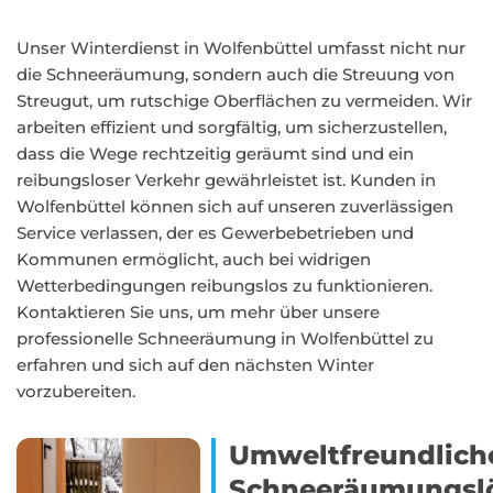
Unser Winterdienst in Wolfenbüttel umfasst nicht nur
die Schneeräumung, sondern auch die Streuung von
Streugut, um rutschige Oberflächen zu vermeiden. Wir
arbeiten effizient und sorgfältig, um sicherzustellen,
dass die Wege rechtzeitig geräumt sind und ein
reibungsloser Verkehr gewährleistet ist. Kunden in
Wolfenbüttel können sich auf unseren zuverlässigen
Service verlassen, der es Gewerbebetrieben und
Kommunen ermöglicht, auch bei widrigen
Wetterbedingungen reibungslos zu funktionieren.
Kontaktieren Sie uns, um mehr über unsere
professionelle Schneeräumung in Wolfenbüttel zu
erfahren und sich auf den nächsten Winter
vorzubereiten.
Umweltfreundlich
Schneeräumungsl