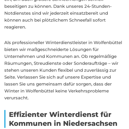
beseitigen zu können. Dank unseres 24-Stunden-
Notdienstes sind wir jederzeit einsatzbereit und
können auch bei plötzlichem Schneefall sofort
reagieren.
Als professioneller Winterdienstleister in Wolfenbüttel
bieten wir maßgeschneiderte Lösungen für
Unternehmen und Kommunen an. Ob regelmäßige
Räumungen, Streudienste oder Sonderaufträge – wir
stehen unseren Kunden flexibel und zuverlässig zur
Seite. Verlassen Sie sich auf unsere Expertise und
lassen Sie uns gemeinsam dafür sorgen, dass der
Winter in Wolfenbüttel keine Verkehrsprobleme
verursacht.
Effizienter Winterdienst für
Kommunen in Niedersachsen