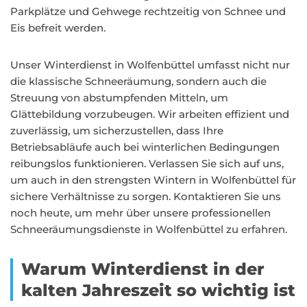
Parkplätze und Gehwege rechtzeitig von Schnee und
Eis befreit werden.
Unser Winterdienst in Wolfenbüttel umfasst nicht nur
die klassische Schneeräumung, sondern auch die
Streuung von abstumpfenden Mitteln, um
Glättebildung vorzubeugen. Wir arbeiten effizient und
zuverlässig, um sicherzustellen, dass Ihre
Betriebsabläufe auch bei winterlichen Bedingungen
reibungslos funktionieren. Verlassen Sie sich auf uns,
um auch in den strengsten Wintern in Wolfenbüttel für
sichere Verhältnisse zu sorgen. Kontaktieren Sie uns
noch heute, um mehr über unsere professionellen
Schneeräumungsdienste in Wolfenbüttel zu erfahren.
Warum Winterdienst in der
kalten Jahreszeit so wichtig ist