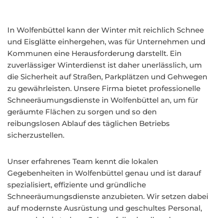
In Wolfenbüttel kann der Winter mit reichlich Schnee
und Eisglätte einhergehen, was für Unternehmen und
Kommunen eine Herausforderung darstellt. Ein
zuverlässiger Winterdienst ist daher unerlässlich, um
die Sicherheit auf Straßen, Parkplätzen und Gehwegen
zu gewährleisten. Unsere Firma bietet professionelle
Schneeräumungsdienste in Wolfenbüttel an, um für
geräumte Flächen zu sorgen und so den
reibungslosen Ablauf des täglichen Betriebs
sicherzustellen.
Unser erfahrenes Team kennt die lokalen
Gegebenheiten in Wolfenbüttel genau und ist darauf
spezialisiert, effiziente und gründliche
Schneeräumungsdienste anzubieten. Wir setzen dabei
auf modernste Ausrüstung und geschultes Personal,