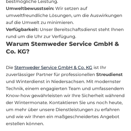
bestmögliche Leistung.
Umweltbewusstsein:
Wir setzen auf
umweltfreundliche Lösungen, um die Auswirkungen
auf die Umwelt zu minimieren.
Verfügbarkeit:
Unser Bereitschaftsdienst steht Ihnen
rund um die Uhr zur Verfügung.
Warum Stemweder Service GmbH &
Co. KG?
Die
Stemweder Service GmbH & Co. KG
ist Ihr
zuverlässiger Partner für professionellen
Streudienst
und Winterdienst in Niedersachsen. Mit modernster
Technik, einem engagierten Team und umfassendem
Know-how gewährleisten wir Ihre Sicherheit während
der Wintermonate. Kontaktieren Sie uns noch heute,
um mehr über unsere Dienstleistungen zu erfahren
und wie wir Ihnen ein maßgeschneidertes Angebot
erstellen können.