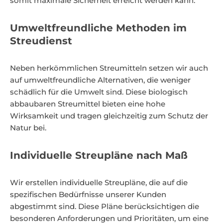
somit maximale Sicherheit erreicht werden kann.
Umweltfreundliche Methoden im
Streudienst
Neben herkömmlichen Streumitteln setzen wir auch
auf umweltfreundliche Alternativen, die weniger
schädlich für die Umwelt sind. Diese biologisch
abbaubaren Streumittel bieten eine hohe
Wirksamkeit und tragen gleichzeitig zum Schutz der
Natur bei.
Individuelle Streupläne nach Maß
Wir erstellen individuelle Streupläne, die auf die
spezifischen Bedürfnisse unserer Kunden
abgestimmt sind. Diese Pläne berücksichtigen die
besonderen Anforderungen und Prioritäten, um eine