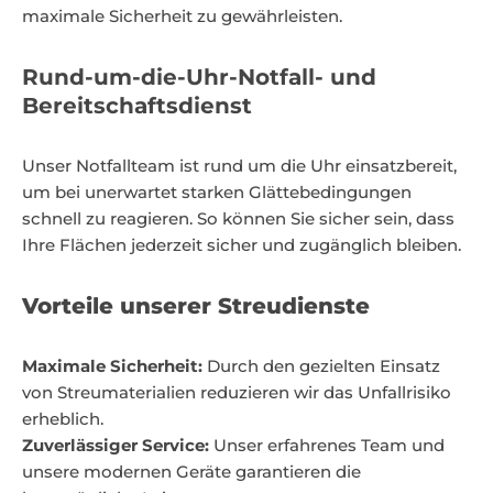
maximale Sicherheit zu gewährleisten.
Rund-um-die-Uhr-Notfall- und
Bereitschaftsdienst
Unser Notfallteam ist rund um die Uhr einsatzbereit,
um bei unerwartet starken Glättebedingungen
schnell zu reagieren. So können Sie sicher sein, dass
Ihre Flächen jederzeit sicher und zugänglich bleiben.
Vorteile unserer Streudienste
Maximale Sicherheit:
Durch den gezielten Einsatz
von Streumaterialien reduzieren wir das Unfallrisiko
erheblich.
Zuverlässiger Service:
Unser erfahrenes Team und
unsere modernen Geräte garantieren die