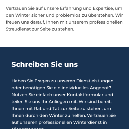
Vertrauen Sie auf unsere Erfahrung und Expertise, um
den Winter sicher und problemlos zu überstehen. Wir
freuen uns darauf, Ihnen mit unserem professionellen
Streudienst zur Seite zu stehen.
Schreiben Sie uns
Haben Sie Fragen zu unseren Dienstleistungen
oder benötigen Sie ein individuelles Angebot?
Nutzen Sie einfach unser Kontaktformular und
teilen Sie uns Ihr Anliegen mit. Wir sind bereit,
Ihnen mit Rat und Tat zur Seite zu stehen, um
Ihnen durch den Winter zu helfen. Vertrauen Sie
auf unseren professionellen Winterdienst in