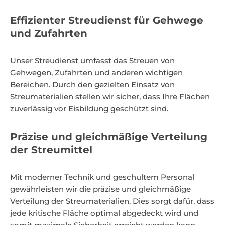
Effizienter Streudienst für Gehwege
und Zufahrten
Unser Streudienst umfasst das Streuen von
Gehwegen, Zufahrten und anderen wichtigen
Bereichen. Durch den gezielten Einsatz von
Streumaterialien stellen wir sicher, dass Ihre Flächen
zuverlässig vor Eisbildung geschützt sind.
Präzise und gleichmäßige Verteilung
der Streumittel
Mit moderner Technik und geschultem Personal
gewährleisten wir die präzise und gleichmäßige
Verteilung der Streumaterialien. Dies sorgt dafür, dass
jede kritische Fläche optimal abgedeckt wird und