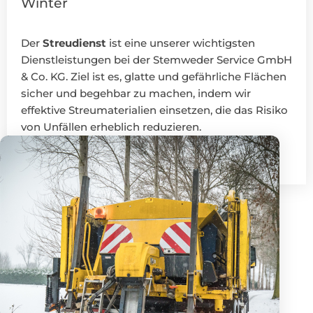
Winter
Der
Streudienst
ist eine unserer wichtigsten
Dienstleistungen bei der Stemweder Service GmbH
& Co. KG. Ziel ist es, glatte und gefährliche Flächen
sicher und begehbar zu machen, indem wir
effektive Streumaterialien einsetzen, die das Risiko
von Unfällen erheblich reduzieren.