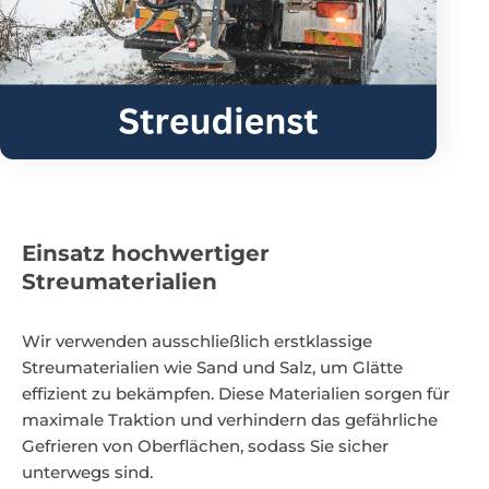
Einsatz hochwertiger
Streumaterialien
Wir verwenden ausschließlich erstklassige
Streumaterialien wie Sand und Salz, um Glätte
effizient zu bekämpfen. Diese Materialien sorgen für
maximale Traktion und verhindern das gefährliche
Gefrieren von Oberflächen, sodass Sie sicher
unterwegs sind.