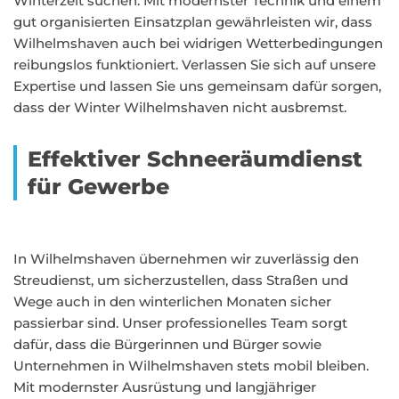
Winterzeit suchen. Mit modernster Technik und einem
gut organisierten Einsatzplan gewährleisten wir, dass
Wilhelmshaven auch bei widrigen Wetterbedingungen
reibungslos funktioniert. Verlassen Sie sich auf unsere
Expertise und lassen Sie uns gemeinsam dafür sorgen,
dass der Winter Wilhelmshaven nicht ausbremst.
Effektiver Schneeräumdienst
für Gewerbe
In Wilhelmshaven übernehmen wir zuverlässig den
Streudienst, um sicherzustellen, dass Straßen und
Wege auch in den winterlichen Monaten sicher
passierbar sind. Unser professionelles Team sorgt
dafür, dass die Bürgerinnen und Bürger sowie
Unternehmen in Wilhelmshaven stets mobil bleiben.
Mit modernster Ausrüstung und langjähriger