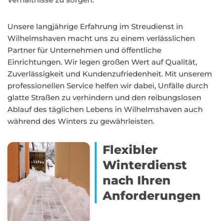
Unsere langjährige Erfahrung im Streudienst in
Wilhelmshaven macht uns zu einem verlässlichen
Partner für Unternehmen und öffentliche
Einrichtungen. Wir legen großen Wert auf Qualität,
Zuverlässigkeit und Kundenzufriedenheit. Mit unserem
professionellen Service helfen wir dabei, Unfälle durch
glatte Straßen zu verhindern und den reibungslosen
Ablauf des täglichen Lebens in Wilhelmshaven auch
während des Winters zu gewährleisten.
Flexibler
Winterdienst
nach Ihren
Anforderungen