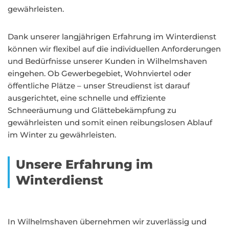
gewährleisten.
Dank unserer langjährigen Erfahrung im Winterdienst
können wir flexibel auf die individuellen Anforderungen
und Bedürfnisse unserer Kunden in Wilhelmshaven
eingehen. Ob Gewerbegebiet, Wohnviertel oder
öffentliche Plätze – unser Streudienst ist darauf
ausgerichtet, eine schnelle und effiziente
Schneeräumung und Glättebekämpfung zu
gewährleisten und somit einen reibungslosen Ablauf
im Winter zu gewährleisten.
Unsere Erfahrung im
Winterdienst
In Wilhelmshaven übernehmen wir zuverlässig und