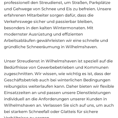
professionell den Streudienst, um Straßen, Parkplätze
und Gehwege von Schnee und Eis zu befreien. Unsere
erfahrenen Mitarbeiter sorgen dafür, dass die
Verkehrswege sicher und passierbar bleiben,
besonders in den kalten Wintermonaten. Mit
modernster Ausrüstung und effizienten
Arbeitsabläufen gewährleisten wir eine schnelle und
gründliche Schneeräumung in Wilhelmshaven.
Unser Streudienst in Wilhelmshaven ist speziell auf die
Bedürfnisse von Gewerbebetrieben und Kommunen
zugeschnitten. Wir wissen, wie wichtig es ist, dass der
Geschäftsbetrieb auch bei winterlichen Bedingungen
reibungslos weiterlaufen kann. Daher bieten wir flexible
Einsatzzeiten an und passen unsere Dienstleistungen
individuell an die Anforderungen unserer Kunden in
Wilhelmshaven an. Verlassen Sie sich auf uns, um auch
bei starkem Schneefall oder Glatteis für sichere
Verhältnisse zu sorgen.