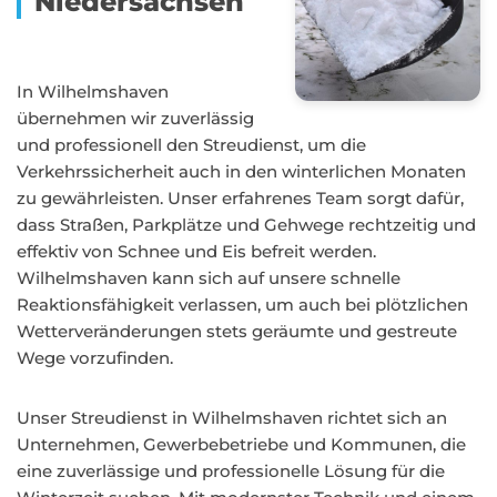
Niedersachsen
In Wilhelmshaven
übernehmen wir zuverlässig
und professionell den Streudienst, um die
Verkehrssicherheit auch in den winterlichen Monaten
zu gewährleisten. Unser erfahrenes Team sorgt dafür,
dass Straßen, Parkplätze und Gehwege rechtzeitig und
effektiv von Schnee und Eis befreit werden.
Wilhelmshaven kann sich auf unsere schnelle
Reaktionsfähigkeit verlassen, um auch bei plötzlichen
Wetterveränderungen stets geräumte und gestreute
Wege vorzufinden.
Unser Streudienst in Wilhelmshaven richtet sich an
Unternehmen, Gewerbebetriebe und Kommunen, die
eine zuverlässige und professionelle Lösung für die