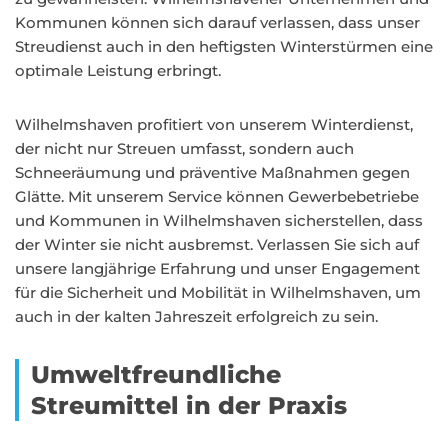
Kommunen können sich darauf verlassen, dass unser
Streudienst auch in den heftigsten Winterstürmen eine
optimale Leistung erbringt.
Wilhelmshaven profitiert von unserem Winterdienst,
der nicht nur Streuen umfasst, sondern auch
Schneeräumung und präventive Maßnahmen gegen
Glätte. Mit unserem Service können Gewerbebetriebe
und Kommunen in Wilhelmshaven sicherstellen, dass
der Winter sie nicht ausbremst. Verlassen Sie sich auf
unsere langjährige Erfahrung und unser Engagement
für die Sicherheit und Mobilität in Wilhelmshaven, um
auch in der kalten Jahreszeit erfolgreich zu sein.
Umweltfreundliche
Streumittel in der Praxis