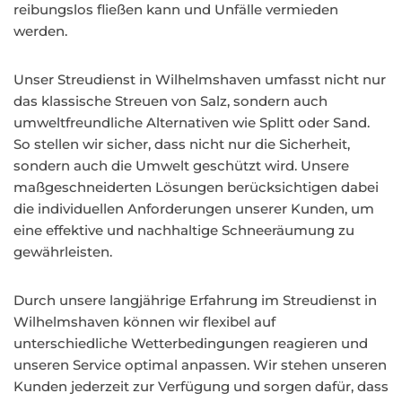
reibungslos fließen kann und Unfälle vermieden
werden.
Unser Streudienst in Wilhelmshaven umfasst nicht nur
das klassische Streuen von Salz, sondern auch
umweltfreundliche Alternativen wie Splitt oder Sand.
So stellen wir sicher, dass nicht nur die Sicherheit,
sondern auch die Umwelt geschützt wird. Unsere
maßgeschneiderten Lösungen berücksichtigen dabei
die individuellen Anforderungen unserer Kunden, um
eine effektive und nachhaltige Schneeräumung zu
gewährleisten.
Durch unsere langjährige Erfahrung im Streudienst in
Wilhelmshaven können wir flexibel auf
unterschiedliche Wetterbedingungen reagieren und
unseren Service optimal anpassen. Wir stehen unseren
Kunden jederzeit zur Verfügung und sorgen dafür, dass