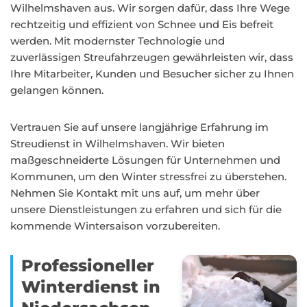
Wilhelmshaven aus. Wir sorgen dafür, dass Ihre Wege
rechtzeitig und effizient von Schnee und Eis befreit
werden. Mit modernster Technologie und
zuverlässigen Streufahrzeugen gewährleisten wir, dass
Ihre Mitarbeiter, Kunden und Besucher sicher zu Ihnen
gelangen können.
Vertrauen Sie auf unsere langjährige Erfahrung im
Streudienst in Wilhelmshaven. Wir bieten
maßgeschneiderte Lösungen für Unternehmen und
Kommunen, um den Winter stressfrei zu überstehen.
Nehmen Sie Kontakt mit uns auf, um mehr über
unsere Dienstleistungen zu erfahren und sich für die
kommende Wintersaison vorzubereiten.
Professioneller
Winterdienst in