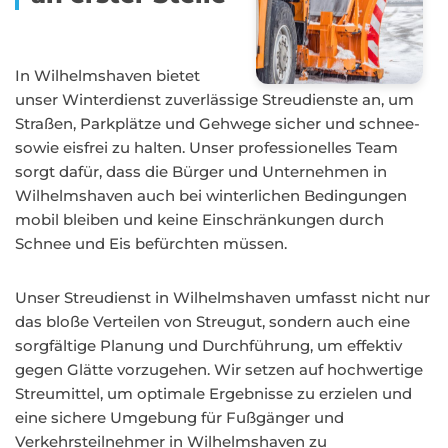
In Wilhelmshaven bietet
unser Winterdienst zuverlässige Streudienste an, um
Straßen, Parkplätze und Gehwege sicher und schnee-
sowie eisfrei zu halten. Unser professionelles Team
sorgt dafür, dass die Bürger und Unternehmen in
Wilhelmshaven auch bei winterlichen Bedingungen
mobil bleiben und keine Einschränkungen durch
Schnee und Eis befürchten müssen.
Unser Streudienst in Wilhelmshaven umfasst nicht nur
das bloße Verteilen von Streugut, sondern auch eine
sorgfältige Planung und Durchführung, um effektiv
gegen Glätte vorzugehen. Wir setzen auf hochwertige
Streumittel, um optimale Ergebnisse zu erzielen und
eine sichere Umgebung für Fußgänger und
Verkehrsteilnehmer in Wilhelmshaven zu