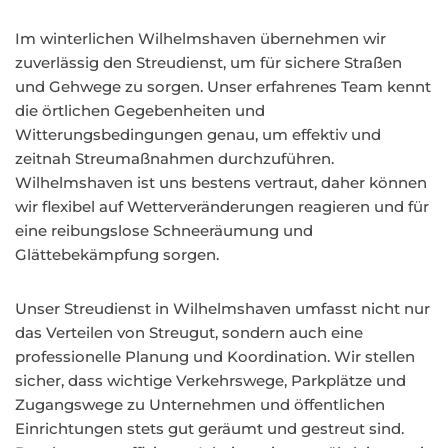
Im winterlichen Wilhelmshaven übernehmen wir
zuverlässig den Streudienst, um für sichere Straßen
und Gehwege zu sorgen. Unser erfahrenes Team kennt
die örtlichen Gegebenheiten und
Witterungsbedingungen genau, um effektiv und
zeitnah Streumaßnahmen durchzuführen.
Wilhelmshaven ist uns bestens vertraut, daher können
wir flexibel auf Wetterveränderungen reagieren und für
eine reibungslose Schneeräumung und
Glättebekämpfung sorgen.
Unser Streudienst in Wilhelmshaven umfasst nicht nur
das Verteilen von Streugut, sondern auch eine
professionelle Planung und Koordination. Wir stellen
sicher, dass wichtige Verkehrswege, Parkplätze und
Zugangswege zu Unternehmen und öffentlichen
Einrichtungen stets gut geräumt und gestreut sind.