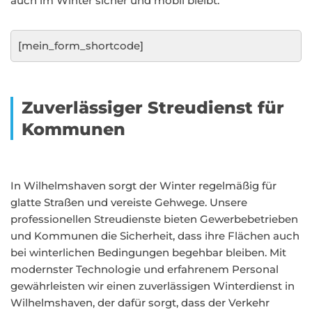
auch im Winter sicher und mobil bleibt.
[mein_form_shortcode]
Zuverlässiger Streudienst für
Kommunen
In Wilhelmshaven sorgt der Winter regelmäßig für
glatte Straßen und vereiste Gehwege. Unsere
professionellen Streudienste bieten Gewerbebetrieben
und Kommunen die Sicherheit, dass ihre Flächen auch
bei winterlichen Bedingungen begehbar bleiben. Mit
modernster Technologie und erfahrenem Personal
gewährleisten wir einen zuverlässigen Winterdienst in
Wilhelmshaven, der dafür sorgt, dass der Verkehr