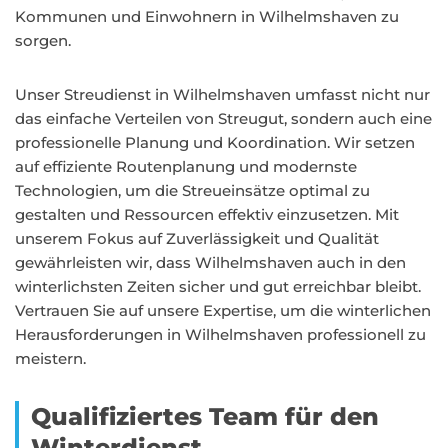
Kommunen und Einwohnern in Wilhelmshaven zu
sorgen.
Unser Streudienst in Wilhelmshaven umfasst nicht nur
das einfache Verteilen von Streugut, sondern auch eine
professionelle Planung und Koordination. Wir setzen
auf effiziente Routenplanung und modernste
Technologien, um die Streueinsätze optimal zu
gestalten und Ressourcen effektiv einzusetzen. Mit
unserem Fokus auf Zuverlässigkeit und Qualität
gewährleisten wir, dass Wilhelmshaven auch in den
winterlichsten Zeiten sicher und gut erreichbar bleibt.
Vertrauen Sie auf unsere Expertise, um die winterlichen
Herausforderungen in Wilhelmshaven professionell zu
meistern.
Qualifiziertes Team für den
Winterdienst