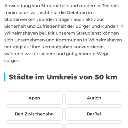
Anwendung von Streumitteln und moderner Technik
minimieren wir nicht nur die Gefahren im
Straßenverkehr, sondern tragen auch aktiv zur
Sicherheit und Zufriedenheit der Bürger und Kunden in
Wilhelmshaven bei. Mit unserem Streudienst können
sich Unternehmen und Kommunen in Wilhelmshaven
beruhigt auf ihre Kernaufgaben konzentrieren,
während wir für sichere und gut geräumte Wege
sorgen.
Städte im Umkreis von 50 km
Apen
Aurich
Bad Zwischenahn
Barßel