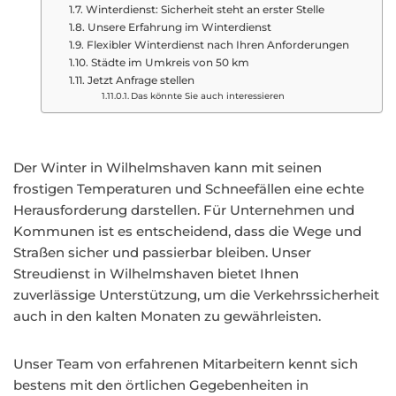
Winterdienst: Sicherheit steht an erster Stelle
Unsere Erfahrung im Winterdienst
Flexibler Winterdienst nach Ihren Anforderungen
Städte im Umkreis von 50 km
Jetzt Anfrage stellen
Das könnte Sie auch interessieren
Der Winter in Wilhelmshaven kann mit seinen
frostigen Temperaturen und Schneefällen eine echte
Herausforderung darstellen. Für Unternehmen und
Kommunen ist es entscheidend, dass die Wege und
Straßen sicher und passierbar bleiben. Unser
Streudienst in Wilhelmshaven bietet Ihnen
zuverlässige Unterstützung, um die Verkehrssicherheit
auch in den kalten Monaten zu gewährleisten.
Unser Team von erfahrenen Mitarbeitern kennt sich
bestens mit den örtlichen Gegebenheiten in