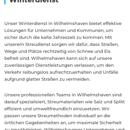
Unser Winterdienst in Wilhelmshaven bietet effektive
Lösungen für Unternehmen und Kommunen, um
sicher durch die kalte Jahreszeit zu kommen. Mit
unserem Streudienst sorgen wir dafür, dass Straßen,
Wege und Plätze rechtzeitig von Schnee und Eis
befreit sind. Wilhelmshaven kann sich auf unsere
zuverlässigen Dienstleistungen verlassen, um den
Verkehr reibungslos aufrechtzuerhalten und Unfälle
aufgrund glatter Straßen zu vermeiden.
Unsere professionellen Teams in Wilhelmshaven sind
darauf spezialisiert, Streumaterialien wie Salz und Splitt
effizient und umweltfreundlich einzusetzen. Wir
passen unsere Streumethoden individuell an die
örtlichen Gegebenheiten an, um maximale Sicherheit
zu gewährleisten. Wilhelmshavener Unternehmen und