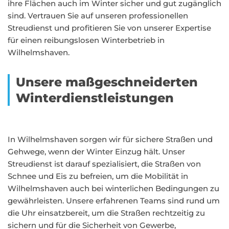
ihre Flächen auch im Winter sicher und gut zugänglich
sind. Vertrauen Sie auf unseren professionellen
Streudienst und profitieren Sie von unserer Expertise
für einen reibungslosen Winterbetrieb in
Wilhelmshaven.
Unsere maßgeschneiderten
Winterdienstleistungen
In Wilhelmshaven sorgen wir für sichere Straßen und
Gehwege, wenn der Winter Einzug hält. Unser
Streudienst ist darauf spezialisiert, die Straßen von
Schnee und Eis zu befreien, um die Mobilität in
Wilhelmshaven auch bei winterlichen Bedingungen zu
gewährleisten. Unsere erfahrenen Teams sind rund um
die Uhr einsatzbereit, um die Straßen rechtzeitig zu
sichern und für die Sicherheit von Gewerbe,