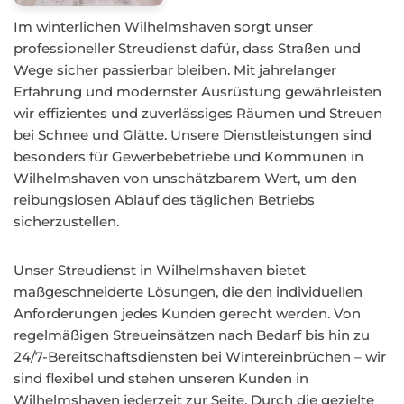
Im winterlichen Wilhelmshaven sorgt unser
professioneller Streudienst dafür, dass Straßen und
Wege sicher passierbar bleiben. Mit jahrelanger
Erfahrung und modernster Ausrüstung gewährleisten
wir effizientes und zuverlässiges Räumen und Streuen
bei Schnee und Glätte. Unsere Dienstleistungen sind
besonders für Gewerbebetriebe und Kommunen in
Wilhelmshaven von unschätzbarem Wert, um den
reibungslosen Ablauf des täglichen Betriebs
sicherzustellen.
Unser Streudienst in Wilhelmshaven bietet
maßgeschneiderte Lösungen, die den individuellen
Anforderungen jedes Kunden gerecht werden. Von
regelmäßigen Streueinsätzen nach Bedarf bis hin zu
24/7-Bereitschaftsdiensten bei Wintereinbrüchen – wir
sind flexibel und stehen unseren Kunden in
Wilhelmshaven jederzeit zur Seite. Durch die gezielte