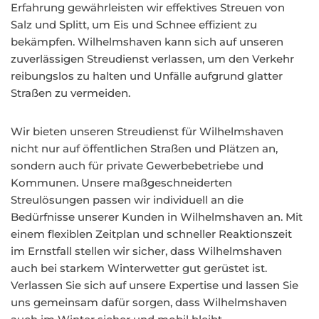
Erfahrung gewährleisten wir effektives Streuen von
Salz und Splitt, um Eis und Schnee effizient zu
bekämpfen. Wilhelmshaven kann sich auf unseren
zuverlässigen Streudienst verlassen, um den Verkehr
reibungslos zu halten und Unfälle aufgrund glatter
Straßen zu vermeiden.
Wir bieten unseren Streudienst für Wilhelmshaven
nicht nur auf öffentlichen Straßen und Plätzen an,
sondern auch für private Gewerbebetriebe und
Kommunen. Unsere maßgeschneiderten
Streulösungen passen wir individuell an die
Bedürfnisse unserer Kunden in Wilhelmshaven an. Mit
einem flexiblen Zeitplan und schneller Reaktionszeit
im Ernstfall stellen wir sicher, dass Wilhelmshaven
auch bei starkem Winterwetter gut gerüstet ist.
Verlassen Sie sich auf unsere Expertise und lassen Sie
uns gemeinsam dafür sorgen, dass Wilhelmshaven