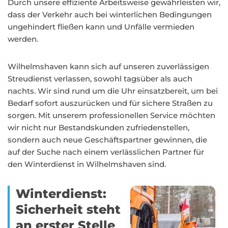
Durch unsere effiziente Arbeitsweise gewährleisten wir,
dass der Verkehr auch bei winterlichen Bedingungen
ungehindert fließen kann und Unfälle vermieden
werden.
Wilhelmshaven kann sich auf unseren zuverlässigen
Streudienst verlassen, sowohl tagsüber als auch
nachts. Wir sind rund um die Uhr einsatzbereit, um bei
Bedarf sofort auszurücken und für sichere Straßen zu
sorgen. Mit unserem professionellen Service möchten
wir nicht nur Bestandskunden zufriedenstellen,
sondern auch neue Geschäftspartner gewinnen, die
auf der Suche nach einem verlässlichen Partner für
den Winterdienst in Wilhelmshaven sind.
Winterdienst:
Sicherheit steht
an erster Stelle