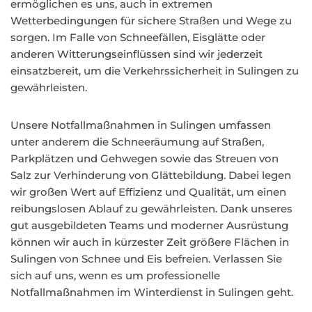
ermöglichen es uns, auch in extremen
Wetterbedingungen für sichere Straßen und Wege zu
sorgen. Im Falle von Schneefällen, Eisglätte oder
anderen Witterungseinflüssen sind wir jederzeit
einsatzbereit, um die Verkehrssicherheit in Sulingen zu
gewährleisten.
Unsere Notfallmaßnahmen in Sulingen umfassen
unter anderem die Schneeräumung auf Straßen,
Parkplätzen und Gehwegen sowie das Streuen von
Salz zur Verhinderung von Glättebildung. Dabei legen
wir großen Wert auf Effizienz und Qualität, um einen
reibungslosen Ablauf zu gewährleisten. Dank unseres
gut ausgebildeten Teams und moderner Ausrüstung
können wir auch in kürzester Zeit größere Flächen in
Sulingen von Schnee und Eis befreien. Verlassen Sie
sich auf uns, wenn es um professionelle
Notfallmaßnahmen im Winterdienst in Sulingen geht.