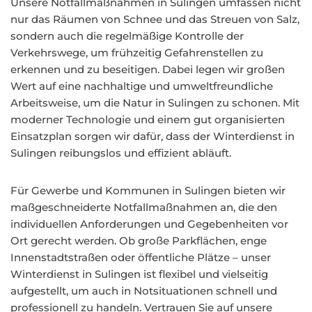
Unsere Notfallmaßnahmen in Sulingen umfassen nicht
nur das Räumen von Schnee und das Streuen von Salz,
sondern auch die regelmäßige Kontrolle der
Verkehrswege, um frühzeitig Gefahrenstellen zu
erkennen und zu beseitigen. Dabei legen wir großen
Wert auf eine nachhaltige und umweltfreundliche
Arbeitsweise, um die Natur in Sulingen zu schonen. Mit
moderner Technologie und einem gut organisierten
Einsatzplan sorgen wir dafür, dass der Winterdienst in
Sulingen reibungslos und effizient abläuft.
Für Gewerbe und Kommunen in Sulingen bieten wir
maßgeschneiderte Notfallmaßnahmen an, die den
individuellen Anforderungen und Gegebenheiten vor
Ort gerecht werden. Ob große Parkflächen, enge
Innenstadtstraßen oder öffentliche Plätze – unser
Winterdienst in Sulingen ist flexibel und vielseitig
aufgestellt, um auch in Notsituationen schnell und
professionell zu handeln. Vertrauen Sie auf unsere