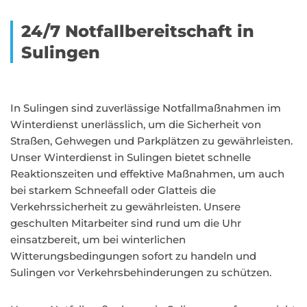
24/7 Notfallbereitschaft in
Sulingen
In Sulingen sind zuverlässige Notfallmaßnahmen im
Winterdienst unerlässlich, um die Sicherheit von
Straßen, Gehwegen und Parkplätzen zu gewährleisten.
Unser Winterdienst in Sulingen bietet schnelle
Reaktionszeiten und effektive Maßnahmen, um auch
bei starkem Schneefall oder Glatteis die
Verkehrssicherheit zu gewährleisten. Unsere
geschulten Mitarbeiter sind rund um die Uhr
einsatzbereit, um bei winterlichen
Witterungsbedingungen sofort zu handeln und
Sulingen vor Verkehrsbehinderungen zu schützen.