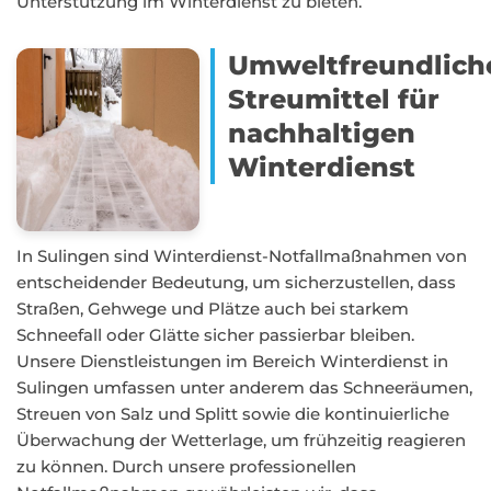
Unterstützung im Winterdienst zu bieten.
Umweltfreundlich
Streumittel für
nachhaltigen
Winterdienst
In Sulingen sind Winterdienst-Notfallmaßnahmen von
entscheidender Bedeutung, um sicherzustellen, dass
Straßen, Gehwege und Plätze auch bei starkem
Schneefall oder Glätte sicher passierbar bleiben.
Unsere Dienstleistungen im Bereich Winterdienst in
Sulingen umfassen unter anderem das Schneeräumen,
Streuen von Salz und Splitt sowie die kontinuierliche
Überwachung der Wetterlage, um frühzeitig reagieren
zu können. Durch unsere professionellen