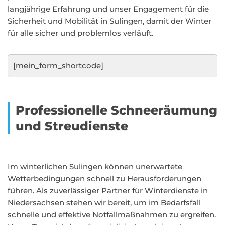
langjährige Erfahrung und unser Engagement für die
Sicherheit und Mobilität in Sulingen, damit der Winter
für alle sicher und problemlos verläuft.
[mein_form_shortcode]
Professionelle Schneeräumung
und Streudienste
Im winterlichen Sulingen können unerwartete
Wetterbedingungen schnell zu Herausforderungen
führen. Als zuverlässiger Partner für Winterdienste in
Niedersachsen stehen wir bereit, um im Bedarfsfall
schnelle und effektive Notfallmaßnahmen zu ergreifen.