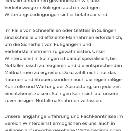
Notfallmaßnahmen gewährleisten wir, dass
Verkehrswege in Sulingen auch in widrigen
Witterungsbedingungen sicher befahrbar sind.
Im Falle von Schneefällen oder Glatteis in Sulingen
sind schnelle und effiziente Maßnahmen erforderlich,
um die Sicherheit von Fußgängern und
Verkehrsteilnehmern zu gewährleisten. Unser
Winterdienst in Sulingen ist darauf spezialisiert, bei
Notfällen rasch zu reagieren und die entsprechenden
Maßnahmen zu ergreifen. Dazu zählt nicht nur das
Räumen und Streuen, sondern auch die regelmäßige
Kontrolle und Wartung der Ausrüstung, um jederzeit
einsatzbereit zu sein. Sulingen kann sich auf unsere
zuverlässigen Notfallmaßnahmen verlassen.
Unsere langjährige Erfahrung und Fachkenntnisse im
Bereich Winterdienst ermöglichen es uns, auch in
Sulingen auf unvorhergesehene Wetterbedingungen