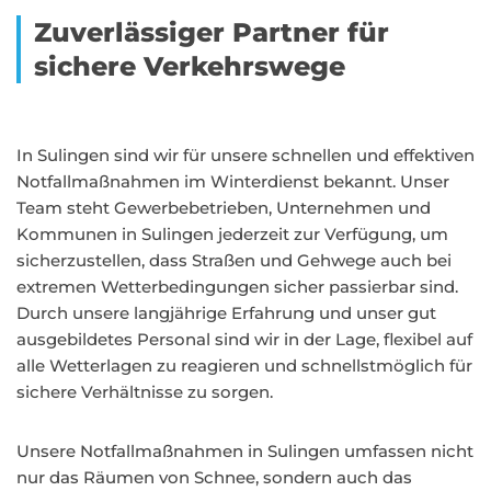
Zuverlässiger Partner für
sichere Verkehrswege
In Sulingen sind wir für unsere schnellen und effektiven
Notfallmaßnahmen im Winterdienst bekannt. Unser
Team steht Gewerbebetrieben, Unternehmen und
Kommunen in Sulingen jederzeit zur Verfügung, um
sicherzustellen, dass Straßen und Gehwege auch bei
extremen Wetterbedingungen sicher passierbar sind.
Durch unsere langjährige Erfahrung und unser gut
ausgebildetes Personal sind wir in der Lage, flexibel auf
alle Wetterlagen zu reagieren und schnellstmöglich für
sichere Verhältnisse zu sorgen.
Unsere Notfallmaßnahmen in Sulingen umfassen nicht
nur das Räumen von Schnee, sondern auch das