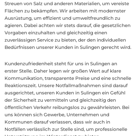
Streuen von Salz und anderen Materialien, um vereiste
Flächen zu bekämpfen. Wir arbeiten mit modernster
Ausrüstung, um effizient und umweltfreundlich zu
agieren. Dabei achten wir stets darauf, die gesetzlichen
Vorgaben einzuhalten und gleichzeitig einen
zuverlässigen Service zu bieten, der den individuellen
Bedürfnissen unserer Kunden in Sulingen gerecht wird.
Kundenzufriedenheit steht für uns in Sulingen an
erster Stelle. Daher legen wir großen Wert auf klare
Kommunikation, transparente Preise und eine schnelle
Reaktionszeit. Unsere Notfallmaßnahmen sind darauf
ausgerichtet, unseren Kunden in Sulingen ein Gefühl
der Sicherheit zu vermitteln und gleichzeitig den
öffentlichen Verkehr reibungslos zu gewährleisten. Bei
uns können sich Gewerbe, Unternehmen und
Kommunen darauf verlassen, dass wir auch in
Notfällen verlässlich zur Stelle sind, um professionelle