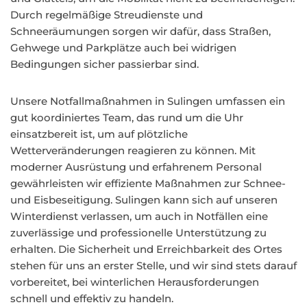
Durch regelmäßige Streudienste und
Schneeräumungen sorgen wir dafür, dass Straßen,
Gehwege und Parkplätze auch bei widrigen
Bedingungen sicher passierbar sind.
Unsere Notfallmaßnahmen in Sulingen umfassen ein
gut koordiniertes Team, das rund um die Uhr
einsatzbereit ist, um auf plötzliche
Wetterveränderungen reagieren zu können. Mit
moderner Ausrüstung und erfahrenem Personal
gewährleisten wir effiziente Maßnahmen zur Schnee-
und Eisbeseitigung. Sulingen kann sich auf unseren
Winterdienst verlassen, um auch in Notfällen eine
zuverlässige und professionelle Unterstützung zu
erhalten. Die Sicherheit und Erreichbarkeit des Ortes
stehen für uns an erster Stelle, und wir sind stets darauf
vorbereitet, bei winterlichen Herausforderungen
schnell und effektiv zu handeln.