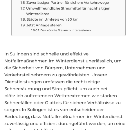
Zuverlässiger Partner für sichere Verkehrswege
Umweltfreundliche Streumittel für nachhaltigen
Winterdienst
Städte im Umkreis von 50 km
Jetzt Anfrage stellen
Das könnte Sie auch interessieren
In Sulingen sind schnelle und effektive
Notfallmaßnahmen im Winterdienst unerlässlich, um
die Sicherheit von Bürgern, Unternehmen und
Verkehrsteilnehmern zu gewährleisten. Unsere
Dienstleistungen umfassen die rechtzeitige
Schneeräumung und Streupflicht, um auch bei
plötzlich auftretenden Wetterextremen wie starken
Schneefällen oder Glatteis für sichere Verhältnisse zu
sorgen. In Sulingen ist es von entscheidender
Bedeutung, dass Notfallmaßnahmen im Winterdienst
zuverlässig und effizient durchgeführt werden, um eine