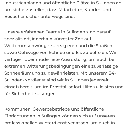
Industrieanlagen und öffentliche Plätze in Sulingen an,
um sicherzustellen, dass Mitarbeiter, Kunden und
Besucher sicher unterwegs sind.
Unsere erfahrenen Teams in Sulingen sind darauf
spezialisiert, innerhalb kürzester Zeit auf
Wetterumschwünge zu reagieren und die Straßen
sowie Gehwege von Schnee und Eis zu befreien. Wir
verfügen über modernste Ausrüstung, um auch bei
extremen Witterungsbedingungen eine zuverlässige
Schneeräumung zu gewährleisten. Mit unserem 24-
Stunden-Notdienst sind wir in Sulingen jederzeit
einsatzbereit, um im Ernstfall sofort Hilfe zu leisten und
für Sicherheit zu sorgen.
Kommunen, Gewerbebetriebe und öffentliche
Einrichtungen in Sulingen können sich auf unseren
professionellen Winterdienst verlassen, um auch in