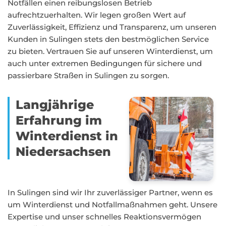
Notfällen einen reibungslosen Betrieb
aufrechtzuerhalten. Wir legen großen Wert auf
Zuverlässigkeit, Effizienz und Transparenz, um unseren
Kunden in Sulingen stets den bestmöglichen Service
zu bieten. Vertrauen Sie auf unseren Winterdienst, um
auch unter extremen Bedingungen für sichere und
passierbare Straßen in Sulingen zu sorgen.
Langjährige
Erfahrung im
Winterdienst in
Niedersachsen
In Sulingen sind wir Ihr zuverlässiger Partner, wenn es
um Winterdienst und Notfallmaßnahmen geht. Unsere
Expertise und unser schnelles Reaktionsvermögen