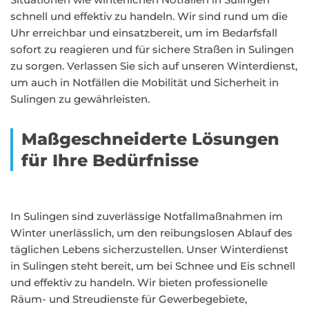
schnell und effektiv zu handeln. Wir sind rund um die
Uhr erreichbar und einsatzbereit, um im Bedarfsfall
sofort zu reagieren und für sichere Straßen in Sulingen
zu sorgen. Verlassen Sie sich auf unseren Winterdienst,
um auch in Notfällen die Mobilität und Sicherheit in
Sulingen zu gewährleisten.
Maßgeschneiderte Lösungen
für Ihre Bedürfnisse
In Sulingen sind zuverlässige Notfallmaßnahmen im
Winter unerlässlich, um den reibungslosen Ablauf des
täglichen Lebens sicherzustellen. Unser Winterdienst
in Sulingen steht bereit, um bei Schnee und Eis schnell
und effektiv zu handeln. Wir bieten professionelle
Räum- und Streudienste für Gewerbegebiete,