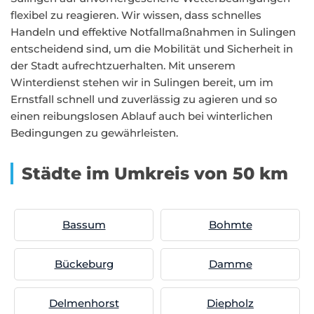
flexibel zu reagieren. Wir wissen, dass schnelles
Handeln und effektive Notfallmaßnahmen in Sulingen
entscheidend sind, um die Mobilität und Sicherheit in
der Stadt aufrechtzuerhalten. Mit unserem
Winterdienst stehen wir in Sulingen bereit, um im
Ernstfall schnell und zuverlässig zu agieren und so
einen reibungslosen Ablauf auch bei winterlichen
Bedingungen zu gewährleisten.
Städte im Umkreis von 50 km
Bassum
Bohmte
Bückeburg
Damme
Delmenhorst
Diepholz