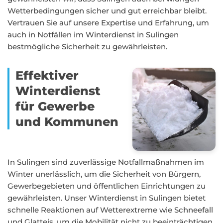
Wetterbedingungen sicher und gut erreichbar bleibt.
Vertrauen Sie auf unsere Expertise und Erfahrung, um
auch in Notfällen im Winterdienst in Sulingen
bestmögliche Sicherheit zu gewährleisten.
Effektiver
Winterdienst
für Gewerbe
und Kommunen
In Sulingen sind zuverlässige Notfallmaßnahmen im
Winter unerlässlich, um die Sicherheit von Bürgern,
Gewerbegebieten und öffentlichen Einrichtungen zu
gewährleisten. Unser Winterdienst in Sulingen bietet
schnelle Reaktionen auf Wetterextreme wie Schneefall
und Glatteis, um die Mobilität nicht zu beeinträchtigen.