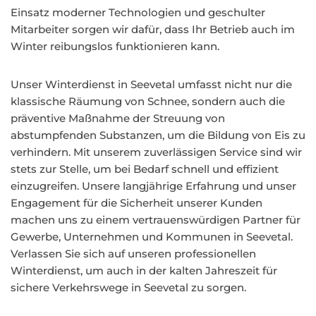
Einsatz moderner Technologien und geschulter
Mitarbeiter sorgen wir dafür, dass Ihr Betrieb auch im
Winter reibungslos funktionieren kann.
Unser Winterdienst in Seevetal umfasst nicht nur die
klassische Räumung von Schnee, sondern auch die
präventive Maßnahme der Streuung von
abstumpfenden Substanzen, um die Bildung von Eis zu
verhindern. Mit unserem zuverlässigen Service sind wir
stets zur Stelle, um bei Bedarf schnell und effizient
einzugreifen. Unsere langjährige Erfahrung und unser
Engagement für die Sicherheit unserer Kunden
machen uns zu einem vertrauenswürdigen Partner für
Gewerbe, Unternehmen und Kommunen in Seevetal.
Verlassen Sie sich auf unseren professionellen
Winterdienst, um auch in der kalten Jahreszeit für
sichere Verkehrswege in Seevetal zu sorgen.