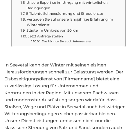
Unsere Expertise im Umgang mit winterlichen
Bedingungen
Effiziente Schneeräumung und Streudienste
Vertrauen Sie auf unsere langjährige Erfahrung im
Winterdienst
Städte im Umkreis von 50 km
Jetzt Anfrage stellen
Das könnte Sie auch interessieren
In Seevetal kann der Winter mit seinen eisigen
Herausforderungen schnell zur Belastung werden. Der
Eisbeseitigungsdienst von [Firmenname] bietet eine
zuverlässige Lösung für Unternehmen und
Kommunen in der Region. Mit unserem Fachwissen
und modernster Ausrüstung sorgen wir dafür, dass
Straßen, Wege und Plätze in Seevetal auch bei widrigen
Witterungsbedingungen sicher passierbar bleiben.
Unsere Dienstleistungen umfassen nicht nur die
klassische Streuung von Salz und Sand, sondern auch