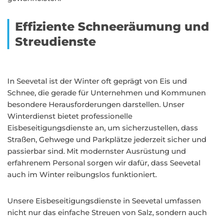
Effiziente Schneeräumung und
Streudienste
In Seevetal ist der Winter oft geprägt von Eis und
Schnee, die gerade für Unternehmen und Kommunen
besondere Herausforderungen darstellen. Unser
Winterdienst bietet professionelle
Eisbeseitigungsdienste an, um sicherzustellen, dass
Straßen, Gehwege und Parkplätze jederzeit sicher und
passierbar sind. Mit modernster Ausrüstung und
erfahrenem Personal sorgen wir dafür, dass Seevetal
auch im Winter reibungslos funktioniert.
Unsere Eisbeseitigungsdienste in Seevetal umfassen
nicht nur das einfache Streuen von Salz, sondern auch