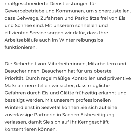
maßgeschneiderte Dienstleistungen für
Gewerbebetriebe und Kommunen, um sicherzustellen,
dass Gehwege, Zufahrten und Parkplätze frei von Eis
und Schnee sind. Mit unserem schnellen und
effizienten Service sorgen wir dafür, dass Ihre
Arbeitsabläufe auch im Winter reibungslos
funktionieren.
Die Sicherheit von Mitarbeiterinnen, Mitarbeitern und
Besucherinnen, Besuchern hat für uns oberste
Priorität. Durch regelmäßige Kontrollen und präventive
Maßnahmen stellen wir sicher, dass mögliche
Gefahren durch Eis und Glätte frühzeitig erkannt und
beseitigt werden. Mit unserem professionellen
Winterdienst in Seevetal können Sie sich auf eine
zuverlässige Partnerin in Sachen Eisbeseitigung
verlassen, damit Sie sich auf Ihr Kerngeschäft
konzentrieren können.