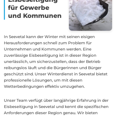
für Gewerbe
und Kommunen
In Seevetal kann der Winter mit seinen eisigen
Herausforderungen schnell zum Problem für
Unternehmen und Kommunen werden. Eine
zuverlässige Eisbeseitigung ist in dieser Region
unerlässlich, um sicherzustellen, dass der Betrieb
reibungslos läuft und die Bürgerinnen und Bürger
geschützt sind. Unser Winterdienst in Seevetal bietet
professionelle Lösungen, um mit diesen
Wetterbedingungen effektiv umzugehen.
Unser Team verfügt über langjährige Erfahrung in der
Eisbeseitigung in Seevetal und kennt die spezifischen
Anforderungen dieser Region genau. Wir bieten