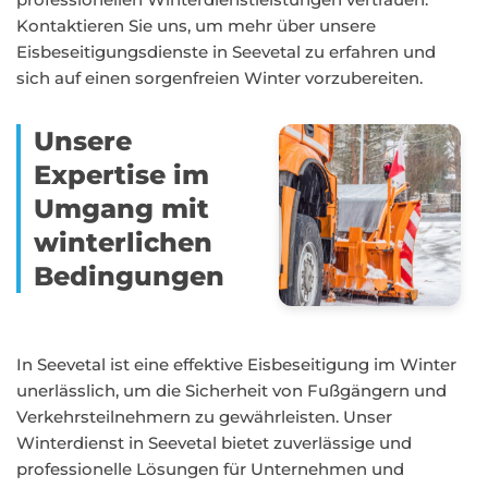
Kontaktieren Sie uns, um mehr über unsere
Eisbeseitigungsdienste in Seevetal zu erfahren und
sich auf einen sorgenfreien Winter vorzubereiten.
Unsere
Expertise im
Umgang mit
winterlichen
Bedingungen
In Seevetal ist eine effektive Eisbeseitigung im Winter
unerlässlich, um die Sicherheit von Fußgängern und
Verkehrsteilnehmern zu gewährleisten. Unser
Winterdienst in Seevetal bietet zuverlässige und
professionelle Lösungen für Unternehmen und