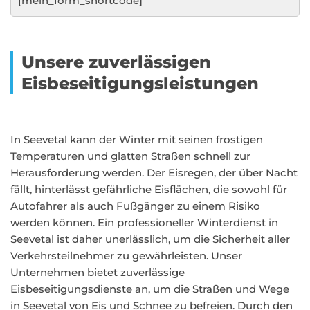
[mein_form_shortcode]
Unsere zuverlässigen
Eisbeseitigungsleistungen
In Seevetal kann der Winter mit seinen frostigen
Temperaturen und glatten Straßen schnell zur
Herausforderung werden. Der Eisregen, der über Nacht
fällt, hinterlässt gefährliche Eisflächen, die sowohl für
Autofahrer als auch Fußgänger zu einem Risiko
werden können. Ein professioneller Winterdienst in
Seevetal ist daher unerlässlich, um die Sicherheit aller
Verkehrsteilnehmer zu gewährleisten. Unser
Unternehmen bietet zuverlässige
Eisbeseitigungsdienste an, um die Straßen und Wege
in Seevetal von Eis und Schnee zu befreien. Durch den