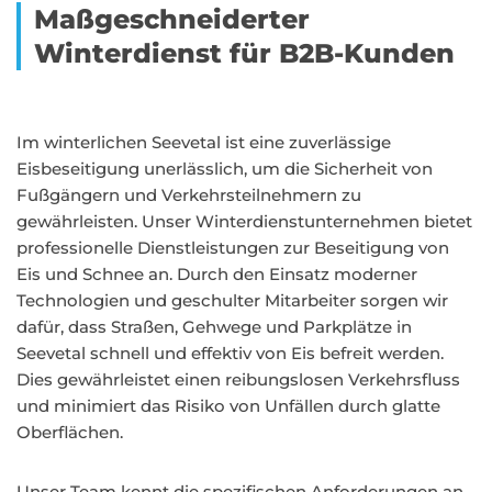
Maßgeschneiderter
Winterdienst für B2B-Kunden
Im winterlichen Seevetal ist eine zuverlässige
Eisbeseitigung unerlässlich, um die Sicherheit von
Fußgängern und Verkehrsteilnehmern zu
gewährleisten. Unser Winterdienstunternehmen bietet
professionelle Dienstleistungen zur Beseitigung von
Eis und Schnee an. Durch den Einsatz moderner
Technologien und geschulter Mitarbeiter sorgen wir
dafür, dass Straßen, Gehwege und Parkplätze in
Seevetal schnell und effektiv von Eis befreit werden.
Dies gewährleistet einen reibungslosen Verkehrsfluss
und minimiert das Risiko von Unfällen durch glatte
Oberflächen.
Unser Team kennt die spezifischen Anforderungen an