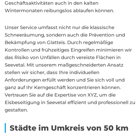
Geschäftsaktivitäten auch in den kalten
Wintermonaten reibungslos ablaufen können.
Unser Service umfasst nicht nur die klassische
Schneeräumung, sondern auch die Prävention und
Bekämpfung von Glatteis. Durch regelmäßige
Kontrollen und frühzeitiges Eingreifen minimieren wir
das Risiko von Unfällen durch vereiste Flächen in
Seevetal. Mit unserem maßgeschneiderten Ansatz
stellen wir sicher, dass Ihre individuellen
Anforderungen erfüllt werden und Sie sich voll und
ganz auf Ihr Kerngeschäft konzentrieren können.
Vertrauen Sie auf die Expertise von XYZ, um die
Eisbeseitigung in Seevetal effizient und professionell zu
gestalten.
Städte im Umkreis von 50 km