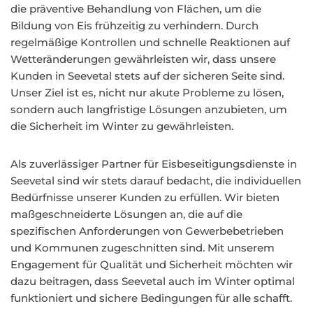
die präventive Behandlung von Flächen, um die
Bildung von Eis frühzeitig zu verhindern. Durch
regelmäßige Kontrollen und schnelle Reaktionen auf
Wetteränderungen gewährleisten wir, dass unsere
Kunden in Seevetal stets auf der sicheren Seite sind.
Unser Ziel ist es, nicht nur akute Probleme zu lösen,
sondern auch langfristige Lösungen anzubieten, um
die Sicherheit im Winter zu gewährleisten.
Als zuverlässiger Partner für Eisbeseitigungsdienste in
Seevetal sind wir stets darauf bedacht, die individuellen
Bedürfnisse unserer Kunden zu erfüllen. Wir bieten
maßgeschneiderte Lösungen an, die auf die
spezifischen Anforderungen von Gewerbebetrieben
und Kommunen zugeschnitten sind. Mit unserem
Engagement für Qualität und Sicherheit möchten wir
dazu beitragen, dass Seevetal auch im Winter optimal
funktioniert und sichere Bedingungen für alle schafft.