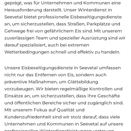
geprägt, was für Unternehmen und Kommunen eine
Herausforderung darstellt. Unser Winterdienst in
Seevetal bietet professionelle Eisbeseitigungsdienste
an, um sicherzustellen, dass Straßen, Parkplätze und
Gehwege frei von gefährlichem Eis sind. Mit unserem
zuverlässigen Team und spezieller Ausrüstung sind wir
darauf spezialisiert, auch bei extremen
Wetterbedingungen schnell und effektiv zu handeln.
Unsere Eisbeseitigungsdienste in Seevetal umfassen
nicht nur das Entfernen von Eis, sondern auch
präventive Maßnahmen, um Glättebildung
vorzubeugen. Wir bieten regelmäßige Kontrollen und
Einsätze an, um sicherzustellen, dass Ihre Geschäfte
und öffentlichen Bereiche sicher und zugänglich sind.
Mit unserem Fokus auf Qualität und
Kundenzufriedenheit sind wir stolz darauf, dass viele
Unternehmen und Kommunen in Seevetal auf unsere
professionellen Winterdienstleistungen vertrauen.