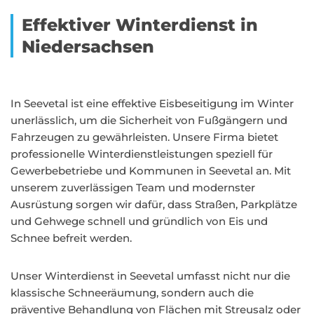
Effektiver Winterdienst in
Niedersachsen
In Seevetal ist eine effektive Eisbeseitigung im Winter
unerlässlich, um die Sicherheit von Fußgängern und
Fahrzeugen zu gewährleisten. Unsere Firma bietet
professionelle Winterdienstleistungen speziell für
Gewerbebetriebe und Kommunen in Seevetal an. Mit
unserem zuverlässigen Team und modernster
Ausrüstung sorgen wir dafür, dass Straßen, Parkplätze
und Gehwege schnell und gründlich von Eis und
Schnee befreit werden.
Unser Winterdienst in Seevetal umfasst nicht nur die
klassische Schneeräumung, sondern auch die
präventive Behandlung von Flächen mit Streusalz oder