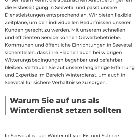
die Eisbeseitigung in Seevetal und passt unsere
Dienstleistungen entsprechend an. Wir bieten flexible
Zeitpläne, um den individuellen Bedürfnissen unserer
Kunden gerecht zu werden. Mit unserem schnellen
und effizienten Service können Gewerbebetriebe,
Kommunen und öffentliche Einrichtungen in Seevetal
sicherstellen, dass ihre Flächen auch bei widrigen
Witterungsbedingungen begehbar und befahrbar
bleiben. Vertrauen Sie auf unsere langjährige Erfahrung
und Expertise im Bereich Winterdienst, um auch in
Seevetal für sichere Verhältnisse zu sorgen.
Warum Sie auf uns als
Winterdienst setzen sollten
In Seevetal ist der Winter oft von Eis und Schnee