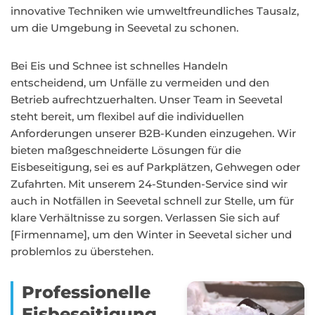
innovative Techniken wie umweltfreundliches Tausalz,
um die Umgebung in Seevetal zu schonen.
Bei Eis und Schnee ist schnelles Handeln
entscheidend, um Unfälle zu vermeiden und den
Betrieb aufrechtzuerhalten. Unser Team in Seevetal
steht bereit, um flexibel auf die individuellen
Anforderungen unserer B2B-Kunden einzugehen. Wir
bieten maßgeschneiderte Lösungen für die
Eisbeseitigung, sei es auf Parkplätzen, Gehwegen oder
Zufahrten. Mit unserem 24-Stunden-Service sind wir
auch in Notfällen in Seevetal schnell zur Stelle, um für
klare Verhältnisse zu sorgen. Verlassen Sie sich auf
[Firmenname], um den Winter in Seevetal sicher und
problemlos zu überstehen.
Professionelle
Eisbeseitigung