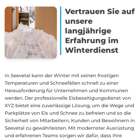
Vertrauen Sie auf
unsere
langjährige
Erfahrung im
Winterdienst
In Seevetal kann der Winter mit seinen frostigen
Temperaturen und Schneefällen schnell zu einer
Herausforderung für Unternehmen und Kommunen
werden. Der professionelle Eisbeseitigungsdienst von
XYZ bietet eine zuverlässige Lösung, um die Wege und
Parkplätze von Eis und Schnee zu befreien und so die
Sicherheit von Mitarbeitern, Kunden und Bewohnern in
Seevetal zu gewährleisten. Mit modernster Ausrüstung
und erfahrenen Teams sorgen wir dafür, dass Ihre