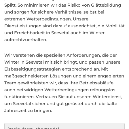
Splitt. So minimieren wir das Risiko von Glättebildung
und sorgen für sichere Verhältnisse, selbst bei
extremen Wetterbedingungen. Unsere
Dienstleistungen sind darauf ausgerichtet, die Mobilität
und Erreichbarkeit in Seevetal auch im Winter
aufrechtzuerhalten.
Wir verstehen die speziellen Anforderungen, die der
Winter in Seevetal mit sich bringt, und passen unsere
Eisbeseitigungsstrategien entsprechend an. Mit
maßgeschneiderten Lösungen und einem engagierten
Team gewährleisten wir, dass Ihre Betriebsabläufe
auch bei widrigen Wetterbedingungen reibungslos
funktionieren. Vertrauen Sie auf unseren Winterdienst,
um Seevetal sicher und gut gerüstet durch die kalte
Jahreszeit zu bringen.