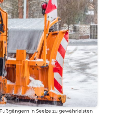
d Fußgängern in Seelze zu gewährleisten