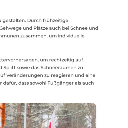
u gestalten. Durch frühzeitige
n, Gehwege und Plätze auch bei Schnee und
Kommunen zusammen, um individuelle
ervorhersagen, um rechtzeitig auf
d Splitt sowie das Schneeräumen zu
 auf Veränderungen zu reagieren und eine
r dafür, dass sowohl Fußgänger als auch