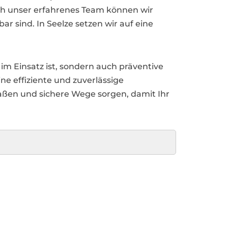
ch unser erfahrenes Team können wir
ar sind. In Seelze setzen wir auf eine
im Einsatz ist, sondern auch präventive
e effiziente und zuverlässige
traßen und sichere Wege sorgen, damit Ihr