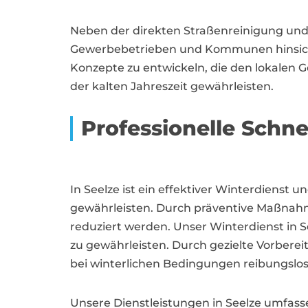
Neben der direkten Straßenreinigung und
Gewerbebetrieben und Kommunen hinsichtl
Konzepte zu entwickeln, die den lokalen 
der kalten Jahreszeit gewährleisten.
Professionelle Schn
In Seelze ist ein effektiver Winterdiens
gewährleisten. Durch präventive Maßnah
reduziert werden. Unser Winterdienst in S
zu gewährleisten. Durch gezielte Vorberei
bei winterlichen Bedingungen reibungslos 
Unsere Dienstleistungen in Seelze umfass