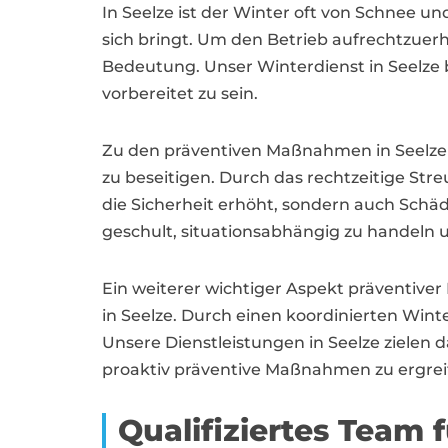
In Seelze ist der Winter oft von Schnee 
sich bringt. Um den Betrieb aufrechtzuer
Bedeutung. Unser Winterdienst in Seelze
vorbereitet zu sein.
Zu den präventiven Maßnahmen in Seelze 
zu beseitigen. Durch das rechtzeitige St
die Sicherheit erhöht, sondern auch Schä
geschult, situationsabhängig zu handeln 
Ein weiterer wichtiger Aspekt präventiv
in Seelze. Durch einen koordinierten Wi
Unsere Dienstleistungen in Seelze zielen d
proaktiv präventive Maßnahmen zu ergreif
Qualifiziertes Team 