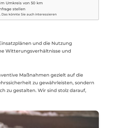
 im Umkreis von 50 km
nfrage stellen
Das könnte Sie auch interessieren
 Einsatzplänen und die Nutzung
he Witterungsverhältnisse und
ventive Maßnahmen gezielt auf die
ehrssicherheit zu gewährleisten, sondern
 zu gestalten. Wir sind stolz darauf,