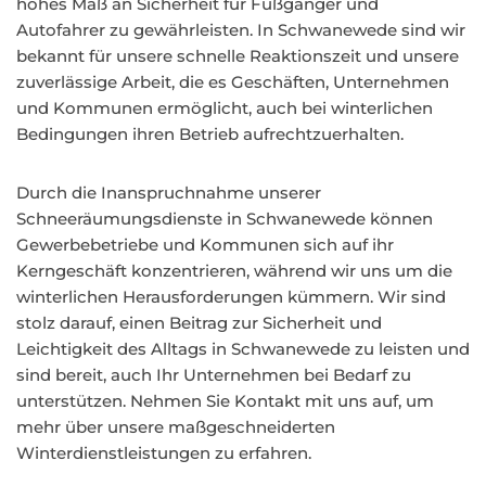
hohes Maß an Sicherheit für Fußgänger und
Autofahrer zu gewährleisten. In Schwanewede sind wir
bekannt für unsere schnelle Reaktionszeit und unsere
zuverlässige Arbeit, die es Geschäften, Unternehmen
und Kommunen ermöglicht, auch bei winterlichen
Bedingungen ihren Betrieb aufrechtzuerhalten.
Durch die Inanspruchnahme unserer
Schneeräumungsdienste in Schwanewede können
Gewerbebetriebe und Kommunen sich auf ihr
Kerngeschäft konzentrieren, während wir uns um die
winterlichen Herausforderungen kümmern. Wir sind
stolz darauf, einen Beitrag zur Sicherheit und
Leichtigkeit des Alltags in Schwanewede zu leisten und
sind bereit, auch Ihr Unternehmen bei Bedarf zu
unterstützen. Nehmen Sie Kontakt mit uns auf, um
mehr über unsere maßgeschneiderten
Winterdienstleistungen zu erfahren.