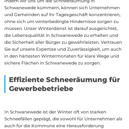
Indem wir uns um die Schneeräumung in
Schwanewede kümmern, können sich Unternehmen
und Gemeinden auf ihr Tagesgeschäft konzentrieren,
ohne sich um winterbedingte Hindernisse sorgen zu
müssen. Unser Winterdienst ist darauf ausgerichtet,
die Lebensqualität in Schwanewede zu erhalten und
die Sicherheit aller Bürger zu gewährleisten. Vertrauen
Sie auf unsere Expertise und Zuverlässigkeit, um auch
in den härtesten Wintermonaten für klare Wege und
sichere Flächen in Schwanewede zu sorgen.
Effiziente Schneeräumung für
Gewerbebetriebe
In Schwanewede ist der Winter oft von starken
Schneefällen geprägt, die sowohl für Unternehmen als
auch für die Kommune eine Herausforderung