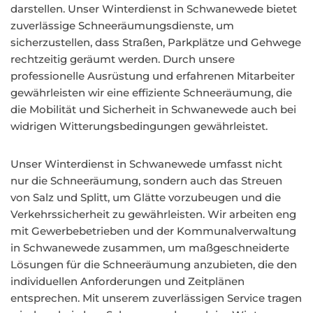
darstellen. Unser Winterdienst in Schwanewede bietet
zuverlässige Schneeräumungsdienste, um
sicherzustellen, dass Straßen, Parkplätze und Gehwege
rechtzeitig geräumt werden. Durch unsere
professionelle Ausrüstung und erfahrenen Mitarbeiter
gewährleisten wir eine effiziente Schneeräumung, die
die Mobilität und Sicherheit in Schwanewede auch bei
widrigen Witterungsbedingungen gewährleistet.
Unser Winterdienst in Schwanewede umfasst nicht
nur die Schneeräumung, sondern auch das Streuen
von Salz und Splitt, um Glätte vorzubeugen und die
Verkehrssicherheit zu gewährleisten. Wir arbeiten eng
mit Gewerbebetrieben und der Kommunalverwaltung
in Schwanewede zusammen, um maßgeschneiderte
Lösungen für die Schneeräumung anzubieten, die den
individuellen Anforderungen und Zeitplänen
entsprechen. Mit unserem zuverlässigen Service tragen