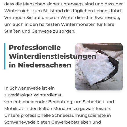
dass die Menschen sicher unterwegs sind und dass der
Winter nicht zum Stillstand des täglichen Lebens führt.
Vertrauen Sie auf unseren Winterdienst in Swanevede,
um auch in den härtesten Wintermonaten für klare
Straßen und Gehwege zu sorgen.
Professionelle
Winterdienstleistungen
in Niedersachsen
In Schwanewede ist ein
zuverlässiger Winterdienst
von entscheidender Bedeutung, um Sicherheit und
Mobilität in den kalten Monaten zu gewährleisten.
Unsere professionelle Schneeräumungsdienste in
Schwanewede bieten Gewerbebetrieben und