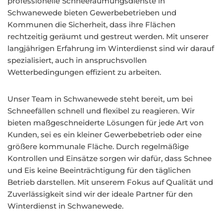
professionelle Schneeräumungsdienste in
Schwanewede bieten Gewerbebetrieben und
Kommunen die Sicherheit, dass ihre Flächen
rechtzeitig geräumt und gestreut werden. Mit unserer
langjährigen Erfahrung im Winterdienst sind wir darauf
spezialisiert, auch in anspruchsvollen
Wetterbedingungen effizient zu arbeiten.
Unser Team in Schwanewede steht bereit, um bei
Schneefällen schnell und flexibel zu reagieren. Wir
bieten maßgeschneiderte Lösungen für jede Art von
Kunden, sei es ein kleiner Gewerbebetrieb oder eine
größere kommunale Fläche. Durch regelmäßige
Kontrollen und Einsätze sorgen wir dafür, dass Schnee
und Eis keine Beeinträchtigung für den täglichen
Betrieb darstellen. Mit unserem Fokus auf Qualität und
Zuverlässigkeit sind wir der ideale Partner für den
Winterdienst in Schwanewede.