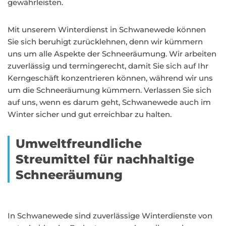
gewährleisten.
Mit unserem Winterdienst in Schwanewede können
Sie sich beruhigt zurücklehnen, denn wir kümmern
uns um alle Aspekte der Schneeräumung. Wir arbeiten
zuverlässig und termingerecht, damit Sie sich auf Ihr
Kerngeschäft konzentrieren können, während wir uns
um die Schneeräumung kümmern. Verlassen Sie sich
auf uns, wenn es darum geht, Schwanewede auch im
Winter sicher und gut erreichbar zu halten.
Umweltfreundliche
Streumittel für nachhaltige
Schneeräumung
In Schwanewede sind zuverlässige Winterdienste von