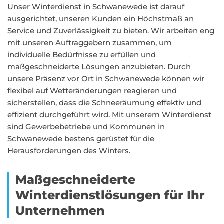
Unser Winterdienst in Schwanewede ist darauf
ausgerichtet, unseren Kunden ein Höchstmaß an
Service und Zuverlässigkeit zu bieten. Wir arbeiten eng
mit unseren Auftraggebern zusammen, um
individuelle Bedürfnisse zu erfüllen und
maßgeschneiderte Lösungen anzubieten. Durch
unsere Präsenz vor Ort in Schwanewede können wir
flexibel auf Wetteränderungen reagieren und
sicherstellen, dass die Schneeräumung effektiv und
effizient durchgeführt wird. Mit unserem Winterdienst
sind Gewerbebetriebe und Kommunen in
Schwanewede bestens gerüstet für die
Herausforderungen des Winters.
Maßgeschneiderte
Winterdienstlösungen für Ihr
Unternehmen