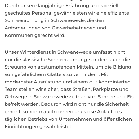
Durch unsere langjährige Erfahrung und speziell
geschultes Personal gewährleisten wir eine effiziente
Schneeräumung in Schwanewede, die den
Anforderungen von Gewerbebetrieben und
Kommunen gerecht wird.
Unser Winterdienst in Schwanewede umfasst nicht
nur die klassische Schneeräumung, sondern auch die
Streuung von abstumpfenden Mitteln, um die Bildung
von gefährlichem Glatteis zu verhindern. Mit
modernster Ausrüstung und einem gut koordinierten
Team stellen wir sicher, dass Straßen, Parkplätze und
Gehwege in Schwanewede zeitnah von Schnee und Eis
befreit werden. Dadurch wird nicht nur die Sicherheit
erhöht, sondern auch der reibungslose Ablauf des
täglichen Betriebs von Unternehmen und öffentlichen
Einrichtungen gewährleistet.