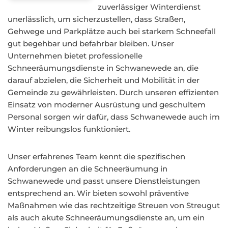
zuverlässiger Winterdienst
unerlässlich, um sicherzustellen, dass Straßen,
Gehwege und Parkplätze auch bei starkem Schneefall
gut begehbar und befahrbar bleiben. Unser
Unternehmen bietet professionelle
Schneeräumungsdienste in Schwanewede an, die
darauf abzielen, die Sicherheit und Mobilität in der
Gemeinde zu gewährleisten. Durch unseren effizienten
Einsatz von moderner Ausrüstung und geschultem
Personal sorgen wir dafür, dass Schwanewede auch im
Winter reibungslos funktioniert.
Unser erfahrenes Team kennt die spezifischen
Anforderungen an die Schneeräumung in
Schwanewede und passt unsere Dienstleistungen
entsprechend an. Wir bieten sowohl präventive
Maßnahmen wie das rechtzeitige Streuen von Streugut
als auch akute Schneeräumungsdienste an, um ein