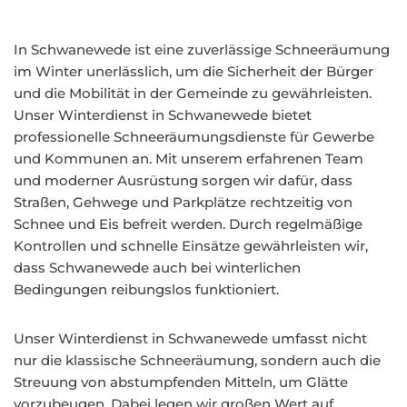
In Schwanewede ist eine zuverlässige Schneeräumung
im Winter unerlässlich, um die Sicherheit der Bürger
und die Mobilität in der Gemeinde zu gewährleisten.
Unser Winterdienst in Schwanewede bietet
professionelle Schneeräumungsdienste für Gewerbe
und Kommunen an. Mit unserem erfahrenen Team
und moderner Ausrüstung sorgen wir dafür, dass
Straßen, Gehwege und Parkplätze rechtzeitig von
Schnee und Eis befreit werden. Durch regelmäßige
Kontrollen und schnelle Einsätze gewährleisten wir,
dass Schwanewede auch bei winterlichen
Bedingungen reibungslos funktioniert.
Unser Winterdienst in Schwanewede umfasst nicht
nur die klassische Schneeräumung, sondern auch die
Streuung von abstumpfenden Mitteln, um Glätte
vorzubeugen. Dabei legen wir großen Wert auf