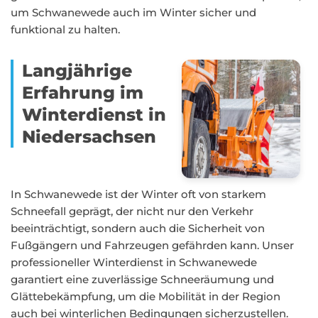
um Schwanewede auch im Winter sicher und
funktional zu halten.
Langjährige
Erfahrung im
Winterdienst in
Niedersachsen
In Schwanewede ist der Winter oft von starkem
Schneefall geprägt, der nicht nur den Verkehr
beeinträchtigt, sondern auch die Sicherheit von
Fußgängern und Fahrzeugen gefährden kann. Unser
professioneller Winterdienst in Schwanewede
garantiert eine zuverlässige Schneeräumung und
Glättebekämpfung, um die Mobilität in der Region
auch bei winterlichen Bedingungen sicherzustellen.