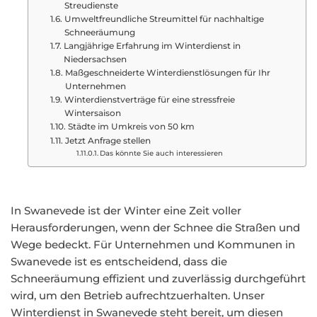
Streudienste
Umweltfreundliche Streumittel für nachhaltige
Schneeräumung
Langjährige Erfahrung im Winterdienst in
Niedersachsen
Maßgeschneiderte Winterdienstlösungen für Ihr
Unternehmen
Winterdienstverträge für eine stressfreie
Wintersaison
Städte im Umkreis von 50 km
Jetzt Anfrage stellen
Das könnte Sie auch interessieren
In Swanevede ist der Winter eine Zeit voller
Herausforderungen, wenn der Schnee die Straßen und
Wege bedeckt. Für Unternehmen und Kommunen in
Swanevede ist es entscheidend, dass die
Schneeräumung effizient und zuverlässig durchgeführt
wird, um den Betrieb aufrechtzuerhalten. Unser
Winterdienst in Swanevede steht bereit, um diesen