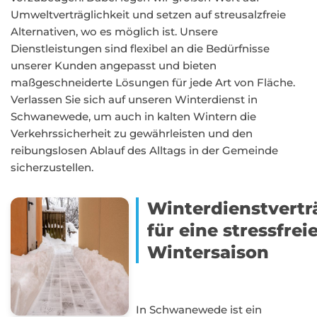
Umweltverträglichkeit und setzen auf streusalzfreie
Alternativen, wo es möglich ist. Unsere
Dienstleistungen sind flexibel an die Bedürfnisse
unserer Kunden angepasst und bieten
maßgeschneiderte Lösungen für jede Art von Fläche.
Verlassen Sie sich auf unseren Winterdienst in
Schwanewede, um auch in kalten Wintern die
Verkehrssicherheit zu gewährleisten und den
reibungslosen Ablauf des Alltags in der Gemeinde
sicherzustellen.
Winterdienstvertr
für eine stressfrei
Wintersaison
In Schwanewede ist ein