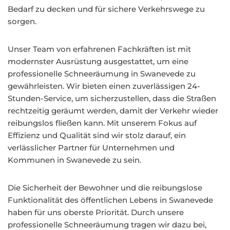
Bedarf zu decken und für sichere Verkehrswege zu
sorgen.
Unser Team von erfahrenen Fachkräften ist mit
modernster Ausrüstung ausgestattet, um eine
professionelle Schneeräumung in Swanevede zu
gewährleisten. Wir bieten einen zuverlässigen 24-
Stunden-Service, um sicherzustellen, dass die Straßen
rechtzeitig geräumt werden, damit der Verkehr wieder
reibungslos fließen kann. Mit unserem Fokus auf
Effizienz und Qualität sind wir stolz darauf, ein
verlässlicher Partner für Unternehmen und
Kommunen in Swanevede zu sein.
Die Sicherheit der Bewohner und die reibungslose
Funktionalität des öffentlichen Lebens in Swanevede
haben für uns oberste Priorität. Durch unsere
professionelle Schneeräumung tragen wir dazu bei,