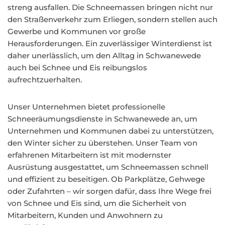
streng ausfallen. Die Schneemassen bringen nicht nur
den Straßenverkehr zum Erliegen, sondern stellen auch
Gewerbe und Kommunen vor große
Herausforderungen. Ein zuverlässiger Winterdienst ist
daher unerlässlich, um den Alltag in Schwanewede
auch bei Schnee und Eis reibungslos
aufrechtzuerhalten.
Unser Unternehmen bietet professionelle
Schneeräumungsdienste in Schwanewede an, um
Unternehmen und Kommunen dabei zu unterstützen,
den Winter sicher zu überstehen. Unser Team von
erfahrenen Mitarbeitern ist mit modernster
Ausrüstung ausgestattet, um Schneemassen schnell
und effizient zu beseitigen. Ob Parkplätze, Gehwege
oder Zufahrten – wir sorgen dafür, dass Ihre Wege frei
von Schnee und Eis sind, um die Sicherheit von
Mitarbeitern, Kunden und Anwohnern zu