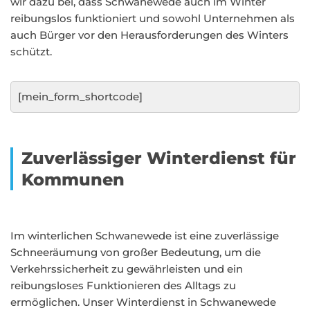
wir dazu bei, dass Schwanewede auch im Winter
reibungslos funktioniert und sowohl Unternehmen als
auch Bürger vor den Herausforderungen des Winters
schützt.
[mein_form_shortcode]
Zuverlässiger Winterdienst für
Kommunen
Im winterlichen Schwanewede ist eine zuverlässige
Schneeräumung von großer Bedeutung, um die
Verkehrssicherheit zu gewährleisten und ein
reibungsloses Funktionieren des Alltags zu
ermöglichen. Unser Winterdienst in Schwanewede