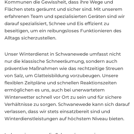
Kommunen die Gewissheit, dass ihre Wege und
Flächen stets geräumt und sicher sind. Mit unserem
erfahrenen Team und spezialisierten Geräten sind wir
darauf spezialisiert, Schnee und Eis effizient zu
beseitigen, um ein reibungsloses Funktionieren des
Alltags sicherzustellen.
Unser Winterdienst in Schwanewede umfasst nicht
nur die klassische Schneeräumung, sondern auch
präventive Maßnahmen wie das rechtzeitige Streuen
von Salz, um Glatteisbildung vorzubeugen. Unsere
flexiblen Zeitpläne und schnellen Reaktionszeiten
ermöglichen es uns, auch bei unerwartetem
Winterwetter schnell vor Ort zu sein und für sichere
Verhältnisse zu sorgen. Schwanewede kann sich darauf
verlassen, dass wir stets einsatzbereit sind und
Winterdienstleistungen auf höchstem Niveau bieten.