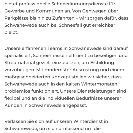
bietet professionelle Schneeräumungsdienste für
Gewerbe und Kommunen an. Von Gehwegen über
Parkplätze bis hin zu Zufahrten – wir sorgen dafür, dass
Schwanewede auch bei Schneefall gut erreichbar
bleibt.
Unsere erfahrenen Teams in Schwanewede sind darauf
spezialisiert, Schneemassen effizient zu beseitigen und
Streumaterial gezielt einzusetzen, um Eisbildung
vorzubeugen. Mit modernster Ausrüstung und einem
maßgeschneiderten Konzept stellen wir sicher, dass
Schwanewede auch in den kalten Wintermonaten
problemlos funktioniert. Unsere Dienstleistungen sind
flexibel und an die individuellen Bedürfnisse unserer
Kunden in Schwanewede angepasst.
Verlassen Sie sich auf unseren Winterdienst in
Schwanewede, um sich umfassend um die