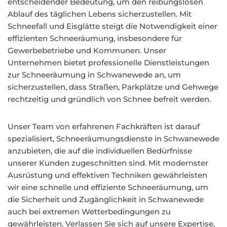
entscheidender Bedeutung, um den reibungslosen
Ablauf des täglichen Lebens sicherzustellen. Mit
Schneefall und Eisglätte steigt die Notwendigkeit einer
effizienten Schneeräumung, insbesondere für
Gewerbebetriebe und Kommunen. Unser
Unternehmen bietet professionelle Dienstleistungen
zur Schneeräumung in Schwanewede an, um
sicherzustellen, dass Straßen, Parkplätze und Gehwege
rechtzeitig und gründlich von Schnee befreit werden.
Unser Team von erfahrenen Fachkräften ist darauf
spezialisiert, Schneeräumungsdienste in Schwanewede
anzubieten, die auf die individuellen Bedürfnisse
unserer Kunden zugeschnitten sind. Mit modernster
Ausrüstung und effektiven Techniken gewährleisten
wir eine schnelle und effiziente Schneeräumung, um
die Sicherheit und Zugänglichkeit in Schwanewede
auch bei extremen Wetterbedingungen zu
gewährleisten. Verlassen Sie sich auf unsere Expertise,