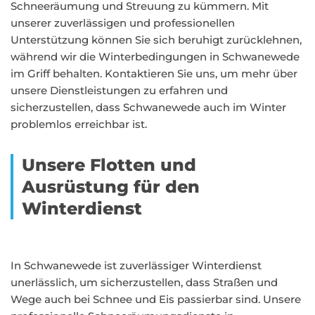
Schneeräumung und Streuung zu kümmern. Mit
unserer zuverlässigen und professionellen
Unterstützung können Sie sich beruhigt zurücklehnen,
während wir die Winterbedingungen in Schwanewede
im Griff behalten. Kontaktieren Sie uns, um mehr über
unsere Dienstleistungen zu erfahren und
sicherzustellen, dass Schwanewede auch im Winter
problemlos erreichbar ist.
Unsere Flotten und
Ausrüstung für den
Winterdienst
In Schwanewede ist zuverlässiger Winterdienst
unerlässlich, um sicherzustellen, dass Straßen und
Wege auch bei Schnee und Eis passierbar sind. Unsere