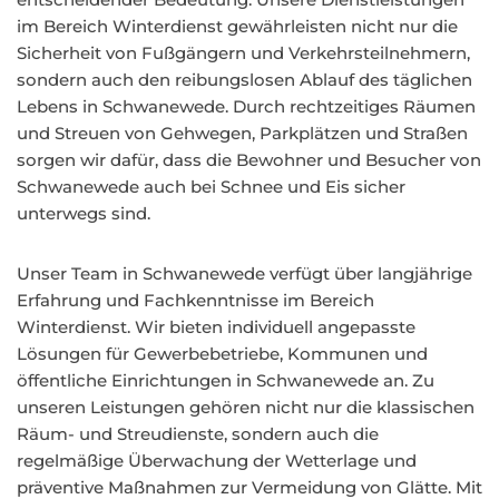
im Bereich Winterdienst gewährleisten nicht nur die
Sicherheit von Fußgängern und Verkehrsteilnehmern,
sondern auch den reibungslosen Ablauf des täglichen
Lebens in Schwanewede. Durch rechtzeitiges Räumen
und Streuen von Gehwegen, Parkplätzen und Straßen
sorgen wir dafür, dass die Bewohner und Besucher von
Schwanewede auch bei Schnee und Eis sicher
unterwegs sind.
Unser Team in Schwanewede verfügt über langjährige
Erfahrung und Fachkenntnisse im Bereich
Winterdienst. Wir bieten individuell angepasste
Lösungen für Gewerbebetriebe, Kommunen und
öffentliche Einrichtungen in Schwanewede an. Zu
unseren Leistungen gehören nicht nur die klassischen
Räum- und Streudienste, sondern auch die
regelmäßige Überwachung der Wetterlage und
präventive Maßnahmen zur Vermeidung von Glätte. Mit