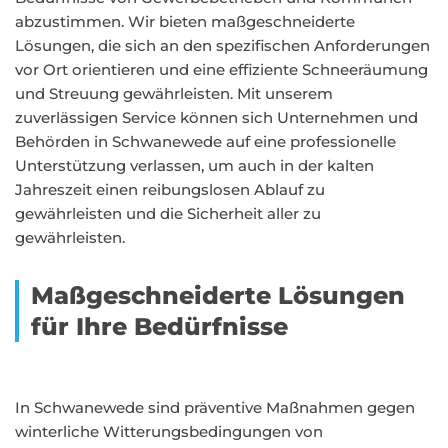
abzustimmen. Wir bieten maßgeschneiderte
Lösungen, die sich an den spezifischen Anforderungen
vor Ort orientieren und eine effiziente Schneeräumung
und Streuung gewährleisten. Mit unserem
zuverlässigen Service können sich Unternehmen und
Behörden in Schwanewede auf eine professionelle
Unterstützung verlassen, um auch in der kalten
Jahreszeit einen reibungslosen Ablauf zu
gewährleisten und die Sicherheit aller zu
gewährleisten.
Maßgeschneiderte Lösungen
für Ihre Bedürfnisse
In Schwanewede sind präventive Maßnahmen gegen
winterliche Witterungsbedingungen von