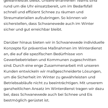
gewährleistet bleibt. Unsere erfahrenen Teams sind
rund um die Uhr einsatzbereit, um im Bedarfsfall
schnell und effizient Schnee zu räumen und
Streumaterialien aufzubringen. So können wir
sicherstellen, dass Schwanewede auch im Winter
sicher und gut erreichbar bleibt.
Darüber hinaus bieten wir in Schwanewede individuelle
Konzepte für präventive Maßnahmen im Winterdienst
an, die auf die spezifischen Bedürfnisse von
Gewerbebetrieben und Kommunen zugeschnitten
sind. Durch eine enge Zusammenarbeit mit unseren
Kunden entwickeln wir maßgeschneiderte Lösungen,
um die Sicherheit im Winter zu gewährleisten und
Betriebsabläufe nicht zu beeinträchtigen. Mit unserem
ganzheitlichen Ansatz im Winterdienst tragen wir dazu
bei, dass Schwanewede auch bei Schnee und Eis
bestmöglich gerüstet ist.