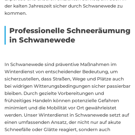
der kalten Jahreszeit sicher durch Schwanewede zu
kommen.
Professionelle Schneeräumung
in Schwanewede
In Schwanewede sind präventive Maßnahmen im
Winterdienst von entscheidender Bedeutung, um
sicherzustellen, dass Straßen, Wege und Plätze auch
bei widrigen Witterungsbedingungen sicher passierbar
bleiben. Durch gezielte Vorbereitungen und
frühzeitiges Handeln können potenzielle Gefahren
minimiert und die Mobilität vor Ort gewährleistet
werden. Unser Winterdienst in Schwanewede setzt auf
einen umfassenden Ansatz, der nicht nur auf akute
Schneefälle oder Glätte reagiert, sondern auch