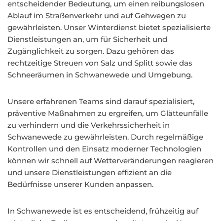
entscheidender Bedeutung, um einen reibungslosen
Ablauf im Straßenverkehr und auf Gehwegen zu
gewährleisten. Unser Winterdienst bietet spezialisierte
Dienstleistungen an, um für Sicherheit und
Zugänglichkeit zu sorgen. Dazu gehören das
rechtzeitige Streuen von Salz und Splitt sowie das
Schneeräumen in Schwanewede und Umgebung.
Unsere erfahrenen Teams sind darauf spezialisiert,
präventive Maßnahmen zu ergreifen, um Glätteunfälle
zu verhindern und die Verkehrssicherheit in
Schwanewede zu gewährleisten. Durch regelmäßige
Kontrollen und den Einsatz moderner Technologien
können wir schnell auf Wetterveränderungen reagieren
und unsere Dienstleistungen effizient an die
Bedürfnisse unserer Kunden anpassen.
In Schwanewede ist es entscheidend, frühzeitig auf