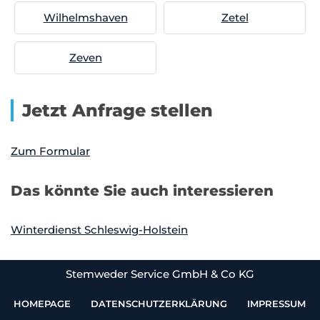
Wilhelmshaven
Zetel
Zeven
Jetzt Anfrage stellen
Zum Formular
Das könnte Sie auch interessieren
Winterdienst Schleswig-Holstein
Stemweder Service GmbH & Co KG
HOMEPAGE
DATENSCHUTZERKLÄRUNG
IMPRESSUM