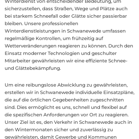
Winterdienst von entscheidender Bedeutung, um
sicherzustellen, dass Straßen, Wege und Plätze auch
bei starkem Schneefall oder Glätte sicher passierbar
bleiben. Unsere professionellen
Winterdienstleistungen in Schwanewede umfassen
regelmäßige Kontrollen, um frühzeitig auf
Wetterveränderungen reagieren zu können. Durch den
Einsatz moderner Technologien und geschulter
Mitarbeiter gewährleisten wir eine effiziente Schnee-
und Glättebekämpfung.
Um eine reibungslose Abwicklung zu gewährleisten,
erstellen wir in Schwanewede individuelle Einsatzpläne,
die auf die örtlichen Gegebenheiten zugeschnitten
sind. Dies ermöglicht es uns, schnell und flexibel auf
die spezifischen Anforderungen vor Ort zu reagieren.
Unser Ziel ist es, den Verkehr in Schwanewede auch in
den Wintermonaten sicher und zuverlässig zu
gewährleisten, damit Gewerbe und Kommunen