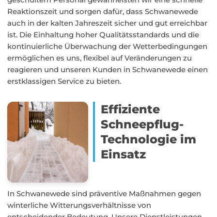
Reaktionszeit und sorgen dafür, dass Schwanewede
auch in der kalten Jahreszeit sicher und gut erreichbar
ist. Die Einhaltung hoher Qualitätsstandards und die
kontinuierliche Überwachung der Wetterbedingungen
ermöglichen es uns, flexibel auf Veränderungen zu
reagieren und unseren Kunden in Schwanewede einen
erstklassigen Service zu bieten.
Effiziente
Schneepflug-
Technologie im
Einsatz
In Schwanewede sind präventive Maßnahmen gegen
winterliche Witterungsverhältnisse von
entscheidender Bedeutung. Unsere Dienstleistungen