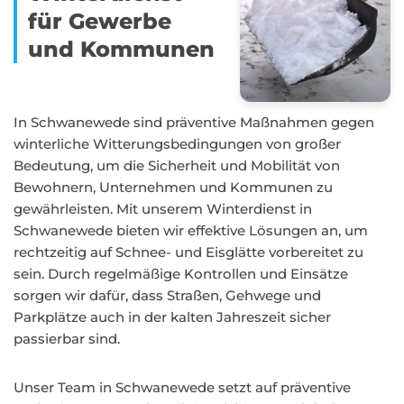
für Gewerbe
und Kommunen
In Schwanewede sind präventive Maßnahmen gegen
winterliche Witterungsbedingungen von großer
Bedeutung, um die Sicherheit und Mobilität von
Bewohnern, Unternehmen und Kommunen zu
gewährleisten. Mit unserem Winterdienst in
Schwanewede bieten wir effektive Lösungen an, um
rechtzeitig auf Schnee- und Eisglätte vorbereitet zu
sein. Durch regelmäßige Kontrollen und Einsätze
sorgen wir dafür, dass Straßen, Gehwege und
Parkplätze auch in der kalten Jahreszeit sicher
passierbar sind.
Unser Team in Schwanewede setzt auf präventive