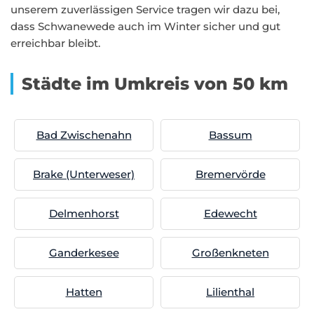
unserem zuverlässigen Service tragen wir dazu bei,
dass Schwanewede auch im Winter sicher und gut
erreichbar bleibt.
Städte im Umkreis von 50 km
Bad Zwischenahn
Bassum
Brake (Unterweser)
Bremervörde
Delmenhorst
Edewecht
Ganderkesee
Großenkneten
Hatten
Lilienthal