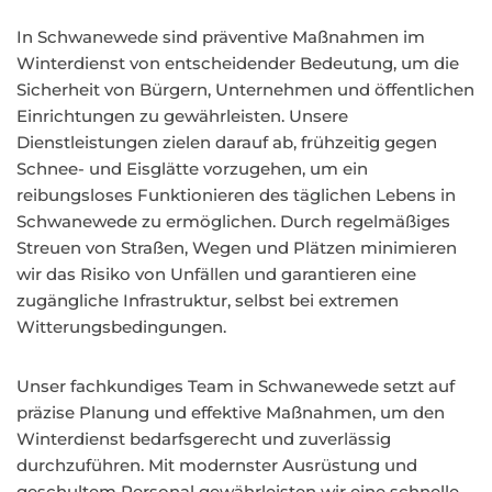
In Schwanewede sind präventive Maßnahmen im
Winterdienst von entscheidender Bedeutung, um die
Sicherheit von Bürgern, Unternehmen und öffentlichen
Einrichtungen zu gewährleisten. Unsere
Dienstleistungen zielen darauf ab, frühzeitig gegen
Schnee- und Eisglätte vorzugehen, um ein
reibungsloses Funktionieren des täglichen Lebens in
Schwanewede zu ermöglichen. Durch regelmäßiges
Streuen von Straßen, Wegen und Plätzen minimieren
wir das Risiko von Unfällen und garantieren eine
zugängliche Infrastruktur, selbst bei extremen
Witterungsbedingungen.
Unser fachkundiges Team in Schwanewede setzt auf
präzise Planung und effektive Maßnahmen, um den
Winterdienst bedarfsgerecht und zuverlässig
durchzuführen. Mit modernster Ausrüstung und
geschultem Personal gewährleisten wir eine schnelle