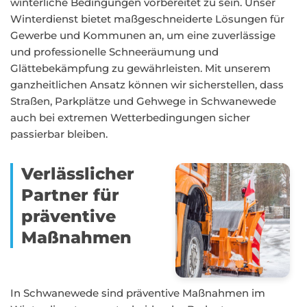
winterliche Bedingungen vorbereitet zu sein. Unser
Winterdienst bietet maßgeschneiderte Lösungen für
Gewerbe und Kommunen an, um eine zuverlässige
und professionelle Schneeräumung und
Glättebekämpfung zu gewährleisten. Mit unserem
ganzheitlichen Ansatz können wir sicherstellen, dass
Straßen, Parkplätze und Gehwege in Schwanewede
auch bei extremen Wetterbedingungen sicher
passierbar bleiben.
Verlässlicher
Partner für
präventive
Maßnahmen
In Schwanewede sind präventive Maßnahmen im