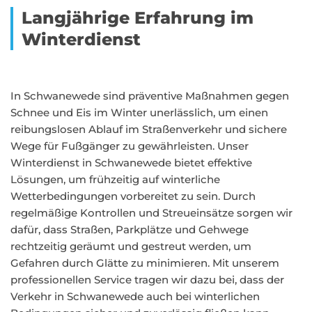
Langjährige Erfahrung im
Winterdienst
In Schwanewede sind präventive Maßnahmen gegen
Schnee und Eis im Winter unerlässlich, um einen
reibungslosen Ablauf im Straßenverkehr und sichere
Wege für Fußgänger zu gewährleisten. Unser
Winterdienst in Schwanewede bietet effektive
Lösungen, um frühzeitig auf winterliche
Wetterbedingungen vorbereitet zu sein. Durch
regelmäßige Kontrollen und Streueinsätze sorgen wir
dafür, dass Straßen, Parkplätze und Gehwege
rechtzeitig geräumt und gestreut werden, um
Gefahren durch Glätte zu minimieren. Mit unserem
professionellen Service tragen wir dazu bei, dass der
Verkehr in Schwanewede auch bei winterlichen