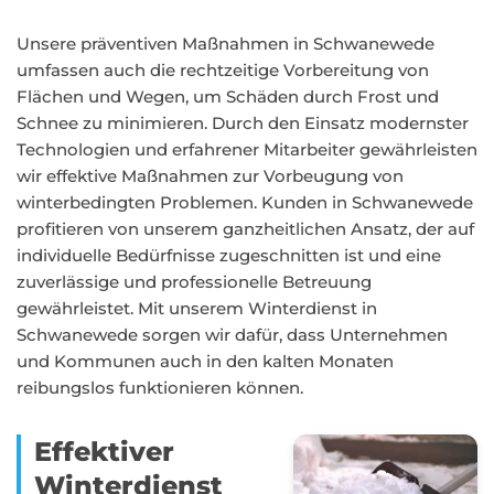
Unsere präventiven Maßnahmen in Schwanewede
umfassen auch die rechtzeitige Vorbereitung von
Flächen und Wegen, um Schäden durch Frost und
Schnee zu minimieren. Durch den Einsatz modernster
Technologien und erfahrener Mitarbeiter gewährleisten
wir effektive Maßnahmen zur Vorbeugung von
winterbedingten Problemen. Kunden in Schwanewede
profitieren von unserem ganzheitlichen Ansatz, der auf
individuelle Bedürfnisse zugeschnitten ist und eine
zuverlässige und professionelle Betreuung
gewährleistet. Mit unserem Winterdienst in
Schwanewede sorgen wir dafür, dass Unternehmen
und Kommunen auch in den kalten Monaten
reibungslos funktionieren können.
Effektiver
Winterdienst