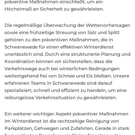
präventive Maßnahmen einschließt, um ein
Höchstmaß an Sicherheit zu gewährleisten.
Die regelmäßige Überwachung der Wettervorhersagen
sowie eine frühzeitige Streuung von Salz und Splitt
gehören zu den präventiven Maßnahmen, die in
Schwanewede für einen effektiven Winterdienst
unerlässlich sind. Durch eine strukturierte Planung und
Koordination können wir sicherstellen, dass die
Verkehrswege auch bei winterlichen Bedingungen
weitestgehend frei von Schnee und Eis bleiben. Unsere
erfahrenen Teams in Schwanewede sind darauf
spezialisiert, schnell und effizient zu handeln, um eine
reibungslose Verkehrssituation zu gewährleisten.
Ein weiterer wichtiger Aspekt präventiver Maßnahmen
im Winterdienst ist die rechtzeitige Reinigung von
Parkplätzen, Gehwegen und Zufahrten. Gerade in stark