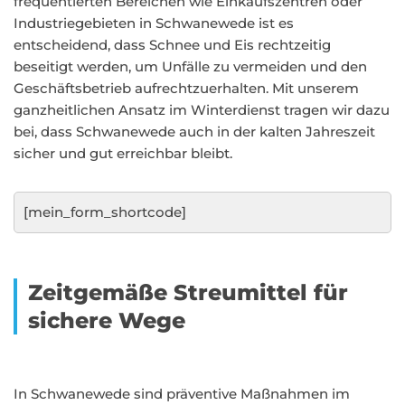
frequentierten Bereichen wie Einkaufszentren oder
Industriegebieten in Schwanewede ist es
entscheidend, dass Schnee und Eis rechtzeitig
beseitigt werden, um Unfälle zu vermeiden und den
Geschäftsbetrieb aufrechtzuerhalten. Mit unserem
ganzheitlichen Ansatz im Winterdienst tragen wir dazu
bei, dass Schwanewede auch in der kalten Jahreszeit
sicher und gut erreichbar bleibt.
[mein_form_shortcode]
Zeitgemäße Streumittel für
sichere Wege
In Schwanewede sind präventive Maßnahmen im