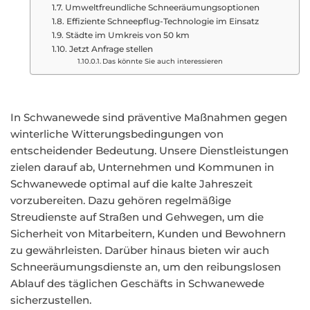
Umweltfreundliche Schneeräumungsoptionen
Effiziente Schneepflug-Technologie im Einsatz
Städte im Umkreis von 50 km
Jetzt Anfrage stellen
Das könnte Sie auch interessieren
In Schwanewede sind präventive Maßnahmen gegen
winterliche Witterungsbedingungen von
entscheidender Bedeutung. Unsere Dienstleistungen
zielen darauf ab, Unternehmen und Kommunen in
Schwanewede optimal auf die kalte Jahreszeit
vorzubereiten. Dazu gehören regelmäßige
Streudienste auf Straßen und Gehwegen, um die
Sicherheit von Mitarbeitern, Kunden und Bewohnern
zu gewährleisten. Darüber hinaus bieten wir auch
Schneeräumungsdienste an, um den reibungslosen
Ablauf des täglichen Geschäfts in Schwanewede
sicherzustellen.