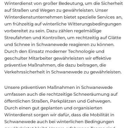
Winterdienst von großer Bedeutung, um die Sicherheit
auf Straßen und Wegen zu gewährleisten. Unser
Winterdienstunternehmen bietet spezielle Services an,
um frühzeitig auf winterliche Witterungsbedingungen
vorbereitet zu sein. Dazu zählen regelmäßige
Streufahrten und Kontrollen, um rechtzeitig auf Glätte
und Schnee in Schwanewede reagieren zu können.
Durch den Einsatz moderner Technologie und
geschulter Mitarbeiter gewährleisten wir effektive
präventive Maßnahmen, die dazu beitragen, die
Verkehrssicherheit in Schwanewede zu gewährleisten.
Unsere präventiven Maßnahmen in Schwanewede
umfassen auch die rechtzeitige Schneeräumung auf
öffentlichen Straßen, Parkplätzen und Gehwegen.
Durch einen gut geplanten und organisierten
Winterdienst sorgen wir dafür, dass die Mobilität in
Schwanewede auch bei winterlichen Bedingungen