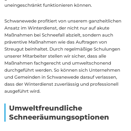
uneingeschränkt funktionieren können.
Schwanewede profitiert von unserem ganzheitlichen
Ansatz im Winterdienst, der nicht nur auf akute
Maßnahmen bei Schneefall abzielt, sondern auch
präventive Maßnahmen wie das Auftragen von
Streugut beinhaltet. Durch regelmäßige Schulungen
unserer Mitarbeiter stellen wir sicher, dass alle
Maßnahmen fachgerecht und umweltschonend
durchgeführt werden. So können sich Unternehmen
und Gemeinden in Schwanewede darauf verlassen,
dass der Winterdienst zuverlässig und professionell
ausgeführt wird.
Umweltfreundliche
Schneeräumungsoptionen