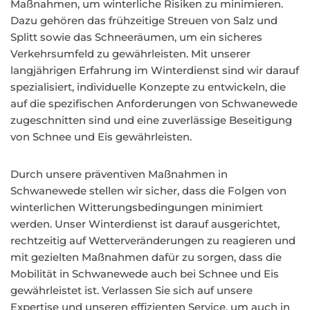
Maßnahmen, um winterliche Risiken zu minimieren.
Dazu gehören das frühzeitige Streuen von Salz und
Splitt sowie das Schneeräumen, um ein sicheres
Verkehrsumfeld zu gewährleisten. Mit unserer
langjährigen Erfahrung im Winterdienst sind wir darauf
spezialisiert, individuelle Konzepte zu entwickeln, die
auf die spezifischen Anforderungen von Schwanewede
zugeschnitten sind und eine zuverlässige Beseitigung
von Schnee und Eis gewährleisten.
Durch unsere präventiven Maßnahmen in
Schwanewede stellen wir sicher, dass die Folgen von
winterlichen Witterungsbedingungen minimiert
werden. Unser Winterdienst ist darauf ausgerichtet,
rechtzeitig auf Wetterveränderungen zu reagieren und
mit gezielten Maßnahmen dafür zu sorgen, dass die
Mobilität in Schwanewede auch bei Schnee und Eis
gewährleistet ist. Verlassen Sie sich auf unsere
Expertise und unseren effizienten Service, um auch in