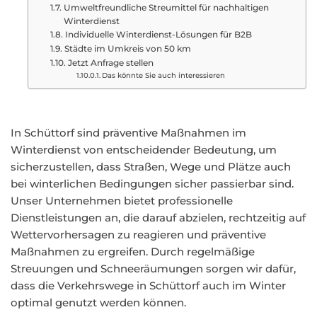
Umweltfreundliche Streumittel für nachhaltigen
Winterdienst
Individuelle Winterdienst-Lösungen für B2B
Städte im Umkreis von 50 km
Jetzt Anfrage stellen
Das könnte Sie auch interessieren
In Schüttorf sind präventive Maßnahmen im
Winterdienst von entscheidender Bedeutung, um
sicherzustellen, dass Straßen, Wege und Plätze auch
bei winterlichen Bedingungen sicher passierbar sind.
Unser Unternehmen bietet professionelle
Dienstleistungen an, die darauf abzielen, rechtzeitig auf
Wettervorhersagen zu reagieren und präventive
Maßnahmen zu ergreifen. Durch regelmäßige
Streuungen und Schneeräumungen sorgen wir dafür,
dass die Verkehrswege in Schüttorf auch im Winter
optimal genutzt werden können.