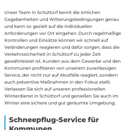
Unser Team in Schüttorf kennt die örtlichen
Gegebenheiten und Witterungsbedingungen genau
und kann so gezielt auf die individuellen
Anforderungen vor Ort eingehen. Durch regelmäßige
Kontrollen und Einsätze können wir schnell auf
Veränderungen reagieren und dafür sorgen, dass die
Verkehrssicherheit in Schüttorf zu jeder Zeit
gewährleistet ist. Kunden aus dem Gewerbe und den
Kommunen profitieren von unserem zuverlässigen
Service, der nicht nur auf Akutfälle reagiert, sondern
auch präventive Maßnahmen in den Fokus stellt.
Verlassen Sie sich auf unseren professionellen
Winterdienst in Schüttorf und genießen Sie auch im
Winter eine sichere und gut geräumte Umgebung.
Schneepflug-Service für
Kommunen