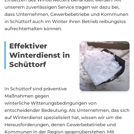
unserem zuverlässigen Service tragen wir dazu bei,
dass Unternehmen, Gewerbebetriebe und Kommunen
in Schüttorf auch im Winter ihren Betrieb reibungslos
aufrechterhalten können.
Effektiver
Winterdienst in
Schüttorf
In Schüttorf sind präventive
Maßnahmen gegen
winterliche Witterungsbedingungen von
entscheidender Bedeutung. Als Unternehmen, das sich
auf Winterdienst spezialisiert hat, wissen wir um die
Herausforderungen, denen Gewerbebetriebe und
Kommunen in der Region gegenüberstehen. Mit