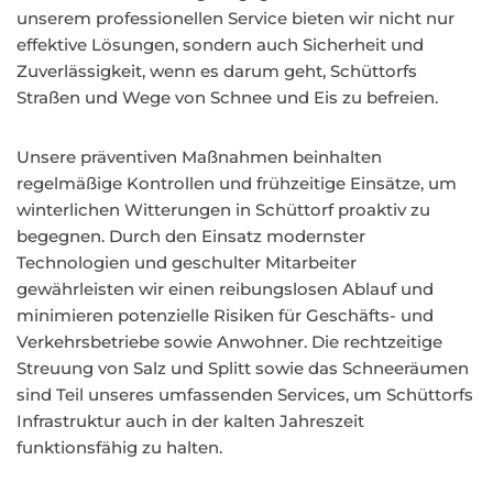
unserem professionellen Service bieten wir nicht nur
effektive Lösungen, sondern auch Sicherheit und
Zuverlässigkeit, wenn es darum geht, Schüttorfs
Straßen und Wege von Schnee und Eis zu befreien.
Unsere präventiven Maßnahmen beinhalten
regelmäßige Kontrollen und frühzeitige Einsätze, um
winterlichen Witterungen in Schüttorf proaktiv zu
begegnen. Durch den Einsatz modernster
Technologien und geschulter Mitarbeiter
gewährleisten wir einen reibungslosen Ablauf und
minimieren potenzielle Risiken für Geschäfts- und
Verkehrsbetriebe sowie Anwohner. Die rechtzeitige
Streuung von Salz und Splitt sowie das Schneeräumen
sind Teil unseres umfassenden Services, um Schüttorfs
Infrastruktur auch in der kalten Jahreszeit
funktionsfähig zu halten.