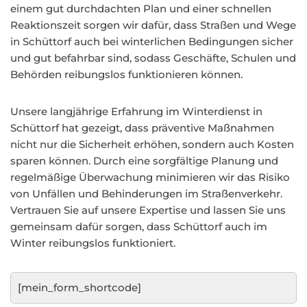
einem gut durchdachten Plan und einer schnellen
Reaktionszeit sorgen wir dafür, dass Straßen und Wege
in Schüttorf auch bei winterlichen Bedingungen sicher
und gut befahrbar sind, sodass Geschäfte, Schulen und
Behörden reibungslos funktionieren können.
Unsere langjährige Erfahrung im Winterdienst in
Schüttorf hat gezeigt, dass präventive Maßnahmen
nicht nur die Sicherheit erhöhen, sondern auch Kosten
sparen können. Durch eine sorgfältige Planung und
regelmäßige Überwachung minimieren wir das Risiko
von Unfällen und Behinderungen im Straßenverkehr.
Vertrauen Sie auf unsere Expertise und lassen Sie uns
gemeinsam dafür sorgen, dass Schüttorf auch im
Winter reibungslos funktioniert.
[mein_form_shortcode]