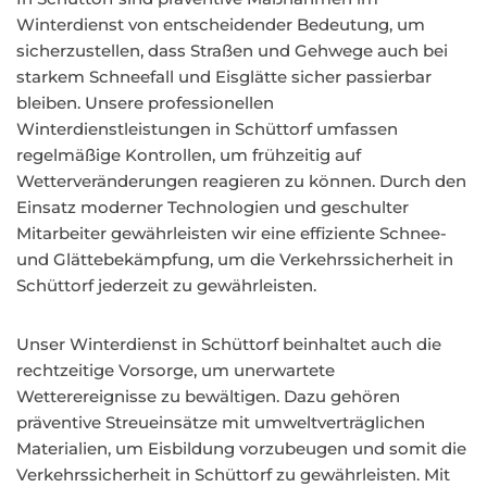
Winterdienst von entscheidender Bedeutung, um
sicherzustellen, dass Straßen und Gehwege auch bei
starkem Schneefall und Eisglätte sicher passierbar
bleiben. Unsere professionellen
Winterdienstleistungen in Schüttorf umfassen
regelmäßige Kontrollen, um frühzeitig auf
Wetterveränderungen reagieren zu können. Durch den
Einsatz moderner Technologien und geschulter
Mitarbeiter gewährleisten wir eine effiziente Schnee-
und Glättebekämpfung, um die Verkehrssicherheit in
Schüttorf jederzeit zu gewährleisten.
Unser Winterdienst in Schüttorf beinhaltet auch die
rechtzeitige Vorsorge, um unerwartete
Wetterereignisse zu bewältigen. Dazu gehören
präventive Streueinsätze mit umweltverträglichen
Materialien, um Eisbildung vorzubeugen und somit die
Verkehrssicherheit in Schüttorf zu gewährleisten. Mit