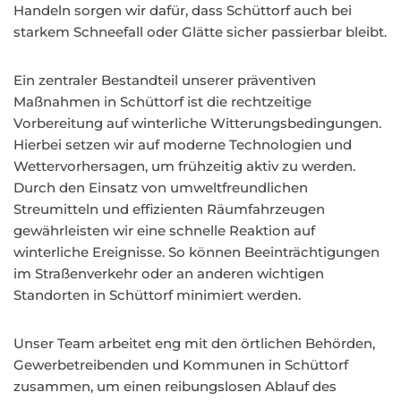
Handeln sorgen wir dafür, dass Schüttorf auch bei
starkem Schneefall oder Glätte sicher passierbar bleibt.
Ein zentraler Bestandteil unserer präventiven
Maßnahmen in Schüttorf ist die rechtzeitige
Vorbereitung auf winterliche Witterungsbedingungen.
Hierbei setzen wir auf moderne Technologien und
Wettervorhersagen, um frühzeitig aktiv zu werden.
Durch den Einsatz von umweltfreundlichen
Streumitteln und effizienten Räumfahrzeugen
gewährleisten wir eine schnelle Reaktion auf
winterliche Ereignisse. So können Beeinträchtigungen
im Straßenverkehr oder an anderen wichtigen
Standorten in Schüttorf minimiert werden.
Unser Team arbeitet eng mit den örtlichen Behörden,
Gewerbetreibenden und Kommunen in Schüttorf
zusammen, um einen reibungslosen Ablauf des