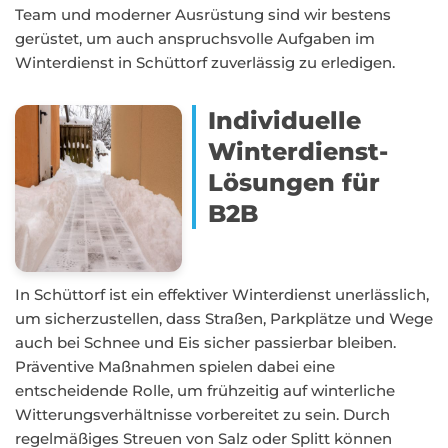
Team und moderner Ausrüstung sind wir bestens
gerüstet, um auch anspruchsvolle Aufgaben im
Winterdienst in Schüttorf zuverlässig zu erledigen.
Individuelle
Winterdienst-
Lösungen für
B2B
In Schüttorf ist ein effektiver Winterdienst unerlässlich,
um sicherzustellen, dass Straßen, Parkplätze und Wege
auch bei Schnee und Eis sicher passierbar bleiben.
Präventive Maßnahmen spielen dabei eine
entscheidende Rolle, um frühzeitig auf winterliche
Witterungsverhältnisse vorbereitet zu sein. Durch
regelmäßiges Streuen von Salz oder Splitt können