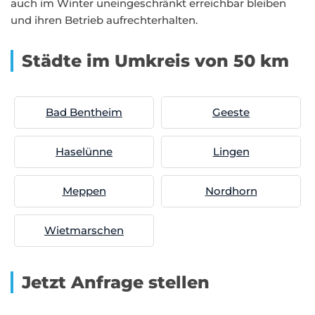
auch im Winter uneingeschränkt erreichbar bleiben
und ihren Betrieb aufrechterhalten.
Städte im Umkreis von 50 km
Bad Bentheim
Geeste
Haselünne
Lingen
Meppen
Nordhorn
Wietmarschen
Jetzt Anfrage stellen