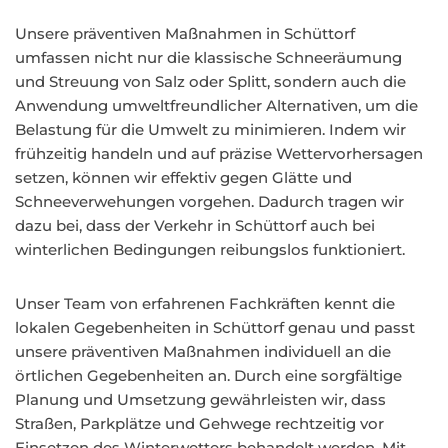
Unsere präventiven Maßnahmen in Schüttorf
umfassen nicht nur die klassische Schneeräumung
und Streuung von Salz oder Splitt, sondern auch die
Anwendung umweltfreundlicher Alternativen, um die
Belastung für die Umwelt zu minimieren. Indem wir
frühzeitig handeln und auf präzise Wettervorhersagen
setzen, können wir effektiv gegen Glätte und
Schneeverwehungen vorgehen. Dadurch tragen wir
dazu bei, dass der Verkehr in Schüttorf auch bei
winterlichen Bedingungen reibungslos funktioniert.
Unser Team von erfahrenen Fachkräften kennt die
lokalen Gegebenheiten in Schüttorf genau und passt
unsere präventiven Maßnahmen individuell an die
örtlichen Gegebenheiten an. Durch eine sorgfältige
Planung und Umsetzung gewährleisten wir, dass
Straßen, Parkplätze und Gehwege rechtzeitig vor
Einsetzen des Winterwetters behandelt werden. Mit