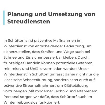
Planung und Umsetzung von
Streudiensten
In Schüttorf sind präventive Maßnahmen im
Winterdienst von entscheidender Bedeutung, um
sicherzustellen, dass Straßen und Wege auch bei
Schnee und Eis sicher passierbar bleiben. Durch
frühzeitiges Handeln können potenzielle Gefahren
minimiert und Unfälle vermieden werden. Unser
Winterdienst in Schüttorf umfasst daher nicht nur die
klassische Schneeräumung, sondern setzt auch auf
präventive Streumaßnahmen, um Glättebildung
vorzubeugen. Mit moderner Technik und erfahrenem
Personal sorgen wir dafür, dass Schüttorf auch im
Winter reibungslos funktioniert.