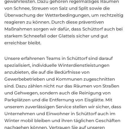
gewährleisten. Dazu gehören regelmäßiges Räumen
von Schnee, Streuen von Salz und Split sowie die
Überwachung der Wetterbedingungen, um rechtzeitig
reagieren zu können. Durch diese präventiven
Maßnahmen sorgen wir dafür, dass Schüttorf auch bei
starkem Schneefall oder Glatteis sicher und gut
erreichbar bleibt.
Unsere erfahrenen Teams in Schüttorf sind darauf
spezialisiert, individuelle Winterdienstleistungen
anzubieten, die auf die Bedürfnisse von
Gewerbebetrieben und Kommunen zugeschnitten
sind. Dazu zählen nicht nur das Räumen von Straßen
und Gehwegen, sondern auch die Reinigung von
Parkplätzen und die Entfernung von Eisglätte. Mit
unserem zuverlässigen Service stellen wir sicher, dass
Unternehmen und Einwohner in Schüttorf auch im
Winter mobil bleiben und ihren täglichen Geschäften
nachgehen können. Vertrauen Sie auf unseren