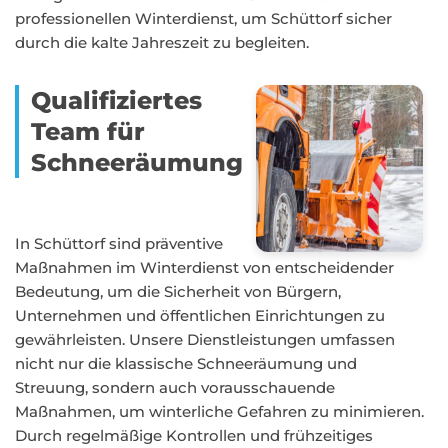
professionellen Winterdienst, um Schüttorf sicher
durch die kalte Jahreszeit zu begleiten.
Qualifiziertes
Team für
Schneeräumung
In Schüttorf sind präventive
Maßnahmen im Winterdienst von entscheidender
Bedeutung, um die Sicherheit von Bürgern,
Unternehmen und öffentlichen Einrichtungen zu
gewährleisten. Unsere Dienstleistungen umfassen
nicht nur die klassische Schneeräumung und
Streuung, sondern auch vorausschauende
Maßnahmen, um winterliche Gefahren zu minimieren.
Durch regelmäßige Kontrollen und frühzeitiges