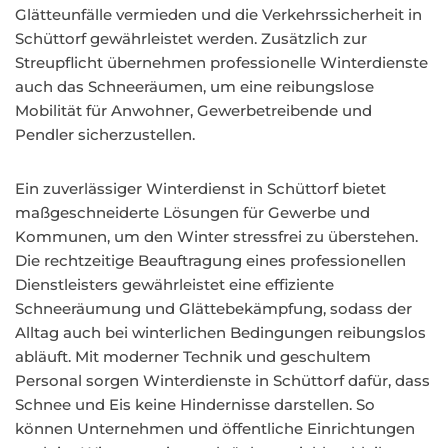
Glätteunfälle vermieden und die Verkehrssicherheit in
Schüttorf gewährleistet werden. Zusätzlich zur
Streupflicht übernehmen professionelle Winterdienste
auch das Schneeräumen, um eine reibungslose
Mobilität für Anwohner, Gewerbetreibende und
Pendler sicherzustellen.
Ein zuverlässiger Winterdienst in Schüttorf bietet
maßgeschneiderte Lösungen für Gewerbe und
Kommunen, um den Winter stressfrei zu überstehen.
Die rechtzeitige Beauftragung eines professionellen
Dienstleisters gewährleistet eine effiziente
Schneeräumung und Glättebekämpfung, sodass der
Alltag auch bei winterlichen Bedingungen reibungslos
abläuft. Mit moderner Technik und geschultem
Personal sorgen Winterdienste in Schüttorf dafür, dass
Schnee und Eis keine Hindernisse darstellen. So
können Unternehmen und öffentliche Einrichtungen