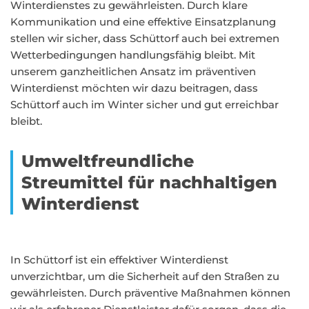
Winterdienstes zu gewährleisten. Durch klare
Kommunikation und eine effektive Einsatzplanung
stellen wir sicher, dass Schüttorf auch bei extremen
Wetterbedingungen handlungsfähig bleibt. Mit
unserem ganzheitlichen Ansatz im präventiven
Winterdienst möchten wir dazu beitragen, dass
Schüttorf auch im Winter sicher und gut erreichbar
bleibt.
Umweltfreundliche
Streumittel für nachhaltigen
Winterdienst
In Schüttorf ist ein effektiver Winterdienst
unverzichtbar, um die Sicherheit auf den Straßen zu
gewährleisten. Durch präventive Maßnahmen können