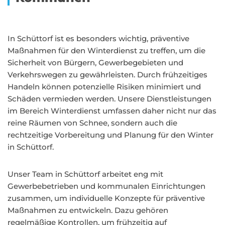
In Schüttorf ist es besonders wichtig, präventive
Maßnahmen für den Winterdienst zu treffen, um die
Sicherheit von Bürgern, Gewerbegebieten und
Verkehrswegen zu gewährleisten. Durch frühzeitiges
Handeln können potenzielle Risiken minimiert und
Schäden vermieden werden. Unsere Dienstleistungen
im Bereich Winterdienst umfassen daher nicht nur das
reine Räumen von Schnee, sondern auch die
rechtzeitige Vorbereitung und Planung für den Winter
in Schüttorf.
Unser Team in Schüttorf arbeitet eng mit
Gewerbebetrieben und kommunalen Einrichtungen
zusammen, um individuelle Konzepte für präventive
Maßnahmen zu entwickeln. Dazu gehören
regelmäßige Kontrollen, um frühzeitig auf