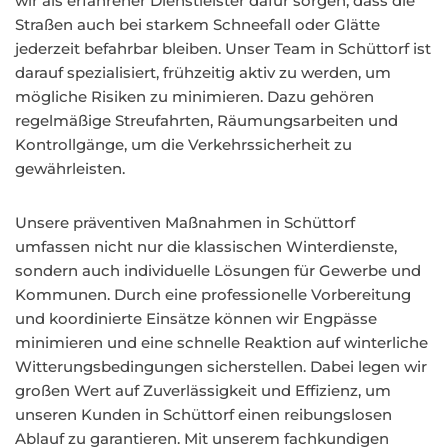
wir als erfahrener Dienstleister dafür sorgen, dass die
Straßen auch bei starkem Schneefall oder Glätte
jederzeit befahrbar bleiben. Unser Team in Schüttorf ist
darauf spezialisiert, frühzeitig aktiv zu werden, um
mögliche Risiken zu minimieren. Dazu gehören
regelmäßige Streufahrten, Räumungsarbeiten und
Kontrollgänge, um die Verkehrssicherheit zu
gewährleisten.
Unsere präventiven Maßnahmen in Schüttorf
umfassen nicht nur die klassischen Winterdienste,
sondern auch individuelle Lösungen für Gewerbe und
Kommunen. Durch eine professionelle Vorbereitung
und koordinierte Einsätze können wir Engpässe
minimieren und eine schnelle Reaktion auf winterliche
Witterungsbedingungen sicherstellen. Dabei legen wir
großen Wert auf Zuverlässigkeit und Effizienz, um
unseren Kunden in Schüttorf einen reibungslosen
Ablauf zu garantieren. Mit unserem fachkundigen