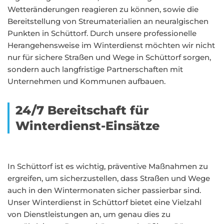
Wetteränderungen reagieren zu können, sowie die
Bereitstellung von Streumaterialien an neuralgischen
Punkten in Schüttorf. Durch unsere professionelle
Herangehensweise im Winterdienst möchten wir nicht
nur für sichere Straßen und Wege in Schüttorf sorgen,
sondern auch langfristige Partnerschaften mit
Unternehmen und Kommunen aufbauen.
24/7 Bereitschaft für
Winterdienst-Einsätze
In Schüttorf ist es wichtig, präventive Maßnahmen zu
ergreifen, um sicherzustellen, dass Straßen und Wege
auch in den Wintermonaten sicher passierbar sind.
Unser Winterdienst in Schüttorf bietet eine Vielzahl
von Dienstleistungen an, um genau dies zu