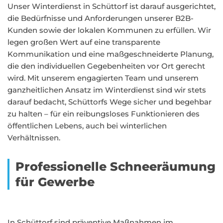
Unser Winterdienst in Schüttorf ist darauf ausgerichtet,
die Bedürfnisse und Anforderungen unserer B2B-
Kunden sowie der lokalen Kommunen zu erfüllen. Wir
legen großen Wert auf eine transparente
Kommunikation und eine maßgeschneiderte Planung,
die den individuellen Gegebenheiten vor Ort gerecht
wird. Mit unserem engagierten Team und unserem
ganzheitlichen Ansatz im Winterdienst sind wir stets
darauf bedacht, Schüttorfs Wege sicher und begehbar
zu halten – für ein reibungsloses Funktionieren des
öffentlichen Lebens, auch bei winterlichen
Verhältnissen.
Professionelle Schneeräumung
für Gewerbe
In Schüttorf sind präventive Maßnahmen im