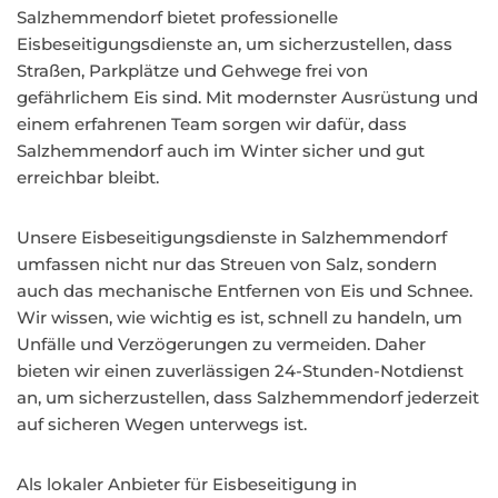
Salzhemmendorf bietet professionelle
Eisbeseitigungsdienste an, um sicherzustellen, dass
Straßen, Parkplätze und Gehwege frei von
gefährlichem Eis sind. Mit modernster Ausrüstung und
einem erfahrenen Team sorgen wir dafür, dass
Salzhemmendorf auch im Winter sicher und gut
erreichbar bleibt.
Unsere Eisbeseitigungsdienste in Salzhemmendorf
umfassen nicht nur das Streuen von Salz, sondern
auch das mechanische Entfernen von Eis und Schnee.
Wir wissen, wie wichtig es ist, schnell zu handeln, um
Unfälle und Verzögerungen zu vermeiden. Daher
bieten wir einen zuverlässigen 24-Stunden-Notdienst
an, um sicherzustellen, dass Salzhemmendorf jederzeit
auf sicheren Wegen unterwegs ist.
Als lokaler Anbieter für Eisbeseitigung in