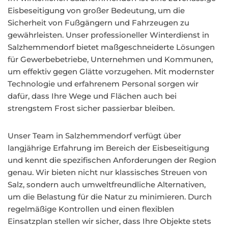
Eisbeseitigung von großer Bedeutung, um die
Sicherheit von Fußgängern und Fahrzeugen zu
gewährleisten. Unser professioneller Winterdienst in
Salzhemmendorf bietet maßgeschneiderte Lösungen
für Gewerbebetriebe, Unternehmen und Kommunen,
um effektiv gegen Glätte vorzugehen. Mit modernster
Technologie und erfahrenem Personal sorgen wir
dafür, dass Ihre Wege und Flächen auch bei
strengstem Frost sicher passierbar bleiben.
Unser Team in Salzhemmendorf verfügt über
langjährige Erfahrung im Bereich der Eisbeseitigung
und kennt die spezifischen Anforderungen der Region
genau. Wir bieten nicht nur klassisches Streuen von
Salz, sondern auch umweltfreundliche Alternativen,
um die Belastung für die Natur zu minimieren. Durch
regelmäßige Kontrollen und einen flexiblen
Einsatzplan stellen wir sicher, dass Ihre Objekte stets