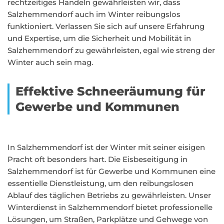
rechtzeitiges Handeln gewährleisten wir, dass
Salzhemmendorf auch im Winter reibungslos
funktioniert. Verlassen Sie sich auf unsere Erfahrung
und Expertise, um die Sicherheit und Mobilität in
Salzhemmendorf zu gewährleisten, egal wie streng der
Winter auch sein mag.
Effektive Schneeräumung für
Gewerbe und Kommunen
In Salzhemmendorf ist der Winter mit seiner eisigen
Pracht oft besonders hart. Die Eisbeseitigung in
Salzhemmendorf ist für Gewerbe und Kommunen eine
essentielle Dienstleistung, um den reibungslosen
Ablauf des täglichen Betriebs zu gewährleisten. Unser
Winterdienst in Salzhemmendorf bietet professionelle
Lösungen, um Straßen, Parkplätze und Gehwege von