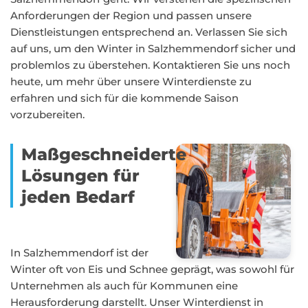
Anforderungen der Region und passen unsere
Dienstleistungen entsprechend an. Verlassen Sie sich
auf uns, um den Winter in Salzhemmendorf sicher und
problemlos zu überstehen. Kontaktieren Sie uns noch
heute, um mehr über unsere Winterdienste zu
erfahren und sich für die kommende Saison
vorzubereiten.
Maßgeschneiderte
Lösungen für
jeden Bedarf
In Salzhemmendorf ist der
Winter oft von Eis und Schnee geprägt, was sowohl für
Unternehmen als auch für Kommunen eine
Herausforderung darstellt. Unser Winterdienst in