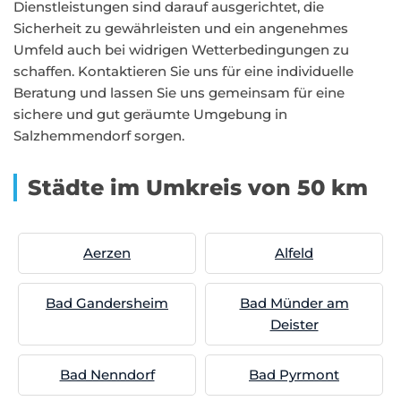
Dienstleistungen sind darauf ausgerichtet, die
Sicherheit zu gewährleisten und ein angenehmes
Umfeld auch bei widrigen Wetterbedingungen zu
schaffen. Kontaktieren Sie uns für eine individuelle
Beratung und lassen Sie uns gemeinsam für eine
sichere und gut geräumte Umgebung in
Salzhemmendorf sorgen.
Städte im Umkreis von 50 km
Aerzen
Alfeld
Bad Gandersheim
Bad Münder am
Deister
Bad Nenndorf
Bad Pyrmont