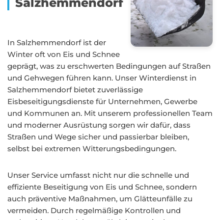
Salzhemmendorf
In Salzhemmendorf ist der
Winter oft von Eis und Schnee
geprägt, was zu erschwerten Bedingungen auf Straßen
und Gehwegen führen kann. Unser Winterdienst in
Salzhemmendorf bietet zuverlässige
Eisbeseitigungsdienste für Unternehmen, Gewerbe
und Kommunen an. Mit unserem professionellen Team
und moderner Ausrüstung sorgen wir dafür, dass
Straßen und Wege sicher und passierbar bleiben,
selbst bei extremen Witterungsbedingungen.
Unser Service umfasst nicht nur die schnelle und
effiziente Beseitigung von Eis und Schnee, sondern
auch präventive Maßnahmen, um Glätteunfälle zu
vermeiden. Durch regelmäßige Kontrollen und