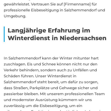
gewährleistet. Vertrauen Sie auf [Firmenname] für
professionelle Eisbeseitigung in Salzhemmendorf und
Umgebung.
Langjährige Erfahrung im
Winterdienst in Niedersachsen
In Salzhemmendorf kann der Winter mitunter hart
zuschlagen. Eis und Schnee können nicht nur den
Verkehr behindern, sondern auch zu Unfällen und
Schäden führen. Unser Winterdienst in
Salzhemmendorf steht bereit, um dafür zu sorgen,
dass Straßen, Parkplätze und Gehwege sicher und
passierbar bleiben. Mit unserem professionellen Team
und modernster Ausrüstung kümmern wir uns
zuverlässig um die Eisbeseitigung, um ein