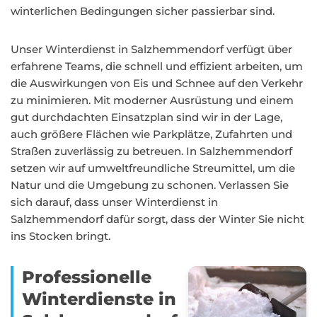
winterlichen Bedingungen sicher passierbar sind.
Unser Winterdienst in Salzhemmendorf verfügt über
erfahrene Teams, die schnell und effizient arbeiten, um
die Auswirkungen von Eis und Schnee auf den Verkehr
zu minimieren. Mit moderner Ausrüstung und einem
gut durchdachten Einsatzplan sind wir in der Lage,
auch größere Flächen wie Parkplätze, Zufahrten und
Straßen zuverlässig zu betreuen. In Salzhemmendorf
setzen wir auf umweltfreundliche Streumittel, um die
Natur und die Umgebung zu schonen. Verlassen Sie
sich darauf, dass unser Winterdienst in
Salzhemmendorf dafür sorgt, dass der Winter Sie nicht
ins Stocken bringt.
Professionelle
Winterdienste in