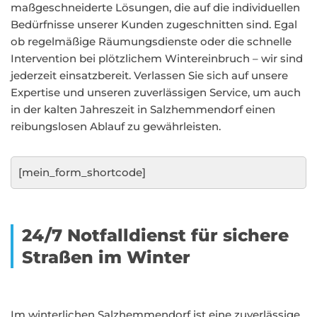
maßgeschneiderte Lösungen, die auf die individuellen
Bedürfnisse unserer Kunden zugeschnitten sind. Egal
ob regelmäßige Räumungsdienste oder die schnelle
Intervention bei plötzlichem Wintereinbruch – wir sind
jederzeit einsatzbereit. Verlassen Sie sich auf unsere
Expertise und unseren zuverlässigen Service, um auch
in der kalten Jahreszeit in Salzhemmendorf einen
reibungslosen Ablauf zu gewährleisten.
[mein_form_shortcode]
24/7 Notfalldienst für sichere
Straßen im Winter
Im winterlichen Salzhemmendorf ist eine zuverlässige