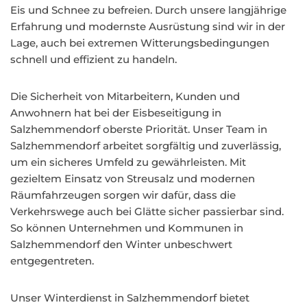
Eis und Schnee zu befreien. Durch unsere langjährige
Erfahrung und modernste Ausrüstung sind wir in der
Lage, auch bei extremen Witterungsbedingungen
schnell und effizient zu handeln.
Die Sicherheit von Mitarbeitern, Kunden und
Anwohnern hat bei der Eisbeseitigung in
Salzhemmendorf oberste Priorität. Unser Team in
Salzhemmendorf arbeitet sorgfältig und zuverlässig,
um ein sicheres Umfeld zu gewährleisten. Mit
gezieltem Einsatz von Streusalz und modernen
Räumfahrzeugen sorgen wir dafür, dass die
Verkehrswege auch bei Glätte sicher passierbar sind.
So können Unternehmen und Kommunen in
Salzhemmendorf den Winter unbeschwert
entgegentreten.
Unser Winterdienst in Salzhemmendorf bietet