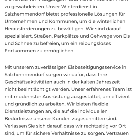
zu gewährleisten. Unser Winterdienst in
Salzhemmendorf bietet professionelle Lösungen für
Unternehmen und Kommunen, um die winterlichen
Herausforderungen zu bewältigen. Wir sind darauf
spezialisiert, Straßen, Parkplätze und Gehwege von Eis
und Schnee zu befreien, um ein reibungsloses
Fortkommen zu ermöglichen.
Mit unserem zuverlässigen Eisbeseitigungsservice in
Salzhemmendorf sorgen wir dafür, dass Ihre
Geschäftsaktivitäten auch in der kalten Jahreszeit
nicht beeinträchtigt werden. Unser erfahrenes Team ist
mit modernster Ausrüstung ausgestattet, um effizient
und gründlich zu arbeiten. Wir bieten flexible
Dienstleistungen an, die auf die individuellen
Bedürfnisse unserer Kunden zugeschnitten sind.
Verlassen Sie sich darauf, dass wir rechtzeitig vor Ort
sind, um für sichere Verhältnisse zu sorgen. Vertrauen