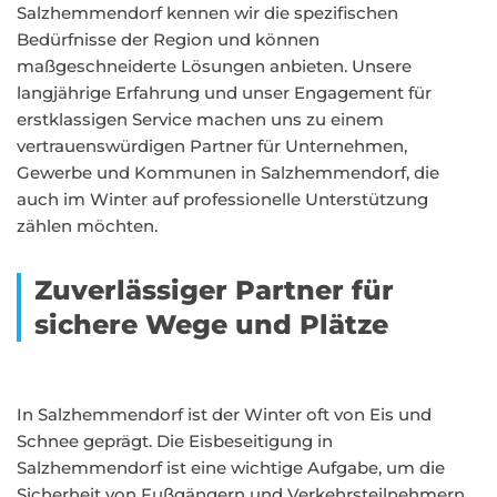
Salzhemmendorf kennen wir die spezifischen
Bedürfnisse der Region und können
maßgeschneiderte Lösungen anbieten. Unsere
langjährige Erfahrung und unser Engagement für
erstklassigen Service machen uns zu einem
vertrauenswürdigen Partner für Unternehmen,
Gewerbe und Kommunen in Salzhemmendorf, die
auch im Winter auf professionelle Unterstützung
zählen möchten.
Zuverlässiger Partner für
sichere Wege und Plätze
In Salzhemmendorf ist der Winter oft von Eis und
Schnee geprägt. Die Eisbeseitigung in
Salzhemmendorf ist eine wichtige Aufgabe, um die
Sicherheit von Fußgängern und Verkehrsteilnehmern