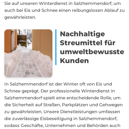
Sie auf unseren Winterdienst in Salzhemmendorf, um
auch bei Eis und Schnee einen reibungslosen Ablauf zu
gewährleisten.
Nachhaltige
Streumittel für
umweltbewusste
Kunden
In Salzhemmendorf ist der Winter oft von Eis und
Schnee geprägt. Der professionelle Winterdienst in
Salzhemmendorf spielt eine entscheidende Rolle, um
die Sicherheit auf Straßen, Parkplätzen und Gehwegen
zu gewährleisten. Unsere Dienstleistungen umfassen
die zuverlässige Eisbeseitigung in Salzhemmendorf,
sodass Geschäfte, Unternehmen und Behörden auch