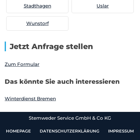
Stadthagen
Uslar
Wunstorf
Jetzt Anfrage stellen
Zum Formular
Das könnte Sie auch interessieren
Winterdienst Bremen
Stemweder Service GmbH & Co KG
HOMEPAGE
DATENSCHUTZERKLÄRUNG
IMPRESSUM