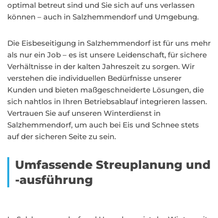
optimal betreut sind und Sie sich auf uns verlassen
können – auch in Salzhemmendorf und Umgebung.
Die Eisbeseitigung in Salzhemmendorf ist für uns mehr
als nur ein Job – es ist unsere Leidenschaft, für sichere
Verhältnisse in der kalten Jahreszeit zu sorgen. Wir
verstehen die individuellen Bedürfnisse unserer
Kunden und bieten maßgeschneiderte Lösungen, die
sich nahtlos in Ihren Betriebsablauf integrieren lassen.
Vertrauen Sie auf unseren Winterdienst in
Salzhemmendorf, um auch bei Eis und Schnee stets
auf der sicheren Seite zu sein.
Umfassende Streuplanung und
-ausführung