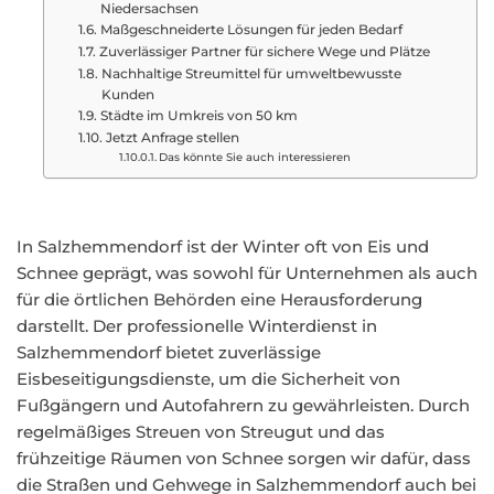
Niedersachsen
Maßgeschneiderte Lösungen für jeden Bedarf
Zuverlässiger Partner für sichere Wege und Plätze
Nachhaltige Streumittel für umweltbewusste
Kunden
Städte im Umkreis von 50 km
Jetzt Anfrage stellen
Das könnte Sie auch interessieren
In Salzhemmendorf ist der Winter oft von Eis und
Schnee geprägt, was sowohl für Unternehmen als auch
für die örtlichen Behörden eine Herausforderung
darstellt. Der professionelle Winterdienst in
Salzhemmendorf bietet zuverlässige
Eisbeseitigungsdienste, um die Sicherheit von
Fußgängern und Autofahrern zu gewährleisten. Durch
regelmäßiges Streuen von Streugut und das
frühzeitige Räumen von Schnee sorgen wir dafür, dass
die Straßen und Gehwege in Salzhemmendorf auch bei