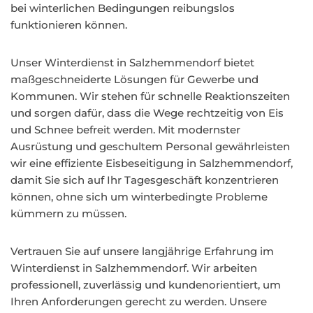
bei winterlichen Bedingungen reibungslos
funktionieren können.
Unser Winterdienst in Salzhemmendorf bietet
maßgeschneiderte Lösungen für Gewerbe und
Kommunen. Wir stehen für schnelle Reaktionszeiten
und sorgen dafür, dass die Wege rechtzeitig von Eis
und Schnee befreit werden. Mit modernster
Ausrüstung und geschultem Personal gewährleisten
wir eine effiziente Eisbeseitigung in Salzhemmendorf,
damit Sie sich auf Ihr Tagesgeschäft konzentrieren
können, ohne sich um winterbedingte Probleme
kümmern zu müssen.
Vertrauen Sie auf unsere langjährige Erfahrung im
Winterdienst in Salzhemmendorf. Wir arbeiten
professionell, zuverlässig und kundenorientiert, um
Ihren Anforderungen gerecht zu werden. Unsere