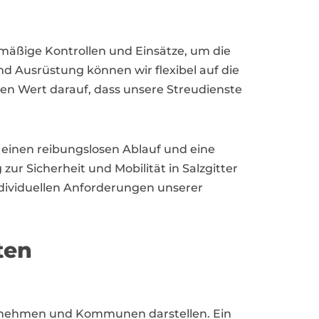
elmäßige Kontrollen und Einsätze, um die
d Ausrüstung können wir flexibel auf die
en Wert darauf, dass unsere Streudienste
einen reibungslosen Ablauf und eine
zur Sicherheit und Mobilität in Salzgitter
individuellen Anforderungen unserer
ten
ernehmen und Kommunen darstellen. Ein