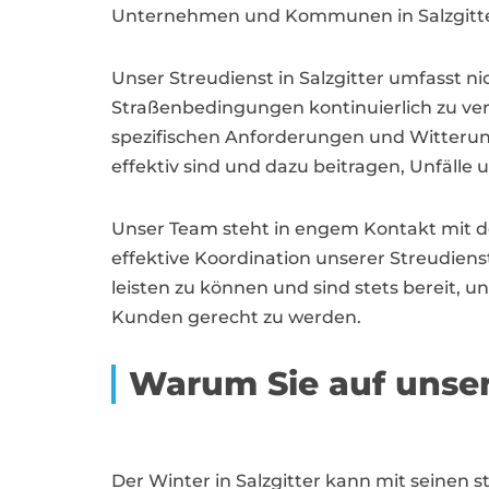
Unternehmen und Kommunen in Salzgitter
Unser Streudienst in Salzgitter umfasst n
Straßenbedingungen kontinuierlich zu ver
spezifischen Anforderungen und Witterung
effektiv sind und dazu beitragen, Unfäll
Unser Team steht in engem Kontakt mit d
effektive Koordination unserer Streudienste
leisten zu können und sind stets bereit, 
Kunden gerecht zu werden.
Warum Sie auf unser
Der Winter in Salzgitter kann mit seine