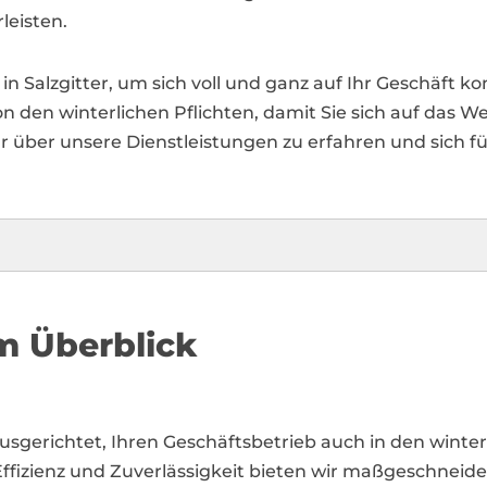
leisten.
 in Salzgitter, um sich voll und ganz auf Ihr Geschäft 
von den winterlichen Pflichten, damit Sie sich auf das 
r über unsere Dienstleistungen zu erfahren und sich 
m Überblick
f ausgerichtet, Ihren Geschäftsbetrieb auch in den wint
ffizienz und Zuverlässigkeit bieten wir maßgeschneider