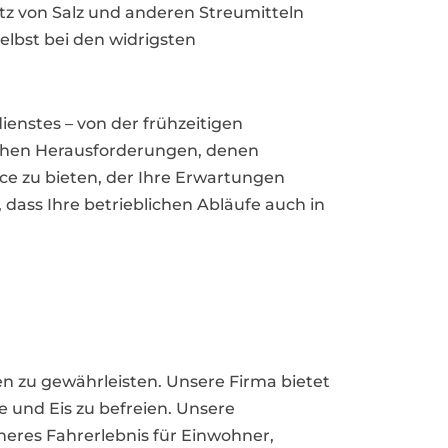
tz von Salz und anderen Streumitteln
elbst bei den widrigsten
ienstes – von der frühzeitigen
ischen Herausforderungen, denen
ce zu bieten, der Ihre Erwartungen
 dass Ihre betrieblichen Abläufe auch in
aßen zu gewährleisten. Unsere Firma bietet
e und Eis zu befreien. Unsere
icheres Fahrerlebnis für Einwohner,