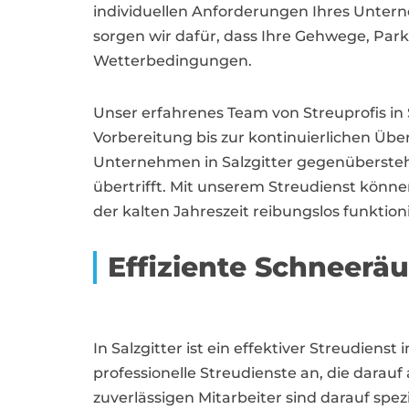
individuellen Anforderungen Ihres Untern
sorgen wir dafür, dass Ihre Gehwege, Park
Wetterbedingungen.
Unser erfahrenes Team von Streuprofis in 
Vorbereitung bis zur kontinuierlichen Üb
Unternehmen in Salzgitter gegenüberstehe
übertrifft. Mit unserem Streudienst könne
der kalten Jahreszeit reibungslos funktion
Effiziente Schneerä
In Salzgitter ist ein effektiver Streudiens
professionelle Streudienste an, die darauf
zuverlässigen Mitarbeiter sind darauf spezi