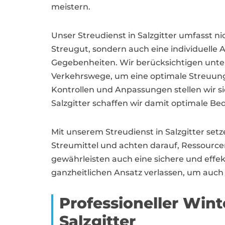
meistern.
Unser Streudienst in Salzgitter umfasst ni
Streugut, sondern auch eine individuelle 
Gegebenheiten. Wir berücksichtigen unte
Verkehrswege, um eine optimale Streuung
Kontrollen und Anpassungen stellen wir s
Salzgitter schaffen wir damit optimale 
Mit unserem Streudienst in Salzgitter se
Streumittel und achten darauf, Ressource
gewährleisten auch eine sichere und eff
ganzheitlichen Ansatz verlassen, um auch 
Professioneller Wint
Salzgitter