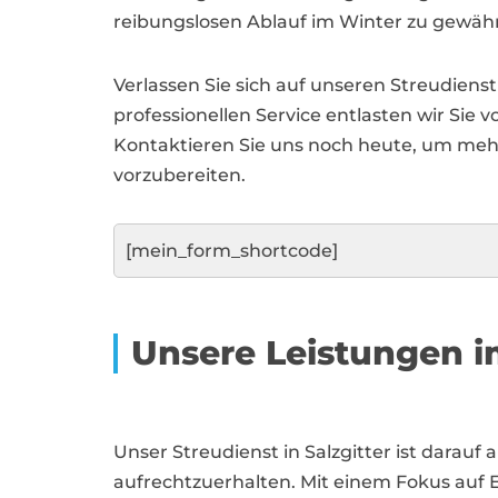
reibungslosen Ablauf im Winter zu gewähr
Verlassen Sie sich auf unseren Streudienst
professionellen Service entlasten wir Sie 
Kontaktieren Sie uns noch heute, um meh
vorzubereiten.
[mein_form_shortcode]
Unsere Leistungen i
Unser Streudienst in Salzgitter ist darau
aufrechtzuerhalten. Mit einem Fokus auf E