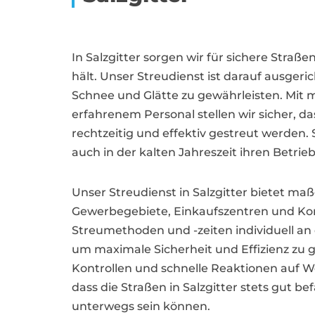
In Salzgitter sorgen wir für sichere Stra
hält. Unser Streudienst ist darauf ausgeric
Schnee und Glätte zu gewährleisten. Mit
erfahrenem Personal stellen wir sicher, 
rechtzeitig und effektiv gestreut werden
auch in der kalten Jahreszeit ihren Betrie
Unser Streudienst in Salzgitter bietet m
Gewerbegebiete, Einkaufszentren und K
Streumethoden und -zeiten individuell an
um maximale Sicherheit und Effizienz zu 
Kontrollen und schnelle Reaktionen auf We
dass die Straßen in Salzgitter stets gut b
unterwegs sein können.