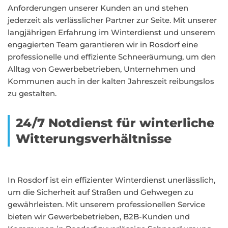
Anforderungen unserer Kunden an und stehen
jederzeit als verlässlicher Partner zur Seite. Mit unserer
langjährigen Erfahrung im Winterdienst und unserem
engagierten Team garantieren wir in Rosdorf eine
professionelle und effiziente Schneeräumung, um den
Alltag von Gewerbebetrieben, Unternehmen und
Kommunen auch in der kalten Jahreszeit reibungslos
zu gestalten.
24/7 Notdienst für winterliche
Witterungsverhältnisse
In Rosdorf ist ein effizienter Winterdienst unerlässlich,
um die Sicherheit auf Straßen und Gehwegen zu
gewährleisten. Mit unserem professionellen Service
bieten wir Gewerbebetrieben, B2B-Kunden und