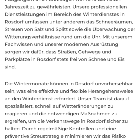
Jahreszeit zu gewährleisten. Unsere professionellen
Dienstleistungen im Bereich des Winterdienstes in
Rosdorf umfassen unter anderem das Schneeräumen,
Streuen von Salz und Splitt sowie die Überwachung der
Witterungsverhältnisse rund um die Uhr. Mit unserem
Fachwissen und unserer modernen Ausrüstung
sorgen wir dafür, dass Straßen, Gehwege und
Parkplätze in Rosdorf stets frei von Schnee und Eis
sind.
Die Wintermonate können in Rosdorf unvorhersehbar
sein, was eine effektive und flexible Herangehensweise
an den Winterdienst erfordert. Unser Team ist darauf
spezialisiert, schnell auf Wetteränderungen zu
reagieren und die notwendigen Maßnahmen zu
ergreifen, um die Verkehrswege in Rosdorf sicher zu
halten. Durch regelmäßige Kontrollen und eine
präventive Streustrategie minimieren wir das Risiko