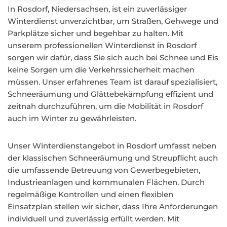
In Rosdorf, Niedersachsen, ist ein zuverlässiger
Winterdienst unverzichtbar, um Straßen, Gehwege und
Parkplätze sicher und begehbar zu halten. Mit
unserem professionellen Winterdienst in Rosdorf
sorgen wir dafür, dass Sie sich auch bei Schnee und Eis
keine Sorgen um die Verkehrssicherheit machen
müssen. Unser erfahrenes Team ist darauf spezialisiert,
Schneeräumung und Glättebekämpfung effizient und
zeitnah durchzuführen, um die Mobilität in Rosdorf
auch im Winter zu gewährleisten.
Unser Winterdienstangebot in Rosdorf umfasst neben
der klassischen Schneeräumung und Streupflicht auch
die umfassende Betreuung von Gewerbegebieten,
Industrieanlagen und kommunalen Flächen. Durch
regelmäßige Kontrollen und einen flexiblen
Einsatzplan stellen wir sicher, dass Ihre Anforderungen
individuell und zuverlässig erfüllt werden. Mit