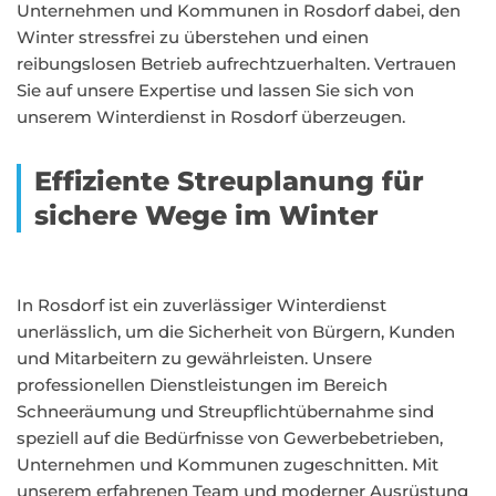
Unternehmen und Kommunen in Rosdorf dabei, den
Winter stressfrei zu überstehen und einen
reibungslosen Betrieb aufrechtzuerhalten. Vertrauen
Sie auf unsere Expertise und lassen Sie sich von
unserem Winterdienst in Rosdorf überzeugen.
Effiziente Streuplanung für
sichere Wege im Winter
In Rosdorf ist ein zuverlässiger Winterdienst
unerlässlich, um die Sicherheit von Bürgern, Kunden
und Mitarbeitern zu gewährleisten. Unsere
professionellen Dienstleistungen im Bereich
Schneeräumung und Streupflichtübernahme sind
speziell auf die Bedürfnisse von Gewerbebetrieben,
Unternehmen und Kommunen zugeschnitten. Mit
unserem erfahrenen Team und moderner Ausrüstung