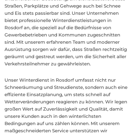
Straßen, Parkplätze und Gehwege auch bei Schnee
und Eis stets passierbar sind. Unser Unternehmen
bietet professionelle Winterdienstleistungen in
Rosdorf an, die speziell auf die Bedürfnisse von
Gewerbebetrieben und Kommunen zugeschnitten
sind. Mit unserem erfahrenen Team und moderner
Ausrüstung sorgen wir dafür, dass Straßen rechtzeitig
geräumt und gestreut werden, um die Sicherheit aller
Verkehrsteilnehmer zu gewährleisten.
Unser Winterdienst in Rosdorf umfasst nicht nur
Schneeräumung und Streudienste, sondern auch eine
effiziente Einsatzplanung, um stets schnell auf
Wetterveränderungen reagieren zu können. Wir legen
großen Wert auf Zuverlässigkeit und Qualität, damit
unsere Kunden auch in den winterlichsten
Bedingungen auf uns zählen können. Mit unserem
maßgeschneiderten Service unterstützen wir