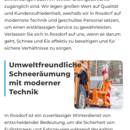
zugänglich sind. Wir legen großen Wert auf Qualität
und Kundenzufriedenheit, weshalb wir in Rosdorf auf
modernste Technik und geschultes Personal setzen,
um einen erstklassigen Service zu gewährleisten.
Verlassen Sie sich in Rosdorf auf uns, wenn es darum
geht, Schnee und Eis effektiv zu beseitigen und für
sichere Verhältnisse zu sorgen.
Umweltfreundliche
Schneeräumung
mit moderner
Technik
In Rosdorf ist ein zuverlässiger Winterdienst von
entscheidender Bedeutung, um die Sicherheit von
Fußgängern und Fahrzeugen während der kalten