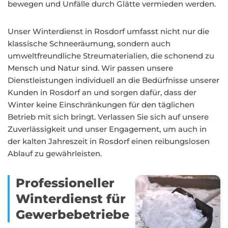
bewegen und Unfälle durch Glätte vermieden werden.
Unser Winterdienst in Rosdorf umfasst nicht nur die
klassische Schneeräumung, sondern auch
umweltfreundliche Streumaterialien, die schonend zu
Mensch und Natur sind. Wir passen unsere
Dienstleistungen individuell an die Bedürfnisse unserer
Kunden in Rosdorf an und sorgen dafür, dass der
Winter keine Einschränkungen für den täglichen
Betrieb mit sich bringt. Verlassen Sie sich auf unsere
Zuverlässigkeit und unser Engagement, um auch in
der kalten Jahreszeit in Rosdorf einen reibungslosen
Ablauf zu gewährleisten.
Professioneller
Winterdienst für
Gewerbebetriebe