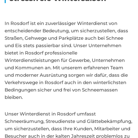
In Rosdorf ist ein zuverlässiger Winterdienst von
entscheidender Bedeutung, um sicherzustellen, dass
Straßen, Gehwege und Parkplätze auch bei Schnee
und Eis stets passierbar sind. Unser Unternehmen
bietet in Rosdorf professionelle
Winterdienstleistungen für Gewerbe, Unternehmen
und Kommunen an. Mit unserem erfahrenen Team
und moderner Ausrüstung sorgen wir dafür, dass die
Verkehrswege in Rosdorf auch in den winterlichsten
Bedingungen sicher und frei von Schneemassen
bleiben.
Unser Winterdienst in Rosdorf umfasst
Schneeräumung, Streudienste und Glättebekämpfung,
um sicherzustellen, dass Ihre Kunden, Mitarbeiter und
Besucher auch in der kalten Jahreszeit problemlos zu