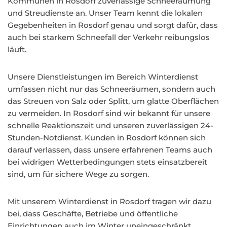
Kommunen in Rosdorf zuverlässige Schneeräumung
und Streudienste an. Unser Team kennt die lokalen
Gegebenheiten in Rosdorf genau und sorgt dafür, dass
auch bei starkem Schneefall der Verkehr reibungslos
läuft.
Unsere Dienstleistungen im Bereich Winterdienst
umfassen nicht nur das Schneeräumen, sondern auch
das Streuen von Salz oder Splitt, um glatte Oberflächen
zu vermeiden. In Rosdorf sind wir bekannt für unsere
schnelle Reaktionszeit und unseren zuverlässigen 24-
Stunden-Notdienst. Kunden in Rosdorf können sich
darauf verlassen, dass unsere erfahrenen Teams auch
bei widrigen Wetterbedingungen stets einsatzbereit
sind, um für sichere Wege zu sorgen.
Mit unserem Winterdienst in Rosdorf tragen wir dazu
bei, dass Geschäfte, Betriebe und öffentliche
Einrichtungen auch im Winter uneingeschränkt