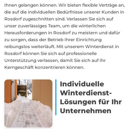
Ihnen gelangen können. Wir bieten flexible Verträge an,
die auf die individuellen Bedürfnisse unserer Kunden in
Rosdorf zugeschnitten sind. Verlassen Sie sich auf
unser zuverlässiges Team, um die winterlichen
Herausforderungen in Rosdorf zu meistern und dafür
zu sorgen, dass der Betrieb Ihrer Einrichtung
reibungslos weiterläuft. Mit unserem Winterdienst in
Rosdorf können Sie sich auf professionelle
Unterstützung verlassen, damit Sie sich auf Ihr
Kerngeschäft konzentrieren können.
Individuelle
Winterdienst-
Lösungen für Ihr
Unternehmen