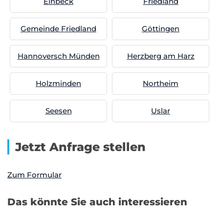
Einbeck
Friedland
Gemeinde Friedland
Göttingen
Hannoversch Münden
Herzberg am Harz
Holzminden
Northeim
Seesen
Uslar
Jetzt Anfrage stellen
Zum Formular
Das könnte Sie auch interessieren