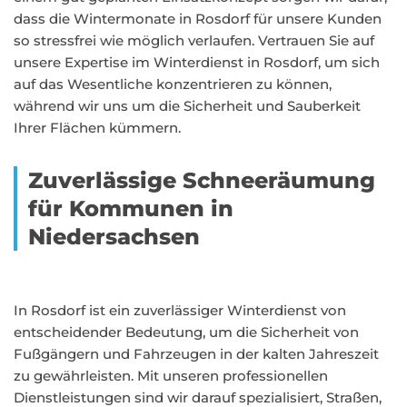
dass die Wintermonate in Rosdorf für unsere Kunden
so stressfrei wie möglich verlaufen. Vertrauen Sie auf
unsere Expertise im Winterdienst in Rosdorf, um sich
auf das Wesentliche konzentrieren zu können,
während wir uns um die Sicherheit und Sauberkeit
Ihrer Flächen kümmern.
Zuverlässige Schneeräumung
für Kommunen in
Niedersachsen
In Rosdorf ist ein zuverlässiger Winterdienst von
entscheidender Bedeutung, um die Sicherheit von
Fußgängern und Fahrzeugen in der kalten Jahreszeit
zu gewährleisten. Mit unseren professionellen
Dienstleistungen sind wir darauf spezialisiert, Straßen,