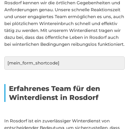
Rosdorf kennen wir die örtlichen Gegebenheiten und
Anforderungen genau. Unsere schnelle Reaktionszeit
und unser engagiertes Team ermöglichen es uns, auch
bei plötzlichem Wintereinbruch schnell und effektiv
tätig zu werden. Mit unserem Winterdienst tragen wir
dazu bei, dass das öffentliche Leben in Rosdorf auch
bei winterlichen Bedingungen reibungslos funktioniert.
[mein_form_shortcode]
Erfahrenes Team für den
Winterdienst in Rosdorf
In Rosdorf ist ein zuverlässiger Winterdienst von
entscheidender Bedeutung, um sicherzustellen, dass