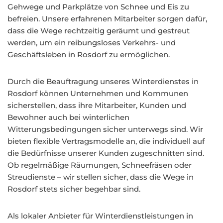
Gehwege und Parkplätze von Schnee und Eis zu
befreien. Unsere erfahrenen Mitarbeiter sorgen dafür,
dass die Wege rechtzeitig geräumt und gestreut
werden, um ein reibungsloses Verkehrs- und
Geschäftsleben in Rosdorf zu ermöglichen.
Durch die Beauftragung unseres Winterdienstes in
Rosdorf können Unternehmen und Kommunen
sicherstellen, dass ihre Mitarbeiter, Kunden und
Bewohner auch bei winterlichen
Witterungsbedingungen sicher unterwegs sind. Wir
bieten flexible Vertragsmodelle an, die individuell auf
die Bedürfnisse unserer Kunden zugeschnitten sind.
Ob regelmäßige Räumungen, Schneefräsen oder
Streudienste – wir stellen sicher, dass die Wege in
Rosdorf stets sicher begehbar sind.
Als lokaler Anbieter für Winterdienstleistungen in