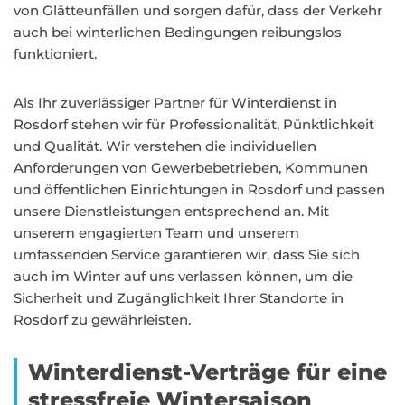
von Glätteunfällen und sorgen dafür, dass der Verkehr
auch bei winterlichen Bedingungen reibungslos
funktioniert.
Als Ihr zuverlässiger Partner für Winterdienst in
Rosdorf stehen wir für Professionalität, Pünktlichkeit
und Qualität. Wir verstehen die individuellen
Anforderungen von Gewerbebetrieben, Kommunen
und öffentlichen Einrichtungen in Rosdorf und passen
unsere Dienstleistungen entsprechend an. Mit
unserem engagierten Team und unserem
umfassenden Service garantieren wir, dass Sie sich
auch im Winter auf uns verlassen können, um die
Sicherheit und Zugänglichkeit Ihrer Standorte in
Rosdorf zu gewährleisten.
Winterdienst-Verträge für eine
stressfreie Wintersaison