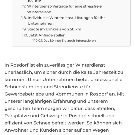
Technik
Winterdienst-Verträge für eine stressfreie
Wintersaison
Individuelle Winterdienst-Lösungen für Ihr
Unternehmen
Städte im Umkreis von 50 km
Jetzt Anfrage stellen
Das könnte Sie auch interessieren
In Rosdorf ist ein zuverlässiger Winterdienst
unerlässlich, um sicher durch die kalte Jahreszeit zu
kommen. Unser Unternehmen bietet professionelle
Schneeräumung und Streudienste für
Gewerbebetriebe und Kommunen in Rosdorf an. Mit
unserer langjährigen Erfahrung und unserem
geschulten Team sorgen wir dafür, dass Straßen,
Parkplätze und Gehwege in Rosdorf schnell und
effizient von Schnee befreit werden. So können sich
Anwohner und Kunden sicher auf den Wegen