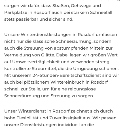
sorgen wir dafür, dass Straßen, Gehwege und
Parkplätze in Rosdorf auch bei starkem Schneefall
stets passierbar und sicher sind.
Unsere Winterdienstleistungen in Rosdorf umfassen
nicht nur die klassische Schneeräumung, sondern
auch die Streuung von abstumpfenden Mitteln zur
Vermeidung von Glätte. Dabei legen wir großen Wert
auf Umweltverträglichkeit und verwenden streng
kontrollierte Streumittel, die die Umgebung schonen.
Mit unserem 24-Stunden-Bereitschaftsdienst sind wir
auch bei plötzlichem Wintereinbruch in Rosdorf
schnell zur Stelle, um für eine reibungslose
Schneeräumung und Streuung zu sorgen.
Unser Winterdienst in Rosdorf zeichnet sich durch
hohe Flexibilität und Zuverlässigkeit aus. Wir passen
unsere Dienstleistungen individuell an die