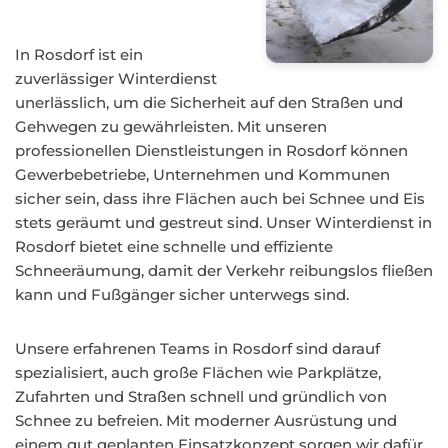
In Rosdorf ist ein
zuverlässiger Winterdienst
unerlässlich, um die Sicherheit auf den Straßen und
Gehwegen zu gewährleisten. Mit unseren
professionellen Dienstleistungen in Rosdorf können
Gewerbebetriebe, Unternehmen und Kommunen
sicher sein, dass ihre Flächen auch bei Schnee und Eis
stets geräumt und gestreut sind. Unser Winterdienst in
Rosdorf bietet eine schnelle und effiziente
Schneeräumung, damit der Verkehr reibungslos fließen
kann und Fußgänger sicher unterwegs sind.
Unsere erfahrenen Teams in Rosdorf sind darauf
spezialisiert, auch große Flächen wie Parkplätze,
Zufahrten und Straßen schnell und gründlich von
Schnee zu befreien. Mit moderner Ausrüstung und
einem gut geplanten Einsatzkonzept sorgen wir dafür,