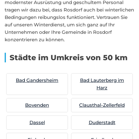
modernster Ausrüstung und geschultem Personal
tragen wir dazu bei, dass Rosdorf auch bei winterlichen
Bedingungen reibungslos funktioniert. Vertrauen Sie
auf unseren Winterdienst, um sich ganz auf Ihr
Unternehmen oder Ihre Gemeinde in Rosdorf
konzentrieren zu können.
Städte im Umkreis von 50 km
Bad Gandersheim
Bad Lauterberg im
Harz
Bovenden
Clausthal-Zellerfeld
Dassel
Duderstadt