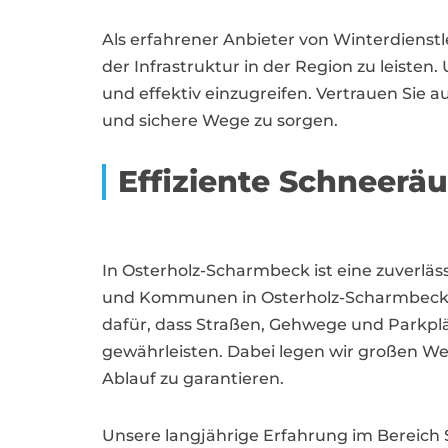
Als erfahrener Anbieter von Winterdienstl
der Infrastruktur in der Region zu leiste
und effektiv einzugreifen. Vertrauen Sie 
und sichere Wege zu sorgen.
Effiziente Schneerä
In Osterholz-Scharmbeck ist eine zuverl
und Kommunen in Osterholz-Scharmbeck pr
dafür, dass Straßen, Gehwege und Parkplä
gewährleisten. Dabei legen wir großen We
Ablauf zu garantieren.
Unsere langjährige Erfahrung im Bereich 