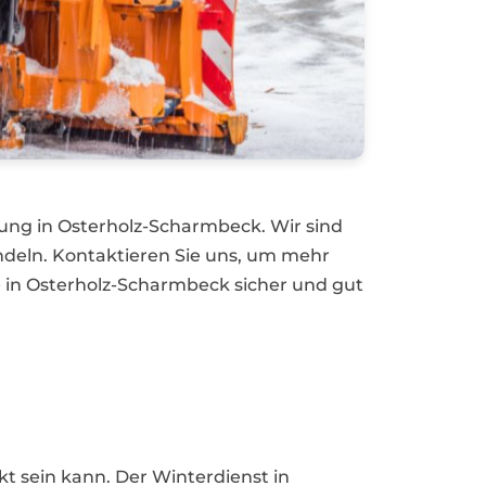
mung in Osterholz-Scharmbeck. Wir sind
ndeln. Kontaktieren Sie uns, um mehr
 in Osterholz-Scharmbeck sicher und gut
t sein kann. Der Winterdienst in