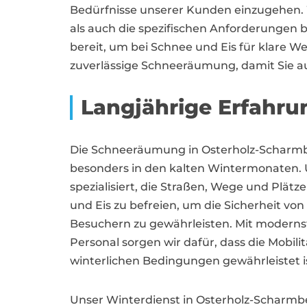
Bedürfnisse unserer Kunden einzugehen. 
als auch die spezifischen Anforderungen b
bereit, um bei Schnee und Eis für klare We
zuverlässige Schneeräumung, damit Sie au
Langjährige Erfahru
Die Schneeräumung in Osterholz-Scharmbe
besonders in den kalten Wintermonaten. U
spezialisiert, die Straßen, Wege und Plät
und Eis zu befreien, um die Sicherheit v
Besuchern zu gewährleisten. Mit modern
Personal sorgen wir dafür, dass die Mobil
winterlichen Bedingungen gewährleistet i
Unser Winterdienst in Osterholz-Scharm