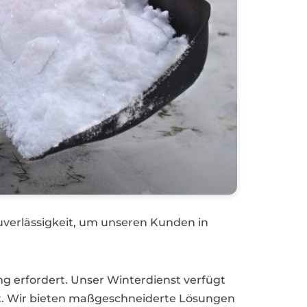
uverlässigkeit, um unseren Kunden in
g erfordert. Unser Winterdienst verfügt
nt. Wir bieten maßgeschneiderte Lösungen