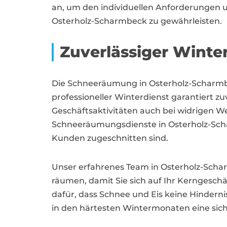
an, um den individuellen Anforderungen u
Osterholz-Scharmbeck zu gewährleisten.
Zuverlässiger Winte
Die Schneeräumung in Osterholz-Scharm
professioneller Winterdienst garantiert z
Geschäftsaktivitäten auch bei widrigen W
Schneeräumungsdienste in Osterholz-Scha
Kunden zugeschnitten sind.
Unser erfahrenes Team in Osterholz-Schar
räumen, damit Sie sich auf Ihr Kerngesch
dafür, dass Schnee und Eis keine Hindernis
in den härtesten Wintermonaten eine sic