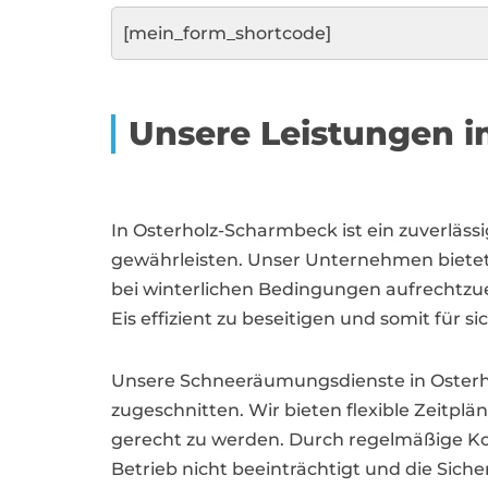
[mein_form_shortcode]
Unsere Leistungen i
In Osterholz-Scharmbeck ist ein zuverläss
gewährleisten. Unser Unternehmen bietet 
bei winterlichen Bedingungen aufrechtzu
Eis effizient zu beseitigen und somit für 
Unsere Schneeräumungsdienste in Osterh
zugeschnitten. Wir bieten flexible Zeit
gerecht zu werden. Durch regelmäßige Ko
Betrieb nicht beeinträchtigt und die Sicher