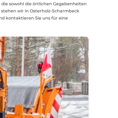
die sowohl die örtlichen Gegebenheiten
t stehen wir in Osterholz-Scharmbeck
nd kontaktieren Sie uns für eine