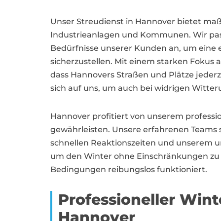
Unser Streudienst in Hannover bietet ma
Industrieanlagen und Kommunen. Wir passe
Bedürfnisse unserer Kunden an, um eine
sicherzustellen. Mit einem starken Fokus a
dass Hannovers Straßen und Plätze jederze
sich auf uns, um auch bei widrigen Witter
Hannover profitiert von unserem profession
gewährleisten. Unsere erfahrenen Teams st
schnellen Reaktionszeiten und unserem 
um den Winter ohne Einschränkungen zu ü
Bedingungen reibungslos funktioniert.
Professioneller Wint
Hannover