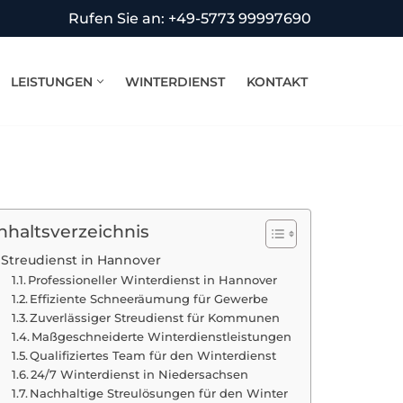
Rufen Sie an: +49-5773 99997690
LEISTUNGEN
WINTERDIENST
KONTAKT
nhaltsverzeichnis
Streudienst in Hannover
Professioneller Winterdienst in Hannover
Effiziente Schneeräumung für Gewerbe
Zuverlässiger Streudienst für Kommunen
Maßgeschneiderte Winterdienstleistungen
Qualifiziertes Team für den Winterdienst
24/7 Winterdienst in Niedersachsen
Nachhaltige Streulösungen für den Winter