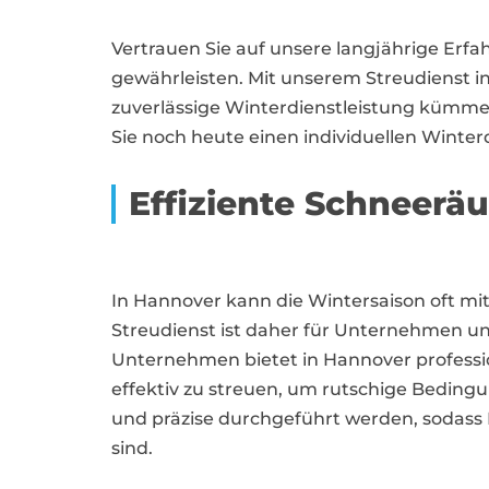
Vertrauen Sie auf unsere langjährige Erf
gewährleisten. Mit unserem Streudienst i
zuverlässige Winterdienstleistung kümme
Sie noch heute einen individuellen Winte
Effiziente Schneer
In Hannover kann die Wintersaison oft mi
Streudienst ist daher für Unternehmen un
Unternehmen bietet in Hannover professio
effektiv zu streuen, um rutschige Bedingu
und präzise durchgeführt werden, sodass
sind.