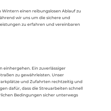
n Wintern einen reibungslosen Ablauf zu
ährend wir uns um die sichere und
leistungen zu erfahren und vereinbaren
n einhergehen. Ein zuverlässiger
traßen zu gewährleisten. Unser
Parkplätze und Zufahrten rechtzeitig und
en dafür, dass die Streuarbeiten schnell
erlichen Bedingungen sicher unterwegs