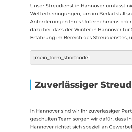
Unser Streudienst in Hannover umfasst ni
Wetterbedingungen, um im Bedarfsfall sof
Anforderungen Ihres Unternehmens oder 
dazu bei, dass der Winter in Hannover für 
Erfahrung im Bereich des Streudienstes, 
[mein_form_shortcode]
Zuverlässiger Streu
In Hannover sind wir Ihr zuverlässiger Pa
geschulten Team sorgen wir dafür, dass Ih
Hannover richtet sich speziell an Gewer