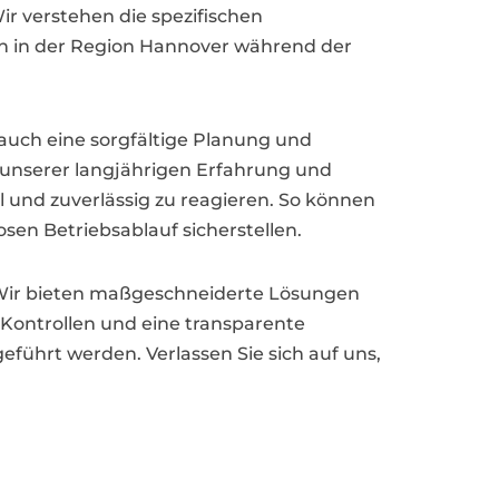
r verstehen die spezifischen
n in der Region Hannover während der
 auch eine sorgfältige Planung und
unserer langjährigen Erfahrung und
 und zuverlässig zu reagieren. So können
n Betriebsablauf sicherstellen.
s. Wir bieten maßgeschneiderte Lösungen
 Kontrollen und eine transparente
eführt werden. Verlassen Sie sich auf uns,