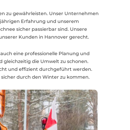
raßen zu gewährleisten. Unser Unternehmen
ngjährigen Erfahrung und unserem
chnee sicher passierbar sind. Unsere
unserer Kunden in Hannover gerecht.
 auch eine professionelle Planung und
 gleichzeitig die Umwelt zu schonen.
cht und effizient durchgeführt werden.
um sicher durch den Winter zu kommen.