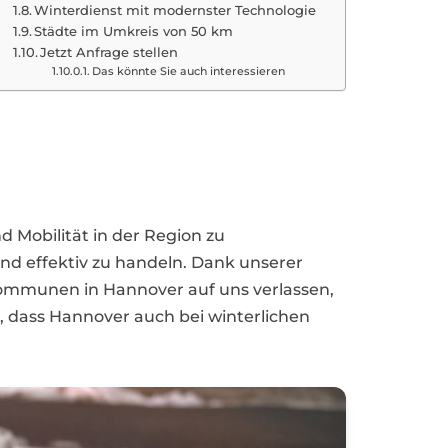
Winterdienst mit modernster Technologie
Städte im Umkreis von 50 km
Jetzt Anfrage stellen
Das könnte Sie auch interessieren
d Mobilität in der Region zu
nd effektiv zu handeln. Dank unserer
ommunen in Hannover auf uns verlassen,
 dass Hannover auch bei winterlichen