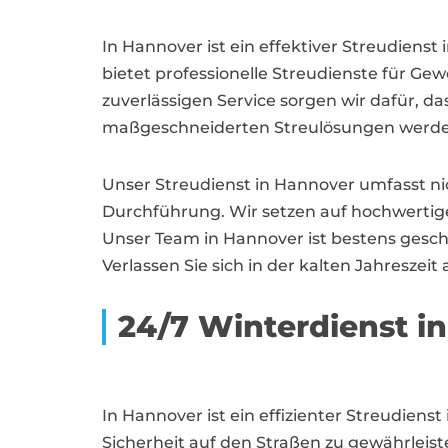
In Hannover ist ein effektiver Streudiens
bietet professionelle Streudienste für 
zuverlässigen Service sorgen wir dafür, d
maßgeschneiderten Streulösungen werden
Unser Streudienst in Hannover umfasst nic
Durchführung. Wir setzen auf hochwertige
Unser Team in Hannover ist bestens geschu
Verlassen Sie sich in der kalten Jahresze
24/7 Winterdienst i
In Hannover ist ein effizienter Streudienst
Sicherheit auf den Straßen zu gewährleis