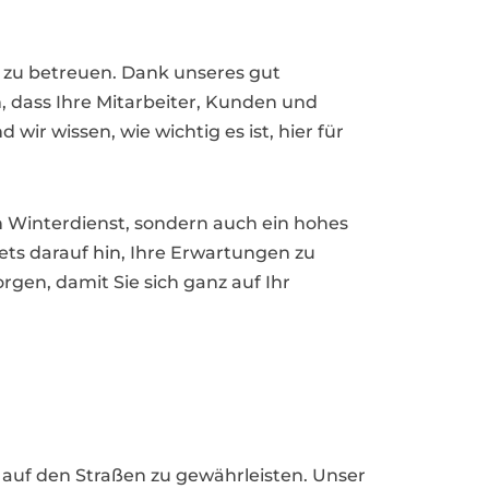
h zu betreuen. Dank unseres gut
, dass Ihre Mitarbeiter, Kunden und
r wissen, wie wichtig es ist, hier für
n Winterdienst, sondern auch ein hohes
ets darauf hin, Ihre Erwartungen zu
rgen, damit Sie sich ganz auf Ihr
ät auf den Straßen zu gewährleisten. Unser