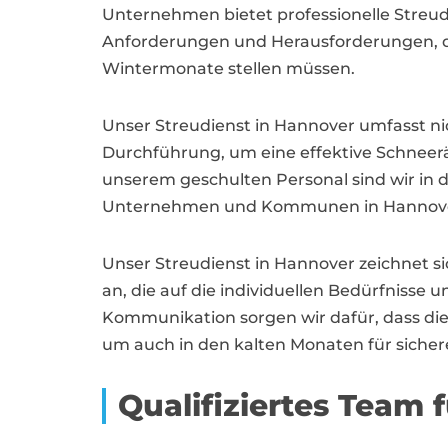
Unternehmen bietet professionelle Streu
Anforderungen und Herausforderungen, d
Wintermonate stellen müssen.
Unser Streudienst in Hannover umfasst nic
Durchführung, um eine effektive Schnee
unserem geschulten Personal sind wir in 
Unternehmen und Kommunen in Hannover a
Unser Streudienst in Hannover zeichnet si
an, die auf die individuellen Bedürfnisse
Kommunikation sorgen wir dafür, dass die 
um auch in den kalten Monaten für siche
Qualifiziertes Team 