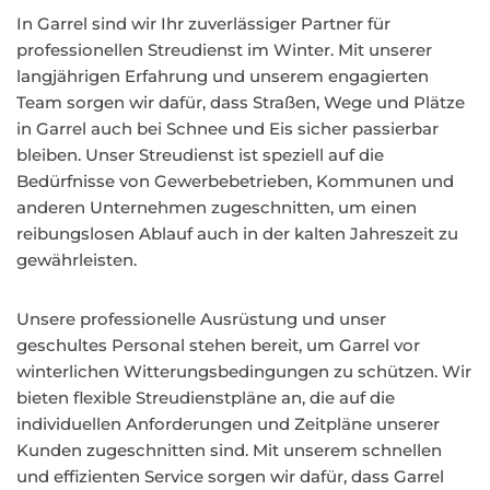
In Garrel sind wir Ihr zuverlässiger Partner für
professionellen Streudienst im Winter. Mit unserer
langjährigen Erfahrung und unserem engagierten
Team sorgen wir dafür, dass Straßen, Wege und Plätze
in Garrel auch bei Schnee und Eis sicher passierbar
bleiben. Unser Streudienst ist speziell auf die
Bedürfnisse von Gewerbebetrieben, Kommunen und
anderen Unternehmen zugeschnitten, um einen
reibungslosen Ablauf auch in der kalten Jahreszeit zu
gewährleisten.
Unsere professionelle Ausrüstung und unser
geschultes Personal stehen bereit, um Garrel vor
winterlichen Witterungsbedingungen zu schützen. Wir
bieten flexible Streudienstpläne an, die auf die
individuellen Anforderungen und Zeitpläne unserer
Kunden zugeschnitten sind. Mit unserem schnellen
und effizienten Service sorgen wir dafür, dass Garrel