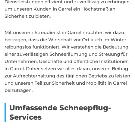
Dienstleistungen effizient und zuverlässig zu erbringen,
um unseren Kunden in Garrel ein Höchstmaß an
Sicherheit zu bieten.
Mit unserem Streudienst in Garrel möchten wir dazu
beitragen, dass die Wirtschaft vor Ort auch im Winter
reibungslos funktioniert. Wir verstehen die Bedeutung
einer zuverlässigen Schneeräumung und Streuung für
Unternehmen, Geschäfte und öffentliche Institutionen
in Garrel. Daher setzen wir alles daran, unseren Beitrag
zur Aufrechterhaltung des täglichen Betriebs zu leisten
und unseren Teil zur Sicherheit und Mobilität in Garrel
beizutragen.
Umfassende Schneepflug-
Services