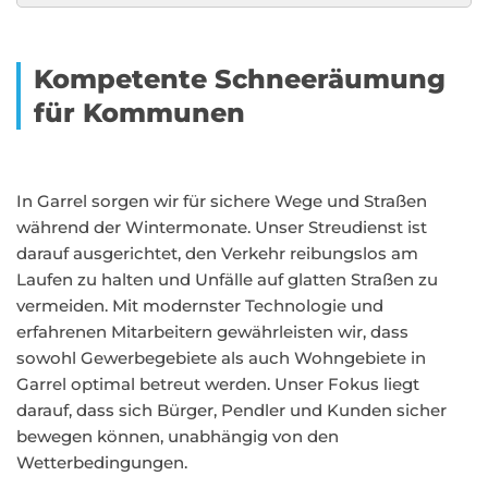
Kompetente Schneeräumung
für Kommunen
In Garrel sorgen wir für sichere Wege und Straßen
während der Wintermonate. Unser Streudienst ist
darauf ausgerichtet, den Verkehr reibungslos am
Laufen zu halten und Unfälle auf glatten Straßen zu
vermeiden. Mit modernster Technologie und
erfahrenen Mitarbeitern gewährleisten wir, dass
sowohl Gewerbegebiete als auch Wohngebiete in
Garrel optimal betreut werden. Unser Fokus liegt
darauf, dass sich Bürger, Pendler und Kunden sicher
bewegen können, unabhängig von den
Wetterbedingungen.