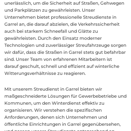
unerlässlich, um die Sicherheit auf Straßen, Gehwegen
und Parkplätzen zu gewährleisten. Unser
Unternehmen bietet professionelle Streudienste in
Garrel an, die darauf abzielen, die Verkehrssicherheit
auch bei starkem Schneefall und Glätte zu
gewährleisten. Durch den Einsatz moderner
Technologien und zuverlässiger Streufahrzeuge sorgen
wir dafür, dass die Straßen in Garrel stets gut befahrbar
sind. Unser Team von erfahrenen Mitarbeitern ist
darauf geschult, schnell und effizient auf winterliche
Witterungsverhältnisse zu reagieren.
Mit unserem Streudienst in Garrel bieten wir
maßgeschneiderte Lösungen für Gewerbebetriebe und
Kommunen, um den Winterdienst effektiv zu
organisieren. Wir verstehen die spezifischen
Anforderungen, denen sich Unternehmen und
öffentliche Einrichtungen in Garrel gegenübersehen,