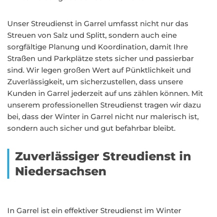
Unser Streudienst in Garrel umfasst nicht nur das
Streuen von Salz und Splitt, sondern auch eine
sorgfältige Planung und Koordination, damit Ihre
Straßen und Parkplätze stets sicher und passierbar
sind. Wir legen großen Wert auf Pünktlichkeit und
Zuverlässigkeit, um sicherzustellen, dass unsere
Kunden in Garrel jederzeit auf uns zählen können. Mit
unserem professionellen Streudienst tragen wir dazu
bei, dass der Winter in Garrel nicht nur malerisch ist,
sondern auch sicher und gut befahrbar bleibt.
Zuverlässiger Streudienst in
Niedersachsen
In Garrel ist ein effektiver Streudienst im Winter