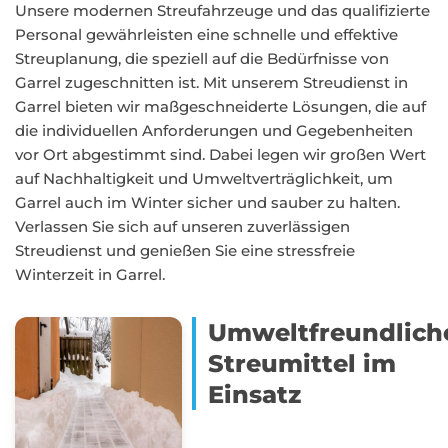
Unsere modernen Streufahrzeuge und das qualifizierte
Personal gewährleisten eine schnelle und effektive
Streuplanung, die speziell auf die Bedürfnisse von
Garrel zugeschnitten ist. Mit unserem Streudienst in
Garrel bieten wir maßgeschneiderte Lösungen, die auf
die individuellen Anforderungen und Gegebenheiten
vor Ort abgestimmt sind. Dabei legen wir großen Wert
auf Nachhaltigkeit und Umweltverträglichkeit, um
Garrel auch im Winter sicher und sauber zu halten.
Verlassen Sie sich auf unseren zuverlässigen
Streudienst und genießen Sie eine stressfreie
Winterzeit in Garrel.
Umweltfreundlich
Streumittel im
Einsatz