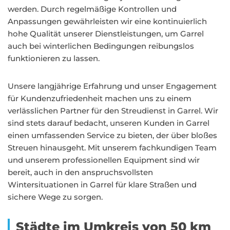
werden. Durch regelmäßige Kontrollen und
Anpassungen gewährleisten wir eine kontinuierlich
hohe Qualität unserer Dienstleistungen, um Garrel
auch bei winterlichen Bedingungen reibungslos
funktionieren zu lassen.
Unsere langjährige Erfahrung und unser Engagement
für Kundenzufriedenheit machen uns zu einem
verlässlichen Partner für den Streudienst in Garrel. Wir
sind stets darauf bedacht, unseren Kunden in Garrel
einen umfassenden Service zu bieten, der über bloßes
Streuen hinausgeht. Mit unserem fachkundigen Team
und unserem professionellen Equipment sind wir
bereit, auch in den anspruchsvollsten
Wintersituationen in Garrel für klare Straßen und
sichere Wege zu sorgen.
Städte im Umkreis von 50 km