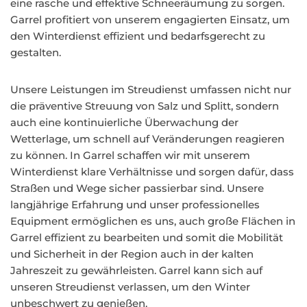
eine rasche und effektive Schneeräumung zu sorgen.
Garrel profitiert von unserem engagierten Einsatz, um
den Winterdienst effizient und bedarfsgerecht zu
gestalten.
Unsere Leistungen im Streudienst umfassen nicht nur
die präventive Streuung von Salz und Splitt, sondern
auch eine kontinuierliche Überwachung der
Wetterlage, um schnell auf Veränderungen reagieren
zu können. In Garrel schaffen wir mit unserem
Winterdienst klare Verhältnisse und sorgen dafür, dass
Straßen und Wege sicher passierbar sind. Unsere
langjährige Erfahrung und unser professionelles
Equipment ermöglichen es uns, auch große Flächen in
Garrel effizient zu bearbeiten und somit die Mobilität
und Sicherheit in der Region auch in der kalten
Jahreszeit zu gewährleisten. Garrel kann sich auf
unseren Streudienst verlassen, um den Winter
unbeschwert zu genießen.