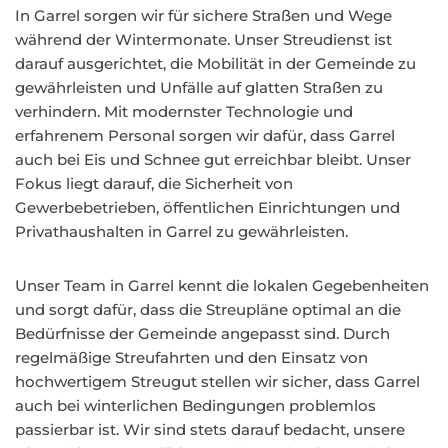
In Garrel sorgen wir für sichere Straßen und Wege
während der Wintermonate. Unser Streudienst ist
darauf ausgerichtet, die Mobilität in der Gemeinde zu
gewährleisten und Unfälle auf glatten Straßen zu
verhindern. Mit modernster Technologie und
erfahrenem Personal sorgen wir dafür, dass Garrel
auch bei Eis und Schnee gut erreichbar bleibt. Unser
Fokus liegt darauf, die Sicherheit von
Gewerbebetrieben, öffentlichen Einrichtungen und
Privathaushalten in Garrel zu gewährleisten.
Unser Team in Garrel kennt die lokalen Gegebenheiten
und sorgt dafür, dass die Streupläne optimal an die
Bedürfnisse der Gemeinde angepasst sind. Durch
regelmäßige Streufahrten und den Einsatz von
hochwertigem Streugut stellen wir sicher, dass Garrel
auch bei winterlichen Bedingungen problemlos
passierbar ist. Wir sind stets darauf bedacht, unsere