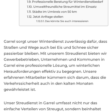
Professionelle Beratung für Winterdienstbedarf
Umweltfreundliche Streumittel im Einsatz
Städte im Umkreis von 50 km
Jetzt Anfrage stellen
Das könnte Sie auch interessieren
Garrel sorgt unser Winterdienst zuverlässig dafür, dass
Straßen und Wege auch bei Eis und Schnee sicher
passierbar bleiben. Mit unserem Streudienst bieten wir
Gewerbebetrieben, Unternehmen und Kommunen in
Garrel eine professionelle Lösung, um winterlichen
Herausforderungen effektiv zu begegnen. Unsere
erfahrenen Mitarbeiter kümmern sich darum, dass die
Verkehrssicherheit auch in den kalten Monaten
gewährleistet ist.
Unser Streudienst in Garrel umfasst nicht nur das
einfache Verteilen von Streugut, sondern beinhaltet