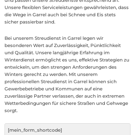
und passen unsere Streudienste entsprechend an.
Unsere flexiblen Serviceleistungen gewährleisten, dass
die Wege in Garrel auch bei Schnee und Eis stets
sicher passierbar sind.
Bei unserem Streudienst in Garrel legen wir
besonderen Wert auf Zuverlässigkeit, Pünktlichkeit
und Qualität. Unsere langjährige Erfahrung im
Winterdienst ermöglicht es uns, effektive Strategien zu
entwickeln, um den strengen Anforderungen des
Winters gerecht zu werden. Mit unserem
professionellen Streudienst in Garrel können sich
Gewerbebetriebe und Kommunen auf eine
zuverlässige Partner verlassen, der auch in extremen
Wetterbedingungen für sichere Straßen und Gehwege
sorgt.
[mein_form_shortcode]