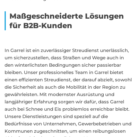
Maßgeschneiderte Lösungen
für B2B-Kunden
In Garrel ist ein zuverlässiger Streudienst unerlässlich,
um sicherzustellen, dass Straßen und Wege auch in
den winterlichsten Bedingungen sicher passierbar
bleiben. Unser professionelles Team in Garrel bietet
einen effizienten Streudienst, der darauf abzielt, sowohl
die Sicherheit als auch die Mobilität in der Region zu
gewährleisten. Mit modernster Ausrüstung und
langjähriger Erfahrung sorgen wir dafür, dass Garrel
auch bei Schnee und Eis problemlos erreichbar bleibt.
Unsere Dienstleistungen sind speziell auf die
Bedürfnisse von Unternehmen, Gewerbebetrieben und
Kommunen zugeschnitten, um einen reibungslosen