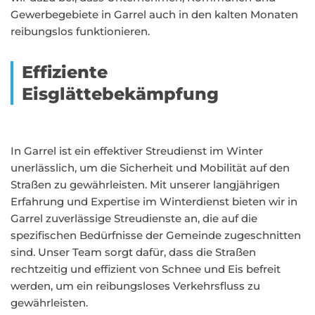
Gewerbegebiete in Garrel auch in den kalten Monaten
reibungslos funktionieren.
Effiziente
Eisglättebekämpfung
In Garrel ist ein effektiver Streudienst im Winter
unerlässlich, um die Sicherheit und Mobilität auf den
Straßen zu gewährleisten. Mit unserer langjährigen
Erfahrung und Expertise im Winterdienst bieten wir in
Garrel zuverlässige Streudienste an, die auf die
spezifischen Bedürfnisse der Gemeinde zugeschnitten
sind. Unser Team sorgt dafür, dass die Straßen
rechtzeitig und effizient von Schnee und Eis befreit
werden, um ein reibungsloses Verkehrsfluss zu
gewährleisten.