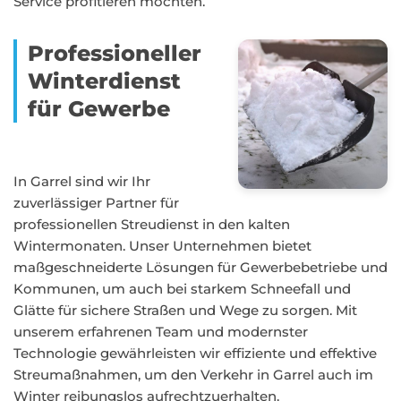
Service profitieren möchten.
Professioneller
Winterdienst
für Gewerbe
In Garrel sind wir Ihr
zuverlässiger Partner für
professionellen Streudienst in den kalten
Wintermonaten. Unser Unternehmen bietet
maßgeschneiderte Lösungen für Gewerbebetriebe und
Kommunen, um auch bei starkem Schneefall und
Glätte für sichere Straßen und Wege zu sorgen. Mit
unserem erfahrenen Team und modernster
Technologie gewährleisten wir effiziente und effektive
Streumaßnahmen, um den Verkehr in Garrel auch im
Winter reibungslos aufrechtzuerhalten.