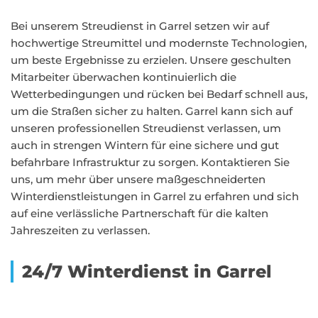
Bei unserem Streudienst in Garrel setzen wir auf
hochwertige Streumittel und modernste Technologien,
um beste Ergebnisse zu erzielen. Unsere geschulten
Mitarbeiter überwachen kontinuierlich die
Wetterbedingungen und rücken bei Bedarf schnell aus,
um die Straßen sicher zu halten. Garrel kann sich auf
unseren professionellen Streudienst verlassen, um
auch in strengen Wintern für eine sichere und gut
befahrbare Infrastruktur zu sorgen. Kontaktieren Sie
uns, um mehr über unsere maßgeschneiderten
Winterdienstleistungen in Garrel zu erfahren und sich
auf eine verlässliche Partnerschaft für die kalten
Jahreszeiten zu verlassen.
24/7 Winterdienst in Garrel