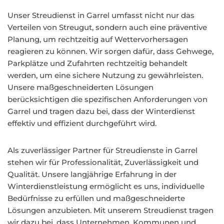
Unser Streudienst in Garrel umfasst nicht nur das
Verteilen von Streugut, sondern auch eine präventive
Planung, um rechtzeitig auf Wettervorhersagen
reagieren zu können. Wir sorgen dafür, dass Gehwege,
Parkplätze und Zufahrten rechtzeitig behandelt
werden, um eine sichere Nutzung zu gewährleisten.
Unsere maßgeschneiderten Lösungen
berücksichtigen die spezifischen Anforderungen von
Garrel und tragen dazu bei, dass der Winterdienst
effektiv und effizient durchgeführt wird.
Als zuverlässiger Partner für Streudienste in Garrel
stehen wir für Professionalität, Zuverlässigkeit und
Qualität. Unsere langjährige Erfahrung in der
Winterdienstleistung ermöglicht es uns, individuelle
Bedürfnisse zu erfüllen und maßgeschneiderte
Lösungen anzubieten. Mit unserem Streudienst tragen
wir dazu bei, dass Unternehmen, Kommunen und