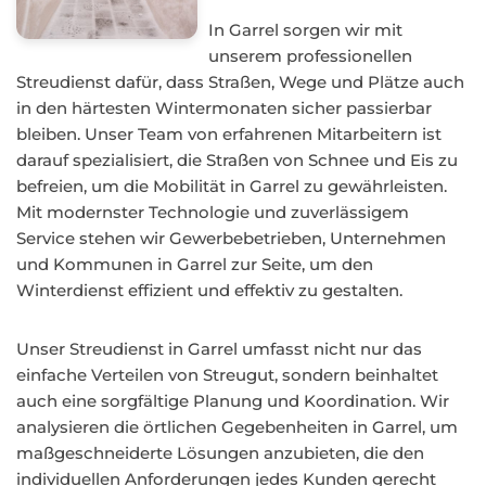
In Garrel sorgen wir mit
unserem professionellen
Streudienst dafür, dass Straßen, Wege und Plätze auch
in den härtesten Wintermonaten sicher passierbar
bleiben. Unser Team von erfahrenen Mitarbeitern ist
darauf spezialisiert, die Straßen von Schnee und Eis zu
befreien, um die Mobilität in Garrel zu gewährleisten.
Mit modernster Technologie und zuverlässigem
Service stehen wir Gewerbebetrieben, Unternehmen
und Kommunen in Garrel zur Seite, um den
Winterdienst effizient und effektiv zu gestalten.
Unser Streudienst in Garrel umfasst nicht nur das
einfache Verteilen von Streugut, sondern beinhaltet
auch eine sorgfältige Planung und Koordination. Wir
analysieren die örtlichen Gegebenheiten in Garrel, um
maßgeschneiderte Lösungen anzubieten, die den
individuellen Anforderungen jedes Kunden gerecht