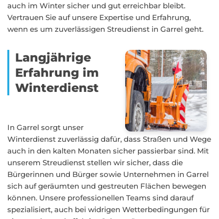
auch im Winter sicher und gut erreichbar bleibt.
Vertrauen Sie auf unsere Expertise und Erfahrung,
wenn es um zuverlässigen Streudienst in Garrel geht.
Langjährige
Erfahrung im
Winterdienst
In Garrel sorgt unser
Winterdienst zuverlässig dafür, dass Straßen und Wege
auch in den kalten Monaten sicher passierbar sind. Mit
unserem Streudienst stellen wir sicher, dass die
Bürgerinnen und Bürger sowie Unternehmen in Garrel
sich auf geräumten und gestreuten Flächen bewegen
können. Unsere professionellen Teams sind darauf
spezialisiert, auch bei widrigen Wetterbedingungen für