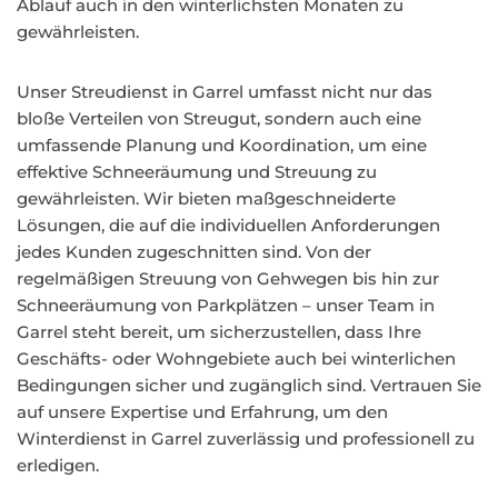
Ablauf auch in den winterlichsten Monaten zu
gewährleisten.
Unser Streudienst in Garrel umfasst nicht nur das
bloße Verteilen von Streugut, sondern auch eine
umfassende Planung und Koordination, um eine
effektive Schneeräumung und Streuung zu
gewährleisten. Wir bieten maßgeschneiderte
Lösungen, die auf die individuellen Anforderungen
jedes Kunden zugeschnitten sind. Von der
regelmäßigen Streuung von Gehwegen bis hin zur
Schneeräumung von Parkplätzen – unser Team in
Garrel steht bereit, um sicherzustellen, dass Ihre
Geschäfts- oder Wohngebiete auch bei winterlichen
Bedingungen sicher und zugänglich sind. Vertrauen Sie
auf unsere Expertise und Erfahrung, um den
Winterdienst in Garrel zuverlässig und professionell zu
erledigen.