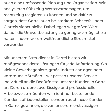
auch eine umfassende Planung und Organisation. Wir
analysieren frühzeitig Wettervorhersagen, um
rechtzeitig reagieren zu können und so dafür zu
sorgen, dass Garrel auch bei starkem Schneefall oder
Glatteis sicher bleibt. Dabei legen wir großen Wert
darauf, die Umweltbelastung so gering wie möglich zu
halten, indem wir umweltfreundliche Streumittel
verwenden.
Mit unserem Streudienst in Garrel bieten wir
maßgeschneiderte Lösungen für jede Anforderung. Ob
kleine Gewerbegebiete, große Industrieanlagen oder
kommunale Straßen – wir passen unseren Service
individuell an die Bedürfnisse unserer Kunden in Garrel
an. Durch unsere zuverlässige und professionelle
Arbeitsweise möchten wir nicht nur bestehende
Kunden zufriedenstellen, sondern auch neue Kunden
in Garrel gewinnen, die von unserem erstklassigen