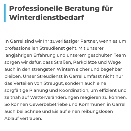
Professionelle Beratung für
Winterdienstbedarf
In Garrel sind wir Ihr zuverlässiger Partner, wenn es um
professionellen Streudienst geht. Mit unserer
langjährigen Erfahrung und unserem geschulten Team
sorgen wir dafür, dass Straßen, Parkplätze und Wege
auch in den strengsten Wintern sicher und begehbar
bleiben. Unser Streudienst in Garrel umfasst nicht nur
das Verteilen von Streugut, sondern auch eine
sorgfältige Planung und Koordination, um effizient und
zeitnah auf Wetterveränderungen reagieren zu können.
So können Gewerbebetriebe und Kommunen in Garrel
auch bei Schnee und Eis auf einen reibungslosen
Ablauf vertrauen.