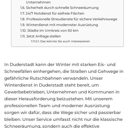
Unternehmen
Sicherheit durch schnelle Schneeräumung
24/7 Notdienst für eisfreie Flächen
Professionelle Streudienste für sichere Verkehrswege
Winterdienst mit modernster Ausrüstung
Städte im Umkreis von 50 km
Jetzt Anfrage stellen
Das könnte Sie auch interessieren
In Duderstadt kann der Winter mit starken Eis- und
Schneefällen einhergehen, die Straßen und Gehwege in
gefährliche Rutschbahnen verwandeln. Unser
Winterdienst in Duderstadt steht bereit, um
Gewerbebetrieben, Unternehmen und Kommunen in
dieser Herausforderung beizustehen. Mit unserem
professionellen Team und moderner Ausrüstung
sorgen wir dafür, dass die Wege sicher und passierbar
bleiben. Unser Service umfasst nicht nur die klassische
Schneeräumung, sondern auch die effektive