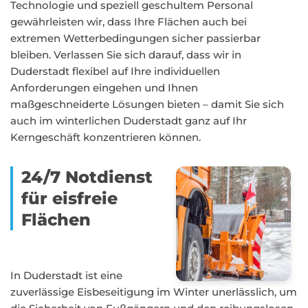
Technologie und speziell geschultem Personal
gewährleisten wir, dass Ihre Flächen auch bei
extremen Wetterbedingungen sicher passierbar
bleiben. Verlassen Sie sich darauf, dass wir in
Duderstadt flexibel auf Ihre individuellen
Anforderungen eingehen und Ihnen
maßgeschneiderte Lösungen bieten – damit Sie sich
auch im winterlichen Duderstadt ganz auf Ihr
Kerngeschäft konzentrieren können.
24/7 Notdienst
für eisfreie
Flächen
In Duderstadt ist eine
zuverlässige Eisbeseitigung im Winter unerlässlich, um