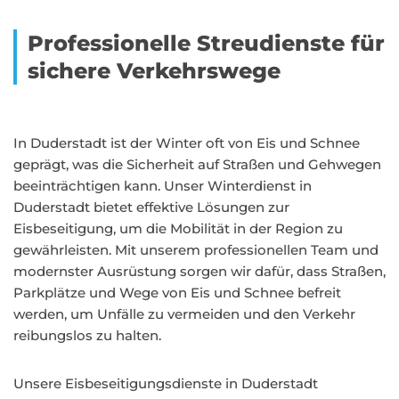
Professionelle Streudienste für
sichere Verkehrswege
In Duderstadt ist der Winter oft von Eis und Schnee
geprägt, was die Sicherheit auf Straßen und Gehwegen
beeinträchtigen kann. Unser Winterdienst in
Duderstadt bietet effektive Lösungen zur
Eisbeseitigung, um die Mobilität in der Region zu
gewährleisten. Mit unserem professionellen Team und
modernster Ausrüstung sorgen wir dafür, dass Straßen,
Parkplätze und Wege von Eis und Schnee befreit
werden, um Unfälle zu vermeiden und den Verkehr
reibungslos zu halten.
Unsere Eisbeseitigungsdienste in Duderstadt