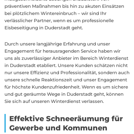
präventiven Maßnahmen bis hin zu akuten Einsätzen
bei plötzlichem Wintereinbruch – wir sind Ihr
verlässlicher Partner, wenn es um professionelle
Eisbeseitigung in Duderstadt geht.
Durch unsere langjährige Erfahrung und unser
Engagement für herausragenden Service haben wir
uns als zuverlässiger Anbieter im Bereich Winterdienst
in Duderstadt etabliert. Unsere Kunden schätzen nicht
nur unsere Effizienz und Professionalität, sondern auch
unsere schnelle Reaktionszeit und unser Engagement
für höchste Kundenzufriedenheit. Wenn es um sichere
und gut geräumte Wege in Duderstadt geht, können
Sie sich auf unseren Winterdienst verlassen.
Effektive Schneeräumung für
Gewerbe und Kommunen