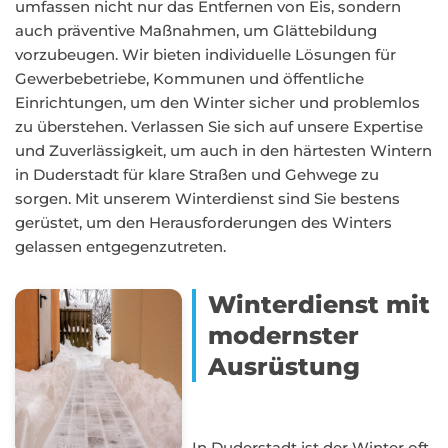
umfassen nicht nur das Entfernen von Eis, sondern
auch präventive Maßnahmen, um Glättebildung
vorzubeugen. Wir bieten individuelle Lösungen für
Gewerbebetriebe, Kommunen und öffentliche
Einrichtungen, um den Winter sicher und problemlos
zu überstehen. Verlassen Sie sich auf unsere Expertise
und Zuverlässigkeit, um auch in den härtesten Wintern
in Duderstadt für klare Straßen und Gehwege zu
sorgen. Mit unserem Winterdienst sind Sie bestens
gerüstet, um den Herausforderungen des Winters
gelassen entgegenzutreten.
Winterdienst mit
modernster
Ausrüstung
In Duderstadt ist der Winter oft