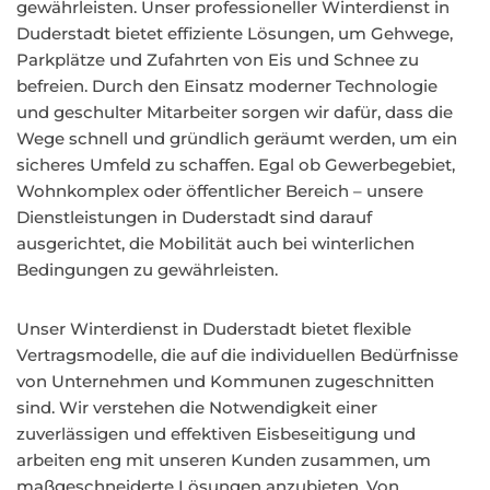
gewährleisten. Unser professioneller Winterdienst in
Duderstadt bietet effiziente Lösungen, um Gehwege,
Parkplätze und Zufahrten von Eis und Schnee zu
befreien. Durch den Einsatz moderner Technologie
und geschulter Mitarbeiter sorgen wir dafür, dass die
Wege schnell und gründlich geräumt werden, um ein
sicheres Umfeld zu schaffen. Egal ob Gewerbegebiet,
Wohnkomplex oder öffentlicher Bereich – unsere
Dienstleistungen in Duderstadt sind darauf
ausgerichtet, die Mobilität auch bei winterlichen
Bedingungen zu gewährleisten.
Unser Winterdienst in Duderstadt bietet flexible
Vertragsmodelle, die auf die individuellen Bedürfnisse
von Unternehmen und Kommunen zugeschnitten
sind. Wir verstehen die Notwendigkeit einer
zuverlässigen und effektiven Eisbeseitigung und
arbeiten eng mit unseren Kunden zusammen, um
maßgeschneiderte Lösungen anzubieten. Von