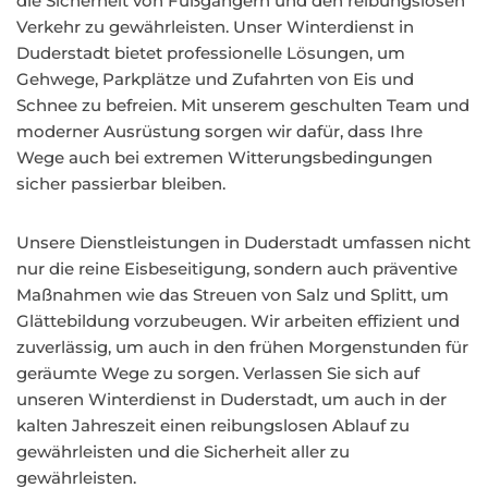
die Sicherheit von Fußgängern und den reibungslosen
Verkehr zu gewährleisten. Unser Winterdienst in
Duderstadt bietet professionelle Lösungen, um
Gehwege, Parkplätze und Zufahrten von Eis und
Schnee zu befreien. Mit unserem geschulten Team und
moderner Ausrüstung sorgen wir dafür, dass Ihre
Wege auch bei extremen Witterungsbedingungen
sicher passierbar bleiben.
Unsere Dienstleistungen in Duderstadt umfassen nicht
nur die reine Eisbeseitigung, sondern auch präventive
Maßnahmen wie das Streuen von Salz und Splitt, um
Glättebildung vorzubeugen. Wir arbeiten effizient und
zuverlässig, um auch in den frühen Morgenstunden für
geräumte Wege zu sorgen. Verlassen Sie sich auf
unseren Winterdienst in Duderstadt, um auch in der
kalten Jahreszeit einen reibungslosen Ablauf zu
gewährleisten und die Sicherheit aller zu
gewährleisten.