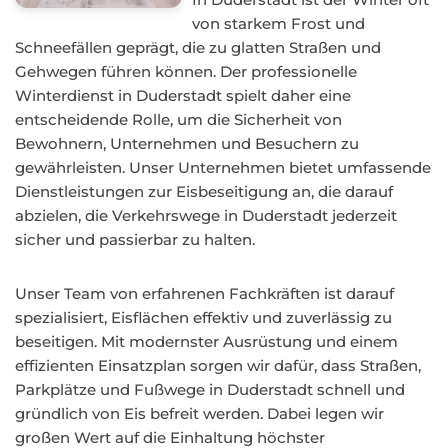
von starkem Frost und
Schneefällen geprägt, die zu glatten Straßen und
Gehwegen führen können. Der professionelle
Winterdienst in Duderstadt spielt daher eine
entscheidende Rolle, um die Sicherheit von
Bewohnern, Unternehmen und Besuchern zu
gewährleisten. Unser Unternehmen bietet umfassende
Dienstleistungen zur Eisbeseitigung an, die darauf
abzielen, die Verkehrswege in Duderstadt jederzeit
sicher und passierbar zu halten.
Unser Team von erfahrenen Fachkräften ist darauf
spezialisiert, Eisflächen effektiv und zuverlässig zu
beseitigen. Mit modernster Ausrüstung und einem
effizienten Einsatzplan sorgen wir dafür, dass Straßen,
Parkplätze und Fußwege in Duderstadt schnell und
gründlich von Eis befreit werden. Dabei legen wir
großen Wert auf die Einhaltung höchster