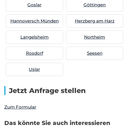
Goslar
Göttingen
Hannoversch Münden
Herzberg am Harz
Langelsheim
Northeim
Rosdorf
Seesen
Uslar
Jetzt Anfrage stellen
Zum Formular
Das könnte Sie auch interessieren