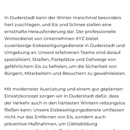
In Duderstadt kann der Winter manchmal besonders
hart zuschlagen, und Eis und Schnee stellen eine
ernsthafte Herausforderung dar. Der professionelle
Winterdienst von Unternehmen XYZ bietet
zuverlässige Eisbeseitigungsdienste in Duderstadt und
Umgebung an. Unsere erfahrenen Teams sind darauf
spezialisiert, Straßen, Parkplätze und Gehwege von
gefährlichem Eis zu befreien, um die Sicherheit von
Bürgern, Mitarbeitern und Besuchern zu gewährleisten.
Mit modernster Ausrüstung und einem gut geplanten
Einsatzkonzept sorgen wir in Duderstadt dafür, dass
der Verkehr auch in den härtesten Wintern reibungslos
fließen kann. Unsere Eisbeseitigungsdienste umfassen
nicht nur das Entfernen von Eis, sondern auch
präventive Maßnahmen, um Glättebildung