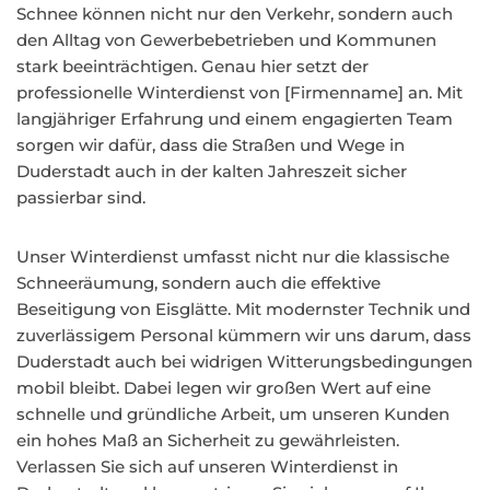
Schnee können nicht nur den Verkehr, sondern auch
den Alltag von Gewerbebetrieben und Kommunen
stark beeinträchtigen. Genau hier setzt der
professionelle Winterdienst von [Firmenname] an. Mit
langjähriger Erfahrung und einem engagierten Team
sorgen wir dafür, dass die Straßen und Wege in
Duderstadt auch in der kalten Jahreszeit sicher
passierbar sind.
Unser Winterdienst umfasst nicht nur die klassische
Schneeräumung, sondern auch die effektive
Beseitigung von Eisglätte. Mit modernster Technik und
zuverlässigem Personal kümmern wir uns darum, dass
Duderstadt auch bei widrigen Witterungsbedingungen
mobil bleibt. Dabei legen wir großen Wert auf eine
schnelle und gründliche Arbeit, um unseren Kunden
ein hohes Maß an Sicherheit zu gewährleisten.
Verlassen Sie sich auf unseren Winterdienst in