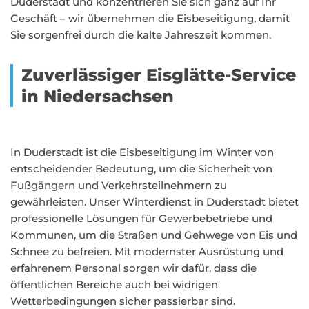
Duderstadt und konzentrieren Sie sich ganz auf Ihr
Geschäft – wir übernehmen die Eisbeseitigung, damit
Sie sorgenfrei durch die kalte Jahreszeit kommen.
Zuverlässiger Eisglätte-Service
in Niedersachsen
In Duderstadt ist die Eisbeseitigung im Winter von
entscheidender Bedeutung, um die Sicherheit von
Fußgängern und Verkehrsteilnehmern zu
gewährleisten. Unser Winterdienst in Duderstadt bietet
professionelle Lösungen für Gewerbebetriebe und
Kommunen, um die Straßen und Gehwege von Eis und
Schnee zu befreien. Mit modernster Ausrüstung und
erfahrenem Personal sorgen wir dafür, dass die
öffentlichen Bereiche auch bei widrigen
Wetterbedingungen sicher passierbar sind.