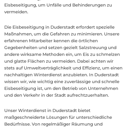
Eisbeseitigung, um Unfälle und Behinderungen zu
vermeiden.
Die Eisbeseitigung in Duderstadt erfordert spezielle
Maßnahmen, um die Gefahren zu minimieren. Unsere
erfahrenen Mitarbeiter kennen die örtlichen
Gegebenheiten und setzen gezielt Salzstreuung und
andere wirksame Methoden ein, um Eis zu schmelzen
und glatte Flächen zu vermeiden. Dabei achten wir
stets auf Umweltverträglichkeit und Effizienz, um einen
nachhaltigen Winterdienst anzubieten. In Duderstadt
wissen wir, wie wichtig eine zuverlässige und schnelle
Eisbeseitigung ist, um den Betrieb von Unternehmen
und den Verkehr in der Stadt aufrechtzuerhalten.
Unser Winterdienst in Duderstadt bietet
maßgeschneiderte Lösungen für unterschiedliche
Bedürfnisse. Von regelmäßiger Räumung und