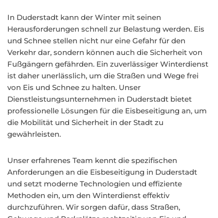
In Duderstadt kann der Winter mit seinen
Herausforderungen schnell zur Belastung werden. Eis
und Schnee stellen nicht nur eine Gefahr für den
Verkehr dar, sondern können auch die Sicherheit von
Fußgängern gefährden. Ein zuverlässiger Winterdienst
ist daher unerlässlich, um die Straßen und Wege frei
von Eis und Schnee zu halten. Unser
Dienstleistungsunternehmen in Duderstadt bietet
professionelle Lösungen für die Eisbeseitigung an, um
die Mobilität und Sicherheit in der Stadt zu
gewährleisten.
Unser erfahrenes Team kennt die spezifischen
Anforderungen an die Eisbeseitigung in Duderstadt
und setzt moderne Technologien und effiziente
Methoden ein, um den Winterdienst effektiv
durchzuführen. Wir sorgen dafür, dass Straßen,