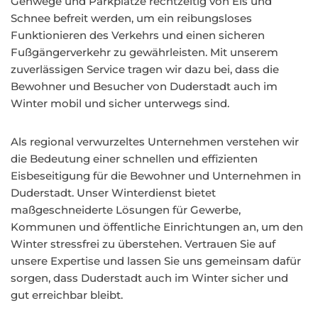
Gehwege und Parkplätze rechtzeitig von Eis und
Schnee befreit werden, um ein reibungsloses
Funktionieren des Verkehrs und einen sicheren
Fußgängerverkehr zu gewährleisten. Mit unserem
zuverlässigen Service tragen wir dazu bei, dass die
Bewohner und Besucher von Duderstadt auch im
Winter mobil und sicher unterwegs sind.
Als regional verwurzeltes Unternehmen verstehen wir
die Bedeutung einer schnellen und effizienten
Eisbeseitigung für die Bewohner und Unternehmen in
Duderstadt. Unser Winterdienst bietet
maßgeschneiderte Lösungen für Gewerbe,
Kommunen und öffentliche Einrichtungen an, um den
Winter stressfrei zu überstehen. Vertrauen Sie auf
unsere Expertise und lassen Sie uns gemeinsam dafür
sorgen, dass Duderstadt auch im Winter sicher und
gut erreichbar bleibt.