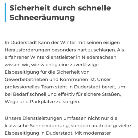
Sicherheit durch schnelle
Schneeräumung
In Duderstadt kann der Winter mit seinen eisigen
Herausforderungen besonders hart zuschlagen. Als
erfahrener Winterdienstleister in Niedersachsen
wissen wir, wie wichtig eine zuverlässige
Eisbeseitigung für die Sicherheit von
Gewerbebetrieben und Kommunen ist. Unser
professionelles Team steht in Duderstadt bereit, um
bei Bedarf schnell und effektiv für sichere Straßen,
Wege und Parkplätze zu sorgen.
Unsere Dienstleistungen umfassen nicht nur die
klassische Schneeräumung, sondern auch die gezielte
Eisbeseitigung in Duderstadt. Mit modernster