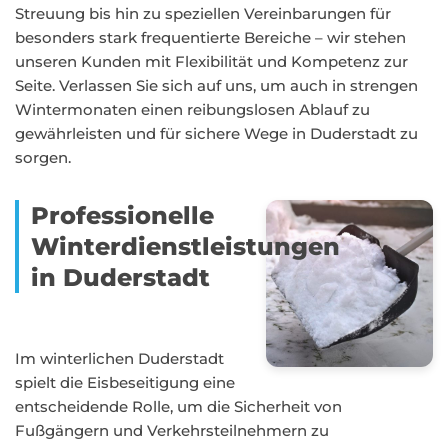
Streuung bis hin zu speziellen Vereinbarungen für
besonders stark frequentierte Bereiche – wir stehen
unseren Kunden mit Flexibilität und Kompetenz zur
Seite. Verlassen Sie sich auf uns, um auch in strengen
Wintermonaten einen reibungslosen Ablauf zu
gewährleisten und für sichere Wege in Duderstadt zu
sorgen.
Professionelle
Winterdienstleistungen
in Duderstadt
Im winterlichen Duderstadt
spielt die Eisbeseitigung eine
entscheidende Rolle, um die Sicherheit von
Fußgängern und Verkehrsteilnehmern zu