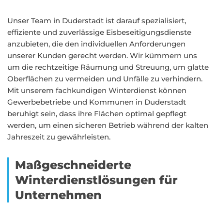
Unser Team in Duderstadt ist darauf spezialisiert,
effiziente und zuverlässige Eisbeseitigungsdienste
anzubieten, die den individuellen Anforderungen
unserer Kunden gerecht werden. Wir kümmern uns
um die rechtzeitige Räumung und Streuung, um glatte
Oberflächen zu vermeiden und Unfälle zu verhindern.
Mit unserem fachkundigen Winterdienst können
Gewerbebetriebe und Kommunen in Duderstadt
beruhigt sein, dass ihre Flächen optimal gepflegt
werden, um einen sicheren Betrieb während der kalten
Jahreszeit zu gewährleisten.
Maßgeschneiderte
Winterdienstlösungen für
Unternehmen