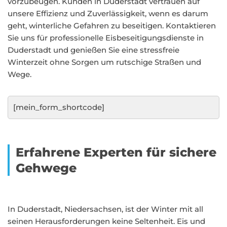
vorzubeugen. Kunden in Duderstadt vertrauen auf
unsere Effizienz und Zuverlässigkeit, wenn es darum
geht, winterliche Gefahren zu beseitigen. Kontaktieren
Sie uns für professionelle Eisbeseitigungsdienste in
Duderstadt und genießen Sie eine stressfreie
Winterzeit ohne Sorgen um rutschige Straßen und
Wege.
[mein_form_shortcode]
Erfahrene Experten für sichere
Gehwege
In Duderstadt, Niedersachsen, ist der Winter mit all
seinen Herausforderungen keine Seltenheit. Eis und