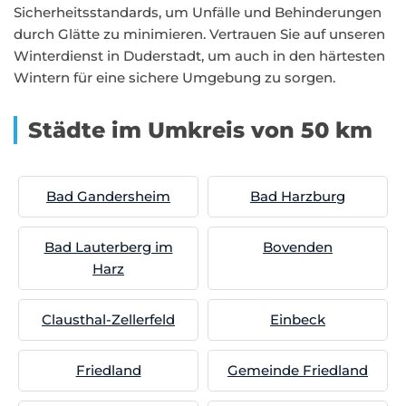
Sicherheitsstandards, um Unfälle und Behinderungen
durch Glätte zu minimieren. Vertrauen Sie auf unseren
Winterdienst in Duderstadt, um auch in den härtesten
Wintern für eine sichere Umgebung zu sorgen.
Städte im Umkreis von 50 km
Bad Gandersheim
Bad Harzburg
Bad Lauterberg im
Bovenden
Harz
Clausthal-Zellerfeld
Einbeck
Friedland
Gemeinde Friedland