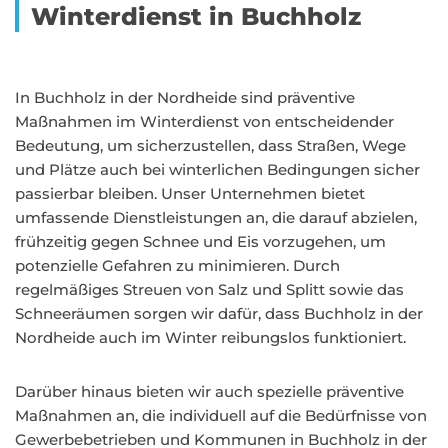
Winterdienst in Buchholz
In Buchholz in der Nordheide sind präventive
Maßnahmen im Winterdienst von entscheidender
Bedeutung, um sicherzustellen, dass Straßen, Wege
und Plätze auch bei winterlichen Bedingungen sicher
passierbar bleiben. Unser Unternehmen bietet
umfassende Dienstleistungen an, die darauf abzielen,
frühzeitig gegen Schnee und Eis vorzugehen, um
potenzielle Gefahren zu minimieren. Durch
regelmäßiges Streuen von Salz und Splitt sowie das
Schneeräumen sorgen wir dafür, dass Buchholz in der
Nordheide auch im Winter reibungslos funktioniert.
Darüber hinaus bieten wir auch spezielle präventive
Maßnahmen an, die individuell auf die Bedürfnisse von
Gewerbebetrieben und Kommunen in Buchholz in der