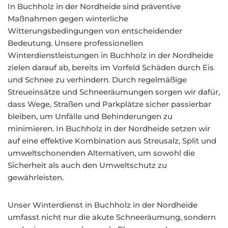
In Buchholz in der Nordheide sind präventive
Maßnahmen gegen winterliche
Witterungsbedingungen von entscheidender
Bedeutung. Unsere professionellen
Winterdienstleistungen in Buchholz in der Nordheide
zielen darauf ab, bereits im Vorfeld Schäden durch Eis
und Schnee zu verhindern. Durch regelmäßige
Streueinsätze und Schneeräumungen sorgen wir dafür,
dass Wege, Straßen und Parkplätze sicher passierbar
bleiben, um Unfälle und Behinderungen zu
minimieren. In Buchholz in der Nordheide setzen wir
auf eine effektive Kombination aus Streusalz, Split und
umweltschonenden Alternativen, um sowohl die
Sicherheit als auch den Umweltschutz zu
gewährleisten.
Unser Winterdienst in Buchholz in der Nordheide
umfasst nicht nur die akute Schneeräumung, sondern