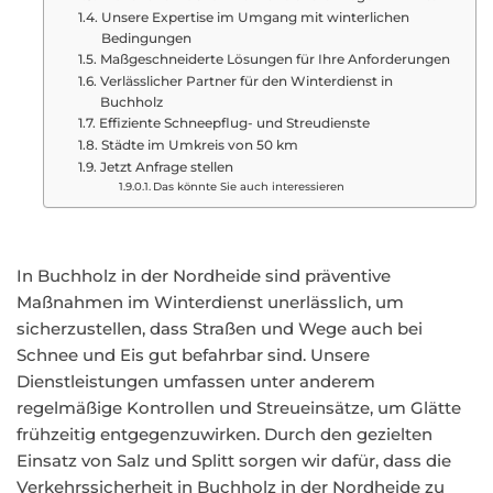
Unsere Expertise im Umgang mit winterlichen
Bedingungen
Maßgeschneiderte Lösungen für Ihre Anforderungen
Verlässlicher Partner für den Winterdienst in
Buchholz
Effiziente Schneepflug- und Streudienste
Städte im Umkreis von 50 km
Jetzt Anfrage stellen
Das könnte Sie auch interessieren
In Buchholz in der Nordheide sind präventive
Maßnahmen im Winterdienst unerlässlich, um
sicherzustellen, dass Straßen und Wege auch bei
Schnee und Eis gut befahrbar sind. Unsere
Dienstleistungen umfassen unter anderem
regelmäßige Kontrollen und Streueinsätze, um Glätte
frühzeitig entgegenzuwirken. Durch den gezielten
Einsatz von Salz und Splitt sorgen wir dafür, dass die
Verkehrssicherheit in Buchholz in der Nordheide zu