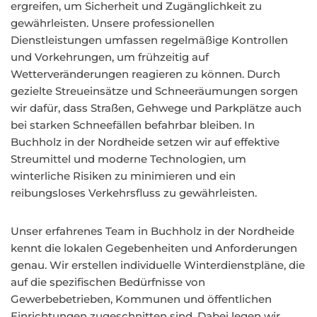
ergreifen, um Sicherheit und Zugänglichkeit zu
gewährleisten. Unsere professionellen
Dienstleistungen umfassen regelmäßige Kontrollen
und Vorkehrungen, um frühzeitig auf
Wetterveränderungen reagieren zu können. Durch
gezielte Streueinsätze und Schneeräumungen sorgen
wir dafür, dass Straßen, Gehwege und Parkplätze auch
bei starken Schneefällen befahrbar bleiben. In
Buchholz in der Nordheide setzen wir auf effektive
Streumittel und moderne Technologien, um
winterliche Risiken zu minimieren und ein
reibungsloses Verkehrsfluss zu gewährleisten.
Unser erfahrenes Team in Buchholz in der Nordheide
kennt die lokalen Gegebenheiten und Anforderungen
genau. Wir erstellen individuelle Winterdienstpläne, die
auf die spezifischen Bedürfnisse von
Gewerbebetrieben, Kommunen und öffentlichen
Einrichtungen zugeschnitten sind. Dabei legen wir