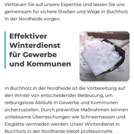
Vertrauen Sie auf unsere Expertise und lassen Sie uns
gemeinsam für sichere Straßen und Wege in Buchholz
in der Nordheide sorgen.
Effektiver
Winterdienst
für Gewerbe
und Kommunen
In Buchholz in der Nordheide ist die Vorbereitung auf
den Winter von entscheidender Bedeutung, um
reibungslose Abläufe in Gewerbe und Kommunen
sicherzustellen. Durch präventive Maßnahmen können
unliebsame Überraschungen wie Schneemassen und
Eisglätte vermieden werden. Unser Winterdienst in
Buchholz in der Nordheide bietet professionelle