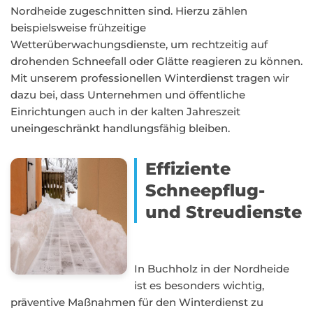
Nordheide zugeschnitten sind. Hierzu zählen
beispielsweise frühzeitige
Wetterüberwachungsdienste, um rechtzeitig auf
drohenden Schneefall oder Glätte reagieren zu können.
Mit unserem professionellen Winterdienst tragen wir
dazu bei, dass Unternehmen und öffentliche
Einrichtungen auch in der kalten Jahreszeit
uneingeschränkt handlungsfähig bleiben.
Effiziente
Schneepflug-
und Streudienste
In Buchholz in der Nordheide
ist es besonders wichtig,
präventive Maßnahmen für den Winterdienst zu