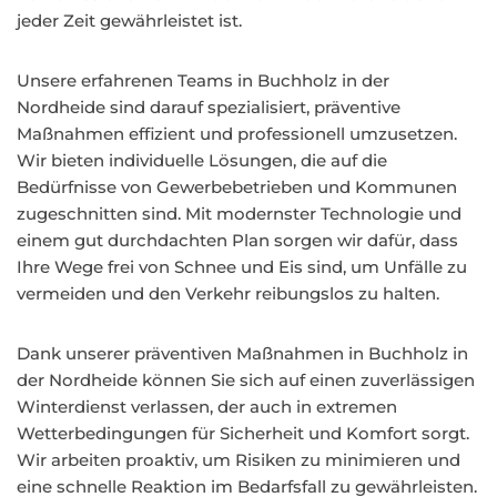
jeder Zeit gewährleistet ist.
Unsere erfahrenen Teams in Buchholz in der
Nordheide sind darauf spezialisiert, präventive
Maßnahmen effizient und professionell umzusetzen.
Wir bieten individuelle Lösungen, die auf die
Bedürfnisse von Gewerbebetrieben und Kommunen
zugeschnitten sind. Mit modernster Technologie und
einem gut durchdachten Plan sorgen wir dafür, dass
Ihre Wege frei von Schnee und Eis sind, um Unfälle zu
vermeiden und den Verkehr reibungslos zu halten.
Dank unserer präventiven Maßnahmen in Buchholz in
der Nordheide können Sie sich auf einen zuverlässigen
Winterdienst verlassen, der auch in extremen
Wetterbedingungen für Sicherheit und Komfort sorgt.
Wir arbeiten proaktiv, um Risiken zu minimieren und
eine schnelle Reaktion im Bedarfsfall zu gewährleisten.