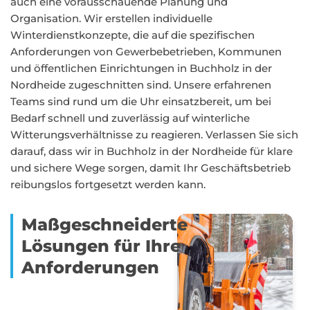
auch eine vorausschauende Planung und
Organisation. Wir erstellen individuelle
Winterdienstkonzepte, die auf die spezifischen
Anforderungen von Gewerbebetrieben, Kommunen
und öffentlichen Einrichtungen in Buchholz in der
Nordheide zugeschnitten sind. Unsere erfahrenen
Teams sind rund um die Uhr einsatzbereit, um bei
Bedarf schnell und zuverlässig auf winterliche
Witterungsverhältnisse zu reagieren. Verlassen Sie sich
darauf, dass wir in Buchholz in der Nordheide für klare
und sichere Wege sorgen, damit Ihr Geschäftsbetrieb
reibungslos fortgesetzt werden kann.
Maßgeschneiderte
Lösungen für Ihre
Anforderungen