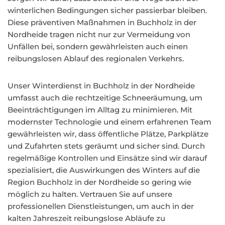
winterlichen Bedingungen sicher passierbar bleiben.
Diese präventiven Maßnahmen in Buchholz in der
Nordheide tragen nicht nur zur Vermeidung von
Unfällen bei, sondern gewährleisten auch einen
reibungslosen Ablauf des regionalen Verkehrs.
Unser Winterdienst in Buchholz in der Nordheide
umfasst auch die rechtzeitige Schneeräumung, um
Beeinträchtigungen im Alltag zu minimieren. Mit
modernster Technologie und einem erfahrenen Team
gewährleisten wir, dass öffentliche Plätze, Parkplätze
und Zufahrten stets geräumt und sicher sind. Durch
regelmäßige Kontrollen und Einsätze sind wir darauf
spezialisiert, die Auswirkungen des Winters auf die
Region Buchholz in der Nordheide so gering wie
möglich zu halten. Vertrauen Sie auf unsere
professionellen Dienstleistungen, um auch in der
kalten Jahreszeit reibungslose Abläufe zu