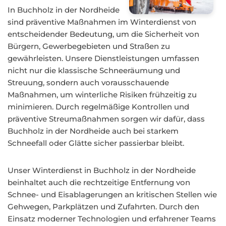
In Buchholz in der Nordheide
sind präventive Maßnahmen im Winterdienst von
entscheidender Bedeutung, um die Sicherheit von
Bürgern, Gewerbegebieten und Straßen zu
gewährleisten. Unsere Dienstleistungen umfassen
nicht nur die klassische Schneeräumung und
Streuung, sondern auch vorausschauende
Maßnahmen, um winterliche Risiken frühzeitig zu
minimieren. Durch regelmäßige Kontrollen und
präventive Streumaßnahmen sorgen wir dafür, dass
Buchholz in der Nordheide auch bei starkem
Schneefall oder Glätte sicher passierbar bleibt.
Unser Winterdienst in Buchholz in der Nordheide
beinhaltet auch die rechtzeitige Entfernung von
Schnee- und Eisablagerungen an kritischen Stellen wie
Gehwegen, Parkplätzen und Zufahrten. Durch den
Einsatz moderner Technologien und erfahrener Teams