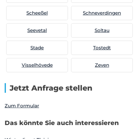
Scheeßel
Schneverdingen
Seevetal
Soltau
Stade
Tostedt
Visselhövede
Zeven
Jetzt Anfrage stellen
Zum Formular
Das könnte Sie auch interessieren