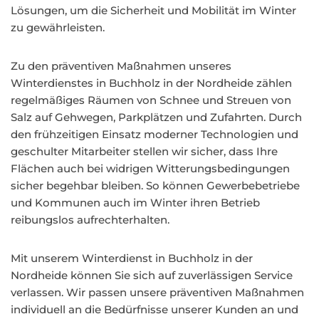
Lösungen, um die Sicherheit und Mobilität im Winter
zu gewährleisten.
Zu den präventiven Maßnahmen unseres
Winterdienstes in Buchholz in der Nordheide zählen
regelmäßiges Räumen von Schnee und Streuen von
Salz auf Gehwegen, Parkplätzen und Zufahrten. Durch
den frühzeitigen Einsatz moderner Technologien und
geschulter Mitarbeiter stellen wir sicher, dass Ihre
Flächen auch bei widrigen Witterungsbedingungen
sicher begehbar bleiben. So können Gewerbebetriebe
und Kommunen auch im Winter ihren Betrieb
reibungslos aufrechterhalten.
Mit unserem Winterdienst in Buchholz in der
Nordheide können Sie sich auf zuverlässigen Service
verlassen. Wir passen unsere präventiven Maßnahmen
individuell an die Bedürfnisse unserer Kunden an und