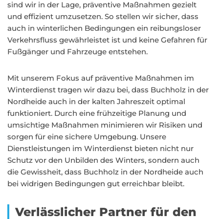
sind wir in der Lage, präventive Maßnahmen gezielt
und effizient umzusetzen. So stellen wir sicher, dass
auch in winterlichen Bedingungen ein reibungsloser
Verkehrsfluss gewährleistet ist und keine Gefahren für
Fußgänger und Fahrzeuge entstehen.
Mit unserem Fokus auf präventive Maßnahmen im
Winterdienst tragen wir dazu bei, dass Buchholz in der
Nordheide auch in der kalten Jahreszeit optimal
funktioniert. Durch eine frühzeitige Planung und
umsichtige Maßnahmen minimieren wir Risiken und
sorgen für eine sichere Umgebung. Unsere
Dienstleistungen im Winterdienst bieten nicht nur
Schutz vor den Unbilden des Winters, sondern auch
die Gewissheit, dass Buchholz in der Nordheide auch
bei widrigen Bedingungen gut erreichbar bleibt.
Verlässlicher Partner für den