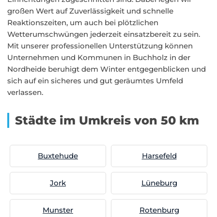
großen Wert auf Zuverlässigkeit und schnelle
Reaktionszeiten, um auch bei plötzlichen
Wetterumschwüngen jederzeit einsatzbereit zu sein.
Mit unserer professionellen Unterstützung können
Unternehmen und Kommunen in Buchholz in der
Nordheide beruhigt dem Winter entgegenblicken und
sich auf ein sicheres und gut geräumtes Umfeld
verlassen.
Städte im Umkreis von 50 km
Buxtehude
Harsefeld
Jork
Lüneburg
Munster
Rotenburg