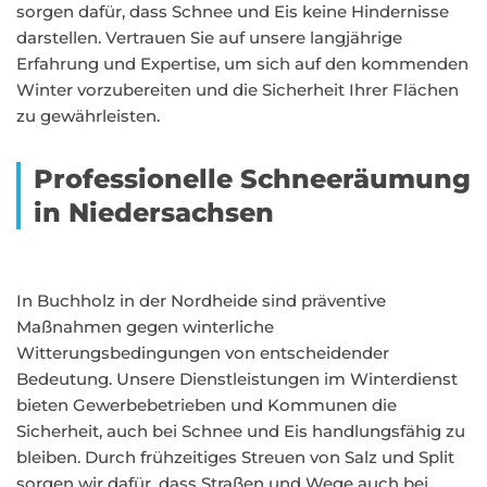
sorgen dafür, dass Schnee und Eis keine Hindernisse
darstellen. Vertrauen Sie auf unsere langjährige
Erfahrung und Expertise, um sich auf den kommenden
Winter vorzubereiten und die Sicherheit Ihrer Flächen
zu gewährleisten.
Professionelle Schneeräumung
in Niedersachsen
In Buchholz in der Nordheide sind präventive
Maßnahmen gegen winterliche
Witterungsbedingungen von entscheidender
Bedeutung. Unsere Dienstleistungen im Winterdienst
bieten Gewerbebetrieben und Kommunen die
Sicherheit, auch bei Schnee und Eis handlungsfähig zu
bleiben. Durch frühzeitiges Streuen von Salz und Split
sorgen wir dafür, dass Straßen und Wege auch bei