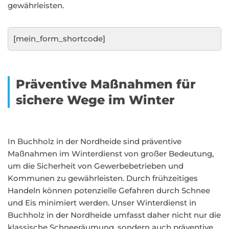
gewährleisten.
[mein_form_shortcode]
Präventive Maßnahmen für
sichere Wege im Winter
In Buchholz in der Nordheide sind präventive
Maßnahmen im Winterdienst von großer Bedeutung,
um die Sicherheit von Gewerbebetrieben und
Kommunen zu gewährleisten. Durch frühzeitiges
Handeln können potenzielle Gefahren durch Schnee
und Eis minimiert werden. Unser Winterdienst in
Buchholz in der Nordheide umfasst daher nicht nur die
klassische Schneeräumung, sondern auch präventive