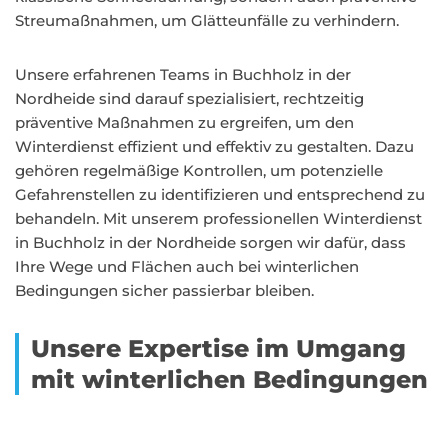
Streumaßnahmen, um Glätteunfälle zu verhindern.
Unsere erfahrenen Teams in Buchholz in der
Nordheide sind darauf spezialisiert, rechtzeitig
präventive Maßnahmen zu ergreifen, um den
Winterdienst effizient und effektiv zu gestalten. Dazu
gehören regelmäßige Kontrollen, um potenzielle
Gefahrenstellen zu identifizieren und entsprechend zu
behandeln. Mit unserem professionellen Winterdienst
in Buchholz in der Nordheide sorgen wir dafür, dass
Ihre Wege und Flächen auch bei winterlichen
Bedingungen sicher passierbar bleiben.
Unsere Expertise im Umgang
mit winterlichen Bedingungen