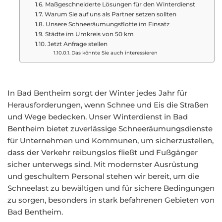
Maßgeschneiderte Lösungen für den Winterdienst
Warum Sie auf uns als Partner setzen sollten
Unsere Schneeräumungsflotte im Einsatz
Städte im Umkreis von 50 km
Jetzt Anfrage stellen
Das könnte Sie auch interessieren
In Bad Bentheim sorgt der Winter jedes Jahr für
Herausforderungen, wenn Schnee und Eis die Straßen
und Wege bedecken. Unser Winterdienst in Bad
Bentheim bietet zuverlässige Schneeräumungsdienste
für Unternehmen und Kommunen, um sicherzustellen,
dass der Verkehr reibungslos fließt und Fußgänger
sicher unterwegs sind. Mit modernster Ausrüstung
und geschultem Personal stehen wir bereit, um die
Schneelast zu bewältigen und für sichere Bedingungen
zu sorgen, besonders in stark befahrenen Gebieten von
Bad Bentheim.