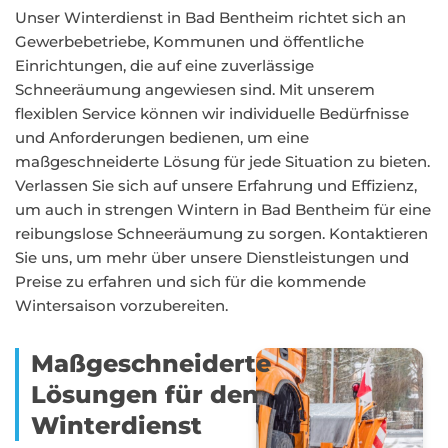
Unser Winterdienst in Bad Bentheim richtet sich an
Gewerbebetriebe, Kommunen und öffentliche
Einrichtungen, die auf eine zuverlässige
Schneeräumung angewiesen sind. Mit unserem
flexiblen Service können wir individuelle Bedürfnisse
und Anforderungen bedienen, um eine
maßgeschneiderte Lösung für jede Situation zu bieten.
Verlassen Sie sich auf unsere Erfahrung und Effizienz,
um auch in strengen Wintern in Bad Bentheim für eine
reibungslose Schneeräumung zu sorgen. Kontaktieren
Sie uns, um mehr über unsere Dienstleistungen und
Preise zu erfahren und sich für die kommende
Wintersaison vorzubereiten.
Maßgeschneiderte
Lösungen für den
Winterdienst