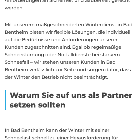
Anforderungen an Sicherheit und Sauberkeit gerecht
werden.
Mit unserem maßgeschneiderten Winterdienst in Bad
Bentheim bieten wir flexible Lösungen, die individuell
auf die Bedürfnisse und Anforderungen unserer
Kunden zugeschnitten sind. Egal ob regelmäßige
Schneeräumung oder Notfalldienste bei starkem
Schneefall – wir stehen unseren Kunden in Bad
Bentheim verlässlich zur Seite und sorgen dafür, dass
der Winter den Betrieb nicht beeinträchtigt.
Warum Sie auf uns als Partner
setzen sollten
In Bad Bentheim kann der Winter mit seiner
Schneelast schnell zu einer Herausforderung für