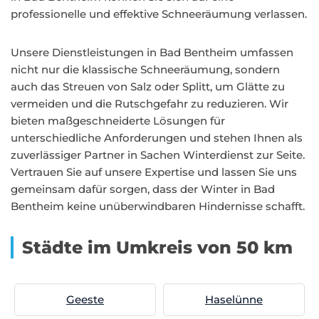
professionelle und effektive Schneeräumung verlassen.
Unsere Dienstleistungen in Bad Bentheim umfassen
nicht nur die klassische Schneeräumung, sondern
auch das Streuen von Salz oder Splitt, um Glätte zu
vermeiden und die Rutschgefahr zu reduzieren. Wir
bieten maßgeschneiderte Lösungen für
unterschiedliche Anforderungen und stehen Ihnen als
zuverlässiger Partner in Sachen Winterdienst zur Seite.
Vertrauen Sie auf unsere Expertise und lassen Sie uns
gemeinsam dafür sorgen, dass der Winter in Bad
Bentheim keine unüberwindbaren Hindernisse schafft.
Städte im Umkreis von 50 km
Geeste
Haselünne