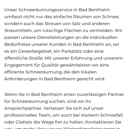
Unser Schneeräumungsservice in Bad Bentheim
umfasst nicht nur das einfache Räumen von Schnee,
sondern auch das Streuen von Salz und anderen
Streumitteln, um rutschige Flächen zu vermeiden. Wir
passen unsere Dienstleistungen an die individuellen
Bedürfnisse unserer Kunden in Bad Bentheim an, sei
es ein Gewerbegebiet, ein Parkplatz oder eine
öffentliche Straße. Mit unserer Erfahrung und unserem
Engagement für Qualität gewährleisten wir eine
effiziente Schneeräumung, die den lokalen
Anforderungen in Bad Bentheim gerecht wird.
Wenn Sie in Bad Bentheim einen zuverlässigen Partner
für Schneeräumung suchen, sind wir Ihr
Ansprechpartner. Verlassen Sie sich auf unser
professionelles Team, um auch bei starkem Schneefall
oder Glatteis die Wege frei zu halten. Kontaktieren Sie
uns, um mehr über unsere Winterdienstleistungen in