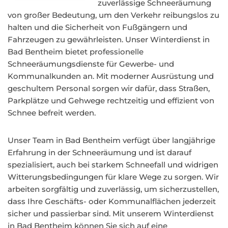
zuverlässige Schneeräumung
von großer Bedeutung, um den Verkehr reibungslos zu
halten und die Sicherheit von Fußgängern und
Fahrzeugen zu gewährleisten. Unser Winterdienst in
Bad Bentheim bietet professionelle
Schneeräumungsdienste für Gewerbe- und
Kommunalkunden an. Mit moderner Ausrüstung und
geschultem Personal sorgen wir dafür, dass Straßen,
Parkplätze und Gehwege rechtzeitig und effizient von
Schnee befreit werden.
Unser Team in Bad Bentheim verfügt über langjährige
Erfahrung in der Schneeräumung und ist darauf
spezialisiert, auch bei starkem Schneefall und widrigen
Witterungsbedingungen für klare Wege zu sorgen. Wir
arbeiten sorgfältig und zuverlässig, um sicherzustellen,
dass Ihre Geschäfts- oder Kommunalflächen jederzeit
sicher und passierbar sind. Mit unserem Winterdienst
in Bad Bentheim können Sie sich auf eine