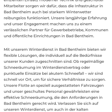
Mitarbeiter sorgen wir dafür, dass die Infrastruktur in
Bad Bentheim auch bei starkem Winterwetter
reibungslos funktioniert. Unsere langjährige Erfahrung
und unser Engagement machen uns zu einem
verlässlichen Partner für Gewerbebetriebe, Kommunen
und öffentliche Einrichtungen in Bad Bentheim.
Mit unserem Winterdienst in Bad Bentheim bieten wir
flexible Lösungen, die individuell auf die Bedürfnisse
unserer Kunden zugeschnitten sind. Ob regelmäßige
Schneeräumung im Winterdienstvertrag oder
punktuelle Einsätze bei akutem Schneefall – wir sind
schnell vor Ort, um für sichere Verhältnisse zu sorgen.
Unsere Flotte an speziell ausgestatteten Fahrzeugen
und unser geschultes Personal gewährleisten eine
effektive Schneeräumung, die den Anforderungen in
Bad Bentheim gerecht wird. Verlassen Sie sich auf
unseren Winterdienst, um auch in der kalten