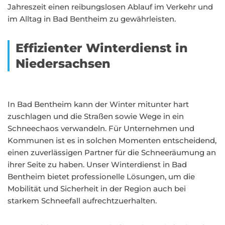
Jahreszeit einen reibungslosen Ablauf im Verkehr und
im Alltag in Bad Bentheim zu gewährleisten.
Effizienter Winterdienst in
Niedersachsen
In Bad Bentheim kann der Winter mitunter hart
zuschlagen und die Straßen sowie Wege in ein
Schneechaos verwandeln. Für Unternehmen und
Kommunen ist es in solchen Momenten entscheidend,
einen zuverlässigen Partner für die Schneeräumung an
ihrer Seite zu haben. Unser Winterdienst in Bad
Bentheim bietet professionelle Lösungen, um die
Mobilität und Sicherheit in der Region auch bei
starkem Schneefall aufrechtzuerhalten.