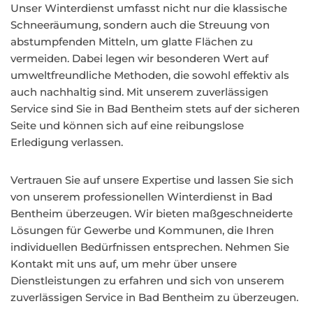
Unser Winterdienst umfasst nicht nur die klassische
Schneeräumung, sondern auch die Streuung von
abstumpfenden Mitteln, um glatte Flächen zu
vermeiden. Dabei legen wir besonderen Wert auf
umweltfreundliche Methoden, die sowohl effektiv als
auch nachhaltig sind. Mit unserem zuverlässigen
Service sind Sie in Bad Bentheim stets auf der sicheren
Seite und können sich auf eine reibungslose
Erledigung verlassen.
Vertrauen Sie auf unsere Expertise und lassen Sie sich
von unserem professionellen Winterdienst in Bad
Bentheim überzeugen. Wir bieten maßgeschneiderte
Lösungen für Gewerbe und Kommunen, die Ihren
individuellen Bedürfnissen entsprechen. Nehmen Sie
Kontakt mit uns auf, um mehr über unsere
Dienstleistungen zu erfahren und sich von unserem
zuverlässigen Service in Bad Bentheim zu überzeugen.