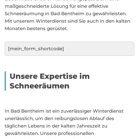
maßgeschneiderte Lösung für eine effektive
Schneeräumung in Bad Bentheim zu gewährleisten.
Mit unserem Winterdienst sind Sie auch in den kalten
Monaten bestens gerüstet.
[mein_form_shortcode]
Unsere Expertise im
Schneeräumen
In Bad Bentheim ist ein zuverlässiger Winterdienst
unerlässlich, um den reibungslosen Ablauf des
täglichen Lebens in der kalten Jahreszeit zu
gewährleisten. Unsere professionellen