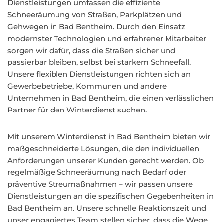
Dienstleistungen umfassen die effiziente
Schneeräumung von Straßen, Parkplätzen und
Gehwegen in Bad Bentheim. Durch den Einsatz
modernster Technologien und erfahrener Mitarbeiter
sorgen wir dafür, dass die Straßen sicher und
passierbar bleiben, selbst bei starkem Schneefall.
Unsere flexiblen Dienstleistungen richten sich an
Gewerbebetriebe, Kommunen und andere
Unternehmen in Bad Bentheim, die einen verlässlichen
Partner für den Winterdienst suchen.
Mit unserem Winterdienst in Bad Bentheim bieten wir
maßgeschneiderte Lösungen, die den individuellen
Anforderungen unserer Kunden gerecht werden. Ob
regelmäßige Schneeräumung nach Bedarf oder
präventive Streumaßnahmen – wir passen unsere
Dienstleistungen an die spezifischen Gegebenheiten in
Bad Bentheim an. Unsere schnelle Reaktionszeit und
unser engagiertes Team stellen sicher, dass die Wege