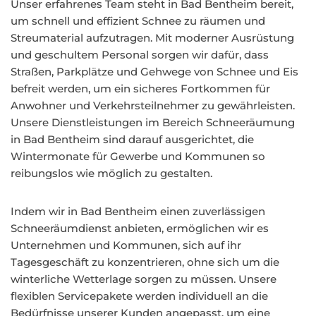
Unser erfahrenes Team steht in Bad Bentheim bereit,
um schnell und effizient Schnee zu räumen und
Streumaterial aufzutragen. Mit moderner Ausrüstung
und geschultem Personal sorgen wir dafür, dass
Straßen, Parkplätze und Gehwege von Schnee und Eis
befreit werden, um ein sicheres Fortkommen für
Anwohner und Verkehrsteilnehmer zu gewährleisten.
Unsere Dienstleistungen im Bereich Schneeräumung
in Bad Bentheim sind darauf ausgerichtet, die
Wintermonate für Gewerbe und Kommunen so
reibungslos wie möglich zu gestalten.
Indem wir in Bad Bentheim einen zuverlässigen
Schneeräumdienst anbieten, ermöglichen wir es
Unternehmen und Kommunen, sich auf ihr
Tagesgeschäft zu konzentrieren, ohne sich um die
winterliche Wetterlage sorgen zu müssen. Unsere
flexiblen Servicepakete werden individuell an die
Bedürfnisse unserer Kunden angepasst, um eine