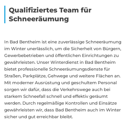
Qualifiziertes Team für
Schneeräumung
In Bad Bentheim ist eine zuverlässige Schneeräumung
im Winter unerlässlich, um die Sicherheit von Bürgern,
Gewerbebetrieben und öffentlichen Einrichtungen zu
gewährleisten. Unser Winterdienst in Bad Bentheim
bietet professionelle Schneeräumungsdienste für
Straßen, Parkplätze, Gehwege und weitere Flächen an.
Mit moderner Ausrüstung und geschultem Personal
sorgen wir dafür, dass die Verkehrswege auch bei
starkem Schneefall schnell und effektiv geräumt
werden. Durch regelmäßige Kontrollen und Einsätze
gewährleisten wir, dass Bad Bentheim auch im Winter
sicher und gut erreichbar bleibt.