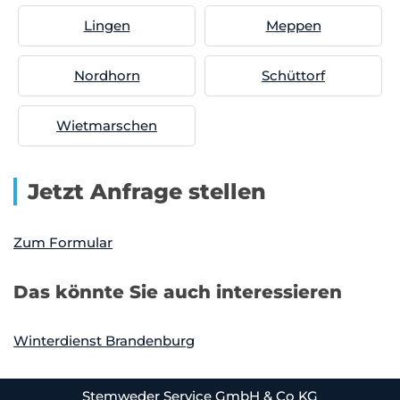
Lingen
Meppen
Nordhorn
Schüttorf
Wietmarschen
Jetzt Anfrage stellen
Zum Formular
Das könnte Sie auch interessieren
Winterdienst Brandenburg
Stemweder Service GmbH & Co KG