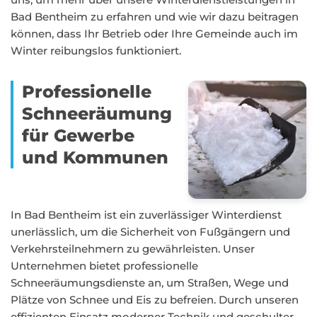
Bad Bentheim zu erfahren und wie wir dazu beitragen
können, dass Ihr Betrieb oder Ihre Gemeinde auch im
Winter reibungslos funktioniert.
Professionelle
Schneeräumung
für Gewerbe
und Kommunen
In Bad Bentheim ist ein zuverlässiger Winterdienst
unerlässlich, um die Sicherheit von Fußgängern und
Verkehrsteilnehmern zu gewährleisten. Unser
Unternehmen bietet professionelle
Schneeräumungsdienste an, um Straßen, Wege und
Plätze von Schnee und Eis zu befreien. Durch unseren
effizienten Einsatz moderner Technik und geschulter