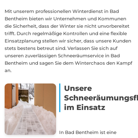
Mit unserem professionellen Winterdienst in Bad
Bentheim bieten wir Unternehmen und Kommunen
die Sicherheit, dass der Winter sie nicht unvorbereitet
trifft. Durch regelmäßige Kontrollen und eine flexible
Einsatzplanung stellen wir sicher, dass unsere Kunden
stets bestens betreut sind. Verlassen Sie sich auf
unseren zuverlässigen Schneeräumservice in Bad
Bentheim und sagen Sie dem Winterchaos den Kampf
an.
Unsere
Schneeräumungsfl
im Einsatz
In Bad Bentheim ist eine