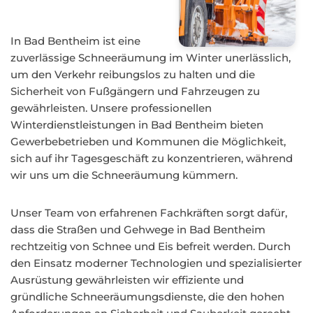
In Bad Bentheim ist eine
zuverlässige Schneeräumung im Winter unerlässlich,
um den Verkehr reibungslos zu halten und die
Sicherheit von Fußgängern und Fahrzeugen zu
gewährleisten. Unsere professionellen
Winterdienstleistungen in Bad Bentheim bieten
Gewerbebetrieben und Kommunen die Möglichkeit,
sich auf ihr Tagesgeschäft zu konzentrieren, während
wir uns um die Schneeräumung kümmern.
Unser Team von erfahrenen Fachkräften sorgt dafür,
dass die Straßen und Gehwege in Bad Bentheim
rechtzeitig von Schnee und Eis befreit werden. Durch
den Einsatz moderner Technologien und spezialisierter
Ausrüstung gewährleisten wir effiziente und
gründliche Schneeräumungsdienste, die den hohen