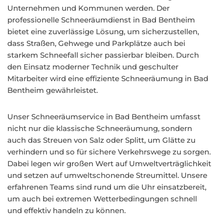
Unternehmen und Kommunen werden. Der
professionelle Schneeräumdienst in Bad Bentheim
bietet eine zuverlässige Lösung, um sicherzustellen,
dass Straßen, Gehwege und Parkplätze auch bei
starkem Schneefall sicher passierbar bleiben. Durch
den Einsatz moderner Technik und geschulter
Mitarbeiter wird eine effiziente Schneeräumung in Bad
Bentheim gewährleistet.
Unser Schneeräumservice in Bad Bentheim umfasst
nicht nur die klassische Schneeräumung, sondern
auch das Streuen von Salz oder Splitt, um Glätte zu
verhindern und so für sichere Verkehrswege zu sorgen.
Dabei legen wir großen Wert auf Umweltverträglichkeit
und setzen auf umweltschonende Streumittel. Unsere
erfahrenen Teams sind rund um die Uhr einsatzbereit,
um auch bei extremen Wetterbedingungen schnell
und effektiv handeln zu können.