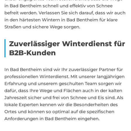
in Bad Bentheim schnell und effektiv von Schnee
befreit werden. Verlassen Sie sich darauf, dass wir auch
in den härtesten Wintern in Bad Bentheim für klare
Straßen und sichere Wege sorgen.
Zuverlässiger Winterdienst für
B2B-Kunden
In Bad Bentheim sind wir Ihr zuverlässiger Partner für
professionellen Winterdienst. Mit unserer langjährigen
Erfahrung und unserem geschulten Team sorgen wir
dafür, dass Ihre Wege und Flächen auch in der kalten
Jahreszeit sicher und frei von Schnee und Eis sind. Als
lokale Experten kennen wir die Besonderheiten des
Ortes und können so optimal auf die spezifischen
Anforderungen in Bad Bentheim eingehen.