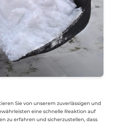
itieren Sie von unserem zuverlässigen und
währleisten eine schnelle Reaktion auf
n zu erfahren und sicherzustellen, dass