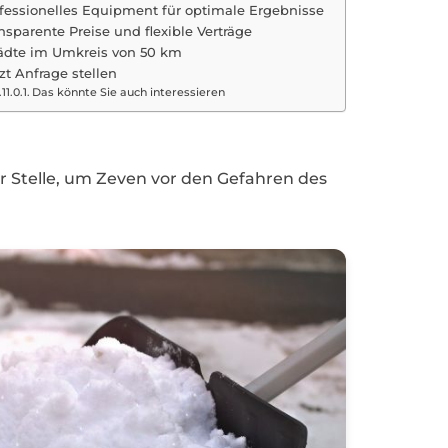
fessionelles Equipment für optimale Ergebnisse
nsparente Preise und flexible Verträge
ädte im Umkreis von 50 km
zt Anfrage stellen
Das könnte Sie auch interessieren
r Stelle, um Zeven vor den Gefahren des