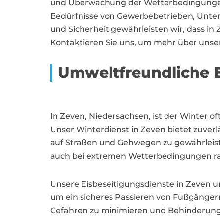
und Überwachung der Wetterbedingungen, u
Bedürfnisse von Gewerbebetrieben, Unter
und Sicherheit gewährleisten wir, dass in 
Kontaktieren Sie uns, um mehr über unsere
Umweltfreundliche 
In Zeven, Niedersachsen, ist der Winter o
Unser Winterdienst in Zeven bietet zuve
auf Straßen und Gehwegen zu gewährleiste
auch bei extremen Wetterbedingungen ras
Unsere Eisbeseitigungsdienste in Zeven u
um ein sicheres Passieren von Fußgängern
Gefahren zu minimieren und Behinderung