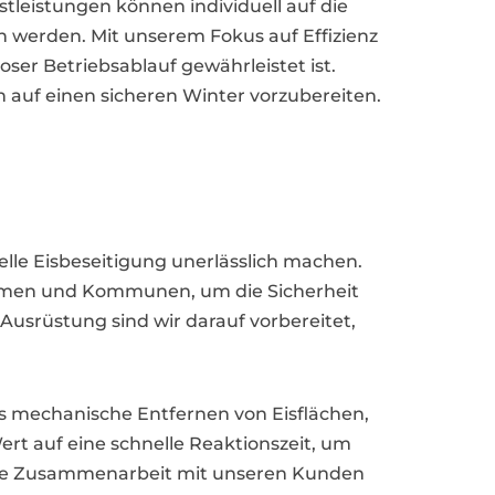
leistungen können individuell auf die
 werden. Mit unserem Fokus auf Effizienz
oser Betriebsablauf gewährleistet ist.
 auf einen sicheren Winter vorzubereiten.
elle Eisbeseitigung unerlässlich machen.
nehmen und Kommunen, um die Sicherheit
usrüstung sind wir darauf vorbereitet,
as mechanische Entfernen von Eisflächen,
t auf eine schnelle Reaktionszeit, um
nge Zusammenarbeit mit unseren Kunden