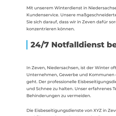
Mit unserem Winterdienst in Niedersachsen
Kundenservice. Unsere maßgeschneiderte
Sie sich darauf, dass wir in Zeven dafür so
konzentrieren können.
24/7 Notfalldienst 
In Zeven, Niedersachsen, ist der Winter o
Unternehmen, Gewerbe und Kommunen eine
geht. Der professionelle Eisbeseitigungsd
und Schnee zu halten. Unser erfahrenes Te
Behinderungen zu vermeiden.
Die Eisbeseitigungsdienste von XYZ in Ze