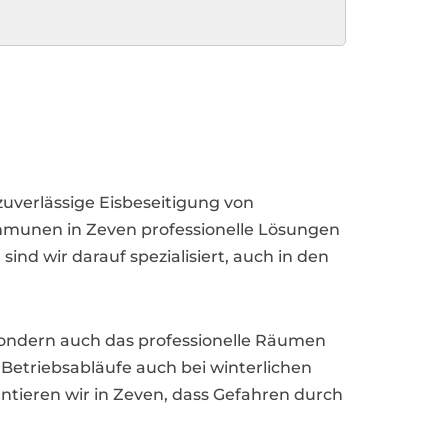
zuverlässige Eisbeseitigung von
munen in Zeven professionelle Lösungen
d wir darauf spezialisiert, auch in den
 sondern auch das professionelle Räumen
 Betriebsabläufe auch bei winterlichen
tieren wir in Zeven, dass Gefahren durch