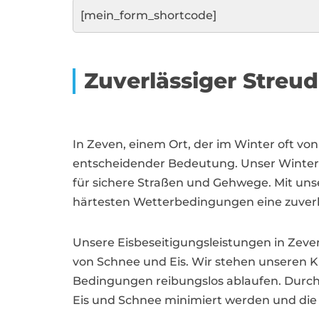
[mein_form_shortcode]
Zuverlässiger Streu
In Zeven, einem Ort, der im Winter oft vo
entscheidender Bedeutung. Unser Winter
für sichere Straßen und Gehwege. Mit uns
härtesten Wetterbedingungen eine zuverlä
Unsere Eisbeseitigungsleistungen in Zeve
von Schnee und Eis. Wir stehen unseren Ku
Bedingungen reibungslos ablaufen. Durch 
Eis und Schnee minimiert werden und die V