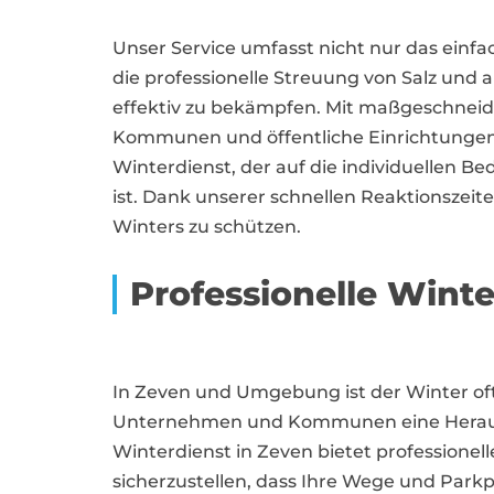
Unser Service umfasst nicht nur das ein
die professionelle Streuung von Salz und 
effektiv zu bekämpfen. Mit maßgeschnei
Kommunen und öffentliche Einrichtungen 
Winterdienst, der auf die individuellen 
ist. Dank unserer schnellen Reaktionszeit
Winters zu schützen.
Professionelle Winte
In Zeven und Umgebung ist der Winter oft
Unternehmen und Kommunen eine Herausf
Winterdienst in Zeven bietet professionel
sicherzustellen, dass Ihre Wege und Parkp