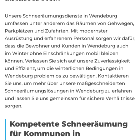
Unsere Schneeräumungsdienste in Wendeburg
umfassen unter anderem das Räumen von Gehwegen,
Parkplätzen und Zufahrten. Mit modernster
Ausrüstung und erfahrenem Personal sorgen wir dafür,
dass die Bewohner und Kunden in Wendeburg auch
im Winter ohne Einschränkungen mobil bleiben
können. Verlassen Sie sich auf unsere Zuverlässigkeit
und Effizienz, um die winterlichen Bedingungen in
Wendeburg problemlos zu bewältigen. Kontaktieren
Sie uns, um mehr über unsere maßgeschneiderten
Schneeräumungslösungen in Wendeburg zu erfahren
und lassen Sie uns gemeinsam für sichere Verhältnisse
sorgen.
Kompetente Schneeräumung
für Kommunen in