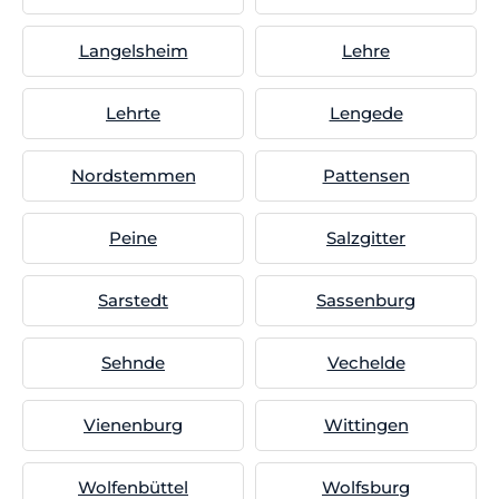
Langelsheim
Lehre
Lehrte
Lengede
Nordstemmen
Pattensen
Peine
Salzgitter
Sarstedt
Sassenburg
Sehnde
Vechelde
Vienenburg
Wittingen
Wolfenbüttel
Wolfsburg