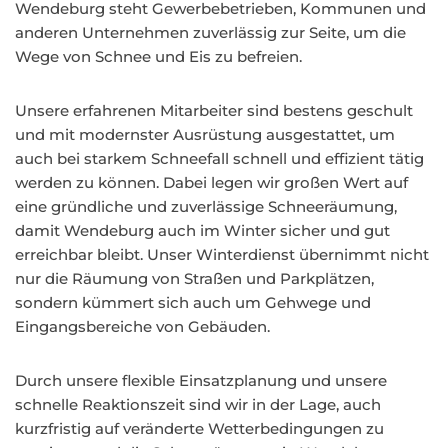
Wendeburg steht Gewerbebetrieben, Kommunen und
anderen Unternehmen zuverlässig zur Seite, um die
Wege von Schnee und Eis zu befreien.
Unsere erfahrenen Mitarbeiter sind bestens geschult
und mit modernster Ausrüstung ausgestattet, um
auch bei starkem Schneefall schnell und effizient tätig
werden zu können. Dabei legen wir großen Wert auf
eine gründliche und zuverlässige Schneeräumung,
damit Wendeburg auch im Winter sicher und gut
erreichbar bleibt. Unser Winterdienst übernimmt nicht
nur die Räumung von Straßen und Parkplätzen,
sondern kümmert sich auch um Gehwege und
Eingangsbereiche von Gebäuden.
Durch unsere flexible Einsatzplanung und unsere
schnelle Reaktionszeit sind wir in der Lage, auch
kurzfristig auf veränderte Wetterbedingungen zu