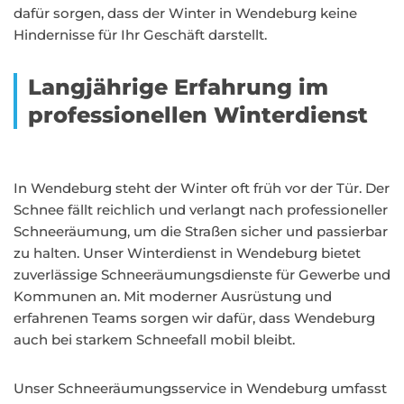
dafür sorgen, dass der Winter in Wendeburg keine
Hindernisse für Ihr Geschäft darstellt.
Langjährige Erfahrung im
professionellen Winterdienst
In Wendeburg steht der Winter oft früh vor der Tür. Der
Schnee fällt reichlich und verlangt nach professioneller
Schneeräumung, um die Straßen sicher und passierbar
zu halten. Unser Winterdienst in Wendeburg bietet
zuverlässige Schneeräumungsdienste für Gewerbe und
Kommunen an. Mit moderner Ausrüstung und
erfahrenen Teams sorgen wir dafür, dass Wendeburg
auch bei starkem Schneefall mobil bleibt.
Unser Schneeräumungsservice in Wendeburg umfasst