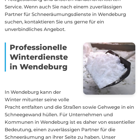
Service. Wenn auch Sie nach einem zuverlässigen
Partner für Schneeräumungsdienste in Wendeburg
suchen, kontaktieren Sie uns gerne für ein
unverbindliches Angebot.
Professionelle
Winterdienste
in Wendeburg
In Wendeburg kann der
Winter mitunter seine volle
Pracht entfalten und die Straßen sowie Gehwege in ein
Schneegewand hüllen. Für Unternehmen und
Kommunen in Wendeburg ist es daher von essentieller
Bedeutung, einen zuverlässigen Partner für die
Schneeräumung an ihrer Seite zu haben. Unser