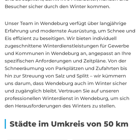
Besucher sicher durch den Winter kommen.
Unser Team in Wendeburg verfügt über langjährige
Erfahrung und modernste Ausrüstung, um Schnee und
Eis effizient zu beseitigen. Wir bieten individuell
zugeschnittene Winterdienstleistungen für Gewerbe
und Kommunen in Wendeburg an, angepasst an Ihre
spezifischen Anforderungen und Zeitpläne. Von der
Schneeräumung von Parkplätzen und Zufahrten bis
hin zur Streuung von Salz und Splitt – wir kümmern
uns darum, dass Wendeburg auch im Winter sicher
und zugänglich bleibt. Vertrauen Sie auf unseren
professionellen Winterdienst in Wendeburg, um sich
den Herausforderungen des Winters zu stellen.
Städte im Umkreis von 50 km