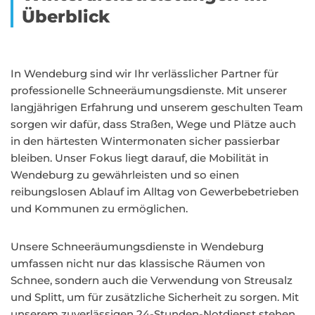
Überblick
In Wendeburg sind wir Ihr verlässlicher Partner für
professionelle Schneeräumungsdienste. Mit unserer
langjährigen Erfahrung und unserem geschulten Team
sorgen wir dafür, dass Straßen, Wege und Plätze auch
in den härtesten Wintermonaten sicher passierbar
bleiben. Unser Fokus liegt darauf, die Mobilität in
Wendeburg zu gewährleisten und so einen
reibungslosen Ablauf im Alltag von Gewerbebetrieben
und Kommunen zu ermöglichen.
Unsere Schneeräumungsdienste in Wendeburg
umfassen nicht nur das klassische Räumen von
Schnee, sondern auch die Verwendung von Streusalz
und Splitt, um für zusätzliche Sicherheit zu sorgen. Mit
unserem zuverlässigen 24-Stunden-Notdienst stehen