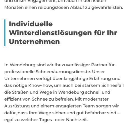
und unser Engagement, um auch in den kalten
Monaten einen reibungslosen Ablauf zu gewährleisten.
Individuelle
Winterdienstlösungen für Ihr
Unternehmen
In Wendeburg sind wir Ihr zuverlässiger Partner für
professionelle Schneeräumungsdienste. Unser
Unternehmen verfügt über langjährige Erfahrung und
das nötige Know-how, um auch bei starkem Schneefall
die Straßen und Wege in Wendeburg schnell und
effizient von Schnee zu befreien. Mit modernster
Ausrüstung und einem engagierten Team sorgen wir
dafür, dass Ihre Wege sicher und gut befahrbar sind –
egal zu welcher Tages- oder Nachtzeit.