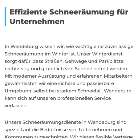
Effiziente Schneeräumung für
Unternehmen
In Wendeburg wissen wir, wie wichtig eine zuverlässige
Schneeräumung im Winter ist. Unser Winterdienst
sorgt dafür, dass Straßen, Gehwege und Parkplätze
rechtzeitig und gründlich von Schnee befreit werden.
Mit moderner Ausrüstung und erfahrenen Mitarbeitern
gewährleisten wir eine sichere und passierbare
Umgebung, selbst bei starkem Schneefall. Wendeburg
kann sich auf unseren professionellen Service
verlassen.
Unsere Schneeräumungsdienste in Wendeburg sind
speziell auf die Bedürfnisse von Unternehmen und
Kommunen zugeschnitten. Wir bieten flexible Verträge