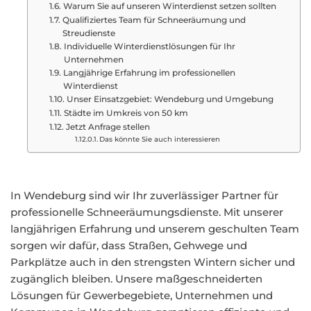
Warum Sie auf unseren Winterdienst setzen sollten
Qualifiziertes Team für Schneeräumung und
Streudienste
Individuelle Winterdienstlösungen für Ihr
Unternehmen
Langjährige Erfahrung im professionellen
Winterdienst
Unser Einsatzgebiet: Wendeburg und Umgebung
Städte im Umkreis von 50 km
Jetzt Anfrage stellen
Das könnte Sie auch interessieren
In Wendeburg sind wir Ihr zuverlässiger Partner für
professionelle Schneeräumungsdienste. Mit unserer
langjährigen Erfahrung und unserem geschulten Team
sorgen wir dafür, dass Straßen, Gehwege und
Parkplätze auch in den strengsten Wintern sicher und
zugänglich bleiben. Unsere maßgeschneiderten
Lösungen für Gewerbegebiete, Unternehmen und