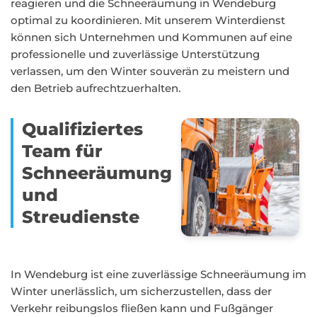
reagieren und die Schneeräumung in Wendeburg
optimal zu koordinieren. Mit unserem Winterdienst
können sich Unternehmen und Kommunen auf eine
professionelle und zuverlässige Unterstützung
verlassen, um den Winter souverän zu meistern und
den Betrieb aufrechtzuerhalten.
Qualifiziertes
Team für
Schneeräumung
und
Streudienste
In Wendeburg ist eine zuverlässige Schneeräumung im
Winter unerlässlich, um sicherzustellen, dass der
Verkehr reibungslos fließen kann und Fußgänger