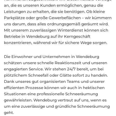
an, die es unseren Kunden ermöglichen, genau die
Leistungen zu erhalten, die sie benötigen. Ob kleine
Parkplätze oder große Gewerbeflächen – wir kümmern
uns darum, dass alles ordnungsgemäß geräumt wird.
Mit unserem zuverlässigen Winterdienst können sich
Betriebe in Wendeburg auf ihr Kerngeschäft
konzentrieren, während wir für sichere Wege sorgen.
Die Einwohner und Unternehmen in Wendeburg
schätzen unsere schnelle Reaktionszeit und unseren
engagierten Service. Wir stehen 24/7 bereit, um bei
plötzlichem Schneefall oder Glätte sofort zu handeln.
Dank unseres gut organisierten Teams und unserer
effizienten Prozesse können wir auch in hektischen
Situationen eine professionelle Schneeräumung
gewährleisten. Wendeburg vertraut auf uns, wenn es
um eine zuverlässige und gründliche Schneeräumung
geht.