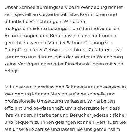
Unser Schneeräumungsservice in Wendeburg richtet
sich speziell an Gewerbebetriebe, Kommunen und
öffentliche Einrichtungen. Wir bieten
maßgeschneiderte Lösungen, um den individuellen
Anforderungen und Bedürfnissen unserer Kunden
gerecht zu werden. Von der Schneeräumung von
Parkplätzen über Gehwege bis hin zu Zufahrten – wir
kümmern uns darum, dass der Winter in Wendeburg
keine Verzögerungen oder Einschränkungen mit sich
bringt.
Mit unserem zuverlässigen Schneeräumungsservice in
Wendeburg können Sie sich auf eine schnelle und
professionelle Umsetzung verlassen. Wir arbeiten
effizient und gewissenhaft, um sicherzustellen, dass
Ihre Kunden, Mitarbeiter und Besucher jederzeit sicher
und bequem zu Ihnen gelangen können. Vertrauen Sie
auf unsere Expertise und lassen Sie uns gemeinsam