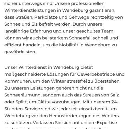
sicher unterwegs sind. Unsere professionellen
Winterdienstleistungen in Wendeburg garantieren,
dass Straßen, Parkplätze und Gehwege rechtzeitig von
Schnee und Eis befreit werden. Durch unsere
langjährige Erfahrung und unser geschultes Team
können wir auch bei starkem Schneefall schnell und
effizient handeln, um die Mobilität in Wendeburg zu
gewährleisten.
Unser Winterdienst in Wendeburg bietet
maßgeschneiderte Lösungen für Gewerbebetriebe und
Kommunen, um den Winter stressfrei zu überstehen.
Zu unseren Leistungen gehören nicht nur die
Schneeräumung, sondern auch das Streuen von Salz
oder Splitt, um Glätte vorzubeugen. Mit unserem 24-
Stunden-Service sind wir jederzeit einsatzbereit, um
Wendeburg vor den Herausforderungen des Winters
zu schützen. Verlassen Sie sich auf unsere Expertise