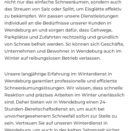
nicht nur das einfache Schneeräumen, sondern auch
das Streuen von Salz oder Splitt, um Eisglätte effektiv
zu bekämpfen. Wir passen unsere Dienstleistungen
individuell an die Bedürfnisse unserer Kunden in
Wendeburg an und sorgen dafür, dass Gehwege,
Parkplätze und Zufahrten rechtzeitig und gründlich
von Schnee befreit werden. So können sich Geschäfte,
Unternehmen und Bewohner in Wendeburg auch im
Winter auf reibungslosen Betrieb verlassen.
Unsere langjährige Erfahrung im Winterdienst in
Wendeburg garantiert professionelle und effiziente
Schneeräumungslösungen. Wir wissen, dass schnelle
Reaktion und präzises Arbeiten im Winter unerlässlich
sind. Daher bieten wir in Wendeburg einen 24-
Stunden-Bereitschaftsdienst an, um auch bei
unvorhergesehenem Schneefall sofort zur Stelle zu
sein. Vertrauen Sie auf unseren Winterdienst in
Wendeburg, um auch in der kalten Jahreszeit sicher