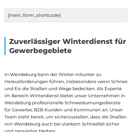
[mein_form_shortcode]
Zuverlässiger Winterdienst für
Gewerbegebiete
In Wendeburg kann der Winter mitunter zu
Herausforderungen führen, insbesondere wenn Schnee
und Eis die Straßen und Wege bedecken. Als Experte
im Bereich Winterdienst bietet unser Unternehmen in
Wendeburg professionelle Schneeräumungsdienste
für Gewerbe, B2B-Kunden und Kommunen an. Unser
Team steht bereit, um sicherzustellen, dass die Straßen
von Wendeburg auch bei starkem Schneefall sicher
und passierbar bleiben.