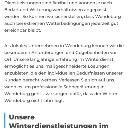
Dienstleistungen sind flexibel und können je nach
Bedarf und Witterungsverhältnissen angepasst
werden. So können wir sicherstellen, dass Wendeburg
auch bei extremen Wetterbedingungen jederzeit gut
erreichbar bleibt.
Als lokales Unternehmen in Wendeburg kennen wir die
besonderen Anforderungen und Gegebenheiten vor
Ort. Unsere langjährige Erfahrung im Winterdienst
ermöglicht es uns, maßgeschneiderte Lösungen
anzubieten, die den individuellen Bedürfnissen unserer
Kunden gerecht werden. Verlassen Sie sich auf uns,
wenn es um professionelle Schneeräumung in
Wendeburg geht – wir sorgen dafür, dass der Winter
Wendeburg nicht lahmlegt.
Unsere
Winterdienstleistungen im