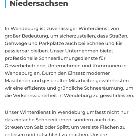
Niedersachsen
In Wendeburg ist zuverlässiger Winterdienst von
großer Bedeutung, um sicherzustellen, dass Straßen,
Gehwege und Parkplätze auch bei Schnee und Eis
passierbar bleiben. Unser Unternehmen bietet
professionelle Schneeräumungsdienste für
Gewerbebetriebe, Unternehmen und Kommunen in
Wendeburg an. Durch den Einsatz moderner
Maschinen und geschulter Mitarbeiter gewährleisten
wir eine effiziente und gründliche Schneeräumung, um
die Verkehrssicherheit in Wendeburg zu gewährleisten.
Unser Winterdienst in Wendeburg umfasst nicht nur
das einfache Schneeräumen, sondern auch das
Streuen von Salz oder Splitt, um vereiste Flächen zu
enteisen und rutschfest zu machen. Unsere