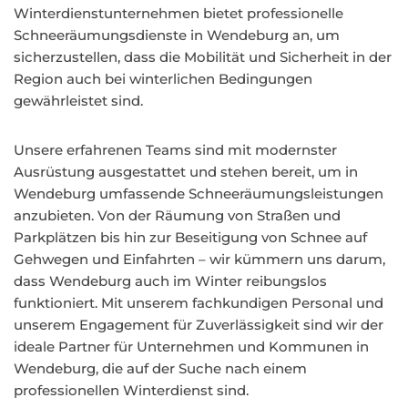
Winterdienstunternehmen bietet professionelle
Schneeräumungsdienste in Wendeburg an, um
sicherzustellen, dass die Mobilität und Sicherheit in der
Region auch bei winterlichen Bedingungen
gewährleistet sind.
Unsere erfahrenen Teams sind mit modernster
Ausrüstung ausgestattet und stehen bereit, um in
Wendeburg umfassende Schneeräumungsleistungen
anzubieten. Von der Räumung von Straßen und
Parkplätzen bis hin zur Beseitigung von Schnee auf
Gehwegen und Einfahrten – wir kümmern uns darum,
dass Wendeburg auch im Winter reibungslos
funktioniert. Mit unserem fachkundigen Personal und
unserem Engagement für Zuverlässigkeit sind wir der
ideale Partner für Unternehmen und Kommunen in
Wendeburg, die auf der Suche nach einem
professionellen Winterdienst sind.