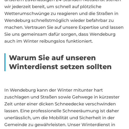
wir jederzeit bereit, um schnell auf plötzliche
Wetterumschwünge zu reagieren und die Straßen in
Wendeburg schnellstmöglich wieder befahrbar zu
machen. Vertrauen Sie auf unsere Expertise und lassen
Sie uns gemeinsam dafür sorgen, dass Wendeburg
auch im Winter reibungslos funktioniert.
Warum Sie auf unseren
Winterdienst setzen sollten
In Wendeburg kann der Winter mitunter hart
zuschlagen und Straßen sowie Gehwege in kürzester
Zeit unter einer dicken Schneedecke verschwinden
lassen. Eine professionelle Schneeräumung ist daher
unerlässlich, um die Mobilität und Sicherheit in der
Gemeinde zu gewährleisten. Unser Winterdienst in