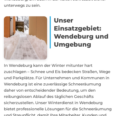
unterwegs zu sein.
Unser
Einsatzgebiet:
Wendeburg und
Umgebung
In Wendeburg kann der Winter mitunter hart
zuschlagen – Schnee und Eis bedecken Straßen, Wege
und Parkplätze. Für Unternehmen und Kommunen in
Wendeburg ist eine zuverlässige Schneeräumung
daher von entscheidender Bedeutung, um den
reibungslosen Ablauf des täglichen Geschäfts
sicherzustellen. Unser Winterdienst in Wendeburg
bietet professionelle Lösungen für die Schneeräumung
und Streupflicht, damit Ihre Mitarbeiter, Kunden und