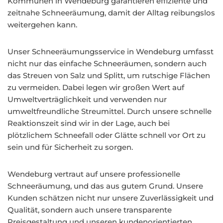
Kommunen in Wendeburg garantieren effiziente und
zeitnahe Schneeräumung, damit der Alltag reibungslos
weitergehen kann.
Unser Schneeräumungsservice in Wendeburg umfasst
nicht nur das einfache Schneeräumen, sondern auch
das Streuen von Salz und Splitt, um rutschige Flächen
zu vermeiden. Dabei legen wir großen Wert auf
Umweltverträglichkeit und verwenden nur
umweltfreundliche Streumittel. Durch unsere schnelle
Reaktionszeit sind wir in der Lage, auch bei
plötzlichem Schneefall oder Glätte schnell vor Ort zu
sein und für Sicherheit zu sorgen.
Wendeburg vertraut auf unsere professionelle
Schneeräumung, und das aus gutem Grund. Unsere
Kunden schätzen nicht nur unsere Zuverlässigkeit und
Qualität, sondern auch unsere transparente
Preisgestaltung und unseren kundenorientierten