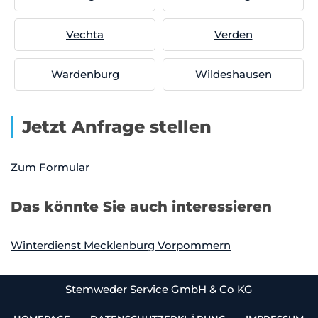
Vechta
Verden
Wardenburg
Wildeshausen
Jetzt Anfrage stellen
Zum Formular
Das könnte Sie auch interessieren
Winterdienst Mecklenburg Vorpommern
Stemweder Service GmbH & Co KG