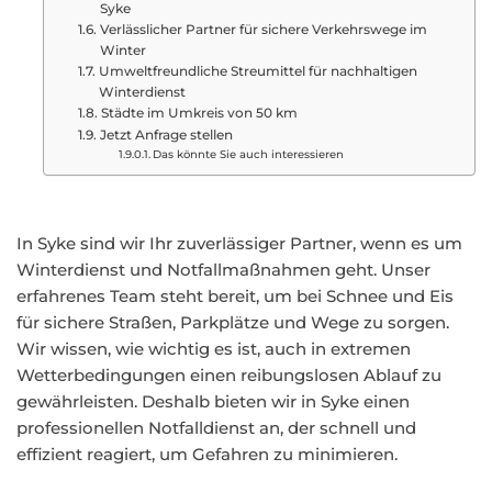
Syke
Verlässlicher Partner für sichere Verkehrswege im
Winter
Umweltfreundliche Streumittel für nachhaltigen
Winterdienst
Städte im Umkreis von 50 km
Jetzt Anfrage stellen
Das könnte Sie auch interessieren
In Syke sind wir Ihr zuverlässiger Partner, wenn es um
Winterdienst und Notfallmaßnahmen geht. Unser
erfahrenes Team steht bereit, um bei Schnee und Eis
für sichere Straßen, Parkplätze und Wege zu sorgen.
Wir wissen, wie wichtig es ist, auch in extremen
Wetterbedingungen einen reibungslosen Ablauf zu
gewährleisten. Deshalb bieten wir in Syke einen
professionellen Notfalldienst an, der schnell und
effizient reagiert, um Gefahren zu minimieren.