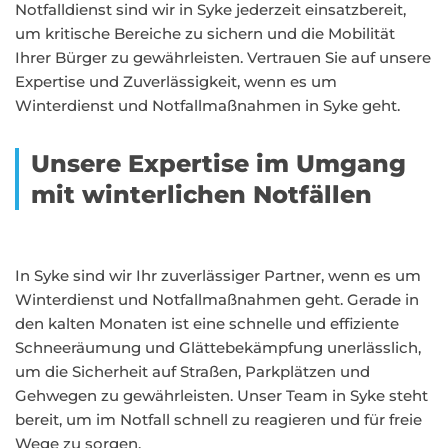
Notfalldienst sind wir in Syke jederzeit einsatzbereit,
um kritische Bereiche zu sichern und die Mobilität
Ihrer Bürger zu gewährleisten. Vertrauen Sie auf unsere
Expertise und Zuverlässigkeit, wenn es um
Winterdienst und Notfallmaßnahmen in Syke geht.
Unsere Expertise im Umgang
mit winterlichen Notfällen
In Syke sind wir Ihr zuverlässiger Partner, wenn es um
Winterdienst und Notfallmaßnahmen geht. Gerade in
den kalten Monaten ist eine schnelle und effiziente
Schneeräumung und Glättebekämpfung unerlässlich,
um die Sicherheit auf Straßen, Parkplätzen und
Gehwegen zu gewährleisten. Unser Team in Syke steht
bereit, um im Notfall schnell zu reagieren und für freie
Wege zu sorgen.