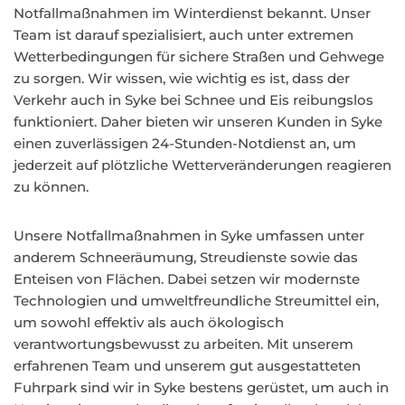
Notfallmaßnahmen im Winterdienst bekannt. Unser
Team ist darauf spezialisiert, auch unter extremen
Wetterbedingungen für sichere Straßen und Gehwege
zu sorgen. Wir wissen, wie wichtig es ist, dass der
Verkehr auch in Syke bei Schnee und Eis reibungslos
funktioniert. Daher bieten wir unseren Kunden in Syke
einen zuverlässigen 24-Stunden-Notdienst an, um
jederzeit auf plötzliche Wetterveränderungen reagieren
zu können.
Unsere Notfallmaßnahmen in Syke umfassen unter
anderem Schneeräumung, Streudienste sowie das
Enteisen von Flächen. Dabei setzen wir modernste
Technologien und umweltfreundliche Streumittel ein,
um sowohl effektiv als auch ökologisch
verantwortungsbewusst zu arbeiten. Mit unserem
erfahrenen Team und unserem gut ausgestatteten
Fuhrpark sind wir in Syke bestens gerüstet, um auch in