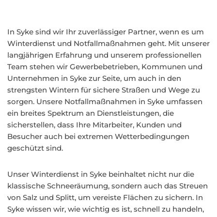
In Syke sind wir Ihr zuverlässiger Partner, wenn es um
Winterdienst und Notfallmaßnahmen geht. Mit unserer
langjährigen Erfahrung und unserem professionellen
Team stehen wir Gewerbebetrieben, Kommunen und
Unternehmen in Syke zur Seite, um auch in den
strengsten Wintern für sichere Straßen und Wege zu
sorgen. Unsere Notfallmaßnahmen in Syke umfassen
ein breites Spektrum an Dienstleistungen, die
sicherstellen, dass Ihre Mitarbeiter, Kunden und
Besucher auch bei extremen Wetterbedingungen
geschützt sind.
Unser Winterdienst in Syke beinhaltet nicht nur die
klassische Schneeräumung, sondern auch das Streuen
von Salz und Splitt, um vereiste Flächen zu sichern. In
Syke wissen wir, wie wichtig es ist, schnell zu handeln,