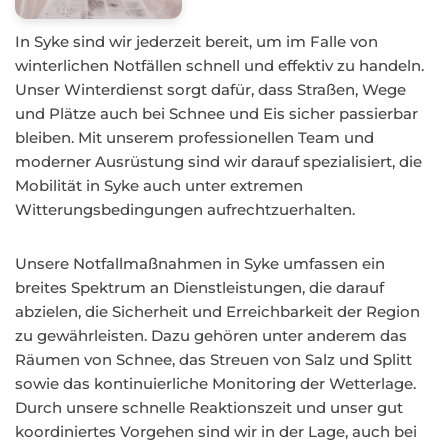
In Syke sind wir jederzeit bereit, um im Falle von
winterlichen Notfällen schnell und effektiv zu handeln.
Unser Winterdienst sorgt dafür, dass Straßen, Wege
und Plätze auch bei Schnee und Eis sicher passierbar
bleiben. Mit unserem professionellen Team und
moderner Ausrüstung sind wir darauf spezialisiert, die
Mobilität in Syke auch unter extremen
Witterungsbedingungen aufrechtzuerhalten.
Unsere Notfallmaßnahmen in Syke umfassen ein
breites Spektrum an Dienstleistungen, die darauf
abzielen, die Sicherheit und Erreichbarkeit der Region
zu gewährleisten. Dazu gehören unter anderem das
Räumen von Schnee, das Streuen von Salz und Splitt
sowie das kontinuierliche Monitoring der Wetterlage.
Durch unsere schnelle Reaktionszeit und unser gut
koordiniertes Vorgehen sind wir in der Lage, auch bei