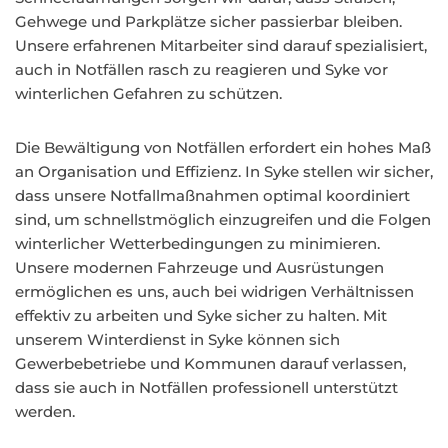
Gehwege und Parkplätze sicher passierbar bleiben.
Unsere erfahrenen Mitarbeiter sind darauf spezialisiert,
auch in Notfällen rasch zu reagieren und Syke vor
winterlichen Gefahren zu schützen.
Die Bewältigung von Notfällen erfordert ein hohes Maß
an Organisation und Effizienz. In Syke stellen wir sicher,
dass unsere Notfallmaßnahmen optimal koordiniert
sind, um schnellstmöglich einzugreifen und die Folgen
winterlicher Wetterbedingungen zu minimieren.
Unsere modernen Fahrzeuge und Ausrüstungen
ermöglichen es uns, auch bei widrigen Verhältnissen
effektiv zu arbeiten und Syke sicher zu halten. Mit
unserem Winterdienst in Syke können sich
Gewerbebetriebe und Kommunen darauf verlassen,
dass sie auch in Notfällen professionell unterstützt
werden.