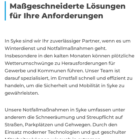
Maßgeschneiderte Lösungen
für Ihre Anforderungen
In Syke sind wir Ihr zuverlässiger Partner, wenn es um
Winterdienst und Notfallmaßnahmen geht.
Insbesondere in den kalten Monaten können plötzliche
Wetterumschwünge zu Herausforderungen für
Gewerbe und Kommunen führen. Unser Team ist
darauf spezialisiert, im Ernstfall schnell und effizient zu
handeln, um die Sicherheit und Mobilität in Syke zu
gewährleisten.
Unsere Notfallmaßnahmen in Syke umfassen unter
anderem die Schneeräumung und Streupflicht auf
Straßen, Parkplätzen und Gehwegen. Durch den
Einsatz moderner Technologien und gut geschulter