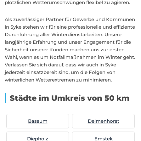
plötzlichen Wetterumschwüngen flexibel zu agieren.
Als zuverlässiger Partner für Gewerbe und Kommunen
in Syke stehen wir für eine professionelle und effiziente
Durchführung aller Winterdienstarbeiten. Unsere
langjährige Erfahrung und unser Engagement für die
Sicherheit unserer Kunden machen uns zur ersten
Wahl, wenn es um Notfallmaßnahmen im Winter geht.
Verlassen Sie sich darauf, dass wir auch in Syke
jederzeit einsatzbereit sind, um die Folgen von
winterlichen Wetterextremen zu minimieren.
Städte im Umkreis von 50 km
Bassum
Delmenhorst
Diepholz
Emstek