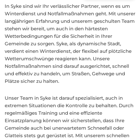
In Syke sind wir Ihr verlässlicher Partner, wenn es um
Winterdienst und Notfallmaßnahmen geht. Mit unserer
langjährigen Erfahrung und unserem geschulten Team
stehen wir bereit, um auch in den härtesten
Wetterbedingungen für die Sicherheit in Ihrer
Gemeinde zu sorgen. Syke, als dynamische Stadt,
verdient einen Winterdienst, der flexibel auf plötzliche
Wetterumschwünge reagieren kann. Unsere
Notfallmaßnahmen sind darauf ausgerichtet, schnell
und effektiv zu handeln, um Straßen, Gehwege und
Plätze sicher zu halten.
Unser Team in Syke ist darauf spezialisiert, auch in
extremen Situationen die Kontrolle zu behalten. Durch
regelmäßiges Training und eine effiziente
Einsatzplanung können wir sicherstellen, dass Ihre
Gemeinde auch bei unerwartetem Schneefall oder
Glatteis stets gut gerüstet ist. Mit unserem schnellen