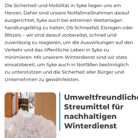
Die Sicherheit und Mobilität in Syke liegen uns am
Herzen. Daher sind unsere Notfallmaßnahmen darauf
ausgerichtet, Syke auch bei extremen Wetterlagen
handlungsfähig zu halten. Ob Schneefall, Eisregen oder
Blitzeis – wir sind darauf vorbereitet, schnell und
zuverlässig zu reagieren, um die Auswirkungen auf den
Verkehr und das öffentliche Leben in Syke zu
minimieren. Mit unserem Winterdienst sind wir stets
einsatzbereit, um Syke auch in Notfällen bestmöglich
zu unterstützen und die Sicherheit aller Bürger und
Unternehmen zu gewährleisten.
Umweltfreundlich
Streumittel für
nachhaltigen
Winterdienst