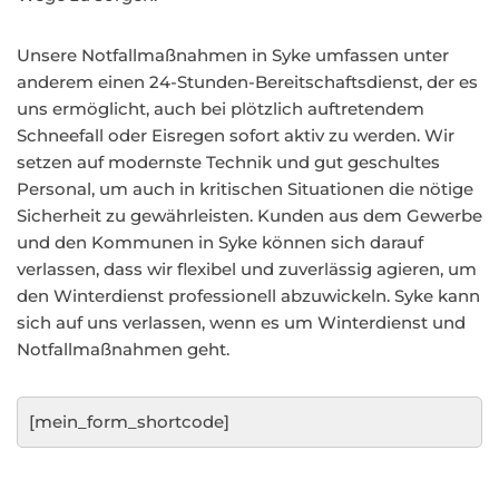
Unsere Notfallmaßnahmen in Syke umfassen unter
anderem einen 24-Stunden-Bereitschaftsdienst, der es
uns ermöglicht, auch bei plötzlich auftretendem
Schneefall oder Eisregen sofort aktiv zu werden. Wir
setzen auf modernste Technik und gut geschultes
Personal, um auch in kritischen Situationen die nötige
Sicherheit zu gewährleisten. Kunden aus dem Gewerbe
und den Kommunen in Syke können sich darauf
verlassen, dass wir flexibel und zuverlässig agieren, um
den Winterdienst professionell abzuwickeln. Syke kann
sich auf uns verlassen, wenn es um Winterdienst und
Notfallmaßnahmen geht.
[mein_form_shortcode]