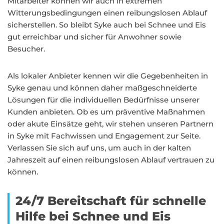
Mitarbeiter können wir auch in extremen
Witterungsbedingungen einen reibungslosen Ablauf
sicherstellen. So bleibt Syke auch bei Schnee und Eis
gut erreichbar und sicher für Anwohner sowie
Besucher.
Als lokaler Anbieter kennen wir die Gegebenheiten in
Syke genau und können daher maßgeschneiderte
Lösungen für die individuellen Bedürfnisse unserer
Kunden anbieten. Ob es um präventive Maßnahmen
oder akute Einsätze geht, wir stehen unseren Partnern
in Syke mit Fachwissen und Engagement zur Seite.
Verlassen Sie sich auf uns, um auch in der kalten
Jahreszeit auf einen reibungslosen Ablauf vertrauen zu
können.
24/7 Bereitschaft für schnelle
Hilfe bei Schnee und Eis