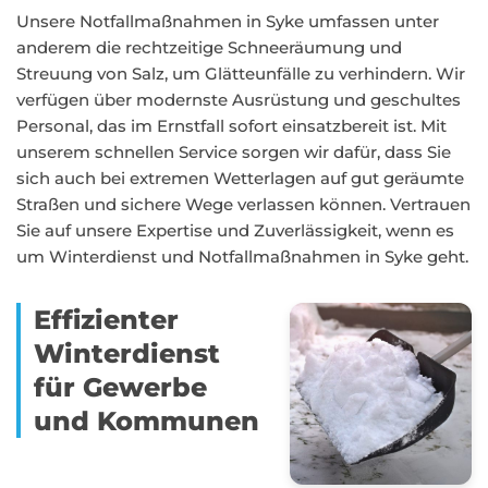
Unsere Notfallmaßnahmen in Syke umfassen unter
anderem die rechtzeitige Schneeräumung und
Streuung von Salz, um Glätteunfälle zu verhindern. Wir
verfügen über modernste Ausrüstung und geschultes
Personal, das im Ernstfall sofort einsatzbereit ist. Mit
unserem schnellen Service sorgen wir dafür, dass Sie
sich auch bei extremen Wetterlagen auf gut geräumte
Straßen und sichere Wege verlassen können. Vertrauen
Sie auf unsere Expertise und Zuverlässigkeit, wenn es
um Winterdienst und Notfallmaßnahmen in Syke geht.
Effizienter
Winterdienst
für Gewerbe
und Kommunen