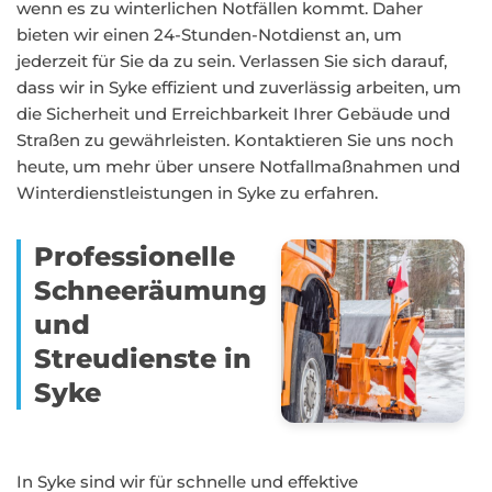
wenn es zu winterlichen Notfällen kommt. Daher
bieten wir einen 24-Stunden-Notdienst an, um
jederzeit für Sie da zu sein. Verlassen Sie sich darauf,
dass wir in Syke effizient und zuverlässig arbeiten, um
die Sicherheit und Erreichbarkeit Ihrer Gebäude und
Straßen zu gewährleisten. Kontaktieren Sie uns noch
heute, um mehr über unsere Notfallmaßnahmen und
Winterdienstleistungen in Syke zu erfahren.
Professionelle
Schneeräumung
und
Streudienste in
Syke
In Syke sind wir für schnelle und effektive