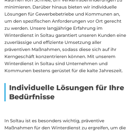
minimieren. Darüber hinaus bieten wir individuelle
Lösungen für Gewerbebetriebe und Kommunen an,
um den spezifischen Anforderungen vor Ort gerecht
zu werden. Unsere langjährige Erfahrung im
Winterdienst in Soltau garantiert unseren Kunden eine
zuverlässige und effiziente Umsetzung aller
präventiven Maßnahmen, sodass diese sich auf ihr
Kerngeschäft konzentrieren können. Mit unserem
Winterdienst in Soltau sind Unternehmen und
Kommunen bestens gerüstet für die kalte Jahreszeit.
Individuelle Lösungen für Ihre
Bedürfnisse
In Soltau ist es besonders wichtig, präventive
Maßnahmen für den Winterdienst zu ergreifen, um die