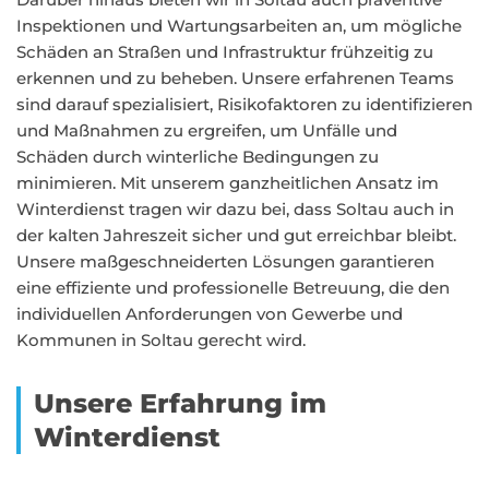
Inspektionen und Wartungsarbeiten an, um mögliche
Schäden an Straßen und Infrastruktur frühzeitig zu
erkennen und zu beheben. Unsere erfahrenen Teams
sind darauf spezialisiert, Risikofaktoren zu identifizieren
und Maßnahmen zu ergreifen, um Unfälle und
Schäden durch winterliche Bedingungen zu
minimieren. Mit unserem ganzheitlichen Ansatz im
Winterdienst tragen wir dazu bei, dass Soltau auch in
der kalten Jahreszeit sicher und gut erreichbar bleibt.
Unsere maßgeschneiderten Lösungen garantieren
eine effiziente und professionelle Betreuung, die den
individuellen Anforderungen von Gewerbe und
Kommunen in Soltau gerecht wird.
Unsere Erfahrung im
Winterdienst