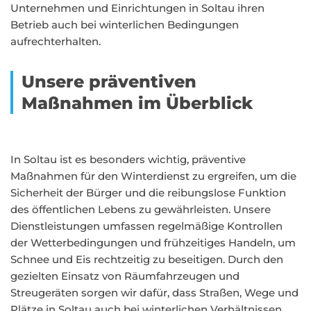
Unternehmen und Einrichtungen in Soltau ihren
Betrieb auch bei winterlichen Bedingungen
aufrechterhalten.
Unsere präventiven
Maßnahmen im Überblick
In Soltau ist es besonders wichtig, präventive
Maßnahmen für den Winterdienst zu ergreifen, um die
Sicherheit der Bürger und die reibungslose Funktion
des öffentlichen Lebens zu gewährleisten. Unsere
Dienstleistungen umfassen regelmäßige Kontrollen
der Wetterbedingungen und frühzeitiges Handeln, um
Schnee und Eis rechtzeitig zu beseitigen. Durch den
gezielten Einsatz von Räumfahrzeugen und
Streugeräten sorgen wir dafür, dass Straßen, Wege und
Plätze in Soltau auch bei winterlichen Verhältnissen