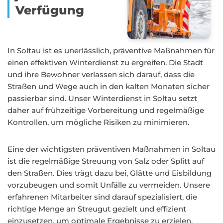
Verfügung
In Soltau ist es unerlässlich, präventive Maßnahmen für
einen effektiven Winterdienst zu ergreifen. Die Stadt
und ihre Bewohner verlassen sich darauf, dass die
Straßen und Wege auch in den kalten Monaten sicher
passierbar sind. Unser Winterdienst in Soltau setzt
daher auf frühzeitige Vorbereitung und regelmäßige
Kontrollen, um mögliche Risiken zu minimieren.
Eine der wichtigsten präventiven Maßnahmen in Soltau
ist die regelmäßige Streuung von Salz oder Splitt auf
den Straßen. Dies trägt dazu bei, Glätte und Eisbildung
vorzubeugen und somit Unfälle zu vermeiden. Unsere
erfahrenen Mitarbeiter sind darauf spezialisiert, die
richtige Menge an Streugut gezielt und effizient
einzusetzen, um optimale Ergebnisse zu erzielen.