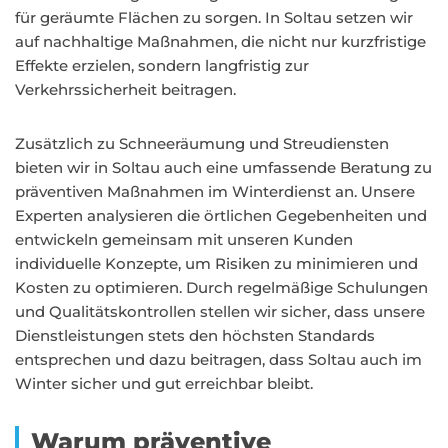
für geräumte Flächen zu sorgen. In Soltau setzen wir
auf nachhaltige Maßnahmen, die nicht nur kurzfristige
Effekte erzielen, sondern langfristig zur
Verkehrssicherheit beitragen.
Zusätzlich zu Schneeräumung und Streudiensten
bieten wir in Soltau auch eine umfassende Beratung zu
präventiven Maßnahmen im Winterdienst an. Unsere
Experten analysieren die örtlichen Gegebenheiten und
entwickeln gemeinsam mit unseren Kunden
individuelle Konzepte, um Risiken zu minimieren und
Kosten zu optimieren. Durch regelmäßige Schulungen
und Qualitätskontrollen stellen wir sicher, dass unsere
Dienstleistungen stets den höchsten Standards
entsprechen und dazu beitragen, dass Soltau auch im
Winter sicher und gut erreichbar bleibt.
Warum präventive