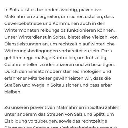
In Soltau ist es besonders wichtig, präventive
Maßnahmen zu ergreifen, um sicherzustellen, dass
Gewerbebetriebe und Kommunen auch in den
Wintermonaten reibungslos funktionieren können.
Unser Winterdienst in Soltau bietet eine Vielzahl von
Dienstleistungen an, um rechtzeitig auf winterliche
Witterungsbedingungen vorbereitet zu sein. Dazu
gehören regelmäßige Kontrollen, um frühzeitig
Gefahrenstellen zu identifizieren und zu beseitigen.
Durch den Einsatz modernster Technologien und
erfahrener Mitarbeiter gewährleisten wir, dass die
Straßen und Wege in Soltau sicher und passierbar
bleiben.
Zu unseren präventiven Maßnahmen in Soltau zählen
unter anderem das Streuen von Salz und Splitt, um
Eisbildung vorzubeugen, sowie das rechtzeitige
Räumen von Schnee, um Verkehrsbehinderungen zu