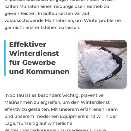
kalten Monaten einen reibungslosen Betrieb zu
gewährleisten. In Soltau setzen wir auf
vorausschauende Maßnahmen, um Winterprobleme
gar nicht erst entstehen zu lassen.
Effektiver
Winterdienst
für Gewerbe
und Kommunen
In Soltau ist es besonders wichtig, präventive
Maßnahmen zu ergreifen, um den Winterdienst
effektiv zu gestalten. Mit unserem erfahrenen Team
und unserem modernen Equipment sind wir in der
Lage, frühzeitig auf winterliche
Witterungsbedingungen zu reagieren. Unsere