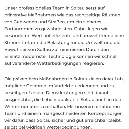
Unser professionelles Team in Soltau setzt auf
präventive Maßnahmen wie das rechtzeitige Räumen
von Gehwegen und Straßen, um ein sicheres
Fortkommen zu gewährleisten. Dabei legen wir
besonderen Wert auf effiziente und umweltfreundliche
Streumittel, um die Belastung für die Umwelt und die
Bewohner von Soltau zu minimieren. Durch den
Einsatz modernster Technologie können wir schnell
auf veränderte Wetterbedingungen reagieren.
Die präventiven Maßnahmen in Soltau zielen darauf ab,
mögliche Gefahren im Vorfeld zu erkennen und zu
beseitigen. Unsere Dienstleistungen sind darauf
ausgerichtet, die Lebensqualität in Soltau auch in den
Wintermonaten zu erhalten. Mit unserem erfahrenen
Team und einem maßgeschneiderten Konzept sorgen
wir dafür, dass Soltau sicher und gut erreichbar bleibt,
selbst bei widrigen Wetterbedingungen.