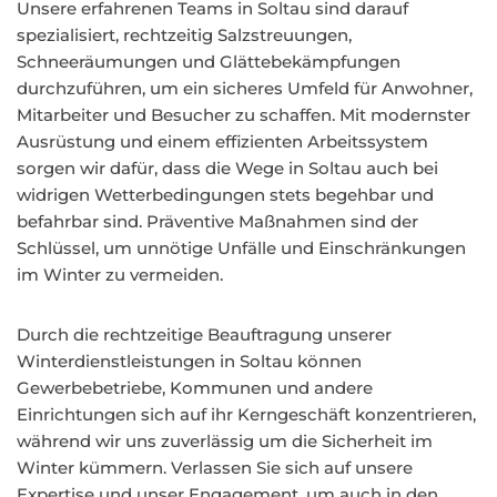
Unsere erfahrenen Teams in Soltau sind darauf
spezialisiert, rechtzeitig Salzstreuungen,
Schneeräumungen und Glättebekämpfungen
durchzuführen, um ein sicheres Umfeld für Anwohner,
Mitarbeiter und Besucher zu schaffen. Mit modernster
Ausrüstung und einem effizienten Arbeitssystem
sorgen wir dafür, dass die Wege in Soltau auch bei
widrigen Wetterbedingungen stets begehbar und
befahrbar sind. Präventive Maßnahmen sind der
Schlüssel, um unnötige Unfälle und Einschränkungen
im Winter zu vermeiden.
Durch die rechtzeitige Beauftragung unserer
Winterdienstleistungen in Soltau können
Gewerbebetriebe, Kommunen und andere
Einrichtungen sich auf ihr Kerngeschäft konzentrieren,
während wir uns zuverlässig um die Sicherheit im
Winter kümmern. Verlassen Sie sich auf unsere
Expertise und unser Engagement, um auch in den