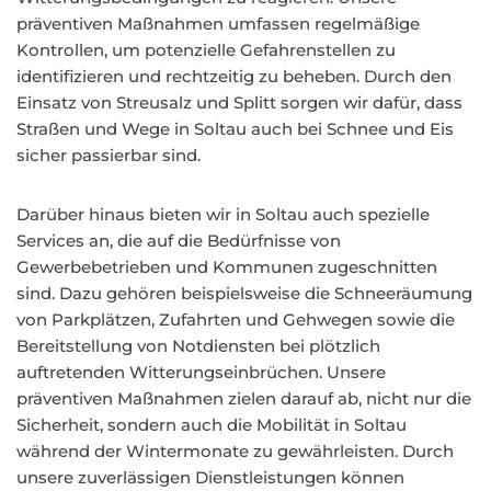
präventiven Maßnahmen umfassen regelmäßige
Kontrollen, um potenzielle Gefahrenstellen zu
identifizieren und rechtzeitig zu beheben. Durch den
Einsatz von Streusalz und Splitt sorgen wir dafür, dass
Straßen und Wege in Soltau auch bei Schnee und Eis
sicher passierbar sind.
Darüber hinaus bieten wir in Soltau auch spezielle
Services an, die auf die Bedürfnisse von
Gewerbebetrieben und Kommunen zugeschnitten
sind. Dazu gehören beispielsweise die Schneeräumung
von Parkplätzen, Zufahrten und Gehwegen sowie die
Bereitstellung von Notdiensten bei plötzlich
auftretenden Witterungseinbrüchen. Unsere
präventiven Maßnahmen zielen darauf ab, nicht nur die
Sicherheit, sondern auch die Mobilität in Soltau
während der Wintermonate zu gewährleisten. Durch
unsere zuverlässigen Dienstleistungen können