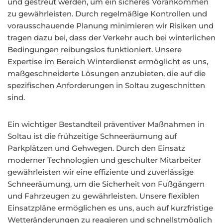
und gestreut werden, um ein sicheres Vorankommen
zu gewährleisten. Durch regelmäßige Kontrollen und
vorausschauende Planung minimieren wir Risiken und
tragen dazu bei, dass der Verkehr auch bei winterlichen
Bedingungen reibungslos funktioniert. Unsere
Expertise im Bereich Winterdienst ermöglicht es uns,
maßgeschneiderte Lösungen anzubieten, die auf die
spezifischen Anforderungen in Soltau zugeschnitten
sind.
Ein wichtiger Bestandteil präventiver Maßnahmen in
Soltau ist die frühzeitige Schneeräumung auf
Parkplätzen und Gehwegen. Durch den Einsatz
moderner Technologien und geschulter Mitarbeiter
gewährleisten wir eine effiziente und zuverlässige
Schneeräumung, um die Sicherheit von Fußgängern
und Fahrzeugen zu gewährleisten. Unsere flexiblen
Einsatzpläne ermöglichen es uns, auch auf kurzfristige
Wetteränderungen zu reagieren und schnellstmöglich