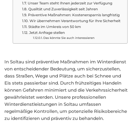
Unser Team steht Ihnen jederzeit zur Verfügung
Qualität und Zuverlässigkeit seit Jahren
Präventive Maßnahmen: Kostenersparnis langfristig
Wir übernehmen Verantwortung für Ihre Sicherheit
Städte im Umkreis von 50 km
Jetzt Anfrage stellen
Das könnte Sie auch interessieren
In Soltau sind präventive Maßnahmen im Winterdienst
von entscheidender Bedeutung, um sicherzustellen,
dass Straßen, Wege und Plätze auch bei Schnee und
Eis stets passierbar sind. Durch frühzeitiges Handeln
können Gefahren minimiert und die Verkehrssicherheit
gewährleistet werden. Unsere professionellen
Winterdienstleistungen in Soltau umfassen
regelmäßige Kontrollen, um potenzielle Risikobereiche
zu identifizieren und präventiv zu behandeln.