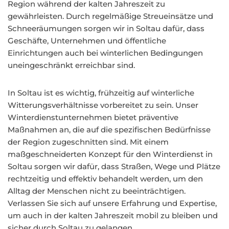
Region während der kalten Jahreszeit zu
gewährleisten. Durch regelmäßige Streueinsätze und
Schneeräumungen sorgen wir in Soltau dafür, dass
Geschäfte, Unternehmen und öffentliche
Einrichtungen auch bei winterlichen Bedingungen
uneingeschränkt erreichbar sind.
In Soltau ist es wichtig, frühzeitig auf winterliche
Witterungsverhältnisse vorbereitet zu sein. Unser
Winterdienstunternehmen bietet präventive
Maßnahmen an, die auf die spezifischen Bedürfnisse
der Region zugeschnitten sind. Mit einem
maßgeschneiderten Konzept für den Winterdienst in
Soltau sorgen wir dafür, dass Straßen, Wege und Plätze
rechtzeitig und effektiv behandelt werden, um den
Alltag der Menschen nicht zu beeinträchtigen.
Verlassen Sie sich auf unsere Erfahrung und Expertise,
um auch in der kalten Jahreszeit mobil zu bleiben und
sicher durch Soltau zu gelangen.