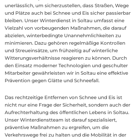
unerlässlich, um sicherzustellen, dass Straßen, Wege
und Plätze auch bei Schnee und Eis sicher passierbar
bleiben. Unser Winterdienst in Soltau umfasst eine
Vielzahl von vorbeugenden Maßnahmen, die darauf
abzielen, winterbedingte Unannehmlichkeiten zu
minimieren. Dazu gehören regelmäßige Kontrollen
und Streueinsätze, um frühzeitig auf winterliche
Witterungsverhältnisse reagieren zu können. Durch
den Einsatz moderner Technologien und geschulter
Mitarbeiter gewährleisten wir in Soltau eine effektive
Prävention gegen Glätte und Schneefall.
Das rechtzeitige Entfernen von Schnee und Eis ist
nicht nur eine Frage der Sicherheit, sondern auch der
Aufrechterhaltung des öffentlichen Lebens in Soltau.
Unser Winterdienstteam ist darauf spezialisiert,
präventive Maßnahmen zu ergreifen, um die
Verkehrswege frei zu halten und die Mobilität in der