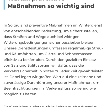
Maßnahmen so wichtig sind
In Soltau sind präventive Maßnahmen im Winterdienst
von entscheidender Bedeutung, um sicherzustellen,
dass Straßen und Wege auch bei widrigen
Witterungsbedingungen sicher passierbar bleiben.
Unsere Dienstleistungen umfassen regelmäßige Streu-
und Räumfahrten, um Glätte und Schneemassen
effektiv zu bekämpfen. Durch den gezielten Einsatz
von Salz und Splitt sorgen wir dafür, dass die
Verkehrssicherheit in Soltau zu jeder Zeit gewährleistet
ist. Dabei legen wir großen Wert auf eine zeitnahe und
zuverlässige Durchführung unserer Maßnahmen, um
Beeinträchtigungen im Verkehrsfluss so gering wie
möglich zu halten.
Darüber hinaus bieten wir in Soltau auch präventive