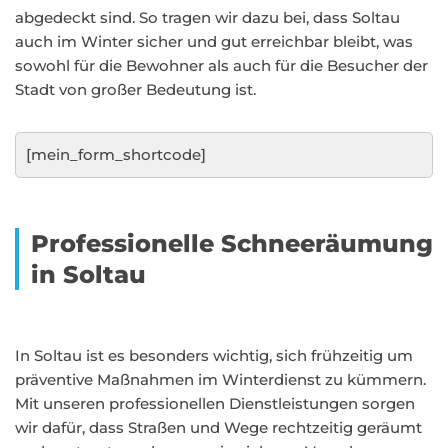
abgedeckt sind. So tragen wir dazu bei, dass Soltau
auch im Winter sicher und gut erreichbar bleibt, was
sowohl für die Bewohner als auch für die Besucher der
Stadt von großer Bedeutung ist.
[mein_form_shortcode]
Professionelle Schneeräumung
in Soltau
In Soltau ist es besonders wichtig, sich frühzeitig um
präventive Maßnahmen im Winterdienst zu kümmern.
Mit unseren professionellen Dienstleistungen sorgen
wir dafür, dass Straßen und Wege rechtzeitig geräumt