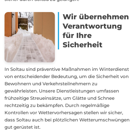
Wir übernehmen
Verantwortung
für Ihre
Sicherheit
In Soltau sind präventive Maßnahmen im Winterdienst
von entscheidender Bedeutung, um die Sicherheit von
Bewohnern und Verkehrsteilnehmern zu
gewährleisten. Unsere Dienstleistungen umfassen
frühzeitige Streueinsätze, um Glätte und Schnee
rechtzeitig zu bekämpfen. Durch regelmäßige
Kontrollen vor Wettervorhersagen stellen wir sicher,
dass Soltau auch bei plötzlichen Wetterumschwüngen
gut gerüstet ist.