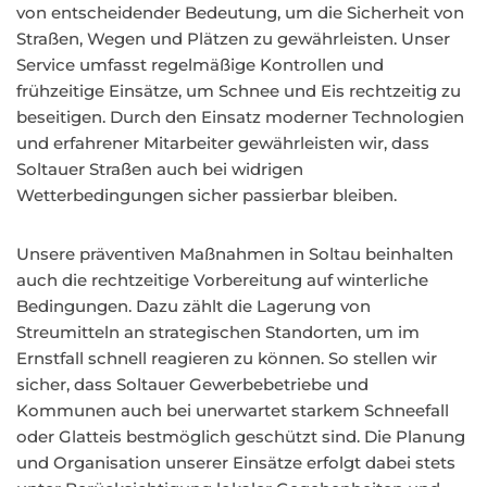
von entscheidender Bedeutung, um die Sicherheit von
Straßen, Wegen und Plätzen zu gewährleisten. Unser
Service umfasst regelmäßige Kontrollen und
frühzeitige Einsätze, um Schnee und Eis rechtzeitig zu
beseitigen. Durch den Einsatz moderner Technologien
und erfahrener Mitarbeiter gewährleisten wir, dass
Soltauer Straßen auch bei widrigen
Wetterbedingungen sicher passierbar bleiben.
Unsere präventiven Maßnahmen in Soltau beinhalten
auch die rechtzeitige Vorbereitung auf winterliche
Bedingungen. Dazu zählt die Lagerung von
Streumitteln an strategischen Standorten, um im
Ernstfall schnell reagieren zu können. So stellen wir
sicher, dass Soltauer Gewerbebetriebe und
Kommunen auch bei unerwartet starkem Schneefall
oder Glatteis bestmöglich geschützt sind. Die Planung
und Organisation unserer Einsätze erfolgt dabei stets