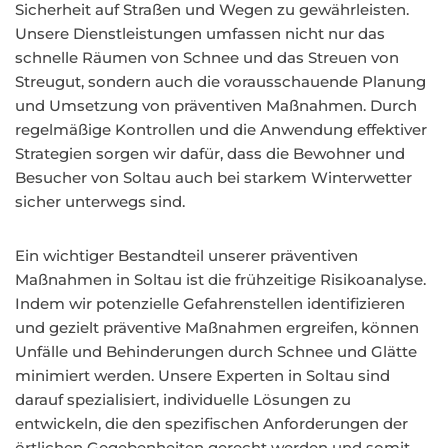
Sicherheit auf Straßen und Wegen zu gewährleisten.
Unsere Dienstleistungen umfassen nicht nur das
schnelle Räumen von Schnee und das Streuen von
Streugut, sondern auch die vorausschauende Planung
und Umsetzung von präventiven Maßnahmen. Durch
regelmäßige Kontrollen und die Anwendung effektiver
Strategien sorgen wir dafür, dass die Bewohner und
Besucher von Soltau auch bei starkem Winterwetter
sicher unterwegs sind.
Ein wichtiger Bestandteil unserer präventiven
Maßnahmen in Soltau ist die frühzeitige Risikoanalyse.
Indem wir potenzielle Gefahrenstellen identifizieren
und gezielt präventive Maßnahmen ergreifen, können
Unfälle und Behinderungen durch Schnee und Glätte
minimiert werden. Unsere Experten in Soltau sind
darauf spezialisiert, individuelle Lösungen zu
entwickeln, die den spezifischen Anforderungen der
örtlichen Gegebenheiten gerecht werden und somit