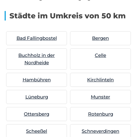
Städte im Umkreis von 50 km
Bad Fallingbostel
Bergen
Buchholz in der
Celle
Nordheide
Hambühren
Kirchlinteln
Lüneburg
Munster
Ottersberg
Rotenburg
Scheeßel
Schneverdingen