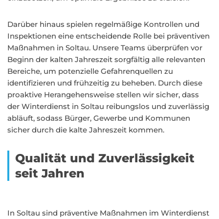
Darüber hinaus spielen regelmäßige Kontrollen und
Inspektionen eine entscheidende Rolle bei präventiven
Maßnahmen in Soltau. Unsere Teams überprüfen vor
Beginn der kalten Jahreszeit sorgfältig alle relevanten
Bereiche, um potenzielle Gefahrenquellen zu
identifizieren und frühzeitig zu beheben. Durch diese
proaktive Herangehensweise stellen wir sicher, dass
der Winterdienst in Soltau reibungslos und zuverlässig
abläuft, sodass Bürger, Gewerbe und Kommunen
sicher durch die kalte Jahreszeit kommen.
Qualität und Zuverlässigkeit
seit Jahren
In Soltau sind präventive Maßnahmen im Winterdienst