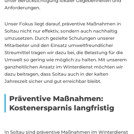
unter Berücksichtigung lokaler Gegebenheiten und
Anforderungen.
Unser Fokus liegt darauf, präventive Maßnahmen in
Soltau nicht nur effektiv, sondern auch nachhaltig
umzusetzen. Durch gezielte Schulungen unserer
Mitarbeiter und den Einsatz umweltfreundlicher
Streumittel tragen wir dazu bei, die Belastung für die
Umwelt so gering wie möglich zu halten. Mit unserem
ganzheitlichen Ansatz im Winterdienst möchten wir
dazu beitragen, dass Soltau auch in der kalten
Jahreszeit sicher und gut erreichbar bleibt.
Präventive Maßnahmen:
Kostenersparnis langfristig
In Soltau sind präventive Maßnahmen im Winterdienst