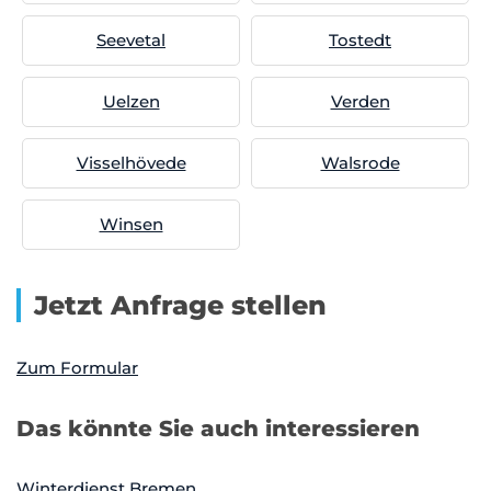
Seevetal
Tostedt
Uelzen
Verden
Visselhövede
Walsrode
Winsen
Jetzt Anfrage stellen
Zum Formular
Das könnte Sie auch interessieren
Winterdienst Bremen