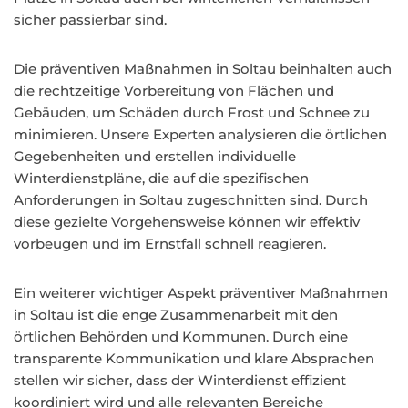
sicher passierbar sind.
Die präventiven Maßnahmen in Soltau beinhalten auch
die rechtzeitige Vorbereitung von Flächen und
Gebäuden, um Schäden durch Frost und Schnee zu
minimieren. Unsere Experten analysieren die örtlichen
Gegebenheiten und erstellen individuelle
Winterdienstpläne, die auf die spezifischen
Anforderungen in Soltau zugeschnitten sind. Durch
diese gezielte Vorgehensweise können wir effektiv
vorbeugen und im Ernstfall schnell reagieren.
Ein weiterer wichtiger Aspekt präventiver Maßnahmen
in Soltau ist die enge Zusammenarbeit mit den
örtlichen Behörden und Kommunen. Durch eine
transparente Kommunikation und klare Absprachen
stellen wir sicher, dass der Winterdienst effizient
koordiniert wird und alle relevanten Bereiche