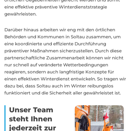
eine effektive präventive Winterdienststrategie
gewährleisten.
Darüber hinaus arbeiten wir eng mit den örtlichen
Behörden und Kommunen in Soltau zusammen, um
eine koordinierte und effiziente Durchführung
präventiver Maßnahmen sicherzustellen. Durch diese
partnerschaftliche Zusammenarbeit können wir nicht
nur schnell auf veränderte Wetterbedingungen
reagieren, sondern auch langfristige Konzepte für
einen effektiven Winterdienst entwickeln. So tragen wir
dazu bei, dass Soltau auch im Winter reibungslos
funktioniert und die Sicherheit aller gewährleistet ist.
Unser Team
steht Ihnen
jederzeit zur