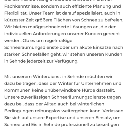
Fachkenntnisse, sondern auch effiziente Planung und
Flexibilität. Unser Team ist darauf spezialisiert, auch in
kürzester Zeit größere Flächen von Schnee zu befreien.
Wir bieten maßgeschneiderte Lösungen an, die den
individuellen Anforderungen unserer Kunden gerecht
werden. Ob es um regelmäßige
Schneeräumungsdienste oder um akute Einsätze nach
starken Schneefällen geht, wir stehen unseren Kunden
in Sehnde jederzeit zur Verfügung.
Mit unserem Winterdienst in Sehnde möchten wir
dazu beitragen, dass der Winter für Unternehmen und
Kommunen keine unüberwindbare Hürde darstellt.
Unsere zuverlässigen Schneeräumungsdienste tragen
dazu bei, dass der Alltag auch bei winterlichen
Bedingungen reibungslos weitergehen kann. Verlassen
Sie sich auf unsere Expertise und unseren Einsatz, um
Schnee und Eis in Sehnde professionell zu beseitigen