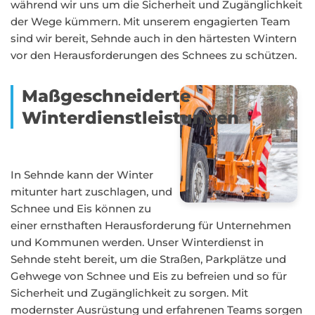
während wir uns um die Sicherheit und Zugänglichkeit
der Wege kümmern. Mit unserem engagierten Team
sind wir bereit, Sehnde auch in den härtesten Wintern
vor den Herausforderungen des Schnees zu schützen.
Maßgeschneiderte
Winterdienstleistungen
In Sehnde kann der Winter
mitunter hart zuschlagen, und
Schnee und Eis können zu
einer ernsthaften Herausforderung für Unternehmen
und Kommunen werden. Unser Winterdienst in
Sehnde steht bereit, um die Straßen, Parkplätze und
Gehwege von Schnee und Eis zu befreien und so für
Sicherheit und Zugänglichkeit zu sorgen. Mit
modernster Ausrüstung und erfahrenen Teams sorgen