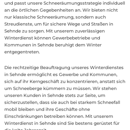
und passt unsere Schneeräumungsstrategie individuell
an die örtlichen Gegebenheiten an. Wir bieten nicht
nur klassische Schneeräumung, sondern auch
Streudienste, um für sichere Wege und Straßen in
Sehnde zu sorgen. Mit unserem zuverlässigen
Winterdienst können Gewerbebetriebe und
Kommunen in Sehnde beruhigt dem Winter
entgegentreten.
Die rechtzeitige Beauftragung unseres Winterdienstes
in Sehnde ermöglicht es Gewerbe und Kommunen,
sich auf ihr Kerngeschäft zu konzentrieren, anstatt sich
um Schneeberge kümmern zu müssen. Wir stehen
unseren Kunden in Sehnde stets zur Seite, um
sicherzustellen, dass sie auch bei starkem Schneefall
mobil bleiben und ihre Geschäfte ohne
Einschränkungen betreiben können. Mit unserem
Winterdienst in Sehnde sind Sie bestens gerüstet für