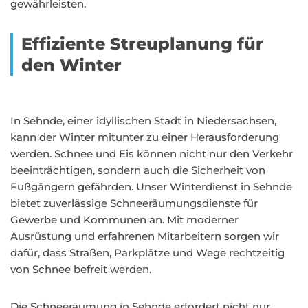
gewährleisten.
Effiziente Streuplanung für
den Winter
In Sehnde, einer idyllischen Stadt in Niedersachsen,
kann der Winter mitunter zu einer Herausforderung
werden. Schnee und Eis können nicht nur den Verkehr
beeinträchtigen, sondern auch die Sicherheit von
Fußgängern gefährden. Unser Winterdienst in Sehnde
bietet zuverlässige Schneeräumungsdienste für
Gewerbe und Kommunen an. Mit moderner
Ausrüstung und erfahrenen Mitarbeitern sorgen wir
dafür, dass Straßen, Parkplätze und Wege rechtzeitig
von Schnee befreit werden.
Die Schneeräumung in Sehnde erfordert nicht nur