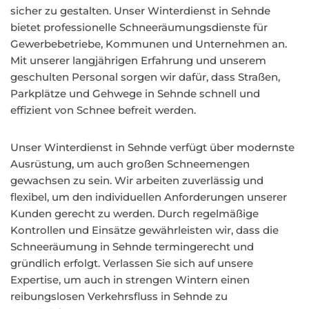
sicher zu gestalten. Unser Winterdienst in Sehnde
bietet professionelle Schneeräumungsdienste für
Gewerbebetriebe, Kommunen und Unternehmen an.
Mit unserer langjährigen Erfahrung und unserem
geschulten Personal sorgen wir dafür, dass Straßen,
Parkplätze und Gehwege in Sehnde schnell und
effizient von Schnee befreit werden.
Unser Winterdienst in Sehnde verfügt über modernste
Ausrüstung, um auch großen Schneemengen
gewachsen zu sein. Wir arbeiten zuverlässig und
flexibel, um den individuellen Anforderungen unserer
Kunden gerecht zu werden. Durch regelmäßige
Kontrollen und Einsätze gewährleisten wir, dass die
Schneeräumung in Sehnde termingerecht und
gründlich erfolgt. Verlassen Sie sich auf unsere
Expertise, um auch in strengen Wintern einen
reibungslosen Verkehrsfluss in Sehnde zu