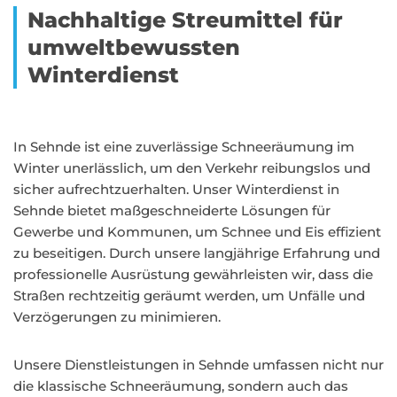
Nachhaltige Streumittel für
umweltbewussten
Winterdienst
In Sehnde ist eine zuverlässige Schneeräumung im
Winter unerlässlich, um den Verkehr reibungslos und
sicher aufrechtzuerhalten. Unser Winterdienst in
Sehnde bietet maßgeschneiderte Lösungen für
Gewerbe und Kommunen, um Schnee und Eis effizient
zu beseitigen. Durch unsere langjährige Erfahrung und
professionelle Ausrüstung gewährleisten wir, dass die
Straßen rechtzeitig geräumt werden, um Unfälle und
Verzögerungen zu minimieren.
Unsere Dienstleistungen in Sehnde umfassen nicht nur
die klassische Schneeräumung, sondern auch das