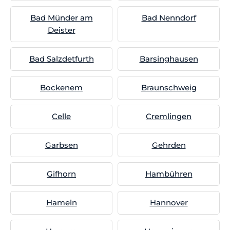
Bad Münder am
Bad Nenndorf
Deister
Bad Salzdetfurth
Barsinghausen
Bockenem
Braunschweig
Celle
Cremlingen
Garbsen
Gehrden
Gifhorn
Hambühren
Hameln
Hannover