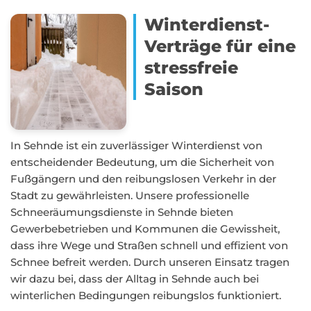
Winterdienst-
Verträge für eine
stressfreie
Saison
In Sehnde ist ein zuverlässiger Winterdienst von
entscheidender Bedeutung, um die Sicherheit von
Fußgängern und den reibungslosen Verkehr in der
Stadt zu gewährleisten. Unsere professionelle
Schneeräumungsdienste in Sehnde bieten
Gewerbebetrieben und Kommunen die Gewissheit,
dass ihre Wege und Straßen schnell und effizient von
Schnee befreit werden. Durch unseren Einsatz tragen
wir dazu bei, dass der Alltag in Sehnde auch bei
winterlichen Bedingungen reibungslos funktioniert.