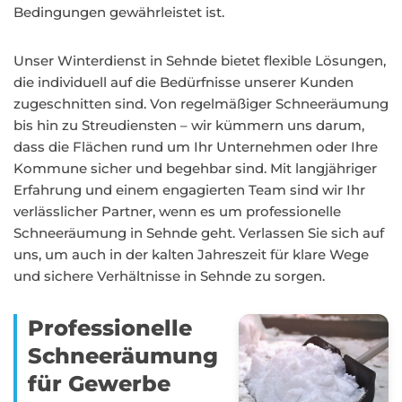
Bedingungen gewährleistet ist.
Unser Winterdienst in Sehnde bietet flexible Lösungen,
die individuell auf die Bedürfnisse unserer Kunden
zugeschnitten sind. Von regelmäßiger Schneeräumung
bis hin zu Streudiensten – wir kümmern uns darum,
dass die Flächen rund um Ihr Unternehmen oder Ihre
Kommune sicher und begehbar sind. Mit langjähriger
Erfahrung und einem engagierten Team sind wir Ihr
verlässlicher Partner, wenn es um professionelle
Schneeräumung in Sehnde geht. Verlassen Sie sich auf
uns, um auch in der kalten Jahreszeit für klare Wege
und sichere Verhältnisse in Sehnde zu sorgen.
Professionelle
Schneeräumung
für Gewerbe