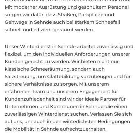
Mit moderner Ausrüstung und geschultem Personal
sorgen wir dafür, dass Straßen, Parkplätze und
Gehwege in Sehnde auch bei starkem Schneefall
schnell und effizient geräumt werden.
Unser Winterdienst in Sehnde arbeitet zuverlässig und
flexibel, um den individuellen Anforderungen unserer
Kunden gerecht zu werden. Wir bieten nicht nur
klassische Schneeräumung, sondern auch
Salzstreuung, um Glättebildung vorzubeugen und für
sichere Verhältnisse zu sorgen. Mit unserem
erfahrenen Team und unserem Engagement für
Kundenzufriedenheit sind wir der ideale Partner für
Unternehmen und Kommunen in Sehnde, die einen
zuverlässigen Winterdienst suchen. Verlassen Sie sich
auf uns, um auch in den winterlichsten Bedingungen
die Mobilität in Sehnde aufrechtzuerhalten.