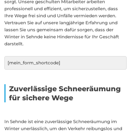
sorgt. Unsere geschulten Mitarbeiter arbeiten
professionell und effizient, um sicherzustellen, dass
Ihre Wege frei sind und Unfälle vermieden werden.
Vertrauen Sie auf unsere langjährige Erfahrung und
lassen Sie uns gemeinsam dafür sorgen, dass der
Winter in Sehnde keine Hindernisse für Ihr Geschäft
darstellt.
[mein_form_shortcode]
Zuverlässige Schneeräumung
für sichere Wege
In Sehnde ist eine zuverlässige Schneeräumung im
Winter unerlässlich, um den Verkehr reibungslos und