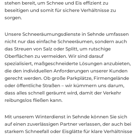
stehen bereit, um Schnee und Eis effizient zu
beseitigen und somit für sichere Verhältnisse zu
sorgen.
Unsere Schneeräumungsdienste in Sehnde umfassen
nicht nur das einfache Schneeräumen, sondern auch
das Streuen von Salz oder Splitt, um rutschige
Oberflächen zu vermeiden. Wir sind darauf
spezialisiert, maßgeschneiderte Lösungen anzubieten,
die den individuellen Anforderungen unserer Kunden
gerecht werden. Ob große Parkplätze, Firmengelände
oder öffentliche Straßen – wir kümmern uns darum,
dass alles schnell geräumt wird, damit der Verkehr
reibungslos fließen kann.
Mit unserem Winterdienst in Sehnde können Sie sich
auf einen zuverlässigen Partner verlassen, der auch bei
starkem Schneefall oder Eisglätte für klare Verhältnisse