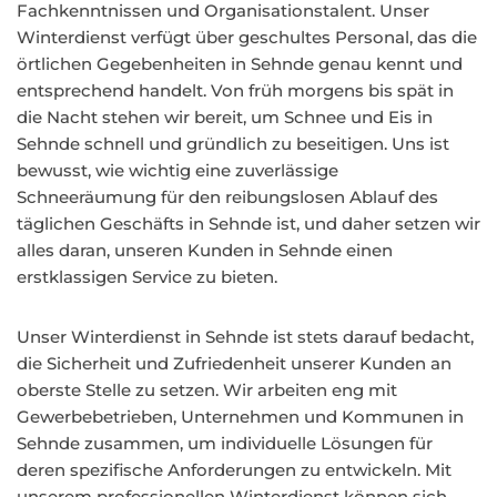
Fachkenntnissen und Organisationstalent. Unser
Winterdienst verfügt über geschultes Personal, das die
örtlichen Gegebenheiten in Sehnde genau kennt und
entsprechend handelt. Von früh morgens bis spät in
die Nacht stehen wir bereit, um Schnee und Eis in
Sehnde schnell und gründlich zu beseitigen. Uns ist
bewusst, wie wichtig eine zuverlässige
Schneeräumung für den reibungslosen Ablauf des
täglichen Geschäfts in Sehnde ist, und daher setzen wir
alles daran, unseren Kunden in Sehnde einen
erstklassigen Service zu bieten.
Unser Winterdienst in Sehnde ist stets darauf bedacht,
die Sicherheit und Zufriedenheit unserer Kunden an
oberste Stelle zu setzen. Wir arbeiten eng mit
Gewerbebetrieben, Unternehmen und Kommunen in
Sehnde zusammen, um individuelle Lösungen für
deren spezifische Anforderungen zu entwickeln. Mit
unserem professionellen Winterdienst können sich