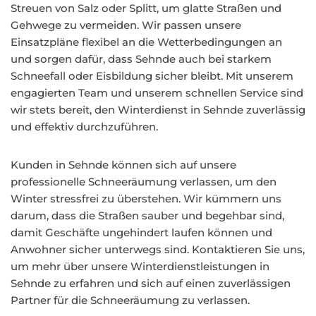
Streuen von Salz oder Splitt, um glatte Straßen und
Gehwege zu vermeiden. Wir passen unsere
Einsatzpläne flexibel an die Wetterbedingungen an
und sorgen dafür, dass Sehnde auch bei starkem
Schneefall oder Eisbildung sicher bleibt. Mit unserem
engagierten Team und unserem schnellen Service sind
wir stets bereit, den Winterdienst in Sehnde zuverlässig
und effektiv durchzuführen.
Kunden in Sehnde können sich auf unsere
professionelle Schneeräumung verlassen, um den
Winter stressfrei zu überstehen. Wir kümmern uns
darum, dass die Straßen sauber und begehbar sind,
damit Geschäfte ungehindert laufen können und
Anwohner sicher unterwegs sind. Kontaktieren Sie uns,
um mehr über unsere Winterdienstleistungen in
Sehnde zu erfahren und sich auf einen zuverlässigen
Partner für die Schneeräumung zu verlassen.