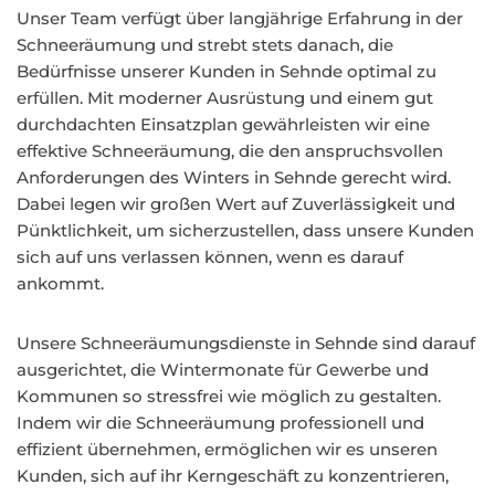
Unser Team verfügt über langjährige Erfahrung in der
Schneeräumung und strebt stets danach, die
Bedürfnisse unserer Kunden in Sehnde optimal zu
erfüllen. Mit moderner Ausrüstung und einem gut
durchdachten Einsatzplan gewährleisten wir eine
effektive Schneeräumung, die den anspruchsvollen
Anforderungen des Winters in Sehnde gerecht wird.
Dabei legen wir großen Wert auf Zuverlässigkeit und
Pünktlichkeit, um sicherzustellen, dass unsere Kunden
sich auf uns verlassen können, wenn es darauf
ankommt.
Unsere Schneeräumungsdienste in Sehnde sind darauf
ausgerichtet, die Wintermonate für Gewerbe und
Kommunen so stressfrei wie möglich zu gestalten.
Indem wir die Schneeräumung professionell und
effizient übernehmen, ermöglichen wir es unseren
Kunden, sich auf ihr Kerngeschäft zu konzentrieren,