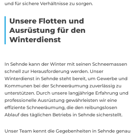
und für sichere Verhältnisse zu sorgen.
Unsere Flotten und
Ausrüstung für den
Winterdienst
In Sehnde kann der Winter mit seinen Schneemassen
schnell zur Herausforderung werden. Unser
Winterdienst in Sehnde steht bereit, um Gewerbe und
Kommunen bei der Schneeräumung zuverlässig zu
unterstützen. Durch unsere langjährige Erfahrung und
professionelle Ausrüstung gewährleisten wir eine
effiziente Schneeräumung, die den reibungslosen
Ablauf des täglichen Betriebs in Sehnde sicherstellt.
Unser Team kennt die Gegebenheiten in Sehnde genau