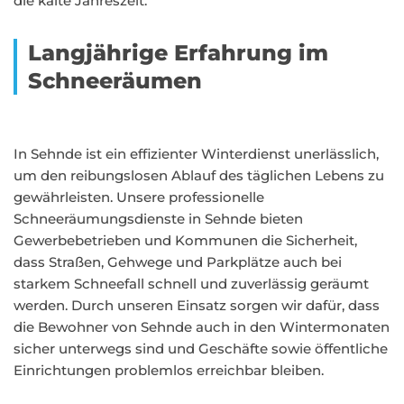
die kalte Jahreszeit.
Langjährige Erfahrung im
Schneeräumen
In Sehnde ist ein effizienter Winterdienst unerlässlich,
um den reibungslosen Ablauf des täglichen Lebens zu
gewährleisten. Unsere professionelle
Schneeräumungsdienste in Sehnde bieten
Gewerbebetrieben und Kommunen die Sicherheit,
dass Straßen, Gehwege und Parkplätze auch bei
starkem Schneefall schnell und zuverlässig geräumt
werden. Durch unseren Einsatz sorgen wir dafür, dass
die Bewohner von Sehnde auch in den Wintermonaten
sicher unterwegs sind und Geschäfte sowie öffentliche
Einrichtungen problemlos erreichbar bleiben.