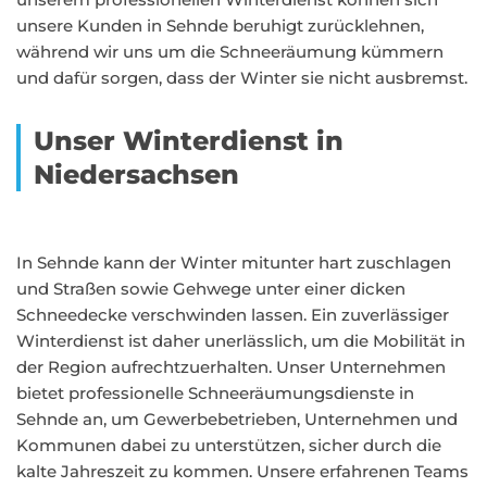
unsere Kunden in Sehnde beruhigt zurücklehnen,
während wir uns um die Schneeräumung kümmern
und dafür sorgen, dass der Winter sie nicht ausbremst.
Unser Winterdienst in
Niedersachsen
In Sehnde kann der Winter mitunter hart zuschlagen
und Straßen sowie Gehwege unter einer dicken
Schneedecke verschwinden lassen. Ein zuverlässiger
Winterdienst ist daher unerlässlich, um die Mobilität in
der Region aufrechtzuerhalten. Unser Unternehmen
bietet professionelle Schneeräumungsdienste in
Sehnde an, um Gewerbebetrieben, Unternehmen und
Kommunen dabei zu unterstützen, sicher durch die
kalte Jahreszeit zu kommen. Unsere erfahrenen Teams