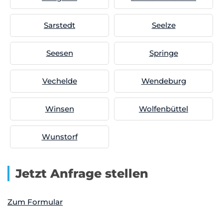
Sarstedt
Seelze
Seesen
Springe
Vechelde
Wendeburg
Winsen
Wolfenbüttel
Wunstorf
Jetzt Anfrage stellen
Zum Formular