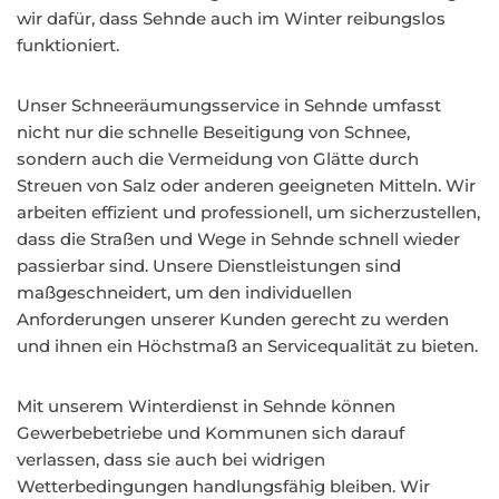
wir dafür, dass Sehnde auch im Winter reibungslos
funktioniert.
Unser Schneeräumungsservice in Sehnde umfasst
nicht nur die schnelle Beseitigung von Schnee,
sondern auch die Vermeidung von Glätte durch
Streuen von Salz oder anderen geeigneten Mitteln. Wir
arbeiten effizient und professionell, um sicherzustellen,
dass die Straßen und Wege in Sehnde schnell wieder
passierbar sind. Unsere Dienstleistungen sind
maßgeschneidert, um den individuellen
Anforderungen unserer Kunden gerecht zu werden
und ihnen ein Höchstmaß an Servicequalität zu bieten.
Mit unserem Winterdienst in Sehnde können
Gewerbebetriebe und Kommunen sich darauf
verlassen, dass sie auch bei widrigen
Wetterbedingungen handlungsfähig bleiben. Wir