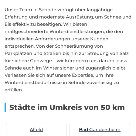
Unser Team in Sehnde verfügt über langjährige
Erfahrung und modernste Ausrüstung, um Schnee und
Eis effektiv zu beseitigen. Wir bieten
maßgeschneiderte Winterdienstleistungen, die den
individuellen Anforderungen unserer Kunden
entsprechen. Von der Schneeräumung von
Parkplätzen und Straßen bis hin zur Streuung von Salz
für sichere Gehwege – wir kümmern uns darum, dass
Sehnde auch im Winter sicher und zugänglich bleibt.
Verlassen Sie sich auf unsere Expertise, um Ihre
Winterdienstbedürfnisse in Sehnde zuverlässig zu
erfüllen.
Städte im Umkreis von 50 km
Alfeld
Bad Gandersheim