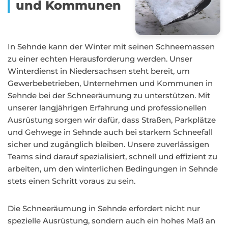
und Kommunen
In Sehnde kann der Winter mit seinen Schneemassen
zu einer echten Herausforderung werden. Unser
Winterdienst in Niedersachsen steht bereit, um
Gewerbebetrieben, Unternehmen und Kommunen in
Sehnde bei der Schneeräumung zu unterstützen. Mit
unserer langjährigen Erfahrung und professionellen
Ausrüstung sorgen wir dafür, dass Straßen, Parkplätze
und Gehwege in Sehnde auch bei starkem Schneefall
sicher und zugänglich bleiben. Unsere zuverlässigen
Teams sind darauf spezialisiert, schnell und effizient zu
arbeiten, um den winterlichen Bedingungen in Sehnde
stets einen Schritt voraus zu sein.
Die Schneeräumung in Sehnde erfordert nicht nur
spezielle Ausrüstung, sondern auch ein hohes Maß an