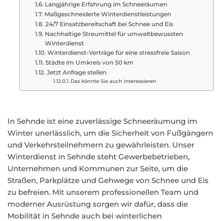
Langjährige Erfahrung im Schneeräumen
Maßgeschneiderte Winterdienstleistungen
24/7 Einsatzbereitschaft bei Schnee und Eis
Nachhaltige Streumittel für umweltbewussten
Winterdienst
Winterdienst-Verträge für eine stressfreie Saison
Städte im Umkreis von 50 km
Jetzt Anfrage stellen
Das könnte Sie auch interessieren
In Sehnde ist eine zuverlässige Schneeräumung im
Winter unerlässlich, um die Sicherheit von Fußgängern
und Verkehrsteilnehmern zu gewährleisten. Unser
Winterdienst in Sehnde steht Gewerbebetrieben,
Unternehmen und Kommunen zur Seite, um die
Straßen, Parkplätze und Gehwege von Schnee und Eis
zu befreien. Mit unserem professionellen Team und
moderner Ausrüstung sorgen wir dafür, dass die
Mobilität in Sehnde auch bei winterlichen