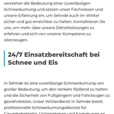
verstehen die Bedeutung einer zuverlässigen
Schneeräumung und setzen unser Fachwissen und
unsere Erfahrung ein, um Sehnde auch im Winter
sicher und gut erreichbar zu halten. Kontaktieren Sie
uns, um mehr über unsere Dienstleistungen zu
erfahren und sich von unserer Kompetenz zu
überzeugen.
24/7 Einsatzbereitschaft bei
Schnee und Eis
In Sehnde ist eine zuverlässige Schneeräumung von
großer Bedeutung, um den Verkehr fließend zu halten
und die Sicherheit von Fußgängern und Fahrzeugen zu
gewährleisten. Unser Winterdienst in Sehnde bietet
professionelle Schneeräumungsdienste für
Gewerbebetriebe, Unternehmen und Kommunen an.