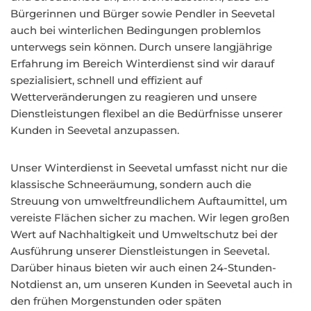
Bürgerinnen und Bürger sowie Pendler in Seevetal
auch bei winterlichen Bedingungen problemlos
unterwegs sein können. Durch unsere langjährige
Erfahrung im Bereich Winterdienst sind wir darauf
spezialisiert, schnell und effizient auf
Wetterveränderungen zu reagieren und unsere
Dienstleistungen flexibel an die Bedürfnisse unserer
Kunden in Seevetal anzupassen.
Unser Winterdienst in Seevetal umfasst nicht nur die
klassische Schneeräumung, sondern auch die
Streuung von umweltfreundlichem Auftaumittel, um
vereiste Flächen sicher zu machen. Wir legen großen
Wert auf Nachhaltigkeit und Umweltschutz bei der
Ausführung unserer Dienstleistungen in Seevetal.
Darüber hinaus bieten wir auch einen 24-Stunden-
Notdienst an, um unseren Kunden in Seevetal auch in
den frühen Morgenstunden oder späten