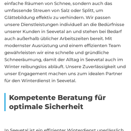
einfache Räumen von Schnee, sondern auch das
umfassende Streuen von Salz oder Splitt, um
Glättebildung effektiv zu verhindern. Wir passen
unsere Dienstleistungen individuell an die Bedürfnisse
unserer Kunden in Seevetal an und stehen bei Bedarf
auch außerhalb üblicher Arbeitszeiten bereit. Mit
modernster Ausrüstung und einem effizienten Team
gewährleisten wir eine schnelle und gründliche
Schneeräumung, damit der Alltag in Seevetal auch im
Winter reibungslos abläuft. Unsere Zuverlässigkeit und
unser Engagement machen uns zum idealen Partner
für den Winterdienst in Seevetal.
Kompetente Beratung für
optimale Sicherheit
In Seevetal ist ein effizienter Winterdienst unerlässlich,