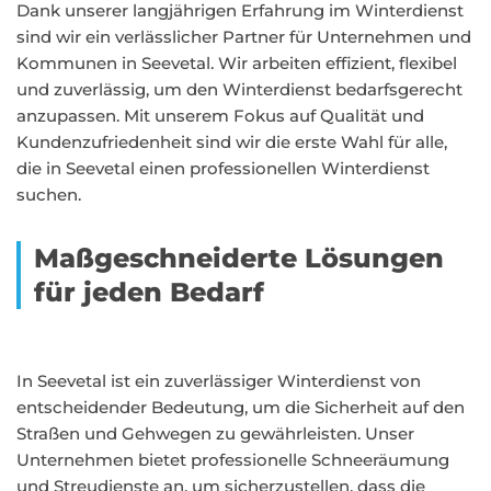
Dank unserer langjährigen Erfahrung im Winterdienst
sind wir ein verlässlicher Partner für Unternehmen und
Kommunen in Seevetal. Wir arbeiten effizient, flexibel
und zuverlässig, um den Winterdienst bedarfsgerecht
anzupassen. Mit unserem Fokus auf Qualität und
Kundenzufriedenheit sind wir die erste Wahl für alle,
die in Seevetal einen professionellen Winterdienst
suchen.
Maßgeschneiderte Lösungen
für jeden Bedarf
In Seevetal ist ein zuverlässiger Winterdienst von
entscheidender Bedeutung, um die Sicherheit auf den
Straßen und Gehwegen zu gewährleisten. Unser
Unternehmen bietet professionelle Schneeräumung
und Streudienste an, um sicherzustellen, dass die