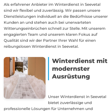
Als erfahrener Anbieter im Winterdienst in Seevetal
sind wir flexibel und zuverlässig. Wir passen unsere
Dienstleistungen individuell an die Bedürfnisse unserer
Kunden an und stehen auch bei unerwarteten
Witterungseinbrüchen schnell zur Stelle. Mit unserem
engagierten Team und unserem klaren Fokus auf
Qualität sind wir der Partner Ihrer Wahl für einen
reibungslosen Winterdienst in Seevetal.
Winterdienst mit
modernster
Ausrüstung
Unser Winterdienst in Seevetal
bietet zuverlässige und
professionelle Lösungen für Unternehmen und