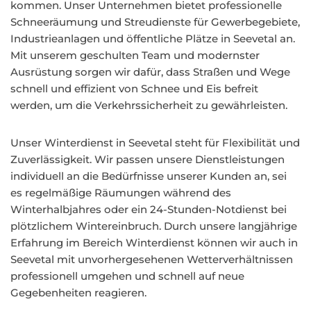
kommen. Unser Unternehmen bietet professionelle
Schneeräumung und Streudienste für Gewerbegebiete,
Industrieanlagen und öffentliche Plätze in Seevetal an.
Mit unserem geschulten Team und modernster
Ausrüstung sorgen wir dafür, dass Straßen und Wege
schnell und effizient von Schnee und Eis befreit
werden, um die Verkehrssicherheit zu gewährleisten.
Unser Winterdienst in Seevetal steht für Flexibilität und
Zuverlässigkeit. Wir passen unsere Dienstleistungen
individuell an die Bedürfnisse unserer Kunden an, sei
es regelmäßige Räumungen während des
Winterhalbjahres oder ein 24-Stunden-Notdienst bei
plötzlichem Wintereinbruch. Durch unsere langjährige
Erfahrung im Bereich Winterdienst können wir auch in
Seevetal mit unvorhergesehenen Wetterverhältnissen
professionell umgehen und schnell auf neue
Gegebenheiten reagieren.