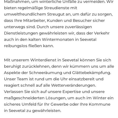
Maßnahmen, um winterliche Unfälle zu vermeiden. Wir
bieten regelmäßige Streudienste mit
umweltfreundlichem Streugut an, um dafür zu sorgen,
dass Ihre Mitarbeiter, Kunden und Besucher sicher
unterwegs sind. Durch unsere zuverlässigen
Dienstleistungen gewährleisten wir, dass der Verkehr
auch in den kalten Wintermonaten in Seevetal
reibungslos fließen kann.
Mit unserem Winterdienst in Seevetal können Sie sich
beruhigt zurücklehnen, denn wir kümmern uns um alle
Aspekte der Schneeräumung und Glättebekämpfung.
Unser Team ist rund um die Uhr einsatzbereit und
reagiert schnell auf alle Wetterveränderungen.
Verlassen Sie sich auf unsere Expertise und unsere
maßgeschneiderten Lösungen, um auch im Winter ein
sicheres Umfeld für Ihr Gewerbe oder Ihre Kommune
in Seevetal zu gewährleisten.