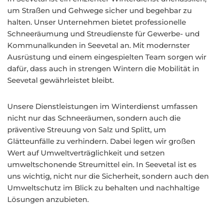
um Straßen und Gehwege sicher und begehbar zu
halten. Unser Unternehmen bietet professionelle
Schneeräumung und Streudienste für Gewerbe- und
Kommunalkunden in Seevetal an. Mit modernster
Ausrüstung und einem eingespielten Team sorgen wir
dafür, dass auch in strengen Wintern die Mobilität in
Seevetal gewährleistet bleibt.
Unsere Dienstleistungen im Winterdienst umfassen
nicht nur das Schneeräumen, sondern auch die
präventive Streuung von Salz und Splitt, um
Glätteunfälle zu verhindern. Dabei legen wir großen
Wert auf Umweltverträglichkeit und setzen
umweltschonende Streumittel ein. In Seevetal ist es
uns wichtig, nicht nur die Sicherheit, sondern auch den
Umweltschutz im Blick zu behalten und nachhaltige
Lösungen anzubieten.