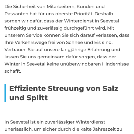
Die Sicherheit von Mitarbeitern, Kunden und
Passanten hat für uns oberste Priorität. Deshalb
sorgen wir dafür, dass der Winterdienst in Seevetal
frühzeitig und zuverlässig durchgeführt wird. Mit
unserem Service können Sie sich darauf verlassen, dass
Ihre Verkehrswege frei von Schnee und Eis sind.
Vertrauen Sie auf unsere langjährige Erfahrung und
lassen Sie uns gemeinsam dafür sorgen, dass der
Winter in Seevetal keine unüberwindbaren Hindernisse
schafft.
Effiziente Streuung von Salz
und Splitt
In Seevetal ist ein zuverlässiger Winterdienst
unerlässlich, um sicher durch die kalte Jahreszeit zu