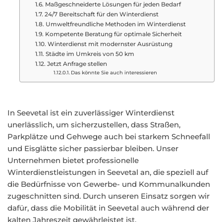
Maßgeschneiderte Lösungen für jeden Bedarf
24/7 Bereitschaft für den Winterdienst
Umweltfreundliche Methoden im Winterdienst
Kompetente Beratung für optimale Sicherheit
Winterdienst mit modernster Ausrüstung
Städte im Umkreis von 50 km
Jetzt Anfrage stellen
Das könnte Sie auch interessieren
In Seevetal ist ein zuverlässiger Winterdienst
unerlässlich, um sicherzustellen, dass Straßen,
Parkplätze und Gehwege auch bei starkem Schneefall
und Eisglätte sicher passierbar bleiben. Unser
Unternehmen bietet professionelle
Winterdienstleistungen in Seevetal an, die speziell auf
die Bedürfnisse von Gewerbe- und Kommunalkunden
zugeschnitten sind. Durch unseren Einsatz sorgen wir
dafür, dass die Mobilität in Seevetal auch während der
kalten Jahreszeit gewährleistet ist.