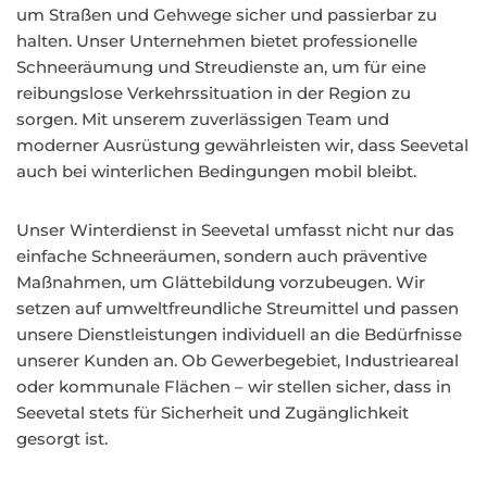
um Straßen und Gehwege sicher und passierbar zu
halten. Unser Unternehmen bietet professionelle
Schneeräumung und Streudienste an, um für eine
reibungslose Verkehrssituation in der Region zu
sorgen. Mit unserem zuverlässigen Team und
moderner Ausrüstung gewährleisten wir, dass Seevetal
auch bei winterlichen Bedingungen mobil bleibt.
Unser Winterdienst in Seevetal umfasst nicht nur das
einfache Schneeräumen, sondern auch präventive
Maßnahmen, um Glättebildung vorzubeugen. Wir
setzen auf umweltfreundliche Streumittel und passen
unsere Dienstleistungen individuell an die Bedürfnisse
unserer Kunden an. Ob Gewerbegebiet, Industrieareal
oder kommunale Flächen – wir stellen sicher, dass in
Seevetal stets für Sicherheit und Zugänglichkeit
gesorgt ist.