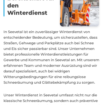
den
Winterdienst
In Seevetal ist ein zuverlässiger Winterdienst von
entscheidender Bedeutung, um sicherzustellen, dass
Straßen, Gehwege und Parkplätze auch bei Schnee
und Eis sicher passierbar sind. Unser Unternehmen
bietet professionelle Winterdienstleistungen für
Gewerbe und Kommunen in Seevetal an. Mit unserem
erfahrenen Team und moderner Ausrüstung sind wir
darauf spezialisiert, auch bei widrigen
Witterungsbedingungen für eine reibungslose
Schneeräumung und Glättebekämpfung zu sorgen.
Unser Winterdienst in Seevetal umfasst nicht nur die
klassische Schneeräumung, sondern auch präventive