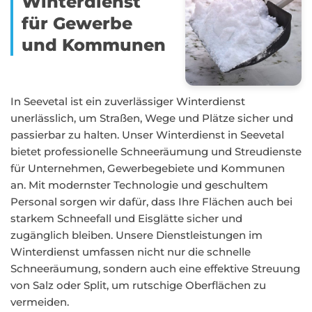
Winterdienst
für Gewerbe
und Kommunen
In Seevetal ist ein zuverlässiger Winterdienst
unerlässlich, um Straßen, Wege und Plätze sicher und
passierbar zu halten. Unser Winterdienst in Seevetal
bietet professionelle Schneeräumung und Streudienste
für Unternehmen, Gewerbegebiete und Kommunen
an. Mit modernster Technologie und geschultem
Personal sorgen wir dafür, dass Ihre Flächen auch bei
starkem Schneefall und Eisglätte sicher und
zugänglich bleiben. Unsere Dienstleistungen im
Winterdienst umfassen nicht nur die schnelle
Schneeräumung, sondern auch eine effektive Streuung
von Salz oder Split, um rutschige Oberflächen zu
vermeiden.