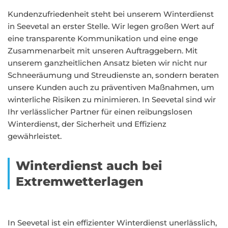
Kundenzufriedenheit steht bei unserem Winterdienst
in Seevetal an erster Stelle. Wir legen großen Wert auf
eine transparente Kommunikation und eine enge
Zusammenarbeit mit unseren Auftraggebern. Mit
unserem ganzheitlichen Ansatz bieten wir nicht nur
Schneeräumung und Streudienste an, sondern beraten
unsere Kunden auch zu präventiven Maßnahmen, um
winterliche Risiken zu minimieren. In Seevetal sind wir
Ihr verlässlicher Partner für einen reibungslosen
Winterdienst, der Sicherheit und Effizienz
gewährleistet.
Winterdienst auch bei
Extremwetterlagen
In Seevetal ist ein effizienter Winterdienst unerlässlich,