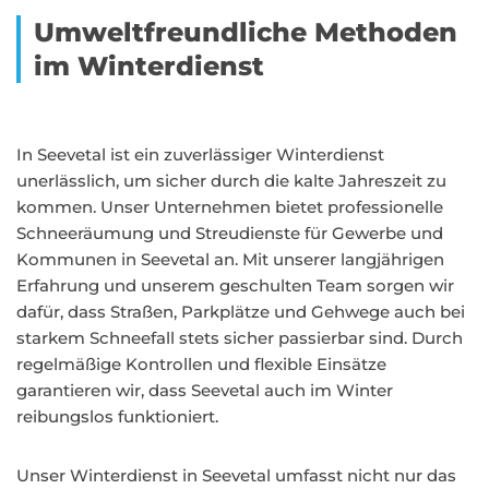
Umweltfreundliche Methoden
im Winterdienst
In Seevetal ist ein zuverlässiger Winterdienst
unerlässlich, um sicher durch die kalte Jahreszeit zu
kommen. Unser Unternehmen bietet professionelle
Schneeräumung und Streudienste für Gewerbe und
Kommunen in Seevetal an. Mit unserer langjährigen
Erfahrung und unserem geschulten Team sorgen wir
dafür, dass Straßen, Parkplätze und Gehwege auch bei
starkem Schneefall stets sicher passierbar sind. Durch
regelmäßige Kontrollen und flexible Einsätze
garantieren wir, dass Seevetal auch im Winter
reibungslos funktioniert.
Unser Winterdienst in Seevetal umfasst nicht nur das