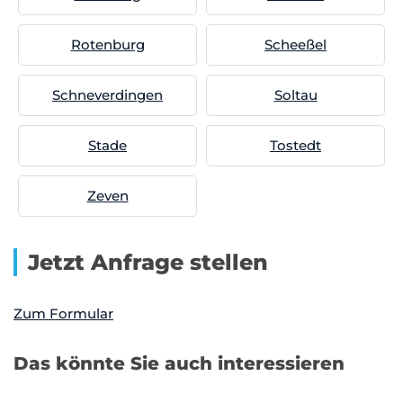
Rotenburg
Scheeßel
Schneverdingen
Soltau
Stade
Tostedt
Zeven
Jetzt Anfrage stellen
Zum Formular
Das könnte Sie auch interessieren