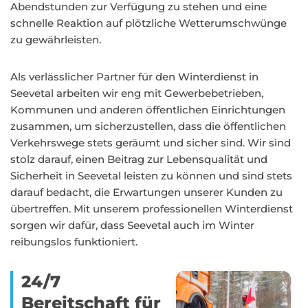
Abendstunden zur Verfügung zu stehen und eine
schnelle Reaktion auf plötzliche Wetterumschwünge
zu gewährleisten.
Als verlässlicher Partner für den Winterdienst in
Seevetal arbeiten wir eng mit Gewerbebetrieben,
Kommunen und anderen öffentlichen Einrichtungen
zusammen, um sicherzustellen, dass die öffentlichen
Verkehrswege stets geräumt und sicher sind. Wir sind
stolz darauf, einen Beitrag zur Lebensqualität und
Sicherheit in Seevetal leisten zu können und sind stets
darauf bedacht, die Erwartungen unserer Kunden zu
übertreffen. Mit unserem professionellen Winterdienst
sorgen wir dafür, dass Seevetal auch im Winter
reibungslos funktioniert.
24/7
Bereitschaft für