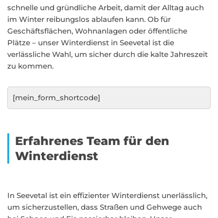
schnelle und gründliche Arbeit, damit der Alltag auch
im Winter reibungslos ablaufen kann. Ob für
Geschäftsflächen, Wohnanlagen oder öffentliche
Plätze – unser Winterdienst in Seevetal ist die
verlässliche Wahl, um sicher durch die kalte Jahreszeit
zu kommen.
[mein_form_shortcode]
Erfahrenes Team für den
Winterdienst
In Seevetal ist ein effizienter Winterdienst unerlässlich,
um sicherzustellen, dass Straßen und Gehwege auch