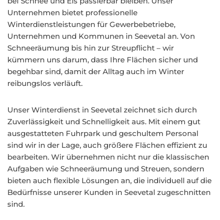
bei Schnee und Eis passierbar bleiben. Unser
Unternehmen bietet professionelle
Winterdienstleistungen für Gewerbebetriebe,
Unternehmen und Kommunen in Seevetal an. Von
Schneeräumung bis hin zur Streupflicht – wir
kümmern uns darum, dass Ihre Flächen sicher und
begehbar sind, damit der Alltag auch im Winter
reibungslos verläuft.
Unser Winterdienst in Seevetal zeichnet sich durch
Zuverlässigkeit und Schnelligkeit aus. Mit einem gut
ausgestatteten Fuhrpark und geschultem Personal
sind wir in der Lage, auch größere Flächen effizient zu
bearbeiten. Wir übernehmen nicht nur die klassischen
Aufgaben wie Schneeräumung und Streuen, sondern
bieten auch flexible Lösungen an, die individuell auf die
Bedürfnisse unserer Kunden in Seevetal zugeschnitten
sind.