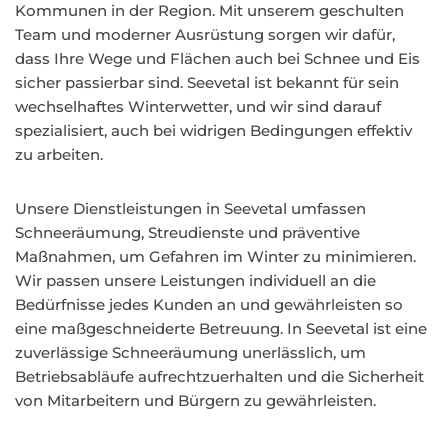
Kommunen in der Region. Mit unserem geschulten
Team und moderner Ausrüstung sorgen wir dafür,
dass Ihre Wege und Flächen auch bei Schnee und Eis
sicher passierbar sind. Seevetal ist bekannt für sein
wechselhaftes Winterwetter, und wir sind darauf
spezialisiert, auch bei widrigen Bedingungen effektiv
zu arbeiten.
Unsere Dienstleistungen in Seevetal umfassen
Schneeräumung, Streudienste und präventive
Maßnahmen, um Gefahren im Winter zu minimieren.
Wir passen unsere Leistungen individuell an die
Bedürfnisse jedes Kunden an und gewährleisten so
eine maßgeschneiderte Betreuung. In Seevetal ist eine
zuverlässige Schneeräumung unerlässlich, um
Betriebsabläufe aufrechtzuerhalten und die Sicherheit
von Mitarbeitern und Bürgern zu gewährleisten.