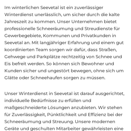
Im winterlichen Seevetal ist ein zuverlässiger
Winterdienst unerlässlich, um sicher durch die kalte
Jahreszeit zu kommen. Unser Unternehmen bietet
professionelle Schneeräumung und Streudienste für
Gewerbegebiete, Kommunen und Privatkunden in
Seevetal an. Mit langjähriger Erfahrung und einem gut
koordinierten Team sorgen wir dafür, dass Straßen,
Gehwege und Parkplätze rechtzeitig von Schnee und
Eis befreit werden. So können sich Bewohner und
Kunden sicher und ungestört bewegen, ohne sich um
Glätte oder Schneehaufen sorgen zu müssen.
Unser Winterdienst in Seevetal ist darauf ausgerichtet,
individuelle Bedürfnisse zu erfüllen und
maßgeschneiderte Lösungen anzubieten. Wir stehen
für Zuverlässigkeit, Pünktlichkeit und Effizienz bei der
Schneeräumung und Streuung. Unsere modernen
Geräte und geschulten Mitarbeiter gewährleisten eine