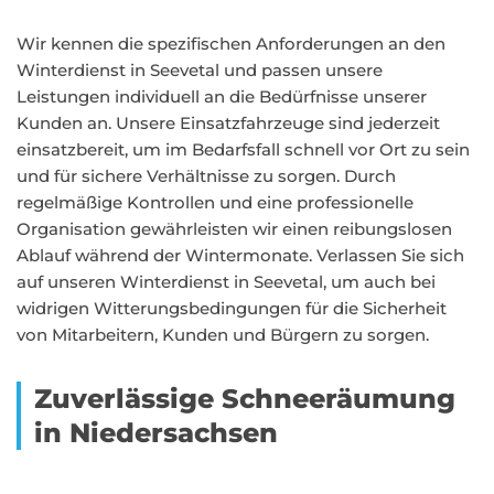
Wir kennen die spezifischen Anforderungen an den
Winterdienst in Seevetal und passen unsere
Leistungen individuell an die Bedürfnisse unserer
Kunden an. Unsere Einsatzfahrzeuge sind jederzeit
einsatzbereit, um im Bedarfsfall schnell vor Ort zu sein
und für sichere Verhältnisse zu sorgen. Durch
regelmäßige Kontrollen und eine professionelle
Organisation gewährleisten wir einen reibungslosen
Ablauf während der Wintermonate. Verlassen Sie sich
auf unseren Winterdienst in Seevetal, um auch bei
widrigen Witterungsbedingungen für die Sicherheit
von Mitarbeitern, Kunden und Bürgern zu sorgen.
Zuverlässige Schneeräumung
in Niedersachsen