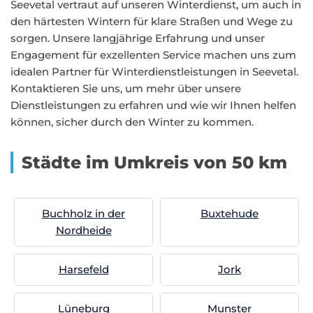
Seevetal vertraut auf unseren Winterdienst, um auch in
den härtesten Wintern für klare Straßen und Wege zu
sorgen. Unsere langjährige Erfahrung und unser
Engagement für exzellenten Service machen uns zum
idealen Partner für Winterdienstleistungen in Seevetal.
Kontaktieren Sie uns, um mehr über unsere
Dienstleistungen zu erfahren und wie wir Ihnen helfen
können, sicher durch den Winter zu kommen.
Städte im Umkreis von 50 km
Buchholz in der
Buxtehude
Nordheide
Harsefeld
Jork
Lüneburg
Munster