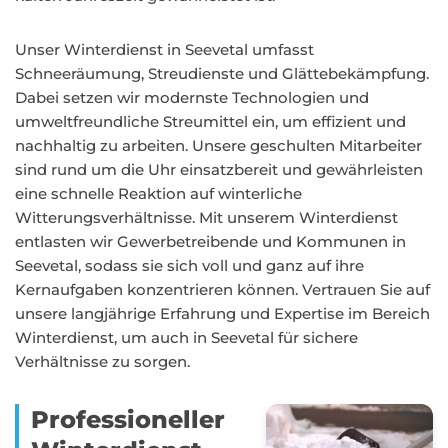
Unser Winterdienst in Seevetal umfasst
Schneeräumung, Streudienste und Glättebekämpfung.
Dabei setzen wir modernste Technologien und
umweltfreundliche Streumittel ein, um effizient und
nachhaltig zu arbeiten. Unsere geschulten Mitarbeiter
sind rund um die Uhr einsatzbereit und gewährleisten
eine schnelle Reaktion auf winterliche
Witterungsverhältnisse. Mit unserem Winterdienst
entlasten wir Gewerbetreibende und Kommunen in
Seevetal, sodass sie sich voll und ganz auf ihre
Kernaufgaben konzentrieren können. Vertrauen Sie auf
unsere langjährige Erfahrung und Expertise im Bereich
Winterdienst, um auch in Seevetal für sichere
Verhältnisse zu sorgen.
Professioneller