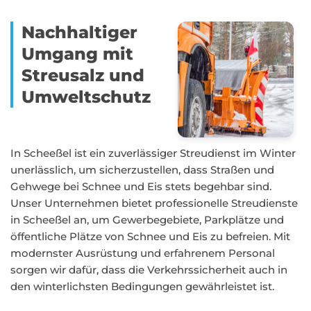
Nachhaltiger
Umgang mit
Streusalz und
Umweltschutz
In Scheeßel ist ein zuverlässiger Streudienst im Winter
unerlässlich, um sicherzustellen, dass Straßen und
Gehwege bei Schnee und Eis stets begehbar sind.
Unser Unternehmen bietet professionelle Streudienste
in Scheeßel an, um Gewerbegebiete, Parkplätze und
öffentliche Plätze von Schnee und Eis zu befreien. Mit
modernster Ausrüstung und erfahrenem Personal
sorgen wir dafür, dass die Verkehrssicherheit auch in
den winterlichsten Bedingungen gewährleistet ist.