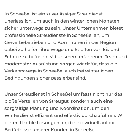
In Scheeßel ist ein zuverlässiger Streudienst
unerlässlich, um auch in den winterlichen Monaten
sicher unterwegs zu sein. Unser Unternehmen bietet
professionelle Streudienste in Scheeßel an, um
Gewerbebetrieben und Kommunen in der Region
dabei zu helfen, ihre Wege und Straßen von Eis und
Schnee zu befreien. Mit unserem erfahrenen Team und
modernster Ausrüstung sorgen wir dafür, dass die
Verkehrswege in Scheeßel auch bei winterlichen
Bedingungen sicher passierbar sind.
Unser Streudienst in Scheeßel umfasst nicht nur das
bloße Verteilen von Streugut, sondern auch eine
sorgfältige Planung und Koordination, um den
Winterdienst effizient und effektiv durchzuführen. Wir
bieten flexible Lösungen an, die individuell auf die
Bedürfnisse unserer Kunden in Scheeßel