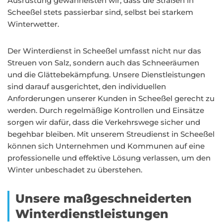
Ausrüstung gewährleisten wir, dass die Straßen in
Scheeßel stets passierbar sind, selbst bei starkem
Winterwetter.
Der Winterdienst in Scheeßel umfasst nicht nur das
Streuen von Salz, sondern auch das Schneeräumen
und die Glättebekämpfung. Unsere Dienstleistungen
sind darauf ausgerichtet, den individuellen
Anforderungen unserer Kunden in Scheeßel gerecht zu
werden. Durch regelmäßige Kontrollen und Einsätze
sorgen wir dafür, dass die Verkehrswege sicher und
begehbar bleiben. Mit unserem Streudienst in Scheeßel
können sich Unternehmen und Kommunen auf eine
professionelle und effektive Lösung verlassen, um den
Winter unbeschadet zu überstehen.
Unsere maßgeschneiderten
Winterdienstleistungen