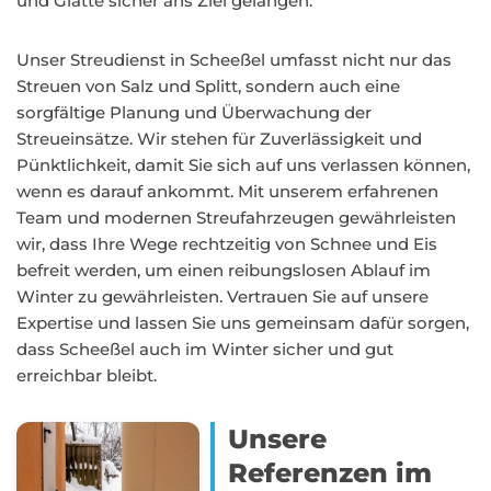
und Glätte sicher ans Ziel gelangen.
Unser Streudienst in Scheeßel umfasst nicht nur das
Streuen von Salz und Splitt, sondern auch eine
sorgfältige Planung und Überwachung der
Streueinsätze. Wir stehen für Zuverlässigkeit und
Pünktlichkeit, damit Sie sich auf uns verlassen können,
wenn es darauf ankommt. Mit unserem erfahrenen
Team und modernen Streufahrzeugen gewährleisten
wir, dass Ihre Wege rechtzeitig von Schnee und Eis
befreit werden, um einen reibungslosen Ablauf im
Winter zu gewährleisten. Vertrauen Sie auf unsere
Expertise und lassen Sie uns gemeinsam dafür sorgen,
dass Scheeßel auch im Winter sicher und gut
erreichbar bleibt.
Unsere
Referenzen im