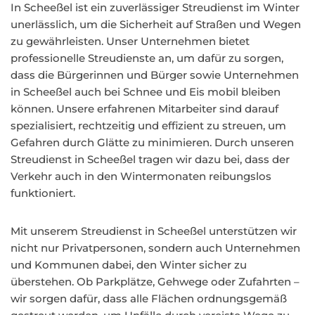
In Scheeßel ist ein zuverlässiger Streudienst im Winter
unerlässlich, um die Sicherheit auf Straßen und Wegen
zu gewährleisten. Unser Unternehmen bietet
professionelle Streudienste an, um dafür zu sorgen,
dass die Bürgerinnen und Bürger sowie Unternehmen
in Scheeßel auch bei Schnee und Eis mobil bleiben
können. Unsere erfahrenen Mitarbeiter sind darauf
spezialisiert, rechtzeitig und effizient zu streuen, um
Gefahren durch Glätte zu minimieren. Durch unseren
Streudienst in Scheeßel tragen wir dazu bei, dass der
Verkehr auch in den Wintermonaten reibungslos
funktioniert.
Mit unserem Streudienst in Scheeßel unterstützen wir
nicht nur Privatpersonen, sondern auch Unternehmen
und Kommunen dabei, den Winter sicher zu
überstehen. Ob Parkplätze, Gehwege oder Zufahrten –
wir sorgen dafür, dass alle Flächen ordnungsgemäß