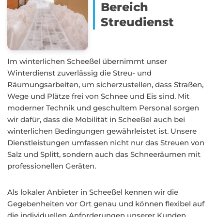
Bereich
Streudienst
Im winterlichen Scheeßel übernimmt unser
Winterdienst zuverlässig die Streu- und
Räumungsarbeiten, um sicherzustellen, dass Straßen,
Wege und Plätze frei von Schnee und Eis sind. Mit
moderner Technik und geschultem Personal sorgen
wir dafür, dass die Mobilität in Scheeßel auch bei
winterlichen Bedingungen gewährleistet ist. Unsere
Dienstleistungen umfassen nicht nur das Streuen von
Salz und Splitt, sondern auch das Schneeräumen mit
professionellen Geräten.
Als lokaler Anbieter in Scheeßel kennen wir die
Gegebenheiten vor Ort genau und können flexibel auf
die individuellen Anforderungen unserer Kunden