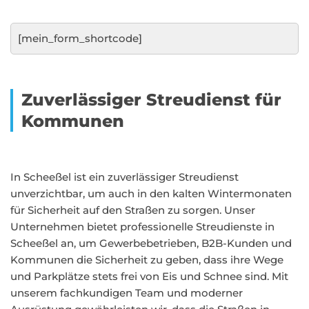
[mein_form_shortcode]
Zuverlässiger Streudienst für
Kommunen
In Scheeßel ist ein zuverlässiger Streudienst
unverzichtbar, um auch in den kalten Wintermonaten
für Sicherheit auf den Straßen zu sorgen. Unser
Unternehmen bietet professionelle Streudienste in
Scheeßel an, um Gewerbebetrieben, B2B-Kunden und
Kommunen die Sicherheit zu geben, dass ihre Wege
und Parkplätze stets frei von Eis und Schnee sind. Mit
unserem fachkundigen Team und moderner