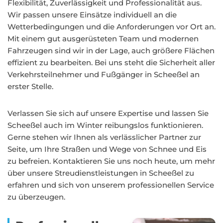
Flexibilität, Zuverlässigkeit und Professionalität aus.
Wir passen unsere Einsätze individuell an die
Wetterbedingungen und die Anforderungen vor Ort an.
Mit einem gut ausgerüsteten Team und modernen
Fahrzeugen sind wir in der Lage, auch größere Flächen
effizient zu bearbeiten. Bei uns steht die Sicherheit aller
Verkehrsteilnehmer und Fußgänger in Scheeßel an
erster Stelle.
Verlassen Sie sich auf unsere Expertise und lassen Sie
Scheeßel auch im Winter reibungslos funktionieren.
Gerne stehen wir Ihnen als verlässlicher Partner zur
Seite, um Ihre Straßen und Wege von Schnee und Eis
zu befreien. Kontaktieren Sie uns noch heute, um mehr
über unsere Streudienstleistungen in Scheeßel zu
erfahren und sich von unserem professionellen Service
zu überzeugen.