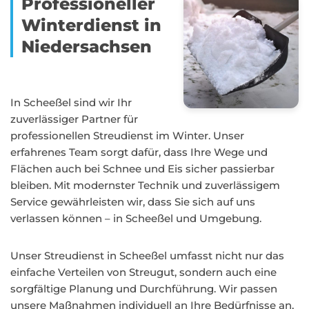
Professioneller
Winterdienst in
Niedersachsen
In Scheeßel sind wir Ihr
zuverlässiger Partner für
professionellen Streudienst im Winter. Unser
erfahrenes Team sorgt dafür, dass Ihre Wege und
Flächen auch bei Schnee und Eis sicher passierbar
bleiben. Mit modernster Technik und zuverlässigem
Service gewährleisten wir, dass Sie sich auf uns
verlassen können – in Scheeßel und Umgebung.
Unser Streudienst in Scheeßel umfasst nicht nur das
einfache Verteilen von Streugut, sondern auch eine
sorgfältige Planung und Durchführung. Wir passen
unsere Maßnahmen individuell an Ihre Bedürfnisse an,