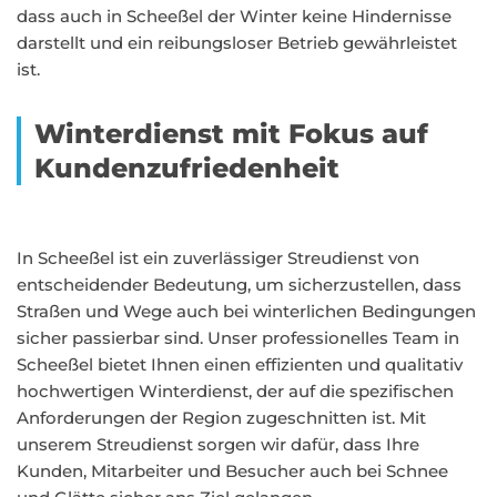
dass auch in Scheeßel der Winter keine Hindernisse
darstellt und ein reibungsloser Betrieb gewährleistet
ist.
Winterdienst mit Fokus auf
Kundenzufriedenheit
In Scheeßel ist ein zuverlässiger Streudienst von
entscheidender Bedeutung, um sicherzustellen, dass
Straßen und Wege auch bei winterlichen Bedingungen
sicher passierbar sind. Unser professionelles Team in
Scheeßel bietet Ihnen einen effizienten und qualitativ
hochwertigen Winterdienst, der auf die spezifischen
Anforderungen der Region zugeschnitten ist. Mit
unserem Streudienst sorgen wir dafür, dass Ihre
Kunden, Mitarbeiter und Besucher auch bei Schnee