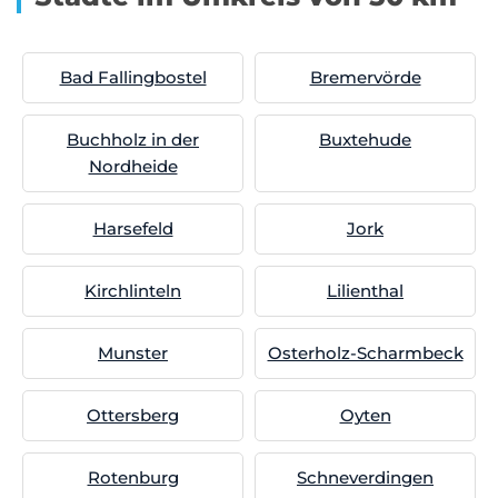
Bad Fallingbostel
Bremervörde
Buchholz in der
Buxtehude
Nordheide
Harsefeld
Jork
Kirchlinteln
Lilienthal
Munster
Osterholz-Scharmbeck
Ottersberg
Oyten
Rotenburg
Schneverdingen