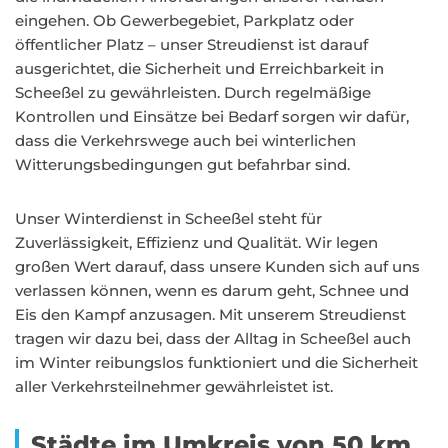
eingehen. Ob Gewerbegebiet, Parkplatz oder
öffentlicher Platz – unser Streudienst ist darauf
ausgerichtet, die Sicherheit und Erreichbarkeit in
Scheeßel zu gewährleisten. Durch regelmäßige
Kontrollen und Einsätze bei Bedarf sorgen wir dafür,
dass die Verkehrswege auch bei winterlichen
Witterungsbedingungen gut befahrbar sind.
Unser Winterdienst in Scheeßel steht für
Zuverlässigkeit, Effizienz und Qualität. Wir legen
großen Wert darauf, dass unsere Kunden sich auf uns
verlassen können, wenn es darum geht, Schnee und
Eis den Kampf anzusagen. Mit unserem Streudienst
tragen wir dazu bei, dass der Alltag in Scheeßel auch
im Winter reibungslos funktioniert und die Sicherheit
aller Verkehrsteilnehmer gewährleistet ist.
Städte im Umkreis von 50 km