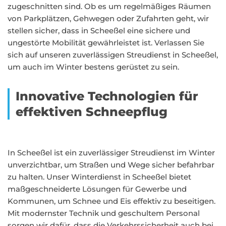
zugeschnitten sind. Ob es um regelmäßiges Räumen
von Parkplätzen, Gehwegen oder Zufahrten geht, wir
stellen sicher, dass in Scheeßel eine sichere und
ungestörte Mobilität gewährleistet ist. Verlassen Sie
sich auf unseren zuverlässigen Streudienst in Scheeßel,
um auch im Winter bestens gerüstet zu sein.
Innovative Technologien für
effektiven Schneepflug
In Scheeßel ist ein zuverlässiger Streudienst im Winter
unverzichtbar, um Straßen und Wege sicher befahrbar
zu halten. Unser Winterdienst in Scheeßel bietet
maßgeschneiderte Lösungen für Gewerbe und
Kommunen, um Schnee und Eis effektiv zu beseitigen.
Mit modernster Technik und geschultem Personal
sorgen wir dafür, dass die Verkehrssicherheit auch bei