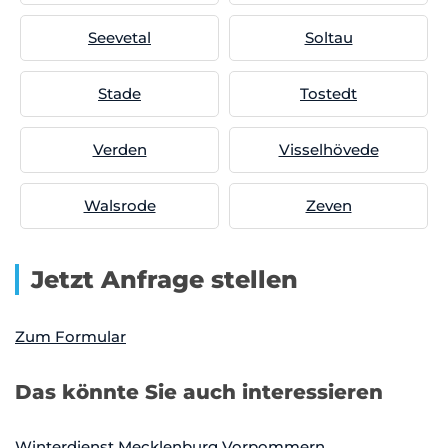
Seevetal
Soltau
Stade
Tostedt
Verden
Visselhövede
Walsrode
Zeven
Jetzt Anfrage stellen
Zum Formular
Das könnte Sie auch interessieren
Winterdienst Mecklenburg Vorpommern