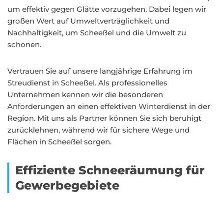
um effektiv gegen Glätte vorzugehen. Dabei legen wir
großen Wert auf Umweltverträglichkeit und
Nachhaltigkeit, um Scheeßel und die Umwelt zu
schonen.
Vertrauen Sie auf unsere langjährige Erfahrung im
Streudienst in Scheeßel. Als professionelles
Unternehmen kennen wir die besonderen
Anforderungen an einen effektiven Winterdienst in der
Region. Mit uns als Partner können Sie sich beruhigt
zurücklehnen, während wir für sichere Wege und
Flächen in Scheeßel sorgen.
Effiziente Schneeräumung für
Gewerbegebiete