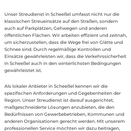
Unser Streudienst in Scheeßel umfasst nicht nur die
klassischen Streueinsätze auf den Straßen, sondern
auch auf Parkplätzen, Gehwegen und anderen
öffentlichen Flächen. Wir arbeiten effizient und zeitnah,
um sicherzustellen, dass die Wege frei von Glätte und
Schnee sind. Durch regelmäßige Kontrollen und
Einsätze gewährleisten wir, dass die Verkehrssicherheit
in Scheeßel auch in den winterlichsten Bedingungen
gewährleistet ist.
Als lokaler Anbieter in Scheeßel kennen wir die
spezifischen Anforderungen und Gegebenheiten der
Region. Unser Streudienst ist darauf ausgerichtet,
maßgeschneiderte Lösungen anzubieten, die den
Bedürfnissen von Gewerbebetrieben, Kommunen und
anderen Organisationen gerecht werden. Mit unserem
professionellen Service möchten wir dazu beitragen,