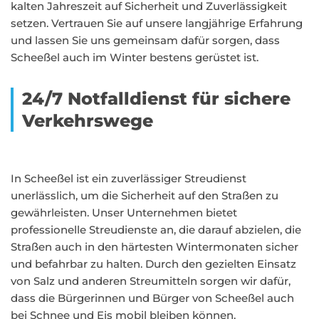
kalten Jahreszeit auf Sicherheit und Zuverlässigkeit
setzen. Vertrauen Sie auf unsere langjährige Erfahrung
und lassen Sie uns gemeinsam dafür sorgen, dass
Scheeßel auch im Winter bestens gerüstet ist.
24/7 Notfalldienst für sichere
Verkehrswege
In Scheeßel ist ein zuverlässiger Streudienst
unerlässlich, um die Sicherheit auf den Straßen zu
gewährleisten. Unser Unternehmen bietet
professionelle Streudienste an, die darauf abzielen, die
Straßen auch in den härtesten Wintermonaten sicher
und befahrbar zu halten. Durch den gezielten Einsatz
von Salz und anderen Streumitteln sorgen wir dafür,
dass die Bürgerinnen und Bürger von Scheeßel auch
bei Schnee und Eis mobil bleiben können.