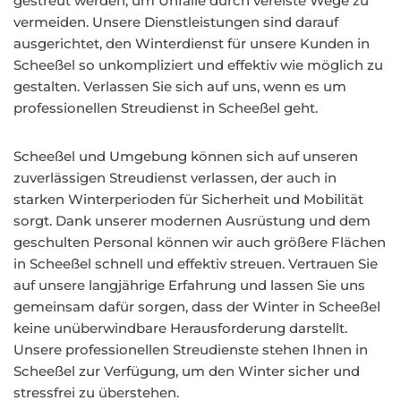
gestreut werden, um Unfälle durch vereiste Wege zu
vermeiden. Unsere Dienstleistungen sind darauf
ausgerichtet, den Winterdienst für unsere Kunden in
Scheeßel so unkompliziert und effektiv wie möglich zu
gestalten. Verlassen Sie sich auf uns, wenn es um
professionellen Streudienst in Scheeßel geht.
Scheeßel und Umgebung können sich auf unseren
zuverlässigen Streudienst verlassen, der auch in
starken Winterperioden für Sicherheit und Mobilität
sorgt. Dank unserer modernen Ausrüstung und dem
geschulten Personal können wir auch größere Flächen
in Scheeßel schnell und effektiv streuen. Vertrauen Sie
auf unsere langjährige Erfahrung und lassen Sie uns
gemeinsam dafür sorgen, dass der Winter in Scheeßel
keine unüberwindbare Herausforderung darstellt.
Unsere professionellen Streudienste stehen Ihnen in
Scheeßel zur Verfügung, um den Winter sicher und
stressfrei zu überstehen.