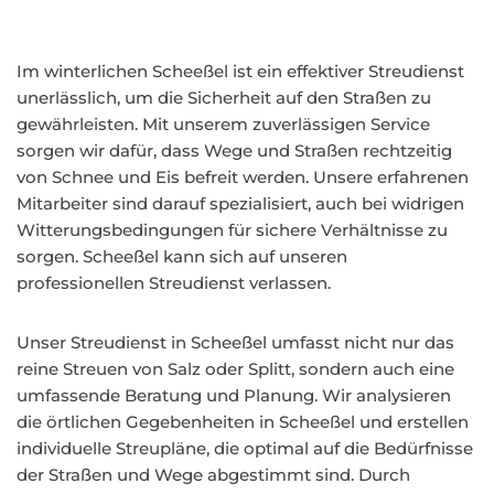
Im winterlichen Scheeßel ist ein effektiver Streudienst
unerlässlich, um die Sicherheit auf den Straßen zu
gewährleisten. Mit unserem zuverlässigen Service
sorgen wir dafür, dass Wege und Straßen rechtzeitig
von Schnee und Eis befreit werden. Unsere erfahrenen
Mitarbeiter sind darauf spezialisiert, auch bei widrigen
Witterungsbedingungen für sichere Verhältnisse zu
sorgen. Scheeßel kann sich auf unseren
professionellen Streudienst verlassen.
Unser Streudienst in Scheeßel umfasst nicht nur das
reine Streuen von Salz oder Splitt, sondern auch eine
umfassende Beratung und Planung. Wir analysieren
die örtlichen Gegebenheiten in Scheeßel und erstellen
individuelle Streupläne, die optimal auf die Bedürfnisse
der Straßen und Wege abgestimmt sind. Durch