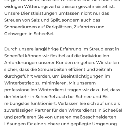
widrigen Witterungsverhältnissen gewährleistet ist.
Unsere Dienstleistungen umfassen nicht nur das
Streuen von Salz und Split, sondern auch das
Schneeräumen auf Parkplätzen, Zufahrten und
Gehwegen in Scheeßel.
Durch unsere langjährige Erfahrung im Streudienst in
Scheeßel können wir flexibel auf die individuellen
Anforderungen unserer Kunden eingehen. Wir stellen
sicher, dass die Streuarbeiten effizient und zeitnah
durchgeführt werden, um Beeinträchtigungen im
Winterbetrieb zu minimieren. Mit unserem
professionellen Winterdienst tragen wir dazu bei, dass
der Verkehr in Scheeßel auch bei Schnee und Eis
reibungslos funktioniert. Verlassen Sie sich auf uns als
zuverlässigen Partner für den Winterdienst in Scheeßel
und profitieren Sie von unseren maßgeschneiderten
Lösungen für eine sichere und gepflegte Umgebung.