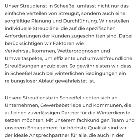
Unser Streudienst in Scheeßel umfasst nicht nur das
einfache Verteilen von Streugut, sondern auch eine
sorgfältige Planung und Durchführung. Wir erstellen
individuelle Streupläne, die auf die spezifischen
Anforderungen der Kunden zugeschnitten sind. Dabei
berücksichtigen wir Faktoren wie
Verkehrsaufkommen, Wetterprognosen und
Umweltaspekte, um effiziente und umweltfreundliche
Streulösungen anzubieten. So gewährleisten wir, dass
in Scheeßel auch bei winterlichen Bedingungen ein
reibungsloser Ablauf gewährleistet ist.
Unsere Streudienste in Scheeßel richten sich an
Unternehmen, Gewerbebetriebe und Kommunen, die
auf einen zuverlässigen Partner für die Winterdienste
setzen möchten. Mit unserem fachkundigen Team und
unserem Engagement für höchste Qualität sind wir
der ideale Ansprechpartner für alle, die auch in der