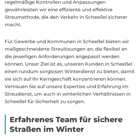
regelmäßige Kontrollen und Anpassungen
gewährleisten wir eine effiziente und effektive
Streumethode, die den Verkehr in Scheeßel sicherer
macht.
Für Gewerbe und Kommunen in Scheeßel bieten wir
maßgeschneiderte Streulösungen an, die flexibel an
die jeweiligen Anforderungen angepasst werden
können. Unser Ziel ist es, unseren Kunden in Scheeßel
einen rundum sorglosen Winterdienst zu bieten, damit
sie sich auf ihr Kerngeschäft konzentrieren können.
Vertrauen Sie auf unsere Expertise und Erfahrung im
Streudienst, um auch in winterlichen Verhältnissen in
Scheeßel für Sicherheit zu sorgen.
Erfahrenes Team für sichere
Straßen im Winter