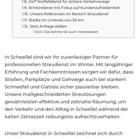
24/7 Notfalldienst für sichere Verkehrswege
Winterdienst mit Fokus auf Kundenzufriedenheit
Unsere Referenzen im Bereich Streudienst
Städte im Umkreis von 50 km
Jetzt Anfrage stellen
Das könnte Sie auch interessieren
In Scheeßel sind wir Ihr zuverlässiger Partner für
professionellen Streudienst im Winter. Mit langjähriger
Erfahrung und Fachkenntnissen sorgen wir dafür, dass
Straßen, Parkplätze und Gehwege auch bei starkem
Schneefall und Glatteis sicher passierbar bleiben.
Unsere maßgeschneiderten Streulösungen
gewährleisten effektive und zeitnahe Räumung, um
den Verkehr und den Alltag in Scheeßel während der
kalten Jahreszeit reibungslos aufrechtzuerhalten.
Unser Streudienst in Scheeßel zeichnet sich durch