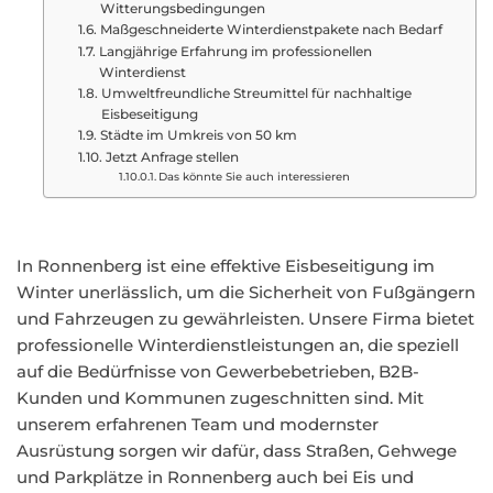
Witterungsbedingungen
Maßgeschneiderte Winterdienstpakete nach Bedarf
Langjährige Erfahrung im professionellen
Winterdienst
Umweltfreundliche Streumittel für nachhaltige
Eisbeseitigung
Städte im Umkreis von 50 km
Jetzt Anfrage stellen
Das könnte Sie auch interessieren
In Ronnenberg ist eine effektive Eisbeseitigung im
Winter unerlässlich, um die Sicherheit von Fußgängern
und Fahrzeugen zu gewährleisten. Unsere Firma bietet
professionelle Winterdienstleistungen an, die speziell
auf die Bedürfnisse von Gewerbebetrieben, B2B-
Kunden und Kommunen zugeschnitten sind. Mit
unserem erfahrenen Team und modernster
Ausrüstung sorgen wir dafür, dass Straßen, Gehwege
und Parkplätze in Ronnenberg auch bei Eis und