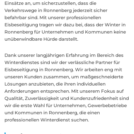
Einsätze an, um sicherzustellen, dass die
Verkehrswege in Ronnenberg jederzeit sicher
befahrbar sind. Mit unserer professionellen
Eisbeseitigung tragen wir dazu bei, dass der Winter in
Ronnenberg für Unternehmen und Kommunen keine
unüberwindbare Hürde darstellt.
Dank unserer langjährigen Erfahrung im Bereich des
Winterdienstes sind wir der verlässliche Partner für
Eisbeseitigung in Ronnenberg. Wir arbeiten eng mit
unseren Kunden zusammen, um maßgeschneiderte
Lösungen anzubieten, die ihren individuellen
Anforderungen entsprechen. Mit unserem Fokus auf
Qualität, Zuverlässigkeit und Kundenzufriedenheit sind
wir die erste Wahl für Unternehmen, Gewerbebetriebe
und Kommunen in Ronnenberg, die einen
professionellen Winterdienst suchen.