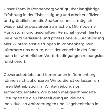
Unser Team in Ronnenberg verfügt über langjährige
Erfahrung in der Eisbeseitigung und arbeitet effizient
und gründlich, um die Straßen schnellstmöglich
wieder sicher passierbar zu machen. Mit moderner
Ausrüstung und geschultem Personal gewährleisten
wir eine zuverlässige und professionelle Durchführung
aller Winterdienstleistungen in Ronnenberg. Wir
kümmern uns darum, dass der Verkehr in der Stadt
auch bei winterlichen Wetterbedingungen reibungslos
funktioniert.
Gewerbebetriebe und Kommunen in Ronnenberg
können sich auf unseren Winterdienst verlassen, um
ihren Betrieb auch im Winter reibungslos
aufrechtzuerhalten. Wir bieten maßgeschneiderte
Lösungen für die Eisbeseitigung an, die den
individuellen Anforderungen und Gegebenheiten in