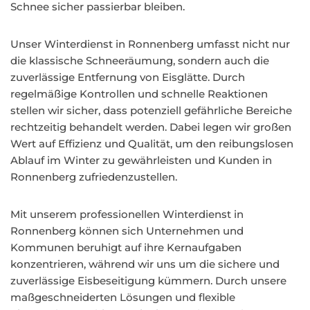
Schnee sicher passierbar bleiben.
Unser Winterdienst in Ronnenberg umfasst nicht nur
die klassische Schneeräumung, sondern auch die
zuverlässige Entfernung von Eisglätte. Durch
regelmäßige Kontrollen und schnelle Reaktionen
stellen wir sicher, dass potenziell gefährliche Bereiche
rechtzeitig behandelt werden. Dabei legen wir großen
Wert auf Effizienz und Qualität, um den reibungslosen
Ablauf im Winter zu gewährleisten und Kunden in
Ronnenberg zufriedenzustellen.
Mit unserem professionellen Winterdienst in
Ronnenberg können sich Unternehmen und
Kommunen beruhigt auf ihre Kernaufgaben
konzentrieren, während wir uns um die sichere und
zuverlässige Eisbeseitigung kümmern. Durch unsere
maßgeschneiderten Lösungen und flexible