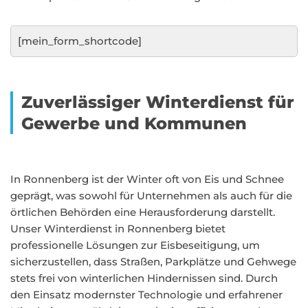
[mein_form_shortcode]
Zuverlässiger Winterdienst für
Gewerbe und Kommunen
In Ronnenberg ist der Winter oft von Eis und Schnee
geprägt, was sowohl für Unternehmen als auch für die
örtlichen Behörden eine Herausforderung darstellt.
Unser Winterdienst in Ronnenberg bietet
professionelle Lösungen zur Eisbeseitigung, um
sicherzustellen, dass Straßen, Parkplätze und Gehwege
stets frei von winterlichen Hindernissen sind. Durch
den Einsatz modernster Technologie und erfahrener