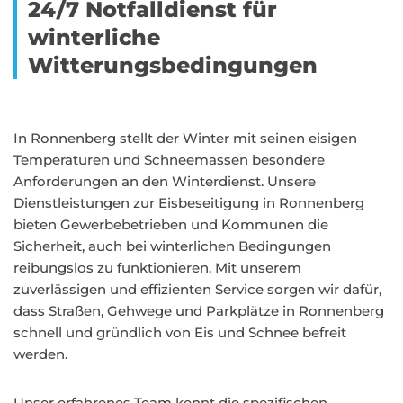
24/7 Notfalldienst für
winterliche
Witterungsbedingungen
In Ronnenberg stellt der Winter mit seinen eisigen
Temperaturen und Schneemassen besondere
Anforderungen an den Winterdienst. Unsere
Dienstleistungen zur Eisbeseitigung in Ronnenberg
bieten Gewerbebetrieben und Kommunen die
Sicherheit, auch bei winterlichen Bedingungen
reibungslos zu funktionieren. Mit unserem
zuverlässigen und effizienten Service sorgen wir dafür,
dass Straßen, Gehwege und Parkplätze in Ronnenberg
schnell und gründlich von Eis und Schnee befreit
werden.
Unser erfahrenes Team kennt die spezifischen