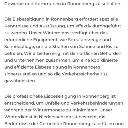
Gewerbe und Kommunen in Ronnenberg zu schaffen.
Die Eisbeseitigung in Ronnenberg erfordert spezielle
Kenntnisse und Ausrüstung, um effektiv durchgeführt
zu werden. Unser Winterdienst verfügt über das
erforderliche Equipment, wie Streufahrzeuge und
Schneepflüge, um die Straßen von Schnee und Eis zu
befreien. Wir arbeiten eng mit den örtlichen Behörden
und Unternehmen zusammen, um eine koordinierte
und effiziente Eisbeseitigung in Ronnenberg
sicherzustellen und so die Verkehrssicherheit zu
gewährleisten.
Die professionelle Eisbeseitigung in Ronnenberg ist
entscheidend, um Unfälle und Verkehrsbehinderungen
während der Wintermonate zu minimieren. Unser
Winterdienst in Niedersachsen ist bestrebt, die
Bedürfnisse der Gemeinde Ronnenberg zu erfüllen und