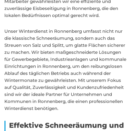
Mitarbeiter gewährleisten wir eine effiziente und
zuverlässige Eisbeseitigung in Ronnenberg, die den
lokalen Bedürfnissen optimal gerecht wird.
Unser Winterdienst in Ronnenberg umfasst nicht nur
die klassische Schneeräumung, sondern auch das
Streuen von Salz und Splitt, um glatte Flächen sicherer
zu machen. Wir bieten maßgeschneiderte Lösungen
für Gewerbegebiete, Industrieanlagen und kommunale
Einrichtungen in Ronnenberg, um den reibungslosen
Ablauf des täglichen Betriebs auch während der
Wintermonate zu gewährleisten. Mit unserem Fokus
auf Qualität, Zuverlässigkeit und Kundenzufriedenheit
sind wir der ideale Partner für Unternehmen und
Kommunen in Ronnenberg, die einen professionellen
Winterdienst benötigen.
Effektive Schneeräumung und