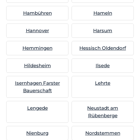
Hambühren
Hameln
Hannover
Harsum
Hemmingen
Hessisch Oldendorf
Hildesheim
Ilsede
Isernhagen Farster
Lehrte
Bauerschaft
Lengede
Neustadt am
Rübenberge
Nienburg
Nordstemmen