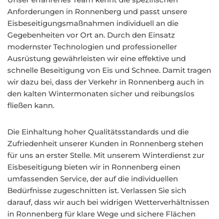
Anforderungen in Ronnenberg und passt unsere
Eisbeseitigungsmaßnahmen individuell an die
Gegebenheiten vor Ort an. Durch den Einsatz
modernster Technologien und professioneller
Ausrüstung gewährleisten wir eine effektive und
schnelle Beseitigung von Eis und Schnee. Damit tragen
wir dazu bei, dass der Verkehr in Ronnenberg auch in
den kalten Wintermonaten sicher und reibungslos
fließen kann.
Die Einhaltung hoher Qualitätsstandards und die
Zufriedenheit unserer Kunden in Ronnenberg stehen
für uns an erster Stelle. Mit unserem Winterdienst zur
Eisbeseitigung bieten wir in Ronnenberg einen
umfassenden Service, der auf die individuellen
Bedürfnisse zugeschnitten ist. Verlassen Sie sich
darauf, dass wir auch bei widrigen Wetterverhältnissen
in Ronnenberg für klare Wege und sichere Flächen