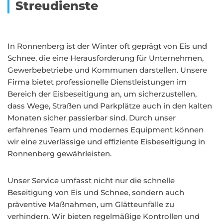
Streudienste
In Ronnenberg ist der Winter oft geprägt von Eis und
Schnee, die eine Herausforderung für Unternehmen,
Gewerbebetriebe und Kommunen darstellen. Unsere
Firma bietet professionelle Dienstleistungen im
Bereich der Eisbeseitigung an, um sicherzustellen,
dass Wege, Straßen und Parkplätze auch in den kalten
Monaten sicher passierbar sind. Durch unser
erfahrenes Team und modernes Equipment können
wir eine zuverlässige und effiziente Eisbeseitigung in
Ronnenberg gewährleisten.
Unser Service umfasst nicht nur die schnelle
Beseitigung von Eis und Schnee, sondern auch
präventive Maßnahmen, um Glätteunfälle zu
verhindern. Wir bieten regelmäßige Kontrollen und