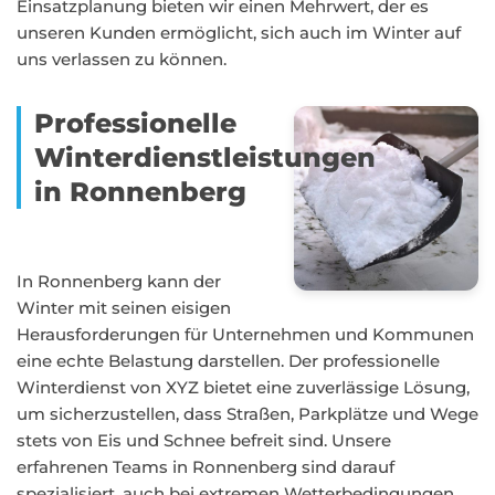
Einsatzplanung bieten wir einen Mehrwert, der es
unseren Kunden ermöglicht, sich auch im Winter auf
uns verlassen zu können.
Professionelle
Winterdienstleistungen
in Ronnenberg
In Ronnenberg kann der
Winter mit seinen eisigen
Herausforderungen für Unternehmen und Kommunen
eine echte Belastung darstellen. Der professionelle
Winterdienst von XYZ bietet eine zuverlässige Lösung,
um sicherzustellen, dass Straßen, Parkplätze und Wege
stets von Eis und Schnee befreit sind. Unsere
erfahrenen Teams in Ronnenberg sind darauf
spezialisiert, auch bei extremen Wetterbedingungen