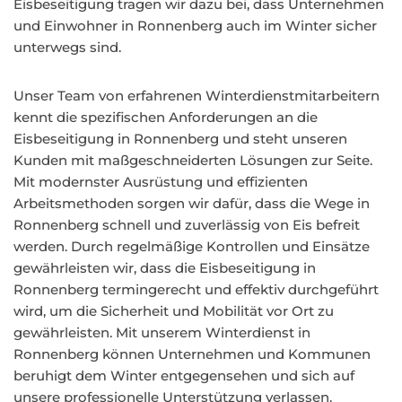
Eisbeseitigung tragen wir dazu bei, dass Unternehmen
und Einwohner in Ronnenberg auch im Winter sicher
unterwegs sind.
Unser Team von erfahrenen Winterdienstmitarbeitern
kennt die spezifischen Anforderungen an die
Eisbeseitigung in Ronnenberg und steht unseren
Kunden mit maßgeschneiderten Lösungen zur Seite.
Mit modernster Ausrüstung und effizienten
Arbeitsmethoden sorgen wir dafür, dass die Wege in
Ronnenberg schnell und zuverlässig von Eis befreit
werden. Durch regelmäßige Kontrollen und Einsätze
gewährleisten wir, dass die Eisbeseitigung in
Ronnenberg termingerecht und effektiv durchgeführt
wird, um die Sicherheit und Mobilität vor Ort zu
gewährleisten. Mit unserem Winterdienst in
Ronnenberg können Unternehmen und Kommunen
beruhigt dem Winter entgegensehen und sich auf
unsere professionelle Unterstützung verlassen.