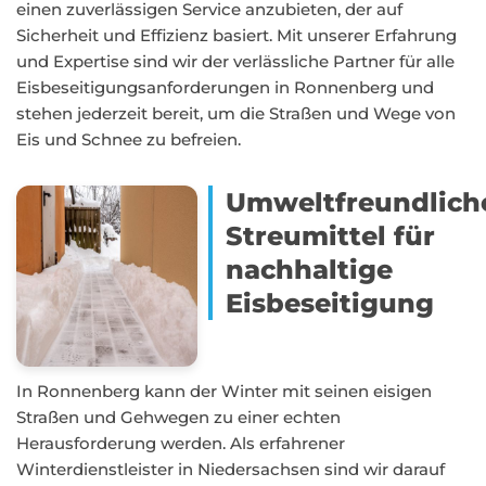
einen zuverlässigen Service anzubieten, der auf
Sicherheit und Effizienz basiert. Mit unserer Erfahrung
und Expertise sind wir der verlässliche Partner für alle
Eisbeseitigungsanforderungen in Ronnenberg und
stehen jederzeit bereit, um die Straßen und Wege von
Eis und Schnee zu befreien.
Umweltfreundlich
Streumittel für
nachhaltige
Eisbeseitigung
In Ronnenberg kann der Winter mit seinen eisigen
Straßen und Gehwegen zu einer echten
Herausforderung werden. Als erfahrener
Winterdienstleister in Niedersachsen sind wir darauf