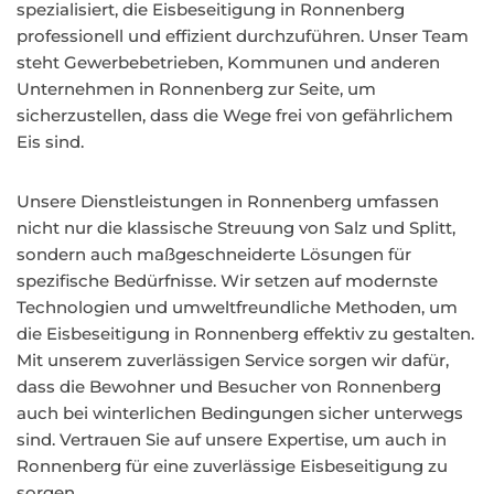
spezialisiert, die Eisbeseitigung in Ronnenberg
professionell und effizient durchzuführen. Unser Team
steht Gewerbebetrieben, Kommunen und anderen
Unternehmen in Ronnenberg zur Seite, um
sicherzustellen, dass die Wege frei von gefährlichem
Eis sind.
Unsere Dienstleistungen in Ronnenberg umfassen
nicht nur die klassische Streuung von Salz und Splitt,
sondern auch maßgeschneiderte Lösungen für
spezifische Bedürfnisse. Wir setzen auf modernste
Technologien und umweltfreundliche Methoden, um
die Eisbeseitigung in Ronnenberg effektiv zu gestalten.
Mit unserem zuverlässigen Service sorgen wir dafür,
dass die Bewohner und Besucher von Ronnenberg
auch bei winterlichen Bedingungen sicher unterwegs
sind. Vertrauen Sie auf unsere Expertise, um auch in
Ronnenberg für eine zuverlässige Eisbeseitigung zu
sorgen.