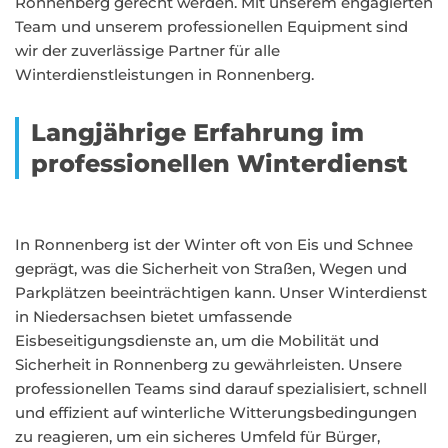
Ronnenberg gerecht werden. Mit unserem engagierten
Team und unserem professionellen Equipment sind
wir der zuverlässige Partner für alle
Winterdienstleistungen in Ronnenberg.
Langjährige Erfahrung im
professionellen Winterdienst
In Ronnenberg ist der Winter oft von Eis und Schnee
geprägt, was die Sicherheit von Straßen, Wegen und
Parkplätzen beeinträchtigen kann. Unser Winterdienst
in Niedersachsen bietet umfassende
Eisbeseitigungsdienste an, um die Mobilität und
Sicherheit in Ronnenberg zu gewährleisten. Unsere
professionellen Teams sind darauf spezialisiert, schnell
und effizient auf winterliche Witterungsbedingungen
zu reagieren, um ein sicheres Umfeld für Bürger,