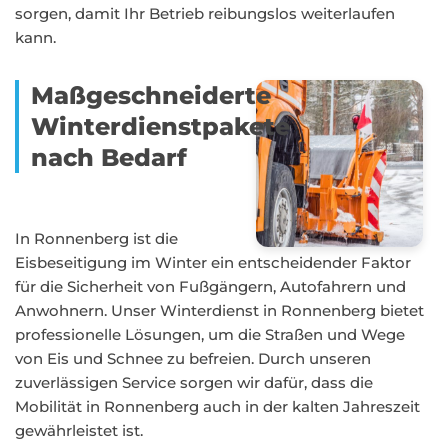
sorgen, damit Ihr Betrieb reibungslos weiterlaufen
kann.
Maßgeschneiderte
Winterdienstpakete
nach Bedarf
In Ronnenberg ist die
Eisbeseitigung im Winter ein entscheidender Faktor
für die Sicherheit von Fußgängern, Autofahrern und
Anwohnern. Unser Winterdienst in Ronnenberg bietet
professionelle Lösungen, um die Straßen und Wege
von Eis und Schnee zu befreien. Durch unseren
zuverlässigen Service sorgen wir dafür, dass die
Mobilität in Ronnenberg auch in der kalten Jahreszeit
gewährleistet ist.