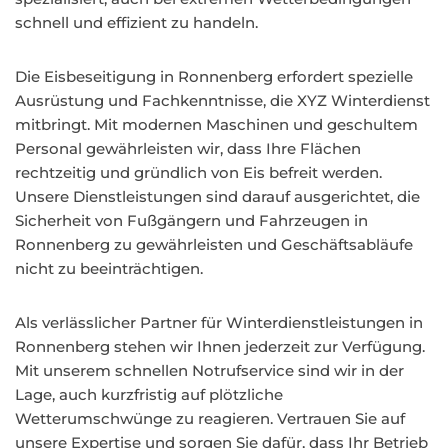
schnell und effizient zu handeln.
Die Eisbeseitigung in Ronnenberg erfordert spezielle
Ausrüstung und Fachkenntnisse, die XYZ Winterdienst
mitbringt. Mit modernen Maschinen und geschultem
Personal gewährleisten wir, dass Ihre Flächen
rechtzeitig und gründlich von Eis befreit werden.
Unsere Dienstleistungen sind darauf ausgerichtet, die
Sicherheit von Fußgängern und Fahrzeugen in
Ronnenberg zu gewährleisten und Geschäftsabläufe
nicht zu beeinträchtigen.
Als verlässlicher Partner für Winterdienstleistungen in
Ronnenberg stehen wir Ihnen jederzeit zur Verfügung.
Mit unserem schnellen Notrufservice sind wir in der
Lage, auch kurzfristig auf plötzliche
Wetterumschwünge zu reagieren. Vertrauen Sie auf
unsere Expertise und sorgen Sie dafür, dass Ihr Betrieb