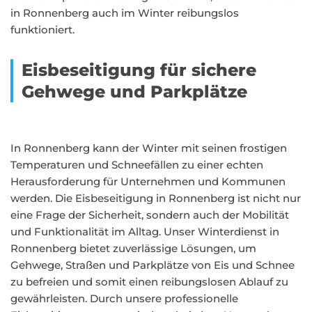
in Ronnenberg auch im Winter reibungslos
funktioniert.
Eisbeseitigung für sichere
Gehwege und Parkplätze
In Ronnenberg kann der Winter mit seinen frostigen
Temperaturen und Schneefällen zu einer echten
Herausforderung für Unternehmen und Kommunen
werden. Die Eisbeseitigung in Ronnenberg ist nicht nur
eine Frage der Sicherheit, sondern auch der Mobilität
und Funktionalität im Alltag. Unser Winterdienst in
Ronnenberg bietet zuverlässige Lösungen, um
Gehwege, Straßen und Parkplätze von Eis und Schnee
zu befreien und somit einen reibungslosen Ablauf zu
gewährleisten. Durch unsere professionelle