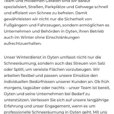
Team und modernen Geräten sind wir darauf
spezialisiert, Straßen, Parkplätze und Gehwege schnell
und effizient von Schnee zu befreien. Damit
gewährleisten wir nicht nur die Sicherheit von
Fußgängern und Fahrzeugen, sondern ermöglichen es
Unternehmen und Behörden in Oyten, ihren Betrieb
auch im Winter ohne Einschränkungen
aufrechtzuerhalten.
Unser Winterdienst in Oyten umfasst nicht nur die
Schneeräumung, sondern auch das Streuen von Salz
oder Splitt, um vereiste Flächen vorzubeugen. Wir
arbeiten flexibel und passen unsere Einsätze den
individuellen Bedürfnissen unserer Kunden an. Ob früh
morgens, tagsüber oder nachts – unser Team ist bereit,
Oyten und seine Unternehmen bei Bedarf zu
unterstützen. Verlassen Sie sich auf unsere langjährige
Erfahrung und unser Engagement, wenn es um
professionelle Schneeräumung in Oyten geht. Mit uns