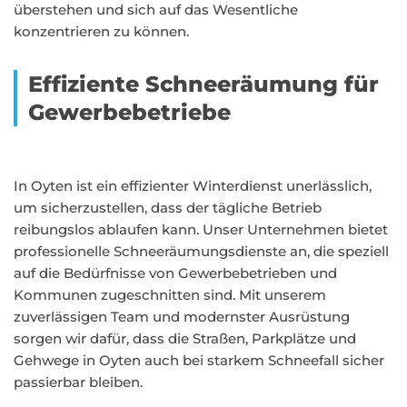
überstehen und sich auf das Wesentliche
konzentrieren zu können.
Effiziente Schneeräumung für
Gewerbebetriebe
In Oyten ist ein effizienter Winterdienst unerlässlich,
um sicherzustellen, dass der tägliche Betrieb
reibungslos ablaufen kann. Unser Unternehmen bietet
professionelle Schneeräumungsdienste an, die speziell
auf die Bedürfnisse von Gewerbebetrieben und
Kommunen zugeschnitten sind. Mit unserem
zuverlässigen Team und modernster Ausrüstung
sorgen wir dafür, dass die Straßen, Parkplätze und
Gehwege in Oyten auch bei starkem Schneefall sicher
passierbar bleiben.