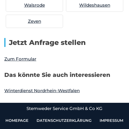
Walsrode
Wildeshausen
Zeven
Jetzt Anfrage stellen
Zum Formular
Das könnte Sie auch interessieren
Winterdienst Nordrhein-Westfalen
Stemweder Service GmbH & Co KG
HOMEPAGE
DATENSCHUTZERKLÄRUNG
IMPRESSUM