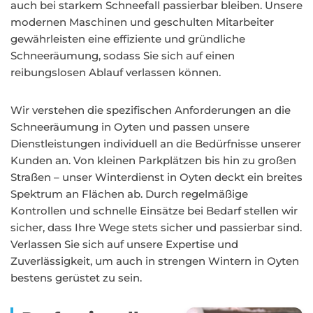
auch bei starkem Schneefall passierbar bleiben. Unsere
modernen Maschinen und geschulten Mitarbeiter
gewährleisten eine effiziente und gründliche
Schneeräumung, sodass Sie sich auf einen
reibungslosen Ablauf verlassen können.
Wir verstehen die spezifischen Anforderungen an die
Schneeräumung in Oyten und passen unsere
Dienstleistungen individuell an die Bedürfnisse unserer
Kunden an. Von kleinen Parkplätzen bis hin zu großen
Straßen – unser Winterdienst in Oyten deckt ein breites
Spektrum an Flächen ab. Durch regelmäßige
Kontrollen und schnelle Einsätze bei Bedarf stellen wir
sicher, dass Ihre Wege stets sicher und passierbar sind.
Verlassen Sie sich auf unsere Expertise und
Zuverlässigkeit, um auch in strengen Wintern in Oyten
bestens gerüstet zu sein.