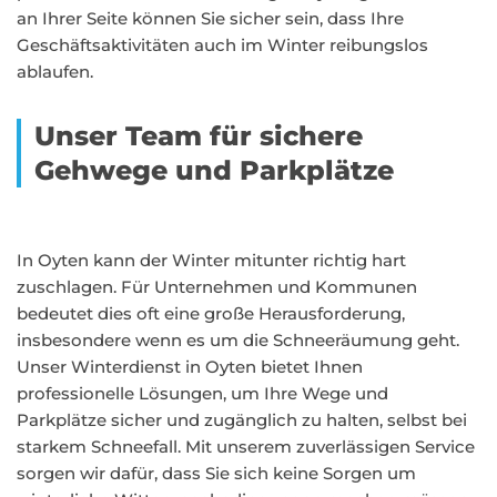
an Ihrer Seite können Sie sicher sein, dass Ihre
Geschäftsaktivitäten auch im Winter reibungslos
ablaufen.
Unser Team für sichere
Gehwege und Parkplätze
In Oyten kann der Winter mitunter richtig hart
zuschlagen. Für Unternehmen und Kommunen
bedeutet dies oft eine große Herausforderung,
insbesondere wenn es um die Schneeräumung geht.
Unser Winterdienst in Oyten bietet Ihnen
professionelle Lösungen, um Ihre Wege und
Parkplätze sicher und zugänglich zu halten, selbst bei
starkem Schneefall. Mit unserem zuverlässigen Service
sorgen wir dafür, dass Sie sich keine Sorgen um