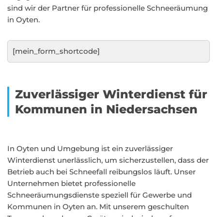
sind wir der Partner für professionelle Schneeräumung
in Oyten.
[mein_form_shortcode]
Zuverlässiger Winterdienst für
Kommunen in Niedersachsen
In Oyten und Umgebung ist ein zuverlässiger
Winterdienst unerlässlich, um sicherzustellen, dass der
Betrieb auch bei Schneefall reibungslos läuft. Unser
Unternehmen bietet professionelle
Schneeräumungsdienste speziell für Gewerbe und
Kommunen in Oyten an. Mit unserem geschulten