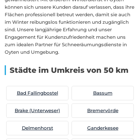
können sich unsere Kunden darauf verlassen, dass ihre
Flächen professionell betreut werden, damit sie auch
im Winter reibungslos funktionieren und zugänglich
sind. Unsere langjährige Erfahrung und unser
Engagement für Kundenzufriedenheit machen uns
zum idealen Partner für Schneeräumungsdienste in
Oyten und Umgebung.
Städte im Umkreis von 50 km
Bad Fallingbostel
Bassum
Brake (Unterweser)
Bremervörde
Delmenhorst
Ganderkesee