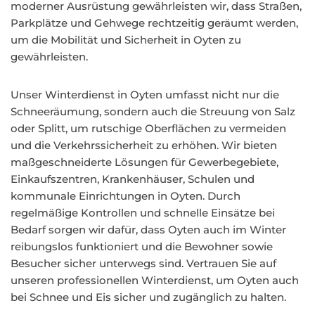
moderner Ausrüstung gewährleisten wir, dass Straßen,
Parkplätze und Gehwege rechtzeitig geräumt werden,
um die Mobilität und Sicherheit in Oyten zu
gewährleisten.
Unser Winterdienst in Oyten umfasst nicht nur die
Schneeräumung, sondern auch die Streuung von Salz
oder Splitt, um rutschige Oberflächen zu vermeiden
und die Verkehrssicherheit zu erhöhen. Wir bieten
maßgeschneiderte Lösungen für Gewerbegebiete,
Einkaufszentren, Krankenhäuser, Schulen und
kommunale Einrichtungen in Oyten. Durch
regelmäßige Kontrollen und schnelle Einsätze bei
Bedarf sorgen wir dafür, dass Oyten auch im Winter
reibungslos funktioniert und die Bewohner sowie
Besucher sicher unterwegs sind. Vertrauen Sie auf
unseren professionellen Winterdienst, um Oyten auch
bei Schnee und Eis sicher und zugänglich zu halten.