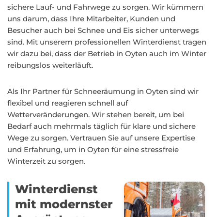
sichere Lauf- und Fahrwege zu sorgen. Wir kümmern
uns darum, dass Ihre Mitarbeiter, Kunden und
Besucher auch bei Schnee und Eis sicher unterwegs
sind. Mit unserem professionellen Winterdienst tragen
wir dazu bei, dass der Betrieb in Oyten auch im Winter
reibungslos weiterläuft.
Als Ihr Partner für Schneeräumung in Oyten sind wir
flexibel und reagieren schnell auf
Wetterveränderungen. Wir stehen bereit, um bei
Bedarf auch mehrmals täglich für klare und sichere
Wege zu sorgen. Vertrauen Sie auf unsere Expertise
und Erfahrung, um in Oyten für eine stressfreie
Winterzeit zu sorgen.
Winterdienst
mit modernster