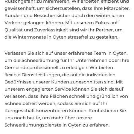
Rutschgefahr zu minimieren. Wir arbeiten effizient und
gewissenhaft, um sicherzustellen, dass Ihre Mitarbeiter,
Kunden und Besucher sicher durch den winterlichen
Verkehr gelangen können. Mit unserem Fokus auf
Qualität und Zuverlässigkeit sind wir Ihr Partner, um
die Wintermonate in Oyten stressfrei zu gestalten.
Verlassen Sie sich auf unser erfahrenes Team in Oyten,
um die Schneeräumung für Ihr Unternehmen oder Ihre
Gemeinde professionell zu erledigen. Wir bieten
flexible Dienstleistungen, die auf die individuellen
Bedürfnisse unserer Kunden zugeschnitten sind. Mit
unserem engagierten Service können Sie sich darauf
verlassen, dass Ihre Flächen schnell und gründlich von
Schnee befreit werden, sodass Sie sich auf Ihr
Kerngeschäft konzentrieren können. Kontaktieren Sie
uns noch heute, um mehr über unsere
Schneeräumungsdienste in Oyten zu erfahren.