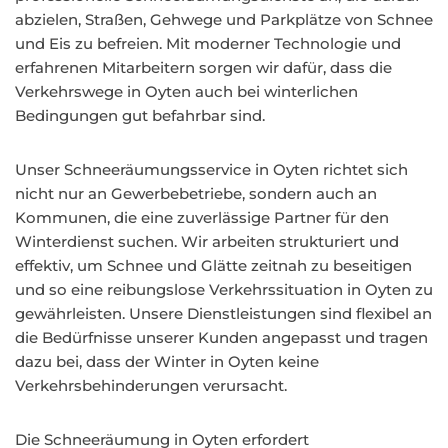
abzielen, Straßen, Gehwege und Parkplätze von Schnee
und Eis zu befreien. Mit moderner Technologie und
erfahrenen Mitarbeitern sorgen wir dafür, dass die
Verkehrswege in Oyten auch bei winterlichen
Bedingungen gut befahrbar sind.
Unser Schneeräumungsservice in Oyten richtet sich
nicht nur an Gewerbebetriebe, sondern auch an
Kommunen, die eine zuverlässige Partner für den
Winterdienst suchen. Wir arbeiten strukturiert und
effektiv, um Schnee und Glätte zeitnah zu beseitigen
und so eine reibungslose Verkehrssituation in Oyten zu
gewährleisten. Unsere Dienstleistungen sind flexibel an
die Bedürfnisse unserer Kunden angepasst und tragen
dazu bei, dass der Winter in Oyten keine
Verkehrsbehinderungen verursacht.
Die Schneeräumung in Oyten erfordert