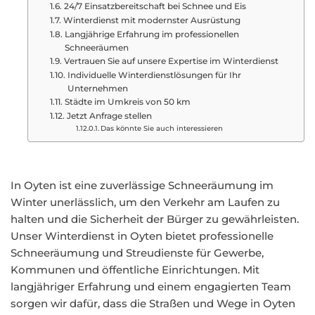
24/7 Einsatzbereitschaft bei Schnee und Eis
Winterdienst mit modernster Ausrüstung
Langjährige Erfahrung im professionellen
Schneeräumen
Vertrauen Sie auf unsere Expertise im Winterdienst
Individuelle Winterdienstlösungen für Ihr
Unternehmen
Städte im Umkreis von 50 km
Jetzt Anfrage stellen
Das könnte Sie auch interessieren
In Oyten ist eine zuverlässige Schneeräumung im
Winter unerlässlich, um den Verkehr am Laufen zu
halten und die Sicherheit der Bürger zu gewährleisten.
Unser Winterdienst in Oyten bietet professionelle
Schneeräumung und Streudienste für Gewerbe,
Kommunen und öffentliche Einrichtungen. Mit
langjähriger Erfahrung und einem engagierten Team
sorgen wir dafür, dass die Straßen und Wege in Oyten