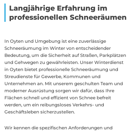
Langjährige Erfahrung im
professionellen Schneeräumen
In Oyten und Umgebung ist eine zuverlässige
Schneeräumung im Winter von entscheidender
Bedeutung, um die Sicherheit auf Straßen, Parkplätzen
und Gehwegen zu gewährleisten. Unser Winterdienst
in Oyten bietet professionelle Schneeräumung und
Streudienste für Gewerbe, Kommunen und
Unternehmen an. Mit unserem geschulten Team und
moderner Ausrüstung sorgen wir dafür, dass Ihre
Flächen schnell und effizient von Schnee befreit
werden, um ein reibungsloses Verkehrs- und
Geschäftsleben sicherzustellen.
Wir kennen die spezifischen Anforderungen und