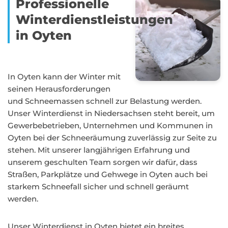
Professionelle
Winterdienstleistungen
in Oyten
In Oyten kann der Winter mit
seinen Herausforderungen
und Schneemassen schnell zur Belastung werden.
Unser Winterdienst in Niedersachsen steht bereit, um
Gewerbebetrieben, Unternehmen und Kommunen in
Oyten bei der Schneeräumung zuverlässig zur Seite zu
stehen. Mit unserer langjährigen Erfahrung und
unserem geschulten Team sorgen wir dafür, dass
Straßen, Parkplätze und Gehwege in Oyten auch bei
starkem Schneefall sicher und schnell geräumt
werden.
Unser Winterdienst in Oyten bietet ein breites