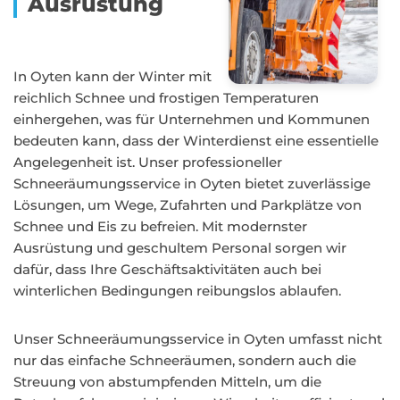
Ausrüstung
In Oyten kann der Winter mit
reichlich Schnee und frostigen Temperaturen
einhergehen, was für Unternehmen und Kommunen
bedeuten kann, dass der Winterdienst eine essentielle
Angelegenheit ist. Unser professioneller
Schneeräumungsservice in Oyten bietet zuverlässige
Lösungen, um Wege, Zufahrten und Parkplätze von
Schnee und Eis zu befreien. Mit modernster
Ausrüstung und geschultem Personal sorgen wir
dafür, dass Ihre Geschäftsaktivitäten auch bei
winterlichen Bedingungen reibungslos ablaufen.
Unser Schneeräumungsservice in Oyten umfasst nicht
nur das einfache Schneeräumen, sondern auch die
Streuung von abstumpfenden Mitteln, um die