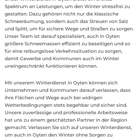
Spektrum an Leistungen, um den Winter stressfrei zu
gestalten. Dazu gehören nicht nur die klassische
Schneeräumung, sondern auch das Streuen von Salz
und Splitt, um für sichere Wege und Straßen zu sorgen.
Unser Team ist darauf spezialisiert, auch in Oyten
größere Schneemassen effizient zu beseitigen und so
für eine reibungslose Verkehrssituation zu sorgen,
damit Gewerbe und Kommunen auch im Winter
uneingeschränkt funktionieren können.
Mit unserem Winterdienst in Oyten können sich
Unternehmen und Kommunen darauf verlassen, dass
ihre Flächen und Wege auch bei widrigen
Wetterbedingungen stets begehbar und sicher sind.
Unsere zuverlässige und professionelle Arbeitsweise
hat uns zu einem geschätzten Partner in der Region
gemacht. Verlassen Sie sich auf unseren Winterdienst,
um auch in Oyten den Winter ohne Sorgen zu