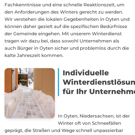
Fachkenntnisse und eine schnelle Reaktionszeit, um
den Anforderungen des Winters gerecht zu werden.
Wir verstehen die lokalen Gegebenheiten in Oyten und
können daher gezielt auf die spezifischen Bedürfnisse
der Gemeinde eingehen. Mit unserem Winterdienst
tragen wir dazu bei, dass sowohl Unternehmen als
auch Bürger in Oyten sicher und problemlos durch die
kalte Jahreszeit kommen.
Individuelle
Winterdienstlösu
für Ihr Unternehm
In Oyten, Niedersachsen, ist der
Winter oft von Schneefällen
geprägt, die Straßen und Wege schnell unpassierbar