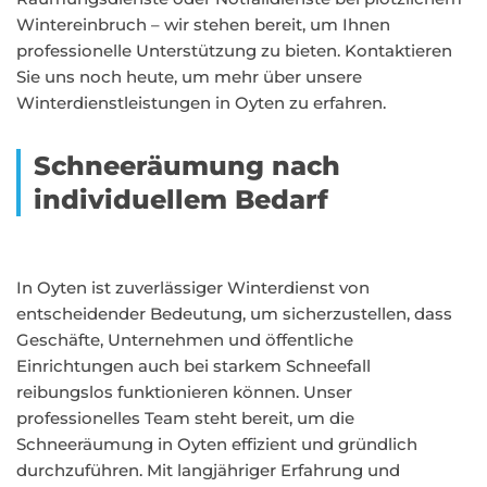
Wintereinbruch – wir stehen bereit, um Ihnen
professionelle Unterstützung zu bieten. Kontaktieren
Sie uns noch heute, um mehr über unsere
Winterdienstleistungen in Oyten zu erfahren.
Schneeräumung nach
individuellem Bedarf
In Oyten ist zuverlässiger Winterdienst von
entscheidender Bedeutung, um sicherzustellen, dass
Geschäfte, Unternehmen und öffentliche
Einrichtungen auch bei starkem Schneefall
reibungslos funktionieren können. Unser
professionelles Team steht bereit, um die
Schneeräumung in Oyten effizient und gründlich
durchzuführen. Mit langjähriger Erfahrung und