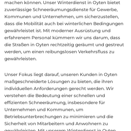
machen können. Unser Winterdienst in Oyten bietet
zuverlässige Schneeräumungsdienste für Gewerbe,
Kommunen und Unternehmen, um sicherzustellen,
dass die Mobilität auch bei winterlichen Bedingungen
gewährleistet ist. Mit moderner Ausrüstung und
erfahrenem Personal kümmern wir uns darum, dass
die Straßen in Oyten rechtzeitig geräumt und gestreut
werden, um einen reibungslosen Verkehrsfluss zu
gewährleisten.
Unser Fokus liegt darauf, unseren Kunden in Oyten
maßgeschneiderte Lösungen zu bieten, die ihren
individuellen Anforderungen gerecht werden. Wir
verstehen die Bedeutung einer schnellen und
effizienten Schneeräumung, insbesondere für
Unternehmen und Kommunen, um
Betriebsunterbrechungen zu minimieren und die
Sicherheit von Mitarbeitern und Anwohnern zu
gewährleisten. Mit unserem Winterdienst in Oyten