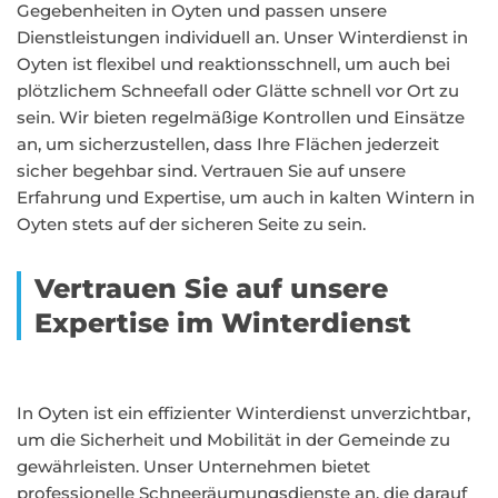
Gegebenheiten in Oyten und passen unsere
Dienstleistungen individuell an. Unser Winterdienst in
Oyten ist flexibel und reaktionsschnell, um auch bei
plötzlichem Schneefall oder Glätte schnell vor Ort zu
sein. Wir bieten regelmäßige Kontrollen und Einsätze
an, um sicherzustellen, dass Ihre Flächen jederzeit
sicher begehbar sind. Vertrauen Sie auf unsere
Erfahrung und Expertise, um auch in kalten Wintern in
Oyten stets auf der sicheren Seite zu sein.
Vertrauen Sie auf unsere
Expertise im Winterdienst
In Oyten ist ein effizienter Winterdienst unverzichtbar,
um die Sicherheit und Mobilität in der Gemeinde zu
gewährleisten. Unser Unternehmen bietet
professionelle Schneeräumungsdienste an, die darauf