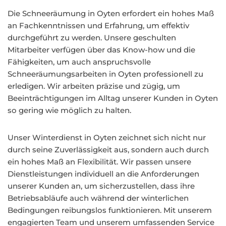
Die Schneeräumung in Oyten erfordert ein hohes Maß
an Fachkenntnissen und Erfahrung, um effektiv
durchgeführt zu werden. Unsere geschulten
Mitarbeiter verfügen über das Know-how und die
Fähigkeiten, um auch anspruchsvolle
Schneeräumungsarbeiten in Oyten professionell zu
erledigen. Wir arbeiten präzise und zügig, um
Beeinträchtigungen im Alltag unserer Kunden in Oyten
so gering wie möglich zu halten.
Unser Winterdienst in Oyten zeichnet sich nicht nur
durch seine Zuverlässigkeit aus, sondern auch durch
ein hohes Maß an Flexibilität. Wir passen unsere
Dienstleistungen individuell an die Anforderungen
unserer Kunden an, um sicherzustellen, dass ihre
Betriebsabläufe auch während der winterlichen
Bedingungen reibungslos funktionieren. Mit unserem
engagierten Team und unserem umfassenden Service