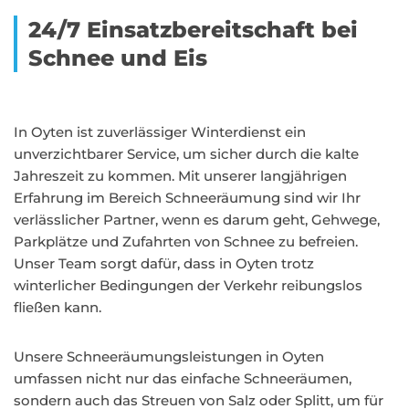
24/7 Einsatzbereitschaft bei
Schnee und Eis
In Oyten ist zuverlässiger Winterdienst ein
unverzichtbarer Service, um sicher durch die kalte
Jahreszeit zu kommen. Mit unserer langjährigen
Erfahrung im Bereich Schneeräumung sind wir Ihr
verlässlicher Partner, wenn es darum geht, Gehwege,
Parkplätze und Zufahrten von Schnee zu befreien.
Unser Team sorgt dafür, dass in Oyten trotz
winterlicher Bedingungen der Verkehr reibungslos
fließen kann.
Unsere Schneeräumungsleistungen in Oyten
umfassen nicht nur das einfache Schneeräumen,
sondern auch das Streuen von Salz oder Splitt, um für