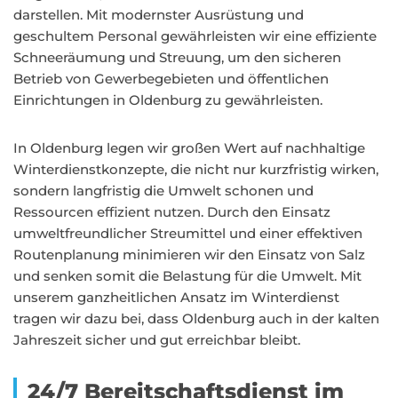
darstellen. Mit modernster Ausrüstung und
geschultem Personal gewährleisten wir eine effiziente
Schneeräumung und Streuung, um den sicheren
Betrieb von Gewerbegebieten und öffentlichen
Einrichtungen in Oldenburg zu gewährleisten.
In Oldenburg legen wir großen Wert auf nachhaltige
Winterdienstkonzepte, die nicht nur kurzfristig wirken,
sondern langfristig die Umwelt schonen und
Ressourcen effizient nutzen. Durch den Einsatz
umweltfreundlicher Streumittel und einer effektiven
Routenplanung minimieren wir den Einsatz von Salz
und senken somit die Belastung für die Umwelt. Mit
unserem ganzheitlichen Ansatz im Winterdienst
tragen wir dazu bei, dass Oldenburg auch in der kalten
Jahreszeit sicher und gut erreichbar bleibt.
24/7 Bereitschaftsdienst im