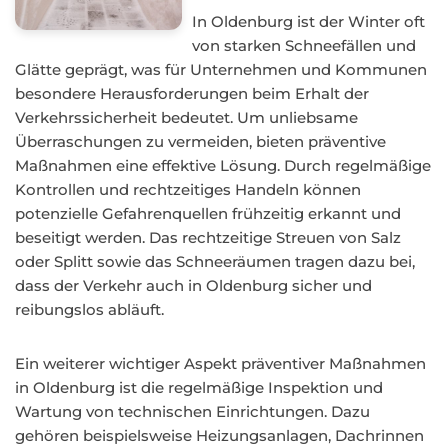
In Oldenburg ist der Winter oft
von starken Schneefällen und
Glätte geprägt, was für Unternehmen und Kommunen
besondere Herausforderungen beim Erhalt der
Verkehrssicherheit bedeutet. Um unliebsame
Überraschungen zu vermeiden, bieten präventive
Maßnahmen eine effektive Lösung. Durch regelmäßige
Kontrollen und rechtzeitiges Handeln können
potenzielle Gefahrenquellen frühzeitig erkannt und
beseitigt werden. Das rechtzeitige Streuen von Salz
oder Splitt sowie das Schneeräumen tragen dazu bei,
dass der Verkehr auch in Oldenburg sicher und
reibungslos abläuft.
Ein weiterer wichtiger Aspekt präventiver Maßnahmen
in Oldenburg ist die regelmäßige Inspektion und
Wartung von technischen Einrichtungen. Dazu
gehören beispielsweise Heizungsanlagen, Dachrinnen