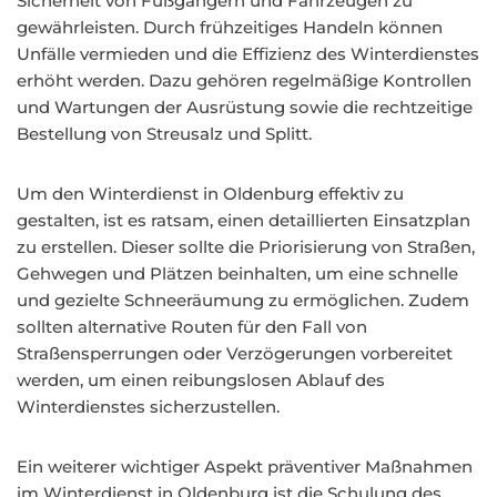
Sicherheit von Fußgängern und Fahrzeugen zu
gewährleisten. Durch frühzeitiges Handeln können
Unfälle vermieden und die Effizienz des Winterdienstes
erhöht werden. Dazu gehören regelmäßige Kontrollen
und Wartungen der Ausrüstung sowie die rechtzeitige
Bestellung von Streusalz und Splitt.
Um den Winterdienst in Oldenburg effektiv zu
gestalten, ist es ratsam, einen detaillierten Einsatzplan
zu erstellen. Dieser sollte die Priorisierung von Straßen,
Gehwegen und Plätzen beinhalten, um eine schnelle
und gezielte Schneeräumung zu ermöglichen. Zudem
sollten alternative Routen für den Fall von
Straßensperrungen oder Verzögerungen vorbereitet
werden, um einen reibungslosen Ablauf des
Winterdienstes sicherzustellen.
Ein weiterer wichtiger Aspekt präventiver Maßnahmen
im Winterdienst in Oldenburg ist die Schulung des