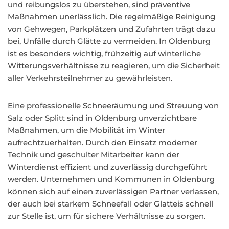
und reibungslos zu überstehen, sind präventive
Maßnahmen unerlässlich. Die regelmäßige Reinigung
von Gehwegen, Parkplätzen und Zufahrten trägt dazu
bei, Unfälle durch Glätte zu vermeiden. In Oldenburg
ist es besonders wichtig, frühzeitig auf winterliche
Witterungsverhältnisse zu reagieren, um die Sicherheit
aller Verkehrsteilnehmer zu gewährleisten.
Eine professionelle Schneeräumung und Streuung von
Salz oder Splitt sind in Oldenburg unverzichtbare
Maßnahmen, um die Mobilität im Winter
aufrechtzuerhalten. Durch den Einsatz moderner
Technik und geschulter Mitarbeiter kann der
Winterdienst effizient und zuverlässig durchgeführt
werden. Unternehmen und Kommunen in Oldenburg
können sich auf einen zuverlässigen Partner verlassen,
der auch bei starkem Schneefall oder Glatteis schnell
zur Stelle ist, um für sichere Verhältnisse zu sorgen.