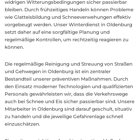
widrigen Witterungsbedingungen sicher passierbar
bleiben. Durch frühzeitiges Handeln können Probleme
wie Glatteisbildung und Schneeverwehungen effektiv
vorgebeugt werden. Unser Winterdienst in Oldenburg
setzt daher auf eine sorgfältige Planung und
regelmäßige Kontrollen, um rechtzeitig reagieren zu
können.
Die regelmäßige Reinigung und Streuung von Straßen
und Gehwegen in Oldenburg ist ein zentraler
Bestandteil unserer präventiven Maßnahmen. Durch
den Einsatz moderner Technologien und qualifizierten
Personals gewährleisten wir, dass die Verkehrswege
auch bei Schnee und Eis sicher passierbar sind. Unsere
Mitarbeiter in Oldenburg sind darauf geschult, situativ
zu handeln und die jeweilige Gefahrenlage schnell
einzuschätzen.