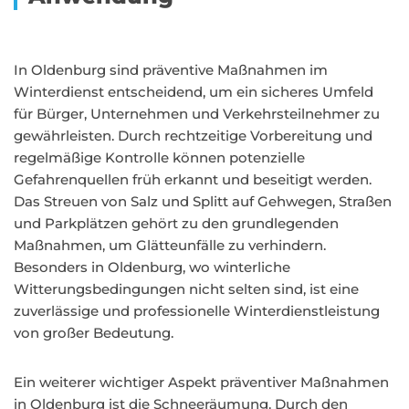
In Oldenburg sind präventive Maßnahmen im
Winterdienst entscheidend, um ein sicheres Umfeld
für Bürger, Unternehmen und Verkehrsteilnehmer zu
gewährleisten. Durch rechtzeitige Vorbereitung und
regelmäßige Kontrolle können potenzielle
Gefahrenquellen früh erkannt und beseitigt werden.
Das Streuen von Salz und Splitt auf Gehwegen, Straßen
und Parkplätzen gehört zu den grundlegenden
Maßnahmen, um Glätteunfälle zu verhindern.
Besonders in Oldenburg, wo winterliche
Witterungsbedingungen nicht selten sind, ist eine
zuverlässige und professionelle Winterdienstleistung
von großer Bedeutung.
Ein weiterer wichtiger Aspekt präventiver Maßnahmen
in Oldenburg ist die Schneeräumung. Durch den