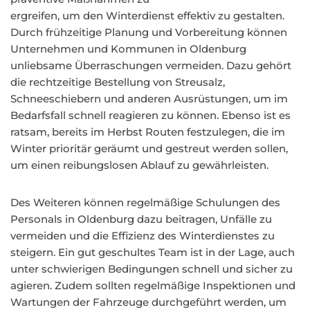
ergreifen, um den Winterdienst effektiv zu gestalten.
Durch frühzeitige Planung und Vorbereitung können
Unternehmen und Kommunen in Oldenburg
unliebsame Überraschungen vermeiden. Dazu gehört
die rechtzeitige Bestellung von Streusalz,
Schneeschiebern und anderen Ausrüstungen, um im
Bedarfsfall schnell reagieren zu können. Ebenso ist es
ratsam, bereits im Herbst Routen festzulegen, die im
Winter prioritär geräumt und gestreut werden sollen,
um einen reibungslosen Ablauf zu gewährleisten.
Des Weiteren können regelmäßige Schulungen des
Personals in Oldenburg dazu beitragen, Unfälle zu
vermeiden und die Effizienz des Winterdienstes zu
steigern. Ein gut geschultes Team ist in der Lage, auch
unter schwierigen Bedingungen schnell und sicher zu
agieren. Zudem sollten regelmäßige Inspektionen und
Wartungen der Fahrzeuge durchgeführt werden, um