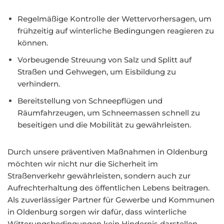
Regelmäßige Kontrolle der Wettervorhersagen, um
frühzeitig auf winterliche Bedingungen reagieren zu
können.
Vorbeugende Streuung von Salz und Splitt auf
Straßen und Gehwegen, um Eisbildung zu
verhindern.
Bereitstellung von Schneepflügen und
Räumfahrzeugen, um Schneemassen schnell zu
beseitigen und die Mobilität zu gewährleisten.
Durch unsere präventiven Maßnahmen in Oldenburg
möchten wir nicht nur die Sicherheit im
Straßenverkehr gewährleisten, sondern auch zur
Aufrechterhaltung des öffentlichen Lebens beitragen.
Als zuverlässiger Partner für Gewerbe und Kommunen
in Oldenburg sorgen wir dafür, dass winterliche
Witterungsbedingungen kein Hindernis darstellen,