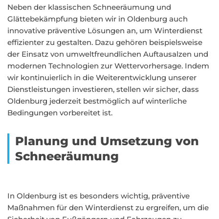
Neben der klassischen Schneeräumung und
Glättebekämpfung bieten wir in Oldenburg auch
innovative präventive Lösungen an, um Winterdienst
effizienter zu gestalten. Dazu gehören beispielsweise
der Einsatz von umweltfreundlichen Auftausalzen und
modernen Technologien zur Wettervorhersage. Indem
wir kontinuierlich in die Weiterentwicklung unserer
Dienstleistungen investieren, stellen wir sicher, dass
Oldenburg jederzeit bestmöglich auf winterliche
Bedingungen vorbereitet ist.
Planung und Umsetzung von
Schneeräumung
In Oldenburg ist es besonders wichtig, präventive
Maßnahmen für den Winterdienst zu ergreifen, um die