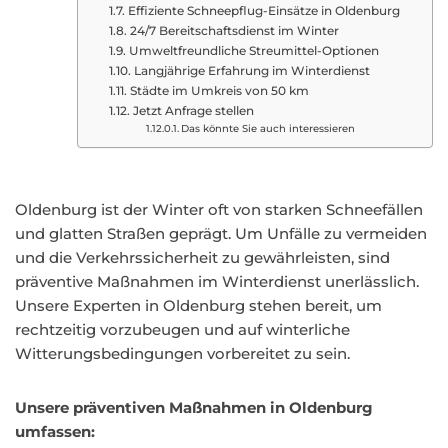
Effiziente Schneepflug-Einsätze in Oldenburg
24/7 Bereitschaftsdienst im Winter
Umweltfreundliche Streumittel-Optionen
Langjährige Erfahrung im Winterdienst
Städte im Umkreis von 50 km
Jetzt Anfrage stellen
Das könnte Sie auch interessieren
Oldenburg ist der Winter oft von starken Schneefällen
und glatten Straßen geprägt. Um Unfälle zu vermeiden
und die Verkehrssicherheit zu gewährleisten, sind
präventive Maßnahmen im Winterdienst unerlässlich.
Unsere Experten in Oldenburg stehen bereit, um
rechtzeitig vorzubeugen und auf winterliche
Witterungsbedingungen vorbereitet zu sein.
Unsere präventiven Maßnahmen in Oldenburg
umfassen: