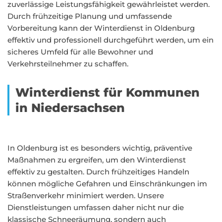
zuverlässige Leistungsfähigkeit gewährleistet werden.
Durch frühzeitige Planung und umfassende
Vorbereitung kann der Winterdienst in Oldenburg
effektiv und professionell durchgeführt werden, um ein
sicheres Umfeld für alle Bewohner und
Verkehrsteilnehmer zu schaffen.
Winterdienst für Kommunen
in Niedersachsen
In Oldenburg ist es besonders wichtig, präventive
Maßnahmen zu ergreifen, um den Winterdienst
effektiv zu gestalten. Durch frühzeitiges Handeln
können mögliche Gefahren und Einschränkungen im
Straßenverkehr minimiert werden. Unsere
Dienstleistungen umfassen daher nicht nur die
klassische Schneeräumung, sondern auch