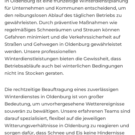
In Oldenburg ist eine frühzeitige Winterdienstplanung
für Unternehmen und Kommunen entscheidend, um
den reibungslosen Ablauf des täglichen Betriebs zu
gewährleisten. Durch präventive Maßnahmen wie
regelmäßiges Schneeräumen und Streuen können
Gefahren minimiert und die Verkehrssicherheit auf
Straßen und Gehwegen in Oldenburg gewährleistet
werden. Unsere professionellen
Winterdienstleistungen bieten die Gewissheit, dass
Betriebsabläufe auch bei winterlichen Bedingungen
nicht ins Stocken geraten.
Die rechtzeitige Beauftragung eines zuverlässigen
Winterdienstes in Oldenburg ist von großer
Bedeutung, um unvorhergesehene Wetterereignisse
souverän zu bewältigen. Unsere erfahrenen Teams sind
darauf spezialisiert, flexibel auf die jeweiligen
Witterungsverhältnisse in Oldenburg zu reagieren und
sorgen dafür, dass Schnee und Eis keine Hindernisse