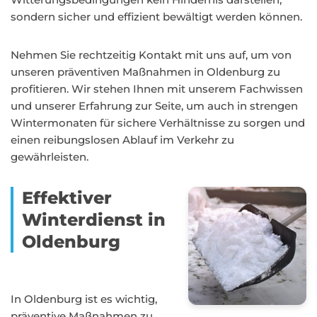
sondern sicher und effizient bewältigt werden können.
Nehmen Sie rechtzeitig Kontakt mit uns auf, um von
unseren präventiven Maßnahmen in Oldenburg zu
profitieren. Wir stehen Ihnen mit unserem Fachwissen
und unserer Erfahrung zur Seite, um auch in strengen
Wintermonaten für sichere Verhältnisse zu sorgen und
einen reibungslosen Ablauf im Verkehr zu
gewährleisten.
Effektiver
Winterdienst in
Oldenburg
In Oldenburg ist es wichtig,
präventive Maßnahmen zu