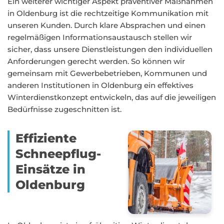
Ein weiterer wichtiger Aspekt präventiver Maßnahmen
in Oldenburg ist die rechtzeitige Kommunikation mit
unseren Kunden. Durch klare Absprachen und einen
regelmäßigen Informationsaustausch stellen wir
sicher, dass unsere Dienstleistungen den individuellen
Anforderungen gerecht werden. So können wir
gemeinsam mit Gewerbebetrieben, Kommunen und
anderen Institutionen in Oldenburg ein effektives
Winterdienstkonzept entwickeln, das auf die jeweiligen
Bedürfnisse zugeschnitten ist.
Effiziente
Schneepflug-
Einsätze in
Oldenburg