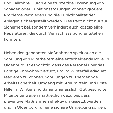
und Fallrohre. Durch eine frühzeitige Erkennung von
Schäden oder Funktionsstörungen können größere
Probleme vermieden und die Funktionalität der
Anlagen sichergestellt werden. Dies trägt nicht nur zur
Sicherheit bei, sondern verhindert auch kostspielige
Reparaturen, die durch Vernachlässigung entstehen
könnten.
Neben den genannten Maßnahmen spielt auch die
Schulung von Mitarbeitern eine entscheidende Rolle. In
Oldenburg ist es wichtig, dass das Personal über das
richtige Know-how verfügt, um im Winterfall adäquat
reagieren zu können. Schulungen zu Themen wie
Arbeitssicherheit, Umgang mit Streumitteln und Erste
Hilfe im Winter sind daher unerlässlich. Gut geschulte
Mitarbeiter tragen maßgeblich dazu bei, dass
präventive Maßnahmen effektiv umgesetzt werden
und in Oldenburg für eine sichere Umgebung sorgen.