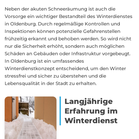
Neben der akuten Schneeräumung ist auch die
Vorsorge ein wichtiger Bestandteil des Winterdienstes
in Oldenburg. Durch regelmäßige Kontrollen und
Inspektionen können potenzielle Gefahrenstellen
frühzeitig erkannt und behoben werden. So wird nicht
nur die Sicherheit erhöht, sondern auch möglichen
Schäden an Gebäuden oder Infrastruktur vorgebeugt.
In Oldenburg ist ein umfassendes
Winterdienstkonzept entscheidend, um den Winter
stressfrei und sicher zu überstehen und die
Lebensqualität in der Stadt zu erhalten.
Langjährige
Erfahrung im
Winterdienst