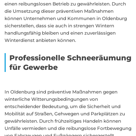
einen reibungslosen Betrieb zu gewährleisten. Durch
die Umsetzung dieser präventiven Maßnahmen
können Unternehmen und Kommunen in Oldenburg
sicherstellen, dass sie auch in strengen Wintern
handlungsfähig bleiben und einen zuverlässigen
Winterdienst anbieten können.
Professionelle Schneeräumung
für Gewerbe
In Oldenburg sind präventive Maßnahmen gegen
winterliche Witterungsbedingungen von
entscheidender Bedeutung, um die Sicherheit und
Mobilität auf Straßen, Gehwegen und Parkplätzen zu
gewährleisten. Durch frühzeitiges Handeln können
Unfälle vermieden und die reibungslose Fortbewegung
von Fahrzeugen und Fußgängern sichergestellt