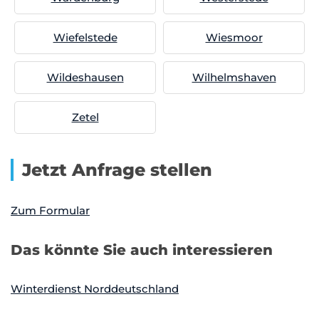
Wiefelstede
Wiesmoor
Wildeshausen
Wilhelmshaven
Zetel
Jetzt Anfrage stellen
Zum Formular
Das könnte Sie auch interessieren
Winterdienst Norddeutschland