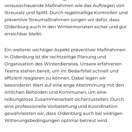
vorausschauende Maßnahmen wie das Auftragen von
Streusalz und Splitt. Durch regelmäßige Kontrollen und
präventive Streumaßnahmen sorgen wir dafür, dass
Oldenburg auch in den Wintermonaten sicher und gut
erreichbar bleibt.
Ein weiterer wichtiger Aspekt präventiver Maßnahmen
in Oldenburg ist die rechtzeitige Planung und
Organisation des Winterdienstes. Unsere erfahrenen
Teams stehen bereit, um im Bedarfsfall schnell und
effizient reagieren zu können. Dabei legen wir
besonderen Wert auf eine enge Abstimmung mit den
örtlichen Behörden und Kommunen, um eine
reibungslose Zusammenarbeit sicherzustellen. Durch
eine professionelle Vorbereitung und Koordination
gewährleisten wir, dass Oldenburg auch bei widrigen
Witterungsbedingungen optimal betreut wird.