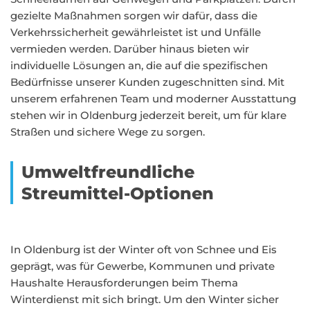
gezielte Maßnahmen sorgen wir dafür, dass die
Verkehrssicherheit gewährleistet ist und Unfälle
vermieden werden. Darüber hinaus bieten wir
individuelle Lösungen an, die auf die spezifischen
Bedürfnisse unserer Kunden zugeschnitten sind. Mit
unserem erfahrenen Team und moderner Ausstattung
stehen wir in Oldenburg jederzeit bereit, um für klare
Straßen und sichere Wege zu sorgen.
Umweltfreundliche
Streumittel-Optionen
In Oldenburg ist der Winter oft von Schnee und Eis
geprägt, was für Gewerbe, Kommunen und private
Haushalte Herausforderungen beim Thema
Winterdienst mit sich bringt. Um den Winter sicher