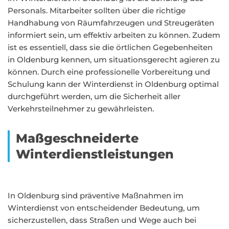
Personals. Mitarbeiter sollten über die richtige
Handhabung von Räumfahrzeugen und Streugeräten
informiert sein, um effektiv arbeiten zu können. Zudem
ist es essentiell, dass sie die örtlichen Gegebenheiten
in Oldenburg kennen, um situationsgerecht agieren zu
können. Durch eine professionelle Vorbereitung und
Schulung kann der Winterdienst in Oldenburg optimal
durchgeführt werden, um die Sicherheit aller
Verkehrsteilnehmer zu gewährleisten.
Maßgeschneiderte
Winterdienstleistungen
In Oldenburg sind präventive Maßnahmen im
Winterdienst von entscheidender Bedeutung, um
sicherzustellen, dass Straßen und Wege auch bei