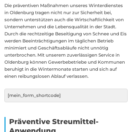
Die präventiven Maßnahmen unseres Winterdienstes
in Oldenburg tragen nicht nur zur Sicherheit bei,
sondern unterstützen auch die Wirtschaftlichkeit von
Unternehmen und die Lebensqualität in der Stadt.
Durch die rechtzeitige Beseitigung von Schnee und Eis
werden Beeinträchtigungen im täglichen Betrieb
minimiert und Geschäftsabläufe nicht unnötig
unterbrochen. Mit unserem zuverlässigen Service in
Oldenburg können Gewerbebetriebe und Kommunen
beruhigt in die Wintermonate starten und sich auf
einen reibungslosen Ablauf verlassen.
[mein_form_shortcode]
Präventive Streumittel-
Anwendung