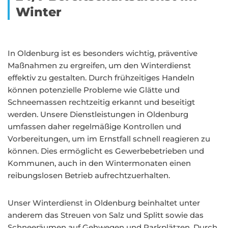
Winter
In Oldenburg ist es besonders wichtig, präventive
Maßnahmen zu ergreifen, um den Winterdienst
effektiv zu gestalten. Durch frühzeitiges Handeln
können potenzielle Probleme wie Glätte und
Schneemassen rechtzeitig erkannt und beseitigt
werden. Unsere Dienstleistungen in Oldenburg
umfassen daher regelmäßige Kontrollen und
Vorbereitungen, um im Ernstfall schnell reagieren zu
können. Dies ermöglicht es Gewerbebetrieben und
Kommunen, auch in den Wintermonaten einen
reibungslosen Betrieb aufrechtzuerhalten.
Unser Winterdienst in Oldenburg beinhaltet unter
anderem das Streuen von Salz und Splitt sowie das
Schneeräumen auf Gehwegen und Parkplätzen. Durch