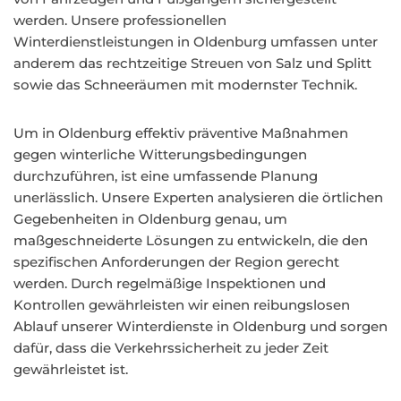
werden. Unsere professionellen
Winterdienstleistungen in Oldenburg umfassen unter
anderem das rechtzeitige Streuen von Salz und Splitt
sowie das Schneeräumen mit modernster Technik.
Um in Oldenburg effektiv präventive Maßnahmen
gegen winterliche Witterungsbedingungen
durchzuführen, ist eine umfassende Planung
unerlässlich. Unsere Experten analysieren die örtlichen
Gegebenheiten in Oldenburg genau, um
maßgeschneiderte Lösungen zu entwickeln, die den
spezifischen Anforderungen der Region gerecht
werden. Durch regelmäßige Inspektionen und
Kontrollen gewährleisten wir einen reibungslosen
Ablauf unserer Winterdienste in Oldenburg und sorgen
dafür, dass die Verkehrssicherheit zu jeder Zeit
gewährleistet ist.