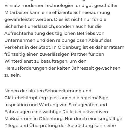
Einsatz moderner Technologien und gut geschulter
Mitarbeiter kann eine effiziente Schneeräumung
gewährleistet werden. Dies ist nicht nur für die
Sicherheit unerlässlich, sondern auch für die
Aufrechterhaltung des täglichen Betriebs von
Unternehmen und den reibungslosen Ablauf des
Verkehrs in der Stadt. In Oldenburg ist es daher ratsam,
frühzeitig einen zuverlässigen Partner für den
Winterdienst zu beauftragen, um den
Herausforderungen der kalten Jahreszeit gewachsen
zu sein.
Neben der akuten Schneeräumung und
Glättebekämpfung spielt auch die regelmäßige
Inspektion und Wartung von Streugeräten und
Fahrzeugen eine wichtige Rolle bei präventiven
Maßnahmen in Oldenburg. Nur durch eine sorgfältige
Pflege und Überprüfung der Ausrüstung kann eine