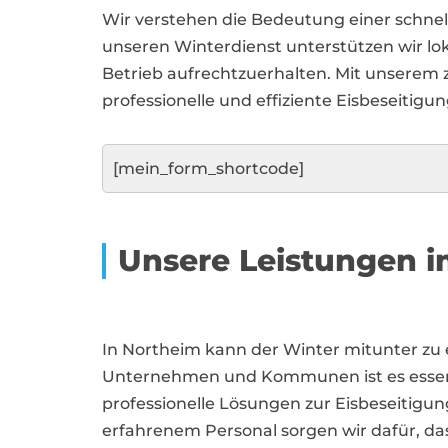
Wir verstehen die Bedeutung einer schne
unseren Winterdienst unterstützen wir lo
Betrieb aufrechtzuerhalten. Mit unserem z
professionelle und effiziente Eisbeseitigu
[mein_form_shortcode]
Unsere Leistungen i
In Northeim kann der Winter mitunter zu
Unternehmen und Kommunen ist es essenzie
professionelle Lösungen zur Eisbeseitigun
erfahrenem Personal sorgen wir dafür, da