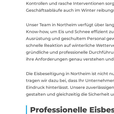
Kontrollen und rasche Interventionen sorg
Geschäftsabläufe auch im Winter reibungs
Unser Team in Northeim verfügt über lang
Know-how, um Eis und Schnee effizient zu
Ausrüstung und geschultem Personal gewä
schnelle Reaktion auf winterliche Wetterv
gründliche und professionelle Durchführu
ihre Anforderungen genau verstehen und i
Die Eisbeseitigung in Northeim ist nicht 
tragen wir dazu bei, dass Ihr Unternehme
Eindruck hinterlässt. Unsere zuverlässige
gestalten und gleichzeitig die Sicherheit
Professionelle Eisbe