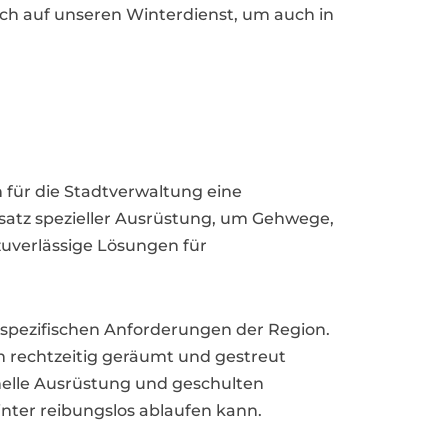
sich auf unseren Winterdienst, um auch in
 für die Stadtverwaltung eine
nsatz spezieller Ausrüstung, um Gehwege,
zuverlässige Lösungen für
 spezifischen Anforderungen der Region.
 rechtzeitig geräumt und gestreut
nelle Ausrüstung und geschulten
inter reibungslos ablaufen kann.