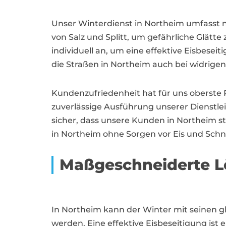
Unser Winterdienst in Northeim umfasst 
von Salz und Splitt, um gefährliche Glätt
individuell an, um eine effektive Eisbese
die Straßen in Northeim auch bei widrigen
Kundenzufriedenheit hat für uns oberste 
zuverlässige Ausführung unserer Dienstlei
sicher, dass unsere Kunden in Northeim st
in Northeim ohne Sorgen vor Eis und Schn
Maßgeschneiderte L
In Northeim kann der Winter mit seinen
werden. Eine effektive Eisbeseitigung ist