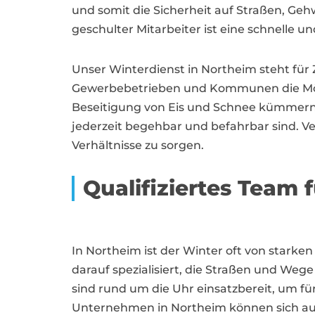
und somit die Sicherheit auf Straßen, G
geschulter Mitarbeiter ist eine schnelle u
Unser Winterdienst in Northeim steht für 
Gewerbebetrieben und Kommunen die Mögli
Beseitigung von Eis und Schnee kümmern. D
jederzeit begehbar und befahrbar sind. Ve
Verhältnisse zu sorgen.
Qualifiziertes Team 
In Northeim ist der Winter oft von starken
darauf spezialisiert, die Straßen und Wege
sind rund um die Uhr einsatzbereit, um f
Unternehmen in Northeim können sich auf 