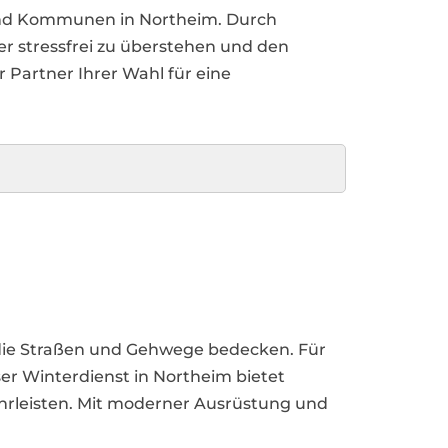
 und Kommunen in Northeim. Durch
er stressfrei zu überstehen und den
 Partner Ihrer Wahl für eine
die Straßen und Gehwege bedecken. Für
er Winterdienst in Northeim bietet
währleisten. Mit moderner Ausrüstung und