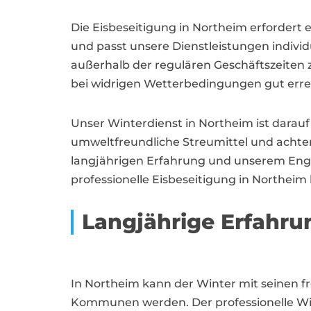
Die Eisbeseitigung in Northeim erfordert 
und passt unsere Dienstleistungen individ
außerhalb der regulären Geschäftszeiten
bei widrigen Wetterbedingungen gut errei
Unser Winterdienst in Northeim ist darauf 
umweltfreundliche Streumittel und achten
langjährigen Erfahrung und unserem Engage
professionelle Eisbeseitigung in Northeim
Langjährige Erfahru
In Northeim kann der Winter mit seinen 
Kommunen werden. Der professionelle Wint