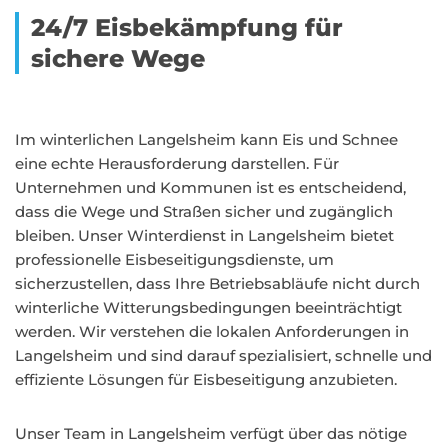
24/7 Eisbekämpfung für
sichere Wege
Im winterlichen Langelsheim kann Eis und Schnee
eine echte Herausforderung darstellen. Für
Unternehmen und Kommunen ist es entscheidend,
dass die Wege und Straßen sicher und zugänglich
bleiben. Unser Winterdienst in Langelsheim bietet
professionelle Eisbeseitigungsdienste, um
sicherzustellen, dass Ihre Betriebsabläufe nicht durch
winterliche Witterungsbedingungen beeinträchtigt
werden. Wir verstehen die lokalen Anforderungen in
Langelsheim und sind darauf spezialisiert, schnelle und
effiziente Lösungen für Eisbeseitigung anzubieten.
Unser Team in Langelsheim verfügt über das nötige