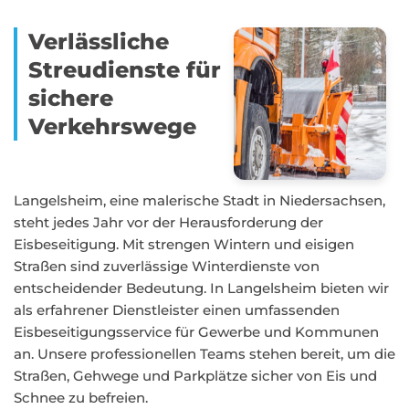
Verlässliche
Streudienste für
sichere
Verkehrswege
Langelsheim, eine malerische Stadt in Niedersachsen,
steht jedes Jahr vor der Herausforderung der
Eisbeseitigung. Mit strengen Wintern und eisigen
Straßen sind zuverlässige Winterdienste von
entscheidender Bedeutung. In Langelsheim bieten wir
als erfahrener Dienstleister einen umfassenden
Eisbeseitigungsservice für Gewerbe und Kommunen
an. Unsere professionellen Teams stehen bereit, um die
Straßen, Gehwege und Parkplätze sicher von Eis und
Schnee zu befreien.