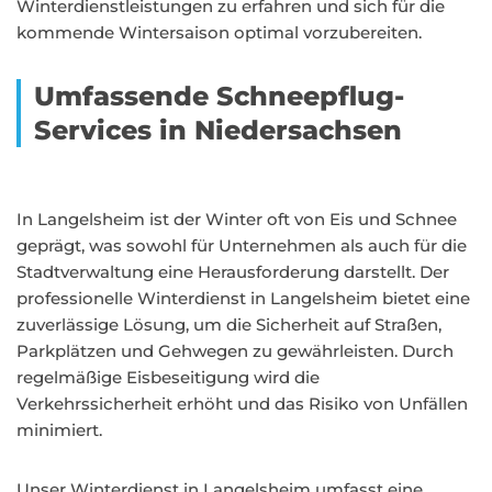
Winterdienstleistungen zu erfahren und sich für die
kommende Wintersaison optimal vorzubereiten.
Umfassende Schneepflug-
Services in Niedersachsen
In Langelsheim ist der Winter oft von Eis und Schnee
geprägt, was sowohl für Unternehmen als auch für die
Stadtverwaltung eine Herausforderung darstellt. Der
professionelle Winterdienst in Langelsheim bietet eine
zuverlässige Lösung, um die Sicherheit auf Straßen,
Parkplätzen und Gehwegen zu gewährleisten. Durch
regelmäßige Eisbeseitigung wird die
Verkehrssicherheit erhöht und das Risiko von Unfällen
minimiert.
Unser Winterdienst in Langelsheim umfasst eine