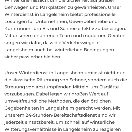
Winter unerlässlich, um die Sicherheit auf Straßen,
Gehwegen und Parkplätzen zu gewährleisten. Unser
Winterdienst in Langelsheim bietet professionelle
Lösungen für Unternehmen, Gewerbebetriebe und
Kommunen, um Eis und Schnee effektiv zu beseitigen.
Mit unserem erfahrenen Team und modernen Geräten
sorgen wir dafür, dass die Verkehrswege in
Langelsheim auch bei winterlichen Bedingungen
sicher passierbar bleiben.
Unser Winterdienst in Langelsheim umfasst nicht nur
die klassische Räumung von Schnee, sondern auch die
Streuung von abstumpfenden Mitteln, um Eisglätte
vorzubeugen. Dabei legen wir großen Wert auf
umweltfreundliche Methoden, die den örtlichen
Gegebenheiten in Langelsheim gerecht werden. Mit
unserem 24-Stunden-Bereitschaftsdienst sind wir
jederzeit einsatzbereit, um schnell auf winterliche
Witterungsverhältnisse in Langelsheim zu reagieren