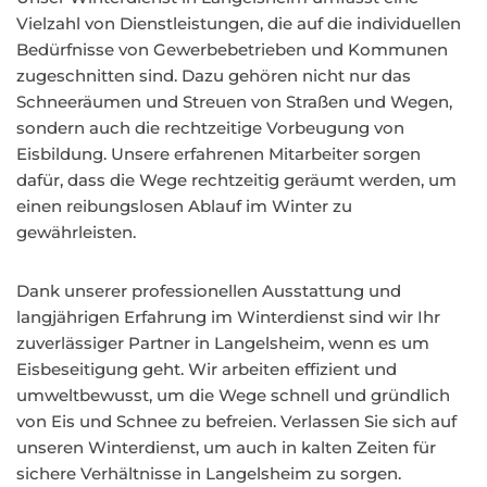
Vielzahl von Dienstleistungen, die auf die individuellen
Bedürfnisse von Gewerbebetrieben und Kommunen
zugeschnitten sind. Dazu gehören nicht nur das
Schneeräumen und Streuen von Straßen und Wegen,
sondern auch die rechtzeitige Vorbeugung von
Eisbildung. Unsere erfahrenen Mitarbeiter sorgen
dafür, dass die Wege rechtzeitig geräumt werden, um
einen reibungslosen Ablauf im Winter zu
gewährleisten.
Dank unserer professionellen Ausstattung und
langjährigen Erfahrung im Winterdienst sind wir Ihr
zuverlässiger Partner in Langelsheim, wenn es um
Eisbeseitigung geht. Wir arbeiten effizient und
umweltbewusst, um die Wege schnell und gründlich
von Eis und Schnee zu befreien. Verlassen Sie sich auf
unseren Winterdienst, um auch in kalten Zeiten für
sichere Verhältnisse in Langelsheim zu sorgen.