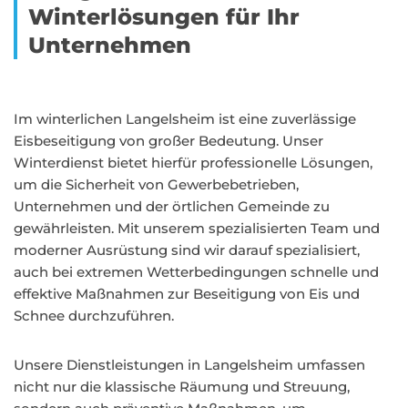
Winterlösungen für Ihr
Unternehmen
Im winterlichen Langelsheim ist eine zuverlässige
Eisbeseitigung von großer Bedeutung. Unser
Winterdienst bietet hierfür professionelle Lösungen,
um die Sicherheit von Gewerbebetrieben,
Unternehmen und der örtlichen Gemeinde zu
gewährleisten. Mit unserem spezialisierten Team und
moderner Ausrüstung sind wir darauf spezialisiert,
auch bei extremen Wetterbedingungen schnelle und
effektive Maßnahmen zur Beseitigung von Eis und
Schnee durchzuführen.
Unsere Dienstleistungen in Langelsheim umfassen
nicht nur die klassische Räumung und Streuung,