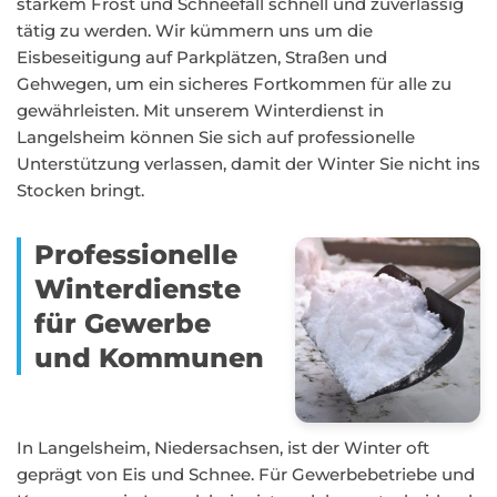
starkem Frost und Schneefall schnell und zuverlässig
tätig zu werden. Wir kümmern uns um die
Eisbeseitigung auf Parkplätzen, Straßen und
Gehwegen, um ein sicheres Fortkommen für alle zu
gewährleisten. Mit unserem Winterdienst in
Langelsheim können Sie sich auf professionelle
Unterstützung verlassen, damit der Winter Sie nicht ins
Stocken bringt.
Professionelle
Winterdienste
für Gewerbe
und Kommunen
In Langelsheim, Niedersachsen, ist der Winter oft
geprägt von Eis und Schnee. Für Gewerbebetriebe und