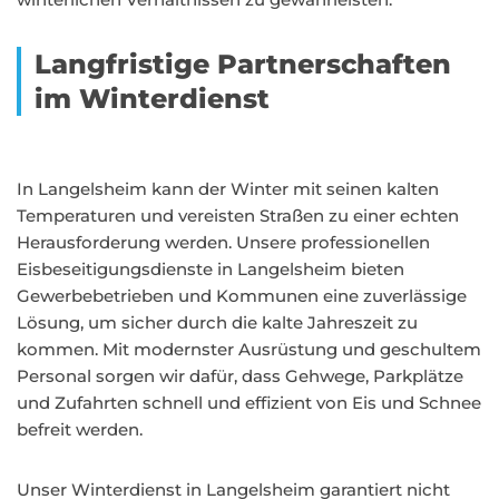
Langfristige Partnerschaften
im Winterdienst
In Langelsheim kann der Winter mit seinen kalten
Temperaturen und vereisten Straßen zu einer echten
Herausforderung werden. Unsere professionellen
Eisbeseitigungsdienste in Langelsheim bieten
Gewerbebetrieben und Kommunen eine zuverlässige
Lösung, um sicher durch die kalte Jahreszeit zu
kommen. Mit modernster Ausrüstung und geschultem
Personal sorgen wir dafür, dass Gehwege, Parkplätze
und Zufahrten schnell und effizient von Eis und Schnee
befreit werden.
Unser Winterdienst in Langelsheim garantiert nicht