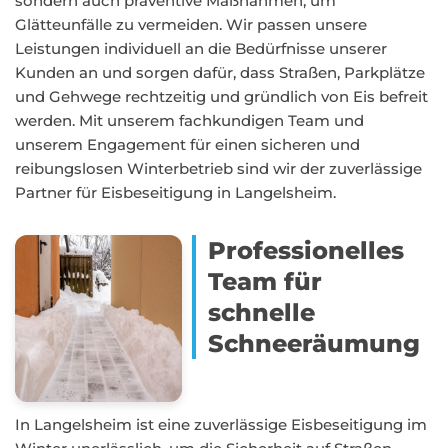
sondern auch präventive Maßnahmen, um
Glätteunfälle zu vermeiden. Wir passen unsere
Leistungen individuell an die Bedürfnisse unserer
Kunden an und sorgen dafür, dass Straßen, Parkplätze
und Gehwege rechtzeitig und gründlich von Eis befreit
werden. Mit unserem fachkundigen Team und
unserem Engagement für einen sicheren und
reibungslosen Winterbetrieb sind wir der zuverlässige
Partner für Eisbeseitigung in Langelsheim.
Professionelles
Team für
schnelle
Schneeräumung
In Langelsheim ist eine zuverlässige Eisbeseitigung im