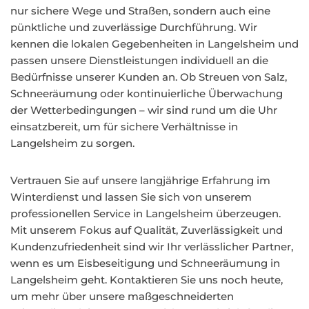
nur sichere Wege und Straßen, sondern auch eine
pünktliche und zuverlässige Durchführung. Wir
kennen die lokalen Gegebenheiten in Langelsheim und
passen unsere Dienstleistungen individuell an die
Bedürfnisse unserer Kunden an. Ob Streuen von Salz,
Schneeräumung oder kontinuierliche Überwachung
der Wetterbedingungen – wir sind rund um die Uhr
einsatzbereit, um für sichere Verhältnisse in
Langelsheim zu sorgen.
Vertrauen Sie auf unsere langjährige Erfahrung im
Winterdienst und lassen Sie sich von unserem
professionellen Service in Langelsheim überzeugen.
Mit unserem Fokus auf Qualität, Zuverlässigkeit und
Kundenzufriedenheit sind wir Ihr verlässlicher Partner,
wenn es um Eisbeseitigung und Schneeräumung in
Langelsheim geht. Kontaktieren Sie uns noch heute,
um mehr über unsere maßgeschneiderten