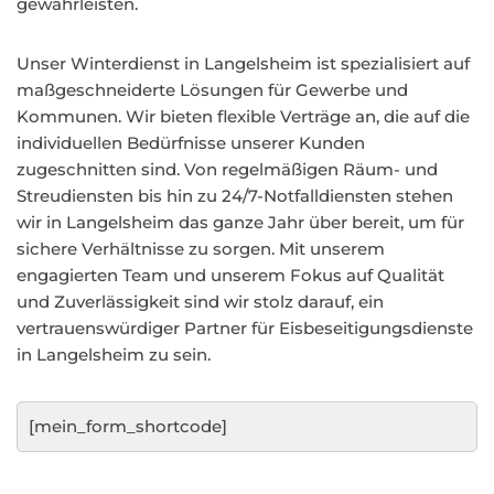
gewährleisten.
Unser Winterdienst in Langelsheim ist spezialisiert auf
maßgeschneiderte Lösungen für Gewerbe und
Kommunen. Wir bieten flexible Verträge an, die auf die
individuellen Bedürfnisse unserer Kunden
zugeschnitten sind. Von regelmäßigen Räum- und
Streudiensten bis hin zu 24/7-Notfalldiensten stehen
wir in Langelsheim das ganze Jahr über bereit, um für
sichere Verhältnisse zu sorgen. Mit unserem
engagierten Team und unserem Fokus auf Qualität
und Zuverlässigkeit sind wir stolz darauf, ein
vertrauenswürdiger Partner für Eisbeseitigungsdienste
in Langelsheim zu sein.
[mein_form_shortcode]