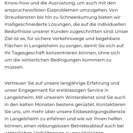
Know-how und die Ausrüstung, um auch mit den
anspruchsvollsten Eisproblemen umzugehen. Von
Streudiensten bis hin zu Schneeräumung bieten wir
maßgeschneiderte Lösungen, die auf die individuellen
Bedürfnisse unserer Kunden zugeschnitten sind. Unser
Ziel ist es, für sichere Verkehrswege und begehbare
Flächen in Langelsheim zu sorgen, damit Sie sich auf
Ihr Tagesgeschäft konzentrieren können, ohne sich
um die winterlichen Bedingungen kümmern zu
müssen.
Vertrauen Sie auf unsere langjährige Erfahrung und
unser Engagement für erstklassigen Service in
Langelsheim. Mit unserem Winterdienst sind Sie auch
in den kalten Monaten bestens gerüstet. Kontaktieren
Sie uns, um mehr über unsere Eisbeseitigungsdienste
in Langelsheim zu erfahren und wie wir Ihnen helfen
können, einen reibungslosen Betriebsablauf auch bei
winterlichen Verhältnissen zu gewährleisten.