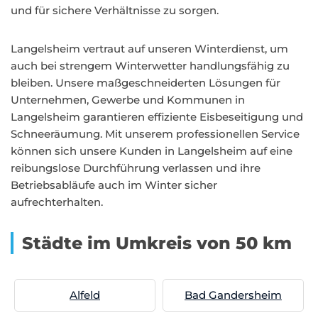
und für sichere Verhältnisse zu sorgen.
Langelsheim vertraut auf unseren Winterdienst, um
auch bei strengem Winterwetter handlungsfähig zu
bleiben. Unsere maßgeschneiderten Lösungen für
Unternehmen, Gewerbe und Kommunen in
Langelsheim garantieren effiziente Eisbeseitigung und
Schneeräumung. Mit unserem professionellen Service
können sich unsere Kunden in Langelsheim auf eine
reibungslose Durchführung verlassen und ihre
Betriebsabläufe auch im Winter sicher
aufrechterhalten.
Städte im Umkreis von 50 km
Alfeld
Bad Gandersheim