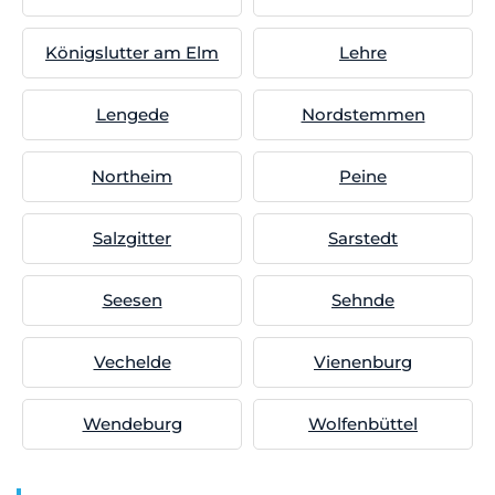
Königslutter am Elm
Lehre
Lengede
Nordstemmen
Northeim
Peine
Salzgitter
Sarstedt
Seesen
Sehnde
Vechelde
Vienenburg
Wendeburg
Wolfenbüttel