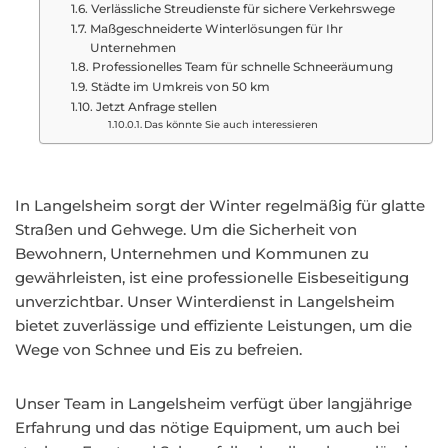
Verlässliche Streudienste für sichere Verkehrswege
Maßgeschneiderte Winterlösungen für Ihr
Unternehmen
Professionelles Team für schnelle Schneeräumung
Städte im Umkreis von 50 km
Jetzt Anfrage stellen
Das könnte Sie auch interessieren
In Langelsheim sorgt der Winter regelmäßig für glatte
Straßen und Gehwege. Um die Sicherheit von
Bewohnern, Unternehmen und Kommunen zu
gewährleisten, ist eine professionelle Eisbeseitigung
unverzichtbar. Unser Winterdienst in Langelsheim
bietet zuverlässige und effiziente Leistungen, um die
Wege von Schnee und Eis zu befreien.
Unser Team in Langelsheim verfügt über langjährige
Erfahrung und das nötige Equipment, um auch bei