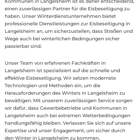
Kommunen in Langelsheim ist es daher entscheidend,
einen zuverlässigen Partner für die Eisbeseitigung zu
haben. Unser Winterdienstunternehmen bietet
professionelle Dienstleistungen zur Eisbeseitigung in
Langelsheim an, um sicherzustellen, dass Straßen und
Wege auch bei winterlichen Bedingungen sicher
passierbar sind.
Unser Team von erfahrenen Fachkräften in
Langelsheim ist spezialisiert auf die schnelle und
effektive Eisbeseitigung. Wir setzen modernste
Technologien und Methoden ein, um die
Herausforderungen des Winters in Langelsheim zu
bewältigen. Mit unserem zuverlässigen Service sorgen
wir dafür, dass Gewerbebetriebe und Kommunen in
Langelsheim auch bei extremen Wetterbedingungen
handlungsfähig bleiben. Verlassen Sie sich auf unsere
Expertise und unser Engagement, um sicher durch
den Winter in Langelsheim zu kommen.