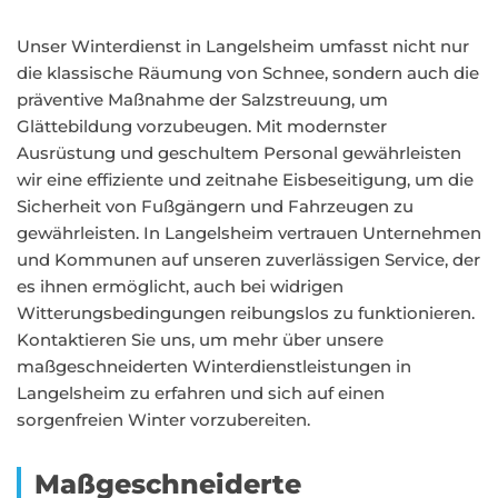
Unser Winterdienst in Langelsheim umfasst nicht nur
die klassische Räumung von Schnee, sondern auch die
präventive Maßnahme der Salzstreuung, um
Glättebildung vorzubeugen. Mit modernster
Ausrüstung und geschultem Personal gewährleisten
wir eine effiziente und zeitnahe Eisbeseitigung, um die
Sicherheit von Fußgängern und Fahrzeugen zu
gewährleisten. In Langelsheim vertrauen Unternehmen
und Kommunen auf unseren zuverlässigen Service, der
es ihnen ermöglicht, auch bei widrigen
Witterungsbedingungen reibungslos zu funktionieren.
Kontaktieren Sie uns, um mehr über unsere
maßgeschneiderten Winterdienstleistungen in
Langelsheim zu erfahren und sich auf einen
sorgenfreien Winter vorzubereiten.
Maßgeschneiderte