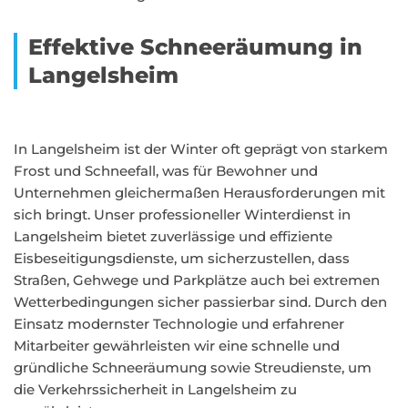
Effektive Schneeräumung in
Langelsheim
In Langelsheim ist der Winter oft geprägt von starkem
Frost und Schneefall, was für Bewohner und
Unternehmen gleichermaßen Herausforderungen mit
sich bringt. Unser professioneller Winterdienst in
Langelsheim bietet zuverlässige und effiziente
Eisbeseitigungsdienste, um sicherzustellen, dass
Straßen, Gehwege und Parkplätze auch bei extremen
Wetterbedingungen sicher passierbar sind. Durch den
Einsatz modernster Technologie und erfahrener
Mitarbeiter gewährleisten wir eine schnelle und
gründliche Schneeräumung sowie Streudienste, um
die Verkehrssicherheit in Langelsheim zu