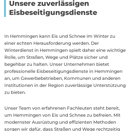
Unsere zuverlässigen
Eisbeseitigungsdienste
In Hemmingen kann Eis und Schnee im Winter zu
einer echten Herausforderung werden. Der
Winterdienst in Hemmingen spielt daher eine wichtige
Rolle, um Straßen, Wege und Plätze sicher und
begehbar zu halten. Unser Unternehmen bietet
professionelle Eisbeseitigungsdienste in Hemmingen
an, um Gewerbebetrieben, Kommunen und anderen
Institutionen in der Region zuverlässige Unterstützung
zu bieten.
Unser Team von erfahrenen Fachleuten steht bereit,
um Hemmingen von Eis und Schnee zu befreien. Mit
modernster Ausrüstung und effizienten Methoden
sorgen wir dafür, dass Straßen und Wege rechtzeitig