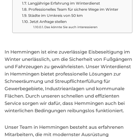
Langjährige Erfahrung im Winterdienst
Professionelles Team für sichere Wege im Winter
Städte im Umkreis von 50 km
Jetzt Anfrage stellen
Das könnte Sie auch interessieren
In Hemmingen ist eine zuverlässige Eisbeseitigung im
Winter unerlässlich, um die Sicherheit von Fußgängern
und Fahrzeugen zu gewährleisten. Unser Winterdienst
in Hemmingen bietet professionelle Lösungen zur
Schneeräumung und Streupflichterfüllung für
Gewerbegebiete, Industrieanlagen und kommunale
Flächen. Durch unseren schnellen und effizienten
Service sorgen wir dafür, dass Hemmingen auch bei
winterlichen Bedingungen reibungslos funktioniert.
Unser Team in Hemmingen besteht aus erfahrenen
Mitarbeitern, die mit modernster Ausrüstung