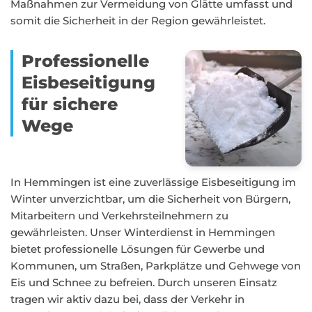
Maßnahmen zur Vermeidung von Glätte umfasst und
somit die Sicherheit in der Region gewährleistet.
Professionelle
Eisbeseitigung
für sichere
Wege
In Hemmingen ist eine zuverlässige Eisbeseitigung im
Winter unverzichtbar, um die Sicherheit von Bürgern,
Mitarbeitern und Verkehrsteilnehmern zu
gewährleisten. Unser Winterdienst in Hemmingen
bietet professionelle Lösungen für Gewerbe und
Kommunen, um Straßen, Parkplätze und Gehwege von
Eis und Schnee zu befreien. Durch unseren Einsatz
tragen wir aktiv dazu bei, dass der Verkehr in