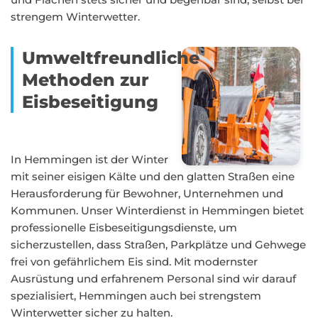
strengem Winterwetter.
Umweltfreundliche
Methoden zur
Eisbeseitigung
In Hemmingen ist der Winter
mit seiner eisigen Kälte und den glatten Straßen eine
Herausforderung für Bewohner, Unternehmen und
Kommunen. Unser Winterdienst in Hemmingen bietet
professionelle Eisbeseitigungsdienste, um
sicherzustellen, dass Straßen, Parkplätze und Gehwege
frei von gefährlichem Eis sind. Mit modernster
Ausrüstung und erfahrenem Personal sind wir darauf
spezialisiert, Hemmingen auch bei strengstem
Winterwetter sicher zu halten.