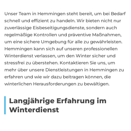
Unser Team in Hemmingen steht bereit, um bei Bedarf
schnell und effizient zu handeln. Wir bieten nicht nur
zuverlässige Eisbeseitigungsdienste, sondern auch
regelmäßige Kontrollen und präventive Maßnahmen,
um eine sichere Umgebung für alle zu gewährleisten.
Hemmingen kann sich auf unseren professionellen
Winterdienst verlassen, um den Winter sicher und
stressfrei zu überstehen. Kontaktieren Sie uns, um
mehr über unsere Dienstleistungen in Hemmingen zu
erfahren und wie wir dazu beitragen können, die
winterlichen Herausforderungen zu bewältigen.
Langjährige Erfahrung im
Winterdienst