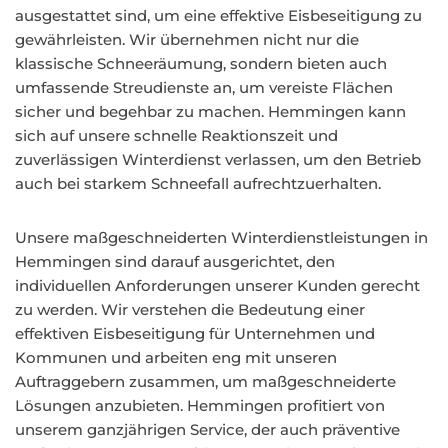
ausgestattet sind, um eine effektive Eisbeseitigung zu
gewährleisten. Wir übernehmen nicht nur die
klassische Schneeräumung, sondern bieten auch
umfassende Streudienste an, um vereiste Flächen
sicher und begehbar zu machen. Hemmingen kann
sich auf unsere schnelle Reaktionszeit und
zuverlässigen Winterdienst verlassen, um den Betrieb
auch bei starkem Schneefall aufrechtzuerhalten.
Unsere maßgeschneiderten Winterdienstleistungen in
Hemmingen sind darauf ausgerichtet, den
individuellen Anforderungen unserer Kunden gerecht
zu werden. Wir verstehen die Bedeutung einer
effektiven Eisbeseitigung für Unternehmen und
Kommunen und arbeiten eng mit unseren
Auftraggebern zusammen, um maßgeschneiderte
Lösungen anzubieten. Hemmingen profitiert von
unserem ganzjährigen Service, der auch präventive