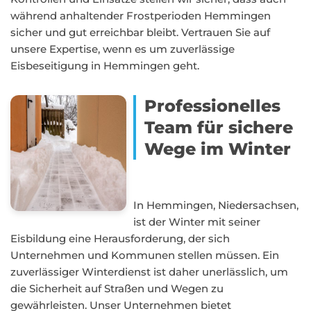
während anhaltender Frostperioden Hemmingen
sicher und gut erreichbar bleibt. Vertrauen Sie auf
unsere Expertise, wenn es um zuverlässige
Eisbeseitigung in Hemmingen geht.
Professionelles
Team für sichere
Wege im Winter
In Hemmingen, Niedersachsen,
ist der Winter mit seiner
Eisbildung eine Herausforderung, der sich
Unternehmen und Kommunen stellen müssen. Ein
zuverlässiger Winterdienst ist daher unerlässlich, um
die Sicherheit auf Straßen und Wegen zu
gewährleisten. Unser Unternehmen bietet