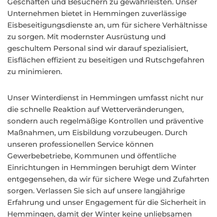
Geschäften und Besuchern zu gewährleisten. Unser
Unternehmen bietet in Hemmingen zuverlässige
Eisbeseitigungsdienste an, um für sichere Verhältnisse
zu sorgen. Mit modernster Ausrüstung und
geschultem Personal sind wir darauf spezialisiert,
Eisflächen effizient zu beseitigen und Rutschgefahren
zu minimieren.
Unser Winterdienst in Hemmingen umfasst nicht nur
die schnelle Reaktion auf Wetterveränderungen,
sondern auch regelmäßige Kontrollen und präventive
Maßnahmen, um Eisbildung vorzubeugen. Durch
unseren professionellen Service können
Gewerbebetriebe, Kommunen und öffentliche
Einrichtungen in Hemmingen beruhigt dem Winter
entgegensehen, da wir für sichere Wege und Zufahrten
sorgen. Verlassen Sie sich auf unsere langjährige
Erfahrung und unser Engagement für die Sicherheit in
Hemmingen, damit der Winter keine unliebsamen