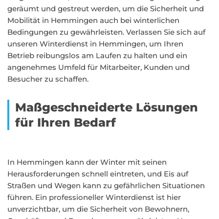
geräumt und gestreut werden, um die Sicherheit und
Mobilität in Hemmingen auch bei winterlichen
Bedingungen zu gewährleisten. Verlassen Sie sich auf
unseren Winterdienst in Hemmingen, um Ihren
Betrieb reibungslos am Laufen zu halten und ein
angenehmes Umfeld für Mitarbeiter, Kunden und
Besucher zu schaffen.
Maßgeschneiderte Lösungen
für Ihren Bedarf
In Hemmingen kann der Winter mit seinen
Herausforderungen schnell eintreten, und Eis auf
Straßen und Wegen kann zu gefährlichen Situationen
führen. Ein professioneller Winterdienst ist hier
unverzichtbar, um die Sicherheit von Bewohnern,