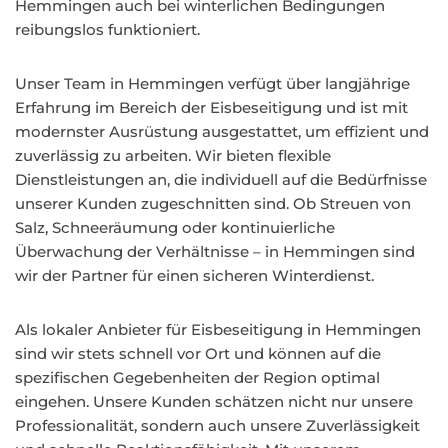
Hemmingen auch bei winterlichen Bedingungen
reibungslos funktioniert.
Unser Team in Hemmingen verfügt über langjährige
Erfahrung im Bereich der Eisbeseitigung und ist mit
modernster Ausrüstung ausgestattet, um effizient und
zuverlässig zu arbeiten. Wir bieten flexible
Dienstleistungen an, die individuell auf die Bedürfnisse
unserer Kunden zugeschnitten sind. Ob Streuen von
Salz, Schneeräumung oder kontinuierliche
Überwachung der Verhältnisse – in Hemmingen sind
wir der Partner für einen sicheren Winterdienst.
Als lokaler Anbieter für Eisbeseitigung in Hemmingen
sind wir stets schnell vor Ort und können auf die
spezifischen Gegebenheiten der Region optimal
eingehen. Unsere Kunden schätzen nicht nur unsere
Professionalität, sondern auch unsere Zuverlässigkeit