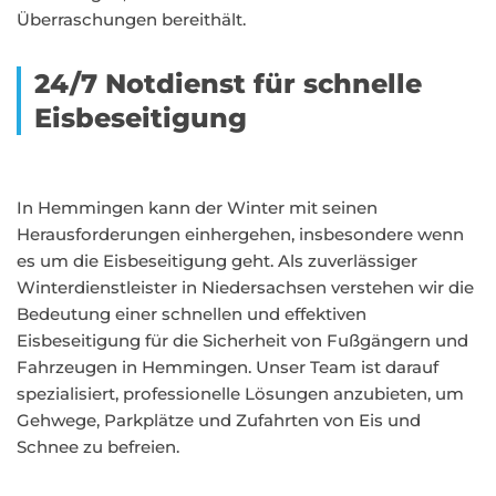
Überraschungen bereithält.
24/7 Notdienst für schnelle
Eisbeseitigung
In Hemmingen kann der Winter mit seinen
Herausforderungen einhergehen, insbesondere wenn
es um die Eisbeseitigung geht. Als zuverlässiger
Winterdienstleister in Niedersachsen verstehen wir die
Bedeutung einer schnellen und effektiven
Eisbeseitigung für die Sicherheit von Fußgängern und
Fahrzeugen in Hemmingen. Unser Team ist darauf
spezialisiert, professionelle Lösungen anzubieten, um
Gehwege, Parkplätze und Zufahrten von Eis und
Schnee zu befreien.