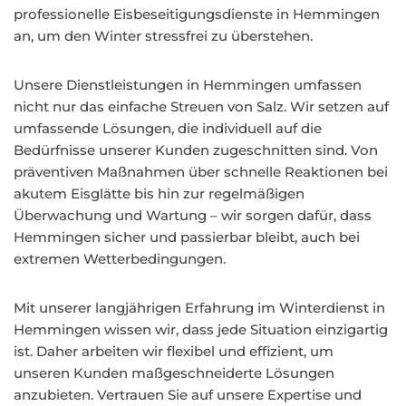
professionelle Eisbeseitigungsdienste in Hemmingen
an, um den Winter stressfrei zu überstehen.
Unsere Dienstleistungen in Hemmingen umfassen
nicht nur das einfache Streuen von Salz. Wir setzen auf
umfassende Lösungen, die individuell auf die
Bedürfnisse unserer Kunden zugeschnitten sind. Von
präventiven Maßnahmen über schnelle Reaktionen bei
akutem Eisglätte bis hin zur regelmäßigen
Überwachung und Wartung – wir sorgen dafür, dass
Hemmingen sicher und passierbar bleibt, auch bei
extremen Wetterbedingungen.
Mit unserer langjährigen Erfahrung im Winterdienst in
Hemmingen wissen wir, dass jede Situation einzigartig
ist. Daher arbeiten wir flexibel und effizient, um
unseren Kunden maßgeschneiderte Lösungen
anzubieten. Vertrauen Sie auf unsere Expertise und