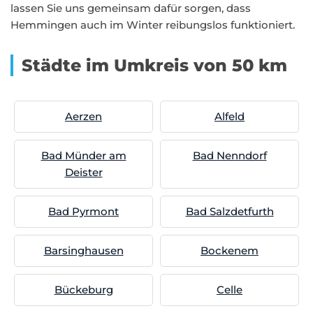
lassen Sie uns gemeinsam dafür sorgen, dass
Hemmingen auch im Winter reibungslos funktioniert.
Städte im Umkreis von 50 km
Aerzen
Alfeld
Bad Münder am
Bad Nenndorf
Deister
Bad Pyrmont
Bad Salzdetfurth
Barsinghausen
Bockenem
Bückeburg
Celle