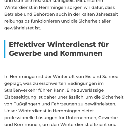
und schnelle Reaktionsfähigkeit. Mit unserem
Winterdienst in Hemmingen sorgen wir dafür, dass
Betriebe und Behörden auch in der kalten Jahreszeit
reibungslos funktionieren und die Sicherheit aller
gewährleistet ist.
Effektiver Winterdienst für
Gewerbe und Kommunen
In Hemmingen ist der Winter oft von Eis und Schnee
geprägt, was zu erschwerten Bedingungen im
Straßenverkehr führen kann. Eine zuverlässige
Eisbeseitigung ist daher unerlässlich, um die Sicherheit
von Fußgängern und Fahrzeugen zu gewährleisten.
Unser Winterdienst in Hemmingen bietet
professionelle Lösungen für Unternehmen, Gewerbe
und Kommunen, um den Winterdienst effizient und