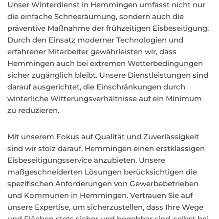
Unser Winterdienst in Hemmingen umfasst nicht nur
die einfache Schneeräumung, sondern auch die
präventive Maßnahme der frühzeitigen Eisbeseitigung.
Durch den Einsatz moderner Technologien und
erfahrener Mitarbeiter gewährleisten wir, dass
Hemmingen auch bei extremen Wetterbedingungen
sicher zugänglich bleibt. Unsere Dienstleistungen sind
darauf ausgerichtet, die Einschränkungen durch
winterliche Witterungsverhältnisse auf ein Minimum
zu reduzieren.
Mit unserem Fokus auf Qualität und Zuverlässigkeit
sind wir stolz darauf, Hemmingen einen erstklassigen
Eisbeseitigungsservice anzubieten. Unsere
maßgeschneiderten Lösungen berücksichtigen die
spezifischen Anforderungen von Gewerbebetrieben
und Kommunen in Hemmingen. Vertrauen Sie auf
unsere Expertise, um sicherzustellen, dass Ihre Wege
und Flächen stets sicher und begehbar sind, selbst bei