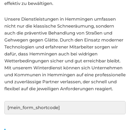
effektiv zu bewältigen.
Unsere Dienstleistungen in Hemmingen umfassen
nicht nur die klassische Schneeräumung, sondern
auch die präventive Behandlung von Straßen und
Gehwegen gegen Glätte. Durch den Einsatz moderner
Technologien und erfahrener Mitarbeiter sorgen wir
dafür, dass Hemmingen auch bei widrigen
Wetterbedingungen sicher und gut erreichbar bleibt.
Mit unserem Winterdienst können sich Unternehmen
und Kommunen in Hemmingen auf eine professionelle
und zuverlässige Partner verlassen, der schnell und
flexibel auf die jeweiligen Anforderungen reagiert.
[mein_form_shortcode]