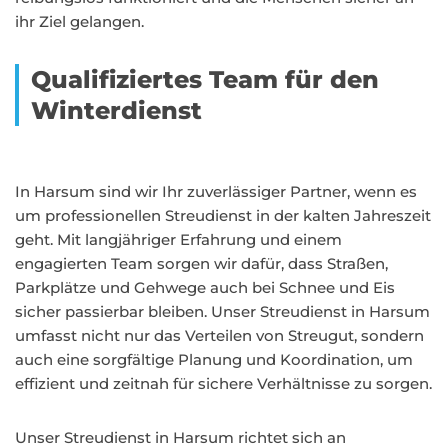
ihr Ziel gelangen.
Qualifiziertes Team für den
Winterdienst
In Harsum sind wir Ihr zuverlässiger Partner, wenn es
um professionellen Streudienst in der kalten Jahreszeit
geht. Mit langjähriger Erfahrung und einem
engagierten Team sorgen wir dafür, dass Straßen,
Parkplätze und Gehwege auch bei Schnee und Eis
sicher passierbar bleiben. Unser Streudienst in Harsum
umfasst nicht nur das Verteilen von Streugut, sondern
auch eine sorgfältige Planung und Koordination, um
effizient und zeitnah für sichere Verhältnisse zu sorgen.
Unser Streudienst in Harsum richtet sich an