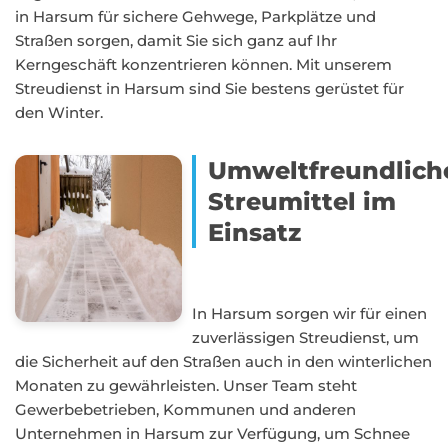
in Harsum für sichere Gehwege, Parkplätze und
Straßen sorgen, damit Sie sich ganz auf Ihr
Kerngeschäft konzentrieren können. Mit unserem
Streudienst in Harsum sind Sie bestens gerüstet für
den Winter.
Umweltfreundlich
Streumittel im
Einsatz
In Harsum sorgen wir für einen
zuverlässigen Streudienst, um
die Sicherheit auf den Straßen auch in den winterlichen
Monaten zu gewährleisten. Unser Team steht
Gewerbebetrieben, Kommunen und anderen
Unternehmen in Harsum zur Verfügung, um Schnee