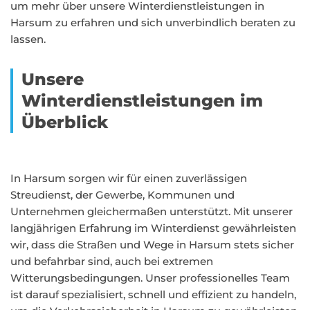
um mehr über unsere Winterdienstleistungen in
Harsum zu erfahren und sich unverbindlich beraten zu
lassen.
Unsere
Winterdienstleistungen im
Überblick
In Harsum sorgen wir für einen zuverlässigen
Streudienst, der Gewerbe, Kommunen und
Unternehmen gleichermaßen unterstützt. Mit unserer
langjährigen Erfahrung im Winterdienst gewährleisten
wir, dass die Straßen und Wege in Harsum stets sicher
und befahrbar sind, auch bei extremen
Witterungsbedingungen. Unser professionelles Team
ist darauf spezialisiert, schnell und effizient zu handeln,