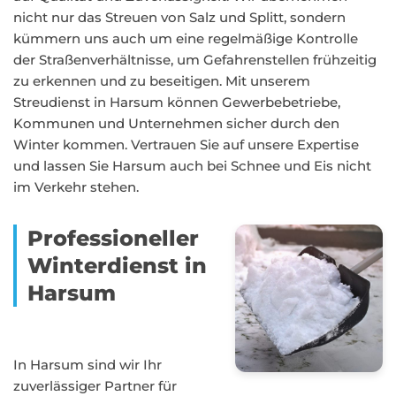
nicht nur das Streuen von Salz und Splitt, sondern
kümmern uns auch um eine regelmäßige Kontrolle
der Straßenverhältnisse, um Gefahrenstellen frühzeitig
zu erkennen und zu beseitigen. Mit unserem
Streudienst in Harsum können Gewerbebetriebe,
Kommunen und Unternehmen sicher durch den
Winter kommen. Vertrauen Sie auf unsere Expertise
und lassen Sie Harsum auch bei Schnee und Eis nicht
im Verkehr stehen.
Professioneller
Winterdienst in
Harsum
In Harsum sind wir Ihr
zuverlässiger Partner für