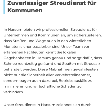
Zuverlässiger Streudienst für
Kommunen
In Harsum bieten wir professionellen Streudienst für
Unternehmen und Kommunen an, um sicherzustellen,
dass Straßen und Wege auch in den winterlichen
Monaten sicher passierbar sind. Unser Team von
erfahrenen Fachleuten kennt die lokalen
Gegebenheiten in Harsum genau und sorgt dafür, dass
Schnee rechtzeitig geräumt und Straßen mit Streusalz
behandelt werden. Diese Maßnahmen gewährleisten
nicht nur die Sicherheit aller Verkehrsteilnehmer,
sondern tragen auch dazu bei, Betriebsausfälle zu
minimieren und wirtschaftliche Schäden zu
verhindern.
Unser Streudienst in Harsum zeichnet sich durch