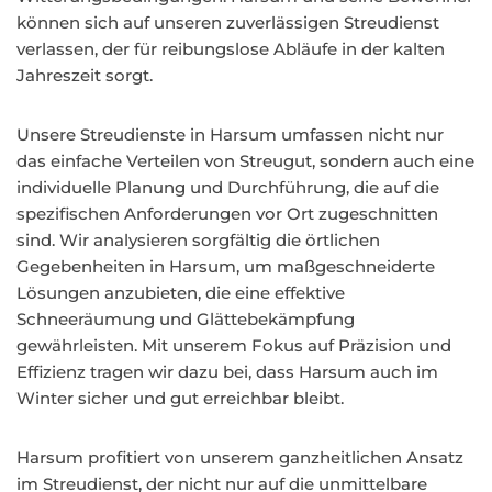
können sich auf unseren zuverlässigen Streudienst
verlassen, der für reibungslose Abläufe in der kalten
Jahreszeit sorgt.
Unsere Streudienste in Harsum umfassen nicht nur
das einfache Verteilen von Streugut, sondern auch eine
individuelle Planung und Durchführung, die auf die
spezifischen Anforderungen vor Ort zugeschnitten
sind. Wir analysieren sorgfältig die örtlichen
Gegebenheiten in Harsum, um maßgeschneiderte
Lösungen anzubieten, die eine effektive
Schneeräumung und Glättebekämpfung
gewährleisten. Mit unserem Fokus auf Präzision und
Effizienz tragen wir dazu bei, dass Harsum auch im
Winter sicher und gut erreichbar bleibt.
Harsum profitiert von unserem ganzheitlichen Ansatz
im Streudienst, der nicht nur auf die unmittelbare