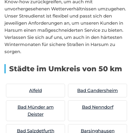
Know-how zurückgreifen, um auch mit
unvorhergesehenen Wetterverhältnissen umzugehen.
Unser Streudienst ist flexibel und passt sich den
jeweiligen Anforderungen an, um unseren Kunden in
Harsum einen maßgeschneiderten Service zu bieten.
Verlassen Sie sich auf uns, um auch in den härtesten
Wintermonaten für sichere Straßen in Harsum zu
sorgen.
Städte im Umkreis von 50 km
Alfeld
Bad Gandersheim
Bad Münder am
Bad Nenndorf
Deister
Bad Salzdetfurth
Barsinghausen