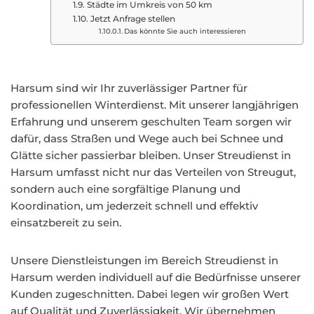
Städte im Umkreis von 50 km
Jetzt Anfrage stellen
Das könnte Sie auch interessieren
Harsum sind wir Ihr zuverlässiger Partner für
professionellen Winterdienst. Mit unserer langjährigen
Erfahrung und unserem geschulten Team sorgen wir
dafür, dass Straßen und Wege auch bei Schnee und
Glätte sicher passierbar bleiben. Unser Streudienst in
Harsum umfasst nicht nur das Verteilen von Streugut,
sondern auch eine sorgfältige Planung und
Koordination, um jederzeit schnell und effektiv
einsatzbereit zu sein.
Unsere Dienstleistungen im Bereich Streudienst in
Harsum werden individuell auf die Bedürfnisse unserer
Kunden zugeschnitten. Dabei legen wir großen Wert
auf Qualität und Zuverlässigkeit. Wir übernehmen