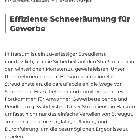
für sichere Straßen in Harsum sorgen.
Effiziente Schneeräumung für
Gewerbe
In Harsum ist ein zuverlässiger Streudienst
unerlässlich, um die Sicherheit auf den Straßen auch in
den winterlichen Monaten zu gewährleisten. Unser
Unternehmen bietet in Harsum professionelle
Streudienste an, die darauf abzielen, die Wege von
Schnee und Eis zu befreien und somit ein sicheres
Fortkommen für Anwohner, Gewerbetreibende und
Pendler zu gewährleisten. Unser Streudienst in Harsum
umfasst nicht nur das einfache Verteilen von Streugut,
sondern auch eine sorgfältige Planung und
Durchführung, um die bestmöglichen Ergebnisse zu
erzielen.