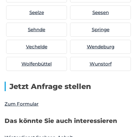
Seelze
Seesen
Sehnde
Springe
Vechelde
Wendeburg
Wolfenbüttel
Wunstorf
Jetzt Anfrage stellen
Zum Formular
Das könnte Sie auch interessieren