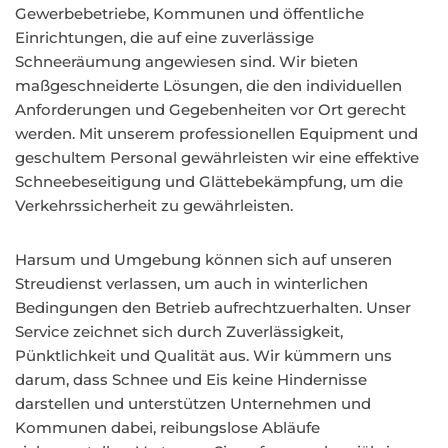
Gewerbebetriebe, Kommunen und öffentliche
Einrichtungen, die auf eine zuverlässige
Schneeräumung angewiesen sind. Wir bieten
maßgeschneiderte Lösungen, die den individuellen
Anforderungen und Gegebenheiten vor Ort gerecht
werden. Mit unserem professionellen Equipment und
geschultem Personal gewährleisten wir eine effektive
Schneebeseitigung und Glättebekämpfung, um die
Verkehrssicherheit zu gewährleisten.
Harsum und Umgebung können sich auf unseren
Streudienst verlassen, um auch in winterlichen
Bedingungen den Betrieb aufrechtzuerhalten. Unser
Service zeichnet sich durch Zuverlässigkeit,
Pünktlichkeit und Qualität aus. Wir kümmern uns
darum, dass Schnee und Eis keine Hindernisse
darstellen und unterstützen Unternehmen und
Kommunen dabei, reibungslose Abläufe