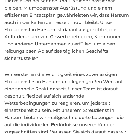
Plätze auch bei Schnee und Eis sicher passierbar
bleiben. Mit modernster Ausrüstung und einem
effizienten Einsatzplan gewährleisten wir, dass Harsum
auch in der kalten Jahreszeit mobil bleibt. Unser
Streudienst in Harsum ist darauf ausgerichtet, die
Anforderungen von Gewerbebetrieben, Kommunen
und anderen Unternehmen zu erfüllen, um einen
reibungslosen Ablauf des täglichen Geschäfts
sicherzustellen.
Wir verstehen die Wichtigkeit eines zuverlässigen
Streudienstes in Harsum und legen großen Wert auf
eine schnelle Reaktionszeit. Unser Team ist darauf
geschult, flexibel auf sich ändernde
Wetterbedingungen zu reagieren, um jederzeit
einsatzbereit zu sein. Mit unserem Streudienst in
Harsum bieten wir maßgeschneiderte Lösungen, die
auf die individuellen Bedürfnisse unserer Kunden
zugeschnitten sind. Verlassen Sie sich darauf, dass wir