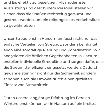
und Eis effektiv zu beseitigen. Mit modernster
Ausrüstung und geschultem Personal stellen wir
sicher, dass die Straßen rechtzeitig geräumt und
gestreut werden, um ein reibungsloses Verkehrsfluss
zu gewährleisten.
Unser Streudienst in Harsum umfasst nicht nur das
einfache Verteilen von Streugut, sondern beinhaltet
auch eine sorgfältige Planung und Koordination. Wir
analysieren die örtlichen Gegebenheiten in Harsum,
erstellen individuelle Streupläne und sorgen dafür, dass
die Streumittel effizient eingesetzt werden. Dadurch
gewährleisten wir nicht nur die Sicherheit, sondern
schonen auch die Umwelt durch einen gezielten
Einsatz von Streumitteln.
Durch unsere langjährige Erfahrung im Bereich
Winterdienst können wir in Harsum auf ein breites