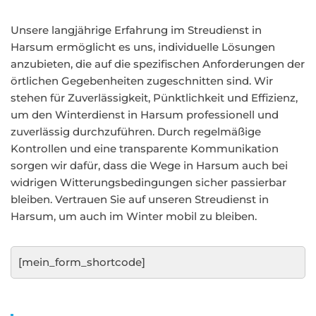
Unsere langjährige Erfahrung im Streudienst in
Harsum ermöglicht es uns, individuelle Lösungen
anzubieten, die auf die spezifischen Anforderungen der
örtlichen Gegebenheiten zugeschnitten sind. Wir
stehen für Zuverlässigkeit, Pünktlichkeit und Effizienz,
um den Winterdienst in Harsum professionell und
zuverlässig durchzuführen. Durch regelmäßige
Kontrollen und eine transparente Kommunikation
sorgen wir dafür, dass die Wege in Harsum auch bei
widrigen Witterungsbedingungen sicher passierbar
bleiben. Vertrauen Sie auf unseren Streudienst in
Harsum, um auch im Winter mobil zu bleiben.
[mein_form_shortcode]