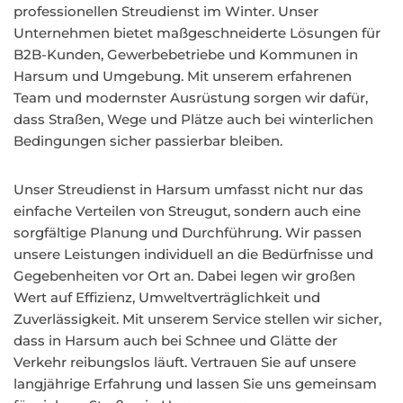
professionellen Streudienst im Winter. Unser
Unternehmen bietet maßgeschneiderte Lösungen für
B2B-Kunden, Gewerbebetriebe und Kommunen in
Harsum und Umgebung. Mit unserem erfahrenen
Team und modernster Ausrüstung sorgen wir dafür,
dass Straßen, Wege und Plätze auch bei winterlichen
Bedingungen sicher passierbar bleiben.
Unser Streudienst in Harsum umfasst nicht nur das
einfache Verteilen von Streugut, sondern auch eine
sorgfältige Planung und Durchführung. Wir passen
unsere Leistungen individuell an die Bedürfnisse und
Gegebenheiten vor Ort an. Dabei legen wir großen
Wert auf Effizienz, Umweltverträglichkeit und
Zuverlässigkeit. Mit unserem Service stellen wir sicher,
dass in Harsum auch bei Schnee und Glätte der
Verkehr reibungslos läuft. Vertrauen Sie auf unsere
langjährige Erfahrung und lassen Sie uns gemeinsam