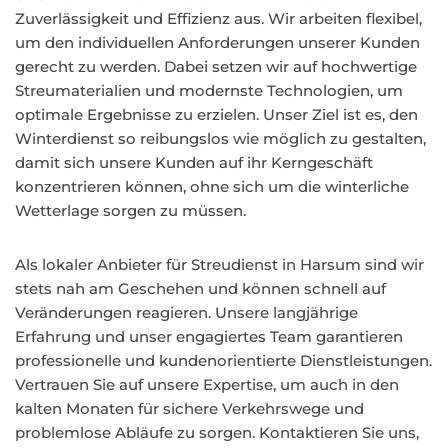
Zuverlässigkeit und Effizienz aus. Wir arbeiten flexibel,
um den individuellen Anforderungen unserer Kunden
gerecht zu werden. Dabei setzen wir auf hochwertige
Streumaterialien und modernste Technologien, um
optimale Ergebnisse zu erzielen. Unser Ziel ist es, den
Winterdienst so reibungslos wie möglich zu gestalten,
damit sich unsere Kunden auf ihr Kerngeschäft
konzentrieren können, ohne sich um die winterliche
Wetterlage sorgen zu müssen.
Als lokaler Anbieter für Streudienst in Harsum sind wir
stets nah am Geschehen und können schnell auf
Veränderungen reagieren. Unsere langjährige
Erfahrung und unser engagiertes Team garantieren
professionelle und kundenorientierte Dienstleistungen.
Vertrauen Sie auf unsere Expertise, um auch in den
kalten Monaten für sichere Verkehrswege und
problemlose Abläufe zu sorgen. Kontaktieren Sie uns,