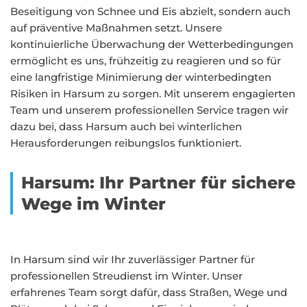
Beseitigung von Schnee und Eis abzielt, sondern auch
auf präventive Maßnahmen setzt. Unsere
kontinuierliche Überwachung der Wetterbedingungen
ermöglicht es uns, frühzeitig zu reagieren und so für
eine langfristige Minimierung der winterbedingten
Risiken in Harsum zu sorgen. Mit unserem engagierten
Team und unserem professionellen Service tragen wir
dazu bei, dass Harsum auch bei winterlichen
Herausforderungen reibungslos funktioniert.
Harsum: Ihr Partner für sichere
Wege im Winter
In Harsum sind wir Ihr zuverlässiger Partner für
professionellen Streudienst im Winter. Unser
erfahrenes Team sorgt dafür, dass Straßen, Wege und