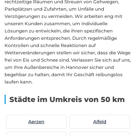
rechtzeitige Räumen und Streuen von Gehwegen,
Parkplätzen und Zufahrten, um Unfälle und
Verzögerungen zu vermeiden. Wir arbeiten eng mit
unseren Kunden zusammen, um individuelle
Lösungen zu entwickeln, die ihren spezifischen
Anforderungen entsprechen. Durch regelmäßige
Kontrollen und schnelle Reaktionen auf
Wetterveränderungen stellen wir sicher, dass die Wege
frei von Eis und Schnee sind. Verlassen Sie sich auf uns,
um Ihre Außenbereiche in Hannover sicher und
begehbar zu halten, damit Ihr Geschäft reibungslos
laufen kann.
Städte im Umkreis von 50 km
Aerzen
Alfeld