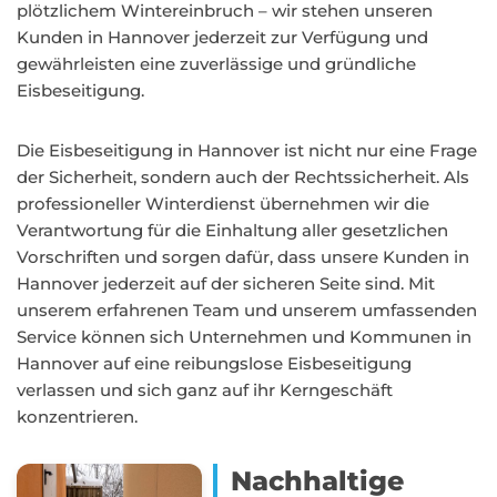
plötzlichem Wintereinbruch – wir stehen unseren
Kunden in Hannover jederzeit zur Verfügung und
gewährleisten eine zuverlässige und gründliche
Eisbeseitigung.
Die Eisbeseitigung in Hannover ist nicht nur eine Frage
der Sicherheit, sondern auch der Rechtssicherheit. Als
professioneller Winterdienst übernehmen wir die
Verantwortung für die Einhaltung aller gesetzlichen
Vorschriften und sorgen dafür, dass unsere Kunden in
Hannover jederzeit auf der sicheren Seite sind. Mit
unserem erfahrenen Team und unserem umfassenden
Service können sich Unternehmen und Kommunen in
Hannover auf eine reibungslose Eisbeseitigung
verlassen und sich ganz auf ihr Kerngeschäft
konzentrieren.
Nachhaltige