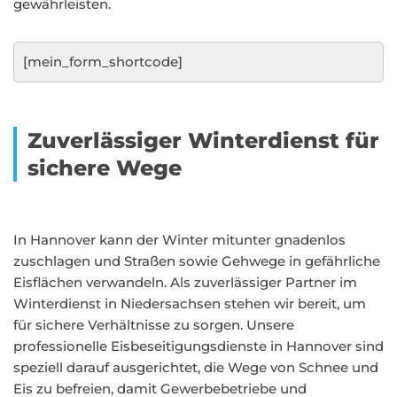
gewährleisten.
[mein_form_shortcode]
Zuverlässiger Winterdienst für
sichere Wege
In Hannover kann der Winter mitunter gnadenlos
zuschlagen und Straßen sowie Gehwege in gefährliche
Eisflächen verwandeln. Als zuverlässiger Partner im
Winterdienst in Niedersachsen stehen wir bereit, um
für sichere Verhältnisse zu sorgen. Unsere
professionelle Eisbeseitigungsdienste in Hannover sind
speziell darauf ausgerichtet, die Wege von Schnee und
Eis zu befreien, damit Gewerbebetriebe und