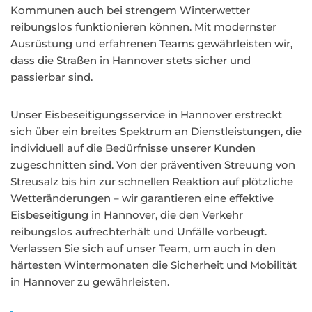
Kommunen auch bei strengem Winterwetter
reibungslos funktionieren können. Mit modernster
Ausrüstung und erfahrenen Teams gewährleisten wir,
dass die Straßen in Hannover stets sicher und
passierbar sind.
Unser Eisbeseitigungsservice in Hannover erstreckt
sich über ein breites Spektrum an Dienstleistungen, die
individuell auf die Bedürfnisse unserer Kunden
zugeschnitten sind. Von der präventiven Streuung von
Streusalz bis hin zur schnellen Reaktion auf plötzliche
Wetteränderungen – wir garantieren eine effektive
Eisbeseitigung in Hannover, die den Verkehr
reibungslos aufrechterhält und Unfälle vorbeugt.
Verlassen Sie sich auf unser Team, um auch in den
härtesten Wintermonaten die Sicherheit und Mobilität
in Hannover zu gewährleisten.