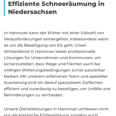
Effiziente Schneeräumung in
Niedersachsen
In Hannover kann der Winter mit einer Vielzahl von
Herausforderungen einhergehen, insbesondere wenn
es um die Beseitigung von Eis geht. Unser
Winterdienst in Hannover bietet professionelle
Lösungen für Unternehmen und Kommunen, um
sicherzustellen, dass Wege und Flächen auch bei
widrigen Witterungsbedingungen sicher passierbar
bleiben. Mit unserem erfahrenen Team und spezieller
Ausrüstung sind wir darauf spezialisiert, Eisflächen
effizient und zuverlässig zu beseitigen, um Unfälle und
Behinderungen zu vermeiden.
Unsere Dienstleistungen in Hannover umfassen nicht
nur die klassische Eisbeseitigung, sondern auch