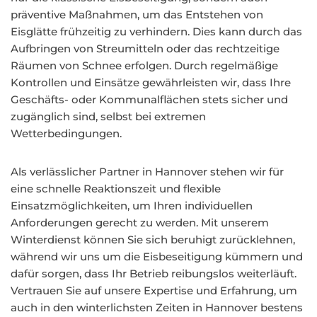
präventive Maßnahmen, um das Entstehen von
Eisglätte frühzeitig zu verhindern. Dies kann durch das
Aufbringen von Streumitteln oder das rechtzeitige
Räumen von Schnee erfolgen. Durch regelmäßige
Kontrollen und Einsätze gewährleisten wir, dass Ihre
Geschäfts- oder Kommunalflächen stets sicher und
zugänglich sind, selbst bei extremen
Wetterbedingungen.
Als verlässlicher Partner in Hannover stehen wir für
eine schnelle Reaktionszeit und flexible
Einsatzmöglichkeiten, um Ihren individuellen
Anforderungen gerecht zu werden. Mit unserem
Winterdienst können Sie sich beruhigt zurücklehnen,
während wir uns um die Eisbeseitigung kümmern und
dafür sorgen, dass Ihr Betrieb reibungslos weiterläuft.
Vertrauen Sie auf unsere Expertise und Erfahrung, um
auch in den winterlichsten Zeiten in Hannover bestens