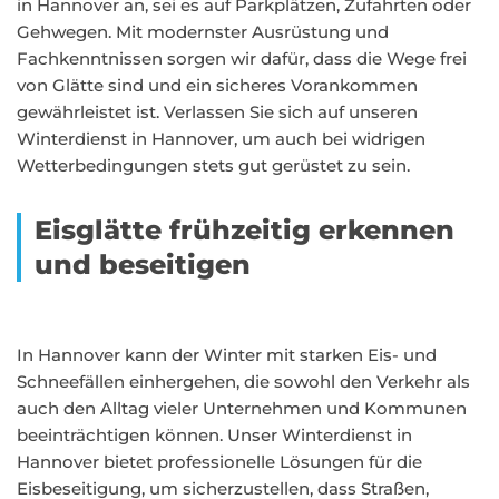
in Hannover an, sei es auf Parkplätzen, Zufahrten oder
Gehwegen. Mit modernster Ausrüstung und
Fachkenntnissen sorgen wir dafür, dass die Wege frei
von Glätte sind und ein sicheres Vorankommen
gewährleistet ist. Verlassen Sie sich auf unseren
Winterdienst in Hannover, um auch bei widrigen
Wetterbedingungen stets gut gerüstet zu sein.
Eisglätte frühzeitig erkennen
und beseitigen
In Hannover kann der Winter mit starken Eis- und
Schneefällen einhergehen, die sowohl den Verkehr als
auch den Alltag vieler Unternehmen und Kommunen
beeinträchtigen können. Unser Winterdienst in
Hannover bietet professionelle Lösungen für die
Eisbeseitigung, um sicherzustellen, dass Straßen,