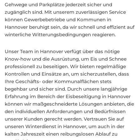
Gehwege und Parkplätze jederzeit sicher und
zugänglich sind. Mit unserem zuverlässigen Service
können Gewerbebetriebe und Kommunen in
Hannover beruhigt sein, da wir schnell und effizient auf
winterliche Witterungsbedingungen reagieren.
Unser Team in Hannover verfügt über das nötige
Know-how und die Ausrüstung, um Eis und Schnee
professionell zu beseitigen. Wir bieten regelmäßige
Kontrollen und Einsätze an, um sicherzustellen, dass
Ihre Geschäfts- oder Kommunalflächen stets
begehbar und sicher sind. Durch unsere langjährige
Erfahrung im Bereich der Eisbeseitigung in Hannover
können wir maßgeschneiderte Lösungen anbieten, die
den individuellen Anforderungen und Bedürfnissen
unserer Kunden gerecht werden. Vertrauen Sie auf
unseren Winterdienst in Hannover, um auch in der
kalten Jahreszeit einen reibungslosen Ablauf zu