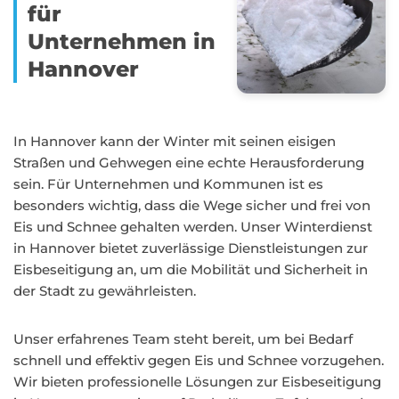
für
Unternehmen in
Hannover
In Hannover kann der Winter mit seinen eisigen
Straßen und Gehwegen eine echte Herausforderung
sein. Für Unternehmen und Kommunen ist es
besonders wichtig, dass die Wege sicher und frei von
Eis und Schnee gehalten werden. Unser Winterdienst
in Hannover bietet zuverlässige Dienstleistungen zur
Eisbeseitigung an, um die Mobilität und Sicherheit in
der Stadt zu gewährleisten.
Unser erfahrenes Team steht bereit, um bei Bedarf
schnell und effektiv gegen Eis und Schnee vorzugehen.
Wir bieten professionelle Lösungen zur Eisbeseitigung