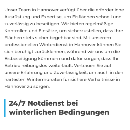
Unser Team in Hannover verfügt über die erforderliche
Ausrüstung und Expertise, um Eisflächen schnell und
zuverlässig zu beseitigen. Wir bieten regelmäßige
Kontrollen und Einsätze, um sicherzustellen, dass Ihre
Flächen stets sicher begehbar sind. Mit unserem
professionellen Winterdienst in Hannover können Sie
sich beruhigt zurücklehnen, während wir uns um die
Eisbeseitigung kümmern und dafür sorgen, dass Ihr
Betrieb reibungslos weiterläuft. Vertrauen Sie auf
unsere Erfahrung und Zuverlässigkeit, um auch in den
härtesten Wintermonaten für sichere Verhältnisse in
Hannover zu sorgen.
24/7 Notdienst bei
winterlichen Bedingungen