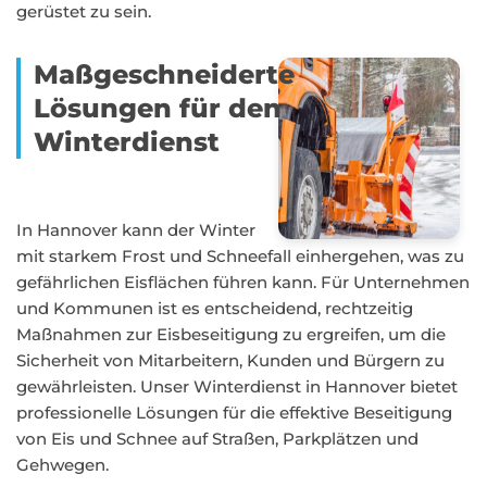
gerüstet zu sein.
Maßgeschneiderte
Lösungen für den
Winterdienst
In Hannover kann der Winter
mit starkem Frost und Schneefall einhergehen, was zu
gefährlichen Eisflächen führen kann. Für Unternehmen
und Kommunen ist es entscheidend, rechtzeitig
Maßnahmen zur Eisbeseitigung zu ergreifen, um die
Sicherheit von Mitarbeitern, Kunden und Bürgern zu
gewährleisten. Unser Winterdienst in Hannover bietet
professionelle Lösungen für die effektive Beseitigung
von Eis und Schnee auf Straßen, Parkplätzen und
Gehwegen.