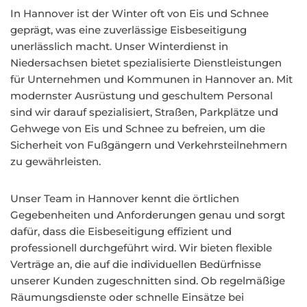
In Hannover ist der Winter oft von Eis und Schnee
geprägt, was eine zuverlässige Eisbeseitigung
unerlässlich macht. Unser Winterdienst in
Niedersachsen bietet spezialisierte Dienstleistungen
für Unternehmen und Kommunen in Hannover an. Mit
modernster Ausrüstung und geschultem Personal
sind wir darauf spezialisiert, Straßen, Parkplätze und
Gehwege von Eis und Schnee zu befreien, um die
Sicherheit von Fußgängern und Verkehrsteilnehmern
zu gewährleisten.
Unser Team in Hannover kennt die örtlichen
Gegebenheiten und Anforderungen genau und sorgt
dafür, dass die Eisbeseitigung effizient und
professionell durchgeführt wird. Wir bieten flexible
Verträge an, die auf die individuellen Bedürfnisse
unserer Kunden zugeschnitten sind. Ob regelmäßige
Räumungsdienste oder schnelle Einsätze bei