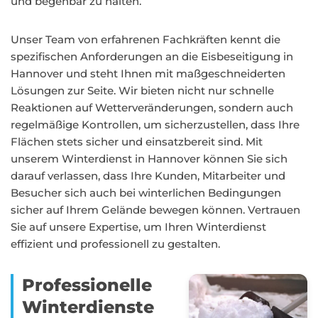
und begehbar zu halten.
Unser Team von erfahrenen Fachkräften kennt die
spezifischen Anforderungen an die Eisbeseitigung in
Hannover und steht Ihnen mit maßgeschneiderten
Lösungen zur Seite. Wir bieten nicht nur schnelle
Reaktionen auf Wetterveränderungen, sondern auch
regelmäßige Kontrollen, um sicherzustellen, dass Ihre
Flächen stets sicher und einsatzbereit sind. Mit
unserem Winterdienst in Hannover können Sie sich
darauf verlassen, dass Ihre Kunden, Mitarbeiter und
Besucher sich auch bei winterlichen Bedingungen
sicher auf Ihrem Gelände bewegen können. Vertrauen
Sie auf unsere Expertise, um Ihren Winterdienst
effizient und professionell zu gestalten.
Professionelle
Winterdienste