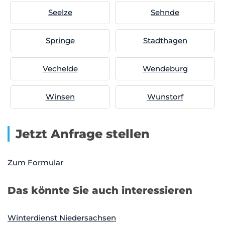
Seelze
Sehnde
Springe
Stadthagen
Vechelde
Wendeburg
Winsen
Wunstorf
Jetzt Anfrage stellen
Zum Formular
Das könnte Sie auch interessieren
Winterdienst Niedersachsen