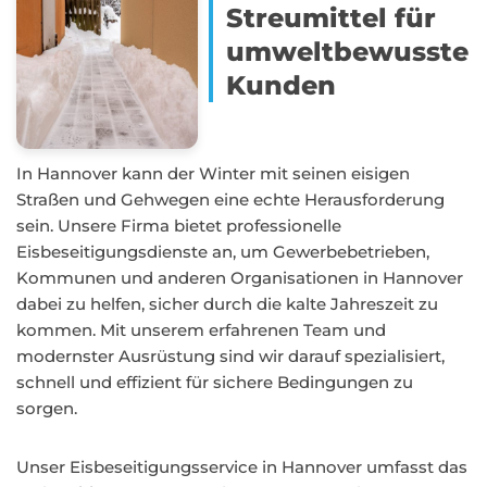
Streumittel für
umweltbewusste
Kunden
In Hannover kann der Winter mit seinen eisigen
Straßen und Gehwegen eine echte Herausforderung
sein. Unsere Firma bietet professionelle
Eisbeseitigungsdienste an, um Gewerbebetrieben,
Kommunen und anderen Organisationen in Hannover
dabei zu helfen, sicher durch die kalte Jahreszeit zu
kommen. Mit unserem erfahrenen Team und
modernster Ausrüstung sind wir darauf spezialisiert,
schnell und effizient für sichere Bedingungen zu
sorgen.
Unser Eisbeseitigungsservice in Hannover umfasst das