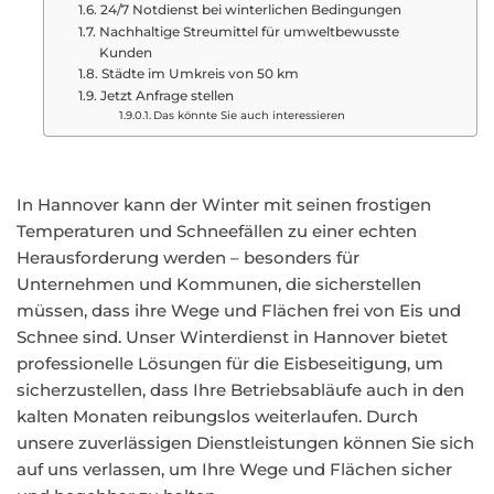
24/7 Notdienst bei winterlichen Bedingungen
Nachhaltige Streumittel für umweltbewusste
Kunden
Städte im Umkreis von 50 km
Jetzt Anfrage stellen
Das könnte Sie auch interessieren
In Hannover kann der Winter mit seinen frostigen
Temperaturen und Schneefällen zu einer echten
Herausforderung werden – besonders für
Unternehmen und Kommunen, die sicherstellen
müssen, dass ihre Wege und Flächen frei von Eis und
Schnee sind. Unser Winterdienst in Hannover bietet
professionelle Lösungen für die Eisbeseitigung, um
sicherzustellen, dass Ihre Betriebsabläufe auch in den
kalten Monaten reibungslos weiterlaufen. Durch
unsere zuverlässigen Dienstleistungen können Sie sich
auf uns verlassen, um Ihre Wege und Flächen sicher