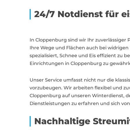
24/7 Notdienst für e
In Cloppenburg sind wir Ihr zuverlässiger 
Ihre Wege und Flächen auch bei widrigen 
spezialisiert, Schnee und Eis effizient z
Einrichtungen in Cloppenburg zu gewährle
Unser Service umfasst nicht nur die klas
vorzubeugen. Wir arbeiten flexibel und zu
Cloppenburg auf unseren Winterdienst, de
Dienstleistungen zu erfahren und sich vo
Nachhaltige Streumit