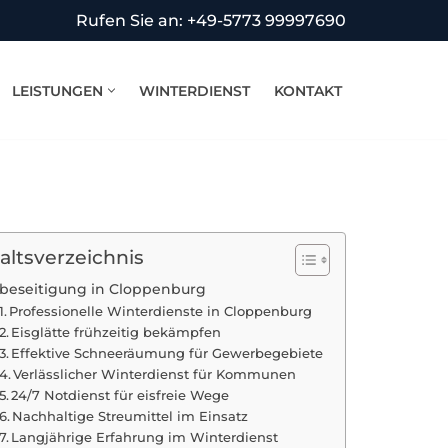
Rufen Sie an: +49-5773 99997690
LEISTUNGEN
WINTERDIENST
KONTAKT
altsverzeichnis
sbeseitigung in Cloppenburg
Professionelle Winterdienste in Cloppenburg
Eisglätte frühzeitig bekämpfen
Effektive Schneeräumung für Gewerbegebiete
Verlässlicher Winterdienst für Kommunen
24/7 Notdienst für eisfreie Wege
Nachhaltige Streumittel im Einsatz
Langjährige Erfahrung im Winterdienst