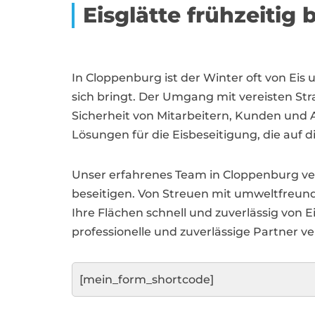
Eisglätte frühzeitig
In Cloppenburg ist der Winter oft von 
sich bringt. Der Umgang mit vereisten St
Sicherheit von Mitarbeitern, Kunden und
Lösungen für die Eisbeseitigung, die auf
Unser erfahrenes Team in Cloppenburg ve
beseitigen. Von Streuen mit umweltfreun
Ihre Flächen schnell und zuverlässig von 
professionelle und zuverlässige Partner ve
[mein_form_shortcode]