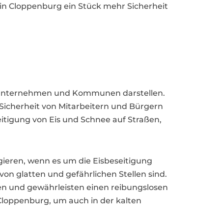
in Cloppenburg ein Stück mehr Sicherheit
r Unternehmen und Kommunen darstellen.
 Sicherheit von Mitarbeitern und Bürgern
eitigung von Eis und Schnee auf Straßen,
agieren, wenn es um die Eisbeseitigung
on glatten und gefährlichen Stellen sind.
en und gewährleisten einen reibungslosen
 Cloppenburg, um auch in der kalten