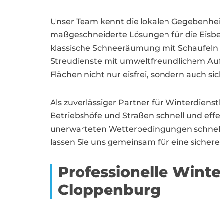
Unser Team kennt die lokalen Gegebenhe
maßgeschneiderte Lösungen für die Eisbes
klassische Schneeräumung mit Schaufel
Streudienste mit umweltfreundlichem Aufta
Flächen nicht nur eisfrei, sondern auch sic
Als zuverlässiger Partner für Winterdienst
Betriebshöfe und Straßen schnell und effe
unerwarteten Wetterbedingungen schnell z
lassen Sie uns gemeinsam für eine sichere
Professionelle Winte
Cloppenburg