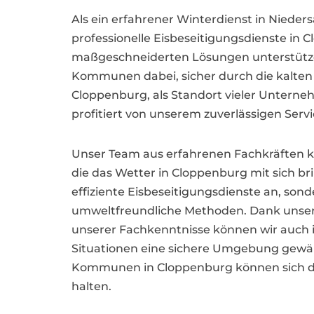
Als ein erfahrener Winterdienst in Niede
professionelle Eisbeseitigungsdienste in 
maßgeschneiderten Lösungen unterstütz
Kommunen dabei, sicher durch die kalt
Cloppenburg, als Standort vieler Unterne
profitiert von unserem zuverlässigen Servi
Unser Team aus erfahrenen Fachkräften k
die das Wetter in Cloppenburg mit sich bri
effiziente Eisbeseitigungsdienste an, son
umweltfreundliche Methoden. Dank uns
unserer Fachkenntnisse können wir auch 
Situationen eine sichere Umgebung gewä
Kommunen in Cloppenburg können sich darau
halten.