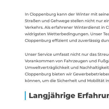
In Cloppenburg kann der Winter mit seine
Straßen und Gehwege stellen nicht nur ei
Verkehrs. Als erfahrener Winterdienst in Cl
widrigsten Wetterbedingungen. Unser Tea
Cloppenburg effizient und zuverlässig du
Unser Service umfasst nicht nur das Streu
Vorankommen von Fahrzeugen und Fußgäng
Umweltverträglichkeit und Nachhaltigkeit
Cloppenburg bieten wir Gewerbebetrieben
können, um die Sicherheit und Mobilität i
Langjährige Erfahru