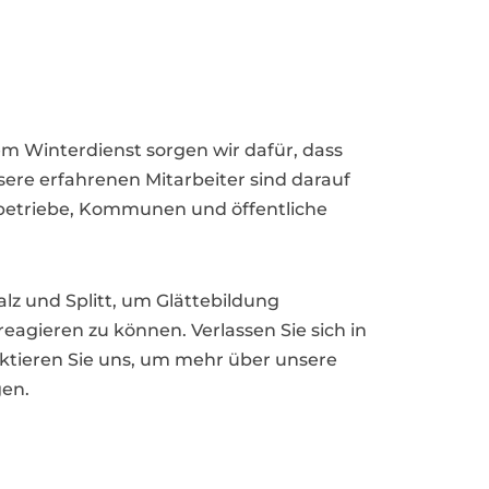
rem Winterdienst sorgen wir dafür, dass
ere erfahrenen Mitarbeiter sind darauf
bebetriebe, Kommunen und öffentliche
lz und Splitt, um Glättebildung
eagieren zu können. Verlassen Sie sich in
aktieren Sie uns, um mehr über unsere
gen.