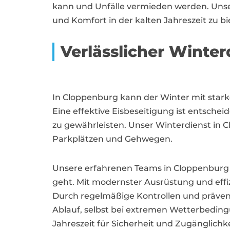
kann und Unfälle vermieden werden. Unser
und Komfort in der kalten Jahreszeit zu bi
Verlässlicher Winte
In Cloppenburg kann der Winter mit sta
Eine effektive Eisbeseitigung ist entsche
zu gewährleisten. Unser Winterdienst in C
Parkplätzen und Gehwegen.
Unsere erfahrenen Teams in Cloppenburg si
geht. Mit modernster Ausrüstung und effiz
Durch regelmäßige Kontrollen und präven
Ablauf, selbst bei extremen Wetterbeding
Jahreszeit für Sicherheit und Zugänglichke