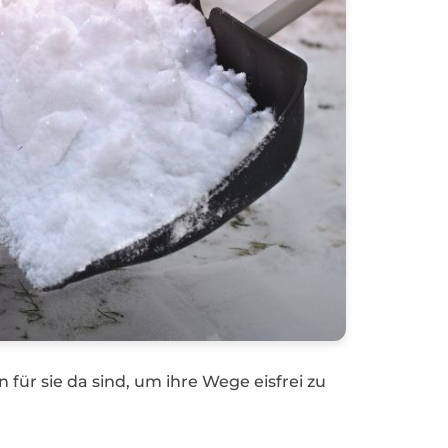
ür sie da sind, um ihre Wege eisfrei zu