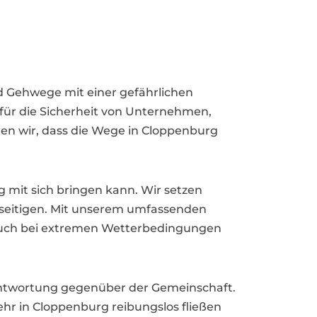
d Gehwege mit einer gefährlichen
m für die Sicherheit von Unternehmen,
en wir, dass die Wege in Cloppenburg
 mit sich bringen kann. Wir setzen
eseitigen. Mit unserem umfassenden
g auch bei extremen Wetterbedingungen
erantwortung gegenüber der Gemeinschaft.
ehr in Cloppenburg reibungslos fließen