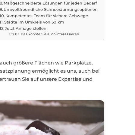
Maßgeschneiderte Lösungen für jeden Bedarf
Umweltfreundliche Schneeräumungsoptionen
Kompetentes Team für sichere Gehwege
Städte im Umkreis von 50 km
Jetzt Anfrage stellen
Das könnte Sie auch interessieren
, auch größere Flächen wie Parkplätze,
nsatzplanung ermöglicht es uns, auch bei
ertrauen Sie auf unsere Expertise und