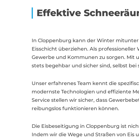
Effektive Schneerä
In Cloppenburg kann der Winter mitunter
Eisschicht überziehen. Als professioneller
Gewerbe und Kommunen zu sorgen. Mit uns
stets begehbar und sicher sind, selbst bei
Unser erfahrenes Team kennt die spezifis
modernste Technologien und effiziente Me
Service stellen wir sicher, dass Gewerbe
reibungslos funktionieren können.
Die Eisbeseitigung in Cloppenburg ist ni
Indem wir die Wege und Straßen von Eis un