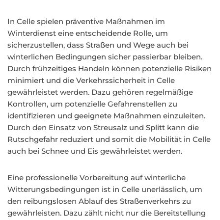
In Celle spielen präventive Maßnahmen im
Winterdienst eine entscheidende Rolle, um
sicherzustellen, dass Straßen und Wege auch bei
winterlichen Bedingungen sicher passierbar bleiben.
Durch frühzeitiges Handeln können potenzielle Risiken
minimiert und die Verkehrssicherheit in Celle
gewährleistet werden. Dazu gehören regelmäßige
Kontrollen, um potenzielle Gefahrenstellen zu
identifizieren und geeignete Maßnahmen einzuleiten.
Durch den Einsatz von Streusalz und Splitt kann die
Rutschgefahr reduziert und somit die Mobilität in Celle
auch bei Schnee und Eis gewährleistet werden.
Eine professionelle Vorbereitung auf winterliche
Witterungsbedingungen ist in Celle unerlässlich, um
den reibungslosen Ablauf des Straßenverkehrs zu
gewährleisten. Dazu zählt nicht nur die Bereitstellung