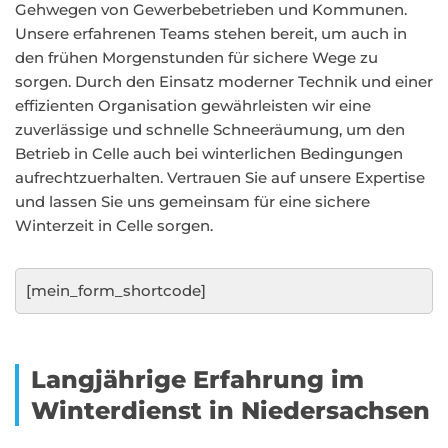
Gehwegen von Gewerbebetrieben und Kommunen.
Unsere erfahrenen Teams stehen bereit, um auch in
den frühen Morgenstunden für sichere Wege zu
sorgen. Durch den Einsatz moderner Technik und einer
effizienten Organisation gewährleisten wir eine
zuverlässige und schnelle Schneeräumung, um den
Betrieb in Celle auch bei winterlichen Bedingungen
aufrechtzuerhalten. Vertrauen Sie auf unsere Expertise
und lassen Sie uns gemeinsam für eine sichere
Winterzeit in Celle sorgen.
[mein_form_shortcode]
Langjährige Erfahrung im
Winterdienst in Niedersachsen