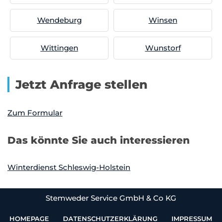
Wendeburg
Winsen
Wittingen
Wunstorf
Jetzt Anfrage stellen
Zum Formular
Das könnte Sie auch interessieren
Winterdienst Schleswig-Holstein
Stemweder Service GmbH & Co KG
HOMEPAGE
DATENSCHUTZERKLÄRUNG
IMPRESSUM