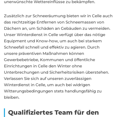
unerwünschte Wettereinflüsse zu bekämpfen.
Zusätzlich zur Schneeräumung bieten wir in Celle auch
das rechtzeitige Entfernen von Schneemassen von
Dächern an, um Schäden an Gebäuden zu vermeiden.
Unser Winterdienst in Celle verfügt über das nötige
Equipment und Know-how, um auch bei starkem
Schneefall schnell und effektiv zu agieren. Durch
unsere präventiven Maßnahmen können
Gewerbebetriebe, Kommunen und öffentliche
Einrichtungen in Celle den Winter ohne
Unterbrechungen und Sicherheitsrisiken überstehen.
Verlassen Sie sich auf unseren zuverlässigen
Winterdienst in Celle, um auch bei widrigen
Witterungsbedingungen stets handlungsfähig zu
bleiben.
Qualifiziertes Team für den