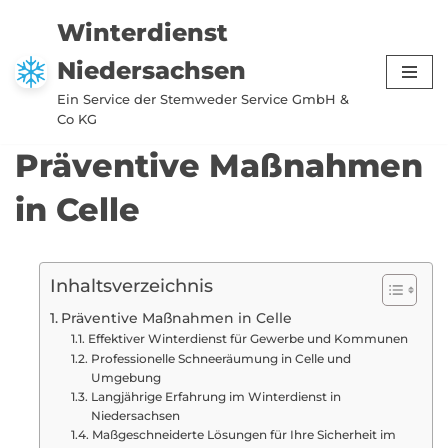
Winterdienst
Zum
Niedersachsen
Inhalt
springen
Ein Service der Stemweder Service GmbH &
Co KG
Präventive Maßnahmen
in Celle
Inhaltsverzeichnis
Präventive Maßnahmen in Celle
Effektiver Winterdienst für Gewerbe und Kommunen
Professionelle Schneeräumung in Celle und
Umgebung
Langjährige Erfahrung im Winterdienst in
Niedersachsen
Maßgeschneiderte Lösungen für Ihre Sicherheit im