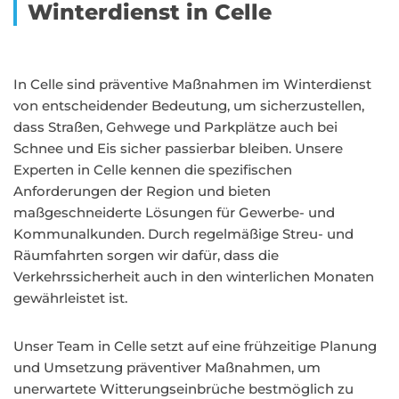
Winterdienst in Celle
In Celle sind präventive Maßnahmen im Winterdienst
von entscheidender Bedeutung, um sicherzustellen,
dass Straßen, Gehwege und Parkplätze auch bei
Schnee und Eis sicher passierbar bleiben. Unsere
Experten in Celle kennen die spezifischen
Anforderungen der Region und bieten
maßgeschneiderte Lösungen für Gewerbe- und
Kommunalkunden. Durch regelmäßige Streu- und
Räumfahrten sorgen wir dafür, dass die
Verkehrssicherheit auch in den winterlichen Monaten
gewährleistet ist.
Unser Team in Celle setzt auf eine frühzeitige Planung
und Umsetzung präventiver Maßnahmen, um
unerwartete Witterungseinbrüche bestmöglich zu