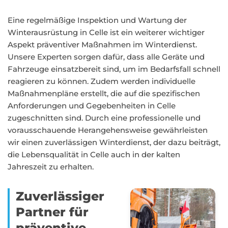
Eine regelmäßige Inspektion und Wartung der
Winterausrüstung in Celle ist ein weiterer wichtiger
Aspekt präventiver Maßnahmen im Winterdienst.
Unsere Experten sorgen dafür, dass alle Geräte und
Fahrzeuge einsatzbereit sind, um im Bedarfsfall schnell
reagieren zu können. Zudem werden individuelle
Maßnahmenpläne erstellt, die auf die spezifischen
Anforderungen und Gegebenheiten in Celle
zugeschnitten sind. Durch eine professionelle und
vorausschauende Herangehensweise gewährleisten
wir einen zuverlässigen Winterdienst, der dazu beiträgt,
die Lebensqualität in Celle auch in der kalten
Jahreszeit zu erhalten.
Zuverlässiger
Partner für
präventive