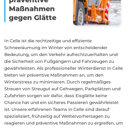
Maßnahmen
gegen Glätte
In Celle ist die rechtzeitige und effiziente
Schneeräumung im Winter von entscheidender
Bedeutung, um den Verkehr aufrechtzuerhalten und
die Sicherheit von Fußgängern und Fahrzeugen zu
gewährleisten. Als professioneller Winterdienst in Celle
bieten wir präventive Maßnahmen an, um den
Winterstress zu minimieren. Durch regelmäßiges
Streuen von Streugut auf Gehwegen, Parkplätzen und
Zufahrten sorgen wir dafür, dass Eisglätte keine
Chance hat und ein sicheres Passieren gewährleistet
ist. Unsere erfahrenen Teams in Celle sind darauf
spezialisiert, frühzeitig auf Wettervorhersagen zu
reagieren und präventive Maßnahmen zu ergreifen, um