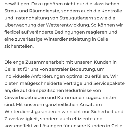
bewältigen. Dazu gehören nicht nur die klassischen
Streu- und Räumdienste, sondern auch die Kontrolle
und Instandhaltung von Streugutlagern sowie die
Überwachung der Wetterentwicklung. So können wir
flexibel auf veränderte Bedingungen reagieren und
eine zuverlässige Winterdienstleistung in Celle
sicherstellen.
Die enge Zusammenarbeit mit unseren Kunden in
Celle ist für uns von zentraler Bedeutung, um
individuelle Anforderungen optimal zu erfüllen. Wir
bieten maßgeschneiderte Verträge und Servicepakete
an, die auf die spezifischen Bedürfnisse von
Gewerbebetrieben und Kommunen zugeschnitten
sind. Mit unserem ganzheitlichen Ansatz im
Winterdienst garantieren wir nicht nur Sicherheit und
Zuverlässigkeit, sondern auch effiziente und
kosteneffektive Lösungen für unsere Kunden in Celle.