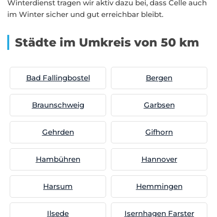
Winterdienst tragen wir aktiv dazu bei, dass Celle auch
im Winter sicher und gut erreichbar bleibt.
Städte im Umkreis von 50 km
Bad Fallingbostel
Bergen
Braunschweig
Garbsen
Gehrden
Gifhorn
Hambühren
Hannover
Harsum
Hemmingen
Ilsede
Isernhagen Farster