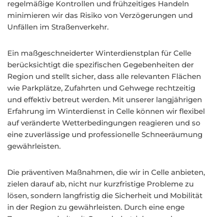
regelmäßige Kontrollen und frühzeitiges Handeln
minimieren wir das Risiko von Verzögerungen und
Unfällen im Straßenverkehr.
Ein maßgeschneiderter Winterdienstplan für Celle
berücksichtigt die spezifischen Gegebenheiten der
Region und stellt sicher, dass alle relevanten Flächen
wie Parkplätze, Zufahrten und Gehwege rechtzeitig
und effektiv betreut werden. Mit unserer langjährigen
Erfahrung im Winterdienst in Celle können wir flexibel
auf veränderte Wetterbedingungen reagieren und so
eine zuverlässige und professionelle Schneeräumung
gewährleisten.
Die präventiven Maßnahmen, die wir in Celle anbieten,
zielen darauf ab, nicht nur kurzfristige Probleme zu
lösen, sondern langfristig die Sicherheit und Mobilität
in der Region zu gewährleisten. Durch eine enge