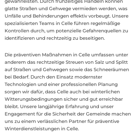
gewährleisten. Durch frühzeitiges Handeln können
glatte Straßen und Gehwege vermieden werden, was
Unfälle und Behinderungen effektiv vorbeugt. Unsere
spezialisierten Teams in Celle führen regelmäßige
Kontrollen durch, um potenzielle Gefahrenquellen zu
identifizieren und rechtzeitig zu beseitigen.
Die präventiven Maßnahmen in Celle umfassen unter
anderem das rechtzeitige Streuen von Salz und Splitt
auf Straßen und Gehwegen sowie das Schneeräumen
bei Bedarf. Durch den Einsatz modernster
Technologien und einer professionellen Planung
sorgen wir dafür, dass Celle auch bei winterlichen
Witterungsbedingungen sicher und gut erreichbar
bleibt. Unsere langjährige Erfahrung und unser
Engagement für die Sicherheit der Gemeinde machen
uns zu einem verlässlichen Partner für präventive
Winterdienstleistungen in Celle.