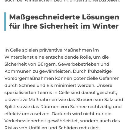
Maßgeschneiderte Lösungen
für Ihre Sicherheit im Winter
In Celle spielen präventive Maßnahmen im
Winterdienst eine entscheidende Rolle, um die
Sicherheit von Bürgern, Gewerbebetrieben und
Kommunen zu gewährleisten. Durch frühzeitige
Vorsorgemaßnahmen können potenzielle Gefahren
durch Schnee und Eis minimiert werden. Unsere
spezialisierten Teams in Celle sind darauf geschult,
präventive Maßnahmen wie das Streuen von Salz und
Splitt sowie das Räumen von Schnee rechtzeitig und
effektiv umzusetzen. Dadurch wird nicht nur die
Verkehrssicherheit gewährleistet, sondern auch das
Risiko von Unfällen und Schäden reduziert.