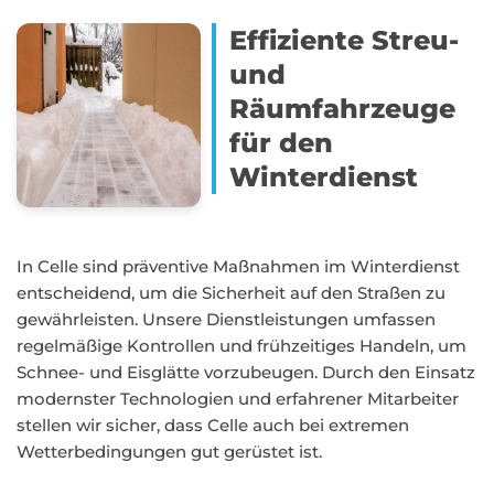
Effiziente Streu-
und
Räumfahrzeuge
für den
Winterdienst
In Celle sind präventive Maßnahmen im Winterdienst
entscheidend, um die Sicherheit auf den Straßen zu
gewährleisten. Unsere Dienstleistungen umfassen
regelmäßige Kontrollen und frühzeitiges Handeln, um
Schnee- und Eisglätte vorzubeugen. Durch den Einsatz
modernster Technologien und erfahrener Mitarbeiter
stellen wir sicher, dass Celle auch bei extremen
Wetterbedingungen gut gerüstet ist.