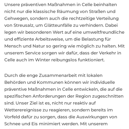
Unsere präventiven Maßnahmen in Celle beinhalten
nicht nur die klassische Räumung von Straßen und
Gehwegen, sondern auch die rechtzeitige Verteilung
von Streusalz, um Glätteunfälle zu verhindern. Dabei
legen wir besonderen Wert auf eine umweltfreundliche
und effiziente Arbeitsweise, um die Belastung für
Mensch und Natur so gering wie möglich zu halten. Mit
unserem Service sorgen wir dafür, dass der Verkehr in
Celle auch im Winter reibungslos funktioniert.
Durch die enge Zusammenarbeit mit lokalen
Behörden und Kommunen können wir individuelle
präventive Maßnahmen in Celle entwickeln, die auf die
spezifischen Anforderungen der Region zugeschnitten
sind. Unser Ziel ist es, nicht nur reaktiv auf
Wetterereignisse zu reagieren, sondern bereits im
Vorfeld dafür zu sorgen, dass die Auswirkungen von
Schnee und Eis minimiert werden. Mit unserem