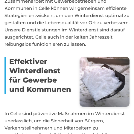
Zusammenarbeit mit Gewerbebetrieben und
Kommunen in Celle können wir gemeinsam effiziente
Strategien entwickeln, um den Winterdienst optimal zu
gestalten und die Lebensqualität vor Ort zu verbessern.
Unsere Dienstleistungen im Winterdienst sind darauf
ausgerichtet, Celle auch in der kalten Jahreszeit
reibungslos funktionieren zu lassen.
Effektiver
Winterdienst
für Gewerbe
und Kommunen
In Celle sind präventive Maßnahmen im Winterdienst
unerlässlich, um die Sicherheit von Bürgern,
Verkehrsteilnehmern und Mitarbeitern zu