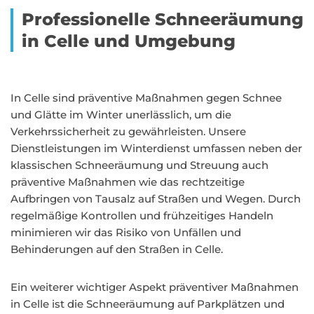
Professionelle Schneeräumung
in Celle und Umgebung
In Celle sind präventive Maßnahmen gegen Schnee
und Glätte im Winter unerlässlich, um die
Verkehrssicherheit zu gewährleisten. Unsere
Dienstleistungen im Winterdienst umfassen neben der
klassischen Schneeräumung und Streuung auch
präventive Maßnahmen wie das rechtzeitige
Aufbringen von Tausalz auf Straßen und Wegen. Durch
regelmäßige Kontrollen und frühzeitiges Handeln
minimieren wir das Risiko von Unfällen und
Behinderungen auf den Straßen in Celle.
Ein weiterer wichtiger Aspekt präventiver Maßnahmen
in Celle ist die Schneeräumung auf Parkplätzen und