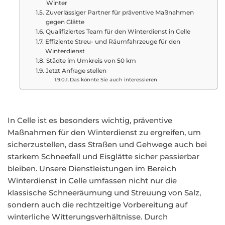
Winter
Zuverlässiger Partner für präventive Maßnahmen
gegen Glätte
Qualifiziertes Team für den Winterdienst in Celle
Effiziente Streu- und Räumfahrzeuge für den
Winterdienst
Städte im Umkreis von 50 km
Jetzt Anfrage stellen
Das könnte Sie auch interessieren
In Celle ist es besonders wichtig, präventive
Maßnahmen für den Winterdienst zu ergreifen, um
sicherzustellen, dass Straßen und Gehwege auch bei
starkem Schneefall und Eisglätte sicher passierbar
bleiben. Unsere Dienstleistungen im Bereich
Winterdienst in Celle umfassen nicht nur die
klassische Schneeräumung und Streuung von Salz,
sondern auch die rechtzeitige Vorbereitung auf
winterliche Witterungsverhältnisse. Durch