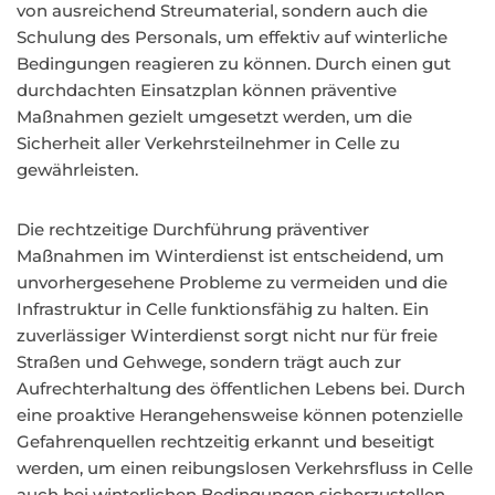
von ausreichend Streumaterial, sondern auch die
Schulung des Personals, um effektiv auf winterliche
Bedingungen reagieren zu können. Durch einen gut
durchdachten Einsatzplan können präventive
Maßnahmen gezielt umgesetzt werden, um die
Sicherheit aller Verkehrsteilnehmer in Celle zu
gewährleisten.
Die rechtzeitige Durchführung präventiver
Maßnahmen im Winterdienst ist entscheidend, um
unvorhergesehene Probleme zu vermeiden und die
Infrastruktur in Celle funktionsfähig zu halten. Ein
zuverlässiger Winterdienst sorgt nicht nur für freie
Straßen und Gehwege, sondern trägt auch zur
Aufrechterhaltung des öffentlichen Lebens bei. Durch
eine proaktive Herangehensweise können potenzielle
Gefahrenquellen rechtzeitig erkannt und beseitigt
werden, um einen reibungslosen Verkehrsfluss in Celle
auch bei winterlichen Bedingungen sicherzustellen.