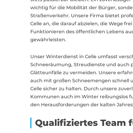
wichtig für die Mobilität der Bürger, sonde
Straßenverkehr. Unsere Firma bietet profe
Celle an, die darauf abzielen, die Wege fre
Funktionieren des öffentlichen Lebens au
gewährleisten.
Unser Winterdienst in Celle umfasst vers
Schneeräumung, Streudienste und auch
Glätteunfälle zu vermeiden. Unsere erfahre
auch mit großen Schneemengen schnell un
Celle sicher zu halten. Durch unsere zuv
Kommunen auch im Winter reibungslos funk
den Herausforderungen der kalten Jahresz
Qualifiziertes Team 