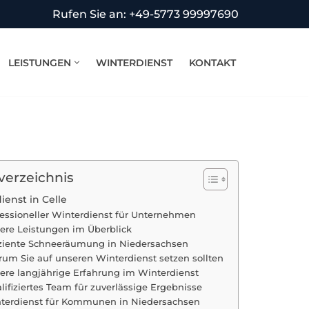
Rufen Sie an: +49-5773 99997690
LEISTUNGEN
WINTERDIENST
KONTAKT
verzeichnis
ienst in Celle
fessioneller Winterdienst für Unternehmen
ere Leistungen im Überblick
iziente Schneeräumung in Niedersachsen
um Sie auf unseren Winterdienst setzen sollten
ere langjährige Erfahrung im Winterdienst
lifiziertes Team für zuverlässige Ergebnisse
terdienst für Kommunen in Niedersachsen