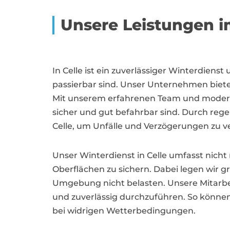
Unsere Leistungen i
In Celle ist ein zuverlässiger Winterdiens
passierbar sind. Unser Unternehmen biet
Mit unserem erfahrenen Team und moderne
sicher und gut befahrbar sind. Durch reg
Celle, um Unfälle und Verzögerungen zu 
Unser Winterdienst in Celle umfasst nich
Oberflächen zu sichern. Dabei legen wir 
Umgebung nicht belasten. Unsere Mitarbeit
und zuverlässig durchzuführen. So können 
bei widrigen Wetterbedingungen.