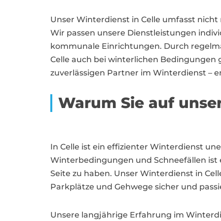
Unser Winterdienst in Celle umfasst nich
Wir passen unsere Dienstleistungen indivi
kommunale Einrichtungen. Durch regelmäßi
Celle auch bei winterlichen Bedingungen gu
zuverlässigen Partner im Winterdienst – en
Warum Sie auf unser
In Celle ist ein effizienter Winterdienst u
Winterbedingungen und Schneefällen ist 
Seite zu haben. Unser Winterdienst in Cel
Parkplätze und Gehwege sicher und passie
Unsere langjährige Erfahrung im Winterdi