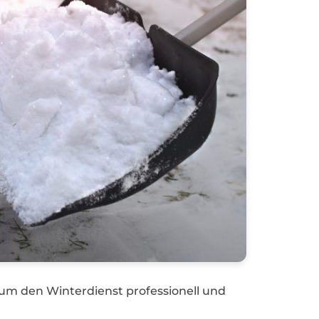
, um den Winterdienst professionell und