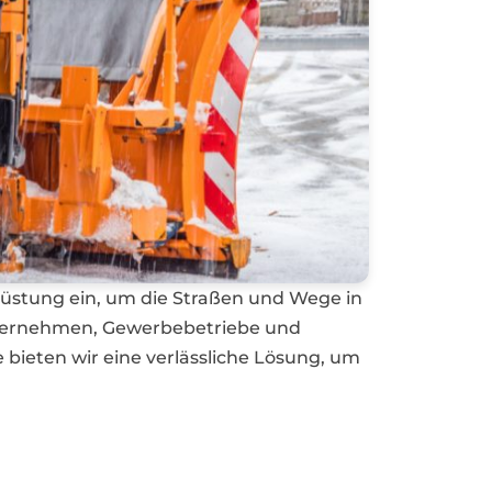
üstung ein, um die Straßen und Wege in
 Unternehmen, Gewerbebetriebe und
bieten wir eine verlässliche Lösung, um