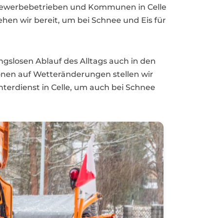
 Gewerbebetrieben und Kommunen in Celle
hen wir bereit, um bei Schnee und Eis für
ngslosen Ablauf des Alltags auch in den
onen auf Wetteränderungen stellen wir
interdienst in Celle, um auch bei Schnee