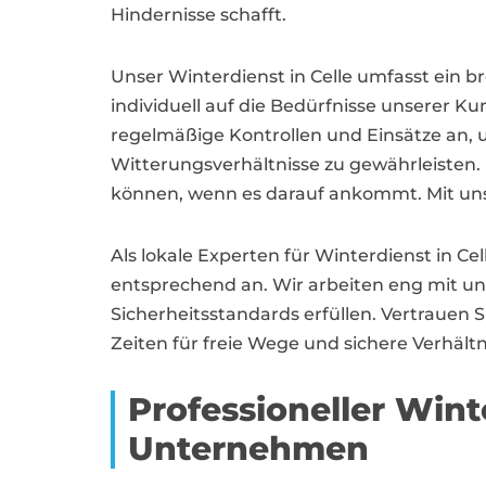
Hindernisse schafft.
Unser Winterdienst in Celle umfasst ein b
individuell auf die Bedürfnisse unserer K
regelmäßige Kontrollen und Einsätze an, u
Witterungsverhältnisse zu gewährleisten. D
können, wenn es darauf ankommt. Mit unser
Als lokale Experten für Winterdienst in C
entsprechend an. Wir arbeiten eng mit 
Sicherheitsstandards erfüllen. Vertrauen
Zeiten für freie Wege und sichere Verhältni
Professioneller Wint
Unternehmen