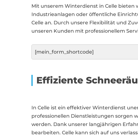
Mit unserem Winterdienst in Celle bieten
Industrieanlagen oder öffentliche Einrich
Celle an. Durch unsere Flexibilität und Zu
unseren Kunden mit professionellem Service
[mein_form_shortcode]
Effiziente Schneerä
In Celle ist ein effektiver Winterdienst u
professionellen Dienstleistungen sorgen w
werden. Dank unserer langjährigen Erfahr
bearbeiten. Celle kann sich auf uns verla