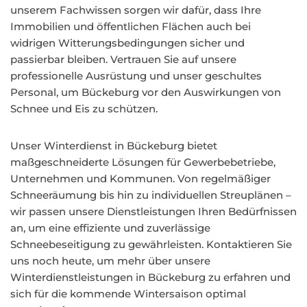
unserem Fachwissen sorgen wir dafür, dass Ihre
Immobilien und öffentlichen Flächen auch bei
widrigen Witterungsbedingungen sicher und
passierbar bleiben. Vertrauen Sie auf unsere
professionelle Ausrüstung und unser geschultes
Personal, um Bückeburg vor den Auswirkungen von
Schnee und Eis zu schützen.
Unser Winterdienst in Bückeburg bietet
maßgeschneiderte Lösungen für Gewerbebetriebe,
Unternehmen und Kommunen. Von regelmäßiger
Schneeräumung bis hin zu individuellen Streuplänen –
wir passen unsere Dienstleistungen Ihren Bedürfnissen
an, um eine effiziente und zuverlässige
Schneebeseitigung zu gewährleisten. Kontaktieren Sie
uns noch heute, um mehr über unsere
Winterdienstleistungen in Bückeburg zu erfahren und
sich für die kommende Wintersaison optimal