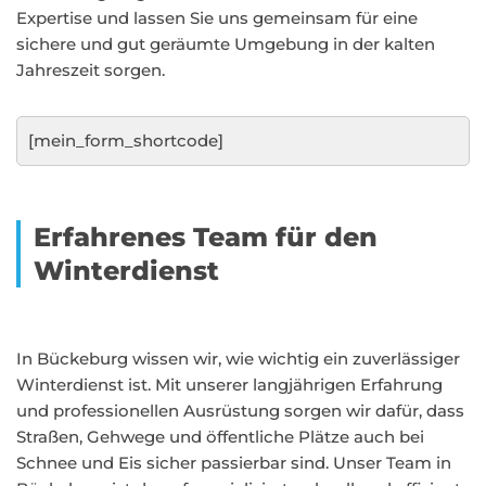
Expertise und lassen Sie uns gemeinsam für eine
sichere und gut geräumte Umgebung in der kalten
Jahreszeit sorgen.
[mein_form_shortcode]
Erfahrenes Team für den
Winterdienst
In Bückeburg wissen wir, wie wichtig ein zuverlässiger
Winterdienst ist. Mit unserer langjährigen Erfahrung
und professionellen Ausrüstung sorgen wir dafür, dass
Straßen, Gehwege und öffentliche Plätze auch bei
Schnee und Eis sicher passierbar sind. Unser Team in