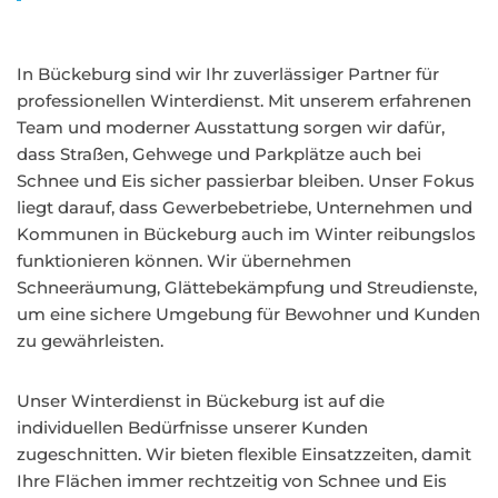
In Bückeburg sind wir Ihr zuverlässiger Partner für
professionellen Winterdienst. Mit unserem erfahrenen
Team und moderner Ausstattung sorgen wir dafür,
dass Straßen, Gehwege und Parkplätze auch bei
Schnee und Eis sicher passierbar bleiben. Unser Fokus
liegt darauf, dass Gewerbebetriebe, Unternehmen und
Kommunen in Bückeburg auch im Winter reibungslos
funktionieren können. Wir übernehmen
Schneeräumung, Glättebekämpfung und Streudienste,
um eine sichere Umgebung für Bewohner und Kunden
zu gewährleisten.
Unser Winterdienst in Bückeburg ist auf die
individuellen Bedürfnisse unserer Kunden
zugeschnitten. Wir bieten flexible Einsatzzeiten, damit
Ihre Flächen immer rechtzeitig von Schnee und Eis