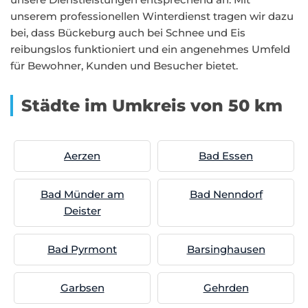
unserem professionellen Winterdienst tragen wir dazu
bei, dass Bückeburg auch bei Schnee und Eis
reibungslos funktioniert und ein angenehmes Umfeld
für Bewohner, Kunden und Besucher bietet.
Städte im Umkreis von 50 km
Aerzen
Bad Essen
Bad Münder am
Bad Nenndorf
Deister
Bad Pyrmont
Barsinghausen
Garbsen
Gehrden