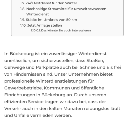
24/7 Notdienst für den Winter
Nachhaltige Streumittel für umweltbewussten
Winterdienst
Städte im Umkreis von 50 km
Jetzt Anfrage stellen
Das könnte Sie auch interessieren
In Bückeburg ist ein zuverlässiger Winterdienst
unerlässlich, um sicherzustellen, dass Straßen,
Gehwege und Parkplätze auch bei Schnee und Eis frei
von Hindernissen sind. Unser Unternehmen bietet
professionelle Winterdienstleistungen für
Gewerbebetriebe, Kommunen und öffentliche
Einrichtungen in Bückeburg an. Durch unseren
effizienten Service tragen wir dazu bei, dass der
Verkehr auch in den kalten Monaten reibungslos läuft
und Unfälle vermieden werden.