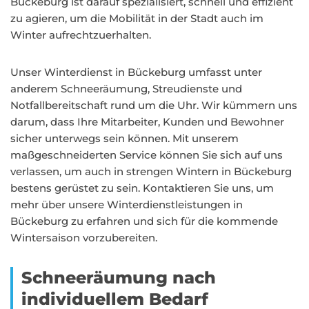
Bückeburg ist darauf spezialisiert, schnell und effizient
zu agieren, um die Mobilität in der Stadt auch im
Winter aufrechtzuerhalten.
Unser Winterdienst in Bückeburg umfasst unter
anderem Schneeräumung, Streudienste und
Notfallbereitschaft rund um die Uhr. Wir kümmern uns
darum, dass Ihre Mitarbeiter, Kunden und Bewohner
sicher unterwegs sein können. Mit unserem
maßgeschneiderten Service können Sie sich auf uns
verlassen, um auch in strengen Wintern in Bückeburg
bestens gerüstet zu sein. Kontaktieren Sie uns, um
mehr über unsere Winterdienstleistungen in
Bückeburg zu erfahren und sich für die kommende
Wintersaison vorzubereiten.
Schneeräumung nach
individuellem Bedarf