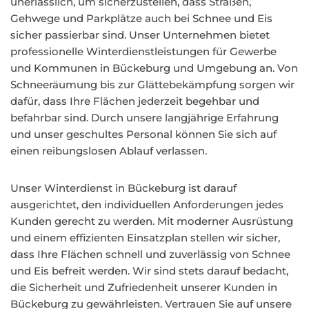
unerlässlich, um sicherzustellen, dass Straßen,
Gehwege und Parkplätze auch bei Schnee und Eis
sicher passierbar sind. Unser Unternehmen bietet
professionelle Winterdienstleistungen für Gewerbe
und Kommunen in Bückeburg und Umgebung an. Von
Schneeräumung bis zur Glättebekämpfung sorgen wir
dafür, dass Ihre Flächen jederzeit begehbar und
befahrbar sind. Durch unsere langjährige Erfahrung
und unser geschultes Personal können Sie sich auf
einen reibungslosen Ablauf verlassen.
Unser Winterdienst in Bückeburg ist darauf
ausgerichtet, den individuellen Anforderungen jedes
Kunden gerecht zu werden. Mit moderner Ausrüstung
und einem effizienten Einsatzplan stellen wir sicher,
dass Ihre Flächen schnell und zuverlässig von Schnee
und Eis befreit werden. Wir sind stets darauf bedacht,
die Sicherheit und Zufriedenheit unserer Kunden in
Bückeburg zu gewährleisten. Vertrauen Sie auf unsere