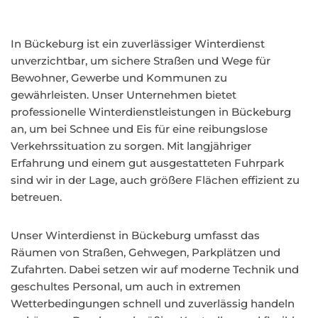
In Bückeburg ist ein zuverlässiger Winterdienst
unverzichtbar, um sichere Straßen und Wege für
Bewohner, Gewerbe und Kommunen zu
gewährleisten. Unser Unternehmen bietet
professionelle Winterdienstleistungen in Bückeburg
an, um bei Schnee und Eis für eine reibungslose
Verkehrssituation zu sorgen. Mit langjähriger
Erfahrung und einem gut ausgestatteten Fuhrpark
sind wir in der Lage, auch größere Flächen effizient zu
betreuen.
Unser Winterdienst in Bückeburg umfasst das
Räumen von Straßen, Gehwegen, Parkplätzen und
Zufahrten. Dabei setzen wir auf moderne Technik und
geschultes Personal, um auch in extremen
Wetterbedingungen schnell und zuverlässig handeln