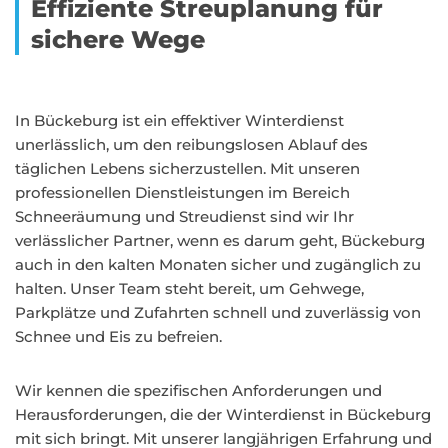
Effiziente Streuplanung für
sichere Wege
In Bückeburg ist ein effektiver Winterdienst
unerlässlich, um den reibungslosen Ablauf des
täglichen Lebens sicherzustellen. Mit unseren
professionellen Dienstleistungen im Bereich
Schneeräumung und Streudienst sind wir Ihr
verlässlicher Partner, wenn es darum geht, Bückeburg
auch in den kalten Monaten sicher und zugänglich zu
halten. Unser Team steht bereit, um Gehwege,
Parkplätze und Zufahrten schnell und zuverlässig von
Schnee und Eis zu befreien.
Wir kennen die spezifischen Anforderungen und
Herausforderungen, die der Winterdienst in Bückeburg
mit sich bringt. Mit unserer langjährigen Erfahrung und