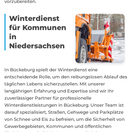
vorzubereiten.
Winterdienst
für Kommunen
in
Niedersachsen
In Bückeburg spielt der Winterdienst eine
entscheidende Rolle, um den reibungslosen Ablauf des
täglichen Lebens sicherzustellen. Mit unserer
langjährigen Erfahrung und Expertise sind wir Ihr
zuverlässiger Partner für professionelle
Winterdienstleistungen in Bückeburg. Unser Team ist
darauf spezialisiert, Straßen, Gehwege und Parkplätze
von Schnee und Eis zu befreien, um die Sicherheit von
Gewerbegebieten, Kommunen und öffentlichen