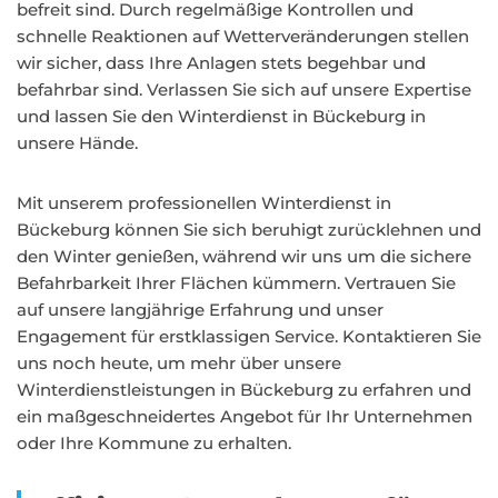
befreit sind. Durch regelmäßige Kontrollen und
schnelle Reaktionen auf Wetterveränderungen stellen
wir sicher, dass Ihre Anlagen stets begehbar und
befahrbar sind. Verlassen Sie sich auf unsere Expertise
und lassen Sie den Winterdienst in Bückeburg in
unsere Hände.
Mit unserem professionellen Winterdienst in
Bückeburg können Sie sich beruhigt zurücklehnen und
den Winter genießen, während wir uns um die sichere
Befahrbarkeit Ihrer Flächen kümmern. Vertrauen Sie
auf unsere langjährige Erfahrung und unser
Engagement für erstklassigen Service. Kontaktieren Sie
uns noch heute, um mehr über unsere
Winterdienstleistungen in Bückeburg zu erfahren und
ein maßgeschneidertes Angebot für Ihr Unternehmen
oder Ihre Kommune zu erhalten.