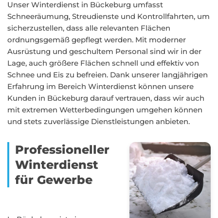
Unser Winterdienst in Bückeburg umfasst
Schneeräumung, Streudienste und Kontrollfahrten, um
sicherzustellen, dass alle relevanten Flächen
ordnungsgemäß gepflegt werden. Mit moderner
Ausrüstung und geschultem Personal sind wir in der
Lage, auch größere Flächen schnell und effektiv von
Schnee und Eis zu befreien. Dank unserer langjährigen
Erfahrung im Bereich Winterdienst können unsere
Kunden in Bückeburg darauf vertrauen, dass wir auch
mit extremen Wetterbedingungen umgehen können
und stets zuverlässige Dienstleistungen anbieten.
Professioneller
Winterdienst
für Gewerbe