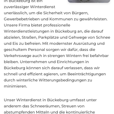
In Bückeburg ist ein
zuverlässiger Winterdienst
unerlässlich, um die Sicherheit von Bürgern,
Gewerbebetrieben und Kommunen zu gewährleisten.
Unsere Firma bietet professionelle
Winterdienstleistungen in Bückeburg an, die darauf
abzielen, Straßen, Parkplätze und Gehwege von Schnee
und Eis zu befreien. Mit modernster Ausrüstung und
geschultem Personal sorgen wir dafür, dass die
Verkehrswege auch in strengen Wintern frei befahrbar
bleiben. Unternehmen und Einrichtungen in
Bückeburg können sich darauf verlassen, dass wir
schnell und effizient agieren, um Beeinträchtigungen
durch winterliche Witterungsbedingungen zu
minimieren.
Unser Winterdienst in Bückeburg umfasst unter
anderem das Schneeräumen, Streuen von
abstumpfenden Mitteln und die kontinuierliche