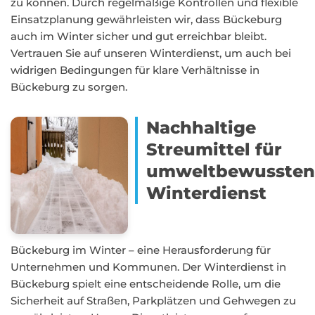
zu können. Durch regelmäßige Kontrollen und flexible
Einsatzplanung gewährleisten wir, dass Bückeburg
auch im Winter sicher und gut erreichbar bleibt.
Vertrauen Sie auf unseren Winterdienst, um auch bei
widrigen Bedingungen für klare Verhältnisse in
Bückeburg zu sorgen.
Nachhaltige
Streumittel für
umweltbewusste
Winterdienst
Bückeburg im Winter – eine Herausforderung für
Unternehmen und Kommunen. Der Winterdienst in
Bückeburg spielt eine entscheidende Rolle, um die
Sicherheit auf Straßen, Parkplätzen und Gehwegen zu