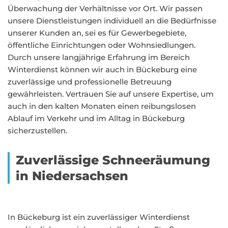
Überwachung der Verhältnisse vor Ort. Wir passen
unsere Dienstleistungen individuell an die Bedürfnisse
unserer Kunden an, sei es für Gewerbegebiete,
öffentliche Einrichtungen oder Wohnsiedlungen.
Durch unsere langjährige Erfahrung im Bereich
Winterdienst können wir auch in Bückeburg eine
zuverlässige und professionelle Betreuung
gewährleisten. Vertrauen Sie auf unsere Expertise, um
auch in den kalten Monaten einen reibungslosen
Ablauf im Verkehr und im Alltag in Bückeburg
sicherzustellen.
Zuverlässige Schneeräumung
in Niedersachsen
In Bückeburg ist ein zuverlässiger Winterdienst