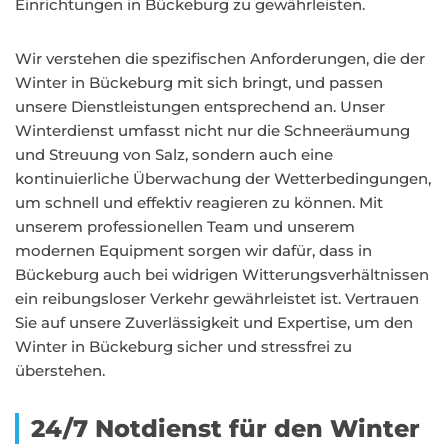
Einrichtungen in Bückeburg zu gewährleisten.
Wir verstehen die spezifischen Anforderungen, die der
Winter in Bückeburg mit sich bringt, und passen
unsere Dienstleistungen entsprechend an. Unser
Winterdienst umfasst nicht nur die Schneeräumung
und Streuung von Salz, sondern auch eine
kontinuierliche Überwachung der Wetterbedingungen,
um schnell und effektiv reagieren zu können. Mit
unserem professionellen Team und unserem
modernen Equipment sorgen wir dafür, dass in
Bückeburg auch bei widrigen Witterungsverhältnissen
ein reibungsloser Verkehr gewährleistet ist. Vertrauen
Sie auf unsere Zuverlässigkeit und Expertise, um den
Winter in Bückeburg sicher und stressfrei zu
überstehen.
24/7 Notdienst für den Winter