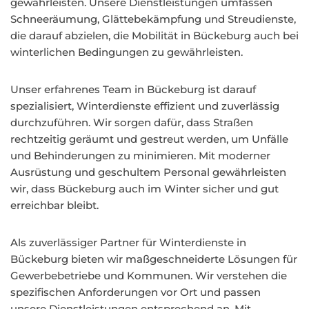
gewährleisten. Unsere Dienstleistungen umfassen
Schneeräumung, Glättebekämpfung und Streudienste,
die darauf abzielen, die Mobilität in Bückeburg auch bei
winterlichen Bedingungen zu gewährleisten.
Unser erfahrenes Team in Bückeburg ist darauf
spezialisiert, Winterdienste effizient und zuverlässig
durchzuführen. Wir sorgen dafür, dass Straßen
rechtzeitig geräumt und gestreut werden, um Unfälle
und Behinderungen zu minimieren. Mit moderner
Ausrüstung und geschultem Personal gewährleisten
wir, dass Bückeburg auch im Winter sicher und gut
erreichbar bleibt.
Als zuverlässiger Partner für Winterdienste in
Bückeburg bieten wir maßgeschneiderte Lösungen für
Gewerbebetriebe und Kommunen. Wir verstehen die
spezifischen Anforderungen vor Ort und passen
unsere Dienstleistungen entsprechend an. Mit