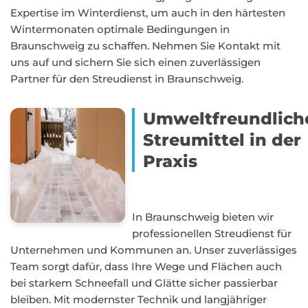
Expertise im Winterdienst, um auch in den härtesten
Wintermonaten optimale Bedingungen in
Braunschweig zu schaffen. Nehmen Sie Kontakt mit
uns auf und sichern Sie sich einen zuverlässigen
Partner für den Streudienst in Braunschweig.
Umweltfreundlich
Streumittel in der
Praxis
In Braunschweig bieten wir
professionellen Streudienst für
Unternehmen und Kommunen an. Unser zuverlässiges
Team sorgt dafür, dass Ihre Wege und Flächen auch
bei starkem Schneefall und Glätte sicher passierbar
bleiben. Mit modernster Technik und langjähriger