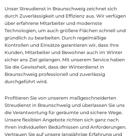
Unser Streudienst in Braunschweig zeichnet sich
durch Zuverlässigkeit und Effizienz aus. Wir verfügen
über erfahrene Mitarbeiter und modernste
Technologien, um auch größere Flächen schnell und
gründlich zu bearbeiten. Durch regelmäßige
Kontrollen und Einsätze garantieren wir, dass Ihre
Kunden, Mitarbeiter und Bewohner auch im Winter
sicher ans Ziel gelangen. Mit unserem Service haben
Sie die Gewissheit, dass der Winterdienst in
Braunschweig professionell und zuverlässig
durchgeführt wird.
Profitieren Sie von unserem maßgeschneiderten
Streudienst in Braunschweig und überlassen Sie uns
die Verantwortung für geräumte und sichere Wege.
Unsere flexiblen Angebote richten sich ganz nach
Ihren individuellen Bedürfnissen und Anforderungen.
Vertrauen Sie auf unsere langjährige Erfahrung und