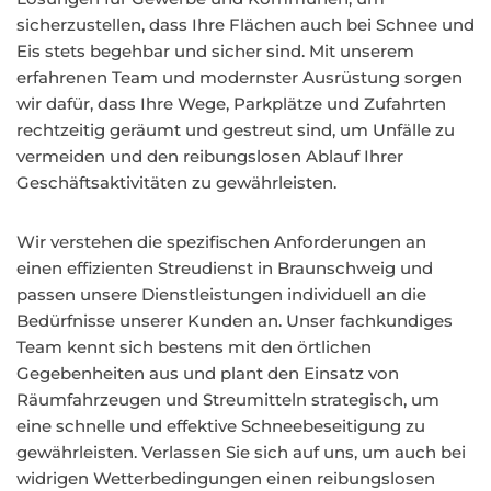
sicherzustellen, dass Ihre Flächen auch bei Schnee und
Eis stets begehbar und sicher sind. Mit unserem
erfahrenen Team und modernster Ausrüstung sorgen
wir dafür, dass Ihre Wege, Parkplätze und Zufahrten
rechtzeitig geräumt und gestreut sind, um Unfälle zu
vermeiden und den reibungslosen Ablauf Ihrer
Geschäftsaktivitäten zu gewährleisten.
Wir verstehen die spezifischen Anforderungen an
einen effizienten Streudienst in Braunschweig und
passen unsere Dienstleistungen individuell an die
Bedürfnisse unserer Kunden an. Unser fachkundiges
Team kennt sich bestens mit den örtlichen
Gegebenheiten aus und plant den Einsatz von
Räumfahrzeugen und Streumitteln strategisch, um
eine schnelle und effektive Schneebeseitigung zu
gewährleisten. Verlassen Sie sich auf uns, um auch bei
widrigen Wetterbedingungen einen reibungslosen