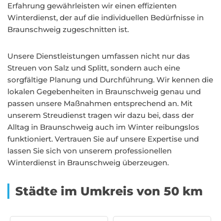
Erfahrung gewährleisten wir einen effizienten
Winterdienst, der auf die individuellen Bedürfnisse in
Braunschweig zugeschnitten ist.
Unsere Dienstleistungen umfassen nicht nur das
Streuen von Salz und Splitt, sondern auch eine
sorgfältige Planung und Durchführung. Wir kennen die
lokalen Gegebenheiten in Braunschweig genau und
passen unsere Maßnahmen entsprechend an. Mit
unserem Streudienst tragen wir dazu bei, dass der
Alltag in Braunschweig auch im Winter reibungslos
funktioniert. Vertrauen Sie auf unsere Expertise und
lassen Sie sich von unserem professionellen
Winterdienst in Braunschweig überzeugen.
Städte im Umkreis von 50 km