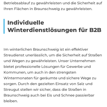
Betriebsablauf zu gewährleisten und die Sicherheit auf
Ihren Flächen in Braunschweig zu gewährleisten.
Individuelle
Winterdienstlösungen für B2B
Im winterlichen Braunschweig ist ein effektiver
Streudienst unerlässlich, um die Sicherheit auf Straßen
und Wegen zu gewährleisten. Unser Unternehmen
bietet professionelle Lösungen für Gewerbe und
Kommunen, um auch in den strengsten
Wintermonaten für geräumte und sichere Wege zu
sorgen. Durch den gezielten Einsatz von Salz und
Streugut stellen wir sicher, dass die Straßen in
Braunschweig auch bei Eis und Schnee passierbar
bleiben.