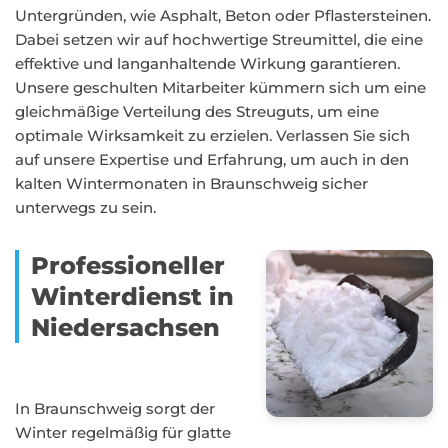
Untergründen, wie Asphalt, Beton oder Pflastersteinen.
Dabei setzen wir auf hochwertige Streumittel, die eine
effektive und langanhaltende Wirkung garantieren.
Unsere geschulten Mitarbeiter kümmern sich um eine
gleichmäßige Verteilung des Streuguts, um eine
optimale Wirksamkeit zu erzielen. Verlassen Sie sich
auf unsere Expertise und Erfahrung, um auch in den
kalten Wintermonaten in Braunschweig sicher
unterwegs zu sein.
Professioneller
Winterdienst in
Niedersachsen
In Braunschweig sorgt der
Winter regelmäßig für glatte