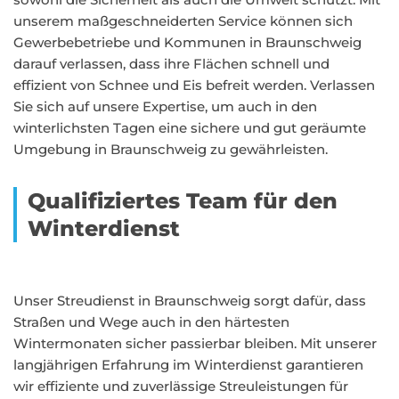
unserem maßgeschneiderten Service können sich
Gewerbebetriebe und Kommunen in Braunschweig
darauf verlassen, dass ihre Flächen schnell und
effizient von Schnee und Eis befreit werden. Verlassen
Sie sich auf unsere Expertise, um auch in den
winterlichsten Tagen eine sichere und gut geräumte
Umgebung in Braunschweig zu gewährleisten.
Qualifiziertes Team für den
Winterdienst
Unser Streudienst in Braunschweig sorgt dafür, dass
Straßen und Wege auch in den härtesten
Wintermonaten sicher passierbar bleiben. Mit unserer
langjährigen Erfahrung im Winterdienst garantieren
wir effiziente und zuverlässige Streuleistungen für