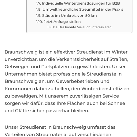
Individuelle Winterdienstlösungen für B2B
Umweltfreundliche Streumittel in der Praxis
Städte im Umkreis von 50 km
Jetzt Anfrage stellen
Das könnte Sie auch interessieren
Braunschweig ist ein effektiver Streudienst im Winter
unverzichtbar, um die Verkehrssicherheit auf Straßen,
Gehwegen und Parkplätzen zu gewährleisten. Unser
Unternehmen bietet professionelle Streudienste in
Braunschweig an, um Gewerbebetrieben und
Kommunen dabei zu helfen, den Winterdienst effizient
zu bewältigen. Mit unserem zuverlässigen Service
sorgen wir dafür, dass Ihre Flächen auch bei Schnee
und Glätte sicher passierbar bleiben.
Unser Streudienst in Braunschweig umfasst das
Verteilen von Streumaterial auf verschiedenen