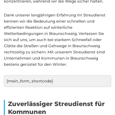
konzentrieren, während wir die Wege sicher halten.
Dank unserer langjährigen Erfahrung im Streudienst
kennen wir die Bedeutung einer schnellen und
effizienten Reaktion auf winterliche
Wetterbedingungen in Braunschweig. Verlassen Sie
sich auf uns, um auch bei starkem Schneefall oder
Glätte die Straßen und Gehwege in Braunschweig
rechtzeitig zu sichern. Mit unserem Streudienst sind
Unternehmen und Kommunen in Braunschweig
bestens gerüstet für den Winter.
[mein_form_shortcode]
Zuverlässiger Streudienst für
Kommunen