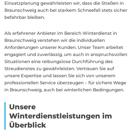
Einsatzplanung gewährleisten wir, dass die Straßen in
Braunschweig auch bei starkem Schneefall stets sicher
befahrbar bleiben.
Als erfahrener Anbieter im Bereich Winterdienst in
Braunschweig verstehen wir die individuellen
Anforderungen unserer Kunden. Unser Team arbeitet
engagiert und zuverlässig, um auch in anspruchsvollen
Situationen eine reibungslose Durchführung des
Streudienstes zu gewährleisten. Vertrauen Sie auf
unsere Expertise und lassen Sie sich von unserem
professionellen Service überzeugen – für sichere Wege
in Braunschweig, auch bei winterlichen Bedingungen.
Unsere
Winterdienstleistungen im
Überblick