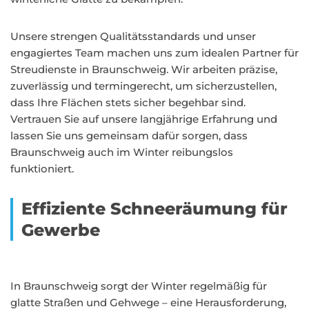
Unsere strengen Qualitätsstandards und unser
engagiertes Team machen uns zum idealen Partner für
Streudienste in Braunschweig. Wir arbeiten präzise,
zuverlässig und termingerecht, um sicherzustellen,
dass Ihre Flächen stets sicher begehbar sind.
Vertrauen Sie auf unsere langjährige Erfahrung und
lassen Sie uns gemeinsam dafür sorgen, dass
Braunschweig auch im Winter reibungslos
funktioniert.
Effiziente Schneeräumung für
Gewerbe
In Braunschweig sorgt der Winter regelmäßig für
glatte Straßen und Gehwege – eine Herausforderung,