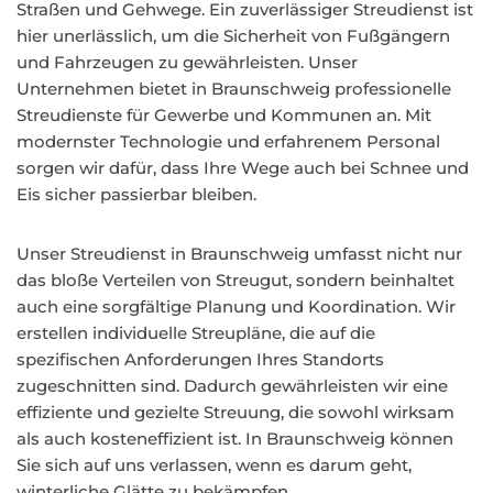
Straßen und Gehwege. Ein zuverlässiger Streudienst ist
hier unerlässlich, um die Sicherheit von Fußgängern
und Fahrzeugen zu gewährleisten. Unser
Unternehmen bietet in Braunschweig professionelle
Streudienste für Gewerbe und Kommunen an. Mit
modernster Technologie und erfahrenem Personal
sorgen wir dafür, dass Ihre Wege auch bei Schnee und
Eis sicher passierbar bleiben.
Unser Streudienst in Braunschweig umfasst nicht nur
das bloße Verteilen von Streugut, sondern beinhaltet
auch eine sorgfältige Planung und Koordination. Wir
erstellen individuelle Streupläne, die auf die
spezifischen Anforderungen Ihres Standorts
zugeschnitten sind. Dadurch gewährleisten wir eine
effiziente und gezielte Streuung, die sowohl wirksam
als auch kosteneffizient ist. In Braunschweig können
Sie sich auf uns verlassen, wenn es darum geht,
winterliche Glätte zu bekämpfen.