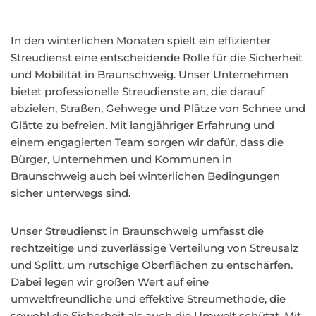
In den winterlichen Monaten spielt ein effizienter
Streudienst eine entscheidende Rolle für die Sicherheit
und Mobilität in Braunschweig. Unser Unternehmen
bietet professionelle Streudienste an, die darauf
abzielen, Straßen, Gehwege und Plätze von Schnee und
Glätte zu befreien. Mit langjähriger Erfahrung und
einem engagierten Team sorgen wir dafür, dass die
Bürger, Unternehmen und Kommunen in
Braunschweig auch bei winterlichen Bedingungen
sicher unterwegs sind.
Unser Streudienst in Braunschweig umfasst die
rechtzeitige und zuverlässige Verteilung von Streusalz
und Splitt, um rutschige Oberflächen zu entschärfen.
Dabei legen wir großen Wert auf eine
umweltfreundliche und effektive Streumethode, die
sowohl die Sicherheit als auch die Umwelt schützt. Mit