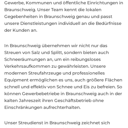
Gewerbe, Kommunen und öffentliche Einrichtungen in
Braunschweig. Unser Team kennt die lokalen
Gegebenheiten in Braunschweig genau und passt
unsere Dienstleistungen individuell an die Bedürfnisse
der Kunden an.
In Braunschweig übernehmen wir nicht nur das
Streuen von Salz und Splitt, sondern bieten auch
Schneeräumungen an, um ein reibungsloses
Verkehrsaufkommen zu gewährleisten. Unsere
modernen Streufahrzeuge und professionelles
Equipment ermöglichen es uns, auch größere Flächen
schnell und effektiv von Schnee und Eis zu befreien. So
können Gewerbebetriebe in Braunschweig auch in der
kalten Jahreszeit ihren Geschäftsbetrieb ohne
Einschränkungen aufrechterhalten.
Unser Streudienst in Braunschweig zeichnet sich