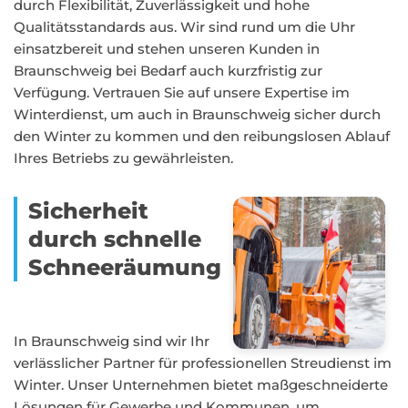
durch Flexibilität, Zuverlässigkeit und hohe
Qualitätsstandards aus. Wir sind rund um die Uhr
einsatzbereit und stehen unseren Kunden in
Braunschweig bei Bedarf auch kurzfristig zur
Verfügung. Vertrauen Sie auf unsere Expertise im
Winterdienst, um auch in Braunschweig sicher durch
den Winter zu kommen und den reibungslosen Ablauf
Ihres Betriebs zu gewährleisten.
Sicherheit
durch schnelle
Schneeräumung
In Braunschweig sind wir Ihr
verlässlicher Partner für professionellen Streudienst im
Winter. Unser Unternehmen bietet maßgeschneiderte
Lösungen für Gewerbe und Kommunen, um