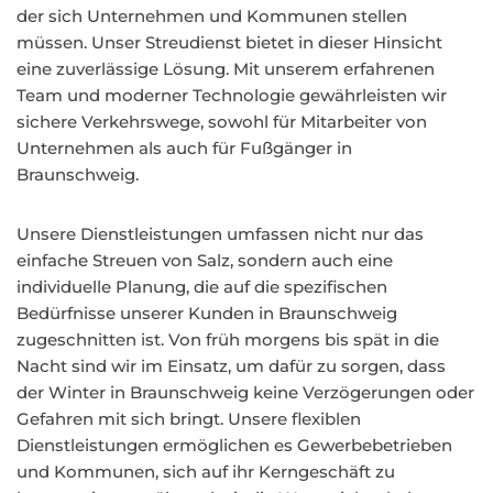
der sich Unternehmen und Kommunen stellen
müssen. Unser Streudienst bietet in dieser Hinsicht
eine zuverlässige Lösung. Mit unserem erfahrenen
Team und moderner Technologie gewährleisten wir
sichere Verkehrswege, sowohl für Mitarbeiter von
Unternehmen als auch für Fußgänger in
Braunschweig.
Unsere Dienstleistungen umfassen nicht nur das
einfache Streuen von Salz, sondern auch eine
individuelle Planung, die auf die spezifischen
Bedürfnisse unserer Kunden in Braunschweig
zugeschnitten ist. Von früh morgens bis spät in die
Nacht sind wir im Einsatz, um dafür zu sorgen, dass
der Winter in Braunschweig keine Verzögerungen oder
Gefahren mit sich bringt. Unsere flexiblen
Dienstleistungen ermöglichen es Gewerbebetrieben
und Kommunen, sich auf ihr Kerngeschäft zu