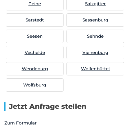
Peine
Salzgitter
Sarstedt
Sassenburg
Seesen
Sehnde
Vechelde
Vienenburg
Wendeburg
Wolfenbüttel
Wolfsburg
Jetzt Anfrage stellen
Zum Formular