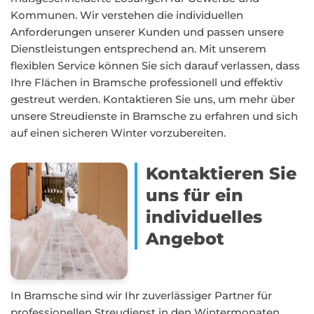
Kommunen. Wir verstehen die individuellen
Anforderungen unserer Kunden und passen unsere
Dienstleistungen entsprechend an. Mit unserem
flexiblen Service können Sie sich darauf verlassen, dass
Ihre Flächen in Bramsche professionell und effektiv
gestreut werden. Kontaktieren Sie uns, um mehr über
unsere Streudienste in Bramsche zu erfahren und sich
auf einen sicheren Winter vorzubereiten.
Kontaktieren Sie
uns für ein
individuelles
Angebot
In Bramsche sind wir Ihr zuverlässiger Partner für
professionellen Streudienst in den Wintermonaten.