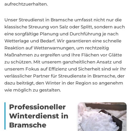
aufrechtzuerhalten.
Unser Streudienst in Bramsche umfasst nicht nur die
klassische Streuung von Salz oder Splitt, sondern auch
eine sorgfältige Planung und Durchführung je nach
Wetterlage und Bedarf. Wir garantieren eine schnelle
Reaktion auf Wetterwarnungen, um rechtzeitig
Maßnahmen zu ergreifen und Ihre Flächen vor Glätte
zu schützen. Mit unserem ganzheitlichen Ansatz und
unserem Fokus auf Effizienz und Sicherheit sind wir Ihr
verlässlicher Partner für Streudienste in Bramsche, der
dazu beiträgt, den Winter in der Region so angenehm
wie möglich zu gestalten.
Professioneller
Winterdienst in
Bramsche