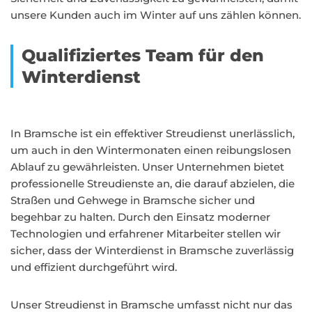
unsere Kunden auch im Winter auf uns zählen können.
Qualifiziertes Team für den
Winterdienst
In Bramsche ist ein effektiver Streudienst unerlässlich,
um auch in den Wintermonaten einen reibungslosen
Ablauf zu gewährleisten. Unser Unternehmen bietet
professionelle Streudienste an, die darauf abzielen, die
Straßen und Gehwege in Bramsche sicher und
begehbar zu halten. Durch den Einsatz moderner
Technologien und erfahrener Mitarbeiter stellen wir
sicher, dass der Winterdienst in Bramsche zuverlässig
und effizient durchgeführt wird.
Unser Streudienst in Bramsche umfasst nicht nur das