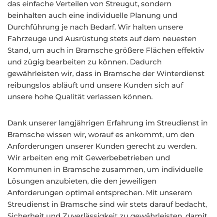
das einfache Verteilen von Streugut, sondern
beinhalten auch eine individuelle Planung und
Durchführung je nach Bedarf. Wir halten unsere
Fahrzeuge und Ausrüstung stets auf dem neuesten
Stand, um auch in Bramsche größere Flächen effektiv
und zügig bearbeiten zu können. Dadurch
gewährleisten wir, dass in Bramsche der Winterdienst
reibungslos abläuft und unsere Kunden sich auf
unsere hohe Qualität verlassen können.
Dank unserer langjährigen Erfahrung im Streudienst in
Bramsche wissen wir, worauf es ankommt, um den
Anforderungen unserer Kunden gerecht zu werden.
Wir arbeiten eng mit Gewerbebetrieben und
Kommunen in Bramsche zusammen, um individuelle
Lösungen anzubieten, die den jeweiligen
Anforderungen optimal entsprechen. Mit unserem
Streudienst in Bramsche sind wir stets darauf bedacht,
Sicherheit und Zuverlässigkeit zu gewährleisten, damit