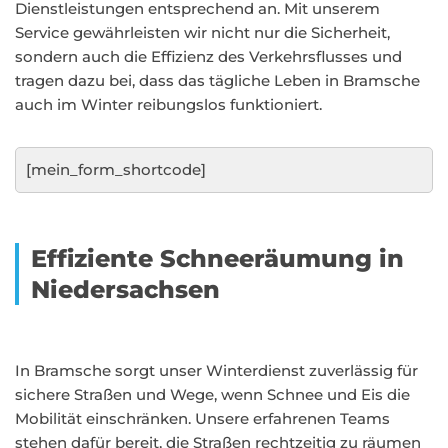
Dienstleistungen entsprechend an. Mit unserem
Service gewährleisten wir nicht nur die Sicherheit,
sondern auch die Effizienz des Verkehrsflusses und
tragen dazu bei, dass das tägliche Leben in Bramsche
auch im Winter reibungslos funktioniert.
[mein_form_shortcode]
Effiziente Schneeräumung in
Niedersachsen
In Bramsche sorgt unser Winterdienst zuverlässig für
sichere Straßen und Wege, wenn Schnee und Eis die
Mobilität einschränken. Unsere erfahrenen Teams
stehen dafür bereit, die Straßen rechtzeitig zu räumen