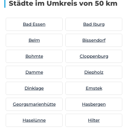
Städte im Umkreis von 50 km
Bad Essen
Bad Iburg
Belm
Bissendorf
Bohmte
Cloppenburg
Damme
Diepholz
Dinklage
Emstek
Georgsmarienhütte
Hasbergen
Haselünne
Hilter