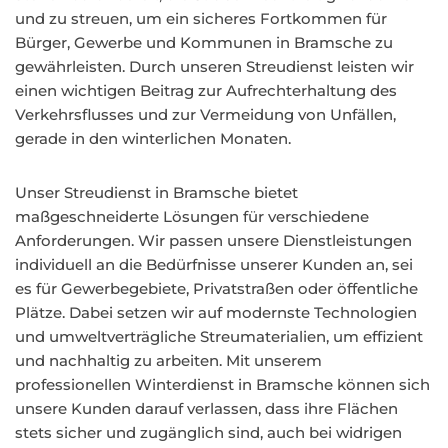
und zu streuen, um ein sicheres Fortkommen für
Bürger, Gewerbe und Kommunen in Bramsche zu
gewährleisten. Durch unseren Streudienst leisten wir
einen wichtigen Beitrag zur Aufrechterhaltung des
Verkehrsflusses und zur Vermeidung von Unfällen,
gerade in den winterlichen Monaten.
Unser Streudienst in Bramsche bietet
maßgeschneiderte Lösungen für verschiedene
Anforderungen. Wir passen unsere Dienstleistungen
individuell an die Bedürfnisse unserer Kunden an, sei
es für Gewerbegebiete, Privatstraßen oder öffentliche
Plätze. Dabei setzen wir auf modernste Technologien
und umweltverträgliche Streumaterialien, um effizient
und nachhaltig zu arbeiten. Mit unserem
professionellen Winterdienst in Bramsche können sich
unsere Kunden darauf verlassen, dass ihre Flächen
stets sicher und zugänglich sind, auch bei widrigen