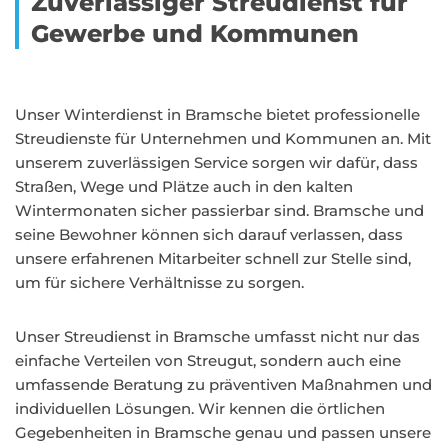
Zuverlässiger Streudienst für
Gewerbe und Kommunen
Unser Winterdienst in Bramsche bietet professionelle
Streudienste für Unternehmen und Kommunen an. Mit
unserem zuverlässigen Service sorgen wir dafür, dass
Straßen, Wege und Plätze auch in den kalten
Wintermonaten sicher passierbar sind. Bramsche und
seine Bewohner können sich darauf verlassen, dass
unsere erfahrenen Mitarbeiter schnell zur Stelle sind,
um für sichere Verhältnisse zu sorgen.
Unser Streudienst in Bramsche umfasst nicht nur das
einfache Verteilen von Streugut, sondern auch eine
umfassende Beratung zu präventiven Maßnahmen und
individuellen Lösungen. Wir kennen die örtlichen
Gegebenheiten in Bramsche genau und passen unsere