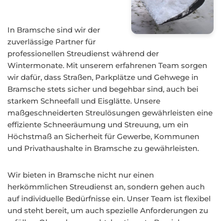
In Bramsche sind wir der
zuverlässige Partner für
professionellen Streudienst während der
Wintermonate. Mit unserem erfahrenen Team sorgen
wir dafür, dass Straßen, Parkplätze und Gehwege in
Bramsche stets sicher und begehbar sind, auch bei
starkem Schneefall und Eisglätte. Unsere
maßgeschneiderten Streulösungen gewährleisten eine
effiziente Schneeräumung und Streuung, um ein
Höchstmaß an Sicherheit für Gewerbe, Kommunen
und Privathaushalte in Bramsche zu gewährleisten.
Wir bieten in Bramsche nicht nur einen
herkömmlichen Streudienst an, sondern gehen auch
auf individuelle Bedürfnisse ein. Unser Team ist flexibel
und steht bereit, um auch spezielle Anforderungen zu