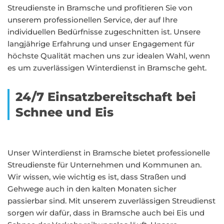
Streudienste in Bramsche und profitieren Sie von
unserem professionellen Service, der auf Ihre
individuellen Bedürfnisse zugeschnitten ist. Unsere
langjährige Erfahrung und unser Engagement für
höchste Qualität machen uns zur idealen Wahl, wenn
es um zuverlässigen Winterdienst in Bramsche geht.
24/7 Einsatzbereitschaft bei
Schnee und Eis
Unser Winterdienst in Bramsche bietet professionelle
Streudienste für Unternehmen und Kommunen an.
Wir wissen, wie wichtig es ist, dass Straßen und
Gehwege auch in den kalten Monaten sicher
passierbar sind. Mit unserem zuverlässigen Streudienst
sorgen wir dafür, dass in Bramsche auch bei Eis und