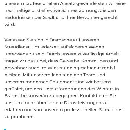
unserem professionellen Ansatz gewährleisten wir eine
nachhaltige und effektive Schneeräumung, die den
Bedürfnissen der Stadt und ihrer Bewohner gerecht
wird.
Verlassen Sie sich in Bramsche auf unseren
Streudienst, um jederzeit auf sicheren Wegen
unterwegs zu sein. Durch unsere zuverlässige Arbeit
tragen wir dazu bei, dass Gewerbe, Kommunen und
Anwohner auch im Winter uneingeschränkt mobil
bleiben. Mit unserem fachkundigen Team und
unserem modernen Equipment sind wir bestens
gerüstet, um den Herausforderungen des Winters in
Bramsche souverän zu begegnen. Kontaktieren Sie
uns, um mehr über unsere Dienstleistungen zu
erfahren und von unserem professionellen Streudienst
zu profitieren.