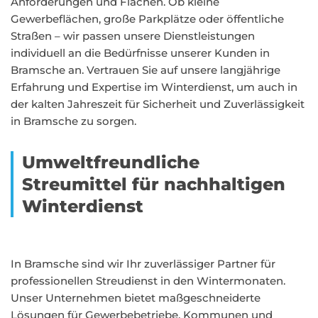
Anforderungen und Flächen. Ob kleine
Gewerbeflächen, große Parkplätze oder öffentliche
Straßen – wir passen unsere Dienstleistungen
individuell an die Bedürfnisse unserer Kunden in
Bramsche an. Vertrauen Sie auf unsere langjährige
Erfahrung und Expertise im Winterdienst, um auch in
der kalten Jahreszeit für Sicherheit und Zuverlässigkeit
in Bramsche zu sorgen.
Umweltfreundliche
Streumittel für nachhaltigen
Winterdienst
In Bramsche sind wir Ihr zuverlässiger Partner für
professionellen Streudienst in den Wintermonaten.
Unser Unternehmen bietet maßgeschneiderte
Lösungen für Gewerbebetriebe, Kommunen und