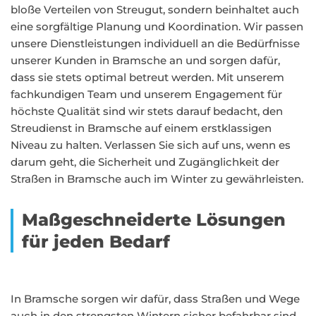
bloße Verteilen von Streugut, sondern beinhaltet auch
eine sorgfältige Planung und Koordination. Wir passen
unsere Dienstleistungen individuell an die Bedürfnisse
unserer Kunden in Bramsche an und sorgen dafür,
dass sie stets optimal betreut werden. Mit unserem
fachkundigen Team und unserem Engagement für
höchste Qualität sind wir stets darauf bedacht, den
Streudienst in Bramsche auf einem erstklassigen
Niveau zu halten. Verlassen Sie sich auf uns, wenn es
darum geht, die Sicherheit und Zugänglichkeit der
Straßen in Bramsche auch im Winter zu gewährleisten.
Maßgeschneiderte Lösungen
für jeden Bedarf
In Bramsche sorgen wir dafür, dass Straßen und Wege
auch in den strengsten Wintern sicher befahrbar sind.