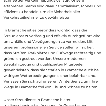
Schnee der Verkehr reibungslos läuft. Unsere
erfahrenen Teams sind darauf spezialisiert, schnell und
effizient zu handeln, um die Sicherheit aller
Verkehrsteilnehmer zu gewährleisten.
In Bramsche ist es besonders wichtig, dass der
Streudienst zuverlässig und effektiv durchgeführt wird,
um Unfälle und Verzögerungen zu vermeiden. Mit
unserem professionellen Service stellen wir sicher,
dass Straßen, Parkplätze und Fußwege rechtzeitig und
gründlich gestreut werden. Unsere modernen
Streufahrzeuge und qualifizierten Mitarbeiter
gewährleisten, dass die Straßen in Bramsche auch bei
widrigen Wetterbedingungen sicher befahrbar sind.
Verlassen Sie sich auf unseren Winterdienst, um Ihre
Wege in Bramsche frei von Eis und Schnee zu halten.
Unser Streudienst in Bramsche bietet
maßgeschneiderte Lösungen für Gewerbe und