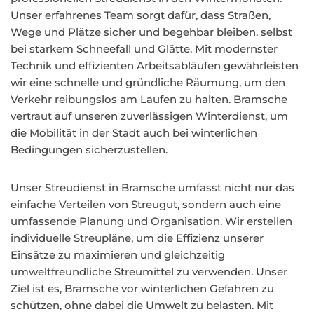
Unser erfahrenes Team sorgt dafür, dass Straßen,
Wege und Plätze sicher und begehbar bleiben, selbst
bei starkem Schneefall und Glätte. Mit modernster
Technik und effizienten Arbeitsabläufen gewährleisten
wir eine schnelle und gründliche Räumung, um den
Verkehr reibungslos am Laufen zu halten. Bramsche
vertraut auf unseren zuverlässigen Winterdienst, um
die Mobilität in der Stadt auch bei winterlichen
Bedingungen sicherzustellen.
Unser Streudienst in Bramsche umfasst nicht nur das
einfache Verteilen von Streugut, sondern auch eine
umfassende Planung und Organisation. Wir erstellen
individuelle Streupläne, um die Effizienz unserer
Einsätze zu maximieren und gleichzeitig
umweltfreundliche Streumittel zu verwenden. Unser
Ziel ist es, Bramsche vor winterlichen Gefahren zu
schützen, ohne dabei die Umwelt zu belasten. Mit