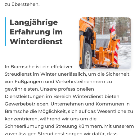
zu überstehen.
Langjährige
Erfahrung im
Winterdienst
In Bramsche ist ein effektiver
Streudienst im Winter unerlässlich, um die Sicherheit
von Fußgängern und Verkehrsteilnehmern zu
gewährleisten. Unsere professionellen
Dienstleistungen im Bereich Winterdienst bieten
Gewerbebetrieben, Unternehmen und Kommunen in
Bramsche die Möglichkeit, sich auf das Wesentliche zu
konzentrieren, während wir uns um die
Schneeräumung und Streuung kümmern. Mit unserem
zuverlässigen Streudienst sorgen wir dafür, dass