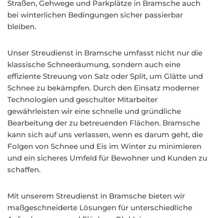
Straßen, Gehwege und Parkplätze in Bramsche auch
bei winterlichen Bedingungen sicher passierbar
bleiben.
Unser Streudienst in Bramsche umfasst nicht nur die
klassische Schneeräumung, sondern auch eine
effiziente Streuung von Salz oder Split, um Glätte und
Schnee zu bekämpfen. Durch den Einsatz moderner
Technologien und geschulter Mitarbeiter
gewährleisten wir eine schnelle und gründliche
Bearbeitung der zu betreuenden Flächen. Bramsche
kann sich auf uns verlassen, wenn es darum geht, die
Folgen von Schnee und Eis im Winter zu minimieren
und ein sicheres Umfeld für Bewohner und Kunden zu
schaffen.
Mit unserem Streudienst in Bramsche bieten wir
maßgeschneiderte Lösungen für unterschiedliche