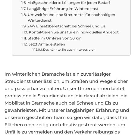
Maßgeschneiderte Lösungen für jeden Bedarf
Langjährige Erfahrung im Winterdienst
Umweltfreundliche Streumittel für nachhaltigen
Winterdienst
24/7 Einsatzbereitschaft bei Schnee und Eis
Kontaktieren Sie uns für ein individuelles Angebot
Städte im Umkreis von 50 km
Jetzt Anfrage stellen
Das könnte Sie auch interessieren
Im winterlichen Bramsche ist ein zuverlässiger
Streudienst unerlässlich, um Straßen und Wege sicher
und passierbar zu halten. Unser Unternehmen bietet
professionelle Streudienste an, die darauf abzielen, die
Mobilität in Bramsche auch bei Schnee und Eis zu
gewährleisten. Mit unserer langjährigen Erfahrung und
unserem geschulten Team sorgen wir dafür, dass Ihre
Flächen rechtzeitig und effektiv gestreut werden, um
Unfälle zu vermeiden und den Verkehr reibungslos