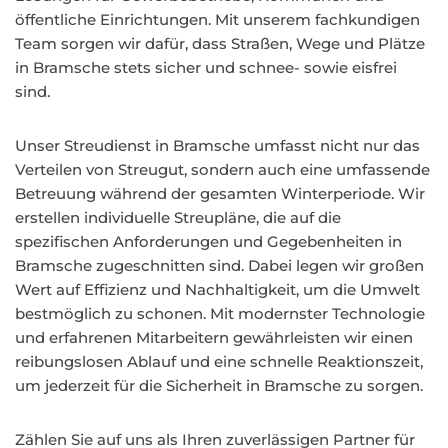
öffentliche Einrichtungen. Mit unserem fachkundigen
Team sorgen wir dafür, dass Straßen, Wege und Plätze
in Bramsche stets sicher und schnee- sowie eisfrei
sind.
Unser Streudienst in Bramsche umfasst nicht nur das
Verteilen von Streugut, sondern auch eine umfassende
Betreuung während der gesamten Winterperiode. Wir
erstellen individuelle Streupläne, die auf die
spezifischen Anforderungen und Gegebenheiten in
Bramsche zugeschnitten sind. Dabei legen wir großen
Wert auf Effizienz und Nachhaltigkeit, um die Umwelt
bestmöglich zu schonen. Mit modernster Technologie
und erfahrenen Mitarbeitern gewährleisten wir einen
reibungslosen Ablauf und eine schnelle Reaktionszeit,
um jederzeit für die Sicherheit in Bramsche zu sorgen.
Zählen Sie auf uns als Ihren zuverlässigen Partner für