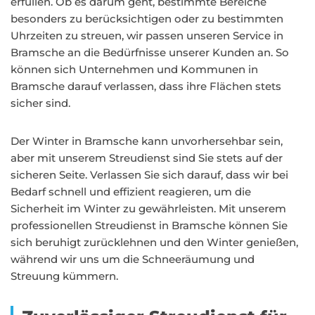
erfüllen. Ob es darum geht, bestimmte Bereiche
besonders zu berücksichtigen oder zu bestimmten
Uhrzeiten zu streuen, wir passen unseren Service in
Bramsche an die Bedürfnisse unserer Kunden an. So
können sich Unternehmen und Kommunen in
Bramsche darauf verlassen, dass ihre Flächen stets
sicher sind.
Der Winter in Bramsche kann unvorhersehbar sein,
aber mit unserem Streudienst sind Sie stets auf der
sicheren Seite. Verlassen Sie sich darauf, dass wir bei
Bedarf schnell und effizient reagieren, um die
Sicherheit im Winter zu gewährleisten. Mit unserem
professionellen Streudienst in Bramsche können Sie
sich beruhigt zurücklehnen und den Winter genießen,
während wir uns um die Schneeräumung und
Streuung kümmern.