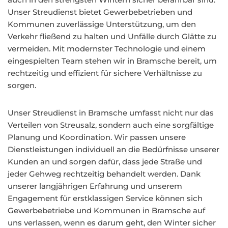
Unser Streudienst bietet Gewerbebetrieben und
Kommunen zuverlässige Unterstützung, um den
Verkehr fließend zu halten und Unfälle durch Glätte zu
vermeiden. Mit modernster Technologie und einem
eingespielten Team stehen wir in Bramsche bereit, um
rechtzeitig und effizient für sichere Verhältnisse zu
sorgen.
Unser Streudienst in Bramsche umfasst nicht nur das
Verteilen von Streusalz, sondern auch eine sorgfältige
Planung und Koordination. Wir passen unsere
Dienstleistungen individuell an die Bedürfnisse unserer
Kunden an und sorgen dafür, dass jede Straße und
jeder Gehweg rechtzeitig behandelt werden. Dank
unserer langjährigen Erfahrung und unserem
Engagement für erstklassigen Service können sich
Gewerbebetriebe und Kommunen in Bramsche auf
uns verlassen, wenn es darum geht, den Winter sicher