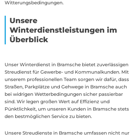
Witterungsbedingungen.
Unsere
Winterdienstleistungen im
Überblick
Unser Winterdienst in Bramsche bietet zuverlässigen
Streudienst für Gewerbe- und Kommunalkunden. Mit
unserem professionellen Team sorgen wir dafür, dass
Straßen, Parkplätze und Gehwege in Bramsche auch
bei widrigen Wetterbedingungen sicher passierbar
sind. Wir legen großen Wert auf Effizienz und
Pünktlichkeit, um unseren Kunden in Bramsche stets
den bestmöglichen Service zu bieten.
Unsere Streudienste in Bramsche umfassen nicht nur