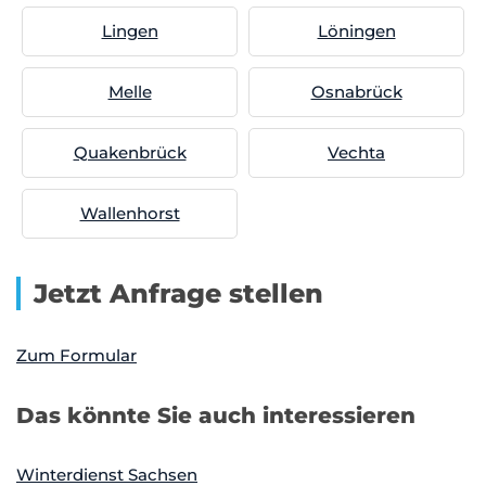
Lingen
Löningen
Melle
Osnabrück
Quakenbrück
Vechta
Wallenhorst
Jetzt Anfrage stellen
Zum Formular
Das könnte Sie auch interessieren
Winterdienst Sachsen