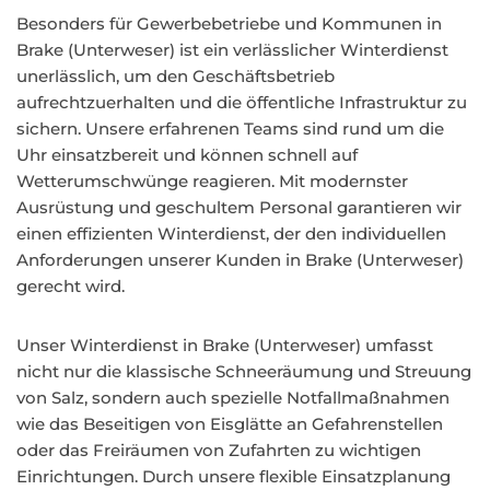
Besonders für Gewerbebetriebe und Kommunen in
Brake (Unterweser) ist ein verlässlicher Winterdienst
unerlässlich, um den Geschäftsbetrieb
aufrechtzuerhalten und die öffentliche Infrastruktur zu
sichern. Unsere erfahrenen Teams sind rund um die
Uhr einsatzbereit und können schnell auf
Wetterumschwünge reagieren. Mit modernster
Ausrüstung und geschultem Personal garantieren wir
einen effizienten Winterdienst, der den individuellen
Anforderungen unserer Kunden in Brake (Unterweser)
gerecht wird.
Unser Winterdienst in Brake (Unterweser) umfasst
nicht nur die klassische Schneeräumung und Streuung
von Salz, sondern auch spezielle Notfallmaßnahmen
wie das Beseitigen von Eisglätte an Gefahrenstellen
oder das Freiräumen von Zufahrten zu wichtigen
Einrichtungen. Durch unsere flexible Einsatzplanung