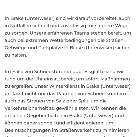
In Brake (Unterweser) sind wir darauf vorbereitet, auch
in Notfällen schnell und zuverlässig für saubere Wege
zu sorgen. Unsere erfahrenen Teams stehen bereit, um
auch bei extremen Wetterbedingungen die Straßen,
Gehwege und Parkplätze in Brake (Unterweser) sicher
zu halten.
Im Falle von Schneestürmen oder Eisglätte sind wir
rund um die Uhr einsatzbereit, um sofort Maßnahmen
zu ergreifen. Unser Winterdienst in Brake (Unterweser)
umfasst nicht nur das Räumen von Schnee, sondern
auch das Streuen von Salz oder Split, um die
Verkehrssicherheit zu gewährleisten. Wir kennen die
örtlichen Gegebenheiten in Brake (Unterweser) und
können daher schnell und effizient agieren, um
Beeinträchtigungen im Straßenverkehr zu minimieren.