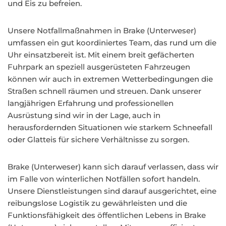
und Eis zu befreien.
Unsere Notfallmaßnahmen in Brake (Unterweser)
umfassen ein gut koordiniertes Team, das rund um die
Uhr einsatzbereit ist. Mit einem breit gefächerten
Fuhrpark an speziell ausgerüsteten Fahrzeugen
können wir auch in extremen Wetterbedingungen die
Straßen schnell räumen und streuen. Dank unserer
langjährigen Erfahrung und professionellen
Ausrüstung sind wir in der Lage, auch in
herausfordernden Situationen wie starkem Schneefall
oder Glatteis für sichere Verhältnisse zu sorgen.
Brake (Unterweser) kann sich darauf verlassen, dass wir
im Falle von winterlichen Notfällen sofort handeln.
Unsere Dienstleistungen sind darauf ausgerichtet, eine
reibungslose Logistik zu gewährleisten und die
Funktionsfähigkeit des öffentlichen Lebens in Brake