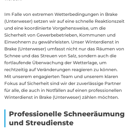
Im Falle von extremen Wetterbedingungen in Brake
(Unterweser) setzen wir auf eine schnelle Reaktionszeit
und eine koordinierte Vorgehensweise, um die
Sicherheit von Gewerbebetrieben, Kommunen und
Einwohnern zu gewährleisten. Unser Winterdienst in
Brake (Unterweser) umfasst nicht nur das Räumen von
Schnee und das Streuen von Salz, sondern auch die
fortlaufende Überwachung der Wetterlage, um
rechtzeitig auf Veränderungen reagieren zu können.
Mit unserem engagierten Team und unserem klaren
Fokus auf Sicherheit sind wir der zuverlässige Partner
für alle, die auch in Notfällen auf einen professionellen
Winterdienst in Brake (Unterweser) zählen möchten.
Professionelle Schneeräumung
und Streudienste