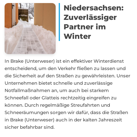
Niedersachsen:
Zuverlässiger
Partner im
Winter
In Brake (Unterweser) ist ein effektiver Winterdienst
entscheidend, um den Verkehr fließen zu lassen und
die Sicherheit auf den Straßen zu gewährleisten. Unser
Unternehmen bietet schnelle und zuverlässige
Notfallmaßnahmen an, um auch bei starkem
Schneefall oder Glatteis rechtzeitig eingreifen zu
können. Durch regelmäßige Streufahrten und
Schneeräumungen sorgen wir dafür, dass die Straßen
in Brake (Unterweser) auch in der kalten Jahreszeit
sicher befahrbar sind.