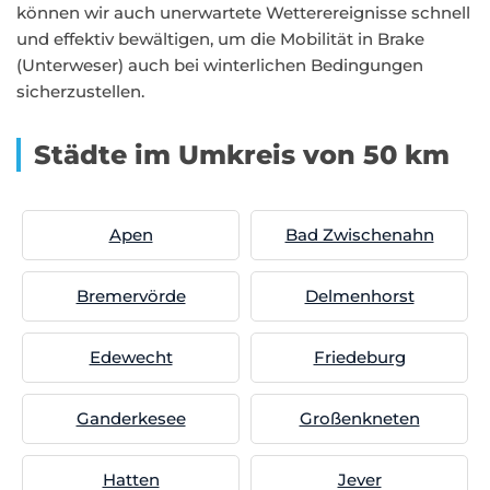
können wir auch unerwartete Wetterereignisse schnell
und effektiv bewältigen, um die Mobilität in Brake
(Unterweser) auch bei winterlichen Bedingungen
sicherzustellen.
Städte im Umkreis von 50 km
Apen
Bad Zwischenahn
Bremervörde
Delmenhorst
Edewecht
Friedeburg
Ganderkesee
Großenkneten
Hatten
Jever