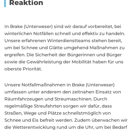
Reaktion
In Brake (Unterweser) sind wir darauf vorbereitet, bei
winterlichen Notfällen schnell und effektiv zu handeln.
Unsere erfahrenen Winterdienstteams stehen bereit,
um bei Schnee und Glätte umgehend Maßnahmen zu
ergreifen. Die Sicherheit der Bürgerinnen und Bürger
sowie die Gewährleistung der Mobilität haben für uns
oberste Priorität.
Unsere Notfallmaßnahmen in Brake (Unterweser)
umfassen unter anderem den zeitnahen Einsatz von
Räumfahrzeugen und Streumaschinen. Durch
regelmäßige Streufahrten sorgen wir dafür, dass
Straßen, Wege und Plätze schnellstmöglich von
Schnee und Eis befreit werden. Zudem überwachen wir
die Wetterentwicklung rund um die Uhr, um bei Bedarf