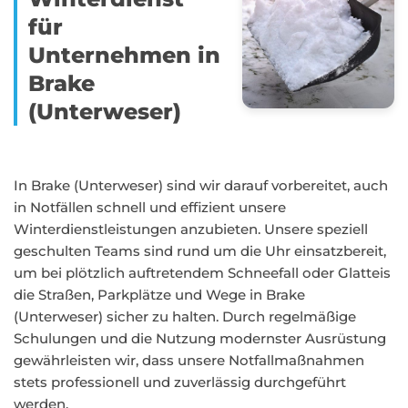
für
Unternehmen in
Brake
(Unterweser)
In Brake (Unterweser) sind wir darauf vorbereitet, auch
in Notfällen schnell und effizient unsere
Winterdienstleistungen anzubieten. Unsere speziell
geschulten Teams sind rund um die Uhr einsatzbereit,
um bei plötzlich auftretendem Schneefall oder Glatteis
die Straßen, Parkplätze und Wege in Brake
(Unterweser) sicher zu halten. Durch regelmäßige
Schulungen und die Nutzung modernster Ausrüstung
gewährleisten wir, dass unsere Notfallmaßnahmen
stets professionell und zuverlässig durchgeführt
werden.