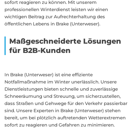
sofort reagieren zu können. Mit unserem
professionellen Winterdienst leisten wir einen
wichtigen Beitrag zur Aufrechterhaltung des
öffentlichen Lebens in Brake (Unterweser).
Maßgeschneiderte Lösungen
für B2B-Kunden
In Brake (Unterweser) ist eine effiziente
Notfallmaßnahme im Winter unerlässlich. Unsere
Dienstleistungen bieten schnelle und zuverlässige
Schneeräumung und Streuung, um sicherzustellen,
dass Straßen und Gehwege für den Verkehr passierbar
sind. Unsere Experten in Brake (Unterweser) stehen
bereit, um bei plötzlich auftretenden Wetterextremen
sofort zu reagieren und Gefahren zu minimieren.