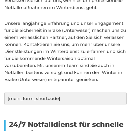
Verlassen Sie sich auf uns, wenn es um professionelle
Notfallmaßnahmen im Winterdienst geht.
Unsere langjährige Erfahrung und unser Engagement
für die Sicherheit in Brake (Unterweser) machen uns zu
einem verlässlichen Partner, auf den Sie sich verlassen
können. Kontaktieren Sie uns, um mehr über unsere
Dienstleistungen im Winterdienst zu erfahren und sich
für die kommende Wintersaison optimal
vorzubereiten. Mit unserem Team sind Sie auch in
Notfällen bestens versorgt und können den Winter in
Brake (Unterweser) entspannter genießen.
[mein_form_shortcode]
24/7 Notfalldienst für schnelle