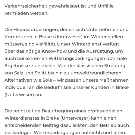
Verkehrssicherheit gewährleistet ist und Unfälle
vermieden werden.
Die Herausforderungen, denen sich Unternehmen und
Kommunen in Brake (Unterweser) im Winter stellen
müssen, sind vielfältig. Unser Winterdienst verfügt
über das nötige Know-how und die Ausrüstung, um
auch bei extremen Witterungsbedingungen optimale
Ergebnisse zu erzielen. Von der klassischen Streuung
von Salz und Splitt bis hin zu umweltfreundlicheren
Alternativen wie Sole – wir passen unsere Maßnahmen
individuell an die Bedürfnisse unserer Kunden in Brake
(Unterweser) an.
Die rechtzeitige Beauftragung eines professionellen
Winterdienstes in Brake (Unterweser) kann einen
entscheidenden Beitrag dazu leisten, den Betrieb auch
bei widrigen Wetterbedingungen aufrechtzuerhalten.