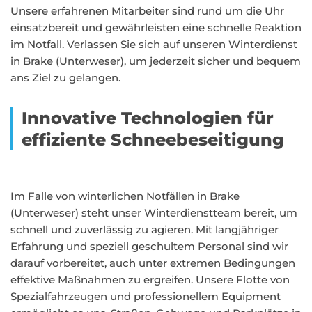
Unsere erfahrenen Mitarbeiter sind rund um die Uhr
einsatzbereit und gewährleisten eine schnelle Reaktion
im Notfall. Verlassen Sie sich auf unseren Winterdienst
in Brake (Unterweser), um jederzeit sicher und bequem
ans Ziel zu gelangen.
Innovative Technologien für
effiziente Schneebeseitigung
Im Falle von winterlichen Notfällen in Brake
(Unterweser) steht unser Winterdienstteam bereit, um
schnell und zuverlässig zu agieren. Mit langjähriger
Erfahrung und speziell geschultem Personal sind wir
darauf vorbereitet, auch unter extremen Bedingungen
effektive Maßnahmen zu ergreifen. Unsere Flotte von
Spezialfahrzeugen und professionellem Equipment