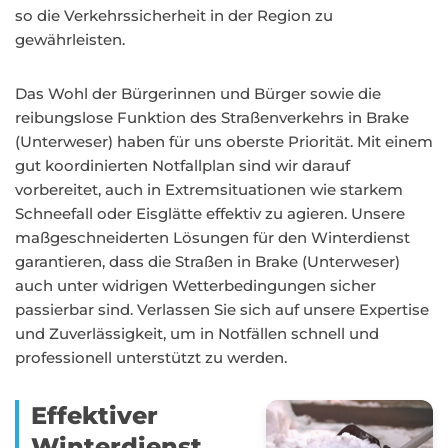
so die Verkehrssicherheit in der Region zu
gewährleisten.
Das Wohl der Bürgerinnen und Bürger sowie die
reibungslose Funktion des Straßenverkehrs in Brake
(Unterweser) haben für uns oberste Priorität. Mit einem
gut koordinierten Notfallplan sind wir darauf
vorbereitet, auch in Extremsituationen wie starkem
Schneefall oder Eisglätte effektiv zu agieren. Unsere
maßgeschneiderten Lösungen für den Winterdienst
garantieren, dass die Straßen in Brake (Unterweser)
auch unter widrigen Wetterbedingungen sicher
passierbar sind. Verlassen Sie sich auf unsere Expertise
und Zuverlässigkeit, um in Notfällen schnell und
professionell unterstützt zu werden.
Effektiver
Winterdienst