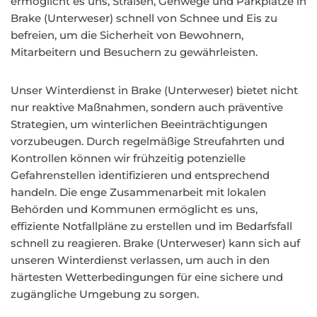
ermöglicht es uns, Straßen, Gehwege und Parkplätze in
Brake (Unterweser) schnell von Schnee und Eis zu
befreien, um die Sicherheit von Bewohnern,
Mitarbeitern und Besuchern zu gewährleisten.
Unser Winterdienst in Brake (Unterweser) bietet nicht
nur reaktive Maßnahmen, sondern auch präventive
Strategien, um winterlichen Beeinträchtigungen
vorzubeugen. Durch regelmäßige Streufahrten und
Kontrollen können wir frühzeitig potenzielle
Gefahrenstellen identifizieren und entsprechend
handeln. Die enge Zusammenarbeit mit lokalen
Behörden und Kommunen ermöglicht es uns,
effiziente Notfallpläne zu erstellen und im Bedarfsfall
schnell zu reagieren. Brake (Unterweser) kann sich auf
unseren Winterdienst verlassen, um auch in den
härtesten Wetterbedingungen für eine sichere und
zugängliche Umgebung zu sorgen.