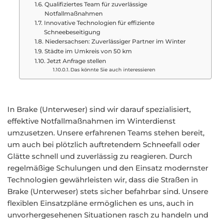
Qualifiziertes Team für zuverlässige
Notfallmaßnahmen
Innovative Technologien für effiziente
Schneebeseitigung
Niedersachsen: Zuverlässiger Partner im Winter
Städte im Umkreis von 50 km
Jetzt Anfrage stellen
Das könnte Sie auch interessieren
In Brake (Unterweser) sind wir darauf spezialisiert,
effektive Notfallmaßnahmen im Winterdienst
umzusetzen. Unsere erfahrenen Teams stehen bereit,
um auch bei plötzlich auftretendem Schneefall oder
Glätte schnell und zuverlässig zu reagieren. Durch
regelmäßige Schulungen und den Einsatz modernster
Technologien gewährleisten wir, dass die Straßen in
Brake (Unterweser) stets sicher befahrbar sind. Unsere
flexiblen Einsatzpläne ermöglichen es uns, auch in
unvorhergesehenen Situationen rasch zu handeln und