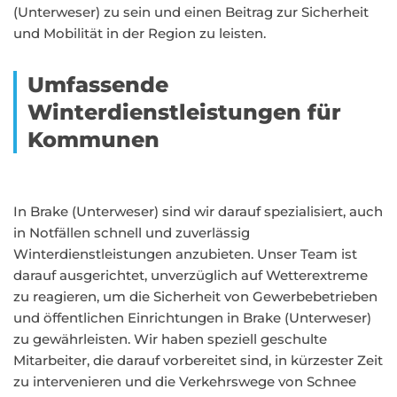
(Unterweser) zu sein und einen Beitrag zur Sicherheit
und Mobilität in der Region zu leisten.
Umfassende
Winterdienstleistungen für
Kommunen
In Brake (Unterweser) sind wir darauf spezialisiert, auch
in Notfällen schnell und zuverlässig
Winterdienstleistungen anzubieten. Unser Team ist
darauf ausgerichtet, unverzüglich auf Wetterextreme
zu reagieren, um die Sicherheit von Gewerbebetrieben
und öffentlichen Einrichtungen in Brake (Unterweser)
zu gewährleisten. Wir haben speziell geschulte
Mitarbeiter, die darauf vorbereitet sind, in kürzester Zeit
zu intervenieren und die Verkehrswege von Schnee