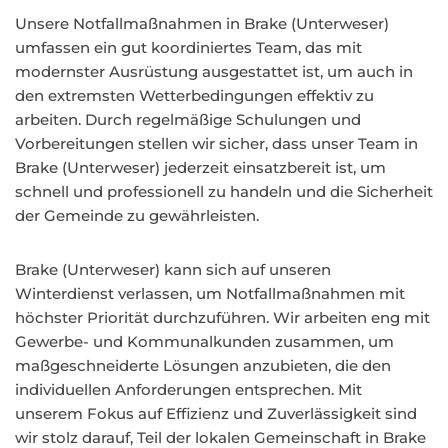
Unsere Notfallmaßnahmen in Brake (Unterweser)
umfassen ein gut koordiniertes Team, das mit
modernster Ausrüstung ausgestattet ist, um auch in
den extremsten Wetterbedingungen effektiv zu
arbeiten. Durch regelmäßige Schulungen und
Vorbereitungen stellen wir sicher, dass unser Team in
Brake (Unterweser) jederzeit einsatzbereit ist, um
schnell und professionell zu handeln und die Sicherheit
der Gemeinde zu gewährleisten.
Brake (Unterweser) kann sich auf unseren
Winterdienst verlassen, um Notfallmaßnahmen mit
höchster Priorität durchzuführen. Wir arbeiten eng mit
Gewerbe- und Kommunalkunden zusammen, um
maßgeschneiderte Lösungen anzubieten, die den
individuellen Anforderungen entsprechen. Mit
unserem Fokus auf Effizienz und Zuverlässigkeit sind
wir stolz darauf, Teil der lokalen Gemeinschaft in Brake