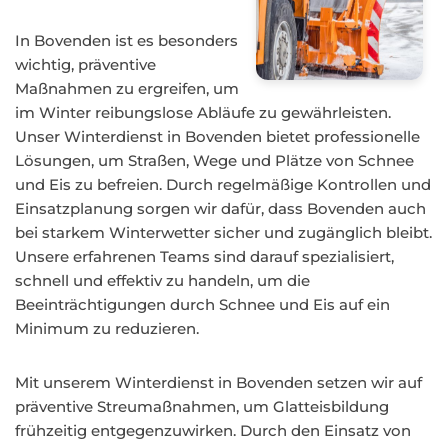
In Bovenden ist es besonders
wichtig, präventive
Maßnahmen zu ergreifen, um
im Winter reibungslose Abläufe zu gewährleisten.
Unser Winterdienst in Bovenden bietet professionelle
Lösungen, um Straßen, Wege und Plätze von Schnee
und Eis zu befreien. Durch regelmäßige Kontrollen und
Einsatzplanung sorgen wir dafür, dass Bovenden auch
bei starkem Winterwetter sicher und zugänglich bleibt.
Unsere erfahrenen Teams sind darauf spezialisiert,
schnell und effektiv zu handeln, um die
Beeinträchtigungen durch Schnee und Eis auf ein
Minimum zu reduzieren.
Mit unserem Winterdienst in Bovenden setzen wir auf
präventive Streumaßnahmen, um Glatteisbildung
frühzeitig entgegenzuwirken. Durch den Einsatz von