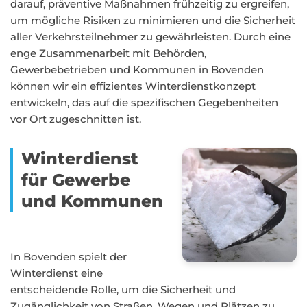
darauf, präventive Maßnahmen frühzeitig zu ergreifen,
um mögliche Risiken zu minimieren und die Sicherheit
aller Verkehrsteilnehmer zu gewährleisten. Durch eine
enge Zusammenarbeit mit Behörden,
Gewerbebetrieben und Kommunen in Bovenden
können wir ein effizientes Winterdienstkonzept
entwickeln, das auf die spezifischen Gegebenheiten
vor Ort zugeschnitten ist.
Winterdienst
für Gewerbe
und Kommunen
In Bovenden spielt der
Winterdienst eine
entscheidende Rolle, um die Sicherheit und
Zugänglichkeit von Straßen, Wegen und Plätzen zu