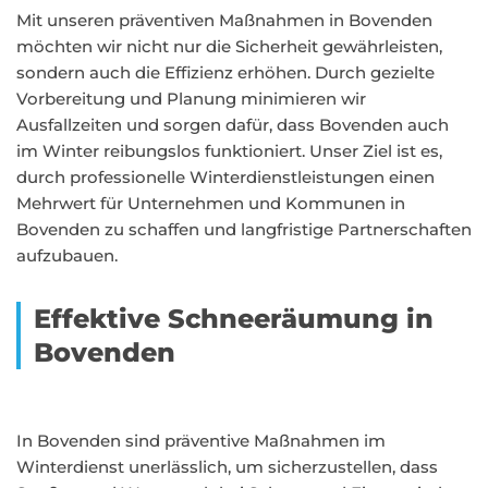
Mit unseren präventiven Maßnahmen in Bovenden
möchten wir nicht nur die Sicherheit gewährleisten,
sondern auch die Effizienz erhöhen. Durch gezielte
Vorbereitung und Planung minimieren wir
Ausfallzeiten und sorgen dafür, dass Bovenden auch
im Winter reibungslos funktioniert. Unser Ziel ist es,
durch professionelle Winterdienstleistungen einen
Mehrwert für Unternehmen und Kommunen in
Bovenden zu schaffen und langfristige Partnerschaften
aufzubauen.
Effektive Schneeräumung in
Bovenden
In Bovenden sind präventive Maßnahmen im
Winterdienst unerlässlich, um sicherzustellen, dass