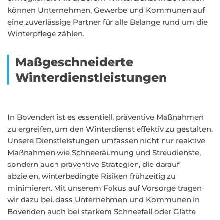
können Unternehmen, Gewerbe und Kommunen auf
eine zuverlässige Partner für alle Belange rund um die
Winterpflege zählen.
Maßgeschneiderte
Winterdienstleistungen
In Bovenden ist es essentiell, präventive Maßnahmen
zu ergreifen, um den Winterdienst effektiv zu gestalten.
Unsere Dienstleistungen umfassen nicht nur reaktive
Maßnahmen wie Schneeräumung und Streudienste,
sondern auch präventive Strategien, die darauf
abzielen, winterbedingte Risiken frühzeitig zu
minimieren. Mit unserem Fokus auf Vorsorge tragen
wir dazu bei, dass Unternehmen und Kommunen in
Bovenden auch bei starkem Schneefall oder Glätte