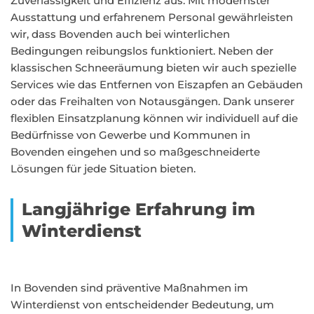
Zuverlässigkeit und Effizienz aus. Mit modernster
Ausstattung und erfahrenem Personal gewährleisten
wir, dass Bovenden auch bei winterlichen
Bedingungen reibungslos funktioniert. Neben der
klassischen Schneeräumung bieten wir auch spezielle
Services wie das Entfernen von Eiszapfen an Gebäuden
oder das Freihalten von Notausgängen. Dank unserer
flexiblen Einsatzplanung können wir individuell auf die
Bedürfnisse von Gewerbe und Kommunen in
Bovenden eingehen und so maßgeschneiderte
Lösungen für jede Situation bieten.
Langjährige Erfahrung im
Winterdienst
In Bovenden sind präventive Maßnahmen im
Winterdienst von entscheidender Bedeutung, um