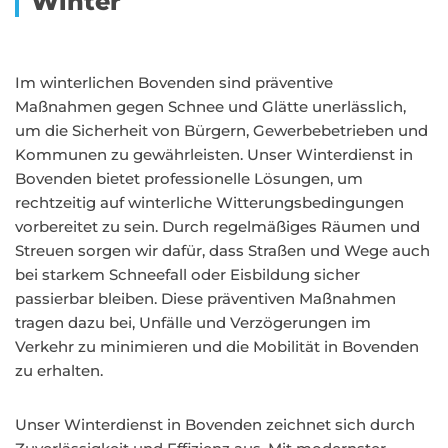
Winter
Im winterlichen Bovenden sind präventive
Maßnahmen gegen Schnee und Glätte unerlässlich,
um die Sicherheit von Bürgern, Gewerbebetrieben und
Kommunen zu gewährleisten. Unser Winterdienst in
Bovenden bietet professionelle Lösungen, um
rechtzeitig auf winterliche Witterungsbedingungen
vorbereitet zu sein. Durch regelmäßiges Räumen und
Streuen sorgen wir dafür, dass Straßen und Wege auch
bei starkem Schneefall oder Eisbildung sicher
passierbar bleiben. Diese präventiven Maßnahmen
tragen dazu bei, Unfälle und Verzögerungen im
Verkehr zu minimieren und die Mobilität in Bovenden
zu erhalten.
Unser Winterdienst in Bovenden zeichnet sich durch