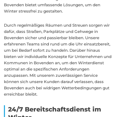
Bovenden bietet umfassende Lösungen, um den
Winter stressfrei zu gestalten.
Durch regelmäßiges Räumen und Streuen sorgen wir
dafür, dass Straßen, Parkplätze und Gehwege in
Bovenden sicher und passierbar bleiben. Unsere
erfahrenen Teams sind rund um die Uhr einsatzbereit,
um bei Bedarf sofort zu handeln. Darüber hinaus
bieten wir individuelle Konzepte für Unternehmen und
Kommunen in Bovenden an, um den Winterdienst
optimal an die spezifischen Anforderungen
anzupassen. Mit unserem zuverlässigen Service
können sich unsere Kunden darauf verlassen, dass
Bovenden auch bei widrigen Wetterbedingungen gut
erreichbar bleibt.
24/7 Bereitschaftsdienst im