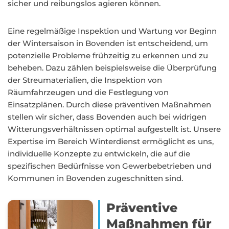
sicher und reibungslos agieren können.
Eine regelmäßige Inspektion und Wartung vor Beginn
der Wintersaison in Bovenden ist entscheidend, um
potenzielle Probleme frühzeitig zu erkennen und zu
beheben. Dazu zählen beispielsweise die Überprüfung
der Streumaterialien, die Inspektion von
Räumfahrzeugen und die Festlegung von
Einsatzplänen. Durch diese präventiven Maßnahmen
stellen wir sicher, dass Bovenden auch bei widrigen
Witterungsverhältnissen optimal aufgestellt ist. Unsere
Expertise im Bereich Winterdienst ermöglicht es uns,
individuelle Konzepte zu entwickeln, die auf die
spezifischen Bedürfnisse von Gewerbebetrieben und
Kommunen in Bovenden zugeschnitten sind.
Präventive
Maßnahmen für