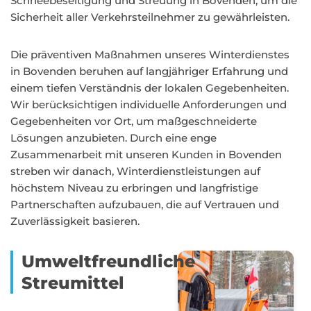
Schneebeseitigung und Streuung in Bovenden, um die
Sicherheit aller Verkehrsteilnehmer zu gewährleisten.
Die präventiven Maßnahmen unseres Winterdienstes
in Bovenden beruhen auf langjähriger Erfahrung und
einem tiefen Verständnis der lokalen Gegebenheiten.
Wir berücksichtigen individuelle Anforderungen und
Gegebenheiten vor Ort, um maßgeschneiderte
Lösungen anzubieten. Durch eine enge
Zusammenarbeit mit unseren Kunden in Bovenden
streben wir danach, Winterdienstleistungen auf
höchstem Niveau zu erbringen und langfristige
Partnerschaften aufzubauen, die auf Vertrauen und
Zuverlässigkeit basieren.
Umweltfreundliche
Streumittel