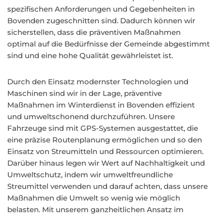
spezifischen Anforderungen und Gegebenheiten in
Bovenden zugeschnitten sind. Dadurch können wir
sicherstellen, dass die präventiven Maßnahmen
optimal auf die Bedürfnisse der Gemeinde abgestimmt
sind und eine hohe Qualität gewährleistet ist.
Durch den Einsatz modernster Technologien und
Maschinen sind wir in der Lage, präventive
Maßnahmen im Winterdienst in Bovenden effizient
und umweltschonend durchzuführen. Unsere
Fahrzeuge sind mit GPS-Systemen ausgestattet, die
eine präzise Routenplanung ermöglichen und so den
Einsatz von Streumitteln und Ressourcen optimieren.
Darüber hinaus legen wir Wert auf Nachhaltigkeit und
Umweltschutz, indem wir umweltfreundliche
Streumittel verwenden und darauf achten, dass unsere
Maßnahmen die Umwelt so wenig wie möglich
belasten. Mit unserem ganzheitlichen Ansatz im