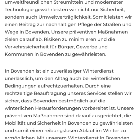
umweltfreundlichen Streumitteln und modernster
Technologie gewährleisten wir nicht nur Sicherheit,
sondern auch Umweltverträglichkeit. Somit leisten wir
einen Beitrag zur nachhaltigen Pflege der Straßen und
Wege in Bovenden. Unsere präventiven Maßnahmen
zielen darauf ab, Risiken zu minimieren und die
Verkehrssicherheit für Bürger, Gewerbe und
Kommunen in Bovenden zu gewährleisten.
In Bovenden ist ein zuverlässiger Winterdienst
unerlässlich, um den Alltag auch bei winterlichen
Bedingungen aufrechtzuerhalten. Durch eine
rechtzeitige Beauftragung unseres Services stellen wir
sicher, dass Bovenden bestmöglich auf die
winterlichen Herausforderungen vorbereitet ist. Unsere
präventiven Maßnahmen sind darauf ausgerichtet, die
Mobilität und Sicherheit in Bovenden zu gewährleisten
und somit einen reibungslosen Ablauf im Winter zu
ermöglichen. Mit unserem Winterdienst in Bovenden