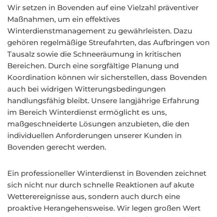
Wir setzen in Bovenden auf eine Vielzahl präventiver
Maßnahmen, um ein effektives
Winterdienstmanagement zu gewährleisten. Dazu
gehören regelmäßige Streufahrten, das Aufbringen von
Tausalz sowie die Schneeräumung in kritischen
Bereichen. Durch eine sorgfältige Planung und
Koordination können wir sicherstellen, dass Bovenden
auch bei widrigen Witterungsbedingungen
handlungsfähig bleibt. Unsere langjährige Erfahrung
im Bereich Winterdienst ermöglicht es uns,
maßgeschneiderte Lösungen anzubieten, die den
individuellen Anforderungen unserer Kunden in
Bovenden gerecht werden.
Ein professioneller Winterdienst in Bovenden zeichnet
sich nicht nur durch schnelle Reaktionen auf akute
Wetterereignisse aus, sondern auch durch eine
proaktive Herangehensweise. Wir legen großen Wert