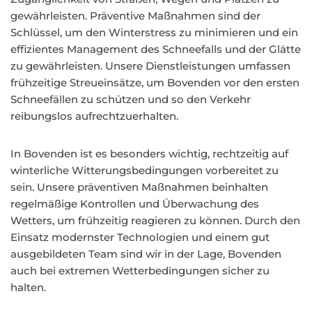
gewährleisten. Präventive Maßnahmen sind der
Schlüssel, um den Winterstress zu minimieren und ein
effizientes Management des Schneefalls und der Glätte
zu gewährleisten. Unsere Dienstleistungen umfassen
frühzeitige Streueinsätze, um Bovenden vor den ersten
Schneefällen zu schützen und so den Verkehr
reibungslos aufrechtzuerhalten.
In Bovenden ist es besonders wichtig, rechtzeitig auf
winterliche Witterungsbedingungen vorbereitet zu
sein. Unsere präventiven Maßnahmen beinhalten
regelmäßige Kontrollen und Überwachung des
Wetters, um frühzeitig reagieren zu können. Durch den
Einsatz modernster Technologien und einem gut
ausgebildeten Team sind wir in der Lage, Bovenden
auch bei extremen Wetterbedingungen sicher zu
halten.