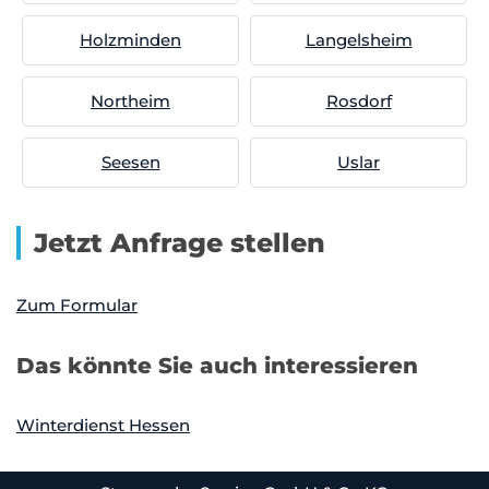
Holzminden
Langelsheim
Northeim
Rosdorf
Seesen
Uslar
Jetzt Anfrage stellen
Zum Formular
Das könnte Sie auch interessieren
Winterdienst Hessen