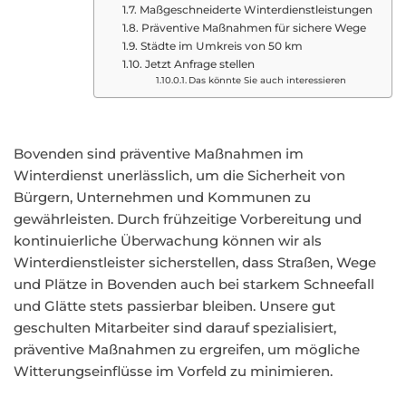
Maßgeschneiderte Winterdienstleistungen
Präventive Maßnahmen für sichere Wege
Städte im Umkreis von 50 km
Jetzt Anfrage stellen
Das könnte Sie auch interessieren
Bovenden sind präventive Maßnahmen im
Winterdienst unerlässlich, um die Sicherheit von
Bürgern, Unternehmen und Kommunen zu
gewährleisten. Durch frühzeitige Vorbereitung und
kontinuierliche Überwachung können wir als
Winterdienstleister sicherstellen, dass Straßen, Wege
und Plätze in Bovenden auch bei starkem Schneefall
und Glätte stets passierbar bleiben. Unsere gut
geschulten Mitarbeiter sind darauf spezialisiert,
präventive Maßnahmen zu ergreifen, um mögliche
Witterungseinflüsse im Vorfeld zu minimieren.