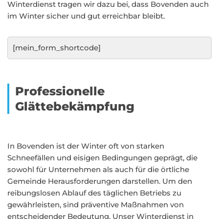
Winterdienst tragen wir dazu bei, dass Bovenden auch
im Winter sicher und gut erreichbar bleibt.
[mein_form_shortcode]
Professionelle
Glättebekämpfung
In Bovenden ist der Winter oft von starken
Schneefällen und eisigen Bedingungen geprägt, die
sowohl für Unternehmen als auch für die örtliche
Gemeinde Herausforderungen darstellen. Um den
reibungslosen Ablauf des täglichen Betriebs zu
gewährleisten, sind präventive Maßnahmen von
entscheidender Bedeutung. Unser Winterdienst in