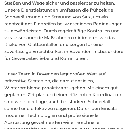
Straßen und Wege sicher und passierbar zu halten.
Unsere Dienstleistungen umfassen die frühzeitige
Schneeräumung und Streuung von Salz, um ein
rechtzeitiges Eingreifen bei winterlichen Bedingungen
zu gewährleisten. Durch regelmäßige Kontrollen und
vorausschauende Maßnahmen minimieren wir das
Risiko von Glätteunfällen und sorgen für eine
zuverlässige Erreichbarkeit in Bovenden, insbesondere
für Gewerbebetriebe und Kommunen.
Unser Team in Bovenden legt großen Wert auf
präventive Strategien, die darauf abzielen,
Winterprobleme proaktiv anzugehen. Mit einem gut
geplanten Zeitplan und einer effizienten Koordination
sind wir in der Lage, auch bei starkem Schneefall
schnell und effektiv zu reagieren. Durch den Einsatz
moderner Technologien und professioneller
Ausrüstung gewährleisten wir eine schnelle