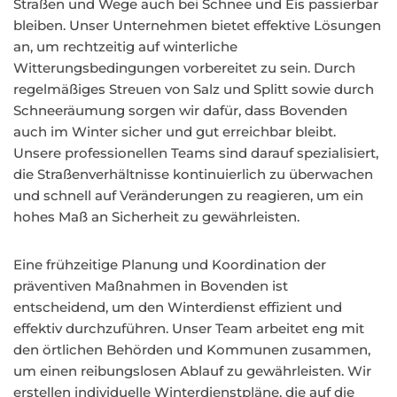
Straßen und Wege auch bei Schnee und Eis passierbar
bleiben. Unser Unternehmen bietet effektive Lösungen
an, um rechtzeitig auf winterliche
Witterungsbedingungen vorbereitet zu sein. Durch
regelmäßiges Streuen von Salz und Splitt sowie durch
Schneeräumung sorgen wir dafür, dass Bovenden
auch im Winter sicher und gut erreichbar bleibt.
Unsere professionellen Teams sind darauf spezialisiert,
die Straßenverhältnisse kontinuierlich zu überwachen
und schnell auf Veränderungen zu reagieren, um ein
hohes Maß an Sicherheit zu gewährleisten.
Eine frühzeitige Planung und Koordination der
präventiven Maßnahmen in Bovenden ist
entscheidend, um den Winterdienst effizient und
effektiv durchzuführen. Unser Team arbeitet eng mit
den örtlichen Behörden und Kommunen zusammen,
um einen reibungslosen Ablauf zu gewährleisten. Wir
erstellen individuelle Winterdienstpläne, die auf die