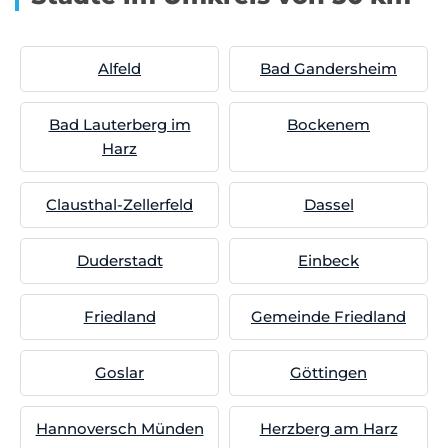
Alfeld
Bad Gandersheim
Bad Lauterberg im
Bockenem
Harz
Clausthal-Zellerfeld
Dassel
Duderstadt
Einbeck
Friedland
Gemeinde Friedland
Goslar
Göttingen
Hannoversch Münden
Herzberg am Harz