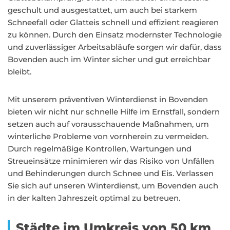
geschult und ausgestattet, um auch bei starkem
Schneefall oder Glatteis schnell und effizient reagieren
zu können. Durch den Einsatz modernster Technologie
und zuverlässiger Arbeitsabläufe sorgen wir dafür, dass
Bovenden auch im Winter sicher und gut erreichbar
bleibt.
Mit unserem präventiven Winterdienst in Bovenden
bieten wir nicht nur schnelle Hilfe im Ernstfall, sondern
setzen auch auf vorausschauende Maßnahmen, um
winterliche Probleme von vornherein zu vermeiden.
Durch regelmäßige Kontrollen, Wartungen und
Streueinsätze minimieren wir das Risiko von Unfällen
und Behinderungen durch Schnee und Eis. Verlassen
Sie sich auf unseren Winterdienst, um Bovenden auch
in der kalten Jahreszeit optimal zu betreuen.
Städte im Umkreis von 50 km