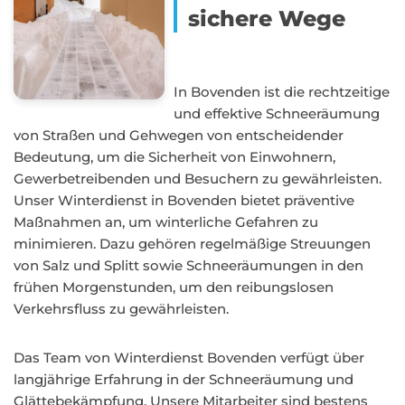
sichere Wege
In Bovenden ist die rechtzeitige
und effektive Schneeräumung
von Straßen und Gehwegen von entscheidender
Bedeutung, um die Sicherheit von Einwohnern,
Gewerbetreibenden und Besuchern zu gewährleisten.
Unser Winterdienst in Bovenden bietet präventive
Maßnahmen an, um winterliche Gefahren zu
minimieren. Dazu gehören regelmäßige Streuungen
von Salz und Splitt sowie Schneeräumungen in den
frühen Morgenstunden, um den reibungslosen
Verkehrsfluss zu gewährleisten.
Das Team von Winterdienst Bovenden verfügt über
langjährige Erfahrung in der Schneeräumung und
Glättebekämpfung. Unsere Mitarbeiter sind bestens