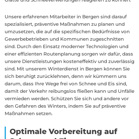
Unsere erfahrenen Mitarbeiter in Bergen sind darauf
spezialisiert, präventive Maßnahmen zu planen und
umzusetzen, die auf die spezifischen Bedürfnisse von
Gewerbebetrieben und Kommunen zugeschnitten
sind. Durch den Einsatz moderner Technologien und
einer effizienten Routenplanung sorgen wir dafür, dass
unsere Dienstleistungen kosteneffektiv und zuverlässig
sind. Mit unserem Winterdienst in Bergen können Sie
sich beruhigt zurücklehnen, denn wir kümmern uns
darum, dass Ihre Wege frei von Schnee und Eis sind,
damit der Verkehr reibungslos fließen kann und Unfälle
vermieden werden. Schützen Sie sich und andere vor
den Gefahren des Winters, indem Sie auf präventive
Maßnahmen setzen.
Optimale Vorbereitung auf