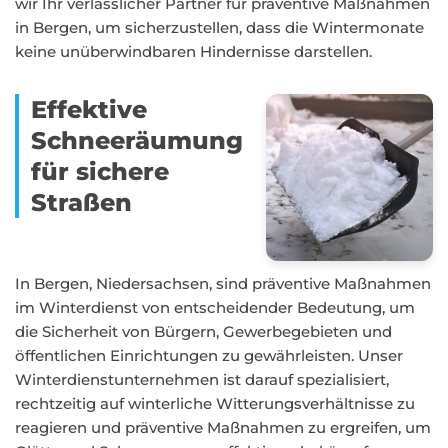
wir Ihr verlässlicher Partner für präventive Maßnahmen
in Bergen, um sicherzustellen, dass die Wintermonate
keine unüberwindbaren Hindernisse darstellen.
Effektive
Schneeräumung
für sichere
Straßen
In Bergen, Niedersachsen, sind präventive Maßnahmen
im Winterdienst von entscheidender Bedeutung, um
die Sicherheit von Bürgern, Gewerbegebieten und
öffentlichen Einrichtungen zu gewährleisten. Unser
Winterdienstunternehmen ist darauf spezialisiert,
rechtzeitig auf winterliche Witterungsverhältnisse zu
reagieren und präventive Maßnahmen zu ergreifen, um