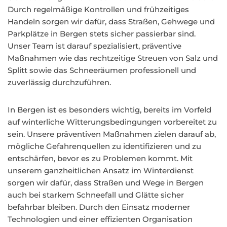
Durch regelmäßige Kontrollen und frühzeitiges
Handeln sorgen wir dafür, dass Straßen, Gehwege und
Parkplätze in Bergen stets sicher passierbar sind.
Unser Team ist darauf spezialisiert, präventive
Maßnahmen wie das rechtzeitige Streuen von Salz und
Splitt sowie das Schneeräumen professionell und
zuverlässig durchzuführen.
In Bergen ist es besonders wichtig, bereits im Vorfeld
auf winterliche Witterungsbedingungen vorbereitet zu
sein. Unsere präventiven Maßnahmen zielen darauf ab,
mögliche Gefahrenquellen zu identifizieren und zu
entschärfen, bevor es zu Problemen kommt. Mit
unserem ganzheitlichen Ansatz im Winterdienst
sorgen wir dafür, dass Straßen und Wege in Bergen
auch bei starkem Schneefall und Glätte sicher
befahrbar bleiben. Durch den Einsatz moderner
Technologien und einer effizienten Organisation