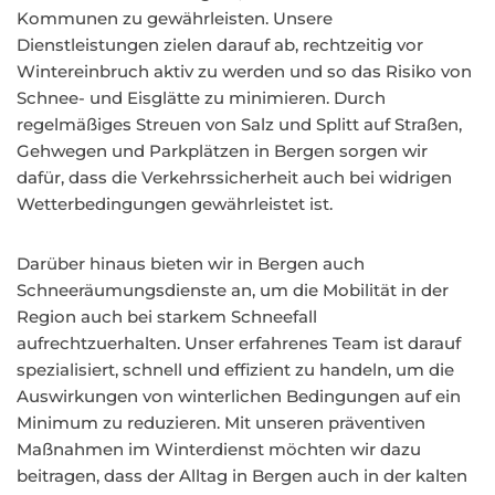
Kommunen zu gewährleisten. Unsere
Dienstleistungen zielen darauf ab, rechtzeitig vor
Wintereinbruch aktiv zu werden und so das Risiko von
Schnee- und Eisglätte zu minimieren. Durch
regelmäßiges Streuen von Salz und Splitt auf Straßen,
Gehwegen und Parkplätzen in Bergen sorgen wir
dafür, dass die Verkehrssicherheit auch bei widrigen
Wetterbedingungen gewährleistet ist.
Darüber hinaus bieten wir in Bergen auch
Schneeräumungsdienste an, um die Mobilität in der
Region auch bei starkem Schneefall
aufrechtzuerhalten. Unser erfahrenes Team ist darauf
spezialisiert, schnell und effizient zu handeln, um die
Auswirkungen von winterlichen Bedingungen auf ein
Minimum zu reduzieren. Mit unseren präventiven
Maßnahmen im Winterdienst möchten wir dazu
beitragen, dass der Alltag in Bergen auch in der kalten