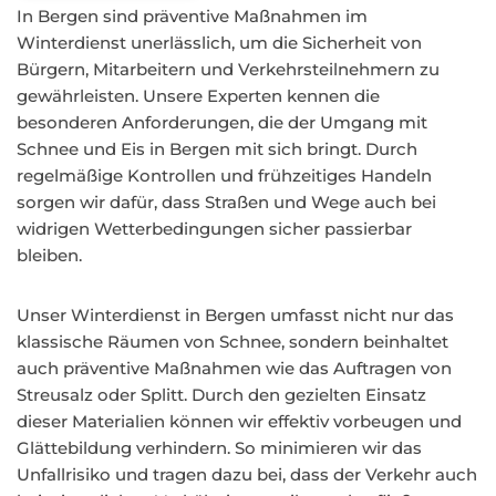
In Bergen sind präventive Maßnahmen im
Winterdienst unerlässlich, um die Sicherheit von
Bürgern, Mitarbeitern und Verkehrsteilnehmern zu
gewährleisten. Unsere Experten kennen die
besonderen Anforderungen, die der Umgang mit
Schnee und Eis in Bergen mit sich bringt. Durch
regelmäßige Kontrollen und frühzeitiges Handeln
sorgen wir dafür, dass Straßen und Wege auch bei
widrigen Wetterbedingungen sicher passierbar
bleiben.
Unser Winterdienst in Bergen umfasst nicht nur das
klassische Räumen von Schnee, sondern beinhaltet
auch präventive Maßnahmen wie das Auftragen von
Streusalz oder Splitt. Durch den gezielten Einsatz
dieser Materialien können wir effektiv vorbeugen und
Glättebildung verhindern. So minimieren wir das
Unfallrisiko und tragen dazu bei, dass der Verkehr auch