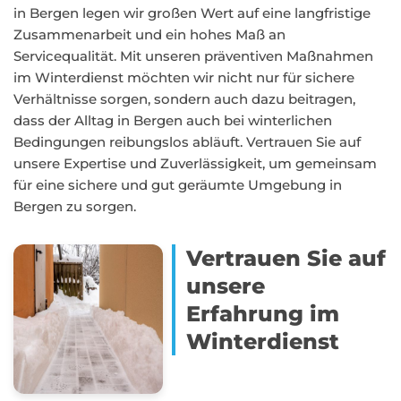
in Bergen legen wir großen Wert auf eine langfristige
Zusammenarbeit und ein hohes Maß an
Servicequalität. Mit unseren präventiven Maßnahmen
im Winterdienst möchten wir nicht nur für sichere
Verhältnisse sorgen, sondern auch dazu beitragen,
dass der Alltag in Bergen auch bei winterlichen
Bedingungen reibungslos abläuft. Vertrauen Sie auf
unsere Expertise und Zuverlässigkeit, um gemeinsam
für eine sichere und gut geräumte Umgebung in
Bergen zu sorgen.
Vertrauen Sie auf
unsere
Erfahrung im
Winterdienst