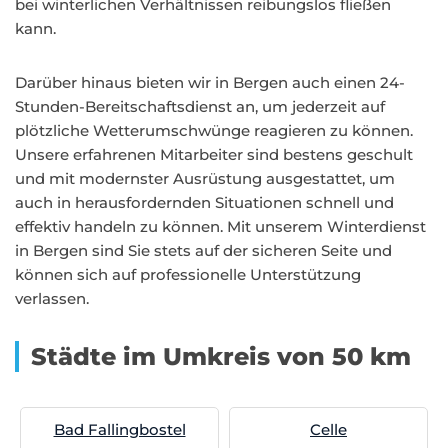
bei winterlichen Verhältnissen reibungslos fließen
kann.
Darüber hinaus bieten wir in Bergen auch einen 24-
Stunden-Bereitschaftsdienst an, um jederzeit auf
plötzliche Wetterumschwünge reagieren zu können.
Unsere erfahrenen Mitarbeiter sind bestens geschult
und mit modernster Ausrüstung ausgestattet, um
auch in herausfordernden Situationen schnell und
effektiv handeln zu können. Mit unserem Winterdienst
in Bergen sind Sie stets auf der sicheren Seite und
können sich auf professionelle Unterstützung
verlassen.
Städte im Umkreis von 50 km
Bad Fallingbostel
Celle