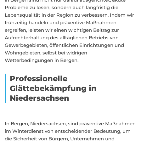
Probleme zu lösen, sondern auch langfristig die
Lebensqualität in der Region zu verbessern. Indem wir
frühzeitig handeln und präventive Maßnahmen
ergreifen, leisten wir einen wichtigen Beitrag zur
Aufrechterhaltung des alltäglichen Betriebs von
Gewerbegebieten, öffentlichen Einrichtungen und
Wohngebieten, selbst bei widrigen
Wetterbedingungen in Bergen.
Professionelle
Glättebekämpfung in
Niedersachsen
In Bergen, Niedersachsen, sind präventive Maßnahmen
im Winterdienst von entscheidender Bedeutung, um
die Sicherheit von Bürgern, Unternehmen und