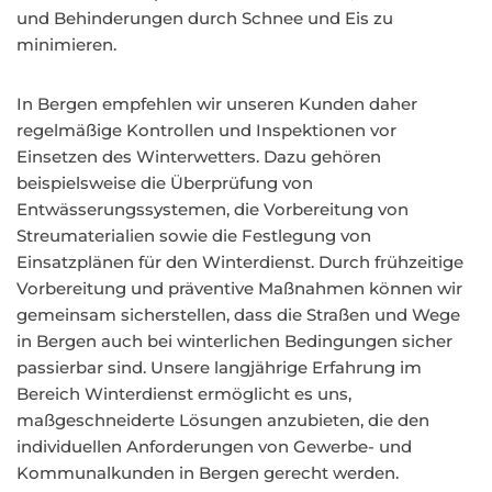
und Behinderungen durch Schnee und Eis zu
minimieren.
In Bergen empfehlen wir unseren Kunden daher
regelmäßige Kontrollen und Inspektionen vor
Einsetzen des Winterwetters. Dazu gehören
beispielsweise die Überprüfung von
Entwässerungssystemen, die Vorbereitung von
Streumaterialien sowie die Festlegung von
Einsatzplänen für den Winterdienst. Durch frühzeitige
Vorbereitung und präventive Maßnahmen können wir
gemeinsam sicherstellen, dass die Straßen und Wege
in Bergen auch bei winterlichen Bedingungen sicher
passierbar sind. Unsere langjährige Erfahrung im
Bereich Winterdienst ermöglicht es uns,
maßgeschneiderte Lösungen anzubieten, die den
individuellen Anforderungen von Gewerbe- und
Kommunalkunden in Bergen gerecht werden.