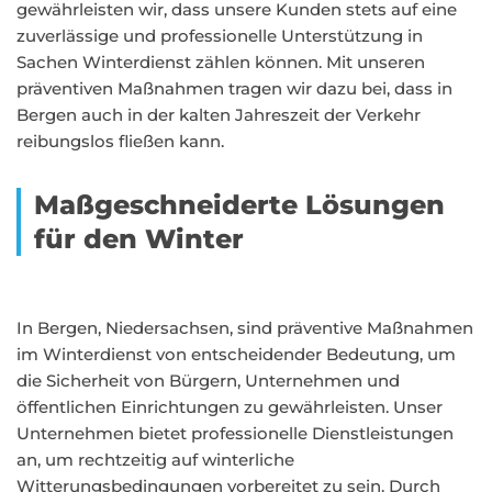
gewährleisten wir, dass unsere Kunden stets auf eine
zuverlässige und professionelle Unterstützung in
Sachen Winterdienst zählen können. Mit unseren
präventiven Maßnahmen tragen wir dazu bei, dass in
Bergen auch in der kalten Jahreszeit der Verkehr
reibungslos fließen kann.
Maßgeschneiderte Lösungen
für den Winter
In Bergen, Niedersachsen, sind präventive Maßnahmen
im Winterdienst von entscheidender Bedeutung, um
die Sicherheit von Bürgern, Unternehmen und
öffentlichen Einrichtungen zu gewährleisten. Unser
Unternehmen bietet professionelle Dienstleistungen
an, um rechtzeitig auf winterliche
Witterungsbedingungen vorbereitet zu sein. Durch