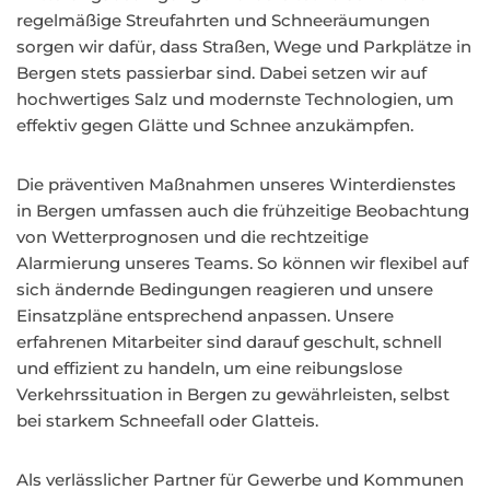
regelmäßige Streufahrten und Schneeräumungen
sorgen wir dafür, dass Straßen, Wege und Parkplätze in
Bergen stets passierbar sind. Dabei setzen wir auf
hochwertiges Salz und modernste Technologien, um
effektiv gegen Glätte und Schnee anzukämpfen.
Die präventiven Maßnahmen unseres Winterdienstes
in Bergen umfassen auch die frühzeitige Beobachtung
von Wetterprognosen und die rechtzeitige
Alarmierung unseres Teams. So können wir flexibel auf
sich ändernde Bedingungen reagieren und unsere
Einsatzpläne entsprechend anpassen. Unsere
erfahrenen Mitarbeiter sind darauf geschult, schnell
und effizient zu handeln, um eine reibungslose
Verkehrssituation in Bergen zu gewährleisten, selbst
bei starkem Schneefall oder Glatteis.
Als verlässlicher Partner für Gewerbe und Kommunen