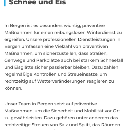
Schnee und Eis
In Bergen ist es besonders wichtig, präventive
Maßnahmen für einen reibungslosen Winterdienst zu
ergreifen. Unsere professionellen Dienstleistungen in
Bergen umfassen eine Vielzahl von präventiven
Maßnahmen, um sicherzustellen, dass Straßen,
Gehwege und Parkplätze auch bei starkem Schneefall
und Eisglätte sicher passierbar bleiben. Dazu zählen
regelmäßige Kontrollen und Streueinsätze, um
rechtzeitig auf Wetterveränderungen reagieren zu
können.
Unser Team in Bergen setzt auf präventive
Maßnahmen, um die Sicherheit und Mobilität vor Ort
zu gewährleisten. Dazu gehören unter anderem das
rechtzeitige Streuen von Salz und Splitt, das Räumen