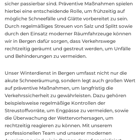
sicher passierbar sind. Präventive Maßnahmen spielen
hierbei eine entscheidende Rolle, um frühzeitig auf
mögliche Schneefälle und Glätte vorbereitet zu sein.
Durch regelmäßiges Streuen von Salz und Splitt sowie
durch den Einsatz moderner Räumfahrzeuge können
wir in Bergen dafür sorgen, dass Verkehrswege
rechtzeitig geräumt und gestreut werden, um Unfälle
und Behinderungen zu vermeiden.
Unser Winterdienst in Bergen umfasst nicht nur die
akute Schneeräumung, sondern legt auch großen Wert
auf präventive Maßnahmen, um langfristig die
Verkehrssicherheit zu gewährleisten. Dazu gehören
beispielsweise regelmäßige Kontrollen der
Streustoffvorräte, um Engpässe zu vermeiden, sowie
die Überwachung der Wettervorhersagen, um
rechtzeitig reagieren zu können. Mit unserem
professionellen Team und unserer modernen