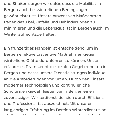
und Straßen sorgen wir dafür, dass die Mobilität in
Bergen auch bei winterlichen Bedingungen
gewährleistet ist. Unsere präventiven Maßnahmen
tragen dazu bei, Unfälle und Behinderungen zu
minimieren und die Lebensqualität in Bergen auch im
Winter aufrechtzuerhalten.
Ein frühzeitiges Handeln ist entscheidend, um in
Bergen effektive präventive Maßnahmen gegen
winterliche Glätte durchführen zu können. Unser
erfahrenes Team kennt die lokalen Gegebenheiten in
Bergen und passt unsere Dienstleistungen individuell
an die Anforderungen vor Ort an. Durch den Einsatz
moderner Technologien und kontinuierliche
Schulungen gewährleisten wir in Bergen einen
zuverlässigen Winterdienst, der sich durch Effizienz
und Professionalität auszeichnet. Mit unserer
langjährigen Erfahrung im Bereich Winterdienst sind