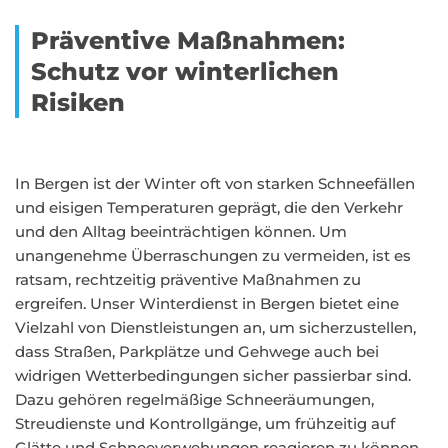
Präventive Maßnahmen:
Schutz vor winterlichen
Risiken
In Bergen ist der Winter oft von starken Schneefällen
und eisigen Temperaturen geprägt, die den Verkehr
und den Alltag beeinträchtigen können. Um
unangenehme Überraschungen zu vermeiden, ist es
ratsam, rechtzeitig präventive Maßnahmen zu
ergreifen. Unser Winterdienst in Bergen bietet eine
Vielzahl von Dienstleistungen an, um sicherzustellen,
dass Straßen, Parkplätze und Gehwege auch bei
widrigen Wetterbedingungen sicher passierbar sind.
Dazu gehören regelmäßige Schneeräumungen,
Streudienste und Kontrollgänge, um frühzeitig auf
Glätte und Schneeverwehungen reagieren zu können.