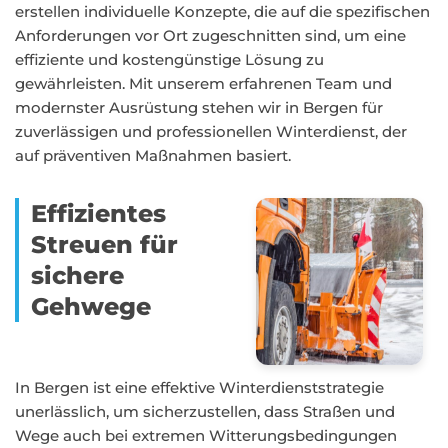
erstellen individuelle Konzepte, die auf die spezifischen
Anforderungen vor Ort zugeschnitten sind, um eine
effiziente und kostengünstige Lösung zu
gewährleisten. Mit unserem erfahrenen Team und
modernster Ausrüstung stehen wir in Bergen für
zuverlässigen und professionellen Winterdienst, der
auf präventiven Maßnahmen basiert.
Effizientes
Streuen für
sichere
Gehwege
In Bergen ist eine effektive Winterdienststrategie
unerlässlich, um sicherzustellen, dass Straßen und
Wege auch bei extremen Witterungsbedingungen