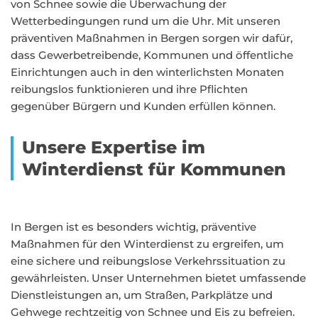
von Schnee sowie die Überwachung der
Wetterbedingungen rund um die Uhr. Mit unseren
präventiven Maßnahmen in Bergen sorgen wir dafür,
dass Gewerbetreibende, Kommunen und öffentliche
Einrichtungen auch in den winterlichsten Monaten
reibungslos funktionieren und ihre Pflichten
gegenüber Bürgern und Kunden erfüllen können.
Unsere Expertise im
Winterdienst für Kommunen
In Bergen ist es besonders wichtig, präventive
Maßnahmen für den Winterdienst zu ergreifen, um
eine sichere und reibungslose Verkehrssituation zu
gewährleisten. Unser Unternehmen bietet umfassende
Dienstleistungen an, um Straßen, Parkplätze und
Gehwege rechtzeitig von Schnee und Eis zu befreien.