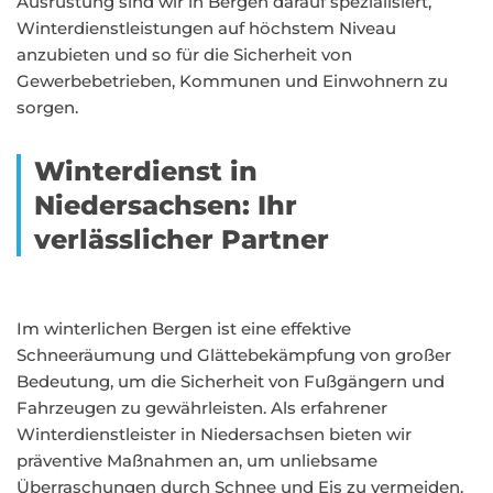
Ausrüstung sind wir in Bergen darauf spezialisiert,
Winterdienstleistungen auf höchstem Niveau
anzubieten und so für die Sicherheit von
Gewerbebetrieben, Kommunen und Einwohnern zu
sorgen.
Winterdienst in
Niedersachsen: Ihr
verlässlicher Partner
Im winterlichen Bergen ist eine effektive
Schneeräumung und Glättebekämpfung von großer
Bedeutung, um die Sicherheit von Fußgängern und
Fahrzeugen zu gewährleisten. Als erfahrener
Winterdienstleister in Niedersachsen bieten wir
präventive Maßnahmen an, um unliebsame
Überraschungen durch Schnee und Eis zu vermeiden.