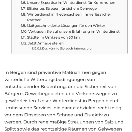
Unsere Expertise im Winterdienst für Kommunen
Effizientes Streuen für sichere Gehwege
Winterdienst in Niedersachsen: Ihr verlässlicher
Partner
Maßgeschneiderte Lösungen für den Winter
Vertrauen Sie auf unsere Erfahrung im Winterdienst
Städte im Umkreis von 50 km
Jetzt Anfrage stellen
Das könnte Sie auch interessieren
In Bergen sind präventive Maßnahmen gegen
winterliche Witterungsbedingungen von
entscheidender Bedeutung, um die Sicherheit von
Bürgern, Gewerbegebieten und Verkehrswegen zu
gewährleisten. Unser Winterdienst in Bergen bietet
umfassende Services, die darauf abzielen, rechtzeitig
vor dem Einsetzen von Schnee und Eis aktiv zu
werden. Durch regelmäßige Streuungen von Salz und
Splitt sowie das rechtzeitige Räumen von Gehwegen