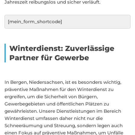
Jahreszeit reibungslos und sicher verläuft.
[mein_form_shortcode]
Winterdienst: Zuverlässige
Partner für Gewerbe
In Bergen, Niedersachsen, ist es besonders wichtig,
präventive Maßnahmen für den Winterdienst zu
ergreifen, um die Sicherheit von Bürgern,
Gewerbegebieten und öffentlichen Plätzen zu
gewährleisten. Unsere Dienstleistungen im Bereich
Winterdienst umfassen daher nicht nur die
Schneeräumung und Streuung, sondern legen auch
einen Fokus auf präventive Maßnahmen, um Unfälle