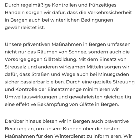
Durch regelmäßige Kontrollen und frühzeitiges
Handeln sorgen wir dafür, dass die Verkehrssicherheit
in Bergen auch bei winterlichen Bedingungen
gewährleistet ist.
Unsere präventiven Maßnahmen in Bergen umfassen
nicht nur das Räumen von Schnee, sondern auch die
Vorsorge gegen Glättebildung. Mit dem Einsatz von
Streusalz und anderen wirksamen Mitteln sorgen wir
dafür, dass Straßen und Wege auch bei Minusgraden
sicher passierbar bleiben. Durch eine gezielte Streuung
und Kontrolle der Einsatzmenge minimieren wir
Umweltauswirkungen und gewährleisten gleichzeitig
eine effektive Bekämpfung von Glätte in Bergen.
Darüber hinaus bieten wir in Bergen auch präventive
Beratung an, um unsere Kunden über die besten
Maßnahmen für den Winterdienst zu informieren. Wir