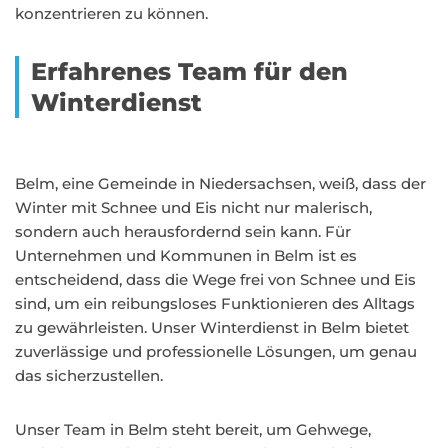
konzentrieren zu können.
Erfahrenes Team für den
Winterdienst
Belm, eine Gemeinde in Niedersachsen, weiß, dass der
Winter mit Schnee und Eis nicht nur malerisch,
sondern auch herausfordernd sein kann. Für
Unternehmen und Kommunen in Belm ist es
entscheidend, dass die Wege frei von Schnee und Eis
sind, um ein reibungsloses Funktionieren des Alltags
zu gewährleisten. Unser Winterdienst in Belm bietet
zuverlässige und professionelle Lösungen, um genau
das sicherzustellen.
Unser Team in Belm steht bereit, um Gehwege,