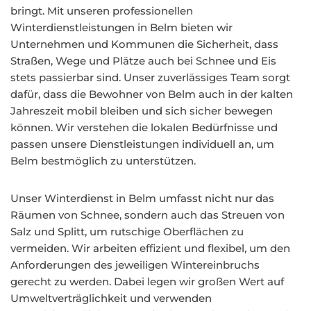
bringt. Mit unseren professionellen
Winterdienstleistungen in Belm bieten wir
Unternehmen und Kommunen die Sicherheit, dass
Straßen, Wege und Plätze auch bei Schnee und Eis
stets passierbar sind. Unser zuverlässiges Team sorgt
dafür, dass die Bewohner von Belm auch in der kalten
Jahreszeit mobil bleiben und sich sicher bewegen
können. Wir verstehen die lokalen Bedürfnisse und
passen unsere Dienstleistungen individuell an, um
Belm bestmöglich zu unterstützen.
Unser Winterdienst in Belm umfasst nicht nur das
Räumen von Schnee, sondern auch das Streuen von
Salz und Splitt, um rutschige Oberflächen zu
vermeiden. Wir arbeiten effizient und flexibel, um den
Anforderungen des jeweiligen Wintereinbruchs
gerecht zu werden. Dabei legen wir großen Wert auf
Umweltverträglichkeit und verwenden