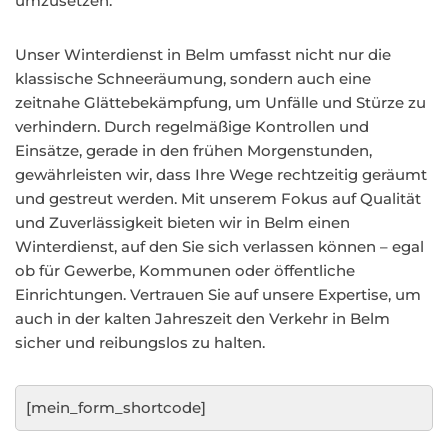
umzusetzen.
Unser Winterdienst in Belm umfasst nicht nur die
klassische Schneeräumung, sondern auch eine
zeitnahe Glättebekämpfung, um Unfälle und Stürze zu
verhindern. Durch regelmäßige Kontrollen und
Einsätze, gerade in den frühen Morgenstunden,
gewährleisten wir, dass Ihre Wege rechtzeitig geräumt
und gestreut werden. Mit unserem Fokus auf Qualität
und Zuverlässigkeit bieten wir in Belm einen
Winterdienst, auf den Sie sich verlassen können – egal
ob für Gewerbe, Kommunen oder öffentliche
Einrichtungen. Vertrauen Sie auf unsere Expertise, um
auch in der kalten Jahreszeit den Verkehr in Belm
sicher und reibungslos zu halten.
[mein_form_shortcode]