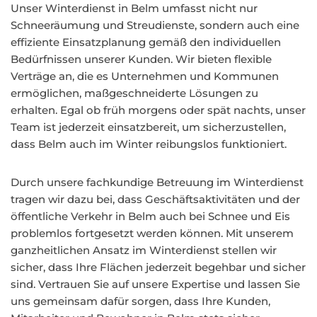
Unser Winterdienst in Belm umfasst nicht nur
Schneeräumung und Streudienste, sondern auch eine
effiziente Einsatzplanung gemäß den individuellen
Bedürfnissen unserer Kunden. Wir bieten flexible
Verträge an, die es Unternehmen und Kommunen
ermöglichen, maßgeschneiderte Lösungen zu
erhalten. Egal ob früh morgens oder spät nachts, unser
Team ist jederzeit einsatzbereit, um sicherzustellen,
dass Belm auch im Winter reibungslos funktioniert.
Durch unsere fachkundige Betreuung im Winterdienst
tragen wir dazu bei, dass Geschäftsaktivitäten und der
öffentliche Verkehr in Belm auch bei Schnee und Eis
problemlos fortgesetzt werden können. Mit unserem
ganzheitlichen Ansatz im Winterdienst stellen wir
sicher, dass Ihre Flächen jederzeit begehbar und sicher
sind. Vertrauen Sie auf unsere Expertise und lassen Sie
uns gemeinsam dafür sorgen, dass Ihre Kunden,