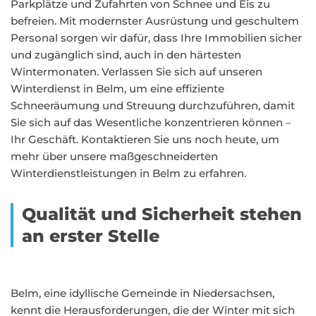
Parkplätze und Zufahrten von Schnee und Eis zu
befreien. Mit modernster Ausrüstung und geschultem
Personal sorgen wir dafür, dass Ihre Immobilien sicher
und zugänglich sind, auch in den härtesten
Wintermonaten. Verlassen Sie sich auf unseren
Winterdienst in Belm, um eine effiziente
Schneeräumung und Streuung durchzuführen, damit
Sie sich auf das Wesentliche konzentrieren können –
Ihr Geschäft. Kontaktieren Sie uns noch heute, um
mehr über unsere maßgeschneiderten
Winterdienstleistungen in Belm zu erfahren.
Qualität und Sicherheit stehen
an erster Stelle
Belm, eine idyllische Gemeinde in Niedersachsen,
kennt die Herausforderungen, die der Winter mit sich