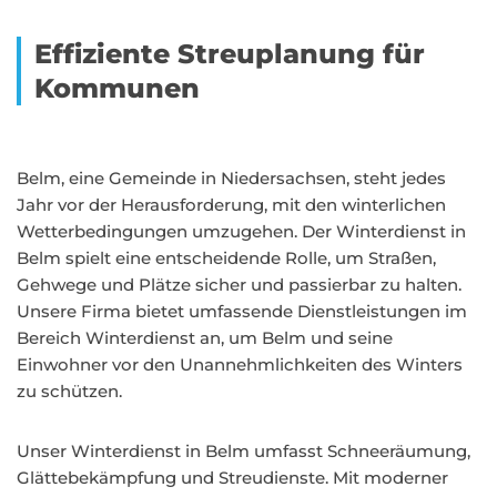
Effiziente Streuplanung für
Kommunen
Belm, eine Gemeinde in Niedersachsen, steht jedes
Jahr vor der Herausforderung, mit den winterlichen
Wetterbedingungen umzugehen. Der Winterdienst in
Belm spielt eine entscheidende Rolle, um Straßen,
Gehwege und Plätze sicher und passierbar zu halten.
Unsere Firma bietet umfassende Dienstleistungen im
Bereich Winterdienst an, um Belm und seine
Einwohner vor den Unannehmlichkeiten des Winters
zu schützen.
Unser Winterdienst in Belm umfasst Schneeräumung,
Glättebekämpfung und Streudienste. Mit moderner