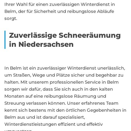
Ihrer Wahl für einen zuverlässigen Winterdienst in
Belm, der für Sicherheit und reibungslose Abläufe
sorgt.
Zuverlässige Schneeräumung
in Niedersachsen
In Belm ist ein zuverlässiger Winterdienst unerlässlich,
um Straßen, Wege und Plätze sicher und begehbar zu
halten. Mit unserem professionellen Service in Belm
sorgen wir dafür, dass Sie sich auch in den kalten
Monaten auf eine reibungslose Räumung und
Streuung verlassen können. Unser erfahrenes Team
kennt sich bestens mit den örtlichen Gegebenheiten in
Belm aus und ist darauf spezialisiert,
Winterdienstleistungen effizient und effektiv