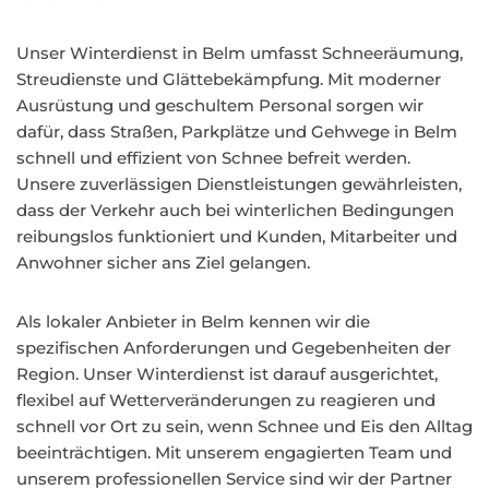
Unser Winterdienst in Belm umfasst Schneeräumung,
Streudienste und Glättebekämpfung. Mit moderner
Ausrüstung und geschultem Personal sorgen wir
dafür, dass Straßen, Parkplätze und Gehwege in Belm
schnell und effizient von Schnee befreit werden.
Unsere zuverlässigen Dienstleistungen gewährleisten,
dass der Verkehr auch bei winterlichen Bedingungen
reibungslos funktioniert und Kunden, Mitarbeiter und
Anwohner sicher ans Ziel gelangen.
Als lokaler Anbieter in Belm kennen wir die
spezifischen Anforderungen und Gegebenheiten der
Region. Unser Winterdienst ist darauf ausgerichtet,
flexibel auf Wetterveränderungen zu reagieren und
schnell vor Ort zu sein, wenn Schnee und Eis den Alltag
beeinträchtigen. Mit unserem engagierten Team und
unserem professionellen Service sind wir der Partner