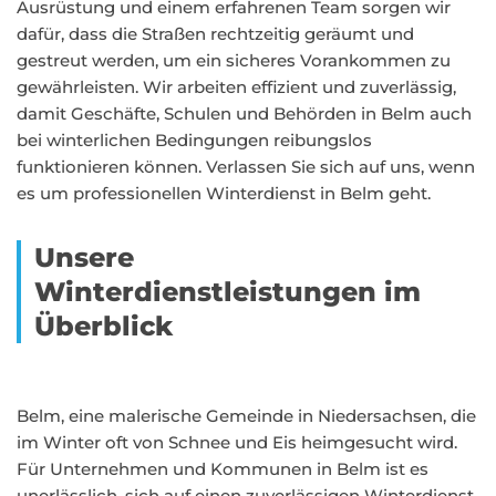
Ausrüstung und einem erfahrenen Team sorgen wir
dafür, dass die Straßen rechtzeitig geräumt und
gestreut werden, um ein sicheres Vorankommen zu
gewährleisten. Wir arbeiten effizient und zuverlässig,
damit Geschäfte, Schulen und Behörden in Belm auch
bei winterlichen Bedingungen reibungslos
funktionieren können. Verlassen Sie sich auf uns, wenn
es um professionellen Winterdienst in Belm geht.
Unsere
Winterdienstleistungen im
Überblick
Belm, eine malerische Gemeinde in Niedersachsen, die
im Winter oft von Schnee und Eis heimgesucht wird.
Für Unternehmen und Kommunen in Belm ist es
unerlässlich, sich auf einen zuverlässigen Winterdienst