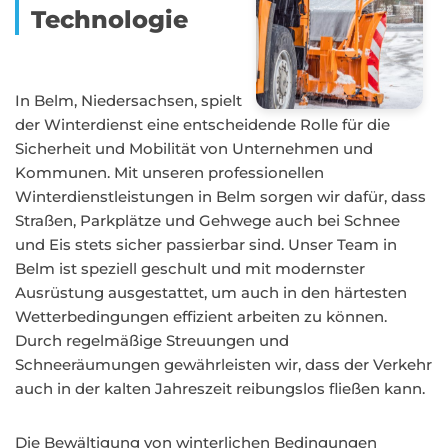
Technologie
In Belm, Niedersachsen, spielt
der Winterdienst eine entscheidende Rolle für die
Sicherheit und Mobilität von Unternehmen und
Kommunen. Mit unseren professionellen
Winterdienstleistungen in Belm sorgen wir dafür, dass
Straßen, Parkplätze und Gehwege auch bei Schnee
und Eis stets sicher passierbar sind. Unser Team in
Belm ist speziell geschult und mit modernster
Ausrüstung ausgestattet, um auch in den härtesten
Wetterbedingungen effizient arbeiten zu können.
Durch regelmäßige Streuungen und
Schneeräumungen gewährleisten wir, dass der Verkehr
auch in der kalten Jahreszeit reibungslos fließen kann.
Die Bewältigung von winterlichen Bedingungen