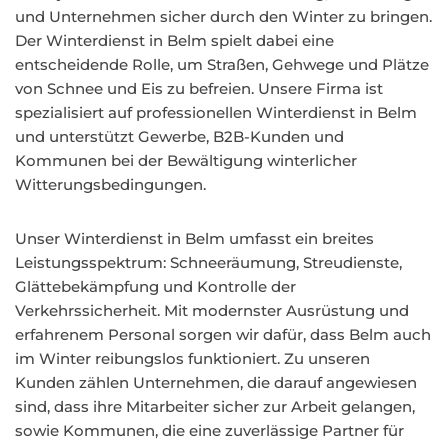
und Unternehmen sicher durch den Winter zu bringen.
Der Winterdienst in Belm spielt dabei eine
entscheidende Rolle, um Straßen, Gehwege und Plätze
von Schnee und Eis zu befreien. Unsere Firma ist
spezialisiert auf professionellen Winterdienst in Belm
und unterstützt Gewerbe, B2B-Kunden und
Kommunen bei der Bewältigung winterlicher
Witterungsbedingungen.
Unser Winterdienst in Belm umfasst ein breites
Leistungsspektrum: Schneeräumung, Streudienste,
Glättebekämpfung und Kontrolle der
Verkehrssicherheit. Mit modernster Ausrüstung und
erfahrenem Personal sorgen wir dafür, dass Belm auch
im Winter reibungslos funktioniert. Zu unseren
Kunden zählen Unternehmen, die darauf angewiesen
sind, dass ihre Mitarbeiter sicher zur Arbeit gelangen,
sowie Kommunen, die eine zuverlässige Partner für