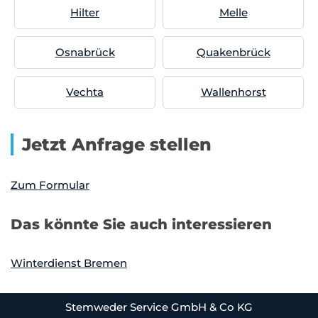
Hilter
Melle
Osnabrück
Quakenbrück
Vechta
Wallenhorst
Jetzt Anfrage stellen
Zum Formular
Das könnte Sie auch interessieren
Winterdienst Bremen
Stemweder Service GmbH & Co KG