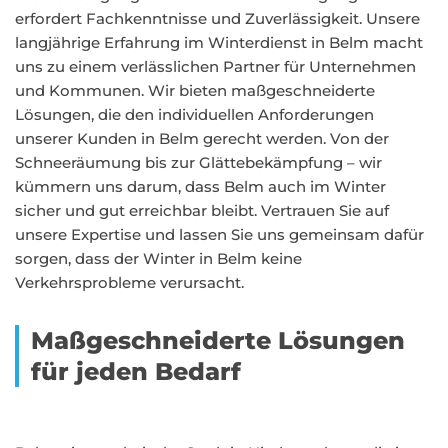
erfordert Fachkenntnisse und Zuverlässigkeit. Unsere
langjährige Erfahrung im Winterdienst in Belm macht
uns zu einem verlässlichen Partner für Unternehmen
und Kommunen. Wir bieten maßgeschneiderte
Lösungen, die den individuellen Anforderungen
unserer Kunden in Belm gerecht werden. Von der
Schneeräumung bis zur Glättebekämpfung – wir
kümmern uns darum, dass Belm auch im Winter
sicher und gut erreichbar bleibt. Vertrauen Sie auf
unsere Expertise und lassen Sie uns gemeinsam dafür
sorgen, dass der Winter in Belm keine
Verkehrsprobleme verursacht.
Maßgeschneiderte Lösungen
für jeden Bedarf