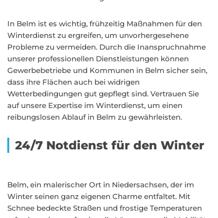
In Belm ist es wichtig, frühzeitig Maßnahmen für den
Winterdienst zu ergreifen, um unvorhergesehene
Probleme zu vermeiden. Durch die Inanspruchnahme
unserer professionellen Dienstleistungen können
Gewerbebetriebe und Kommunen in Belm sicher sein,
dass ihre Flächen auch bei widrigen
Wetterbedingungen gut gepflegt sind. Vertrauen Sie
auf unsere Expertise im Winterdienst, um einen
reibungslosen Ablauf in Belm zu gewährleisten.
24/7 Notdienst für den Winter
Belm, ein malerischer Ort in Niedersachsen, der im
Winter seinen ganz eigenen Charme entfaltet. Mit
Schnee bedeckte Straßen und frostige Temperaturen