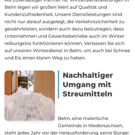
Belm legen wir großen Wert auf Qualität und
Kundenzufriedenheit. Unsere Dienstleistungen sind
nicht nur darauf ausgelegt, die Verkehrssicherheit zu
gewährleisten, sondern auch dazu beizutragen, dass
Unternehmen und Gewerbebetriebe auch im Winter
reibungslos funktionieren können. Verlassen Sie sich
auf unseren Winterdienst in Belm, um auch bei Schnee
und Eis einen klaren Weg zu haben.
Nachhaltiger
Umgang mit
Streumitteln
Belm, eine malerische
Gemeinde in Niedersachsen,
steht jedes Jahr vor der Herausforderung, seine Bürger