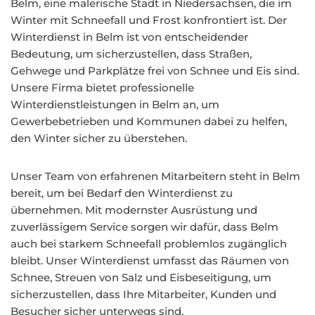
Belm, eine malerische Stadt in Niedersachsen, die im
Winter mit Schneefall und Frost konfrontiert ist. Der
Winterdienst in Belm ist von entscheidender
Bedeutung, um sicherzustellen, dass Straßen,
Gehwege und Parkplätze frei von Schnee und Eis sind.
Unsere Firma bietet professionelle
Winterdienstleistungen in Belm an, um
Gewerbebetrieben und Kommunen dabei zu helfen,
den Winter sicher zu überstehen.
Unser Team von erfahrenen Mitarbeitern steht in Belm
bereit, um bei Bedarf den Winterdienst zu
übernehmen. Mit modernster Ausrüstung und
zuverlässigem Service sorgen wir dafür, dass Belm
auch bei starkem Schneefall problemlos zugänglich
bleibt. Unser Winterdienst umfasst das Räumen von
Schnee, Streuen von Salz und Eisbeseitigung, um
sicherzustellen, dass Ihre Mitarbeiter, Kunden und
Besucher sicher unterwegs sind.