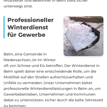
Mitarbeiter und Bewohner in Belm stets sicher
unterwegs sind.
Professioneller
Winterdienst
für Gewerbe
Belm, eine Gemeinde in
Niedersachsen, ist im Winter
oft von Schnee und Eis betroffen. Der Winterdienst in
Belm spielt daher eine entscheidende Rolle, um die
Mobilität auf den Straßen aufrechtzuerhalten und
Unfälle zu vermeiden. Unser Unternehmen bietet
professionelle Winterdienstleistungen in Belm an, um
Gewerbebetrieben, Unternehmen und Kommunen
dabei zu unterstützen, sicher durch die kalte Jahreszeit
zu kommen.