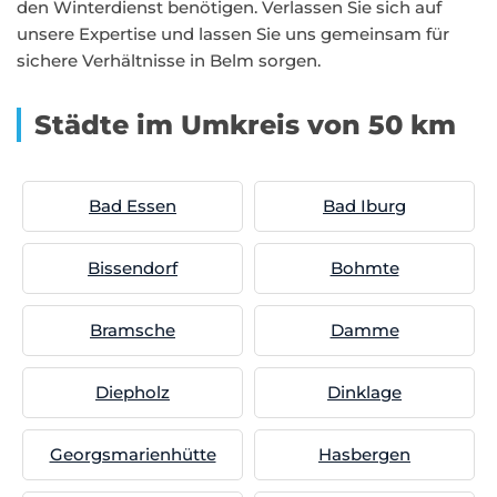
den Winterdienst benötigen. Verlassen Sie sich auf
unsere Expertise und lassen Sie uns gemeinsam für
sichere Verhältnisse in Belm sorgen.
Städte im Umkreis von 50 km
Bad Essen
Bad Iburg
Bissendorf
Bohmte
Bramsche
Damme
Diepholz
Dinklage
Georgsmarienhütte
Hasbergen