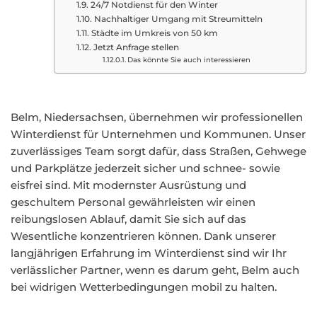
24/7 Notdienst für den Winter
Nachhaltiger Umgang mit Streumitteln
Städte im Umkreis von 50 km
Jetzt Anfrage stellen
Das könnte Sie auch interessieren
Belm, Niedersachsen, übernehmen wir professionellen
Winterdienst für Unternehmen und Kommunen. Unser
zuverlässiges Team sorgt dafür, dass Straßen, Gehwege
und Parkplätze jederzeit sicher und schnee- sowie
eisfrei sind. Mit modernster Ausrüstung und
geschultem Personal gewährleisten wir einen
reibungslosen Ablauf, damit Sie sich auf das
Wesentliche konzentrieren können. Dank unserer
langjährigen Erfahrung im Winterdienst sind wir Ihr
verlässlicher Partner, wenn es darum geht, Belm auch
bei widrigen Wetterbedingungen mobil zu halten.