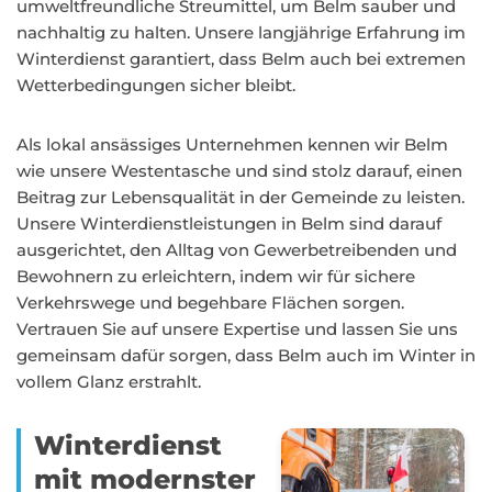
umweltfreundliche Streumittel, um Belm sauber und
nachhaltig zu halten. Unsere langjährige Erfahrung im
Winterdienst garantiert, dass Belm auch bei extremen
Wetterbedingungen sicher bleibt.
Als lokal ansässiges Unternehmen kennen wir Belm
wie unsere Westentasche und sind stolz darauf, einen
Beitrag zur Lebensqualität in der Gemeinde zu leisten.
Unsere Winterdienstleistungen in Belm sind darauf
ausgerichtet, den Alltag von Gewerbetreibenden und
Bewohnern zu erleichtern, indem wir für sichere
Verkehrswege und begehbare Flächen sorgen.
Vertrauen Sie auf unsere Expertise und lassen Sie uns
gemeinsam dafür sorgen, dass Belm auch im Winter in
vollem Glanz erstrahlt.
Winterdienst
mit modernster