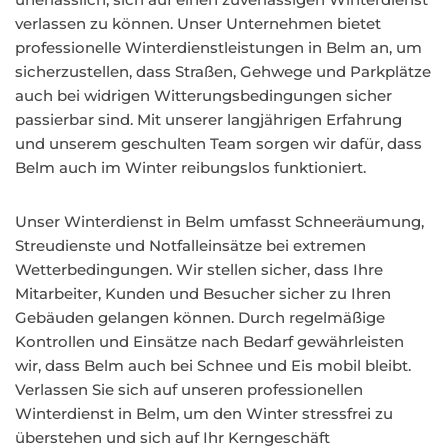
verlassen zu können. Unser Unternehmen bietet
professionelle Winterdienstleistungen in Belm an, um
sicherzustellen, dass Straßen, Gehwege und Parkplätze
auch bei widrigen Witterungsbedingungen sicher
passierbar sind. Mit unserer langjährigen Erfahrung
und unserem geschulten Team sorgen wir dafür, dass
Belm auch im Winter reibungslos funktioniert.
Unser Winterdienst in Belm umfasst Schneeräumung,
Streudienste und Notfalleinsätze bei extremen
Wetterbedingungen. Wir stellen sicher, dass Ihre
Mitarbeiter, Kunden und Besucher sicher zu Ihren
Gebäuden gelangen können. Durch regelmäßige
Kontrollen und Einsätze nach Bedarf gewährleisten
wir, dass Belm auch bei Schnee und Eis mobil bleibt.
Verlassen Sie sich auf unseren professionellen
Winterdienst in Belm, um den Winter stressfrei zu
überstehen und sich auf Ihr Kerngeschäft