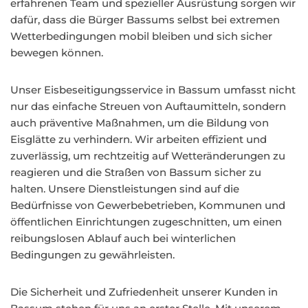
erfahrenen Team und spezieller Ausrüstung sorgen wir
dafür, dass die Bürger Bassums selbst bei extremen
Wetterbedingungen mobil bleiben und sich sicher
bewegen können.
Unser Eisbeseitigungsservice in Bassum umfasst nicht
nur das einfache Streuen von Auftaumitteln, sondern
auch präventive Maßnahmen, um die Bildung von
Eisglätte zu verhindern. Wir arbeiten effizient und
zuverlässig, um rechtzeitig auf Wetteränderungen zu
reagieren und die Straßen von Bassum sicher zu
halten. Unsere Dienstleistungen sind auf die
Bedürfnisse von Gewerbebetrieben, Kommunen und
öffentlichen Einrichtungen zugeschnitten, um einen
reibungslosen Ablauf auch bei winterlichen
Bedingungen zu gewährleisten.
Die Sicherheit und Zufriedenheit unserer Kunden in