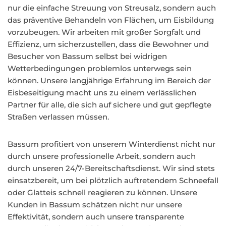
nur die einfache Streuung von Streusalz, sondern auch
das präventive Behandeln von Flächen, um Eisbildung
vorzubeugen. Wir arbeiten mit großer Sorgfalt und
Effizienz, um sicherzustellen, dass die Bewohner und
Besucher von Bassum selbst bei widrigen
Wetterbedingungen problemlos unterwegs sein
können. Unsere langjährige Erfahrung im Bereich der
Eisbeseitigung macht uns zu einem verlässlichen
Partner für alle, die sich auf sichere und gut gepflegte
Straßen verlassen müssen.
Bassum profitiert von unserem Winterdienst nicht nur
durch unsere professionelle Arbeit, sondern auch
durch unseren 24/7-Bereitschaftsdienst. Wir sind stets
einsatzbereit, um bei plötzlich auftretendem Schneefall
oder Glatteis schnell reagieren zu können. Unsere
Kunden in Bassum schätzen nicht nur unsere
Effektivität, sondern auch unsere transparente