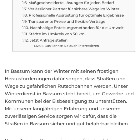
Maßgeschneiderte Lösungen für jeden Bedarf
Verlässlicher Partner für sichere Wege im Winter
Professionelle Ausrüstung für optimale Ergebnisse
Transparente Preise und flexible Verträge
Nachhaltige Enteisungsmethoden für die Umwelt
Städte im Umkreis von 50 km
Jetzt Anfrage stellen
Das könnte Sie auch interessieren
In Bassum kann der Winter mit seinen frostigen
Herausforderungen dafür sorgen, dass Straßen und
Wege zu gefährlichen Rutschbahnen werden. Unser
Winterdienst in Bassum steht bereit, um Gewerbe und
Kommunen bei der Eisbeseitigung zu unterstützen.
Mit unserer langjährigen Erfahrung und unserem
zuverlässigen Service sorgen wir dafür, dass die
Straßen in Bassum sicher und gut befahrbar bleiben.