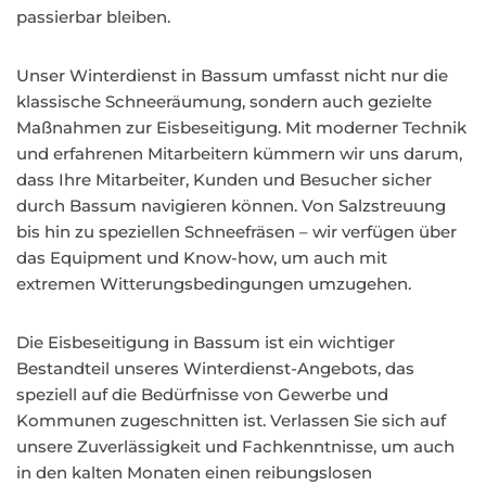
passierbar bleiben.
Unser Winterdienst in Bassum umfasst nicht nur die
klassische Schneeräumung, sondern auch gezielte
Maßnahmen zur Eisbeseitigung. Mit moderner Technik
und erfahrenen Mitarbeitern kümmern wir uns darum,
dass Ihre Mitarbeiter, Kunden und Besucher sicher
durch Bassum navigieren können. Von Salzstreuung
bis hin zu speziellen Schneefräsen – wir verfügen über
das Equipment und Know-how, um auch mit
extremen Witterungsbedingungen umzugehen.
Die Eisbeseitigung in Bassum ist ein wichtiger
Bestandteil unseres Winterdienst-Angebots, das
speziell auf die Bedürfnisse von Gewerbe und
Kommunen zugeschnitten ist. Verlassen Sie sich auf
unsere Zuverlässigkeit und Fachkenntnisse, um auch
in den kalten Monaten einen reibungslosen