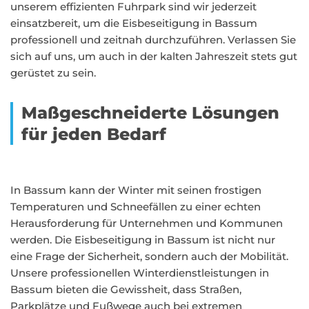
unserem effizienten Fuhrpark sind wir jederzeit
einsatzbereit, um die Eisbeseitigung in Bassum
professionell und zeitnah durchzuführen. Verlassen Sie
sich auf uns, um auch in der kalten Jahreszeit stets gut
gerüstet zu sein.
Maßgeschneiderte Lösungen
für jeden Bedarf
In Bassum kann der Winter mit seinen frostigen
Temperaturen und Schneefällen zu einer echten
Herausforderung für Unternehmen und Kommunen
werden. Die Eisbeseitigung in Bassum ist nicht nur
eine Frage der Sicherheit, sondern auch der Mobilität.
Unsere professionellen Winterdienstleistungen in
Bassum bieten die Gewissheit, dass Straßen,
Parkplätze und Fußwege auch bei extremen