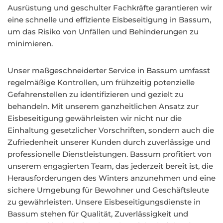
Ausrüstung und geschulter Fachkräfte garantieren wir
eine schnelle und effiziente Eisbeseitigung in Bassum,
um das Risiko von Unfällen und Behinderungen zu
minimieren.
Unser maßgeschneiderter Service in Bassum umfasst
regelmäßige Kontrollen, um frühzeitig potenzielle
Gefahrenstellen zu identifizieren und gezielt zu
behandeln. Mit unserem ganzheitlichen Ansatz zur
Eisbeseitigung gewährleisten wir nicht nur die
Einhaltung gesetzlicher Vorschriften, sondern auch die
Zufriedenheit unserer Kunden durch zuverlässige und
professionelle Dienstleistungen. Bassum profitiert von
unserem engagierten Team, das jederzeit bereit ist, die
Herausforderungen des Winters anzunehmen und eine
sichere Umgebung für Bewohner und Geschäftsleute
zu gewährleisten. Unsere Eisbeseitigungsdienste in
Bassum stehen für Qualität, Zuverlässigkeit und