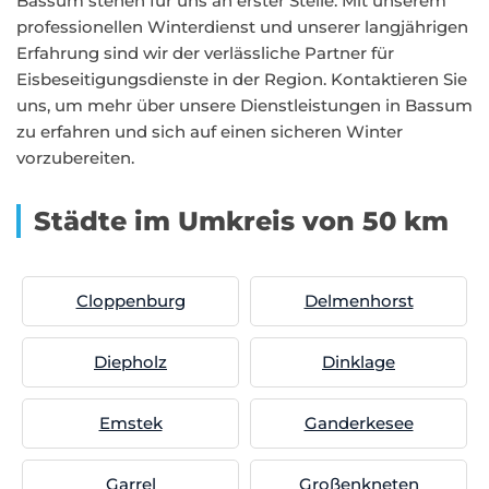
Bassum stehen für uns an erster Stelle. Mit unserem
professionellen Winterdienst und unserer langjährigen
Erfahrung sind wir der verlässliche Partner für
Eisbeseitigungsdienste in der Region. Kontaktieren Sie
uns, um mehr über unsere Dienstleistungen in Bassum
zu erfahren und sich auf einen sicheren Winter
vorzubereiten.
Städte im Umkreis von 50 km
Cloppenburg
Delmenhorst
Diepholz
Dinklage
Emstek
Ganderkesee
Garrel
Großenkneten