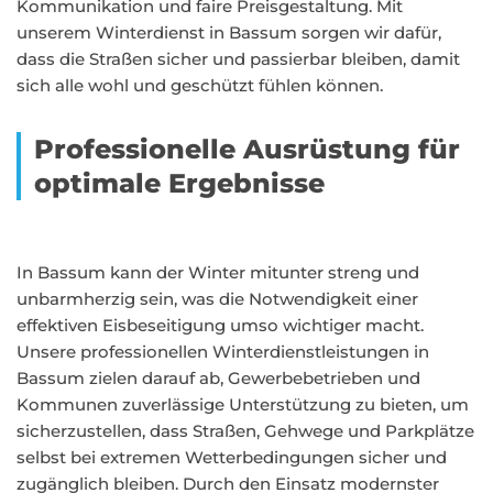
Kommunikation und faire Preisgestaltung. Mit
unserem Winterdienst in Bassum sorgen wir dafür,
dass die Straßen sicher und passierbar bleiben, damit
sich alle wohl und geschützt fühlen können.
Professionelle Ausrüstung für
optimale Ergebnisse
In Bassum kann der Winter mitunter streng und
unbarmherzig sein, was die Notwendigkeit einer
effektiven Eisbeseitigung umso wichtiger macht.
Unsere professionellen Winterdienstleistungen in
Bassum zielen darauf ab, Gewerbebetrieben und
Kommunen zuverlässige Unterstützung zu bieten, um
sicherzustellen, dass Straßen, Gehwege und Parkplätze
selbst bei extremen Wetterbedingungen sicher und
zugänglich bleiben. Durch den Einsatz modernster