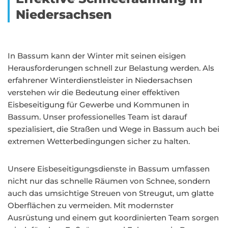
Niedersachsen
In Bassum kann der Winter mit seinen eisigen
Herausforderungen schnell zur Belastung werden. Als
erfahrener Winterdienstleister in Niedersachsen
verstehen wir die Bedeutung einer effektiven
Eisbeseitigung für Gewerbe und Kommunen in
Bassum. Unser professionelles Team ist darauf
spezialisiert, die Straßen und Wege in Bassum auch bei
extremen Wetterbedingungen sicher zu halten.
Unsere Eisbeseitigungsdienste in Bassum umfassen
nicht nur das schnelle Räumen von Schnee, sondern
auch das umsichtige Streuen von Streugut, um glatte
Oberflächen zu vermeiden. Mit modernster
Ausrüstung und einem gut koordinierten Team sorgen