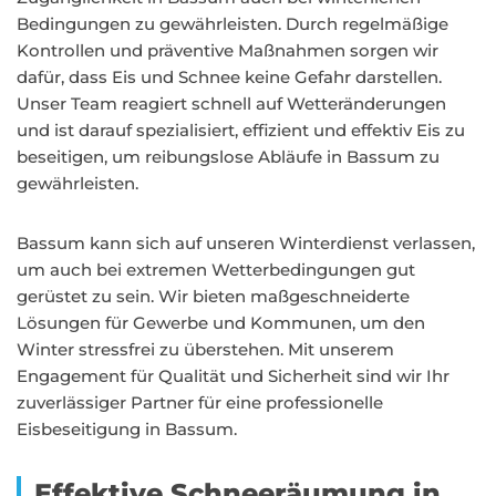
Bedingungen zu gewährleisten. Durch regelmäßige
Kontrollen und präventive Maßnahmen sorgen wir
dafür, dass Eis und Schnee keine Gefahr darstellen.
Unser Team reagiert schnell auf Wetteränderungen
und ist darauf spezialisiert, effizient und effektiv Eis zu
beseitigen, um reibungslose Abläufe in Bassum zu
gewährleisten.
Bassum kann sich auf unseren Winterdienst verlassen,
um auch bei extremen Wetterbedingungen gut
gerüstet zu sein. Wir bieten maßgeschneiderte
Lösungen für Gewerbe und Kommunen, um den
Winter stressfrei zu überstehen. Mit unserem
Engagement für Qualität und Sicherheit sind wir Ihr
zuverlässiger Partner für eine professionelle
Eisbeseitigung in Bassum.
Effektive Schneeräumung in