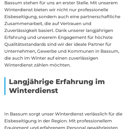
Bassum stehen für uns an erster Stelle. Mit unserem
Winterdienst bieten wir nicht nur professionelle
Eisbeseitigung, sondern auch eine partnerschaftliche
Zusammenarbeit, die auf Vertrauen und
Zuverlässigkeit basiert. Dank unserer langjährigen
Erfahrung und unserem Engagement für höchste
Qualitätsstandards sind wir der ideale Partner für
Unternehmen, Gewerbe und Kommunen in Bassum,
die auch im Winter auf einen zuverlässigen
Winterdienst zählen möchten.
Langjährige Erfahrung im
Winterdienst
In Bassum sorgt unser Winterdienst verlässlich für die
Eisbeseitigung in der Region. Mit professionellem
Equipment und erfahrenem Personal gewährleisten