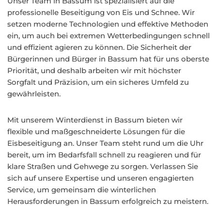
Unser Team in Bassum ist spezialisiert auf die
professionelle Beseitigung von Eis und Schnee. Wir
setzen moderne Technologien und effektive Methoden
ein, um auch bei extremen Wetterbedingungen schnell
und effizient agieren zu können. Die Sicherheit der
Bürgerinnen und Bürger in Bassum hat für uns oberste
Priorität, und deshalb arbeiten wir mit höchster
Sorgfalt und Präzision, um ein sicheres Umfeld zu
gewährleisten.
Mit unserem Winterdienst in Bassum bieten wir
flexible und maßgeschneiderte Lösungen für die
Eisbeseitigung an. Unser Team steht rund um die Uhr
bereit, um im Bedarfsfall schnell zu reagieren und für
klare Straßen und Gehwege zu sorgen. Verlassen Sie
sich auf unsere Expertise und unseren engagierten
Service, um gemeinsam die winterlichen
Herausforderungen in Bassum erfolgreich zu meistern.