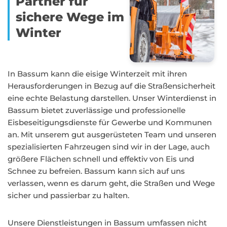
Partner für
sichere Wege im
Winter
In Bassum kann die eisige Winterzeit mit ihren
Herausforderungen in Bezug auf die Straßensicherheit
eine echte Belastung darstellen. Unser Winterdienst in
Bassum bietet zuverlässige und professionelle
Eisbeseitigungsdienste für Gewerbe und Kommunen
an. Mit unserem gut ausgerüsteten Team und unseren
spezialisierten Fahrzeugen sind wir in der Lage, auch
größere Flächen schnell und effektiv von Eis und
Schnee zu befreien. Bassum kann sich auf uns
verlassen, wenn es darum geht, die Straßen und Wege
sicher und passierbar zu halten.
Unsere Dienstleistungen in Bassum umfassen nicht