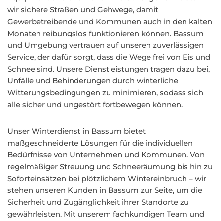
wir sichere Straßen und Gehwege, damit
Gewerbetreibende und Kommunen auch in den kalten
Monaten reibungslos funktionieren können. Bassum
und Umgebung vertrauen auf unseren zuverlässigen
Service, der dafür sorgt, dass die Wege frei von Eis und
Schnee sind. Unsere Dienstleistungen tragen dazu bei,
Unfälle und Behinderungen durch winterliche
Witterungsbedingungen zu minimieren, sodass sich
alle sicher und ungestört fortbewegen können.
Unser Winterdienst in Bassum bietet
maßgeschneiderte Lösungen für die individuellen
Bedürfnisse von Unternehmen und Kommunen. Von
regelmäßiger Streuung und Schneeräumung bis hin zu
Soforteinsätzen bei plötzlichem Wintereinbruch – wir
stehen unseren Kunden in Bassum zur Seite, um die
Sicherheit und Zugänglichkeit ihrer Standorte zu
gewährleisten. Mit unserem fachkundigen Team und