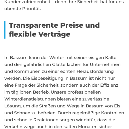
Kundenzufriedenheit – denn Ihre Sicherheit hat für uns
oberste Priorität.
Transparente Preise und
flexible Verträge
In Bassum kann der Winter mit seiner eisigen Kälte
und den gefährlichen Glätteflächen für Unternehmen
und Kommunen zu einer echten Herausforderung
werden. Die Eisbeseitigung in Bassum ist nicht nur
eine Frage der Sicherheit, sondern auch der Effizienz
im täglichen Betrieb. Unsere professionellen
Winterdienstleistungen bieten eine zuverlässige
Lösung, um die Straßen und Wege in Bassum von Eis
und Schnee zu befreien. Durch regelmäßige Kontrollen
und schnelle Reaktionen sorgen wir dafür, dass die
Verkehrswege auch in den kalten Monaten sicher