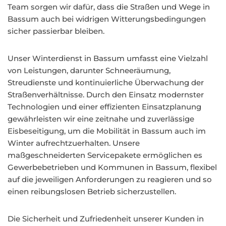
Team sorgen wir dafür, dass die Straßen und Wege in
Bassum auch bei widrigen Witterungsbedingungen
sicher passierbar bleiben.
Unser Winterdienst in Bassum umfasst eine Vielzahl
von Leistungen, darunter Schneeräumung,
Streudienste und kontinuierliche Überwachung der
Straßenverhältnisse. Durch den Einsatz modernster
Technologien und einer effizienten Einsatzplanung
gewährleisten wir eine zeitnahe und zuverlässige
Eisbeseitigung, um die Mobilität in Bassum auch im
Winter aufrechtzuerhalten. Unsere
maßgeschneiderten Servicepakete ermöglichen es
Gewerbebetrieben und Kommunen in Bassum, flexibel
auf die jeweiligen Anforderungen zu reagieren und so
einen reibungslosen Betrieb sicherzustellen.
Die Sicherheit und Zufriedenheit unserer Kunden in