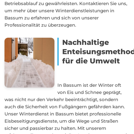
Betriebsablauf zu gewährleisten. Kontaktieren Sie uns,
um mehr über unsere Winterdienstleistungen in
Bassum zu erfahren und sich von unserer
Professionalität zu überzeugen.
Nachhaltige
Enteisungsmetho
für die Umwelt
In Bassum ist der Winter oft
von Eis und Schnee geprägt,
was nicht nur den Verkehr beeinträchtigt, sondern
auch die Sicherheit von Fußgängern gefährden kann.
Unser Winterdienst in Bassum bietet professionelle
Eisbeseitigungsdienste, um die Wege und Straßen
sicher und passierbar zu halten. Mit unserem