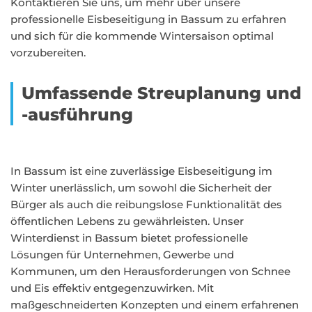
Kontaktieren Sie uns, um mehr über unsere
professionelle Eisbeseitigung in Bassum zu erfahren
und sich für die kommende Wintersaison optimal
vorzubereiten.
Umfassende Streuplanung und
-ausführung
In Bassum ist eine zuverlässige Eisbeseitigung im
Winter unerlässlich, um sowohl die Sicherheit der
Bürger als auch die reibungslose Funktionalität des
öffentlichen Lebens zu gewährleisten. Unser
Winterdienst in Bassum bietet professionelle
Lösungen für Unternehmen, Gewerbe und
Kommunen, um den Herausforderungen von Schnee
und Eis effektiv entgegenzuwirken. Mit
maßgeschneiderten Konzepten und einem erfahrenen