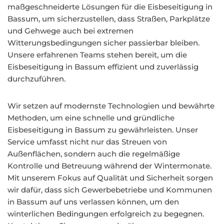
maßgeschneiderte Lösungen für die Eisbeseitigung in
Bassum, um sicherzustellen, dass Straßen, Parkplätze
und Gehwege auch bei extremen
Witterungsbedingungen sicher passierbar bleiben.
Unsere erfahrenen Teams stehen bereit, um die
Eisbeseitigung in Bassum effizient und zuverlässig
durchzuführen.
Wir setzen auf modernste Technologien und bewährte
Methoden, um eine schnelle und gründliche
Eisbeseitigung in Bassum zu gewährleisten. Unser
Service umfasst nicht nur das Streuen von
Außenflächen, sondern auch die regelmäßige
Kontrolle und Betreuung während der Wintermonate.
Mit unserem Fokus auf Qualität und Sicherheit sorgen
wir dafür, dass sich Gewerbebetriebe und Kommunen
in Bassum auf uns verlassen können, um den
winterlichen Bedingungen erfolgreich zu begegnen.