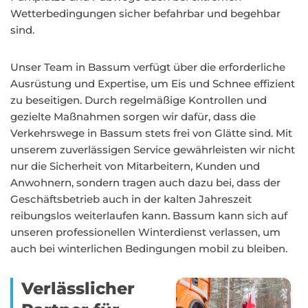
Wetterbedingungen sicher befahrbar und begehbar
sind.
Unser Team in Bassum verfügt über die erforderliche
Ausrüstung und Expertise, um Eis und Schnee effizient
zu beseitigen. Durch regelmäßige Kontrollen und
gezielte Maßnahmen sorgen wir dafür, dass die
Verkehrswege in Bassum stets frei von Glätte sind. Mit
unserem zuverlässigen Service gewährleisten wir nicht
nur die Sicherheit von Mitarbeitern, Kunden und
Anwohnern, sondern tragen auch dazu bei, dass der
Geschäftsbetrieb auch in der kalten Jahreszeit
reibungslos weiterlaufen kann. Bassum kann sich auf
unseren professionellen Winterdienst verlassen, um
auch bei winterlichen Bedingungen mobil zu bleiben.
Verlässlicher