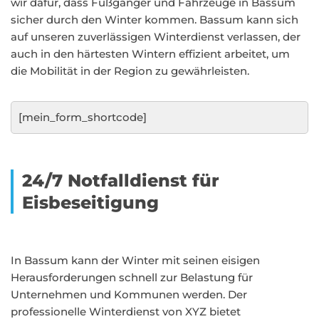
wir dafür, dass Fußgänger und Fahrzeuge in Bassum
sicher durch den Winter kommen. Bassum kann sich
auf unseren zuverlässigen Winterdienst verlassen, der
auch in den härtesten Wintern effizient arbeitet, um
die Mobilität in der Region zu gewährleisten.
[mein_form_shortcode]
24/7 Notfalldienst für
Eisbeseitigung
In Bassum kann der Winter mit seinen eisigen
Herausforderungen schnell zur Belastung für
Unternehmen und Kommunen werden. Der
professionelle Winterdienst von XYZ bietet