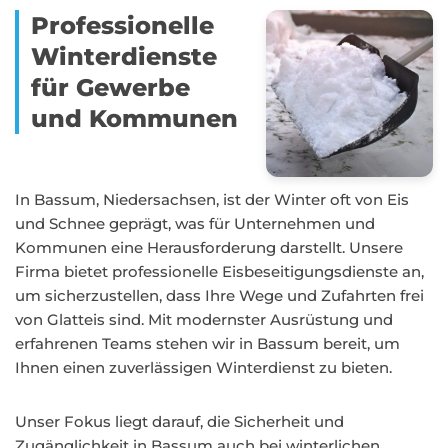
Professionelle
Winterdienste
für Gewerbe
und Kommunen
In Bassum, Niedersachsen, ist der Winter oft von Eis
und Schnee geprägt, was für Unternehmen und
Kommunen eine Herausforderung darstellt. Unsere
Firma bietet professionelle Eisbeseitigungsdienste an,
um sicherzustellen, dass Ihre Wege und Zufahrten frei
von Glatteis sind. Mit modernster Ausrüstung und
erfahrenen Teams stehen wir in Bassum bereit, um
Ihnen einen zuverlässigen Winterdienst zu bieten.
Unser Fokus liegt darauf, die Sicherheit und
Zugänglichkeit in Bassum auch bei winterlichen