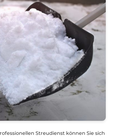
rofessionellen Streudienst können Sie sich