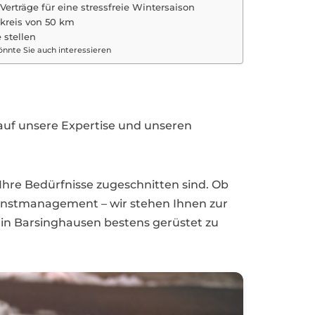
Verträge für eine stressfreie Wintersaison
kreis von 50 km
 stellen
nnte Sie auch interessieren
auf unsere Expertise und unseren
 Ihre Bedürfnisse zugeschnitten sind. Ob
ienstmanagement – wir stehen Ihnen zur
t in Barsinghausen bestens gerüstet zu