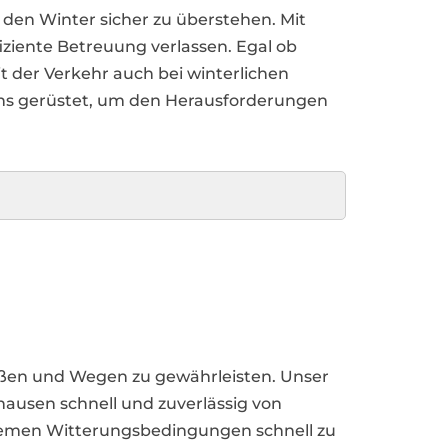
den Winter sicher zu überstehen. Mit
ziente Betreuung verlassen. Egal ob
mit der Verkehr auch bei winterlichen
tens gerüstet, um den Herausforderungen
traßen und Wegen zu gewährleisten. Unser
hausen schnell und zuverlässig von
xtremen Witterungsbedingungen schnell zu