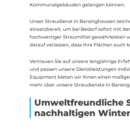
Kommunalgebäuden gelangen können.
Unser Streudienst in Barsinghausen zeichn
einsatzbereit, um bei Bedarf sofort mit
hochwertiger Streumittel gewährleisten wir
darauf verlassen, dass Ihre Flächen auch 
Vertrauen Sie auf unsere langjährige Erf
und passen unsere Dienstleistungen indiv
Equipment bieten wir Ihnen einen maßgesc
mehr über unsere Streudienste in Barsing
Umweltfreundliche S
nachhaltigen Winter