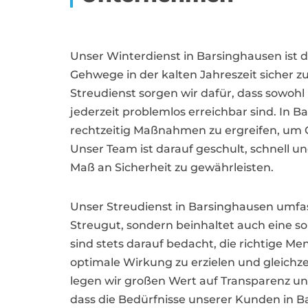
Unser Winterdienst in Barsinghausen ist da
Gehwege in der kalten Jahreszeit sicher z
Streudienst sorgen wir dafür, dass sow
jederzeit problemlos erreichbar sind. In B
rechtzeitig Maßnahmen zu ergreifen, um G
Unser Team ist darauf geschult, schnell un
Maß an Sicherheit zu gewährleisten.
Unser Streudienst in Barsinghausen umfass
Streugut, sondern beinhaltet auch eine so
sind stets darauf bedacht, die richtige 
optimale Wirkung zu erzielen und gleichz
legen wir großen Wert auf Transparenz u
dass die Bedürfnisse unserer Kunden in Ba