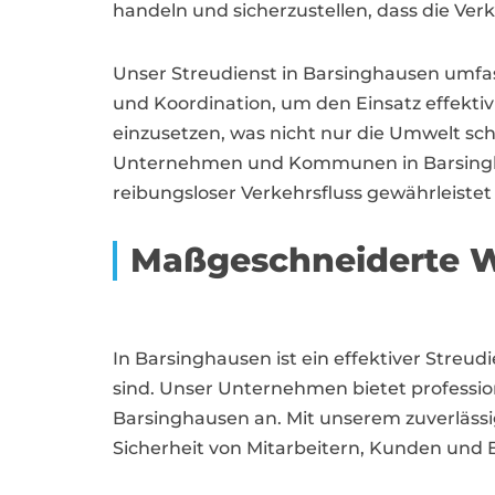
handeln und sicherzustellen, dass die Ve
Unser Streudienst in Barsinghausen umfass
und Koordination, um den Einsatz effektiv
einzusetzen, was nicht nur die Umwelt sch
Unternehmen und Kommunen in Barsinghause
reibungsloser Verkehrsfluss gewährleistet i
Maßgeschneiderte W
In Barsinghausen ist ein effektiver Streud
sind. Unser Unternehmen bietet professi
Barsinghausen an. Mit unserem zuverlässi
Sicherheit von Mitarbeitern, Kunden und 