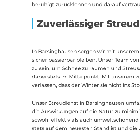
beruhigt zurücklehnen und darauf vertrau
Zuverlässiger Streud
In Barsinghausen sorgen wir mit unserem 
sicher passierbar bleiben. Unser Team von 
zu sein, um Schnee zu räumen und Streusalz
dabei stets im Mittelpunkt. Mit unserem
verlassen, dass der Winter sie nicht ins St
Unser Streudienst in Barsinghausen umfas
die Auswirkungen auf die Natur zu minim
sowohl effektiv als auch umweltschonend 
stets auf dem neuesten Stand ist und die