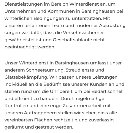
Dienstleistungen im Bereich Winterdienst an, um
Unternehmen und Kommunen in Barsinghausen bei
winterlichen Bedingungen zu unterstützen. Mit
unserem erfahrenen Team und moderner Ausrüstung
sorgen wir dafür, dass die Verkehrssicherheit
gewährleistet ist und Geschäftsabläufe nicht
beeinträchtigt werden.
Unser Winterdienst in Barsinghausen umfasst unter
anderem Schneeräumung, Streudienste und
Glättebekämpfung. Wir passen unsere Leistungen
individuell an die Bedürfnisse unserer Kunden an und
stehen rund um die Uhr bereit, um bei Bedarf schnell
und effizient zu handeln. Durch regelmäßige
Kontrollen und eine enge Zusammenarbeit mit
unseren Auftraggebern stellen wir sicher, dass alle
vereinbarten Flächen rechtzeitig und zuverlässig
geräumt und gestreut werden.