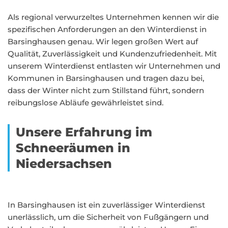
Als regional verwurzeltes Unternehmen kennen wir die
spezifischen Anforderungen an den Winterdienst in
Barsinghausen genau. Wir legen großen Wert auf
Qualität, Zuverlässigkeit und Kundenzufriedenheit. Mit
unserem Winterdienst entlasten wir Unternehmen und
Kommunen in Barsinghausen und tragen dazu bei,
dass der Winter nicht zum Stillstand führt, sondern
reibungslose Abläufe gewährleistet sind.
Unsere Erfahrung im
Schneeräumen in
Niedersachsen
In Barsinghausen ist ein zuverlässiger Winterdienst
unerlässlich, um die Sicherheit von Fußgängern und