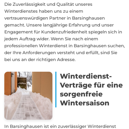
Die Zuverlässigkeit und Qualität unseres
Winterdienstes haben uns zu einem
vertrauenswürdigen Partner in Barsinghausen
gemacht. Unsere langjährige Erfahrung und unser
Engagement für Kundenzufriedenheit spiegeln sich in
jedem Auftrag wider. Wenn Sie nach einem
professionellen Winterdienst in Barsinghausen suchen,
der Ihre Anforderungen versteht und erfüllt, sind Sie
bei uns an der richtigen Adresse.
Winterdienst-
Verträge für eine
sorgenfreie
Wintersaison
In Barsinghausen ist ein zuverlässiger Winterdienst