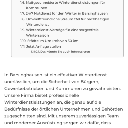
Maßgeschneiderte Winterdienstleistungen für
Kommunen
24/7 Notdienst für den Winter in Barsinghausen
Umweltfreundliche Streumittel für nachhaltigen
Winterdienst
Winterdienst-Verträge für eine sorgenfreie
Wintersaison
Städte im Umkreis von 50 km
Jetzt Anfrage stellen
Das könnte Sie auch interessieren
In Barsinghausen ist ein effektiver Winterdienst
unerlässlich, um die Sicherheit von Bürgern,
Gewerbebetrieben und Kommunen zu gewährleisten.
Unsere Firma bietet professionelle
Winterdienstleistungen an, die genau auf die
Bedürfnisse der örtlichen Unternehmen und Behörden
zugeschnitten sind. Mit unserem zuverlässigen Team
und moderner Ausrüstung sorgen wir dafür, dass