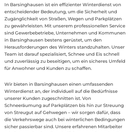
In Barsinghausen ist ein effizienter Winterdienst von
entscheidender Bedeutung, um die Sicherheit und
Zugänglichkeit von Straßen, Wegen und Parkplätzen
zu gewährleisten. Mit unserem professionellen Service
sind Gewerbebetriebe, Unternehmen und Kommunen
in Barsinghausen bestens gerüstet, um den
Herausforderungen des Winters standzuhalten. Unser
Team ist darauf spezialisiert, Schnee und Eis schnell
und zuverlässig zu beseitigen, um ein sicheres Umfeld
für Anwohner und Kunden zu schaffen.
Wir bieten in Barsinghausen einen umfassenden
Winterdienst an, der individuell auf die Bedürfnisse
unserer Kunden zugeschnitten ist. Von
Schneeräumung auf Parkplätzen bis hin zur Streuung
von Streugut auf Gehwegen – wir sorgen dafür, dass
die Verkehrswege auch bei winterlichen Bedingungen
sicher passierbar sind. Unsere erfahrenen Mitarbeiter