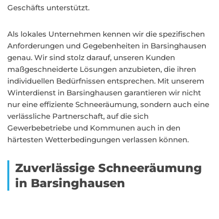
Geschäfts unterstützt.
Als lokales Unternehmen kennen wir die spezifischen
Anforderungen und Gegebenheiten in Barsinghausen
genau. Wir sind stolz darauf, unseren Kunden
maßgeschneiderte Lösungen anzubieten, die ihren
individuellen Bedürfnissen entsprechen. Mit unserem
Winterdienst in Barsinghausen garantieren wir nicht
nur eine effiziente Schneeräumung, sondern auch eine
verlässliche Partnerschaft, auf die sich
Gewerbebetriebe und Kommunen auch in den
härtesten Wetterbedingungen verlassen können.
Zuverlässige Schneeräumung
in Barsinghausen