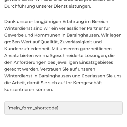
Durchführung unserer Dienstleistungen.
Dank unserer langjährigen Erfahrung im Bereich
Winterdienst sind wir ein verlässlicher Partner für
Gewerbe und Kommunen in Barsinghausen. Wir legen
großen Wert auf Qualität, Zuverlässigkeit und
Kundenzufriedenheit. Mit unserem ganzheitlichen
Ansatz bieten wir maßgeschneiderte Lösungen, die
den Anforderungen des jeweiligen Einsatzgebietes
gerecht werden. Vertrauen Sie auf unseren
Winterdienst in Barsinghausen und überlassen Sie uns
die Arbeit, damit Sie sich auf Ihr Kerngeschäft
konzentrieren können.
[mein_form_shortcode]