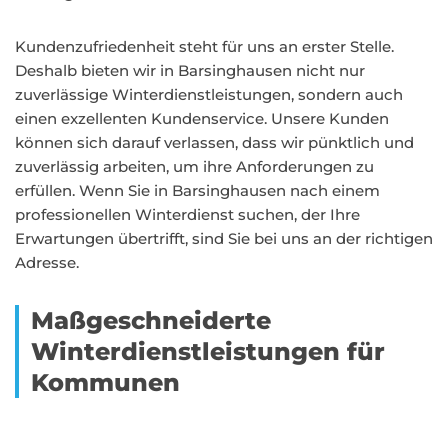
Kundenzufriedenheit steht für uns an erster Stelle.
Deshalb bieten wir in Barsinghausen nicht nur
zuverlässige Winterdienstleistungen, sondern auch
einen exzellenten Kundenservice. Unsere Kunden
können sich darauf verlassen, dass wir pünktlich und
zuverlässig arbeiten, um ihre Anforderungen zu
erfüllen. Wenn Sie in Barsinghausen nach einem
professionellen Winterdienst suchen, der Ihre
Erwartungen übertrifft, sind Sie bei uns an der richtigen
Adresse.
Maßgeschneiderte
Winterdienstleistungen für
Kommunen