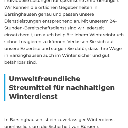
individuelle Lösungen für spezifische Anforderungen.
Wir kennen die örtlichen Gegebenheiten in
Barsinghausen genau und passen unsere
Dienstleistungen entsprechend an. Mit unserem 24-
Stunden-Bereitschaftsdienst sind wir jederzeit
einsatzbereit, um auch bei plötzlichem Wintereinbruch
schnell reagieren zu können. Verlassen Sie sich auf
unsere Expertise und sorgen Sie dafür, dass Ihre Wege
in Barsinghausen auch im Winter sicher und gut
befahrbar sind.
Umweltfreundliche
Streumittel für nachhaltigen
Winterdienst
In Barsinghausen ist ein zuverlässiger Winterdienst
unerlässlich, um die Sicherheit von Bürgern,