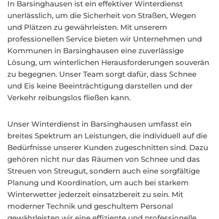
In Barsinghausen ist ein effektiver Winterdienst
unerlässlich, um die Sicherheit von Straßen, Wegen
und Plätzen zu gewährleisten. Mit unserem
professionellen Service bieten wir Unternehmen und
Kommunen in Barsinghausen eine zuverlässige
Lösung, um winterlichen Herausforderungen souverän
zu begegnen. Unser Team sorgt dafür, dass Schnee
und Eis keine Beeinträchtigung darstellen und der
Verkehr reibungslos fließen kann.
Unser Winterdienst in Barsinghausen umfasst ein
breites Spektrum an Leistungen, die individuell auf die
Bedürfnisse unserer Kunden zugeschnitten sind. Dazu
gehören nicht nur das Räumen von Schnee und das
Streuen von Streugut, sondern auch eine sorgfältige
Planung und Koordination, um auch bei starkem
Winterwetter jederzeit einsatzbereit zu sein. Mit
moderner Technik und geschultem Personal
gewährleisten wir eine effiziente und professionelle