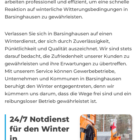
arbeiten professionell und effizient, um eine schnelle
Reaktion auf winterliche Witterungsbedingungen in
Barsinghausen zu gewährleisten.
Verlassen Sie sich in Barsinghausen auf einen
Winterdienst, der sich durch Zuverlässigkeit,
Pünktlichkeit und Qualität auszeichnet. Wir sind stets
darauf bedacht, die Zufriedenheit unserer Kunden zu
gewährleisten und ihre Erwartungen zu übertreffen.
Mit unserem Service können Gewerbebetriebe,
Unternehmen und Kommunen in Barsinghausen
beruhigt den Winter entgegentreten, denn wir
kümmern uns darum, dass die Wege frei sind und ein
reibungsloser Betrieb gewährleistet ist.
24/7 Notdienst
für den Winter
in