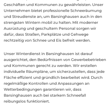
Geschäften und Kommunen zu gewährleisten. Unser
Unternehmen bietet professionelle Schneeräumung
und Streudienste an, um Barsinghausen auch in den
strengsten Wintern mobil zu halten. Mit moderner
Ausrüstung und geschultem Personal sorgen wir
dafür, dass Straßen, Parkplätze und Gehwege
rechtzeitig von Schnee und Eis befreit werden.
Unser Winterdienst in Barsinghausen ist darauf
ausgerichtet, den Bedürfnissen von Gewerbebetrieben
und Kommunen gerecht zu werden. Wir erstellen
individuelle Räumpläne, um sicherzustellen, dass jede
Fläche effizient und gründlich bearbeitet wird. Durch
regelmäßige Kontrollen und Anpassungen an
Wetterbedingungen garantieren wir, dass
Barsinghausen auch bei starkem Schneefall
reibungslos funktioniert.