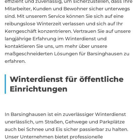
effizient und zuverlässig, um sicherzustellen, dass Ihre
Mitarbeiter, Kunden und Bewohner sicher unterwegs
sind. Mit unserem Service können Sie sich auf eine
reibungslose Winterzeit verlassen und sich auf Ihr
Kerngeschäft konzentrieren. Vertrauen Sie auf unsere
langjährige Erfahrung im Winterdienst und
kontaktieren Sie uns, um mehr über unsere
maßgeschneiderten Lösungen für Barsinghausen zu
erfahren.
Winterdienst für öffentliche
Einrichtungen
In Barsinghausen ist ein zuverlässiger Winterdienst
unerlässlich, um Straßen, Gehwege und Parkplätze
auch bei Schnee und Eis sicher passierbar zu halten.
Unser Unternehmen bietet professionelle