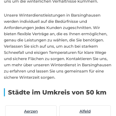
uns um die winterlichen Verhältnisse kümmern.
Unsere Winterdienstleistungen in Barsinghausen
werden individuell auf die Bedürfnisse und
Anforderungen jedes Kunden zugeschnitten. Wir
bieten flexible Verträge an, die es Ihnen ermöglichen,
genau die Leistungen zu wählen, die Sie benötigen.
Verlassen Sie sich auf uns, um auch bei starkem
Schneefall und eisigen Temperaturen für klare Wege
und sichere Flächen zu sorgen. Kontaktieren Sie uns,
um mehr über unseren Winterdienst in Barsinghausen
zu erfahren und lassen Sie uns gemeinsam für eine
sichere Winterzeit sorgen.
Städte im Umkreis von 50 km
Aerzen
Alfeld