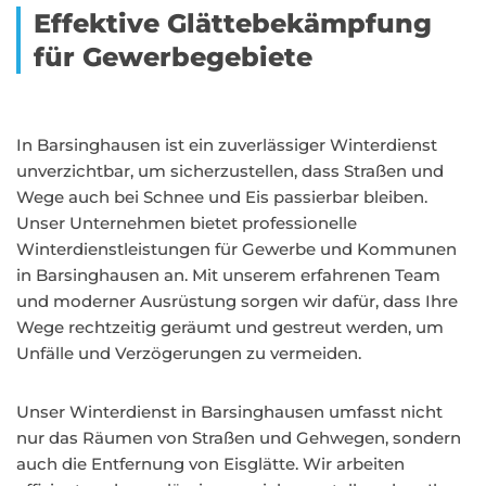
Effektive Glättebekämpfung
für Gewerbegebiete
In Barsinghausen ist ein zuverlässiger Winterdienst
unverzichtbar, um sicherzustellen, dass Straßen und
Wege auch bei Schnee und Eis passierbar bleiben.
Unser Unternehmen bietet professionelle
Winterdienstleistungen für Gewerbe und Kommunen
in Barsinghausen an. Mit unserem erfahrenen Team
und moderner Ausrüstung sorgen wir dafür, dass Ihre
Wege rechtzeitig geräumt und gestreut werden, um
Unfälle und Verzögerungen zu vermeiden.
Unser Winterdienst in Barsinghausen umfasst nicht
nur das Räumen von Straßen und Gehwegen, sondern
auch die Entfernung von Eisglätte. Wir arbeiten