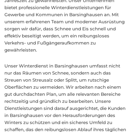
Jahreszeit zu gewährleisten. Unser Unternehmen
bietet professionelle Winterdienstleistungen für
Gewerbe und Kommunen in Barsinghausen an. Mit
unserem erfahrenen Team und moderner Ausrüstung
sorgen wir dafür, dass Schnee und Eis schnell und
effektiv beseitigt werden, um ein reibungsloses
Verkehrs- und Fußgängeraufkommen zu
gewährleisten.
Unser Winterdienst in Barsinghausen umfasst nicht
nur das Räumen von Schnee, sondern auch das
Streuen von Streusalz oder Splitt, um rutschige
Oberflächen zu vermeiden. Wir arbeiten nach einem
gut durchdachten Plan, um alle relevanten Bereiche
rechtzeitig und gründlich zu bearbeiten. Unsere
Dienstleistungen sind darauf ausgerichtet, die Kunden
in Barsinghausen vor den Herausforderungen des
Winters zu schützen und ein sicheres Umfeld zu
schaffen, das den reibungslosen Ablauf ihres täglichen