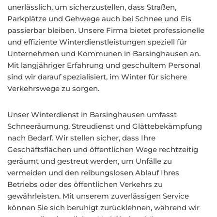
unerlässlich, um sicherzustellen, dass Straßen,
Parkplätze und Gehwege auch bei Schnee und Eis
passierbar bleiben. Unsere Firma bietet professionelle
und effiziente Winterdienstleistungen speziell für
Unternehmen und Kommunen in Barsinghausen an.
Mit langjähriger Erfahrung und geschultem Personal
sind wir darauf spezialisiert, im Winter für sichere
Verkehrswege zu sorgen.
Unser Winterdienst in Barsinghausen umfasst
Schneeräumung, Streudienst und Glättebekämpfung
nach Bedarf. Wir stellen sicher, dass Ihre
Geschäftsflächen und öffentlichen Wege rechtzeitig
geräumt und gestreut werden, um Unfälle zu
vermeiden und den reibungslosen Ablauf Ihres
Betriebs oder des öffentlichen Verkehrs zu
gewährleisten. Mit unserem zuverlässigen Service
können Sie sich beruhigt zurücklehnen, während wir