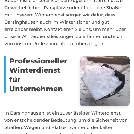
Bedürfnisse unserer Kunden zugeschnitten sind. Ob
Gewerbeflächen, Parkplätze oder öffentliche Straßen –
mit unserem Winterdienst sorgen wir dafür, dass
Barsinghausen auch im Winter sicher und gut
erreichbar bleibt. Kontaktieren Sie uns, um mehr über
unsere Winterdienstleistungen zu erfahren und sich
von unserer Professionalität zu überzeugen.
Professioneller
Winterdienst
für
Unternehmen
In Barsinghausen ist ein zuverlässiger Winterdienst
von entscheidender Bedeutung, um die Sicherheit von
Straßen, Wegen und Plätzen während der kalten