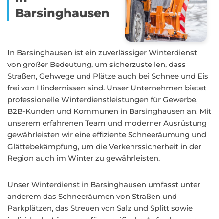
Barsinghausen
In Barsinghausen ist ein zuverlässiger Winterdienst
von großer Bedeutung, um sicherzustellen, dass
Straßen, Gehwege und Plätze auch bei Schnee und Eis
frei von Hindernissen sind. Unser Unternehmen bietet
professionelle Winterdienstleistungen für Gewerbe,
B2B-Kunden und Kommunen in Barsinghausen an. Mit
unserem erfahrenen Team und moderner Ausrüstung
gewährleisten wir eine effiziente Schneeräumung und
Glättebekämpfung, um die Verkehrssicherheit in der
Region auch im Winter zu gewährleisten.
Unser Winterdienst in Barsinghausen umfasst unter
anderem das Schneeräumen von Straßen und
Parkplätzen, das Streuen von Salz und Splitt sowie