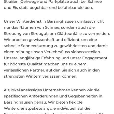
Straßen, Gehwege und Parkplätze auch bei Schnee
und Eis stets begehbar und befahrbar bleiben.
Unser Winterdienst in Barsinghausen umfasst nicht
nur das Räumen von Schnee, sondern auch die
Streuung von Streugut, um Glätteunfälle zu vermeiden.
Wir arbeiten gewissenhaft und effizient, um eine
schnelle Schneeräumung zu gewährleisten und damit
einen reibungslosen Verkehrsfluss sicherzustellen.
Unsere langjährige Erfahrung und unser Engagement
für höchste Qualität machen uns zu einem
verlässlichen Partner, auf den Sie sich auch in den
strengsten Wintern verlassen können.
Als lokal ansässiges Unternehmen kennen wir die
spezifischen Anforderungen und Gegebenheiten in
Barsinghausen genau. Wir bieten flexible
Winterdienstpakete an, die individuell auf die