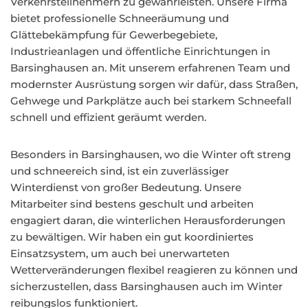
Verkehrsteilnehmern zu gewährleisten. Unsere Firma
bietet professionelle Schneeräumung und
Glättebekämpfung für Gewerbegebiete,
Industrieanlagen und öffentliche Einrichtungen in
Barsinghausen an. Mit unserem erfahrenen Team und
modernster Ausrüstung sorgen wir dafür, dass Straßen,
Gehwege und Parkplätze auch bei starkem Schneefall
schnell und effizient geräumt werden.
Besonders in Barsinghausen, wo die Winter oft streng
und schneereich sind, ist ein zuverlässiger
Winterdienst von großer Bedeutung. Unsere
Mitarbeiter sind bestens geschult und arbeiten
engagiert daran, die winterlichen Herausforderungen
zu bewältigen. Wir haben ein gut koordiniertes
Einsatzsystem, um auch bei unerwarteten
Wetterveränderungen flexibel reagieren zu können und
sicherzustellen, dass Barsinghausen auch im Winter
reibungslos funktioniert.