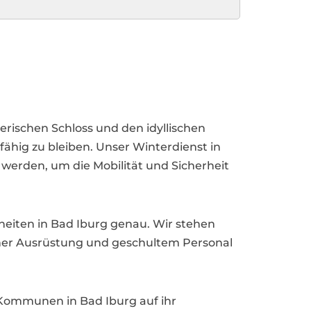
lerischen Schloss und den idyllischen
fähig zu bleiben. Unser Winterdienst in
 werden, um die Mobilität und Sicherheit
eiten in Bad Iburg genau. Wir stehen
erner Ausrüstung und geschultem Personal
Kommunen in Bad Iburg auf ihr