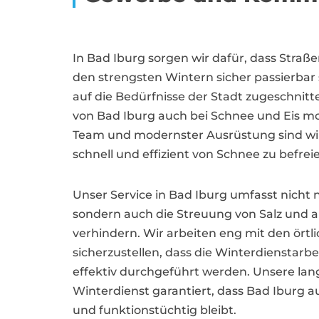
In Bad Iburg sorgen wir dafür, dass Stra
den strengsten Wintern sicher passierbar s
auf die Bedürfnisse der Stadt zugeschnitt
von Bad Iburg auch bei Schnee und Eis mo
Team und modernster Ausrüstung sind wir
schnell und effizient von Schnee zu befrei
Unser Service in Bad Iburg umfasst nicht
sondern auch die Streuung von Salz und a
verhindern. Wir arbeiten eng mit den ör
sicherzustellen, dass die Winterdienstarbe
effektiv durchgeführt werden. Unsere lan
Winterdienst garantiert, dass Bad Iburg a
und funktionstüchtig bleibt.