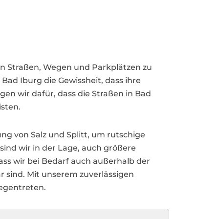
 von Straßen, Wegen und Parkplätzen zu
ad Iburg die Gewissheit, dass ihre
gen wir dafür, dass die Straßen in Bad
sten.
g von Salz und Splitt, um rutschige
ind wir in der Lage, auch größere
dass wir bei Bedarf auch außerhalb der
r sind. Mit unserem zuverlässigen
egentreten.