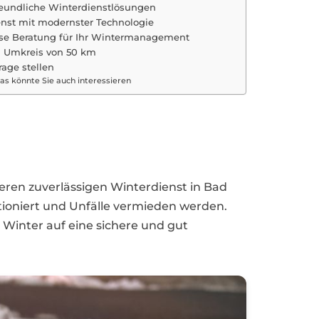
eundliche Winterdienstlösungen
nst mit modernster Technologie
se Beratung für Ihr Wintermanagement
m Umkreis von 50 km
rage stellen
as könnte Sie auch interessieren
eren zuverlässigen Winterdienst in Bad
tioniert und Unfälle vermieden werden.
 Winter auf eine sichere und gut