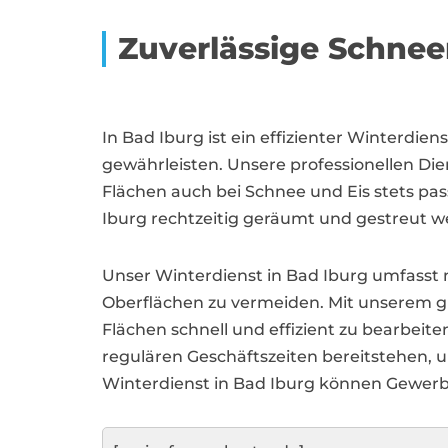
Zuverlässige Schne
In Bad Iburg ist ein effizienter Winterdi
gewährleisten. Unsere professionellen D
Flächen auch bei Schnee und Eis stets pass
Iburg rechtzeitig geräumt und gestreut w
Unser Winterdienst in Bad Iburg umfasst 
Oberflächen zu vermeiden. Mit unserem gu
Flächen schnell und effizient zu bearbeit
regulären Geschäftszeiten bereitstehen, u
Winterdienst in Bad Iburg können Gewe