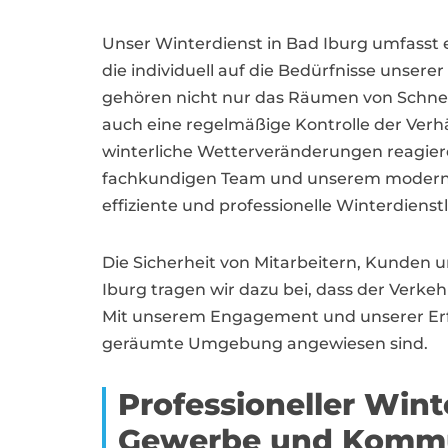
Unser Winterdienst in Bad Iburg umfasst 
die individuell auf die Bedürfnisse unser
gehören nicht nur das Räumen von Schnee
auch eine regelmäßige Kontrolle der Verhäl
winterliche Wetterveränderungen reagier
fachkundigen Team und unserem moderne
effiziente und professionelle Winterdienst
Die Sicherheit von Mitarbeitern, Kunden u
Iburg tragen wir dazu bei, dass der Verke
Mit unserem Engagement und unserer Erfahr
geräumte Umgebung angewiesen sind.
Professioneller Wint
Gewerbe und Komm