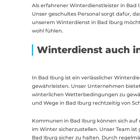
Als erfahrener Winterdienstleister in Bad 
Unser geschultes Personal sorgt dafür, d
unserem Winterdienst in Bad Iburg möchte
wohl fühlen.
Winterdienst auch 
In Bad Iburg ist ein verlässlicher Winter
gewährleisten. Unser Unternehmen bietet 
winterlichen Wetterbedingungen zu gewäh
und Wege in Bad Iburg rechtzeitig von Sc
Kommunen in Bad Iburg können sich auf u
im Winter sicherzustellen. Unser Team is
Bad Iburg sicher zu halten. Durch regelm