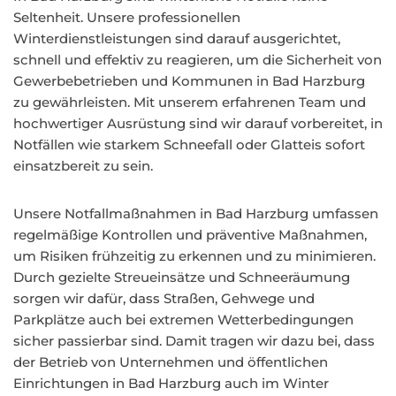
Seltenheit. Unsere professionellen
Winterdienstleistungen sind darauf ausgerichtet,
schnell und effektiv zu reagieren, um die Sicherheit von
Gewerbebetrieben und Kommunen in Bad Harzburg
zu gewährleisten. Mit unserem erfahrenen Team und
hochwertiger Ausrüstung sind wir darauf vorbereitet, in
Notfällen wie starkem Schneefall oder Glatteis sofort
einsatzbereit zu sein.
Unsere Notfallmaßnahmen in Bad Harzburg umfassen
regelmäßige Kontrollen und präventive Maßnahmen,
um Risiken frühzeitig zu erkennen und zu minimieren.
Durch gezielte Streueinsätze und Schneeräumung
sorgen wir dafür, dass Straßen, Gehwege und
Parkplätze auch bei extremen Wetterbedingungen
sicher passierbar sind. Damit tragen wir dazu bei, dass
der Betrieb von Unternehmen und öffentlichen
Einrichtungen in Bad Harzburg auch im Winter