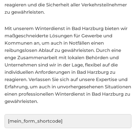
reagieren und die Sicherheit aller Verkehrsteilnehmer
zu gewährleisten.
Mit unserem Winterdienst in Bad Harzburg bieten wir
maßgeschneiderte Lösungen für Gewerbe und
Kommunen an, um auch in Notfällen einen
reibungslosen Ablauf zu gewährleisten. Durch eine
enge Zusammenarbeit mit lokalen Behörden und
Unternehmen sind wir in der Lage, flexibel auf die
individuellen Anforderungen in Bad Harzburg zu
reagieren. Verlassen Sie sich auf unsere Expertise und
Erfahrung, um auch in unvorhergesehenen Situationen
einen professionellen Winterdienst in Bad Harzburg zu
gewährleisten.
[mein_form_shortcode]