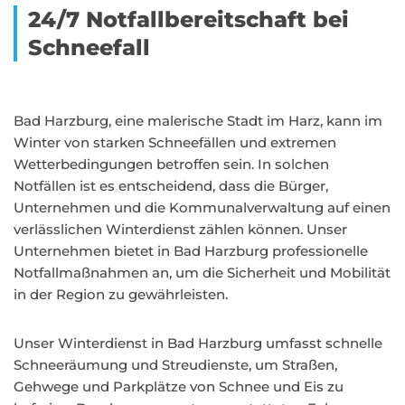
24/7 Notfallbereitschaft bei
Schneefall
Bad Harzburg, eine malerische Stadt im Harz, kann im
Winter von starken Schneefällen und extremen
Wetterbedingungen betroffen sein. In solchen
Notfällen ist es entscheidend, dass die Bürger,
Unternehmen und die Kommunalverwaltung auf einen
verlässlichen Winterdienst zählen können. Unser
Unternehmen bietet in Bad Harzburg professionelle
Notfallmaßnahmen an, um die Sicherheit und Mobilität
in der Region zu gewährleisten.
Unser Winterdienst in Bad Harzburg umfasst schnelle
Schneeräumung und Streudienste, um Straßen,
Gehwege und Parkplätze von Schnee und Eis zu