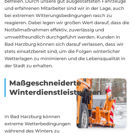
befreien. Durch unsere gut ausgestatteten Fahrzeuge
und erfahrenen Mitarbeiter sind wir in der Lage, auch
bei extremen Witterungsbedingungen rasch zu
reagieren. Dabei legen wir großen Wert darauf, dass die
Notfallmaßnahmen effektiv, zuverlässig und
umweltfreundlich durchgeführt werden. Kunden in
Bad Harzburg können sich darauf verlassen, dass wir
stets einsatzbereit sind, um die Folgen winterlicher
Wetterlagen zu minimieren und die Lebensqualität in
der Stadt zu erhalten.
Maßgeschneiderte
Winterdienstleistungen
In Bad Harzburg können
extreme Wetterbedingungen
während des Winters zu