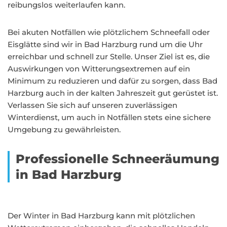
reibungslos weiterlaufen kann.
Bei akuten Notfällen wie plötzlichem Schneefall oder
Eisglätte sind wir in Bad Harzburg rund um die Uhr
erreichbar und schnell zur Stelle. Unser Ziel ist es, die
Auswirkungen von Witterungsextremen auf ein
Minimum zu reduzieren und dafür zu sorgen, dass Bad
Harzburg auch in der kalten Jahreszeit gut gerüstet ist.
Verlassen Sie sich auf unseren zuverlässigen
Winterdienst, um auch in Notfällen stets eine sichere
Umgebung zu gewährleisten.
Professionelle Schneeräumung
in Bad Harzburg
Der Winter in Bad Harzburg kann mit plötzlichen