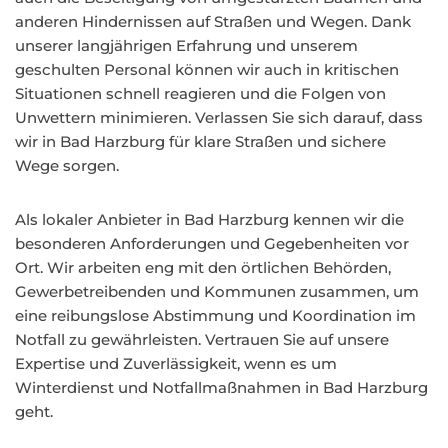
anderen Hindernissen auf Straßen und Wegen. Dank
unserer langjährigen Erfahrung und unserem
geschulten Personal können wir auch in kritischen
Situationen schnell reagieren und die Folgen von
Unwettern minimieren. Verlassen Sie sich darauf, dass
wir in Bad Harzburg für klare Straßen und sichere
Wege sorgen.
Als lokaler Anbieter in Bad Harzburg kennen wir die
besonderen Anforderungen und Gegebenheiten vor
Ort. Wir arbeiten eng mit den örtlichen Behörden,
Gewerbetreibenden und Kommunen zusammen, um
eine reibungslose Abstimmung und Koordination im
Notfall zu gewährleisten. Vertrauen Sie auf unsere
Expertise und Zuverlässigkeit, wenn es um
Winterdienst und Notfallmaßnahmen in Bad Harzburg
geht.