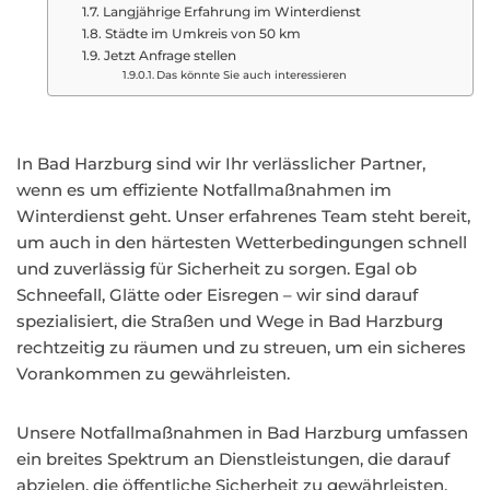
Langjährige Erfahrung im Winterdienst
Städte im Umkreis von 50 km
Jetzt Anfrage stellen
Das könnte Sie auch interessieren
In Bad Harzburg sind wir Ihr verlässlicher Partner,
wenn es um effiziente Notfallmaßnahmen im
Winterdienst geht. Unser erfahrenes Team steht bereit,
um auch in den härtesten Wetterbedingungen schnell
und zuverlässig für Sicherheit zu sorgen. Egal ob
Schneefall, Glätte oder Eisregen – wir sind darauf
spezialisiert, die Straßen und Wege in Bad Harzburg
rechtzeitig zu räumen und zu streuen, um ein sicheres
Vorankommen zu gewährleisten.
Unsere Notfallmaßnahmen in Bad Harzburg umfassen
ein breites Spektrum an Dienstleistungen, die darauf
abzielen, die öffentliche Sicherheit zu gewährleisten.