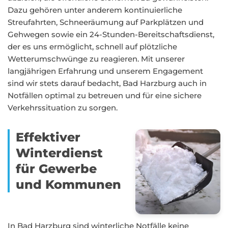
Dazu gehören unter anderem kontinuierliche
Streufahrten, Schneeräumung auf Parkplätzen und
Gehwegen sowie ein 24-Stunden-Bereitschaftsdienst,
der es uns ermöglicht, schnell auf plötzliche
Wetterumschwünge zu reagieren. Mit unserer
langjährigen Erfahrung und unserem Engagement
sind wir stets darauf bedacht, Bad Harzburg auch in
Notfällen optimal zu betreuen und für eine sichere
Verkehrssituation zu sorgen.
Effektiver
Winterdienst
für Gewerbe
und Kommunen
In Bad Harzburg sind winterliche Notfälle keine