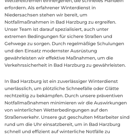
Wetterextremen einhergehen, die schnelles Handeln
erfordern. Als erfahrener Winterdienst in
Niedersachsen stehen wir bereit, um
Notfallmaßnahmen in Bad Harzburg zu ergreifen.
Unser Team ist darauf spezialisiert, auch unter
extremen Bedingungen für sichere Straßen und
Gehwege zu sorgen. Durch regelmäßige Schulungen
und den Einsatz modernster Ausrüstung
gewährleisten wir effektive Maßnahmen, um die
Verkehrssicherheit in Bad Harzburg zu gewährleisten.
In Bad Harzburg ist ein zuverlässiger Winterdienst
unerlässlich, um plötzliche Schneefälle oder Glätte
rechtzeitig zu bekämpfen. Durch unsere präventiven
Notfallmaßnahmen minimieren wir die Auswirkungen
von winterlichen Wetterbedingungen auf den
Straßenverkehr. Unsere gut geschulten Mitarbeiter sind
rund um die Uhr einsatzbereit, um in Bad Harzburg
schnell und effizient auf winterliche Notfälle zu