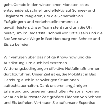
geht. Gerade in den winterlichen Monaten ist es
entscheidend, schnell und effektiv auf Schnee- und
Eisglätte zu reagieren, um die Sicherheit von
Fußgängern und Verkehrsteilnehmern zu
gewährleisten. Unser Team steht rund um die Uhr
bereit, um im Bedarfsfall schnell vor Ort zu sein und die
Straßen sowie Wege in Bad Harzburg von Schnee und
Eis zu befreien.
Wir verfügen über das nötige Know-how und die
Ausrüstung, um auch bei extremen
Witterungsbedingungen effektive Notfallmaßnahmen
durchzuführen. Unser Ziel ist es, die Mobilität in Bad
Harzburg auch in schwierigen Situationen
aufrechtzuerhalten. Dank unserer langjährigen
Erfahrung und unserem geschulten Personal können
wir auch in kürzester Zeit größere Flächen von Schnee
und Eis befreien. Vertrauen Sie auf unsere Expertise