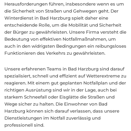
Herausforderungen führen, insbesondere wenn es um
die Sicherheit von Straßen und Gehwegen geht. Der
Winterdienst in Bad Harzburg spielt daher eine
entscheidende Rolle, um die Mobilität und Sicherheit
der Bürger zu gewährleisten. Unsere Firma versteht die
Bedeutung von effektiven Notfallmaßnahmen, um
auch in den widrigsten Bedingungen ein reibungsloses
Funktionieren des Verkehrs zu gewährleisten.
Unsere erfahrenen Teams in Bad Harzburg sind darauf
spezialisiert, schnell und effizient auf Wetterextreme zu
reagieren. Mit einem gut geplanten Notfallplan und der
richtigen Ausrüstung sind wir in der Lage, auch bei
starkem Schneefall oder Eisglätte die Straßen und
Wege sicher zu halten. Die Einwohner von Bad
Harzburg können sich darauf verlassen, dass unsere
Dienstleistungen im Notfall zuverlässig und
professionell sind.