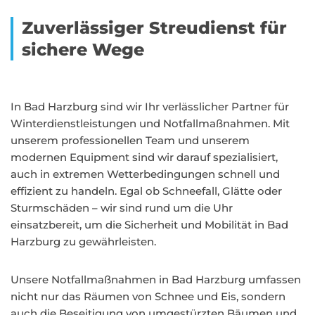
Zuverlässiger Streudienst für
sichere Wege
In Bad Harzburg sind wir Ihr verlässlicher Partner für
Winterdienstleistungen und Notfallmaßnahmen. Mit
unserem professionellen Team und unserem
modernen Equipment sind wir darauf spezialisiert,
auch in extremen Wetterbedingungen schnell und
effizient zu handeln. Egal ob Schneefall, Glätte oder
Sturmschäden – wir sind rund um die Uhr
einsatzbereit, um die Sicherheit und Mobilität in Bad
Harzburg zu gewährleisten.
Unsere Notfallmaßnahmen in Bad Harzburg umfassen
nicht nur das Räumen von Schnee und Eis, sondern
auch die Beseitigung von umgestürzten Bäumen und