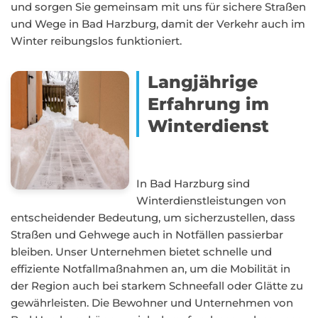
und sorgen Sie gemeinsam mit uns für sichere Straßen
und Wege in Bad Harzburg, damit der Verkehr auch im
Winter reibungslos funktioniert.
Langjährige
Erfahrung im
Winterdienst
In Bad Harzburg sind
Winterdienstleistungen von
entscheidender Bedeutung, um sicherzustellen, dass
Straßen und Gehwege auch in Notfällen passierbar
bleiben. Unser Unternehmen bietet schnelle und
effiziente Notfallmaßnahmen an, um die Mobilität in
der Region auch bei starkem Schneefall oder Glätte zu
gewährleisten. Die Bewohner und Unternehmen von