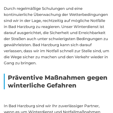
Durch regelmäßige Schulungen und eine
kontinuierliche Überwachung der Wetterbedingungen
sind wir in der Lage, rechtzeitig auf mögliche Notfälle
in Bad Harzburg zu reagieren. Unser Winterdienst ist
darauf ausgerichtet, die Sicherheit und Erreichbarkeit
der Straßen auch unter schwierigsten Bedingungen zu
gewährleisten. Bad Harzburg kann sich darauf
verlassen, dass wir im Notfall schnell zur Stelle sind, um
die Wege sicher zu machen und den Verkehr wieder in
Gang zu bringen.
Präventive Maßnahmen gegen
winterliche Gefahren
In Bad Harzburg sind wir Ihr zuverlässiger Partner,
wenn es um Winterdienst und Notfallmaßnahmen