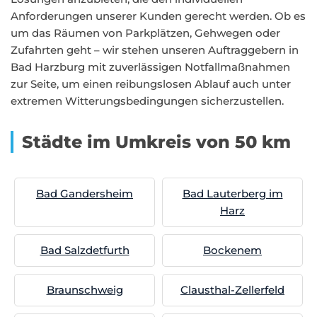
Anforderungen unserer Kunden gerecht werden. Ob es
um das Räumen von Parkplätzen, Gehwegen oder
Zufahrten geht – wir stehen unseren Auftraggebern in
Bad Harzburg mit zuverlässigen Notfallmaßnahmen
zur Seite, um einen reibungslosen Ablauf auch unter
extremen Witterungsbedingungen sicherzustellen.
Städte im Umkreis von 50 km
Bad Gandersheim
Bad Lauterberg im
Harz
Bad Salzdetfurth
Bockenem
Braunschweig
Clausthal-Zellerfeld