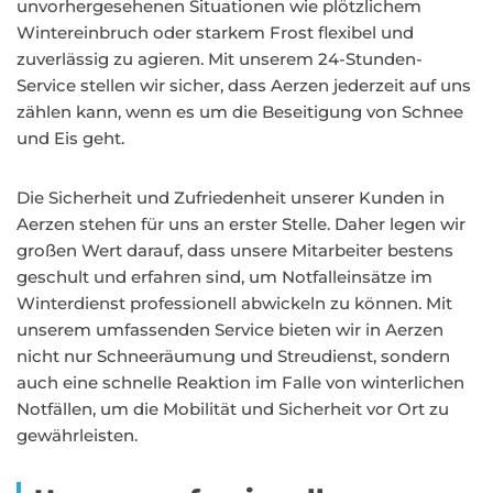
unvorhergesehenen Situationen wie plötzlichem
Wintereinbruch oder starkem Frost flexibel und
zuverlässig zu agieren. Mit unserem 24-Stunden-
Service stellen wir sicher, dass Aerzen jederzeit auf uns
zählen kann, wenn es um die Beseitigung von Schnee
und Eis geht.
Die Sicherheit und Zufriedenheit unserer Kunden in
Aerzen stehen für uns an erster Stelle. Daher legen wir
großen Wert darauf, dass unsere Mitarbeiter bestens
geschult und erfahren sind, um Notfalleinsätze im
Winterdienst professionell abwickeln zu können. Mit
unserem umfassenden Service bieten wir in Aerzen
nicht nur Schneeräumung und Streudienst, sondern
auch eine schnelle Reaktion im Falle von winterlichen
Notfällen, um die Mobilität und Sicherheit vor Ort zu
gewährleisten.