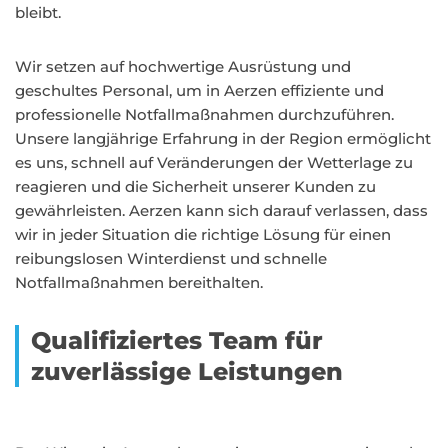
bleibt.
Wir setzen auf hochwertige Ausrüstung und
geschultes Personal, um in Aerzen effiziente und
professionelle Notfallmaßnahmen durchzuführen.
Unsere langjährige Erfahrung in der Region ermöglicht
es uns, schnell auf Veränderungen der Wetterlage zu
reagieren und die Sicherheit unserer Kunden zu
gewährleisten. Aerzen kann sich darauf verlassen, dass
wir in jeder Situation die richtige Lösung für einen
reibungslosen Winterdienst und schnelle
Notfallmaßnahmen bereithalten.
Qualifiziertes Team für
zuverlässige Leistungen