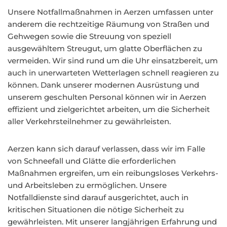
Unsere Notfallmaßnahmen in Aerzen umfassen unter
anderem die rechtzeitige Räumung von Straßen und
Gehwegen sowie die Streuung von speziell
ausgewähltem Streugut, um glatte Oberflächen zu
vermeiden. Wir sind rund um die Uhr einsatzbereit, um
auch in unerwarteten Wetterlagen schnell reagieren zu
können. Dank unserer modernen Ausrüstung und
unserem geschulten Personal können wir in Aerzen
effizient und zielgerichtet arbeiten, um die Sicherheit
aller Verkehrsteilnehmer zu gewährleisten.
Aerzen kann sich darauf verlassen, dass wir im Falle
von Schneefall und Glätte die erforderlichen
Maßnahmen ergreifen, um ein reibungsloses Verkehrs-
und Arbeitsleben zu ermöglichen. Unsere
Notfalldienste sind darauf ausgerichtet, auch in
kritischen Situationen die nötige Sicherheit zu
gewährleisten. Mit unserer langjährigen Erfahrung und