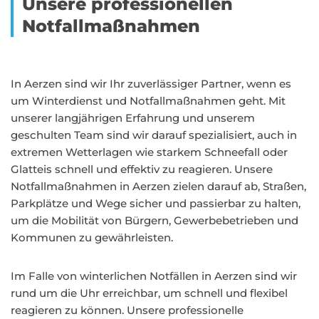
Unsere professionellen
Notfallmaßnahmen
In Aerzen sind wir Ihr zuverlässiger Partner, wenn es
um Winterdienst und Notfallmaßnahmen geht. Mit
unserer langjährigen Erfahrung und unserem
geschulten Team sind wir darauf spezialisiert, auch in
extremen Wetterlagen wie starkem Schneefall oder
Glatteis schnell und effektiv zu reagieren. Unsere
Notfallmaßnahmen in Aerzen zielen darauf ab, Straßen,
Parkplätze und Wege sicher und passierbar zu halten,
um die Mobilität von Bürgern, Gewerbebetrieben und
Kommunen zu gewährleisten.
Im Falle von winterlichen Notfällen in Aerzen sind wir
rund um die Uhr erreichbar, um schnell und flexibel
reagieren zu können. Unsere professionelle