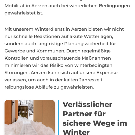
Mobilität in Aerzen auch bei winterlichen Bedingungen
gewährleistet ist.
Mit unserem Winterdienst in Aerzen bieten wir nicht
nur schnelle Reaktionen auf akute Wetterlagen,
sondern auch langfristige Planungssicherheit für
Gewerbe und Kommunen. Durch regelmäßige
Kontrollen und vorausschauende Maßnahmen
minimieren wir das Risiko von winterbedingten
Störungen. Aerzen kann sich auf unsere Expertise
verlassen, um auch in der kalten Jahreszeit
reibungslose Abläufe zu gewährleisten.
Verlässlicher
Partner für
sichere Wege im
Winter