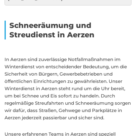
Schneeräumung und
Streudienst in Aerzen
In Aerzen sind zuverlässige Notfallmaßnahmen im
Winterdienst von entscheidender Bedeutung, um die
Sicherheit von Bürgern, Gewerbebetrieben und
öffentlichen Einrichtungen zu gewährleisten. Unser
Winterdienst in Aerzen steht rund um die Uhr bereit,
um bei Schnee und Eis sofort zu handeln. Durch
regelmäßige Streufahrten und Schneeräumung sorgen
wir dafür, dass Straßen, Gehwege und Parkplätze in
Aerzen jederzeit passierbar und sicher sind.
Unsere erfahrenen Teams in Aerzen sind speziell