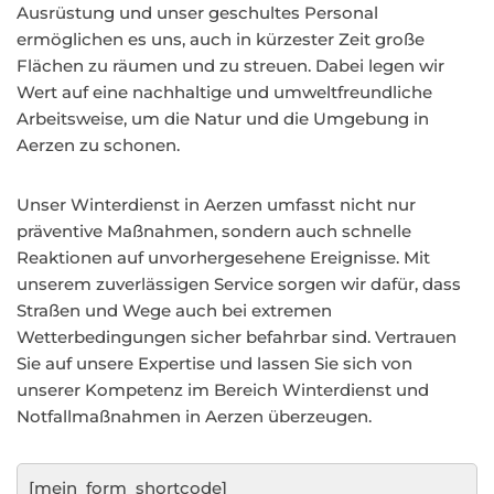
Ausrüstung und unser geschultes Personal
ermöglichen es uns, auch in kürzester Zeit große
Flächen zu räumen und zu streuen. Dabei legen wir
Wert auf eine nachhaltige und umweltfreundliche
Arbeitsweise, um die Natur und die Umgebung in
Aerzen zu schonen.
Unser Winterdienst in Aerzen umfasst nicht nur
präventive Maßnahmen, sondern auch schnelle
Reaktionen auf unvorhergesehene Ereignisse. Mit
unserem zuverlässigen Service sorgen wir dafür, dass
Straßen und Wege auch bei extremen
Wetterbedingungen sicher befahrbar sind. Vertrauen
Sie auf unsere Expertise und lassen Sie sich von
unserer Kompetenz im Bereich Winterdienst und
Notfallmaßnahmen in Aerzen überzeugen.
[mein_form_shortcode]