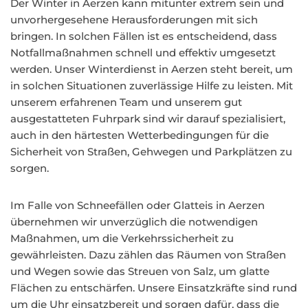
Der Winter in Aerzen kann mitunter extrem sein und
unvorhergesehene Herausforderungen mit sich
bringen. In solchen Fällen ist es entscheidend, dass
Notfallmaßnahmen schnell und effektiv umgesetzt
werden. Unser Winterdienst in Aerzen steht bereit, um
in solchen Situationen zuverlässige Hilfe zu leisten. Mit
unserem erfahrenen Team und unserem gut
ausgestatteten Fuhrpark sind wir darauf spezialisiert,
auch in den härtesten Wetterbedingungen für die
Sicherheit von Straßen, Gehwegen und Parkplätzen zu
sorgen.
Im Falle von Schneefällen oder Glatteis in Aerzen
übernehmen wir unverzüglich die notwendigen
Maßnahmen, um die Verkehrssicherheit zu
gewährleisten. Dazu zählen das Räumen von Straßen
und Wegen sowie das Streuen von Salz, um glatte
Flächen zu entschärfen. Unsere Einsatzkräfte sind rund
um die Uhr einsatzbereit und sorgen dafür, dass die