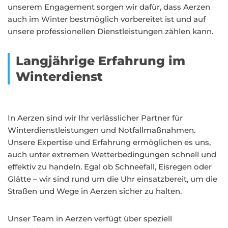
unserem Engagement sorgen wir dafür, dass Aerzen
auch im Winter bestmöglich vorbereitet ist und auf
unsere professionellen Dienstleistungen zählen kann.
Langjährige Erfahrung im
Winterdienst
In Aerzen sind wir Ihr verlässlicher Partner für
Winterdienstleistungen und Notfallmaßnahmen.
Unsere Expertise und Erfahrung ermöglichen es uns,
auch unter extremen Wetterbedingungen schnell und
effektiv zu handeln. Egal ob Schneefall, Eisregen oder
Glätte – wir sind rund um die Uhr einsatzbereit, um die
Straßen und Wege in Aerzen sicher zu halten.
Unser Team in Aerzen verfügt über speziell