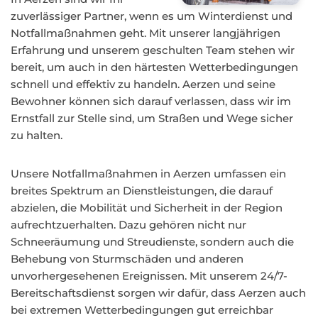
zuverlässiger Partner, wenn es um Winterdienst und
Notfallmaßnahmen geht. Mit unserer langjährigen
Erfahrung und unserem geschulten Team stehen wir
bereit, um auch in den härtesten Wetterbedingungen
schnell und effektiv zu handeln. Aerzen und seine
Bewohner können sich darauf verlassen, dass wir im
Ernstfall zur Stelle sind, um Straßen und Wege sicher
zu halten.
Unsere Notfallmaßnahmen in Aerzen umfassen ein
breites Spektrum an Dienstleistungen, die darauf
abzielen, die Mobilität und Sicherheit in der Region
aufrechtzuerhalten. Dazu gehören nicht nur
Schneeräumung und Streudienste, sondern auch die
Behebung von Sturmschäden und anderen
unvorhergesehenen Ereignissen. Mit unserem 24/7-
Bereitschaftsdienst sorgen wir dafür, dass Aerzen auch
bei extremen Wetterbedingungen gut erreichbar