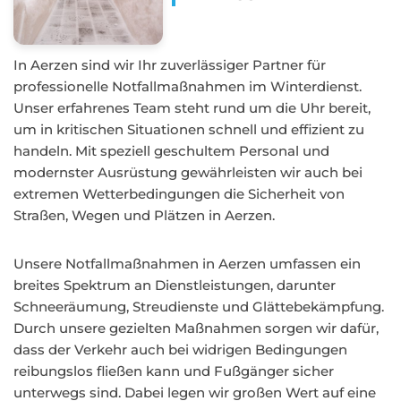
In Aerzen sind wir Ihr zuverlässiger Partner für
professionelle Notfallmaßnahmen im Winterdienst.
Unser erfahrenes Team steht rund um die Uhr bereit,
um in kritischen Situationen schnell und effizient zu
handeln. Mit speziell geschultem Personal und
modernster Ausrüstung gewährleisten wir auch bei
extremen Wetterbedingungen die Sicherheit von
Straßen, Wegen und Plätzen in Aerzen.
Unsere Notfallmaßnahmen in Aerzen umfassen ein
breites Spektrum an Dienstleistungen, darunter
Schneeräumung, Streudienste und Glättebekämpfung.
Durch unsere gezielten Maßnahmen sorgen wir dafür,
dass der Verkehr auch bei widrigen Bedingungen
reibungslos fließen kann und Fußgänger sicher
unterwegs sind. Dabei legen wir großen Wert auf eine