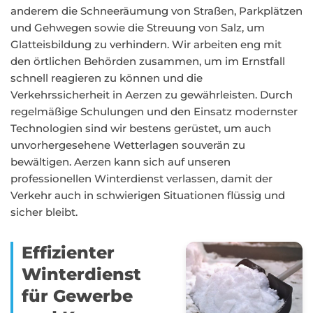
anderem die Schneeräumung von Straßen, Parkplätzen
und Gehwegen sowie die Streuung von Salz, um
Glatteisbildung zu verhindern. Wir arbeiten eng mit
den örtlichen Behörden zusammen, um im Ernstfall
schnell reagieren zu können und die
Verkehrssicherheit in Aerzen zu gewährleisten. Durch
regelmäßige Schulungen und den Einsatz modernster
Technologien sind wir bestens gerüstet, um auch
unvorhergesehene Wetterlagen souverän zu
bewältigen. Aerzen kann sich auf unseren
professionellen Winterdienst verlassen, damit der
Verkehr auch in schwierigen Situationen flüssig und
sicher bleibt.
Effizienter
Winterdienst
für Gewerbe