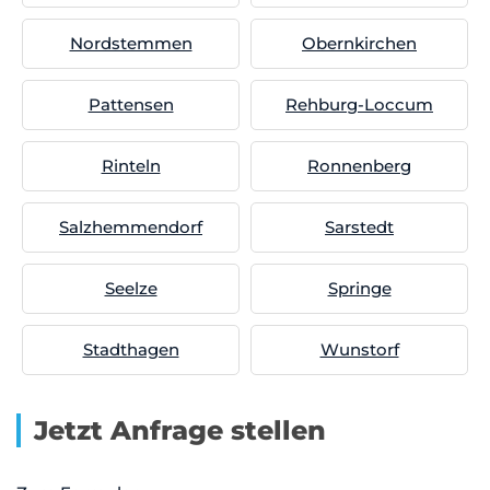
Nordstemmen
Obernkirchen
Pattensen
Rehburg-Loccum
Rinteln
Ronnenberg
Salzhemmendorf
Sarstedt
Seelze
Springe
Stadthagen
Wunstorf
Jetzt Anfrage stellen