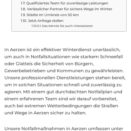
Qualifiziertes Team für zuverlässige Leistungen
Verlässlicher Partner für sichere Wege im Winter
Städte im Umkreis von 50 km
Jetzt Anfrage stellen
Das könnte Sie auch interessieren
In Aerzen ist ein effektiver Winterdienst unerlässlich,
um auch in Notfallsituationen wie starkem Schneefall
oder Glatteis die Sicherheit von Bürgern,
Gewerbebetrieben und Kommunen zu gewährleisten.
Unsere professionellen Dienstleistungen stehen bereit,
um in solchen Situationen schnell und zuverlässig zu
agieren. Mit einem gut durchdachten Notfallplan und
einem erfahrenen Team sind wir darauf vorbereitet,
auch bei extremen Wetterbedingungen die Straßen
und Wege in Aerzen sicher zu halten.
Unsere Notfallmaßnahmen in Aerzen umfassen unter