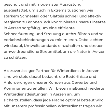
geschult und mit modernster Ausrüstung
ausgestattet, um auch in Extremsituationen wie
starkem Schneefall oder Glatteis schnell und effektiv
reagieren zu können. Wir koordinieren unsere Einsätze
in Aerzen sorgfältig, um eine effiziente
Schneeräumung und Streuung durchzuführen und so
Verkehrsbehinderungen zu minimieren. Dabei achten
wir darauf, Umweltstandards einzuhalten und streuen
umweltfreundliche Streumittel, um die Natur in Aerzen
zu schützen.
Als zuverlässiger Partner für Winterdienst in Aerzen
sind wir stets darauf bedacht, die Bedürfnisse und
Anforderungen unserer Kunden aus Gewerbe und
Kommunen zu erfüllen. Wir bieten maßgeschneiderte
Winterdienstleistungen in Aerzen an, um
sicherzustellen, dass jede Fläche optimal betreut wird.
Mit unserem professionellen Winterdienst tragen wir