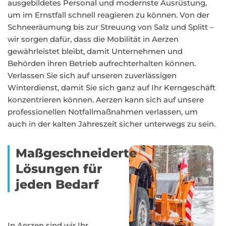
ausgebildetes Personal und modernste Ausrüstung,
um im Ernstfall schnell reagieren zu können. Von der
Schneeräumung bis zur Streuung von Salz und Splitt –
wir sorgen dafür, dass die Mobilität in Aerzen
gewährleistet bleibt, damit Unternehmen und
Behörden ihren Betrieb aufrechterhalten können.
Verlassen Sie sich auf unseren zuverlässigen
Winterdienst, damit Sie sich ganz auf Ihr Kerngeschäft
konzentrieren können. Aerzen kann sich auf unsere
professionellen Notfallmaßnahmen verlassen, um
auch in der kalten Jahreszeit sicher unterwegs zu sein.
Maßgeschneiderte
Lösungen für
jeden Bedarf
In Aerzen sind wir Ihr