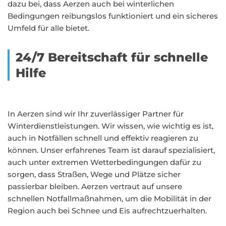
dazu bei, dass Aerzen auch bei winterlichen
Bedingungen reibungslos funktioniert und ein sicheres
Umfeld für alle bietet.
24/7 Bereitschaft für schnelle
Hilfe
In Aerzen sind wir Ihr zuverlässiger Partner für
Winterdienstleistungen. Wir wissen, wie wichtig es ist,
auch in Notfällen schnell und effektiv reagieren zu
können. Unser erfahrenes Team ist darauf spezialisiert,
auch unter extremen Wetterbedingungen dafür zu
sorgen, dass Straßen, Wege und Plätze sicher
passierbar bleiben. Aerzen vertraut auf unsere
schnellen Notfallmaßnahmen, um die Mobilität in der
Region auch bei Schnee und Eis aufrechtzuerhalten.