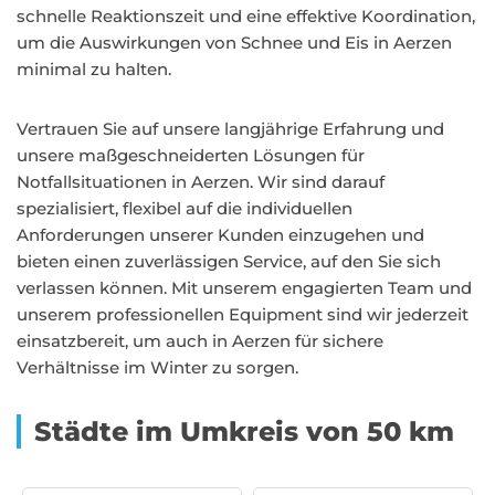
schnelle Reaktionszeit und eine effektive Koordination,
um die Auswirkungen von Schnee und Eis in Aerzen
minimal zu halten.
Vertrauen Sie auf unsere langjährige Erfahrung und
unsere maßgeschneiderten Lösungen für
Notfallsituationen in Aerzen. Wir sind darauf
spezialisiert, flexibel auf die individuellen
Anforderungen unserer Kunden einzugehen und
bieten einen zuverlässigen Service, auf den Sie sich
verlassen können. Mit unserem engagierten Team und
unserem professionellen Equipment sind wir jederzeit
einsatzbereit, um auch in Aerzen für sichere
Verhältnisse im Winter zu sorgen.
Städte im Umkreis von 50 km