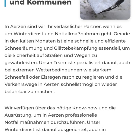
und Kommunen
In Aerzen sind wir Ihr verlässlicher Partner, wenn es
um Winterdienst und Notfallmaßnahmen geht. Gerade
in den kalten Monaten ist eine schnelle und effiziente
Schneeräumung und Glättebekämpfung essentiell, um
die Sicherheit auf Straßen und Wegen zu
gewährleisten. Unser Team ist spezialisiert darauf, auch
bei extremen Wetterbedingungen wie starkem
Schneefall oder Eisregen rasch zu reagieren und die
Verkehrswege in Aerzen schnellstmöglich wieder
befahrbar zu machen.
Wir verfügen über das nötige Know-how und die
Ausrüstung, um in Aerzen professionelle
Notfallmaßnahmen durchzuführen. Unser
Winterdienst ist darauf ausgerichtet, auch in